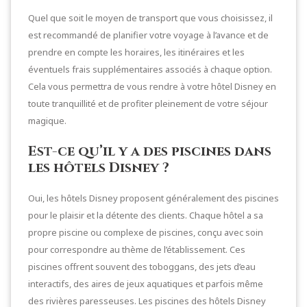
Quel que soit le moyen de transport que vous choisissez, il
est recommandé de planifier votre voyage à l’avance et de
prendre en compte les horaires, les itinéraires et les
éventuels frais supplémentaires associés à chaque option.
Cela vous permettra de vous rendre à votre hôtel Disney en
toute tranquillité et de profiter pleinement de votre séjour
magique.
Est-ce qu’il y a des piscines dans
les hôtels Disney ?
Oui, les hôtels Disney proposent généralement des piscines
pour le plaisir et la détente des clients. Chaque hôtel a sa
propre piscine ou complexe de piscines, conçu avec soin
pour correspondre au thème de l’établissement. Ces
piscines offrent souvent des toboggans, des jets d’eau
interactifs, des aires de jeux aquatiques et parfois même
des rivières paresseuses. Les piscines des hôtels Disney