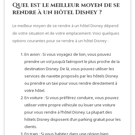
Quel est le meilleur moyen de se
rendre à un hôtel Disney ?
Le meilleur moyen de se rendre à un hôtel Disney dépend
de votre situation et de votre emplacement. Voici quelques
options courantes pour se rendre à un hôtel Disney :
En avion : Si vous voyagez de loin, vous pouvez
prendre un vol jusqu’à l’aéroport le plus proche de la
destination Disney. De là, vous pouvez utiliser les
services de navette proposés par les hôtels Disney
ou prendre un taxi pour vous rendre directement à
votre hôtel.
En voiture : Si vous préférez conduire, vous pouvez
utiliser votre propre véhicule ou louer une voiture
pour vous rendre à l’hôtel Disney. La plupart des
hôtels Disney disposent d’un parking gratuit pour les
clients.
En train : Si vous habitez dans une région bien