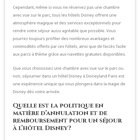
Cependant, même si vous ne réservez pas une chambre
avec vue sur le parc, tous les hôtels Disney offrent une
atmosphère magique et des services exceptionnels pour
rendre votre séjour aussi agréable que possible. Vous
pourrez toujours profiter des nombreux avantages et
commodités offerts par ces hôtels, ainsi que de l’accès facile
aux parcs à thème grâce aux navettes gratuites disponibles.
Que vous choisissiez une chambre avec vue sur le parc ou
non, séjourner dans un hôtel Disney à Disneyland Paris est
une expérience unique qui vous plongera dans la magie de
Disney dès votre arrivée.
Quelle est la politique en
matière d’annulation et de
remboursement pour un séjour
à l’hôtel Disney?