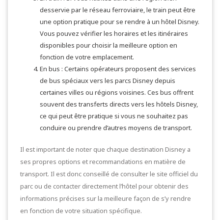
desservie par le réseau ferroviaire, le train peut être
une option pratique pour se rendre à un hôtel Disney.
Vous pouvez vérifier les horaires et les itinéraires
disponibles pour choisir la meilleure option en
fonction de votre emplacement.
En bus : Certains opérateurs proposent des services
de bus spéciaux vers les parcs Disney depuis
certaines villes ou régions voisines. Ces bus offrent
souvent des transferts directs vers les hôtels Disney,
ce qui peut être pratique si vous ne souhaitez pas
conduire ou prendre d’autres moyens de transport.
Il est important de noter que chaque destination Disney a
ses propres options et recommandations en matière de
transport. Il est donc conseillé de consulter le site officiel du
parc ou de contacter directement l’hôtel pour obtenir des
informations précises sur la meilleure façon de s’y rendre
en fonction de votre situation spécifique.