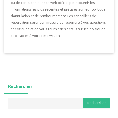
ou de consulter leur site web officiel pour obtenir les
informations les plus récentes et précises sur leur politique
d’annulation et de remboursement. Les conseillers de
réservation seront en mesure de répondre à vos questions
spécifiques et de vous fournir des détails sur les politiques
applicables à votre réservation.
Rechercher
Rechercher