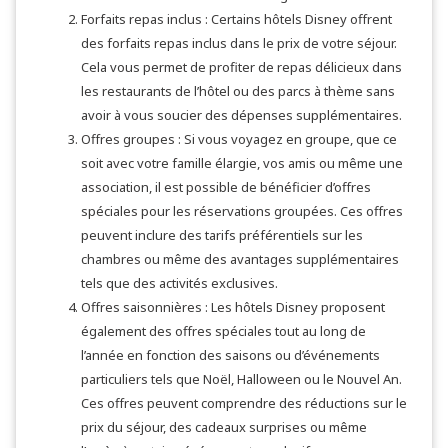
Forfaits repas inclus : Certains hôtels Disney offrent
des forfaits repas inclus dans le prix de votre séjour.
Cela vous permet de profiter de repas délicieux dans
les restaurants de l’hôtel ou des parcs à thème sans
avoir à vous soucier des dépenses supplémentaires.
Offres groupes : Si vous voyagez en groupe, que ce
soit avec votre famille élargie, vos amis ou même une
association, il est possible de bénéficier d’offres
spéciales pour les réservations groupées. Ces offres
peuvent inclure des tarifs préférentiels sur les
chambres ou même des avantages supplémentaires
tels que des activités exclusives.
Offres saisonnières : Les hôtels Disney proposent
également des offres spéciales tout au long de
l’année en fonction des saisons ou d’événements
particuliers tels que Noël, Halloween ou le Nouvel An.
Ces offres peuvent comprendre des réductions sur le
prix du séjour, des cadeaux surprises ou même