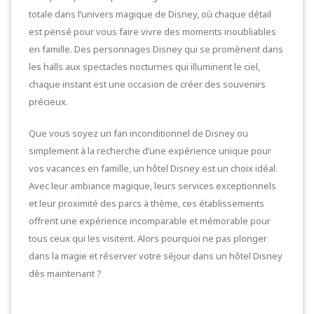
totale dans l’univers magique de Disney, où chaque détail
est pensé pour vous faire vivre des moments inoubliables
en famille. Des personnages Disney qui se promènent dans
les halls aux spectacles nocturnes qui illuminent le ciel,
chaque instant est une occasion de créer des souvenirs
précieux.
Que vous soyez un fan inconditionnel de Disney ou
simplement à la recherche d’une expérience unique pour
vos vacances en famille, un hôtel Disney est un choix idéal.
Avec leur ambiance magique, leurs services exceptionnels
et leur proximité des parcs à thème, ces établissements
offrent une expérience incomparable et mémorable pour
tous ceux qui les visitent. Alors pourquoi ne pas plonger
dans la magie et réserver votre séjour dans un hôtel Disney
dès maintenant ?