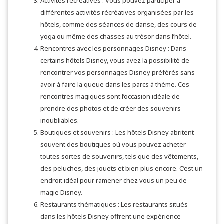
Activités récréatives : Vous pouvez participer à
différentes activités récréatives organisées par les
hôtels, comme des séances de danse, des cours de
yoga ou même des chasses au trésor dans l’hôtel.
Rencontres avec les personnages Disney : Dans
certains hôtels Disney, vous avez la possibilité de
rencontrer vos personnages Disney préférés sans
avoir à faire la queue dans les parcs à thème. Ces
rencontres magiques sont l’occasion idéale de
prendre des photos et de créer des souvenirs
inoubliables.
Boutiques et souvenirs : Les hôtels Disney abritent
souvent des boutiques où vous pouvez acheter
toutes sortes de souvenirs, tels que des vêtements,
des peluches, des jouets et bien plus encore. C’est un
endroit idéal pour ramener chez vous un peu de
magie Disney.
Restaurants thématiques : Les restaurants situés
dans les hôtels Disney offrent une expérience