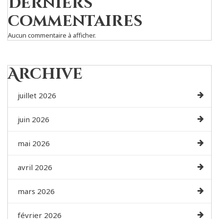
Derniers
commentaires
Aucun commentaire à afficher.
Archive
juillet 2026
juin 2026
mai 2026
avril 2026
mars 2026
février 2026