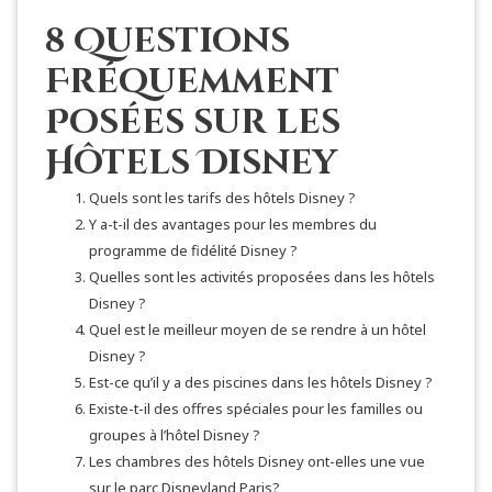
8 Questions
Fréquemment
Posées sur les
Hôtels Disney
Quels sont les tarifs des hôtels Disney ?
Y a-t-il des avantages pour les membres du
programme de fidélité Disney ?
Quelles sont les activités proposées dans les hôtels
Disney ?
Quel est le meilleur moyen de se rendre à un hôtel
Disney ?
Est-ce qu’il y a des piscines dans les hôtels Disney ?
Existe-t-il des offres spéciales pour les familles ou
groupes à l’hôtel Disney ?
Les chambres des hôtels Disney ont-elles une vue
sur le parc Disneyland Paris?