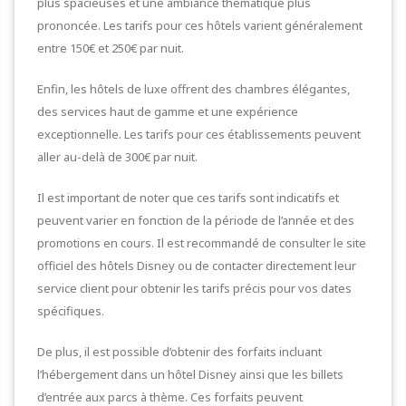
plus spacieuses et une ambiance thématique plus
prononcée. Les tarifs pour ces hôtels varient généralement
entre 150€ et 250€ par nuit.
Enfin, les hôtels de luxe offrent des chambres élégantes,
des services haut de gamme et une expérience
exceptionnelle. Les tarifs pour ces établissements peuvent
aller au-delà de 300€ par nuit.
Il est important de noter que ces tarifs sont indicatifs et
peuvent varier en fonction de la période de l’année et des
promotions en cours. Il est recommandé de consulter le site
officiel des hôtels Disney ou de contacter directement leur
service client pour obtenir les tarifs précis pour vos dates
spécifiques.
De plus, il est possible d’obtenir des forfaits incluant
l’hébergement dans un hôtel Disney ainsi que les billets
d’entrée aux parcs à thème. Ces forfaits peuvent