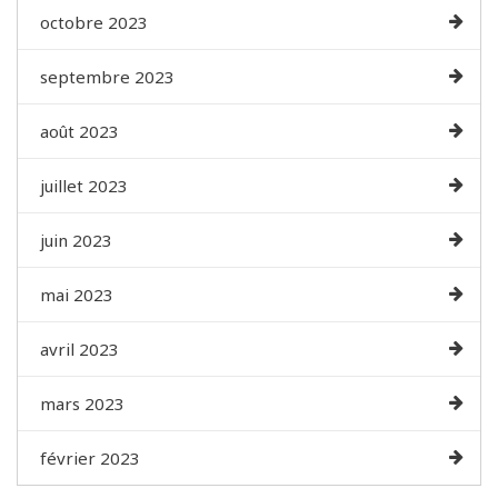
octobre 2023
septembre 2023
août 2023
juillet 2023
juin 2023
mai 2023
avril 2023
mars 2023
février 2023