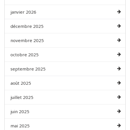
janvier 2026
décembre 2025
novembre 2025
octobre 2025
septembre 2025
août 2025
juillet 2025
juin 2025
mai 2025