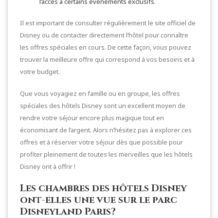
l’accès à certains événements exclusifs.
Il est important de consulter régulièrement le site officiel de
Disney ou de contacter directement l’hôtel pour connaître
les offres spéciales en cours. De cette façon, vous pouvez
trouver la meilleure offre qui correspond à vos besoins et à
votre budget.
Que vous voyagiez en famille ou en groupe, les offres
spéciales des hôtels Disney sont un excellent moyen de
rendre votre séjour encore plus magique tout en
économisant de l’argent. Alors n’hésitez pas à explorer ces
offres et à réserver votre séjour dès que possible pour
profiter pleinement de toutes les merveilles que les hôtels
Disney ont à offrir !
Les chambres des hôtels Disney
ont-elles une vue sur le parc
Disneyland Paris?