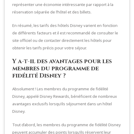
représenter une économie intéressante par rapport à la
réservation séparée de l’hôtel et des billets.
En résumé, les tarifs des hôtels Disney varient en fonction
de différents facteurs et il est recommandé de consulter le
site officiel ou de contacter directement les hôtels pour
obtenir les tarifs précis pour votre séjour.
Y a-t-il des avantages pour les
membres du programme de
fidélité Disney ?
Absolument ! Les membres du programme de fidélité
Disney, appelé Disney Rewards, bénéficient de nombreux
avantages exclusifs lorsqu’ils séjournent dans un hôtel
Disney.
Tout d’abord, les membres du programme de fidélité Disney
peuvent accumuler des points lorsqu’ils réservent leur