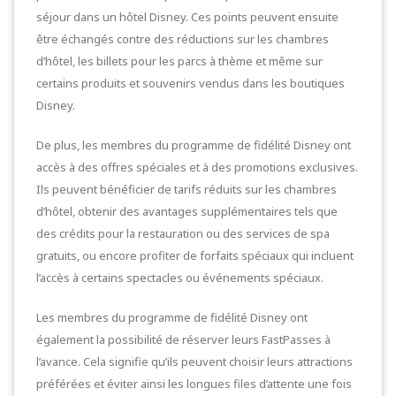
séjour dans un hôtel Disney. Ces points peuvent ensuite
être échangés contre des réductions sur les chambres
d’hôtel, les billets pour les parcs à thème et même sur
certains produits et souvenirs vendus dans les boutiques
Disney.
De plus, les membres du programme de fidélité Disney ont
accès à des offres spéciales et à des promotions exclusives.
Ils peuvent bénéficier de tarifs réduits sur les chambres
d’hôtel, obtenir des avantages supplémentaires tels que
des crédits pour la restauration ou des services de spa
gratuits, ou encore profiter de forfaits spéciaux qui incluent
l’accès à certains spectacles ou événements spéciaux.
Les membres du programme de fidélité Disney ont
également la possibilité de réserver leurs FastPasses à
l’avance. Cela signifie qu’ils peuvent choisir leurs attractions
préférées et éviter ainsi les longues files d’attente une fois