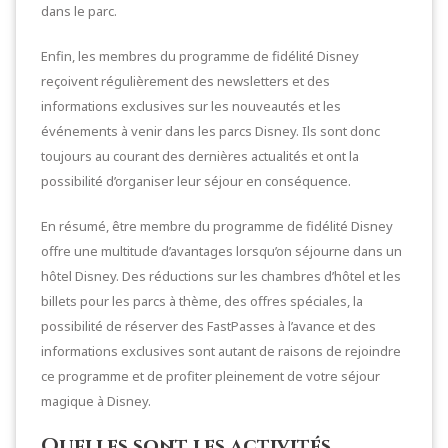
dans le parc.
Enfin, les membres du programme de fidélité Disney
reçoivent régulièrement des newsletters et des
informations exclusives sur les nouveautés et les
événements à venir dans les parcs Disney. Ils sont donc
toujours au courant des dernières actualités et ont la
possibilité d’organiser leur séjour en conséquence.
En résumé, être membre du programme de fidélité Disney
offre une multitude d’avantages lorsqu’on séjourne dans un
hôtel Disney. Des réductions sur les chambres d’hôtel et les
billets pour les parcs à thème, des offres spéciales, la
possibilité de réserver des FastPasses à l’avance et des
informations exclusives sont autant de raisons de rejoindre
ce programme et de profiter pleinement de votre séjour
magique à Disney.
Quelles sont les activités