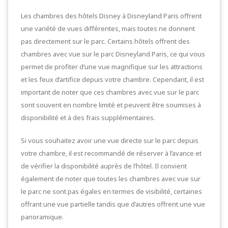
Les chambres des hôtels Disney à Disneyland Paris offrent
une variété de vues différentes, mais toutes ne donnent
pas directement sur le parc. Certains hôtels offrent des
chambres avec vue sur le parc Disneyland Paris, ce qui vous
permet de profiter d’une vue magnifique sur les attractions
et les feux d’artifice depuis votre chambre. Cependant, il est
important de noter que ces chambres avec vue sur le parc
sont souvent en nombre limité et peuvent être soumises à
disponibilité et à des frais supplémentaires.
Si vous souhaitez avoir une vue directe sur le parc depuis
votre chambre, il est recommandé de réserver à l’avance et
de vérifier la disponibilité auprès de l’hôtel. Il convient
également de noter que toutes les chambres avec vue sur
le parc ne sont pas égales en termes de visibilité, certaines
offrant une vue partielle tandis que d’autres offrent une vue
panoramique.