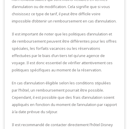
d’annulation ou de modification. Cela signifie que si vous
choisissez ce type de tarif, il peut être difficile voire
impossible d’obtenir un remboursement en cas d’annulation.
Il est important de noter que les politiques d’annulation et
de remboursement peuvent être différentes pour les offres
spéciales, les forfaits vacances ou les réservations
effectuées par le biais d’un tiers tel qu’une agence de
voyage. Il est donc essentiel de vérifier attentivement ces
politiques spécifiques au moment de la réservation.
En cas d’annulation éligible selon les conditions stipulées
par l’hôtel, un remboursement pourrait être possible.
Cependant, il est possible que des frais d’annulation soient
appliqués en fonction du moment de l’annulation par rapport
à la date prévue du séjour.
Il est recommandé de contacter directement l’hôtel Disney