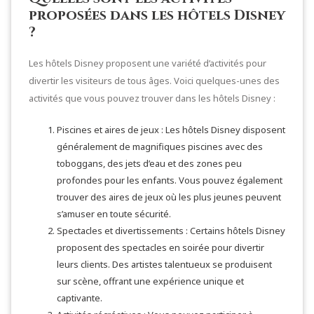
proposées dans les hôtels Disney
?
Les hôtels Disney proposent une variété d’activités pour
divertir les visiteurs de tous âges. Voici quelques-unes des
activités que vous pouvez trouver dans les hôtels Disney :
Piscines et aires de jeux : Les hôtels Disney disposent
généralement de magnifiques piscines avec des
toboggans, des jets d’eau et des zones peu
profondes pour les enfants. Vous pouvez également
trouver des aires de jeux où les plus jeunes peuvent
s’amuser en toute sécurité.
Spectacles et divertissements : Certains hôtels Disney
proposent des spectacles en soirée pour divertir
leurs clients. Des artistes talentueux se produisent
sur scène, offrant une expérience unique et
captivante.