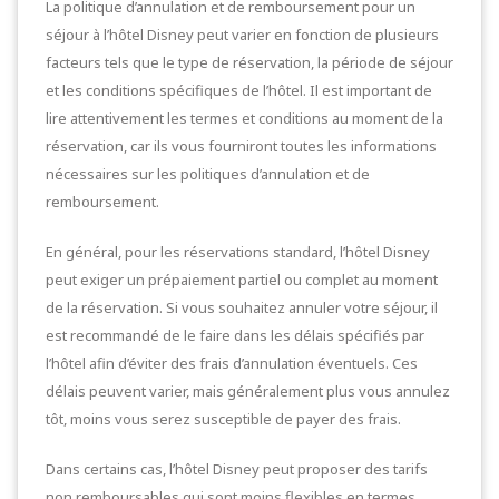
La politique d’annulation et de remboursement pour un
séjour à l’hôtel Disney peut varier en fonction de plusieurs
facteurs tels que le type de réservation, la période de séjour
et les conditions spécifiques de l’hôtel. Il est important de
lire attentivement les termes et conditions au moment de la
réservation, car ils vous fourniront toutes les informations
nécessaires sur les politiques d’annulation et de
remboursement.
En général, pour les réservations standard, l’hôtel Disney
peut exiger un prépaiement partiel ou complet au moment
de la réservation. Si vous souhaitez annuler votre séjour, il
est recommandé de le faire dans les délais spécifiés par
l’hôtel afin d’éviter des frais d’annulation éventuels. Ces
délais peuvent varier, mais généralement plus vous annulez
tôt, moins vous serez susceptible de payer des frais.
Dans certains cas, l’hôtel Disney peut proposer des tarifs
non remboursables qui sont moins flexibles en termes