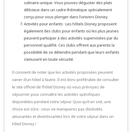
culinaire unique. Vous pouvez déguster des plats
délicieux dans un cadre thématique spécialement
conçu pour vous plonger dans l’univers Disney.
Activités pour enfants : Les hôtels Disney proposent
également des clubs pour enfants où les plus jeunes
peuvent participer à des activités supervisées par du
personnel qualifié. Ces clubs offrent aux parents la
possibilité de se détendre pendant que leurs enfants
s’amusent en toute sécurité.
Il convient de noter que les activités proposées peuvent
varier d’un hôtel à l’autre. Il est donc préférable de consulter
le site officiel de l’hôtel Disney où vous prévoyez de
séjourner pour connaître les activités spécifiques
disponibles pendant votre séjour. Quoi qu’il en soit, une
chose est sûre : vous ne manquerez pas d’activités
amusantes et divertissantes lors de votre séjour dans un
hôtel Disney !