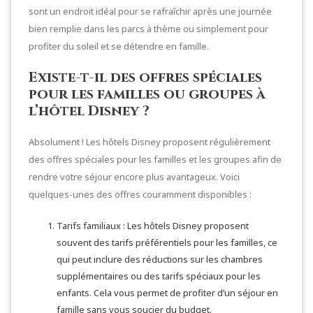
sont un endroit idéal pour se rafraîchir après une journée
bien remplie dans les parcs à thème ou simplement pour
profiter du soleil et se détendre en famille.
Existe-t-il des offres spéciales
pour les familles ou groupes à
l’hôtel Disney ?
Absolument ! Les hôtels Disney proposent régulièrement
des offres spéciales pour les familles et les groupes afin de
rendre votre séjour encore plus avantageux. Voici
quelques-unes des offres couramment disponibles :
Tarifs familiaux : Les hôtels Disney proposent
souvent des tarifs préférentiels pour les familles, ce
qui peut inclure des réductions sur les chambres
supplémentaires ou des tarifs spéciaux pour les
enfants. Cela vous permet de profiter d’un séjour en
famille sans vous soucier du budget.