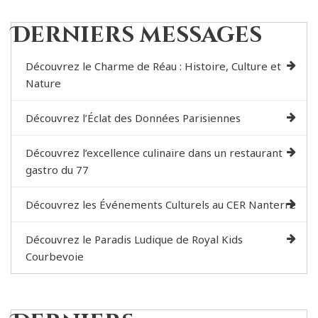
Derniers messages
Découvrez le Charme de Réau : Histoire, Culture et
Nature
Découvrez l’Éclat des Données Parisiennes
Découvrez l’excellence culinaire dans un restaurant
gastro du 77
Découvrez les Événements Culturels au CER Nanterre
Découvrez le Paradis Ludique de Royal Kids
Courbevoie