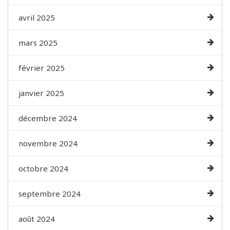
avril 2025
mars 2025
février 2025
janvier 2025
décembre 2024
novembre 2024
octobre 2024
septembre 2024
août 2024