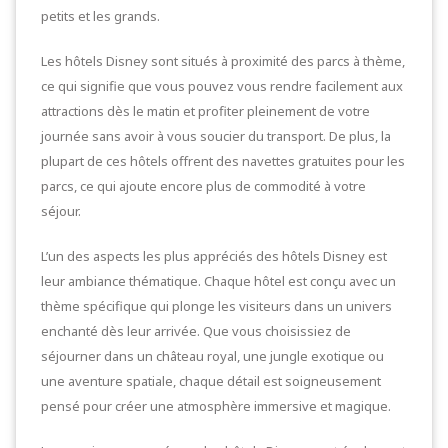
petits et les grands.
Les hôtels Disney sont situés à proximité des parcs à thème,
ce qui signifie que vous pouvez vous rendre facilement aux
attractions dès le matin et profiter pleinement de votre
journée sans avoir à vous soucier du transport. De plus, la
plupart de ces hôtels offrent des navettes gratuites pour les
parcs, ce qui ajoute encore plus de commodité à votre
séjour.
L’un des aspects les plus appréciés des hôtels Disney est
leur ambiance thématique. Chaque hôtel est conçu avec un
thème spécifique qui plonge les visiteurs dans un univers
enchanté dès leur arrivée. Que vous choisissiez de
séjourner dans un château royal, une jungle exotique ou
une aventure spatiale, chaque détail est soigneusement
pensé pour créer une atmosphère immersive et magique.