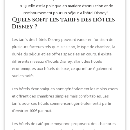
Quelle est la politique en matière d’annulation et de
remboursement pour un séjour à l’hôtel Disney?
Quels sont les tarifs des hôtels
Disney ?
Les tarifs des hôtels Disney peuvent varier en fonction de
plusieurs facteurs tels que la saison, le type de chambre, la
durée du séjour et les offres spéciales en cours. Il existe
différents niveaux d’hôtels Disney, allant des hôtels
économiques aux hôtels de luxe, ce qui influe également
sur les tarifs.
Les hôtels économiques sont généralement les moins chers
et offrent des chambres simples mais confortables. Les
tarifs pour ces hôtels commencent généralement à partir
d’environ 100€ par nuit.
Les hôtels de catégorie moyenne proposent des chambres