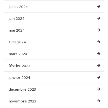
juillet 2024
juin 2024
mai 2024
avril 2024
mars 2024
février 2024
janvier 2024
décembre 2023
novembre 2023