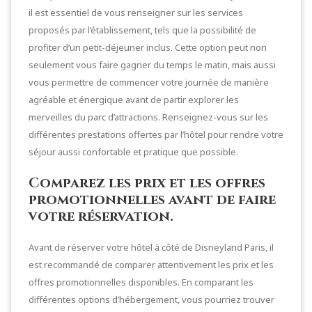
il est essentiel de vous renseigner sur les services
proposés par l’établissement, tels que la possibilité de
profiter d’un petit-déjeuner inclus. Cette option peut non
seulement vous faire gagner du temps le matin, mais aussi
vous permettre de commencer votre journée de manière
agréable et énergique avant de partir explorer les
merveilles du parc d’attractions. Renseignez-vous sur les
différentes prestations offertes par l’hôtel pour rendre votre
séjour aussi confortable et pratique que possible.
Comparez les prix et les offres
promotionnelles avant de faire
votre réservation.
Avant de réserver votre hôtel à côté de Disneyland Paris, il
est recommandé de comparer attentivement les prix et les
offres promotionnelles disponibles. En comparant les
différentes options d’hébergement, vous pourriez trouver