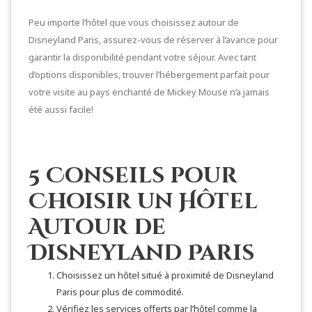
Peu importe l’hôtel que vous choisissez autour de
Disneyland Paris, assurez-vous de réserver à l’avance pour
garantir la disponibilité pendant votre séjour. Avec tant
d’options disponibles, trouver l’hébergement parfait pour
votre visite au pays enchanté de Mickey Mouse n’a jamais
été aussi facile!
5 Conseils pour
Choisir un Hôtel
Autour de
Disneyland Paris
Choisissez un hôtel situé à proximité de Disneyland
Paris pour plus de commodité.
Vérifiez les services offerts par l’hôtel comme la