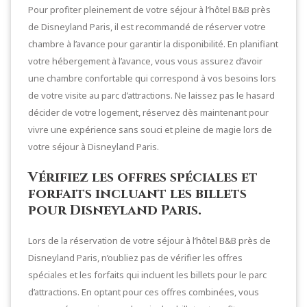
Pour profiter pleinement de votre séjour à l’hôtel B&B près
de Disneyland Paris, il est recommandé de réserver votre
chambre à l’avance pour garantir la disponibilité. En planifiant
votre hébergement à l’avance, vous vous assurez d’avoir
une chambre confortable qui correspond à vos besoins lors
de votre visite au parc d’attractions. Ne laissez pas le hasard
décider de votre logement, réservez dès maintenant pour
vivre une expérience sans souci et pleine de magie lors de
votre séjour à Disneyland Paris.
Vérifiez les offres spéciales et
forfaits incluant les billets
pour Disneyland Paris.
Lors de la réservation de votre séjour à l’hôtel B&B près de
Disneyland Paris, n’oubliez pas de vérifier les offres
spéciales et les forfaits qui incluent les billets pour le parc
d’attractions. En optant pour ces offres combinées, vous