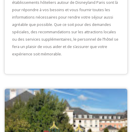
établissements hôteliers autour de Disneyland Paris sont là
pour répondre à vos besoins et vous fournir toutes les
informations nécessaires pour rendre votre séjour aussi
agréable que possible. Que ce soit pour des demandes
spéciales, des recommandations sur les attractions locales
ou des services supplémentaires, le personnel de l’hôtel se
fera un plaisir de vous aider et de s’assurer que votre
expérience soit mémorable.