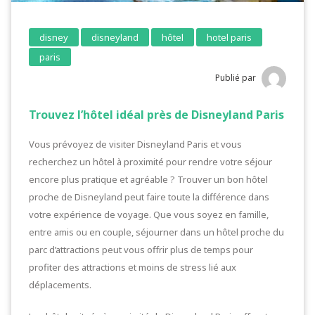
disney
disneyland
hôtel
hotel paris
paris
Publié par
Trouvez l’hôtel idéal près de Disneyland Paris
Vous prévoyez de visiter Disneyland Paris et vous
recherchez un hôtel à proximité pour rendre votre séjour
encore plus pratique et agréable ? Trouver un bon hôtel
proche de Disneyland peut faire toute la différence dans
votre expérience de voyage. Que vous soyez en famille,
entre amis ou en couple, séjourner dans un hôtel proche du
parc d’attractions peut vous offrir plus de temps pour
profiter des attractions et moins de stress lié aux
déplacements.