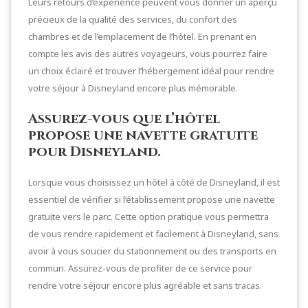
Leurs retours d’expérience peuvent vous donner un aperçu
précieux de la qualité des services, du confort des
chambres et de l’emplacement de l’hôtel. En prenant en
compte les avis des autres voyageurs, vous pourrez faire
un choix éclairé et trouver l’hébergement idéal pour rendre
votre séjour à Disneyland encore plus mémorable.
Assurez-vous que l’hôtel
propose une navette gratuite
pour Disneyland.
Lorsque vous choisissez un hôtel à côté de Disneyland, il est
essentiel de vérifier si l’établissement propose une navette
gratuite vers le parc. Cette option pratique vous permettra
de vous rendre rapidement et facilement à Disneyland, sans
avoir à vous soucier du stationnement ou des transports en
commun. Assurez-vous de profiter de ce service pour
rendre votre séjour encore plus agréable et sans tracas.