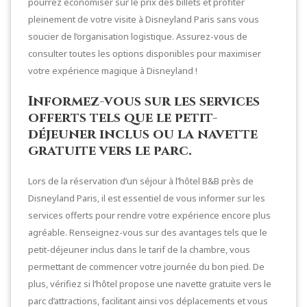
pourrez économiser sur le prix des billets et profiter
pleinement de votre visite à Disneyland Paris sans vous
soucier de l’organisation logistique. Assurez-vous de
consulter toutes les options disponibles pour maximiser
votre expérience magique à Disneyland !
Informez-vous sur les services
offerts tels que le petit-
déjeuner inclus ou la navette
gratuite vers le parc.
Lors de la réservation d’un séjour à l’hôtel B&B près de
Disneyland Paris, il est essentiel de vous informer sur les
services offerts pour rendre votre expérience encore plus
agréable. Renseignez-vous sur des avantages tels que le
petit-déjeuner inclus dans le tarif de la chambre, vous
permettant de commencer votre journée du bon pied. De
plus, vérifiez si l’hôtel propose une navette gratuite vers le
parc d’attractions, facilitant ainsi vos déplacements et vous