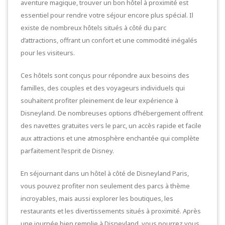
aventure magique, trouver un bon hôtel à proximité est
essentiel pour rendre votre séjour encore plus spécial. Il
existe de nombreux hôtels situés à côté du parc
d’attractions, offrant un confort et une commodité inégalés
pour les visiteurs.
Ces hôtels sont conçus pour répondre aux besoins des
familles, des couples et des voyageurs individuels qui
souhaitent profiter pleinement de leur expérience à
Disneyland. De nombreuses options d’hébergement offrent
des navettes gratuites vers le parc, un accès rapide et facile
aux attractions et une atmosphère enchantée qui complète
parfaitement l’esprit de Disney.
En séjournant dans un hôtel à côté de Disneyland Paris,
vous pouvez profiter non seulement des parcs à thème
incroyables, mais aussi explorer les boutiques, les
restaurants et les divertissements situés à proximité. Après
une journée bien remplie à Disneyland, vous pourrez vous