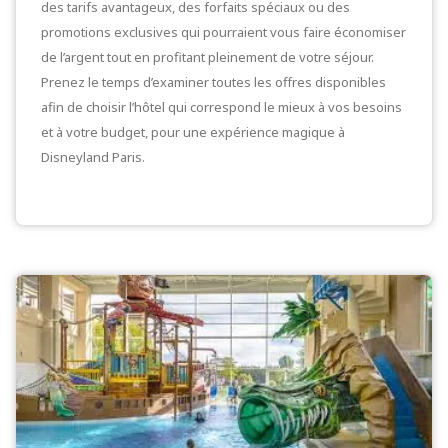
des tarifs avantageux, des forfaits spéciaux ou des
promotions exclusives qui pourraient vous faire économiser
de l’argent tout en profitant pleinement de votre séjour.
Prenez le temps d’examiner toutes les offres disponibles
afin de choisir l’hôtel qui correspond le mieux à vos besoins
et à votre budget, pour une expérience magique à
Disneyland Paris.