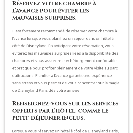
Réservez votre chambre à
l’avance pour éviter les
mauvaises surprises.
Il est fortement recommandé de réserver votre chambre à
l’avance lorsque vous planifiez un séjour dans un hôtel à
côté de Disneyland. En anticipant votre réservation, vous
éviterez les mauvaises surprises liées à la disponibilité des
chambres et vous assurerez un hébergement confortable
et pratique pour profiter pleinement de votre visite au parc
d’attractions. Planifier à l’avance garantit une expérience
sans stress et vous permet de vous concentrer sur la magie
de Disneyland Paris dès votre arrivée.
Renseignez-vous sur les services
offerts par l’hôtel, comme le
petit-déjeuner inclus.
Lorsque vous réservez un hôtel à côté de Disneyland Paris,