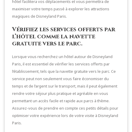
hôtel facilitera vos déplacements et vous permettra de
maximiser votre temps passé à explorer les attractions
magiques de Disneyland Paris.
Vérifiez les services offerts par
l’hôtel comme la navette
gratuite vers le parc.
Lorsque vous recherchez un hôtel autour de Disneyland
Paris, il est essentiel de vérifier les services offerts par
l’établissement, tels que la navette gratuite vers le parc. Ce
service peut non seulement vous faire économiser du
temps et de l’argent sur le transport, mais il peut également
rendre votre séjour plus pratique et agréable en vous
permettant un accès facile et rapide aux parcs à thème.
Assurez-vous de prendre en compte ces petits détails pour
optimiser votre expérience lors de votre visite à Disneyland
Paris.