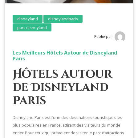
disneyland
disneylandparis
parc disneyland
Publié par
Les Meilleurs Hôtels Autour de Disneyland
Paris
Hôtels autour
de Disneyland
Paris
Disneyland Paris est l’une des destinations touristiques les
plus populaires en France, attirant des visiteurs du monde
entier. Pour ceux qui prévoient de visiter le parc d’attractions