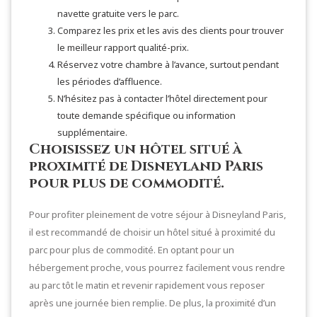
navette gratuite vers le parc.
Comparez les prix et les avis des clients pour trouver
le meilleur rapport qualité-prix.
Réservez votre chambre à l’avance, surtout pendant
les périodes d’affluence.
N’hésitez pas à contacter l’hôtel directement pour
toute demande spécifique ou information
supplémentaire.
Choisissez un hôtel situé à
proximité de Disneyland Paris
pour plus de commodité.
Pour profiter pleinement de votre séjour à Disneyland Paris,
il est recommandé de choisir un hôtel situé à proximité du
parc pour plus de commodité. En optant pour un
hébergement proche, vous pourrez facilement vous rendre
au parc tôt le matin et revenir rapidement vous reposer
après une journée bien remplie. De plus, la proximité d’un