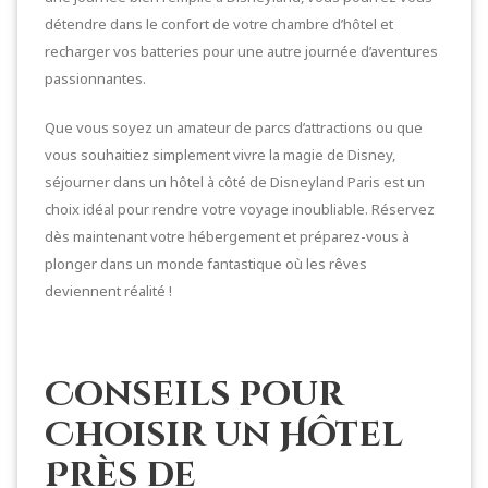
détendre dans le confort de votre chambre d’hôtel et
recharger vos batteries pour une autre journée d’aventures
passionnantes.
Que vous soyez un amateur de parcs d’attractions ou que
vous souhaitiez simplement vivre la magie de Disney,
séjourner dans un hôtel à côté de Disneyland Paris est un
choix idéal pour rendre votre voyage inoubliable. Réservez
dès maintenant votre hébergement et préparez-vous à
plonger dans un monde fantastique où les rêves
deviennent réalité !
Conseils pour
Choisir un Hôtel
Près de