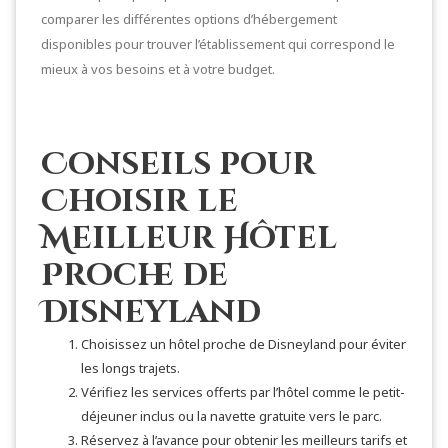
comparer les différentes options d’hébergement
disponibles pour trouver l’établissement qui correspond le
mieux à vos besoins et à votre budget.
Conseils pour
Choisir le
Meilleur Hôtel
Proche de
Disneyland
Choisissez un hôtel proche de Disneyland pour éviter
les longs trajets.
Vérifiez les services offerts par l’hôtel comme le petit-
déjeuner inclus ou la navette gratuite vers le parc.
Réservez à l’avance pour obtenir les meilleurs tarifs et