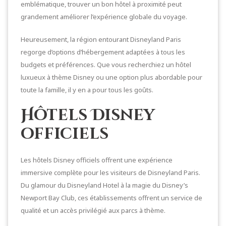
emblématique, trouver un bon hôtel à proximité peut
grandement améliorer l’expérience globale du voyage.
Heureusement, la région entourant Disneyland Paris
regorge d’options d’hébergement adaptées à tous les
budgets et préférences. Que vous recherchiez un hôtel
luxueux à thème Disney ou une option plus abordable pour
toute la famille, il y en a pour tous les goûts.
Hôtels Disney
officiels
Les hôtels Disney officiels offrent une expérience
immersive complète pour les visiteurs de Disneyland Paris.
Du glamour du Disneyland Hotel à la magie du Disney’s
Newport Bay Club, ces établissements offrent un service de
qualité et un accès privilégié aux parcs à thème.