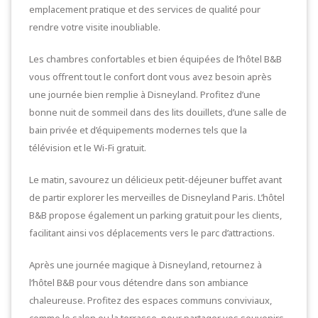
emplacement pratique et des services de qualité pour
rendre votre visite inoubliable.
Les chambres confortables et bien équipées de l’hôtel B&B
vous offrent tout le confort dont vous avez besoin après
une journée bien remplie à Disneyland. Profitez d’une
bonne nuit de sommeil dans des lits douillets, d’une salle de
bain privée et d’équipements modernes tels que la
télévision et le Wi-Fi gratuit.
Le matin, savourez un délicieux petit-déjeuner buffet avant
de partir explorer les merveilles de Disneyland Paris. L’hôtel
B&B propose également un parking gratuit pour les clients,
facilitant ainsi vos déplacements vers le parc d’attractions.
Après une journée magique à Disneyland, retournez à
l’hôtel B&B pour vous détendre dans son ambiance
chaleureuse. Profitez des espaces communs conviviaux,