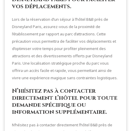
vos déplacements.
Lors de la réservation d’un séjour à l’hôtel B&B près de
Disneyland Paris, assurez-vous de la proximité de
l’établissement par rapport au parc d’attractions. Cette
précaution vous permettra de faciliter vos déplacements et
d’optimiser votre temps pour profiter pleinement des
attractions et des divertissements offerts par Disneyland
Paris. Une localisation stratégique proche du parc vous
offrira un accès facile et rapide, vous permettant ainsi de
vivre une expérience magique sans contraintes logistiques.
N’hésitez pas à contacter
directement l’hôtel pour toute
demande spécifique ou
information supplémentaire.
N’hésitez pas à contacter directement l’hôtel B&B près de