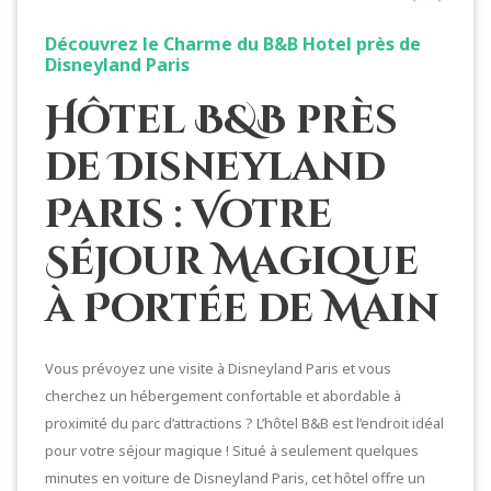
Découvrez le Charme du B&B Hotel près de
Disneyland Paris
Hôtel B&B près
de Disneyland
Paris : Votre
Séjour Magique
à Portée de Main
Vous prévoyez une visite à Disneyland Paris et vous
cherchez un hébergement confortable et abordable à
proximité du parc d’attractions ? L’hôtel B&B est l’endroit idéal
pour votre séjour magique ! Situé à seulement quelques
minutes en voiture de Disneyland Paris, cet hôtel offre un