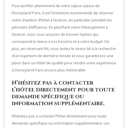
Pour profiter pleinement de votre séjour autour de
Disneyland Paris, il est fortement recommandé de réserver
votre chambre d’hôtel à l’avance, en particulier pendant les
périodes d’affluence. En planifiant votre hébergement à
l’avance, vous vous assurez de trouver l’option qui
correspond le mieux à vos besoins et à votre budget. De
plus, en réservant tôt, vous évitez le stress lié à la recherche
d’un logement de dernière minute et vous garantissez une
place dans un hôtel de qualité pour rendre votre expérience
à Disneyland Paris encore plus mémorable.
N’hésitez pas à contacter
l’hôtel directement pour toute
demande spécifique ou
information supplémentaire.
N’hésitez pas à contacter l’hôtel directement pour toute
demande spécifique ou information supplémentaire. Les