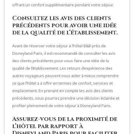
offrant un confort supplémentaire pendant votre séjour.
Consultez les avis des clients
précédents pour avoir une idée
de la qualité de l’établissement.
Avant de réserver votre séjour à l’hôtel B&B près de
Disneyland Paris, il est recommandé de consulter les avis
des clients précédents pour vous faire une idée de la
qualité de l’établissement. Les retours d’expérience des
autres voyageurs peuvent vous aider à mieux comprendre
ce que l’hôtel a à offrir en termes de confort, services et
emplacement. En prenant en compte les avis des clients
précédents, vous pourrez prendre une décision éclairée et
profiter pleinement de votre séjour à Disneyland Paris.
Assurez-vous de la proximité de
l’hôtel par rapport à
Disneyland Paris pour faciliter