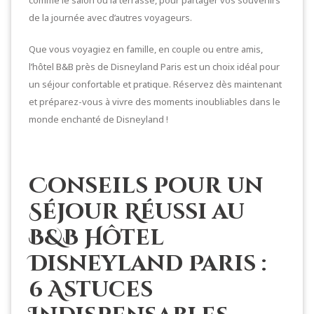
comme le salon ou la terrasse, pour partager vos souvenirs
de la journée avec d’autres voyageurs.
Que vous voyagiez en famille, en couple ou entre amis,
l’hôtel B&B près de Disneyland Paris est un choix idéal pour
un séjour confortable et pratique. Réservez dès maintenant
et préparez-vous à vivre des moments inoubliables dans le
monde enchanté de Disneyland !
Conseils pour un
Séjour Réussi au
B&B Hôtel
Disneyland Paris :
6 Astuces