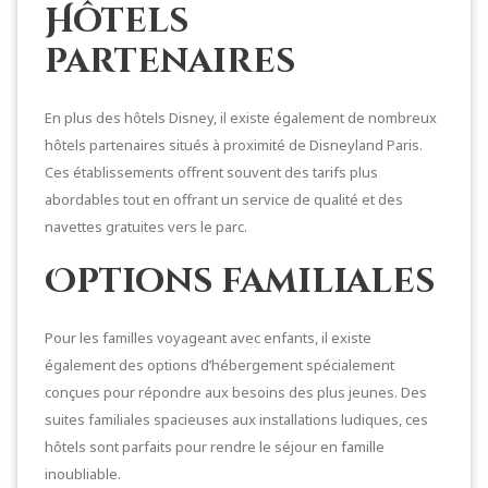
Hôtels
partenaires
En plus des hôtels Disney, il existe également de nombreux
hôtels partenaires situés à proximité de Disneyland Paris.
Ces établissements offrent souvent des tarifs plus
abordables tout en offrant un service de qualité et des
navettes gratuites vers le parc.
Options familiales
Pour les familles voyageant avec enfants, il existe
également des options d’hébergement spécialement
conçues pour répondre aux besoins des plus jeunes. Des
suites familiales spacieuses aux installations ludiques, ces
hôtels sont parfaits pour rendre le séjour en famille
inoubliable.