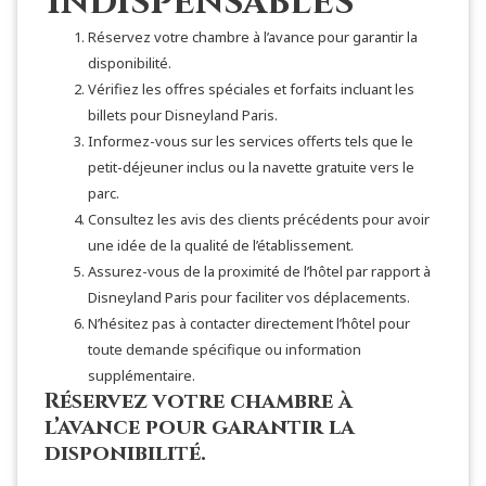
Indispensables
Réservez votre chambre à l’avance pour garantir la
disponibilité.
Vérifiez les offres spéciales et forfaits incluant les
billets pour Disneyland Paris.
Informez-vous sur les services offerts tels que le
petit-déjeuner inclus ou la navette gratuite vers le
parc.
Consultez les avis des clients précédents pour avoir
une idée de la qualité de l’établissement.
Assurez-vous de la proximité de l’hôtel par rapport à
Disneyland Paris pour faciliter vos déplacements.
N’hésitez pas à contacter directement l’hôtel pour
toute demande spécifique ou information
supplémentaire.
Réservez votre chambre à
l’avance pour garantir la
disponibilité.