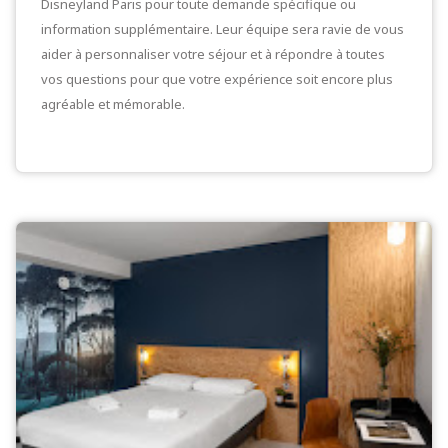
Disneyland Paris pour toute demande spécifique ou
information supplémentaire. Leur équipe sera ravie de vous
aider à personnaliser votre séjour et à répondre à toutes
vos questions pour que votre expérience soit encore plus
agréable et mémorable.