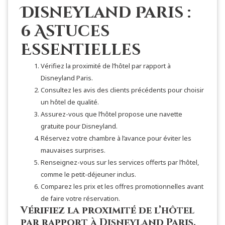
Disneyland Paris :
6 Astuces
Essentielles
Vérifiez la proximité de l’hôtel par rapport à
Disneyland Paris.
Consultez les avis des clients précédents pour choisir
un hôtel de qualité.
Assurez-vous que l’hôtel propose une navette
gratuite pour Disneyland.
Réservez votre chambre à l’avance pour éviter les
mauvaises surprises.
Renseignez-vous sur les services offerts par l’hôtel,
comme le petit-déjeuner inclus.
Comparez les prix et les offres promotionnelles avant
de faire votre réservation.
Vérifiez la proximité de l’hôtel
par rapport à Disneyland Paris.