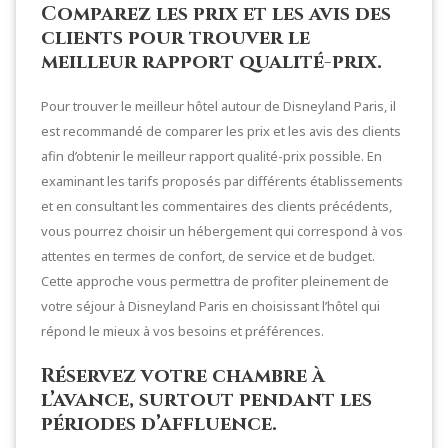
Comparez les prix et les avis des
clients pour trouver le
meilleur rapport qualité-prix.
Pour trouver le meilleur hôtel autour de Disneyland Paris, il
est recommandé de comparer les prix et les avis des clients
afin d’obtenir le meilleur rapport qualité-prix possible. En
examinant les tarifs proposés par différents établissements
et en consultant les commentaires des clients précédents,
vous pourrez choisir un hébergement qui correspond à vos
attentes en termes de confort, de service et de budget.
Cette approche vous permettra de profiter pleinement de
votre séjour à Disneyland Paris en choisissant l’hôtel qui
répond le mieux à vos besoins et préférences.
Réservez votre chambre à
l’avance, surtout pendant les
périodes d’affluence.