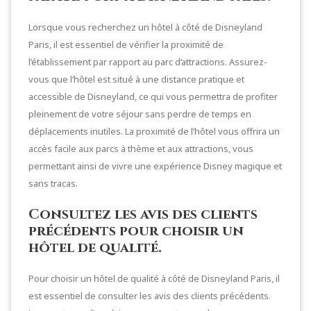
Lorsque vous recherchez un hôtel à côté de Disneyland
Paris, il est essentiel de vérifier la proximité de
l’établissement par rapport au parc d’attractions. Assurez-
vous que l’hôtel est situé à une distance pratique et
accessible de Disneyland, ce qui vous permettra de profiter
pleinement de votre séjour sans perdre de temps en
déplacements inutiles. La proximité de l’hôtel vous offrira un
accès facile aux parcs à thème et aux attractions, vous
permettant ainsi de vivre une expérience Disney magique et
sans tracas.
Consultez les avis des clients
précédents pour choisir un
hôtel de qualité.
Pour choisir un hôtel de qualité à côté de Disneyland Paris, il
est essentiel de consulter les avis des clients précédents.