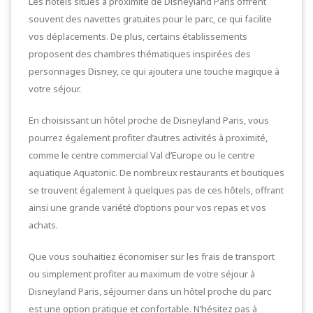
Les hôtels situés à proximité de Disneyland Paris offrent
souvent des navettes gratuites pour le parc, ce qui facilite
vos déplacements. De plus, certains établissements
proposent des chambres thématiques inspirées des
personnages Disney, ce qui ajoutera une touche magique à
votre séjour.
En choisissant un hôtel proche de Disneyland Paris, vous
pourrez également profiter d’autres activités à proximité,
comme le centre commercial Val d’Europe ou le centre
aquatique Aquatonic. De nombreux restaurants et boutiques
se trouvent également à quelques pas de ces hôtels, offrant
ainsi une grande variété d’options pour vos repas et vos
achats.
Que vous souhaitiez économiser sur les frais de transport
ou simplement profiter au maximum de votre séjour à
Disneyland Paris, séjourner dans un hôtel proche du parc
est une option pratique et confortable. N’hésitez pas à