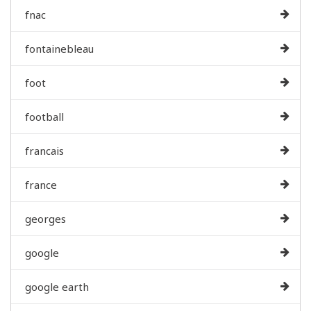
fnac
fontainebleau
foot
football
francais
france
georges
google
google earth