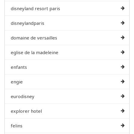
disneyland resort paris
disneylandparis
domaine de versailles
eglise de la madeleine
enfants
engie
eurodisney
explorer hotel
felins