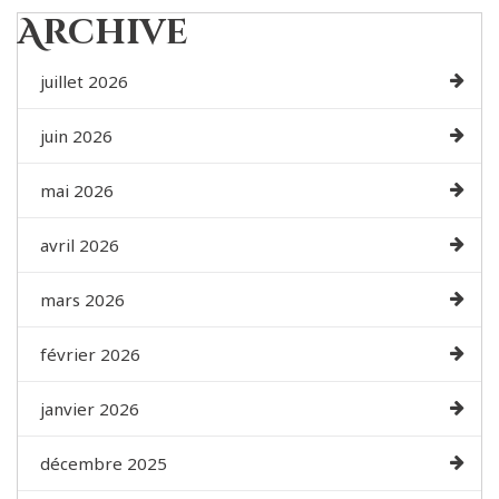
Archive
juillet 2026
juin 2026
mai 2026
avril 2026
mars 2026
février 2026
janvier 2026
décembre 2025