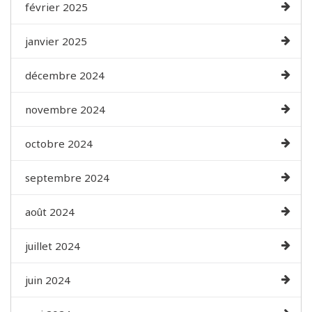
février 2025
janvier 2025
décembre 2024
novembre 2024
octobre 2024
septembre 2024
août 2024
juillet 2024
juin 2024