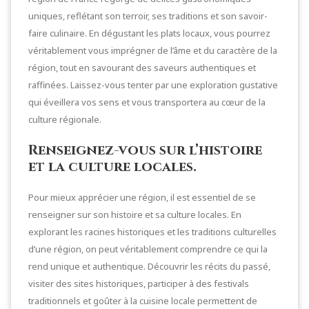
uniques, reflétant son terroir, ses traditions et son savoir-
faire culinaire. En dégustant les plats locaux, vous pourrez
véritablement vous imprégner de l’âme et du caractère de la
région, tout en savourant des saveurs authentiques et
raffinées. Laissez-vous tenter par une exploration gustative
qui éveillera vos sens et vous transportera au cœur de la
culture régionale.
Renseignez-vous sur l’histoire
et la culture locales.
Pour mieux apprécier une région, il est essentiel de se
renseigner sur son histoire et sa culture locales. En
explorant les racines historiques et les traditions culturelles
d’une région, on peut véritablement comprendre ce qui la
rend unique et authentique. Découvrir les récits du passé,
visiter des sites historiques, participer à des festivals
traditionnels et goûter à la cuisine locale permettent de