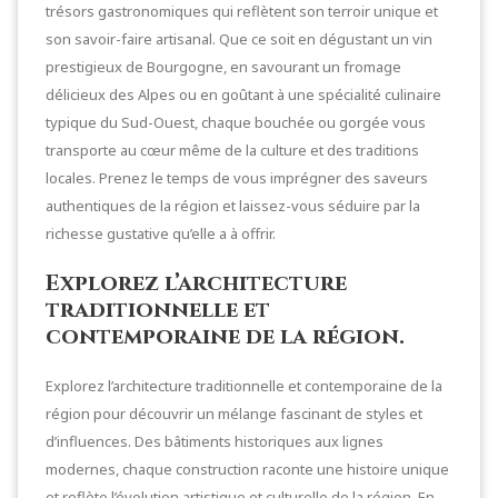
trésors gastronomiques qui reflètent son terroir unique et
son savoir-faire artisanal. Que ce soit en dégustant un vin
prestigieux de Bourgogne, en savourant un fromage
délicieux des Alpes ou en goûtant à une spécialité culinaire
typique du Sud-Ouest, chaque bouchée ou gorgée vous
transporte au cœur même de la culture et des traditions
locales. Prenez le temps de vous imprégner des saveurs
authentiques de la région et laissez-vous séduire par la
richesse gustative qu’elle a à offrir.
Explorez l’architecture
traditionnelle et
contemporaine de la région.
Explorez l’architecture traditionnelle et contemporaine de la
région pour découvrir un mélange fascinant de styles et
d’influences. Des bâtiments historiques aux lignes
modernes, chaque construction raconte une histoire unique
et reflète l’évolution artistique et culturelle de la région. En