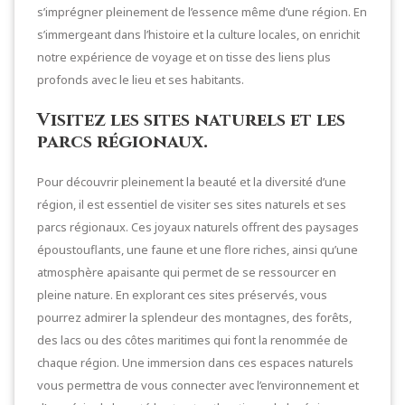
s’imprégner pleinement de l’essence même d’une région. En
s’immergeant dans l’histoire et la culture locales, on enrichit
notre expérience de voyage et on tisse des liens plus
profonds avec le lieu et ses habitants.
Visitez les sites naturels et les
parcs régionaux.
Pour découvrir pleinement la beauté et la diversité d’une
région, il est essentiel de visiter ses sites naturels et ses
parcs régionaux. Ces joyaux naturels offrent des paysages
époustouflants, une faune et une flore riches, ainsi qu’une
atmosphère apaisante qui permet de se ressourcer en
pleine nature. En explorant ces sites préservés, vous
pourrez admirer la splendeur des montagnes, des forêts,
des lacs ou des côtes maritimes qui font la renommée de
chaque région. Une immersion dans ces espaces naturels
vous permettra de vous connecter avec l’environnement et