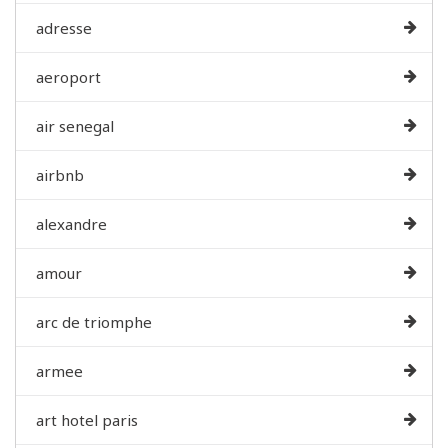
adresse
aeroport
air senegal
airbnb
alexandre
amour
arc de triomphe
armee
art hotel paris