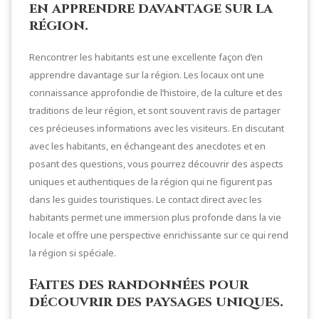
en apprendre davantage sur la
région.
Rencontrer les habitants est une excellente façon d’en
apprendre davantage sur la région. Les locaux ont une
connaissance approfondie de l’histoire, de la culture et des
traditions de leur région, et sont souvent ravis de partager
ces précieuses informations avec les visiteurs. En discutant
avec les habitants, en échangeant des anecdotes et en
posant des questions, vous pourrez découvrir des aspects
uniques et authentiques de la région qui ne figurent pas
dans les guides touristiques. Le contact direct avec les
habitants permet une immersion plus profonde dans la vie
locale et offre une perspective enrichissante sur ce qui rend
la région si spéciale.
Faites des randonnées pour
découvrir des paysages uniques.