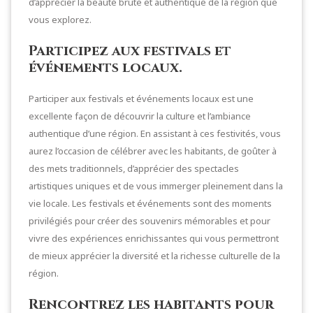
d’apprécier la beauté brute et authentique de la région que
vous explorez.
Participez aux festivals et
événements locaux.
Participer aux festivals et événements locaux est une
excellente façon de découvrir la culture et l’ambiance
authentique d’une région. En assistant à ces festivités, vous
aurez l’occasion de célébrer avec les habitants, de goûter à
des mets traditionnels, d’apprécier des spectacles
artistiques uniques et de vous immerger pleinement dans la
vie locale. Les festivals et événements sont des moments
privilégiés pour créer des souvenirs mémorables et pour
vivre des expériences enrichissantes qui vous permettront
de mieux apprécier la diversité et la richesse culturelle de la
région.
Rencontrez les habitants pour