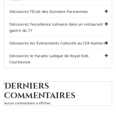
Découvrez l’Éclat des Données Parisiennes
Découvrez l’excellence culinaire dans un restaurant
gastro du 77
Découvrez les Événements Culturels au CER Nanterre
Découvrez le Paradis Ludique de Royal Kids
Courbevoie
Derniers
commentaires
Aucun commentaire à afficher.