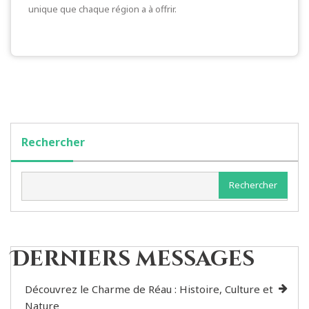
unique que chaque région a à offrir.
Rechercher
Rechercher
Derniers messages
Découvrez le Charme de Réau : Histoire, Culture et
Nature