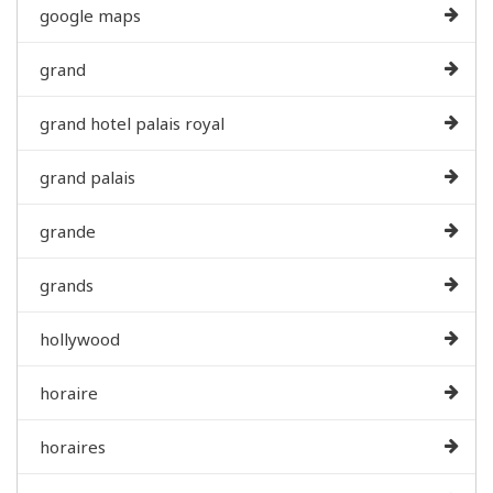
google maps
grand
grand hotel palais royal
grand palais
grande
grands
hollywood
horaire
horaires