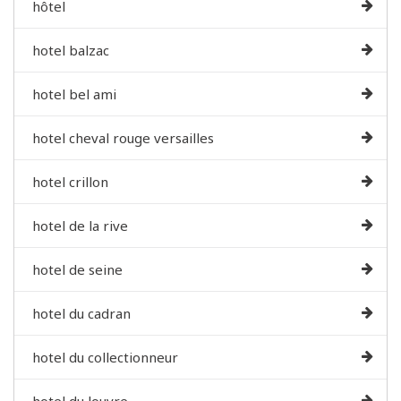
hôtel
hotel balzac
hotel bel ami
hotel cheval rouge versailles
hotel crillon
hotel de la rive
hotel de seine
hotel du cadran
hotel du collectionneur