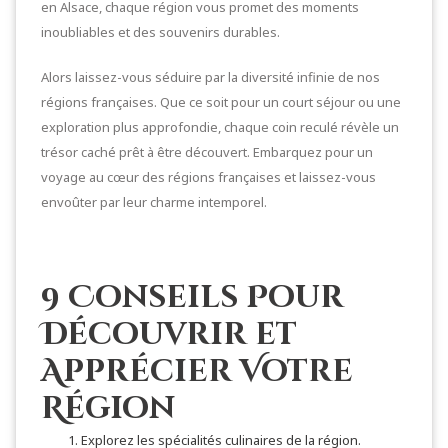
en Alsace, chaque région vous promet des moments
inoubliables et des souvenirs durables.
Alors laissez-vous séduire par la diversité infinie de nos
régions françaises. Que ce soit pour un court séjour ou une
exploration plus approfondie, chaque coin reculé révèle un
trésor caché prêt à être découvert. Embarquez pour un
voyage au cœur des régions françaises et laissez-vous
envoûter par leur charme intemporel.
9 Conseils Pour
Découvrir et
Apprécier Votre
Région
Explorez les spécialités culinaires de la région.