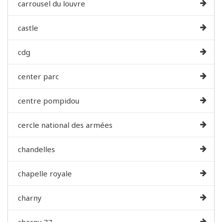
carrousel du louvre
castle
cdg
center parc
centre pompidou
cercle national des armées
chandelles
chapelle royale
charny