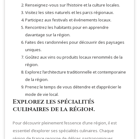
Renseignez-vous sur l’histoire et la culture locales.
Visitez les sites naturels et les parcs régionaux.
Participez aux festivals et événements locaux.
Rencontrez les habitants pour en apprendre
davantage sur la région.
Faites des randonnées pour découvrir des paysages
uniques.
Goûtez aux vins ou produits locaux renommés de la
région.
Explorez l’architecture traditionnelle et contemporaine
de la région.
Prenez le temps de vous détendre et d’apprécier le
mode de vie local.
Explorez les spécialités
culinaires de la région.
Pour découvrir pleinement l’essence d’une région, il est
essentiel d’explorer ses spécialités culinaires. Chaque
région de France regorge de délices gastronomiques