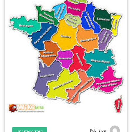
Publié par
Uncategorized