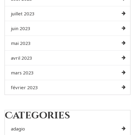
juillet 2023
juin 2023
mai 2023
avril 2023
mars 2023
février 2023
Categories
adagio