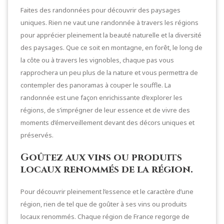
Faites des randonnées pour découvrir des paysages
uniques. Rien ne vaut une randonnée à travers les régions
pour apprécier pleinement la beauté naturelle et la diversité
des paysages. Que ce soit en montagne, en forêt, le long de
la côte ou à travers les vignobles, chaque pas vous
rapprochera un peu plus de la nature et vous permettra de
contempler des panoramas à couper le souffle. La
randonnée est une façon enrichissante d’explorer les
régions, de s’imprégner de leur essence et de vivre des
moments d’émerveillement devant des décors uniques et
préservés.
Goûtez aux vins ou produits
locaux renommés de la région.
Pour découvrir pleinement l’essence et le caractère d’une
région, rien de tel que de goûter à ses vins ou produits
locaux renommés. Chaque région de France regorge de