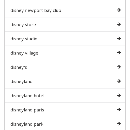
disney newport bay club
disney store
disney studio
disney village
disney's
disneyland
disneyland hotel
disneyland paris
disneyland park