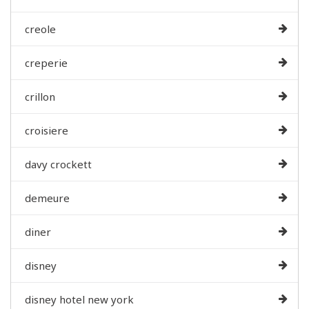
creole
creperie
crillon
croisiere
davy crockett
demeure
diner
disney
disney hotel new york