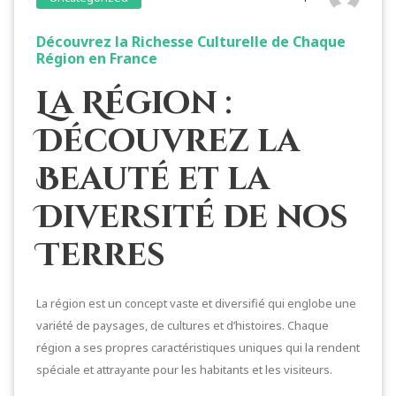
Découvrez la Richesse Culturelle de Chaque
Région en France
La Région :
Découvrez la
Beauté et la
Diversité de nos
Terres
La région est un concept vaste et diversifié qui englobe une
variété de paysages, de cultures et d’histoires. Chaque
région a ses propres caractéristiques uniques qui la rendent
spéciale et attrayante pour les habitants et les visiteurs.