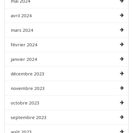
mai 2024
avril 2024
mars 2024
février 2024
janvier 2024
décembre 2023
novembre 2023
octobre 2023
septembre 2023
août 2023