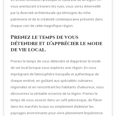
vous aventurant à travers les rues, vous serez émerveillé
par la diversité architecturale qui témoigne du riche
patrimoine et de la créativité contemporaine présents dans
chaque coin de cette magnifique région.
Prenez le temps de vous
détendre et d’apprécier le mode
de vie local.
Prenez le temps de vous détendre et d’apprécier le mode
de vie local lorsque vous explorez une région. En vous
imprégnant de l’atmosphère tranquille et authentique de
chaque endroit, en goûtant aux spécialités culinaires
régionales et en rencontrant les habitants chaleureux, vous
découvrirez la véritable essence de la région. Prenez le
temps de vous asseoir dans un café pittoresque, de flâner
dans les marchés locaux ou simplement d’admirer les
paysages environnants pour vivre pleinement l’expérience