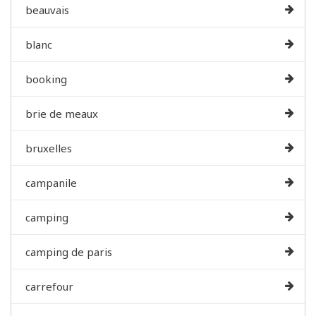
beauvais
blanc
booking
brie de meaux
bruxelles
campanile
camping
camping de paris
carrefour