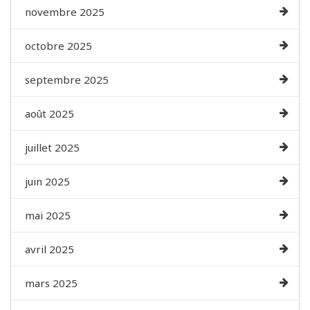
novembre 2025
octobre 2025
septembre 2025
août 2025
juillet 2025
juin 2025
mai 2025
avril 2025
mars 2025