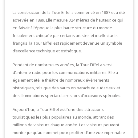
La construction de la Tour Eiffel a commencé en 1887 et a été
achevée en 1889. Elle mesure 324 mètres de hauteur, ce qui
en faisait à l’époque la plus haute structure du monde.
Initialement critiquée par certains artistes et intellectuels
français, la Tour Eiffel est rapidement devenue un symbole
d’excellence technique et esthétique.
Pendant de nombreuses années, la Tour Eiffel a servi
d’antenne radio pour les communications militaires. Elle a
également été le théâtre de nombreux événements
historiques, tels que des sauts en parachute audacieux et
des illuminations spectaculaires lors d’occasions spéciales.
Aujourd’hui, la Tour Eiffel est l’une des attractions
touristiques les plus populaires au monde, attirant des
millions de visiteurs chaque année. Les visiteurs peuvent
monter jusqu’au sommet pour profiter d’une vue imprenable