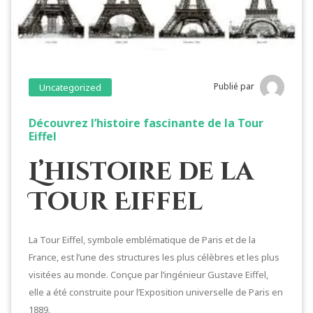
Publié par
Uncategorized
Découvrez l’histoire fascinante de la Tour
Eiffel
L’histoire de la
Tour Eiffel
La Tour Eiffel, symbole emblématique de Paris et de la
France, est l’une des structures les plus célèbres et les plus
visitées au monde. Conçue par l’ingénieur Gustave Eiffel,
elle a été construite pour l’Exposition universelle de Paris en
1889.