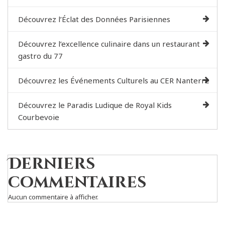
Découvrez l’Éclat des Données Parisiennes
Découvrez l’excellence culinaire dans un restaurant
gastro du 77
Découvrez les Événements Culturels au CER Nanterre
Découvrez le Paradis Ludique de Royal Kids
Courbevoie
Derniers
commentaires
Aucun commentaire à afficher.