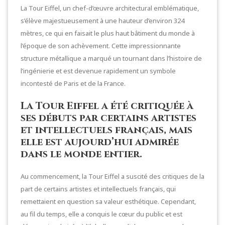
La Tour Eiffel, un chef-d’œuvre architectural emblématique,
s’élève majestueusement à une hauteur d’environ 324
mètres, ce qui en faisait le plus haut bâtiment du monde à
l’époque de son achèvement. Cette impressionnante
structure métallique a marqué un tournant dans l’histoire de
l’ingénierie et est devenue rapidement un symbole
incontesté de Paris et de la France.
La Tour Eiffel a été critiquée à
ses débuts par certains artistes
et intellectuels français, mais
elle est aujourd’hui admirée
dans le monde entier.
Au commencement, la Tour Eiffel a suscité des critiques de la
part de certains artistes et intellectuels français, qui
remettaient en question sa valeur esthétique. Cependant,
au fil du temps, elle a conquis le cœur du public et est