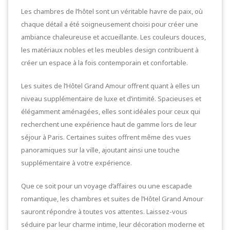
Les chambres de l’hôtel sont un véritable havre de paix, où
chaque détail a été soigneusement choisi pour créer une
ambiance chaleureuse et accueillante. Les couleurs douces,
les matériaux nobles et les meubles design contribuent à
créer un espace à la fois contemporain et confortable.
Les suites de l’Hôtel Grand Amour offrent quant à elles un
niveau supplémentaire de luxe et d’intimité. Spacieuses et
élégamment aménagées, elles sont idéales pour ceux qui
recherchent une expérience haut de gamme lors de leur
séjour à Paris. Certaines suites offrent même des vues
panoramiques sur la ville, ajoutant ainsi une touche
supplémentaire à votre expérience.
Que ce soit pour un voyage d’affaires ou une escapade
romantique, les chambres et suites de l’Hôtel Grand Amour
sauront répondre à toutes vos attentes. Laissez-vous
séduire par leur charme intime, leur décoration moderne et