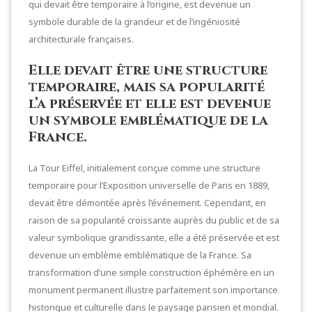
qui devait être temporaire à l’origine, est devenue un
symbole durable de la grandeur et de l’ingéniosité
architecturale françaises.
Elle devait être une structure
temporaire, mais sa popularité
l’a préservée et elle est devenue
un symbole emblématique de la
France.
La Tour Eiffel, initialement conçue comme une structure
temporaire pour l’Exposition universelle de Paris en 1889,
devait être démontée après l’événement. Cependant, en
raison de sa popularité croissante auprès du public et de sa
valeur symbolique grandissante, elle a été préservée et est
devenue un emblème emblématique de la France. Sa
transformation d’une simple construction éphémère en un
monument permanent illustre parfaitement son importance
historique et culturelle dans le paysage parisien et mondial.