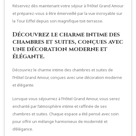
Réservez dès maintenant votre séjour à l’Hôtel Grand Amour
et préparez-vous à être émerveillé par la vue incroyable sur
la Tour Eiffel depuis son magnifique toit-terrasse.
Découvrez le charme intime des
chambres et suites, conçues avec
une décoration moderne et
élégante.
Découvrez le charme intime des chambres et suites de
l’Hôtel Grand Amour, conçues avec une décoration moderne
et élégante.
Lorsque vous séjournez à l’Hôtel Grand Amour, vous serez
enchanté par l’atmosphère intime et raffinée de ses
chambres et suites. Chaque espace a été pensé avec soin
pour offrir un mélange harmonieux de modernité et
d’élégance.