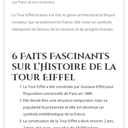
sur Paris et ses environs.
La Tour Eiffel incarne à la fois le génie architectural et l’esprit
novateur qui caractérisent la France. Elle reste un symbole
intemporel de l’amour, de la romance et du progrès humain.
6 Faits Fascinants
sur l’Histoire de la
Tour Eiffel
La Tour Eiffel a été construite par Gustave Eiffel pour
l’Exposition universelle de Paris en 1889.
Elle devait être une structure temporaire, mais sa
popularité l’a préservée et elle est devenue un
symbole emblématique de la France.
La construction de la Tour Eiffel a duré environ 2 ans,
2 mois et 5 jours, avec plus de 18 000 pièces