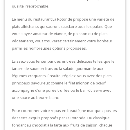
qualité irréprochable.
Le menu du restaurant La Rotonde propose une variété de
plats alléchants qui sauront satisfaire tous les palais. Que
vous soyez amateur de viande, de poisson ou de plats
végétariens, vous trouverez certainement votre bonheur
parmi les nombreuses options proposées.
Laissez-vous tenter par des entrées délicates telles que le
tartare de saumon frais ou la salade gourmande aux
légumes croquants. Ensuite, régalez-vous avec des plats
principaux savoureux comme le filet mignon de bœuf
accompagné d’une purée truffée ou le bar rôti servi avec
une sauce au beurre blanc.
Pour couronner votre repas en beauté, ne manquez pas les
desserts exquis proposés par La Rotonde. Du classique
fondant au chocolat à la tarte aux fruits de saison, chaque