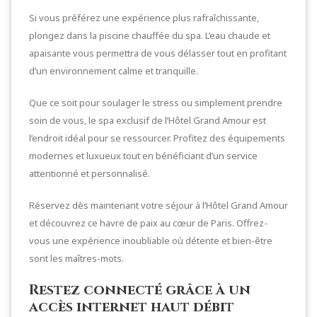
Si vous préférez une expérience plus rafraîchissante,
plongez dans la piscine chauffée du spa. L’eau chaude et
apaisante vous permettra de vous délasser tout en profitant
d’un environnement calme et tranquille.
Que ce soit pour soulager le stress ou simplement prendre
soin de vous, le spa exclusif de l’Hôtel Grand Amour est
l’endroit idéal pour se ressourcer. Profitez des équipements
modernes et luxueux tout en bénéficiant d’un service
attentionné et personnalisé.
Réservez dès maintenant votre séjour à l’Hôtel Grand Amour
et découvrez ce havre de paix au cœur de Paris. Offrez-
vous une expérience inoubliable où détente et bien-être
sont les maîtres-mots.
Restez connecté grâce à un
accès internet haut débit