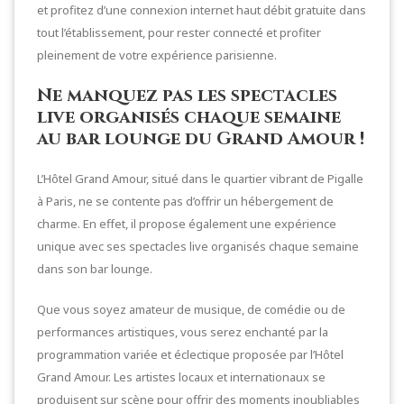
et profitez d’une connexion internet haut débit gratuite dans
tout l’établissement, pour rester connecté et profiter
pleinement de votre expérience parisienne.
Ne manquez pas les spectacles
live organisés chaque semaine
au bar lounge du Grand Amour !
L’Hôtel Grand Amour, situé dans le quartier vibrant de Pigalle
à Paris, ne se contente pas d’offrir un hébergement de
charme. En effet, il propose également une expérience
unique avec ses spectacles live organisés chaque semaine
dans son bar lounge.
Que vous soyez amateur de musique, de comédie ou de
performances artistiques, vous serez enchanté par la
programmation variée et éclectique proposée par l’Hôtel
Grand Amour. Les artistes locaux et internationaux se
produisent sur scène pour offrir des moments inoubliables