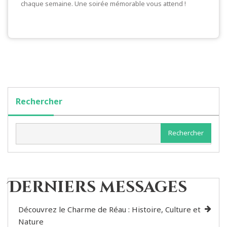
chaque semaine. Une soirée mémorable vous attend !
Rechercher
Rechercher
Derniers messages
Découvrez le Charme de Réau : Histoire, Culture et
Nature