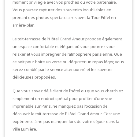
moment privilégié avec vos proches ou votre partenaire.
Vous pourrez capturer des souvenirs inoubliables en
prenant des photos spectaculaires avec la Tour Eiffel en
arrière-plan.
Le toit-terrasse de l’Hôtel Grand Amour propose également
un espace confortable et élégant où vous pourrez vous
relaxer et vous imprégner de l’atmosphère parisienne. Que
ce soit pour boire un verre ou déguster un repas léger, vous
serez comblé par le service attentionné et les saveurs
délicieuses proposées.
Que vous soyez déjà client de l’hôtel ou que vous cherchiez
simplement un endroit spécial pour profiter d’une vue
imprenable sur Paris, ne manquez pas l’occasion de
découvrir le toit-terrasse de l’Hôtel Grand Amour. C’est une
expérience à ne pas manquer lors de votre séjour dans la
Ville Lumière.