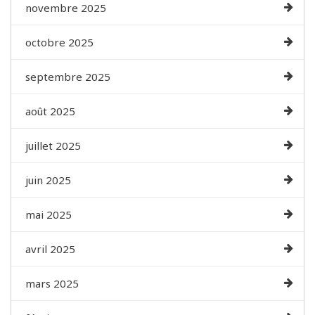
novembre 2025
octobre 2025
septembre 2025
août 2025
juillet 2025
juin 2025
mai 2025
avril 2025
mars 2025