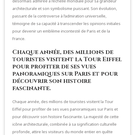
désormais admirée à l’échelle mondiale pour sa grandeur
architecturale et son symbolisme puissant. Son évolution,
passant de la controverse à l’admiration universelle,
témoigne de sa capacité à transcender les opinions initiales
pour devenir un emblème incontesté de Paris et de la
France.
Chaque année, des millions de
touristes visitent la Tour Eiffel
pour profiter de ses vues
panoramiques sur Paris et pour
découvrir son histoire
fascinante.
Chaque année, des millions de touristes visitent la Tour
Eiffel pour profiter de ses vues panoramiques sur Paris et
pour découvrir son histoire fascinante. La majesté de cette
icône architecturale, combinée à sa signification culturelle
profonde, attire les visiteurs du monde entier en quête