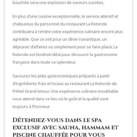
bouchée sera une explosion de saveurs sucrées.
En plus d’une cuisine exceptionnelle, le service attentif et
chaleureux du personnel du restaurant La Rotonde
contribuera à rendre votre expérience culinaire encore plus
agréable. Que ce soit pour un dîner romantique, un
déjeuner d’affaires ou simplement pour se faire plaisir, La
Rotonde est l’endroit idéal pour découvrir la gastronomie
française dans toute sa splendeur.
Savourez les plats gastronomiques préparés à partir
d’ingrédients frais et locaux au restaurant La Rotonde de
l’Hôtel Grand Amour. Une expérience culinaire inoubliable
vous attend dans ce lieu où le goût et la qualité sont
toujours à l’honneur.
Détendez-vous dans le spa
exclusif avec sauna, hammam et
piscine chauffée pour vous