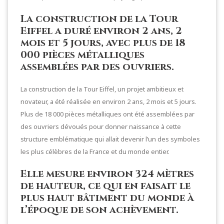
La construction de la Tour
Eiffel a duré environ 2 ans, 2
mois et 5 jours, avec plus de 18
000 pièces métalliques
assemblées par des ouvriers.
La construction de la Tour Eiffel, un projet ambitieux et
novateur, a été réalisée en environ 2 ans, 2 mois et 5 jours.
Plus de 18 000 pièces métalliques ont été assemblées par
des ouvriers dévoués pour donner naissance à cette
structure emblématique qui allait devenir l’un des symboles
les plus célèbres de la France et du monde entier.
Elle mesure environ 324 mètres
de hauteur, ce qui en faisait le
plus haut bâtiment du monde à
l’époque de son achèvement.