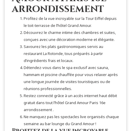
arrondissement
Profitez de la vue incroyable sur la Tour Eiffel depuis
le toit-terrasse de l’hôtel Grand Amour.
Découvrez le charme intime des chambres et suites,
conçues avec une décoration moderne et élégante.
Savourez les plats gastronomiques servis au
restaurant La Rotonde, tous préparés à partir
d’ingrédients frais et locaux.
Détendez-vous dans le spa exclusif avec sauna,
hammam et piscine chauffée pour vous relaxer après
une longue journée de visites touristiques ou de
réunions professionnelles.
Restez connecté grâce à un accès internet haut débit
gratuit dans tout l’hôtel Grand Amour Paris 16e
arrondissement .
Ne manquez pas les spectacles live organisés chaque
semaine au bar lounge du Grand Amour !
Profitez de la vue incroyable