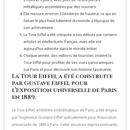
métalliques assemblées par des ouvriers.
Elle mesure environ 324 mètres de hauteur, ce qui en
faisait le plus haut bâtiment du monde à l’époque de
son achèvement.
La Tour Eiffel a été critiquée à ses débuts par certains
artistes et intellectuels français, mais elle est
aujourd’hui admirée dans le monde entier.
Chaque année, des millions de touristes visitent la
Tour Eiffel pour profiter de ses vues panoramiques
sur Paris et pour découvrir son histoire fascinante.
La Tour Eiffel a été construite
par Gustave Eiffel pour
l’Exposition universelle de Paris
en 1889.
La Tour Eiffel, emblème emblématique de Paris, a été érigée
par l’ingénieur Gustave Eiffel spécialement pour l’Exposition
universelle de 1889 à Paris. Cette structure impressionnante,