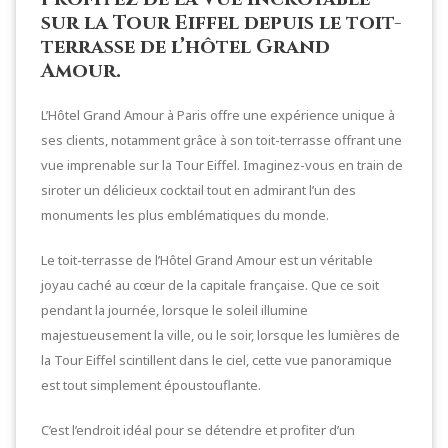
sur la Tour Eiffel depuis le toit-
terrasse de l’hôtel Grand
Amour.
L’Hôtel Grand Amour à Paris offre une expérience unique à
ses clients, notamment grâce à son toit-terrasse offrant une
vue imprenable sur la Tour Eiffel. Imaginez-vous en train de
siroter un délicieux cocktail tout en admirant l’un des
monuments les plus emblématiques du monde.
Le toit-terrasse de l’Hôtel Grand Amour est un véritable
joyau caché au cœur de la capitale française. Que ce soit
pendant la journée, lorsque le soleil illumine
majestueusement la ville, ou le soir, lorsque les lumières de
la Tour Eiffel scintillent dans le ciel, cette vue panoramique
est tout simplement époustouflante.
C’est l’endroit idéal pour se détendre et profiter d’un