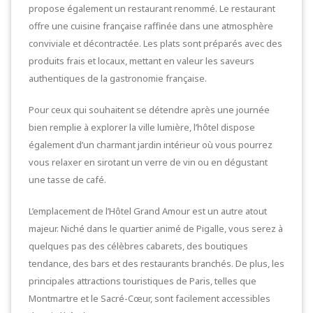
propose également un restaurant renommé. Le restaurant
offre une cuisine française raffinée dans une atmosphère
conviviale et décontractée. Les plats sont préparés avec des
produits frais et locaux, mettant en valeur les saveurs
authentiques de la gastronomie française.
Pour ceux qui souhaitent se détendre après une journée
bien remplie à explorer la ville lumière, l’hôtel dispose
également d’un charmant jardin intérieur où vous pourrez
vous relaxer en sirotant un verre de vin ou en dégustant
une tasse de café.
L’emplacement de l’Hôtel Grand Amour est un autre atout
majeur. Niché dans le quartier animé de Pigalle, vous serez à
quelques pas des célèbres cabarets, des boutiques
tendance, des bars et des restaurants branchés. De plus, les
principales attractions touristiques de Paris, telles que
Montmartre et le Sacré-Cœur, sont facilement accessibles