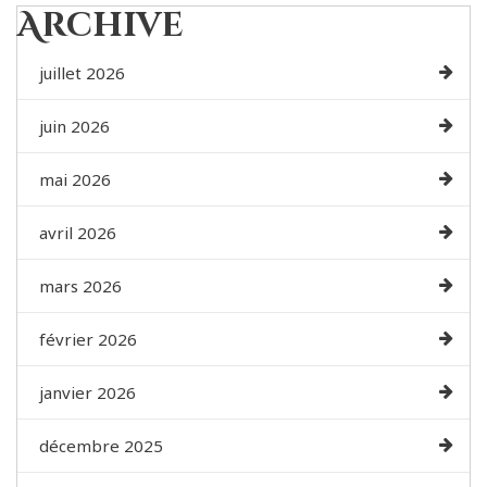
Archive
juillet 2026
juin 2026
mai 2026
avril 2026
mars 2026
février 2026
janvier 2026
décembre 2025