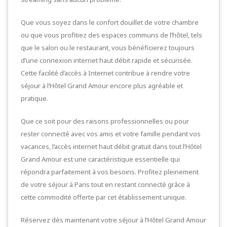
Que vous soyez dans le confort douillet de votre chambre
ou que vous profitiez des espaces communs de l’hôtel, tels
que le salon ou le restaurant, vous bénéficierez toujours
d’une connexion internet haut débit rapide et sécurisée.
Cette facilité d’accès à Internet contribue à rendre votre
séjour à l’Hôtel Grand Amour encore plus agréable et
pratique.
Que ce soit pour des raisons professionnelles ou pour
rester connecté avec vos amis et votre famille pendant vos
vacances, l’accès internet haut débit gratuit dans tout l’Hôtel
Grand Amour est une caractéristique essentielle qui
répondra parfaitement à vos besoins. Profitez pleinement
de votre séjour à Paris tout en restant connecté grâce à
cette commodité offerte par cet établissement unique.
Réservez dès maintenant votre séjour à l’Hôtel Grand Amour