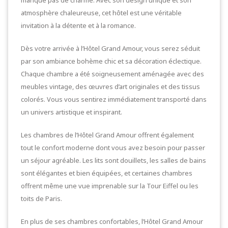
atmosphère chaleureuse, cet hôtel est une véritable
invitation à la détente et à la romance.
Dès votre arrivée à l’Hôtel Grand Amour, vous serez séduit
par son ambiance bohème chic et sa décoration éclectique.
Chaque chambre a été soigneusement aménagée avec des
meubles vintage, des œuvres d’art originales et des tissus
colorés. Vous vous sentirez immédiatement transporté dans
un univers artistique et inspirant.
Les chambres de l’Hôtel Grand Amour offrent également
tout le confort moderne dont vous avez besoin pour passer
un séjour agréable. Les lits sont douillets, les salles de bains
sont élégantes et bien équipées, et certaines chambres
offrent même une vue imprenable sur la Tour Eiffel ou les
toits de Paris.
En plus de ses chambres confortables, l’Hôtel Grand Amour