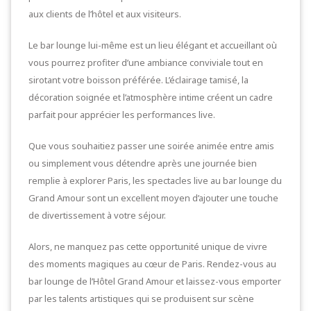
aux clients de l’hôtel et aux visiteurs.
Le bar lounge lui-même est un lieu élégant et accueillant où
vous pourrez profiter d’une ambiance conviviale tout en
sirotant votre boisson préférée. L’éclairage tamisé, la
décoration soignée et l’atmosphère intime créent un cadre
parfait pour apprécier les performances live.
Que vous souhaitiez passer une soirée animée entre amis
ou simplement vous détendre après une journée bien
remplie à explorer Paris, les spectacles live au bar lounge du
Grand Amour sont un excellent moyen d’ajouter une touche
de divertissement à votre séjour.
Alors, ne manquez pas cette opportunité unique de vivre
des moments magiques au cœur de Paris. Rendez-vous au
bar lounge de l’Hôtel Grand Amour et laissez-vous emporter
par les talents artistiques qui se produisent sur scène