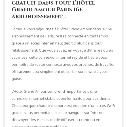
gratuit dans tout l’hôtel
Grand Amour Paris 16e
arrondissement .
Lorsque vous séjournez à l’Hôtel Grand Amour dans le 16e
arrondissement de Paris, restez connecté en tout temps
grâce à un accès internet haut débit gratuit dans tout
l’établissement. Que vous soyez en voyage d’affaires ou en
vacances, cette connexion internet rapide et fiable vous
permettra de rester connecté avec vos proches, de travailler
efficacement ou simplement de surfer sur le web à votre
guise.
L’Hôtel Grand Amour comprend l’importance d’une
connexion internet stable et performante pour ses clients.
C’est pourquoi chaque chambre est équipée d’un accès Wi-Fi
gratuit, vous permettant ainsi de naviguer sur Internet,
d’envoyer des e-mails ou de diffuser du contenu en
streaming sans aucun problème.