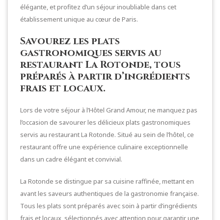
élégante, et profitez d’un séjour inoubliable dans cet
établissement unique au cœur de Paris.
Savourez les plats
gastronomiques servis au
restaurant La Rotonde, tous
préparés à partir d’ingrédients
frais et locaux.
Lors de votre séjour à l’Hôtel Grand Amour, ne manquez pas
l’occasion de savourer les délicieux plats gastronomiques
servis au restaurant La Rotonde. Situé au sein de l’hôtel, ce
restaurant offre une expérience culinaire exceptionnelle
dans un cadre élégant et convivial.
La Rotonde se distingue par sa cuisine raffinée, mettant en
avant les saveurs authentiques de la gastronomie française.
Tous les plats sont préparés avec soin à partir d’ingrédients
frais et locaux, sélectionnés avec attention pour garantir une