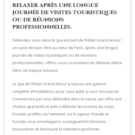
relaxer après une longue
journée de visites touristiques
ou de réunions
professionnelles.
Détendez-vous dans le spa exclusif de l’Hôtel Grand Amour :
un oasis de bien-être au cœur de Paris. Après une longue
journée de visites touristiques ou de réunions
professionnelles, offrez-vous un moment de détente ultime
dans cet espace luxueux.
Le spa de l’Hôtel Grand Amour propose une gamme
complète d’installations pour vous aider à vous ressourcer.
Commencez par vous détendre dans le sauna, qui offre une
chaleur apaisante et aide à éliminer les toxines du corps.
Ensuite, profitez du hammam, où la vapeur chaude et
humide vous enveloppera, soulageant les tensions
musculaires et favorisant la relaxation profonde.