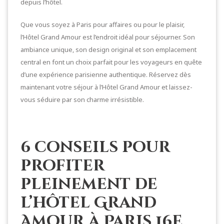
depuis l’hôtel.
Que vous soyez à Paris pour affaires ou pour le plaisir,
l’Hôtel Grand Amour est l’endroit idéal pour séjourner. Son
ambiance unique, son design original et son emplacement
central en font un choix parfait pour les voyageurs en quête
d’une expérience parisienne authentique. Réservez dès
maintenant votre séjour à l’Hôtel Grand Amour et laissez-
vous séduire par son charme irrésistible.
6 conseils pour
profiter
pleinement de
l’hôtel Grand
Amour à Paris 16e