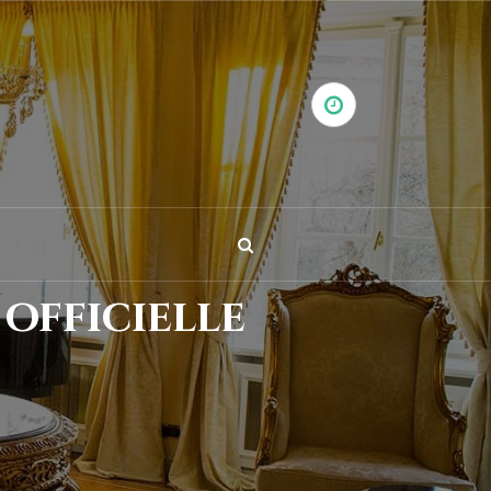
officielle