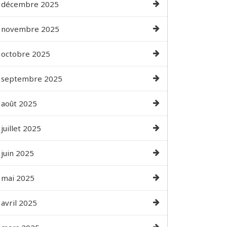
décembre 2025
novembre 2025
octobre 2025
septembre 2025
août 2025
juillet 2025
juin 2025
mai 2025
avril 2025