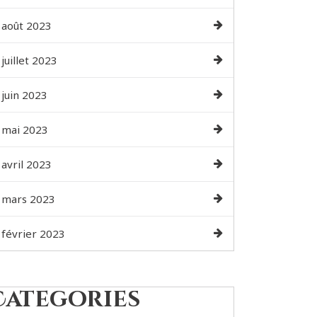
août 2023
juillet 2023
juin 2023
mai 2023
avril 2023
mars 2023
février 2023
Categories