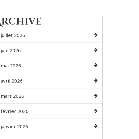
Archive
juillet 2026
juin 2026
mai 2026
avril 2026
mars 2026
février 2026
janvier 2026