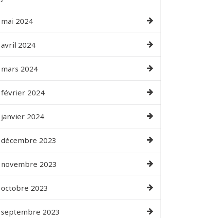
mai 2024
avril 2024
mars 2024
février 2024
janvier 2024
décembre 2023
novembre 2023
octobre 2023
septembre 2023