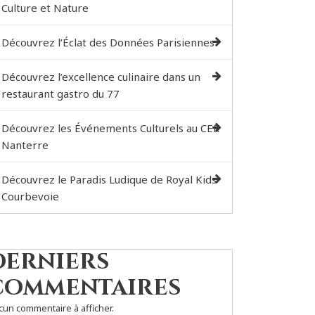
Culture et Nature
Découvrez l’Éclat des Données Parisiennes
Découvrez l’excellence culinaire dans un
restaurant gastro du 77
Découvrez les Événements Culturels au CER
Nanterre
Découvrez le Paradis Ludique de Royal Kids
Courbevoie
Derniers
commentaires
cun commentaire à afficher.