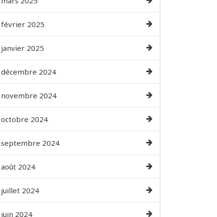
mars 2025
février 2025
janvier 2025
décembre 2024
novembre 2024
octobre 2024
septembre 2024
août 2024
juillet 2024
juin 2024