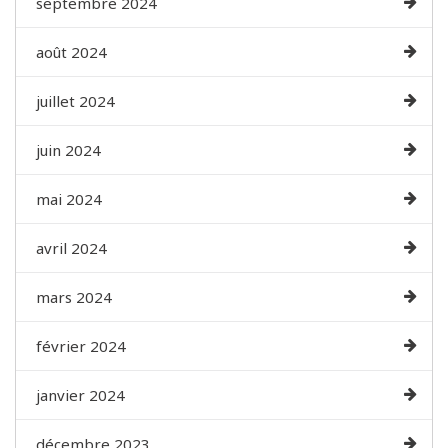
septembre 2024
août 2024
juillet 2024
juin 2024
mai 2024
avril 2024
mars 2024
février 2024
janvier 2024
décembre 2023