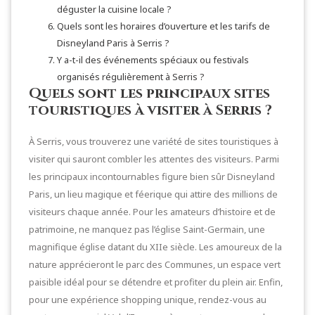
déguster la cuisine locale ?
Quels sont les horaires d’ouverture et les tarifs de
Disneyland Paris à Serris ?
Y a-t-il des événements spéciaux ou festivals
organisés régulièrement à Serris ?
Quels sont les principaux sites
touristiques à visiter à Serris ?
À Serris, vous trouverez une variété de sites touristiques à
visiter qui sauront combler les attentes des visiteurs. Parmi
les principaux incontournables figure bien sûr Disneyland
Paris, un lieu magique et féerique qui attire des millions de
visiteurs chaque année. Pour les amateurs d’histoire et de
patrimoine, ne manquez pas l’église Saint-Germain, une
magnifique église datant du XIIe siècle. Les amoureux de la
nature apprécieront le parc des Communes, un espace vert
paisible idéal pour se détendre et profiter du plein air. Enfin,
pour une expérience shopping unique, rendez-vous au