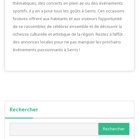
thématiques, des concerts en plein air ou des événements
sportifs, il y en a pour tous les goûts à Serris. Ces occasions
festives offrent aux habitants et aux visiteurs l’opportunité
de se rassembler, de célébrer ensemble et de découvrir la
richesse culturelle et artistique de la région. Restez à l’affût
des annonces locales pour ne pas manquer les prochains
événements passionnants à Serris !
Rechercher
Rechercher