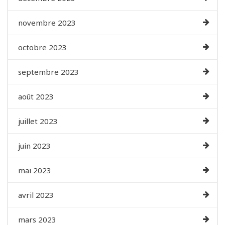
novembre 2023
octobre 2023
septembre 2023
août 2023
juillet 2023
juin 2023
mai 2023
avril 2023
mars 2023