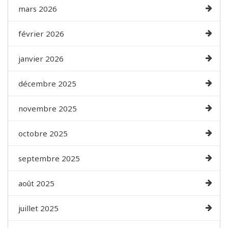
mars 2026
février 2026
janvier 2026
décembre 2025
novembre 2025
octobre 2025
septembre 2025
août 2025
juillet 2025