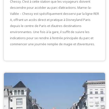
Chessy. C’est à cette station que les voyageurs doivent
descendre pour accéder au parc d’attractions. Marne-la-
Vallée – Chessy est spécifiquement desservi par la ligne RER
A, offrant un accès direct et pratique à Disneyland Paris
depuis le centre de Paris et d’autres destinations
environnantes. Une fois à la gare, il suffit de suivre les
indications pour se rendre à l’entrée principale du parc et
commencer une journée remplie de magie et d’aventures.