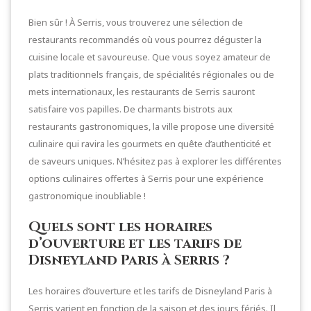
Bien sûr ! À Serris, vous trouverez une sélection de
restaurants recommandés où vous pourrez déguster la
cuisine locale et savoureuse. Que vous soyez amateur de
plats traditionnels français, de spécialités régionales ou de
mets internationaux, les restaurants de Serris sauront
satisfaire vos papilles. De charmants bistrots aux
restaurants gastronomiques, la ville propose une diversité
culinaire qui ravira les gourmets en quête d’authenticité et
de saveurs uniques. N’hésitez pas à explorer les différentes
options culinaires offertes à Serris pour une expérience
gastronomique inoubliable !
Quels sont les horaires
d’ouverture et les tarifs de
Disneyland Paris à Serris ?
Les horaires d’ouverture et les tarifs de Disneyland Paris à
Serris varient en fonction de la saison et des jours fériés. Il