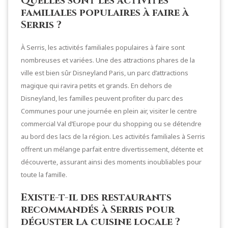
Quelles sont les activités
familiales populaires à faire à
Serris ?
À Serris, les activités familiales populaires à faire sont
nombreuses et variées. Une des attractions phares de la
ville est bien sûr Disneyland Paris, un parc d’attractions
magique qui ravira petits et grands. En dehors de
Disneyland, les familles peuvent profiter du parc des
Communes pour une journée en plein air, visiter le centre
commercial Val d’Europe pour du shopping ou se détendre
au bord des lacs de la région. Les activités familiales à Serris
offrent un mélange parfait entre divertissement, détente et
découverte, assurant ainsi des moments inoubliables pour
toute la famille.
Existe-t-il des restaurants
recommandés à Serris pour
déguster la cuisine locale ?