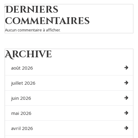
Derniers
commentaires
Aucun commentaire à afficher.
Archive
août 2026
juillet 2026
juin 2026
mai 2026
avril 2026