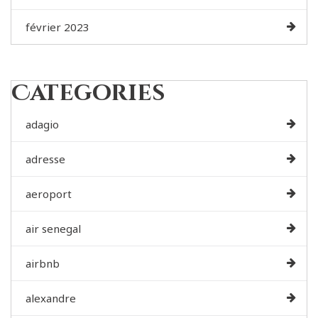
février 2023
Categories
adagio
adresse
aeroport
air senegal
airbnb
alexandre