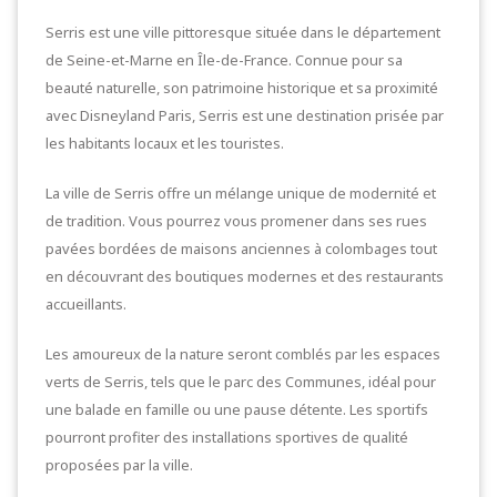
Serris est une ville pittoresque située dans le département
de Seine-et-Marne en Île-de-France. Connue pour sa
beauté naturelle, son patrimoine historique et sa proximité
avec Disneyland Paris, Serris est une destination prisée par
les habitants locaux et les touristes.
La ville de Serris offre un mélange unique de modernité et
de tradition. Vous pourrez vous promener dans ses rues
pavées bordées de maisons anciennes à colombages tout
en découvrant des boutiques modernes et des restaurants
accueillants.
Les amoureux de la nature seront comblés par les espaces
verts de Serris, tels que le parc des Communes, idéal pour
une balade en famille ou une pause détente. Les sportifs
pourront profiter des installations sportives de qualité
proposées par la ville.