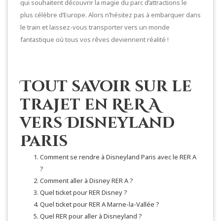
qui souhaitent découvrir la magie du parc d’attractions le
plus célèbre d’Europe. Alors n’hésitez pas à embarquer dans
le train et laissez-vous transporter vers un monde
fantastique où tous vos rêves deviennent réalité !
Tout savoir sur le
trajet en RER A
vers Disneyland
Paris
Comment se rendre à Disneyland Paris avec le RER A
?
Comment aller à Disney RER A ?
Quel ticket pour RER Disney ?
Quel ticket pour RER A Marne-la-Vallée ?
Quel RER pour aller à Disneyland ?