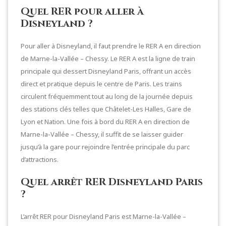
Quel RER pour aller à
Disneyland ?
Pour aller à Disneyland, il faut prendre le RER A en direction
de Marne-la-Vallée – Chessy. Le RER A est la ligne de train
principale qui dessert Disneyland Paris, offrant un accès
direct et pratique depuis le centre de Paris. Les trains
circulent fréquemment tout au long de la journée depuis
des stations clés telles que Châtelet-Les Halles, Gare de
Lyon et Nation. Une fois à bord du RER A en direction de
Marne-la-Vallée – Chessy, il suffit de se laisser guider
jusqu’à la gare pour rejoindre l’entrée principale du parc
d’attractions.
Quel arrêt RER Disneyland Paris
?
L’arrêt RER pour Disneyland Paris est Marne-la-Vallée –