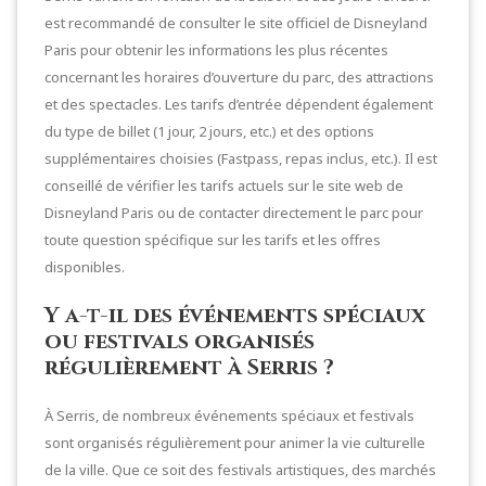
est recommandé de consulter le site officiel de Disneyland
Paris pour obtenir les informations les plus récentes
concernant les horaires d’ouverture du parc, des attractions
et des spectacles. Les tarifs d’entrée dépendent également
du type de billet (1 jour, 2 jours, etc.) et des options
supplémentaires choisies (Fastpass, repas inclus, etc.). Il est
conseillé de vérifier les tarifs actuels sur le site web de
Disneyland Paris ou de contacter directement le parc pour
toute question spécifique sur les tarifs et les offres
disponibles.
Y a-t-il des événements spéciaux
ou festivals organisés
régulièrement à Serris ?
À Serris, de nombreux événements spéciaux et festivals
sont organisés régulièrement pour animer la vie culturelle
de la ville. Que ce soit des festivals artistiques, des marchés