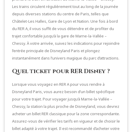
Les trains circulent régulièrement tout au long de la journée
depuis diverses stations du centre de Paris, telles que
Châtelet-Les Halles, Gare de Lyon et Nation. Une fois à bord
du RER A, il vous suffit de vous détendre et de profiter du
trajet confortable jusqu’à la gare de Marne-la-Vallée –
Chessy. À votre arrivée, suivez les indications pour rejoindre
l’entrée principale de Disneyland Paris et plongez
instantanément dans l’univers magique du parc d’attractions.
Quel ticket pour RER Disney ?
Lorsque vous voyagez en RER A pour vous rendre à
Disneyland Paris, vous aurez besoin d’un billet spécifique
pour votre trajet. Pour voyager jusqu’à Marne-la-Vallée –
Chessy, la station la plus proche de Disneyland, vous devrez
acheter un billet RER classique pour la zone correspondante.
Assurez-vous de vérifier les tarifs en vigueur et de choisir le
billet adapté à votre trajet. Il est recommandé d’acheter votre