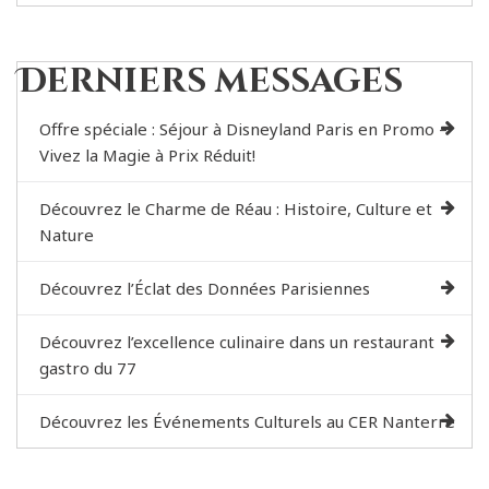
Derniers messages
Offre spéciale : Séjour à Disneyland Paris en Promo –
Vivez la Magie à Prix Réduit!
Découvrez le Charme de Réau : Histoire, Culture et
Nature
Découvrez l’Éclat des Données Parisiennes
Découvrez l’excellence culinaire dans un restaurant
gastro du 77
Découvrez les Événements Culturels au CER Nanterre