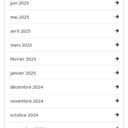
juin 2025
mai 2025
avril 2025
mars 2025
février 2025
janvier 2025
décembre 2024
novembre 2024
octobre 2024