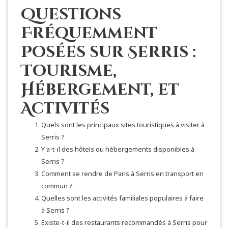
Questions
Fréquemment
Posées sur Serris :
Tourisme,
Hébergement, et
Activités
Quels sont les principaux sites touristiques à visiter à
Serris ?
Y a-t-il des hôtels ou hébergements disponibles à
Serris ?
Comment se rendre de Paris à Serris en transport en
commun ?
Quelles sont les activités familiales populaires à faire
à Serris ?
Existe-t-il des restaurants recommandés à Serris pour