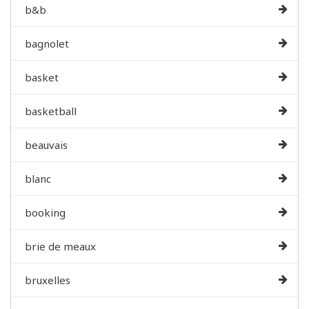
b&b
bagnolet
basket
basketball
beauvais
blanc
booking
brie de meaux
bruxelles