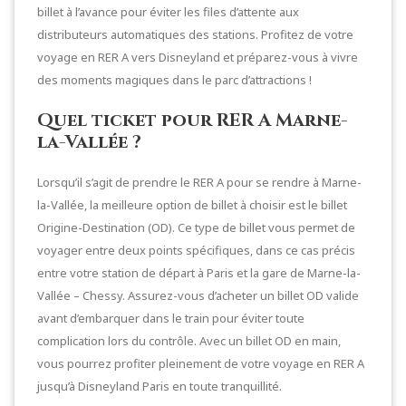
billet à l’avance pour éviter les files d’attente aux
distributeurs automatiques des stations. Profitez de votre
voyage en RER A vers Disneyland et préparez-vous à vivre
des moments magiques dans le parc d’attractions !
Quel ticket pour RER A Marne-
la-Vallée ?
Lorsqu’il s’agit de prendre le RER A pour se rendre à Marne-
la-Vallée, la meilleure option de billet à choisir est le billet
Origine-Destination (OD). Ce type de billet vous permet de
voyager entre deux points spécifiques, dans ce cas précis
entre votre station de départ à Paris et la gare de Marne-la-
Vallée – Chessy. Assurez-vous d’acheter un billet OD valide
avant d’embarquer dans le train pour éviter toute
complication lors du contrôle. Avec un billet OD en main,
vous pourrez profiter pleinement de votre voyage en RER A
jusqu’à Disneyland Paris en toute tranquillité.