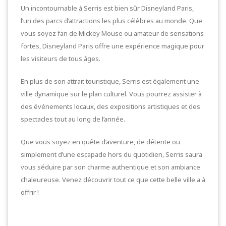
Un incontournable à Serris est bien sûr Disneyland Paris,
l’un des parcs d’attractions les plus célèbres au monde. Que
vous soyez fan de Mickey Mouse ou amateur de sensations
fortes, Disneyland Paris offre une expérience magique pour
les visiteurs de tous âges.
En plus de son attrait touristique, Serris est également une
ville dynamique sur le plan culturel. Vous pourrez assister à
des événements locaux, des expositions artistiques et des
spectacles tout au long de l’année.
Que vous soyez en quête d’aventure, de détente ou
simplement d’une escapade hors du quotidien, Serris saura
vous séduire par son charme authentique et son ambiance
chaleureuse. Venez découvrir tout ce que cette belle ville a à
offrir !