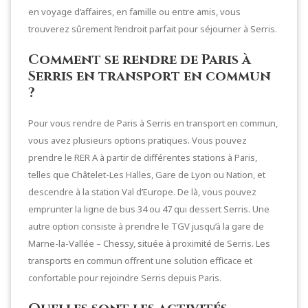
en voyage d’affaires, en famille ou entre amis, vous
trouverez sûrement l’endroit parfait pour séjourner à Serris.
Comment se rendre de Paris à
Serris en transport en commun
?
Pour vous rendre de Paris à Serris en transport en commun,
vous avez plusieurs options pratiques. Vous pouvez
prendre le RER A à partir de différentes stations à Paris,
telles que Châtelet-Les Halles, Gare de Lyon ou Nation, et
descendre à la station Val d’Europe. De là, vous pouvez
emprunter la ligne de bus 34 ou 47 qui dessert Serris. Une
autre option consiste à prendre le TGV jusqu’à la gare de
Marne-la-Vallée – Chessy, située à proximité de Serris. Les
transports en commun offrent une solution efficace et
confortable pour rejoindre Serris depuis Paris.