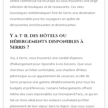
centre commercial Val d’Europe où vous trouverez une large
sélection de boutiques et de restaurants. Ces sites
touristiques emblématiques font de Serris une destination
incontournable pour les voyageurs en quête de
découvertes enrichissantes et divertissantes.
Y a-t-il des hôtels ou
hébergements disponibles à
Serris ?
Oui, à Serris, vous trouverez une variété d’options
d’hébergement pour répondre à vos besoins. Que vous
cherchiez un hôtel confortable, une chambre d’hôtes
pittoresque ou un appartement de vacances, la ville de
Serris propose une gamme d’établissements pour tous les
budgets et préférences. Certains hébergements offrent
même des vues imprenables sur Disneyland Paris, ce qui en
fait un choix idéal pour les visiteurs souhaitant profiter
pleinement de leur séjour dans la région. Que vous soyez