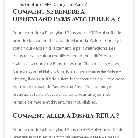
Quel arrêt RER Disneyland Paris ?
Comment se rendre à
Disneyland Paris avec le RER A ?
Pour se rendre à Disneyland Paris avec le RER A, il suffit de
prendre le train en direction de Marne-la-Vallée – Chessy, la
station qui dessert directement le parc d’attractions. Les
trains RER A circulent régulièrement depuis différentes
stations du centre de Paris, telles que Châtelet-Les Halles,
Gare de Lyon et Nation. Une fois arrivé à Marne-la-Vallée –
Chessy, il vous suffit de suivre les indications pour rejoindre
l’entrée principale de Disneyland Paris. C’est un moyen
pratique et facile d’accéder au parc pour une journée
remplie de magie et d’aventures inoubliables.
Comment aller à Disney RER A ?
Pour se rendre à Disneyland Paris en RER A, il vous suffit de
prendre le train en direction de Marne-la-Vallée – Chessy.