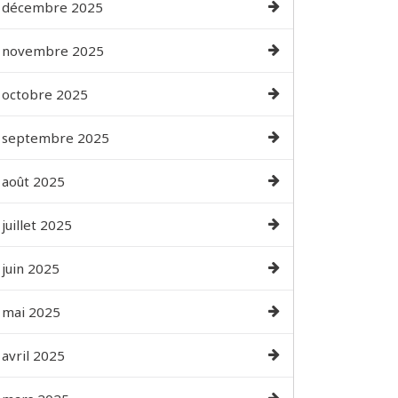
décembre 2025
novembre 2025
octobre 2025
septembre 2025
août 2025
juillet 2025
juin 2025
mai 2025
avril 2025