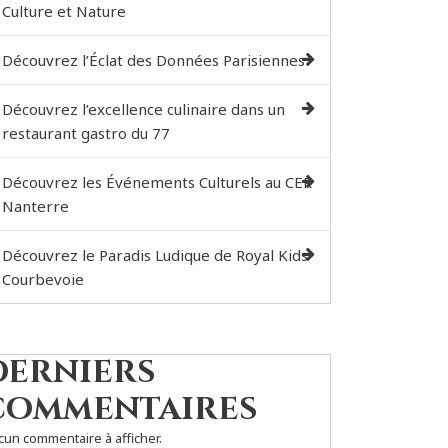
Culture et Nature
Découvrez l’Éclat des Données Parisiennes
Découvrez l’excellence culinaire dans un
restaurant gastro du 77
Découvrez les Événements Culturels au CER
Nanterre
Découvrez le Paradis Ludique de Royal Kids
Courbevoie
Derniers
commentaires
cun commentaire à afficher.