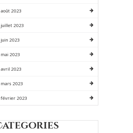
août 2023
juillet 2023
juin 2023
mai 2023
avril 2023
mars 2023
février 2023
Categories