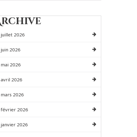
Archive
juillet 2026
juin 2026
mai 2026
avril 2026
mars 2026
février 2026
janvier 2026