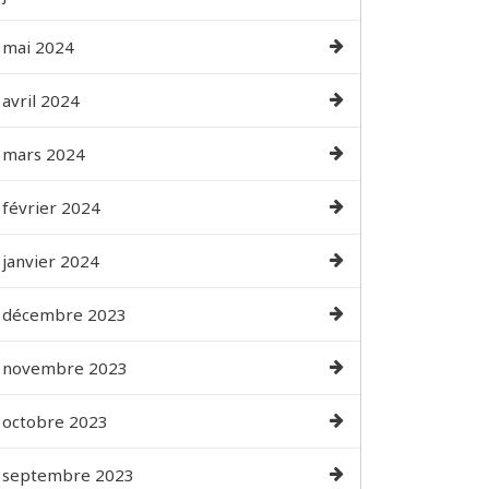
mai 2024
avril 2024
mars 2024
février 2024
janvier 2024
décembre 2023
novembre 2023
octobre 2023
septembre 2023