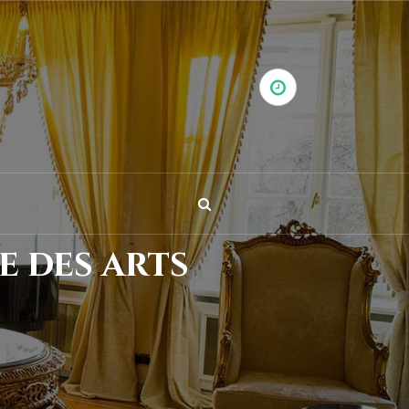
 des arts