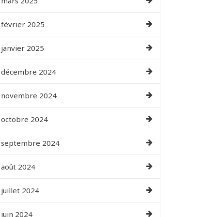
mars 2025
février 2025
janvier 2025
décembre 2024
novembre 2024
octobre 2024
septembre 2024
août 2024
juillet 2024
juin 2024