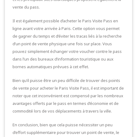
vente du pass.
Il est également possible d’acheter le Paris Visite Pass en
ligne avant votre arrivée à Paris. Cette option vous permet
de gagner du temps et d’éviter les tracas liés à la recherche
d’un point de vente physique une fois sur place. Vous
pouvez simplement échanger votre voucher contre le pass
dans l’un des bureaux d’information touristique ou aux
bornes automatiques prévues à cet effet.
Bien qu’il puisse être un peu difficile de trouver des points
de vente pour acheter le Paris Visite Pass, il est important de
noter que cet inconvénient est compensé par les nombreux
avantages offerts par le pass en termes d’économie et de
commodité lors de vos déplacements à travers la ville.
En conclusion, bien que cela puisse nécessiter un peu
d’effort supplémentaire pour trouver un point de vente, le