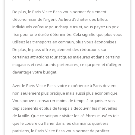
De plus, le Paris Visite Pass vous permet également
d’économiser de l’argent. Au lieu d’acheter des billets
individuels coûteux pour chaque trajet, vous payez un prix
fixe pour une durée déterminée. Cela signifie que plus vous
utilisez les transports en commun, plus vous économisez.
De plus, le pass offre également des réductions sur
certaines attractions touristiques majeures et dans certains
magasins et restaurants partenaires, ce qui permet d’alléger
davantage votre budget.
Avec le Paris Visite Pass, votre expérience à Paris devient
non seulement plus pratique mais aussi plus économique.
Vous pouvez consacrer moins de temps à organiser vos
déplacements et plus de temps à découvrir les merveilles
de la ville. Que ce soit pour visiter les célèbres musées tels
que le Louvre ou flâner dans les charmants quartiers
parisiens, le Paris Visite Pass vous permet de profiter