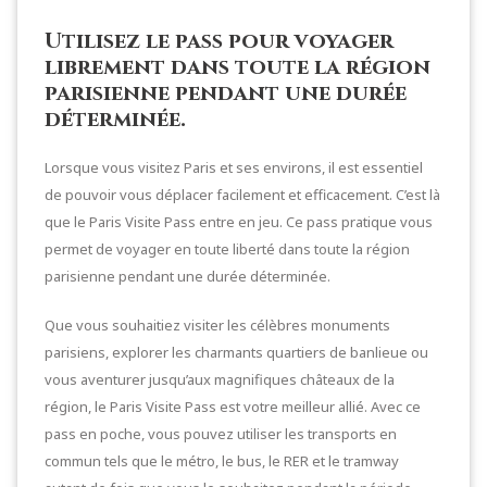
Utilisez le pass pour voyager
librement dans toute la région
parisienne pendant une durée
déterminée.
Lorsque vous visitez Paris et ses environs, il est essentiel
de pouvoir vous déplacer facilement et efficacement. C’est là
que le Paris Visite Pass entre en jeu. Ce pass pratique vous
permet de voyager en toute liberté dans toute la région
parisienne pendant une durée déterminée.
Que vous souhaitiez visiter les célèbres monuments
parisiens, explorer les charmants quartiers de banlieue ou
vous aventurer jusqu’aux magnifiques châteaux de la
région, le Paris Visite Pass est votre meilleur allié. Avec ce
pass en poche, vous pouvez utiliser les transports en
commun tels que le métro, le bus, le RER et le tramway