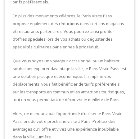
tarifs préférentiels.
En plus des monuments célèbres, le Paris Visite Pass
propose également des réductions dans certains magasins
et restaurants partenaires. Vous pourrez ainsi profiter
d’offres spéciales lors de vos achats ou déguster des
spécialités culinaires parisiennes à prix réduit.
Que vous soyez un voyageur occasionnel ou un habitant
souhaitant explorer davantage la ville, le Paris Visite Pass est
une solution pratique et économique. Il simplifie vos
déplacements, vous fait bénéficier de tarifs préférentiels
sur les transports en commun et les attractions touristiques,
tout en vous permettant de découvrir le meilleur de Paris.
Alors, ne manquez pas l’opportunité d’utiliser le Paris Visite
Pass lors de votre prochaine visite à Paris. Profitez des
avantages qu’il offre et vivez une expérience inoubliable
dans la Ville Lumière.