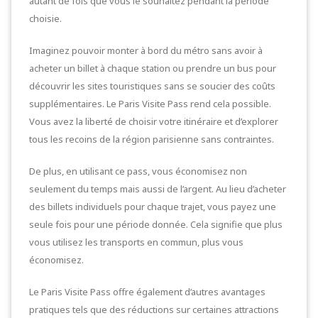
autant de fois que vous le souhaitez pendant la période
choisie.
Imaginez pouvoir monter à bord du métro sans avoir à
acheter un billet à chaque station ou prendre un bus pour
découvrir les sites touristiques sans se soucier des coûts
supplémentaires. Le Paris Visite Pass rend cela possible.
Vous avez la liberté de choisir votre itinéraire et d’explorer
tous les recoins de la région parisienne sans contraintes.
De plus, en utilisant ce pass, vous économisez non
seulement du temps mais aussi de l’argent. Au lieu d’acheter
des billets individuels pour chaque trajet, vous payez une
seule fois pour une période donnée. Cela signifie que plus
vous utilisez les transports en commun, plus vous
économisez.
Le Paris Visite Pass offre également d’autres avantages
pratiques tels que des réductions sur certaines attractions