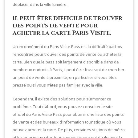
déplacer dans la ville lumière.
Il peut être difficile de trouver
des points de vente pour
acheter la carte Paris Visite.
Un inconvénient du Paris Visite Pass est la difficulté parfois
rencontrée pour trouver des points de vente où acheter la
carte. Bien que le pass soit largement disponible dans de
nombreux endroits à Paris, il peut être frustrant de chercher
un point de vente à proximité, en particulier si vous êtes
pressé ou si vous n’êtes pas familier avec la ville.
Cependant, il existe des solutions pour surmonter ce
problème. Tout d’abord, vous pouvez consulter le site
officiel du Paris Visite Pass pour obtenir une liste des points
de vente et des bureaux d’information touristique où vous
pouvez acheter la carte. De plus, certaines stations de métro
et les principaux sites touristiques proposent également la