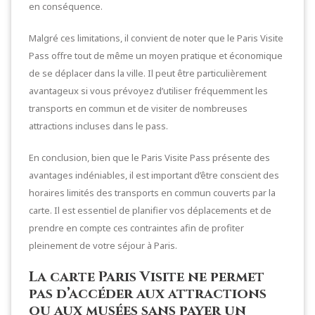
en conséquence.
Malgré ces limitations, il convient de noter que le Paris Visite
Pass offre tout de même un moyen pratique et économique
de se déplacer dans la ville. Il peut être particulièrement
avantageux si vous prévoyez d’utiliser fréquemment les
transports en commun et de visiter de nombreuses
attractions incluses dans le pass.
En conclusion, bien que le Paris Visite Pass présente des
avantages indéniables, il est important d’être conscient des
horaires limités des transports en commun couverts par la
carte. Il est essentiel de planifier vos déplacements et de
prendre en compte ces contraintes afin de profiter
pleinement de votre séjour à Paris.
La carte Paris Visite ne permet
pas d’accéder aux attractions
ou aux musées sans payer un