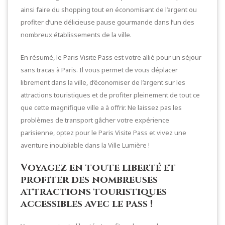
ainsi faire du shopping tout en économisant de l’argent ou
profiter d’une délicieuse pause gourmande dans l’un des
nombreux établissements de la ville.
En résumé, le Paris Visite Pass est votre allié pour un séjour
sans tracas à Paris. Il vous permet de vous déplacer
librement dans la ville, d’économiser de l’argent sur les
attractions touristiques et de profiter pleinement de tout ce
que cette magnifique ville a à offrir. Ne laissez pas les
problèmes de transport gâcher votre expérience
parisienne, optez pour le Paris Visite Pass et vivez une
aventure inoubliable dans la Ville Lumière !
Voyagez en toute liberté et
profiter des nombreuses
attractions touristiques
accessibles avec le pass !