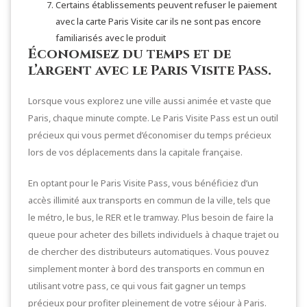
Certains établissements peuvent refuser le paiement
avec la carte Paris Visite car ils ne sont pas encore
familiarisés avec le produit
Économisez du temps et de
l’argent avec le Paris Visite Pass.
Lorsque vous explorez une ville aussi animée et vaste que
Paris, chaque minute compte. Le Paris Visite Pass est un outil
précieux qui vous permet d’économiser du temps précieux
lors de vos déplacements dans la capitale française.
En optant pour le Paris Visite Pass, vous bénéficiez d’un
accès illimité aux transports en commun de la ville, tels que
le métro, le bus, le RER et le tramway. Plus besoin de faire la
queue pour acheter des billets individuels à chaque trajet ou
de chercher des distributeurs automatiques. Vous pouvez
simplement monter à bord des transports en commun en
utilisant votre pass, ce qui vous fait gagner un temps
précieux pour profiter pleinement de votre séjour à Paris.