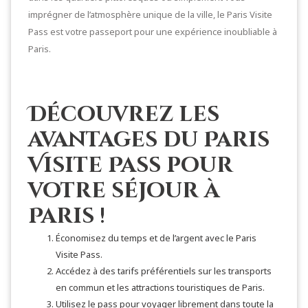
imprégner de l’atmosphère unique de la ville, le Paris Visite
Pass est votre passeport pour une expérience inoubliable à
Paris.
Découvrez les
avantages du Paris
Visite Pass pour
votre séjour à
Paris !
Économisez du temps et de l’argent avec le Paris
Visite Pass.
Accédez à des tarifs préférentiels sur les transports
en commun et les attractions touristiques de Paris.
Utilisez le pass pour voyager librement dans toute la