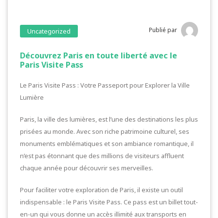
Publié par
Uncategorized
Découvrez Paris en toute liberté avec le
Paris Visite Pass
Le Paris Visite Pass : Votre Passeport pour Explorer la Ville
Lumière
Paris, la ville des lumières, est l’une des destinations les plus
prisées au monde. Avec son riche patrimoine culturel, ses
monuments emblématiques et son ambiance romantique, il
n’est pas étonnant que des millions de visiteurs affluent
chaque année pour découvrir ses merveilles.
Pour faciliter votre exploration de Paris, il existe un outil
indispensable : le Paris Visite Pass. Ce pass est un billet tout-
en-un qui vous donne un accès illimité aux transports en