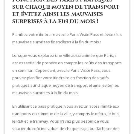
sur chaque moyen de transport
et évitez ainsi les mauvaises
surprises à la fin du mois !
Planifiez votre itinéraire avec le Paris Visite Pass et évitez les
mauvaises surprises financières à la fin du mois !
Lorsque vous explorez une ville aussi animée que Paris, il
est essentiel de prendre en compte les coûts des transports
en commun. Cependant, avec le Paris Visite Pass, vous
pouvez planifier votre itinéraire en fonction des tarifs
pratiqués sur chaque moyen de transport et ainsi éviter les
mauvaises surprises à la fin du mois.
En utilisant ce pass pratique, vous avez un accès illimité aux
transports en commun de la ville, y compris le métro, le bus,
le RER et le tramway. Vous n’avez plus besoin de vous
soucier du coût individuel de chaque trajet ou d’acheter des