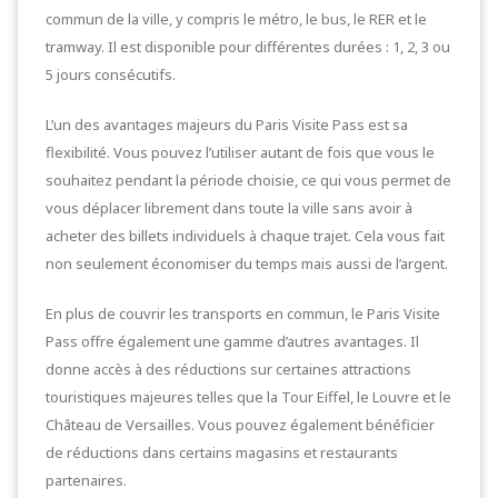
commun de la ville, y compris le métro, le bus, le RER et le
tramway. Il est disponible pour différentes durées : 1, 2, 3 ou
5 jours consécutifs.
L’un des avantages majeurs du Paris Visite Pass est sa
flexibilité. Vous pouvez l’utiliser autant de fois que vous le
souhaitez pendant la période choisie, ce qui vous permet de
vous déplacer librement dans toute la ville sans avoir à
acheter des billets individuels à chaque trajet. Cela vous fait
non seulement économiser du temps mais aussi de l’argent.
En plus de couvrir les transports en commun, le Paris Visite
Pass offre également une gamme d’autres avantages. Il
donne accès à des réductions sur certaines attractions
touristiques majeures telles que la Tour Eiffel, le Louvre et le
Château de Versailles. Vous pouvez également bénéficier
de réductions dans certains magasins et restaurants
partenaires.