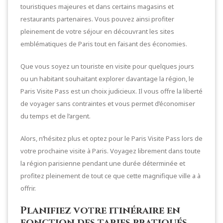
touristiques majeures et dans certains magasins et
restaurants partenaires. Vous pouvez ainsi profiter
pleinement de votre séjour en découvrant les sites
emblématiques de Paris tout en faisant des économies.
Que vous soyez un touriste en visite pour quelques jours
ou un habitant souhaitant explorer davantage la région, le
Paris Visite Pass est un choix judicieux. Il vous offre la liberté
de voyager sans contraintes et vous permet d’économiser
du temps et de l’argent.
Alors, n’hésitez plus et optez pour le Paris Visite Pass lors de
votre prochaine visite à Paris. Voyagez librement dans toute
la région parisienne pendant une durée déterminée et
profitez pleinement de tout ce que cette magnifique ville a à
offrir.
Planifiez votre itinéraire en
fonction des tarifs pratiqués