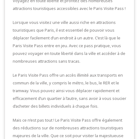
Voyagez en toute liberté et profitez des nombreuses
attractions touristiques accessibles avec le Paris Visite Pass !
Lorsque vous visitez une ville aussi riche en attractions
touristiques que Paris, il est essentiel de pouvoir vous
déplacer facilement d’un endroit à un autre. C’est là que le
Paris Visite Pass entre en jeu. Avec ce pass pratique, vous
pouvez voyager en toute liberté dans la ville et accéder à de
nombreuses attractions sans tracas.
Le Paris Visite Pass offre un accès illimité aux transports en
commun de la ville, y compris le métro, le bus, le RER et le
tramway. Vous pouvez ainsi vous déplacer rapidement et
efficacement d’un quartier à l’autre, sans avoir à vous soucier
d’acheter des billets individuels à chaque fois.
Mais ce n’est pas tout ! Le Paris Visite Pass offre également
des réductions sur de nombreuses attractions touristiques
majeures de la ville. Que ce soit pour visiter la majestueuse