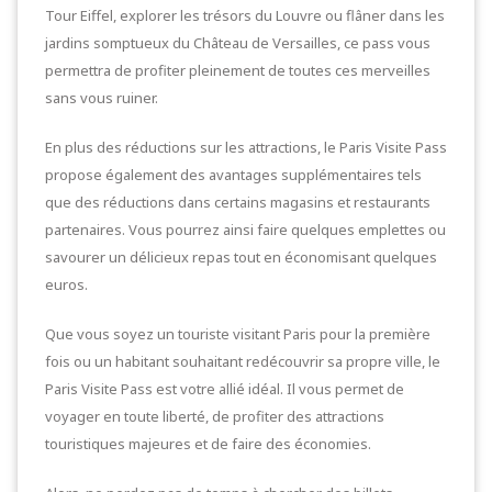
Tour Eiffel, explorer les trésors du Louvre ou flâner dans les
jardins somptueux du Château de Versailles, ce pass vous
permettra de profiter pleinement de toutes ces merveilles
sans vous ruiner.
En plus des réductions sur les attractions, le Paris Visite Pass
propose également des avantages supplémentaires tels
que des réductions dans certains magasins et restaurants
partenaires. Vous pourrez ainsi faire quelques emplettes ou
savourer un délicieux repas tout en économisant quelques
euros.
Que vous soyez un touriste visitant Paris pour la première
fois ou un habitant souhaitant redécouvrir sa propre ville, le
Paris Visite Pass est votre allié idéal. Il vous permet de
voyager en toute liberté, de profiter des attractions
touristiques majeures et de faire des économies.