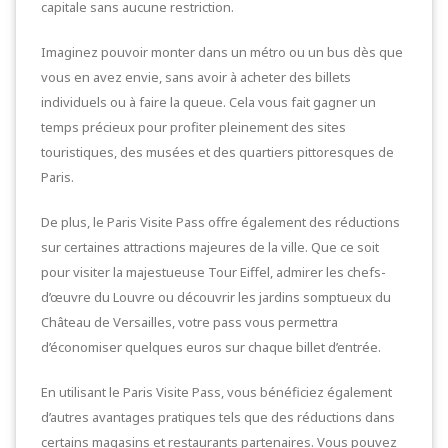
capitale sans aucune restriction.
Imaginez pouvoir monter dans un métro ou un bus dès que
vous en avez envie, sans avoir à acheter des billets
individuels ou à faire la queue. Cela vous fait gagner un
temps précieux pour profiter pleinement des sites
touristiques, des musées et des quartiers pittoresques de
Paris.
De plus, le Paris Visite Pass offre également des réductions
sur certaines attractions majeures de la ville. Que ce soit
pour visiter la majestueuse Tour Eiffel, admirer les chefs-
d’œuvre du Louvre ou découvrir les jardins somptueux du
Château de Versailles, votre pass vous permettra
d’économiser quelques euros sur chaque billet d’entrée.
En utilisant le Paris Visite Pass, vous bénéficiez également
d’autres avantages pratiques tels que des réductions dans
certains magasins et restaurants partenaires. Vous pouvez