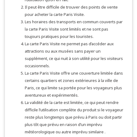
Il peut être difficile de trouver des points de vente
pour acheter la carte Paris Visite.
Les horaires des transports en commun couverts par
la carte Paris Visite sont limités et ne sont pas
toujours pratiques pour les touristes.
La carte Paris Visite ne permet pas d’accéder aux
attractions ou aux musées sans payer un
supplément, ce qui nuit à son utilité pour les visiteurs
occasionnels.
La carte Paris Visite offre une couverture limitée dans
certains quartiers et zones extérieures à la ville de
Paris, ce qui limite sa portée pour les voyageurs plus
aventureux et expérimentés.
La validité de la carte est limitée, ce qui peut rendre
difficile l’utilisation complète du produit si le voyageur
reste plus longtemps que prévu à Paris ou doit partir
plus tôt que prévu en raison d’un imprévu
météorologique ou autre imprévu similaire .