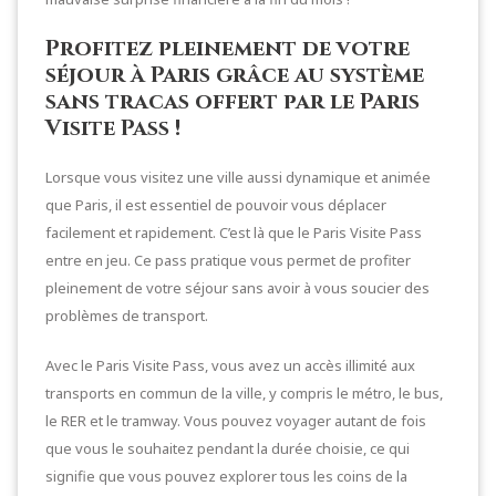
Profitez pleinement de votre
séjour à Paris grâce au système
sans tracas offert par le Paris
Visite Pass !
Lorsque vous visitez une ville aussi dynamique et animée
que Paris, il est essentiel de pouvoir vous déplacer
facilement et rapidement. C’est là que le Paris Visite Pass
entre en jeu. Ce pass pratique vous permet de profiter
pleinement de votre séjour sans avoir à vous soucier des
problèmes de transport.
Avec le Paris Visite Pass, vous avez un accès illimité aux
transports en commun de la ville, y compris le métro, le bus,
le RER et le tramway. Vous pouvez voyager autant de fois
que vous le souhaitez pendant la durée choisie, ce qui
signifie que vous pouvez explorer tous les coins de la