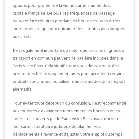
options pour profiter de la vie nocturne animée de la
capitale française. De plus, les fréquences de passage
peuvent être réduites pendant les heures creuses ou les
jours fériés, ce qui peut entraîner des attentes plus longues
aux arrêts.
Il est également important de noter que certaines lignes de
transport en commun peuvent ne pas être incluses dans le
Paris Visite Pass. Cela signifie que vous devrez peut-être
acheter des billets supplémentaires pour accéder à certains
endroits spécifiques ou utiliser d’autres modes de transport
alternatifs.
Pour éviter toute déception ou confusion, il est recommandé
aux touristes d’examiner attentivement les horaires et les
itinéraires couverts par le Paris Visite Pass avant d’acheter
leur carte. Il peut être judicieux de planifier vos
déplacements à l’avance et d’ajuster votre emploi du temps