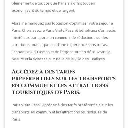
pleinement de tout ce que Paris a à offrir, tout en
économisant du temps et de l’argent.
Alors, ne manquez pas l’occasion d’optimiser votre séjour à
Paris. Choisissez le Paris Visite Pass et bénéficiez d’un accès
illimité aux transports en commun, de réductions sur les
attractions touristiques et d’une expérience sans tracas.
Économisez du temps et de l’argent tout en découvrant la
beauté et la richesse culturelle de la ville des lumières.
Accédez à des tarifs
préférentiels sur les transports
en commun et les attractions
touristiques de Paris.
Paris Visite Pass : Accédez à des tarifs préférentiels sur les
transports en commun et les attractions touristiques de
Paris