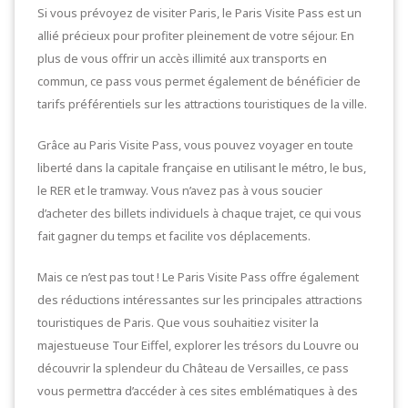
Si vous prévoyez de visiter Paris, le Paris Visite Pass est un
allié précieux pour profiter pleinement de votre séjour. En
plus de vous offrir un accès illimité aux transports en
commun, ce pass vous permet également de bénéficier de
tarifs préférentiels sur les attractions touristiques de la ville.
Grâce au Paris Visite Pass, vous pouvez voyager en toute
liberté dans la capitale française en utilisant le métro, le bus,
le RER et le tramway. Vous n’avez pas à vous soucier
d’acheter des billets individuels à chaque trajet, ce qui vous
fait gagner du temps et facilite vos déplacements.
Mais ce n’est pas tout ! Le Paris Visite Pass offre également
des réductions intéressantes sur les principales attractions
touristiques de Paris. Que vous souhaitiez visiter la
majestueuse Tour Eiffel, explorer les trésors du Louvre ou
découvrir la splendeur du Château de Versailles, ce pass
vous permettra d’accéder à ces sites emblématiques à des