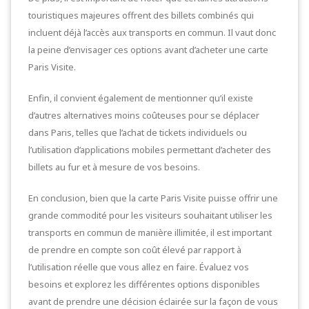
touristiques majeures offrent des billets combinés qui
incluent déjà l’accès aux transports en commun. Il vaut donc
la peine d’envisager ces options avant d’acheter une carte
Paris Visite.
Enfin, il convient également de mentionner qu’il existe
d’autres alternatives moins coûteuses pour se déplacer
dans Paris, telles que l’achat de tickets individuels ou
l’utilisation d’applications mobiles permettant d’acheter des
billets au fur et à mesure de vos besoins.
En conclusion, bien que la carte Paris Visite puisse offrir une
grande commodité pour les visiteurs souhaitant utiliser les
transports en commun de manière illimitée, il est important
de prendre en compte son coût élevé par rapport à
l’utilisation réelle que vous allez en faire. Évaluez vos
besoins et explorez les différentes options disponibles
avant de prendre une décision éclairée sur la façon de vous