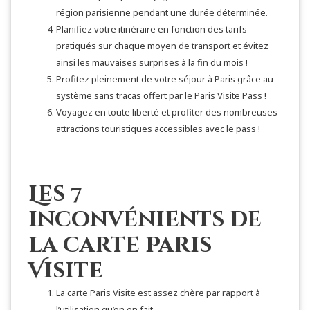
région parisienne pendant une durée déterminée.
Planifiez votre itinéraire en fonction des tarifs
pratiqués sur chaque moyen de transport et évitez
ainsi les mauvaises surprises à la fin du mois !
Profitez pleinement de votre séjour à Paris grâce au
système sans tracas offert par le Paris Visite Pass !
Voyagez en toute liberté et profiter des nombreuses
attractions touristiques accessibles avec le pass !
Les 7
inconvénients de
la carte Paris
Visite
La carte Paris Visite est assez chère par rapport à
l’utilisation qu’on en fait.