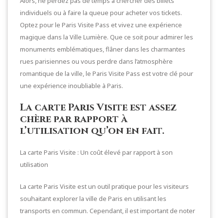
Alors, ne perdez pas de temps à chercher des billets
individuels ou à faire la queue pour acheter vos tickets.
Optez pour le Paris Visite Pass et vivez une expérience
magique dans la Ville Lumière. Que ce soit pour admirer les
monuments emblématiques, flâner dans les charmantes
rues parisiennes ou vous perdre dans l’atmosphère
romantique de la ville, le Paris Visite Pass est votre clé pour
une expérience inoubliable à Paris.
La carte Paris Visite est assez
chère par rapport à
l’utilisation qu’on en fait.
La carte Paris Visite : Un coût élevé par rapport à son
utilisation
La carte Paris Visite est un outil pratique pour les visiteurs
souhaitant explorer la ville de Paris en utilisant les
transports en commun. Cependant, il est important de noter