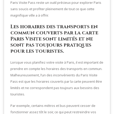
Paris Visite Pass reste un outil précieux pour explorer Paris
sans soucis et profiter pleinement de tout ce que cette
magnifique ville a à offrir.
Les horaires des transports en
commun couverts par la carte
Paris Visite sont limités et ne
sont pas toujours pratiques
pour les touristes.
Lorsque vous planifiez votre visite à Paris, il est important de
prendre en compte les horaires des transports en commun.
Malheureusement, l’un des inconvénients du Paris Visite
Pass est que les horaires couverts par la carte peuvent être
limités et ne correspondent pas toujours aux besoins des
touristes.
Par exemple, certains métros et bus peuvent cesser de
fonctionner assez tôt le soir, ce qui peut restreindre vos