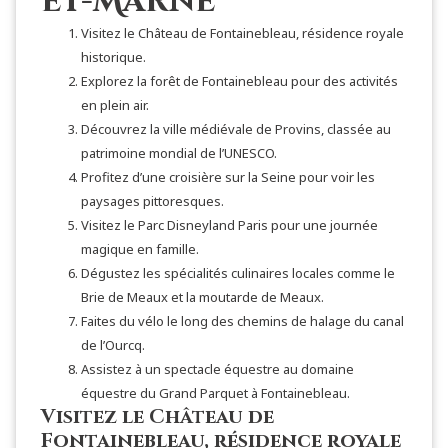
et-Marne
Visitez le Château de Fontainebleau, résidence royale
historique.
Explorez la forêt de Fontainebleau pour des activités
en plein air.
Découvrez la ville médiévale de Provins, classée au
patrimoine mondial de l’UNESCO.
Profitez d’une croisière sur la Seine pour voir les
paysages pittoresques.
Visitez le Parc Disneyland Paris pour une journée
magique en famille.
Dégustez les spécialités culinaires locales comme le
Brie de Meaux et la moutarde de Meaux.
Faites du vélo le long des chemins de halage du canal
de l’Ourcq.
Assistez à un spectacle équestre au domaine
équestre du Grand Parquet à Fontainebleau.
Visitez le Château de
Fontainebleau, résidence royale