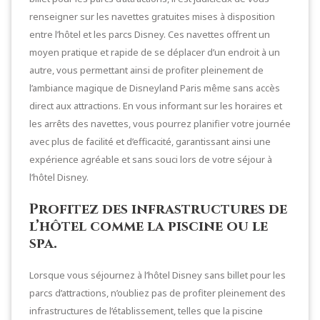
renseigner sur les navettes gratuites mises à disposition
entre l’hôtel et les parcs Disney. Ces navettes offrent un
moyen pratique et rapide de se déplacer d’un endroit à un
autre, vous permettant ainsi de profiter pleinement de
l’ambiance magique de Disneyland Paris même sans accès
direct aux attractions. En vous informant sur les horaires et
les arrêts des navettes, vous pourrez planifier votre journée
avec plus de facilité et d’efficacité, garantissant ainsi une
expérience agréable et sans souci lors de votre séjour à
l’hôtel Disney.
Profitez des infrastructures de
l’hôtel comme la piscine ou le
spa.
Lorsque vous séjournez à l’hôtel Disney sans billet pour les
parcs d’attractions, n’oubliez pas de profiter pleinement des
infrastructures de l’établissement, telles que la piscine