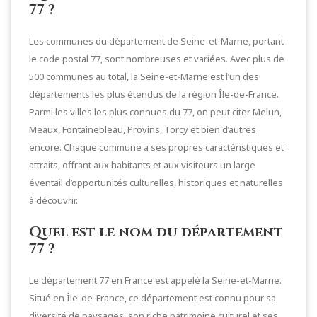
77 ?
Les communes du département de Seine-et-Marne, portant
le code postal 77, sont nombreuses et variées. Avec plus de
500 communes au total, la Seine-et-Marne est l’un des
départements les plus étendus de la région Île-de-France.
Parmi les villes les plus connues du 77, on peut citer Melun,
Meaux, Fontainebleau, Provins, Torcy et bien d’autres
encore. Chaque commune a ses propres caractéristiques et
attraits, offrant aux habitants et aux visiteurs un large
éventail d’opportunités culturelles, historiques et naturelles
à découvrir.
Quel est le nom du département
77 ?
Le département 77 en France est appelé la Seine-et-Marne.
Situé en Île-de-France, ce département est connu pour sa
diversité de paysages, son riche patrimoine culturel et ses