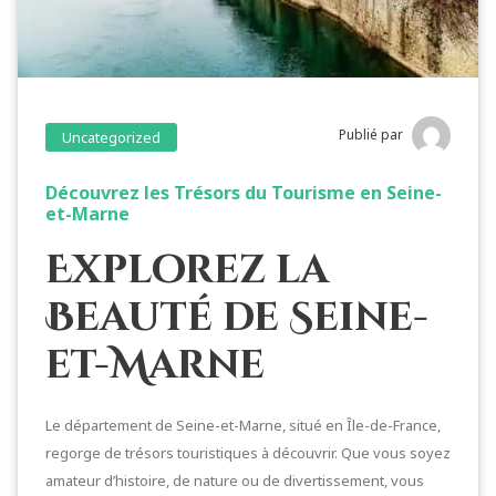
Publié par
Uncategorized
Découvrez les Trésors du Tourisme en Seine-
et-Marne
Explorez la
Beauté de Seine-
et-Marne
Le département de Seine-et-Marne, situé en Île-de-France,
regorge de trésors touristiques à découvrir. Que vous soyez
amateur d’histoire, de nature ou de divertissement, vous