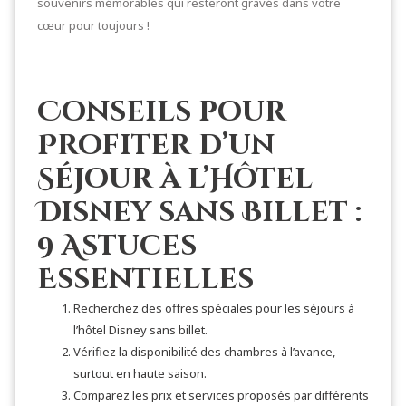
souvenirs mémorables qui resteront gravés dans votre
cœur pour toujours !
Conseils pour
Profiter d’un
Séjour à l’Hôtel
Disney sans Billet :
9 Astuces
Essentielles
Recherchez des offres spéciales pour les séjours à
l’hôtel Disney sans billet.
Vérifiez la disponibilité des chambres à l’avance,
surtout en haute saison.
Comparez les prix et services proposés par différents