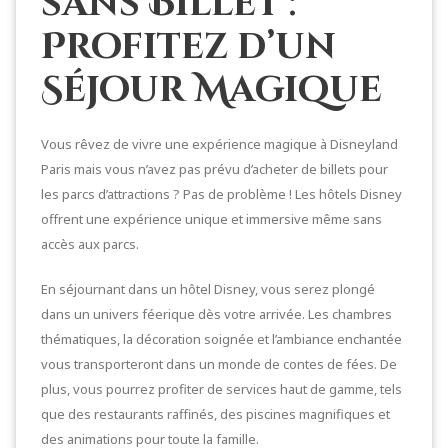
sans Billet :
Profitez d’un
Séjour Magique
Vous rêvez de vivre une expérience magique à Disneyland
Paris mais vous n’avez pas prévu d’acheter de billets pour
les parcs d’attractions ? Pas de problème ! Les hôtels Disney
offrent une expérience unique et immersive même sans
accès aux parcs.
En séjournant dans un hôtel Disney, vous serez plongé
dans un univers féerique dès votre arrivée. Les chambres
thématiques, la décoration soignée et l’ambiance enchantée
vous transporteront dans un monde de contes de fées. De
plus, vous pourrez profiter de services haut de gamme, tels
que des restaurants raffinés, des piscines magnifiques et
des animations pour toute la famille.