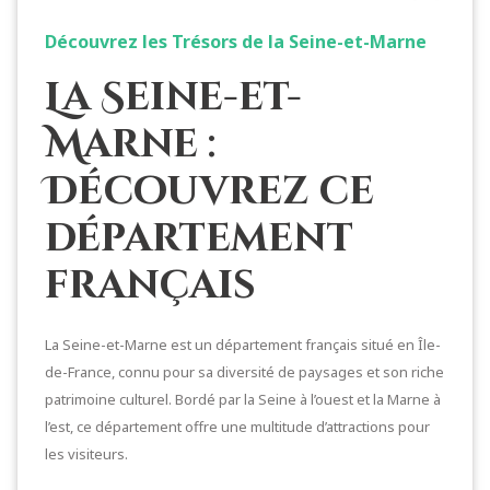
Découvrez les Trésors de la Seine-et-Marne
La Seine-et-
Marne :
Découvrez ce
département
français
La Seine-et-Marne est un département français situé en Île-
de-France, connu pour sa diversité de paysages et son riche
patrimoine culturel. Bordé par la Seine à l’ouest et la Marne à
l’est, ce département offre une multitude d’attractions pour
les visiteurs.