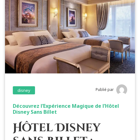
Publié par
disney
Découvrez l’Expérience Magique de l’Hôtel
Disney Sans Billet
Hôtel Disney