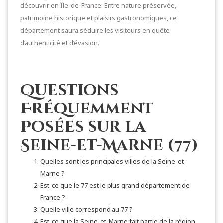
découvrir en Île-de-France. Entre nature préservée,
patrimoine historique et plaisirs gastronomiques, ce
département saura séduire les visiteurs en quête
d’authenticité et d’évasion.
Questions
Fréquemment
Posées sur la
Seine-et-Marne (77)
Quelles sont les principales villes de la Seine-et-
Marne ?
Est-ce que le 77 est le plus grand département de
France ?
Quelle ville correspond au 77 ?
Est-ce que la Seine-et-Marne fait partie de la région