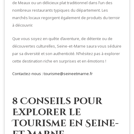
de Meaux ou un délicieux plat traditionnel dans l’un des
nombreux restaurants typiques du département. Les
marchés locaux regorgent également de produits du terroir
à découvrir.
Que vous soyez en quête d’aventure, de détente ou de
découvertes culturelles, Seine-et-Marne saura vous séduire
par sa diversité et son authenticité. N’hésitez pas à explorer
cette destination riche en surprises et en émotions !
Contactez-nous : tourisme@seineetmarne.fr
8 Conseils pour
Explorer le
Tourisme en Seine-