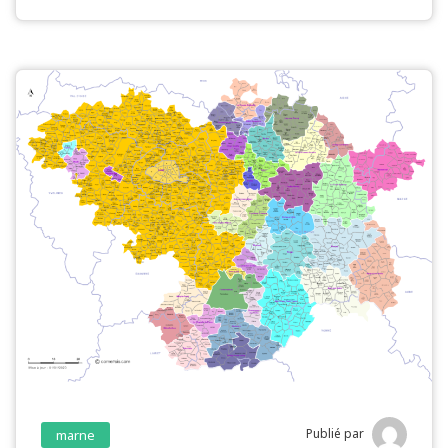
Publié par
marne