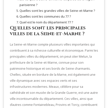
parisienne ?
Quelles sont les grandes villes de Seine-et-Marne ?
Quelles sont les communes du 77 ?
Quel est le nom du département 77 ?
Quelles sont les principales
villes de la Seine-et-Marne ?
La Seine-et-Marne compte plusieurs villes importantes qui
contribuent à sa richesse culturelle et économique. Parmi les
principales villes du département, on peut citer Melun, la
préfecture de la Seine-et-Marne, connue pour son
patrimoine historique et ses bords de Seine charmants.
Chelles, située en bordure de la Marne, est également une
ville dynamique avec ses espaces verts et ses
infrastructures modernes. Meaux, célèbre pour sa
cathédrale et son musée de la Grande Guerre, est une autre
ville incontournable du département. Ces villes, ainsi que
d’autres comme Fontainebleau, Provins et Torcy, contribuent