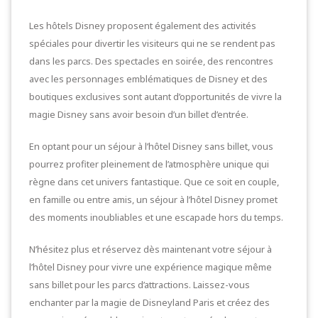
Les hôtels Disney proposent également des activités
spéciales pour divertir les visiteurs qui ne se rendent pas
dans les parcs. Des spectacles en soirée, des rencontres
avec les personnages emblématiques de Disney et des
boutiques exclusives sont autant d’opportunités de vivre la
magie Disney sans avoir besoin d’un billet d’entrée.
En optant pour un séjour à l’hôtel Disney sans billet, vous
pourrez profiter pleinement de l’atmosphère unique qui
règne dans cet univers fantastique. Que ce soit en couple,
en famille ou entre amis, un séjour à l’hôtel Disney promet
des moments inoubliables et une escapade hors du temps.
N’hésitez plus et réservez dès maintenant votre séjour à
l’hôtel Disney pour vivre une expérience magique même
sans billet pour les parcs d’attractions. Laissez-vous
enchanter par la magie de Disneyland Paris et créez des