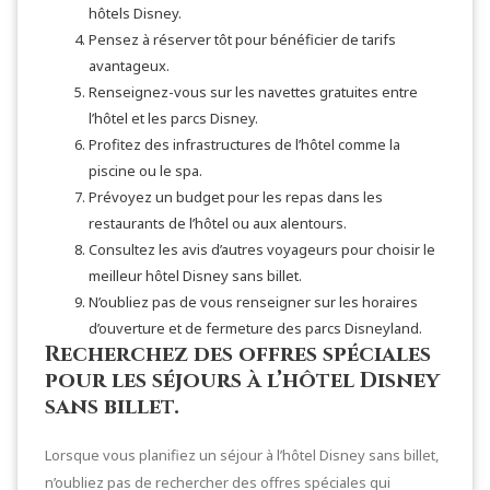
hôtels Disney.
Pensez à réserver tôt pour bénéficier de tarifs
avantageux.
Renseignez-vous sur les navettes gratuites entre
l’hôtel et les parcs Disney.
Profitez des infrastructures de l’hôtel comme la
piscine ou le spa.
Prévoyez un budget pour les repas dans les
restaurants de l’hôtel ou aux alentours.
Consultez les avis d’autres voyageurs pour choisir le
meilleur hôtel Disney sans billet.
N’oubliez pas de vous renseigner sur les horaires
d’ouverture et de fermeture des parcs Disneyland.
Recherchez des offres spéciales
pour les séjours à l’hôtel Disney
sans billet.
Lorsque vous planifiez un séjour à l’hôtel Disney sans billet,
n’oubliez pas de rechercher des offres spéciales qui