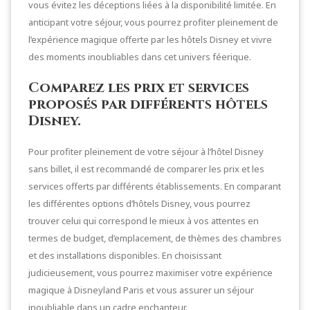
vous évitez les déceptions liées à la disponibilité limitée. En
anticipant votre séjour, vous pourrez profiter pleinement de
l’expérience magique offerte par les hôtels Disney et vivre
des moments inoubliables dans cet univers féerique.
Comparez les prix et services
proposés par différents hôtels
Disney.
Pour profiter pleinement de votre séjour à l’hôtel Disney
sans billet, il est recommandé de comparer les prix et les
services offerts par différents établissements. En comparant
les différentes options d’hôtels Disney, vous pourrez
trouver celui qui correspond le mieux à vos attentes en
termes de budget, d’emplacement, de thèmes des chambres
et des installations disponibles. En choisissant
judicieusement, vous pourrez maximiser votre expérience
magique à Disneyland Paris et vous assurer un séjour
inoubliable dans un cadre enchanteur.