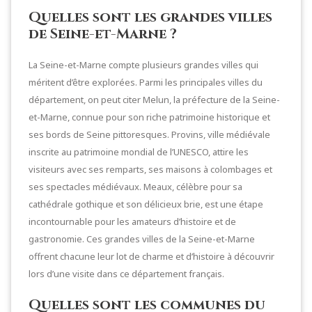
Quelles sont les grandes villes
de Seine-et-Marne ?
La Seine-et-Marne compte plusieurs grandes villes qui
méritent d’être explorées. Parmi les principales villes du
département, on peut citer Melun, la préfecture de la Seine-
et-Marne, connue pour son riche patrimoine historique et
ses bords de Seine pittoresques. Provins, ville médiévale
inscrite au patrimoine mondial de l’UNESCO, attire les
visiteurs avec ses remparts, ses maisons à colombages et
ses spectacles médiévaux. Meaux, célèbre pour sa
cathédrale gothique et son délicieux brie, est une étape
incontournable pour les amateurs d’histoire et de
gastronomie. Ces grandes villes de la Seine-et-Marne
offrent chacune leur lot de charme et d’histoire à découvrir
lors d’une visite dans ce département français.
Quelles sont les communes du