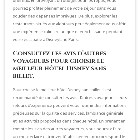
onéreux. En prévoyant un budget pour les repas, vous
pourrez profiter pleinement de votre séjour sans vous
soucier des dépenses imprévues. De plus, explorer les
restaurants situés aux alentours peut également vous offrir
une expérience culinaire unique et enrichissante pendant
votre escapade à Disneyland Paris.
Consultez les avis d’autres
voyageurs pour choisir le
meilleur hôtel Disney sans
billet.
Pour choisir le meilleur hôtel Disney sans billet, il est
recommandé de consulter les avis d’autres voyageurs. Leurs
retours d’expérience peuvent vous fournir des informations
précieuses sur la qualité des services, l’ambiance générale
et les activités proposées dans chaque hôtel. En prenant en
compte les avis des autres voyageurs, vous pourrez faire
un choix éclairé et trouver l’établissement qui correspond le