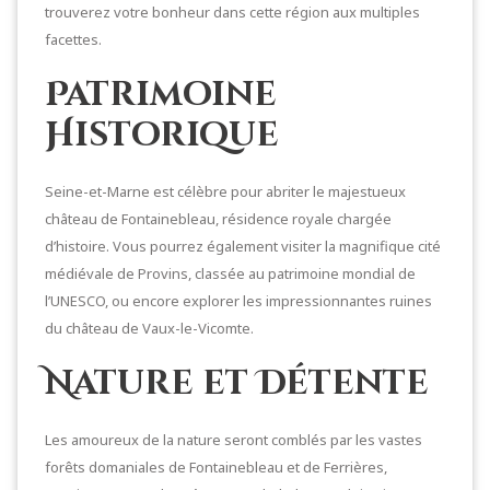
trouverez votre bonheur dans cette région aux multiples
facettes.
Patrimoine
Historique
Seine-et-Marne est célèbre pour abriter le majestueux
château de Fontainebleau, résidence royale chargée
d’histoire. Vous pourrez également visiter la magnifique cité
médiévale de Provins, classée au patrimoine mondial de
l’UNESCO, ou encore explorer les impressionnantes ruines
du château de Vaux-le-Vicomte.
Nature et Détente
Les amoureux de la nature seront comblés par les vastes
forêts domaniales de Fontainebleau et de Ferrières,