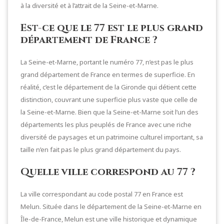
à la diversité et à l’attrait de la Seine-et-Marne.
Est-ce que le 77 est le plus grand
département de France ?
La Seine-et-Marne, portant le numéro 77, n’est pas le plus
grand département de France en termes de superficie. En
réalité, c’est le département de la Gironde qui détient cette
distinction, couvrant une superficie plus vaste que celle de
la Seine-et-Marne. Bien que la Seine-et-Marne soit l’un des
départements les plus peuplés de France avec une riche
diversité de paysages et un patrimoine culturel important, sa
taille n’en fait pas le plus grand département du pays.
Quelle ville correspond au 77 ?
La ville correspondant au code postal 77 en France est
Melun. Située dans le département de la Seine-et-Marne en
Île-de-France, Melun est une ville historique et dynamique