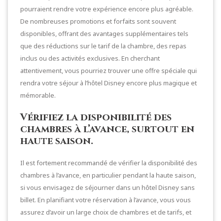
pourraient rendre votre expérience encore plus agréable.
De nombreuses promotions et forfaits sont souvent
disponibles, offrant des avantages supplémentaires tels
que des réductions sur le tarif de la chambre, des repas
inclus ou des activités exclusives. En cherchant
attentivement, vous pourriez trouver une offre spéciale qui
rendra votre séjour à l’hôtel Disney encore plus magique et
mémorable.
Vérifiez la disponibilité des
chambres à l’avance, surtout en
haute saison.
Il est fortement recommandé de vérifier la disponibilité des
chambres à l’avance, en particulier pendant la haute saison,
si vous envisagez de séjourner dans un hôtel Disney sans
billet. En planifiant votre réservation à l’avance, vous vous
assurez d’avoir un large choix de chambres et de tarifs, et