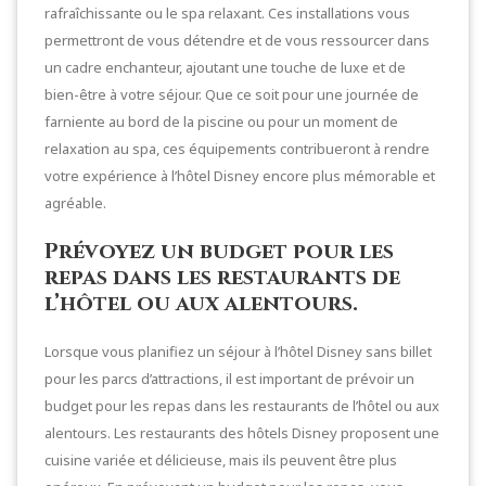
rafraîchissante ou le spa relaxant. Ces installations vous
permettront de vous détendre et de vous ressourcer dans
un cadre enchanteur, ajoutant une touche de luxe et de
bien-être à votre séjour. Que ce soit pour une journée de
farniente au bord de la piscine ou pour un moment de
relaxation au spa, ces équipements contribueront à rendre
votre expérience à l’hôtel Disney encore plus mémorable et
agréable.
Prévoyez un budget pour les
repas dans les restaurants de
l’hôtel ou aux alentours.
Lorsque vous planifiez un séjour à l’hôtel Disney sans billet
pour les parcs d’attractions, il est important de prévoir un
budget pour les repas dans les restaurants de l’hôtel ou aux
alentours. Les restaurants des hôtels Disney proposent une
cuisine variée et délicieuse, mais ils peuvent être plus