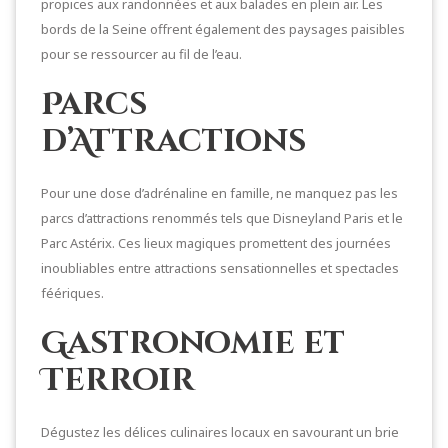
propices aux randonnées et aux balades en plein air. Les
bords de la Seine offrent également des paysages paisibles
pour se ressourcer au fil de l’eau.
Parcs
d’Attractions
Pour une dose d’adrénaline en famille, ne manquez pas les
parcs d’attractions renommés tels que Disneyland Paris et le
Parc Astérix. Ces lieux magiques promettent des journées
inoubliables entre attractions sensationnelles et spectacles
féériques.
Gastronomie et
Terroir
Dégustez les délices culinaires locaux en savourant un brie