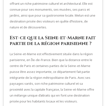
offrant un riche patrimoine culturel et architectural. Elle est
connue pour ses monuments, ses musées, ses parcs et
jardins, ainsi que pour sa gastronomie locale. Melun est une
destination prisée des visiteurs en quête d’histoire, de
nature et de découvertes.
Est-ce que la Seine-et-Marne fait
partie de la région parisienne ?
La Seine-et-Marne est effectivement située dans la région
parisienne, en Île-de-France. Bien que la distance entre le
centre de Paris et certaines parties de la Seine-et-Marne
puisse être assez importante, ce département fait partie
intégrante de la région métropolitaine de Paris. Avec ses
paysages variés, son riche patrimoine culturel et sa
proximité avec la capitale française, la Seine-et-Marne offre
un mélange unique d’attraits qui en font une destination
prisée pour les habitants locaux et les visiteurs.