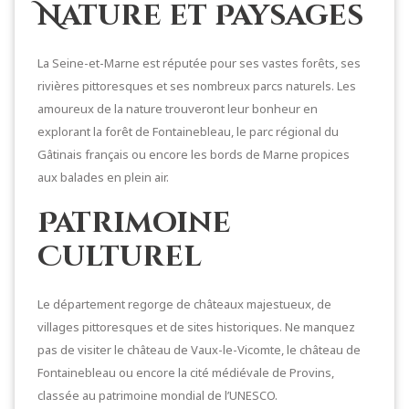
Nature et Paysages
La Seine-et-Marne est réputée pour ses vastes forêts, ses
rivières pittoresques et ses nombreux parcs naturels. Les
amoureux de la nature trouveront leur bonheur en
explorant la forêt de Fontainebleau, le parc régional du
Gâtinais français ou encore les bords de Marne propices
aux balades en plein air.
Patrimoine
Culturel
Le département regorge de châteaux majestueux, de
villages pittoresques et de sites historiques. Ne manquez
pas de visiter le château de Vaux-le-Vicomte, le château de
Fontainebleau ou encore la cité médiévale de Provins,
classée au patrimoine mondial de l’UNESCO.