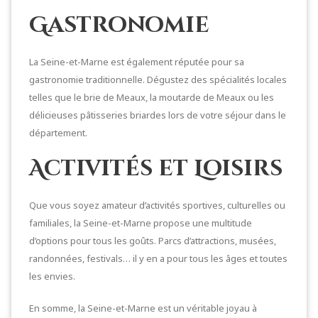
Gastronomie
La Seine-et-Marne est également réputée pour sa
gastronomie traditionnelle. Dégustez des spécialités locales
telles que le brie de Meaux, la moutarde de Meaux ou les
délicieuses pâtisseries briardes lors de votre séjour dans le
département.
Activités et Loisirs
Que vous soyez amateur d’activités sportives, culturelles ou
familiales, la Seine-et-Marne propose une multitude
d’options pour tous les goûts. Parcs d’attractions, musées,
randonnées, festivals… il y en a pour tous les âges et toutes
les envies.
En somme, la Seine-et-Marne est un véritable joyau à