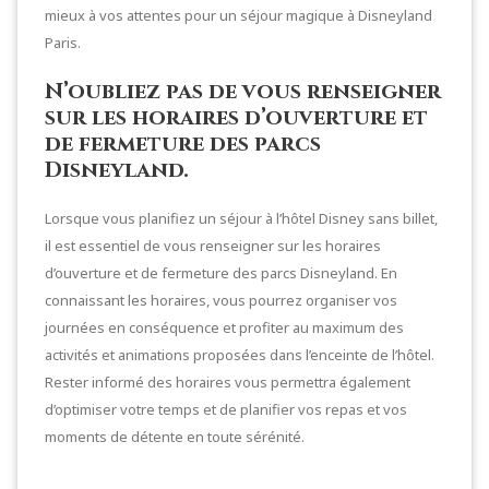
mieux à vos attentes pour un séjour magique à Disneyland
Paris.
N’oubliez pas de vous renseigner
sur les horaires d’ouverture et
de fermeture des parcs
Disneyland.
Lorsque vous planifiez un séjour à l’hôtel Disney sans billet,
il est essentiel de vous renseigner sur les horaires
d’ouverture et de fermeture des parcs Disneyland. En
connaissant les horaires, vous pourrez organiser vos
journées en conséquence et profiter au maximum des
activités et animations proposées dans l’enceinte de l’hôtel.
Rester informé des horaires vous permettra également
d’optimiser votre temps et de planifier vos repas et vos
moments de détente en toute sérénité.