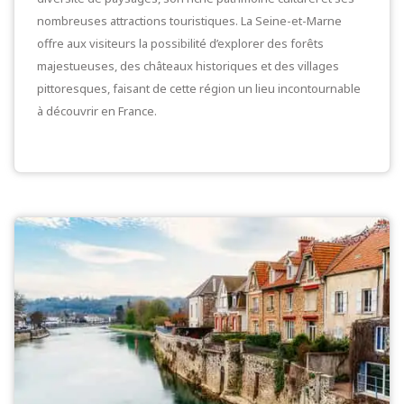
nombreuses attractions touristiques. La Seine-et-Marne
offre aux visiteurs la possibilité d’explorer des forêts
majestueuses, des châteaux historiques et des villages
pittoresques, faisant de cette région un lieu incontournable
à découvrir en France.