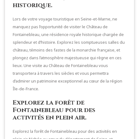
historique.
Lors de votre voyage touristique en Seine-et-Marne, ne
manquez pas l’opportunité de visiter le Château de
Fontainebleau, une résidence royale historique chargée de
splendeur et d’histoire. Explorez les somptueuses salles du
château, témoins des fastes de la monarchie française, et
plongez dans l’atmosphère majestueuse qui règne en ces
lieux. Une visite au Château de Fontainebleau vous
transportera à travers les siècles et vous permettra
d’admirer un patrimoine exceptionnel au cœur de la région
Île-de-France.
Explorez la forêt de
Fontainebleau pour des
activités en plein air.
Explorez la forêt de Fontainebleau pour des activités en