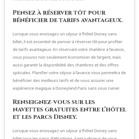
Pensez à réserver tôt pour
bénéficier de tarifs avantageux.
Lorsque vous envisagez un séjour à l’hôtel Disney sans
billet, il est essentiel de penser à réserver tôt pour profiter
de tarifs avantageux. En réservant votre chambre à l’avance,
vous pouvez non seulement économiser de l’argent, mais
aussi garantir la disponibilité des chambres et des offres
spéciales. Planifier votre séjour à l’avance vous permettra de
bénéficier des meilleurs tarifs et de vous assurer une
expérience magique à Disneyland Paris sans vous ruiner.
Renseignez-vous sur les
navettes gratuites entre l’hôtel
et les parcs Disney.
Lorsque vous envisagez un séjour à l’hôtel Disney sans
billet pour les parcs d’attractions, il est judicieux de vous