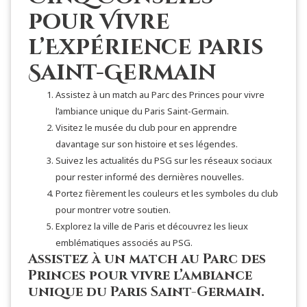
pour Vivre
l’Expérience Paris
Saint-Germain
Assistez à un match au Parc des Princes pour vivre
l’ambiance unique du Paris Saint-Germain.
Visitez le musée du club pour en apprendre
davantage sur son histoire et ses légendes.
Suivez les actualités du PSG sur les réseaux sociaux
pour rester informé des dernières nouvelles.
Portez fièrement les couleurs et les symboles du club
pour montrer votre soutien.
Explorez la ville de Paris et découvrez les lieux
emblématiques associés au PSG.
Assistez à un match au Parc des
Princes pour vivre l’ambiance
unique du Paris Saint-Germain.