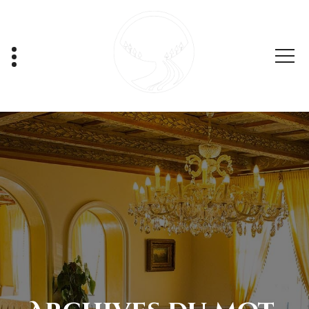
Aller
au
contenu
Explorez tout ce que notre région a à offrir