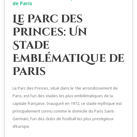
de Paris
Le Parc des
Princes: Un
Stade
Emblématique de
Paris
Le Parc des Princes, situé dans le 16e arrondissement de
Paris, est l’un des stades les plus emblématiques de la
capitale française. Inauguré en 1972, ce stade mythique est
principalement connu comme le domicile du Paris Saint-
Germain, l’un des clubs de football les plus prestigieux
d’Europe.