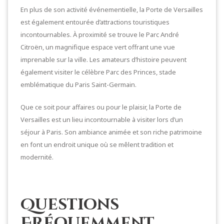
En plus de son activité événementielle, la Porte de Versailles
est également entourée d’attractions touristiques
incontournables. À proximité se trouve le Parc André
Citroën, un magnifique espace vert offrant une vue
imprenable sur la ville. Les amateurs d’histoire peuvent
également visiter le célèbre Parc des Princes, stade
emblématique du Paris Saint-Germain.
Que ce soit pour affaires ou pour le plaisir, la Porte de
Versailles est un lieu incontournable à visiter lors d’un
séjour à Paris. Son ambiance animée et son riche patrimoine
en font un endroit unique où se mêlent tradition et
modernité.
Questions
Fréquemment