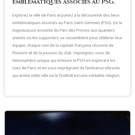
emblématiques associés au PSG.
Explorez la ville de Paris et partez à la découverte des lieux
emblématiques associés au Paris Saint-Germain (PSG). De la
majestueuse enceinte du Parc des Princes aux quartiers
animés où les supporters se rassemblent pour célébrer leur
équipe, chaque coin de la capitale française résonne de
l’histoire et de la passion du club. Imprégnez-vous de
l’atmosphère unique qui entoure le PSG en explorant les
rues de Paris et en vous imprégnant de l’ambiance vibrante
qui anime cette ville où le football est une véritable religion.