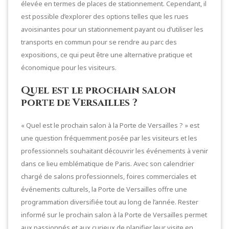
élevée en termes de places de stationnement. Cependant, il
est possible d’explorer des options telles que les rues
avoisinantes pour un stationnement payant ou d’utiliser les
transports en commun pour se rendre au parc des
expositions, ce qui peut être une alternative pratique et
économique pour les visiteurs.
Quel est le prochain salon
porte de Versailles ?
« Quel est le prochain salon à la Porte de Versailles ? » est
une question fréquemment posée par les visiteurs et les
professionnels souhaitant découvrir les événements à venir
dans ce lieu emblématique de Paris. Avec son calendrier
chargé de salons professionnels, foires commerciales et
événements culturels, la Porte de Versailles offre une
programmation diversifiée tout au long de l’année. Rester
informé sur le prochain salon à la Porte de Versailles permet
aux passionnés et aux curieux de planifier leur visite en