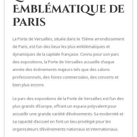
Emblématique de
Paris
La Porte de Versailles, située dans le 15ème arrondissement
de Paris, est l’un des lieux les plus emblématiques et
dynamiques de la capitale française. Connu pour son parc
des expositions, la Porte de Versailles accueille chaque
année des événements majeurs tels que des salons
professionnels, des foires commerciales, des concerts et
bien plus encore.
Le parc des expositions de la Porte de Versailles est l’un des
plus grands d’Europe, offrant un espace polyvalent pour
accueillir une grande variété d’événements. Sa modernité et
sa capacité d’accueil en font un lieu privilégié pour les
organisateurs d’événements nationaux et internationaux.