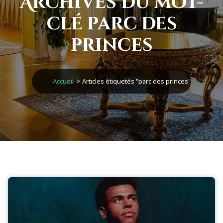
Archives du mot-
clé parc des
princes
Accueil
>
Articles étiquetés "parc des princes"