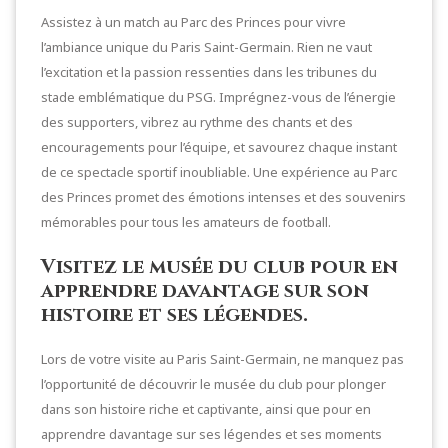
Assistez à un match au Parc des Princes pour vivre
l’ambiance unique du Paris Saint-Germain. Rien ne vaut
l’excitation et la passion ressenties dans les tribunes du
stade emblématique du PSG. Imprégnez-vous de l’énergie
des supporters, vibrez au rythme des chants et des
encouragements pour l’équipe, et savourez chaque instant
de ce spectacle sportif inoubliable. Une expérience au Parc
des Princes promet des émotions intenses et des souvenirs
mémorables pour tous les amateurs de football.
Visitez le musée du club pour en
apprendre davantage sur son
histoire et ses légendes.
Lors de votre visite au Paris Saint-Germain, ne manquez pas
l’opportunité de découvrir le musée du club pour plonger
dans son histoire riche et captivante, ainsi que pour en
apprendre davantage sur ses légendes et ses moments