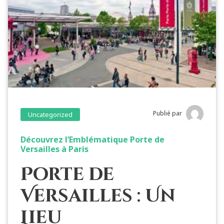
Publié par
Uncategorized
Découvrez l’Emblématique Porte de
Versailles à Paris
Porte de
Versailles : Un
Lieu