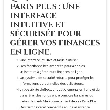
Paris Plus : Une
interface
intuitive et
sécurisée pour
gérer vos finances
en ligne.
Une interface intuitive et facile à utiliser.
Des fonctionnalités avancées pour aider les
utilisateurs à gérer leurs finances en ligne.
Un système de sécurité robuste pour protéger les
informations personnelles des utilisateurs.
La possibilité d’effectuer des paiements en ligne et de
transférer des fonds entre comptes bancaires ou
cartes de crédit/débit directement depuis Paris Plus.
Des taux d’intérêt compétitifs et une assistance