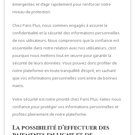
émergentes et d’agir rapidement pour renforcer notre
niveau de protection.
Chez Paris Plus, nous sommes engagés à assurer la
confidentialité et la sécurité des informations personnelles
de nos utilisateurs. Nous comprenons que la confiance est
essentielle dans notre relation avec nos utilisateurs, c’est
pourquoi nous mettons tout en œuvre pour garantir la
sécurité de leurs données. Vous pouvez donc profiter de
notre plateforme en toute tranquillité d’esprit, en sachant
que vos informations personnelles sont entre de bonnes
mains.
Votre sécurité est notre priorité chez Paris Plus. Faites-nous
confiance pour protéger vos informations personnelles et
profitez pleinement de notre plateforme.
La possibilité d’effectuer des
paiements en ligne et de