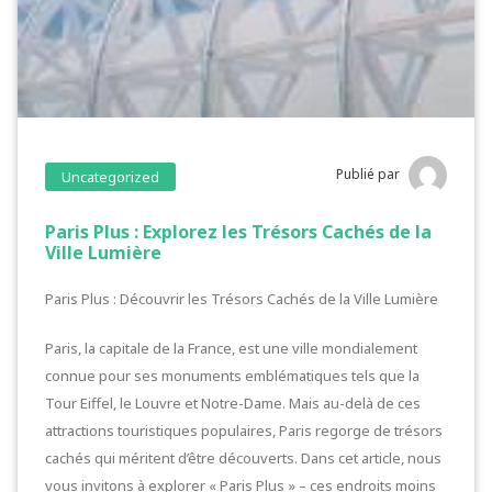
Publié par
Uncategorized
Paris Plus : Explorez les Trésors Cachés de la
Ville Lumière
Paris Plus : Découvrir les Trésors Cachés de la Ville Lumière
Paris, la capitale de la France, est une ville mondialement
connue pour ses monuments emblématiques tels que la
Tour Eiffel, le Louvre et Notre-Dame. Mais au-delà de ces
attractions touristiques populaires, Paris regorge de trésors
cachés qui méritent d’être découverts. Dans cet article, nous
vous invitons à explorer « Paris Plus » – ces endroits moins