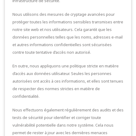
infrastructure de sécurité.
Nous utilisons des mesures de cryptage avancées pour
protéger toutes les informations sensibles transmises entre
notre site web et nos utilisateurs. Cela garantit que les
données personnelles telles que les noms, adresses e-mail
et autres informations confidentielles sont sécurisées
contre toute tentative d’accès non autorisé.
En outre, nous appliquons une politique stricte en matière
d’accès aux données utilisateur. Seules les personnes
autorisées ont accès à ces informations, et elles sont tenues
de respecter des normes strictes en matière de
confidentialité.
Nous effectuons également régulièrement des audits et des
tests de sécurité pour identifier et corriger toute
vulnérabilité potentielle dans notre système. Cela nous
permet de rester à jour avec les dernières menaces