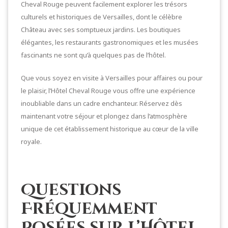
Cheval Rouge peuvent facilement explorer les trésors
culturels et historiques de Versailles, dont le célèbre
Château avec ses somptueux jardins. Les boutiques
élégantes, les restaurants gastronomiques et les musées
fascinants ne sont qu’à quelques pas de l’hôtel.
Que vous soyez en visite à Versailles pour affaires ou pour
le plaisir, l’Hôtel Cheval Rouge vous offre une expérience
inoubliable dans un cadre enchanteur. Réservez dès
maintenant votre séjour et plongez dans l’atmosphère
unique de cet établissement historique au cœur de la ville
royale.
Questions
Fréquemment