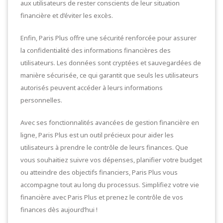
aux utilisateurs de rester conscients de leur situation
financière et d’éviter les excès.
Enfin, Paris Plus offre une sécurité renforcée pour assurer
la confidentialité des informations financières des
utilisateurs. Les données sont cryptées et sauvegardées de
manière sécurisée, ce qui garantit que seuls les utilisateurs
autorisés peuvent accéder à leurs informations
personnelles.
Avec ses fonctionnalités avancées de gestion financière en
ligne, Paris Plus est un outil précieux pour aider les
utilisateurs à prendre le contrôle de leurs finances. Que
vous souhaitiez suivre vos dépenses, planifier votre budget
ou atteindre des objectifs financiers, Paris Plus vous
accompagne tout au long du processus. Simplifiez votre vie
financière avec Paris Plus et prenez le contrôle de vos
finances dès aujourd’hui !