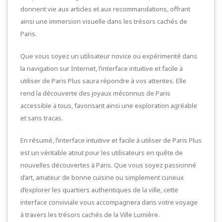
donnent vie aux articles et aux recommandations, offrant
ainsi une immersion visuelle dans les trésors cachés de
Paris.
Que vous soyez un utilisateur novice ou expérimenté dans
la navigation sur Internet, l’interface intuitive et facile à
utiliser de Paris Plus saura répondre à vos attentes. Elle
rend la découverte des joyaux méconnus de Paris
accessible à tous, favorisant ainsi une exploration agréable
et sans tracas.
En résumé, l’interface intuitive et facile à utiliser de Paris Plus
est un véritable atout pour les utilisateurs en quête de
nouvelles découvertes à Paris. Que vous soyez passionné
d’art, amateur de bonne cuisine ou simplement curieux
d’explorer les quartiers authentiques de la ville, cette
interface conviviale vous accompagnera dans votre voyage
à travers les trésors cachés de la Ville Lumière.