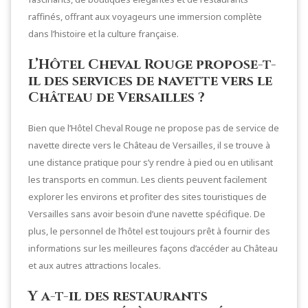
raffinés, offrant aux voyageurs une immersion complète
dans l’histoire et la culture française.
L’Hôtel Cheval Rouge propose-t-
il des services de navette vers le
Château de Versailles ?
Bien que l’Hôtel Cheval Rouge ne propose pas de service de
navette directe vers le Château de Versailles, il se trouve à
une distance pratique pour s’y rendre à pied ou en utilisant
les transports en commun. Les clients peuvent facilement
explorer les environs et profiter des sites touristiques de
Versailles sans avoir besoin d’une navette spécifique. De
plus, le personnel de l’hôtel est toujours prêt à fournir des
informations sur les meilleures façons d’accéder au Château
et aux autres attractions locales.
Y a-t-il des restaurants