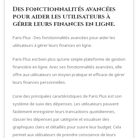
Des fonctionnalités avancées
pour aider les utilisateurs à
gérer leurs finances en ligne.
Paris Plus : Des fonctionnalités avancées pour aider les
utilisateurs à gérer leurs finances en ligne.
Paris Plus est bien plus qu’une simple plateforme de gestion
financière en ligne. Avec ses fonctionnalités avancées, elle
offre aux utilisateurs un moyen pratique et efficace de gérer
leurs finances personnelles.
L’une des principales caractéristiques de Paris Plus est son
système de suivi des dépenses. Les utilisateurs peuvent
facilement enregistrer leurs transactions quotidiennes,
classer les dépenses par catégorie et visualiser des
graphiques clairs et détaillés pour suivre leur budget. Cela
permet aux utilisateurs de prendre conscience de leurs