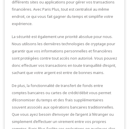
différents sites ou applications pour gérer vos transactions
financières. Avec Paris Plus, tout est centralisé au même
endroit, ce qui vous fait gagner du temps et simplifie votre
expérience.
La sécurité est également une priorité absolue pour nous.
Nous utilisons les dernières technologies de cryptage pour
garantir que vos informations personnelles et financières
sont protégées contre tout accès non autorisé. Vous pouvez
donc effectuer vos transactions en toute tranquillité d’esprit,
sachant que votre argent est entre de bonnes mains.
De plus, la fonctionnalité de transfert de fonds entre
comptes bancaires ou cartes de crédit/débit vous permet
d’économiser du temps et des frais supplémentaires
souvent associés aux opérations bancaires traditionnelles.
Que vous ayez besoin d’envoyer de l’argent à l’étranger ou
simplement d’effectuer un virement entre vos propres
comptes, Paris Plus facilite ces opérations en quelques clics