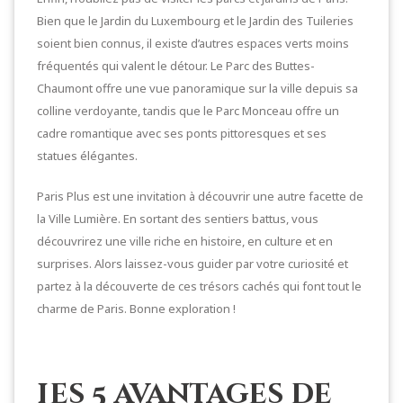
Bien que le Jardin du Luxembourg et le Jardin des Tuileries
soient bien connus, il existe d’autres espaces verts moins
fréquentés qui valent le détour. Le Parc des Buttes-
Chaumont offre une vue panoramique sur la ville depuis sa
colline verdoyante, tandis que le Parc Monceau offre un
cadre romantique avec ses ponts pittoresques et ses
statues élégantes.
Paris Plus est une invitation à découvrir une autre facette de
la Ville Lumière. En sortant des sentiers battus, vous
découvrirez une ville riche en histoire, en culture et en
surprises. Alors laissez-vous guider par votre curiosité et
partez à la découverte de ces trésors cachés qui font tout le
charme de Paris. Bonne exploration !
Les 5 avantages de