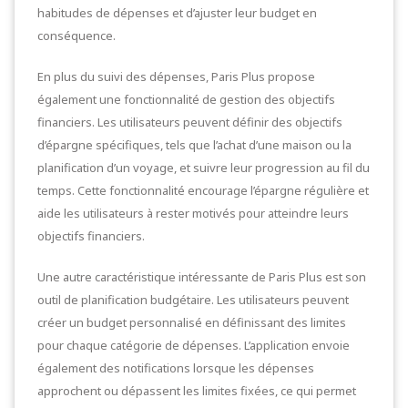
habitudes de dépenses et d’ajuster leur budget en
conséquence.
En plus du suivi des dépenses, Paris Plus propose
également une fonctionnalité de gestion des objectifs
financiers. Les utilisateurs peuvent définir des objectifs
d’épargne spécifiques, tels que l’achat d’une maison ou la
planification d’un voyage, et suivre leur progression au fil du
temps. Cette fonctionnalité encourage l’épargne régulière et
aide les utilisateurs à rester motivés pour atteindre leurs
objectifs financiers.
Une autre caractéristique intéressante de Paris Plus est son
outil de planification budgétaire. Les utilisateurs peuvent
créer un budget personnalisé en définissant des limites
pour chaque catégorie de dépenses. L’application envoie
également des notifications lorsque les dépenses
approchent ou dépassent les limites fixées, ce qui permet