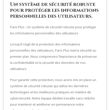
Un système de sécurité robuste
pour protéger les informations
personnelles des utilisateurs.
Paris Plus : Un système de sécurité robuste pour protéger
les informations personnelles des utilisateurs
Lorsqu’il s’agit de la protection des informations
personnelles des utilisateurs, Paris Plus met la sécurité au
premier plan. Nous comprenons l’importance de préserver
la confidentialité et la sécurité des données de nos
utilisateurs.
Pour garantir cette protection, nous avons mis en place un
système de sécurité robuste qui utilise les dernières
technologies et les meilleures pratiques en matière de
cybersécurité. Notre équipe dédiée travaille sans relâche
pour maintenir et améliorer en permanence notre