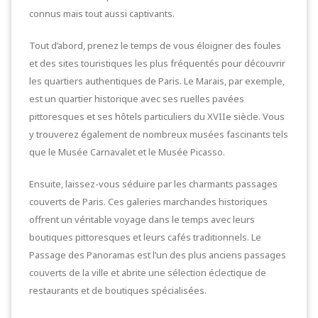
connus mais tout aussi captivants.
Tout d’abord, prenez le temps de vous éloigner des foules
et des sites touristiques les plus fréquentés pour découvrir
les quartiers authentiques de Paris. Le Marais, par exemple,
est un quartier historique avec ses ruelles pavées
pittoresques et ses hôtels particuliers du XVIIe siècle. Vous
y trouverez également de nombreux musées fascinants tels
que le Musée Carnavalet et le Musée Picasso.
Ensuite, laissez-vous séduire par les charmants passages
couverts de Paris. Ces galeries marchandes historiques
offrent un véritable voyage dans le temps avec leurs
boutiques pittoresques et leurs cafés traditionnels. Le
Passage des Panoramas est l’un des plus anciens passages
couverts de la ville et abrite une sélection éclectique de
restaurants et de boutiques spécialisées.