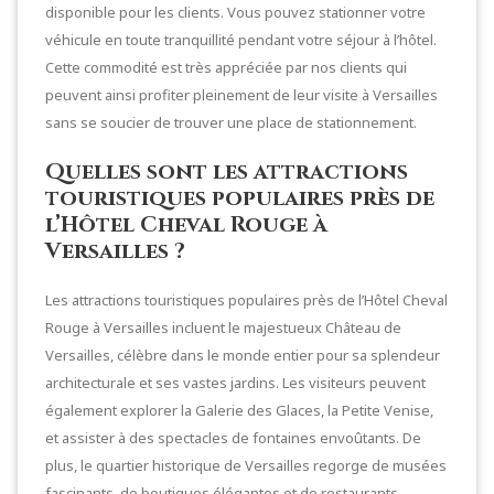
disponible pour les clients. Vous pouvez stationner votre
véhicule en toute tranquillité pendant votre séjour à l’hôtel.
Cette commodité est très appréciée par nos clients qui
peuvent ainsi profiter pleinement de leur visite à Versailles
sans se soucier de trouver une place de stationnement.
Quelles sont les attractions
touristiques populaires près de
l’Hôtel Cheval Rouge à
Versailles ?
Les attractions touristiques populaires près de l’Hôtel Cheval
Rouge à Versailles incluent le majestueux Château de
Versailles, célèbre dans le monde entier pour sa splendeur
architecturale et ses vastes jardins. Les visiteurs peuvent
également explorer la Galerie des Glaces, la Petite Venise,
et assister à des spectacles de fontaines envoûtants. De
plus, le quartier historique de Versailles regorge de musées
fascinants, de boutiques élégantes et de restaurants