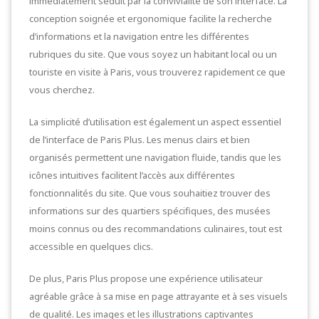
immédiatement séduit par la convivialité de son interface. La
conception soignée et ergonomique facilite la recherche
d’informations et la navigation entre les différentes
rubriques du site. Que vous soyez un habitant local ou un
touriste en visite à Paris, vous trouverez rapidement ce que
vous cherchez.
La simplicité d’utilisation est également un aspect essentiel
de l’interface de Paris Plus. Les menus clairs et bien
organisés permettent une navigation fluide, tandis que les
icônes intuitives facilitent l’accès aux différentes
fonctionnalités du site. Que vous souhaitiez trouver des
informations sur des quartiers spécifiques, des musées
moins connus ou des recommandations culinaires, tout est
accessible en quelques clics.
De plus, Paris Plus propose une expérience utilisateur
agréable grâce à sa mise en page attrayante et à ses visuels
de qualité. Les images et les illustrations captivantes