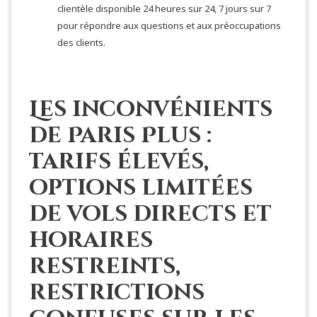
clientèle disponible 24 heures sur 24, 7 jours sur 7
pour répondre aux questions et aux préoccupations
des clients.
Les inconvénients
de Paris Plus :
tarifs élevés,
options limitées
de vols directs et
horaires
restreints,
restrictions