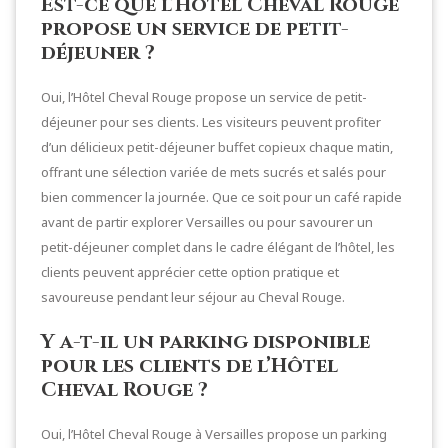
Est-ce que l’Hôtel Cheval Rouge
propose un service de petit-
déjeuner ?
Oui, l’Hôtel Cheval Rouge propose un service de petit-
déjeuner pour ses clients. Les visiteurs peuvent profiter
d’un délicieux petit-déjeuner buffet copieux chaque matin,
offrant une sélection variée de mets sucrés et salés pour
bien commencer la journée. Que ce soit pour un café rapide
avant de partir explorer Versailles ou pour savourer un
petit-déjeuner complet dans le cadre élégant de l’hôtel, les
clients peuvent apprécier cette option pratique et
savoureuse pendant leur séjour au Cheval Rouge.
Y a-t-il un parking disponible
pour les clients de l’Hôtel
Cheval Rouge ?
Oui, l’Hôtel Cheval Rouge à Versailles propose un parking