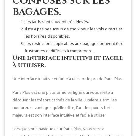
confuses sur les
bagages.
Les tarifs sont souvent très élevés.
Il n’y a pas beaucoup de choix pour les vols directs et
les horaires disponibles.
Les restrictions applicables aux bagages peuvent être
frustrantes et difficiles à comprendre.
Une interface intuitive et facile
à utiliser.
Une interface intuitive et facile à utiliser : le pro de Paris Plus
Paris Plus est une plateforme en ligne qui vous invite à
découvrir les trésors cachés de la Ville Lumière. Parmi les
nombreux avantages qu’elle offre, l’un des points forts
majeurs est son interface intuitive et facile à utiliser.
Lorsque vous naviguez sur Paris Plus, vous serez