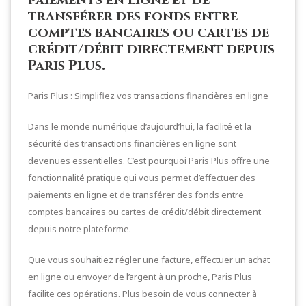
transférer des fonds entre
comptes bancaires ou cartes de
crédit/débit directement depuis
Paris Plus.
Paris Plus : Simplifiez vos transactions financières en ligne
Dans le monde numérique d’aujourd’hui, la facilité et la
sécurité des transactions financières en ligne sont
devenues essentielles. C’est pourquoi Paris Plus offre une
fonctionnalité pratique qui vous permet d’effectuer des
paiements en ligne et de transférer des fonds entre
comptes bancaires ou cartes de crédit/débit directement
depuis notre plateforme.
Que vous souhaitiez régler une facture, effectuer un achat
en ligne ou envoyer de l’argent à un proche, Paris Plus
facilite ces opérations. Plus besoin de vous connecter à