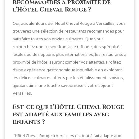
recommandés à proximité de
l’Hôtel Cheval Rouge ?
Oui, aux alentours de l’Hôtel Cheval Rouge à Versailles, vous
trouverez une sélection de restaurants recommandés pour
satisfaire toutes vos envies culinaires. Que vous
recherchiez une cuisine française raffinée, des spécialités
locales ou des options plus internationales, les restaurants à
proximité de l’hôtel sauront combler vos attentes. Profitez
d’une expérience gastronomique inoubliable en explorant
les délices culinaires offerts par les établissements voisins,
ajoutant ainsi une touche savoureuse à votre séjour à
Versailles.
Est-ce que l’Hôtel Cheval Rouge
est adapté aux familles avec
enfants ?
L’Hôtel Cheval Rouge à Versailles est tout à fait adapté aux