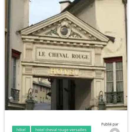
Publié par
hôtel
hotel cheval rouge versailles