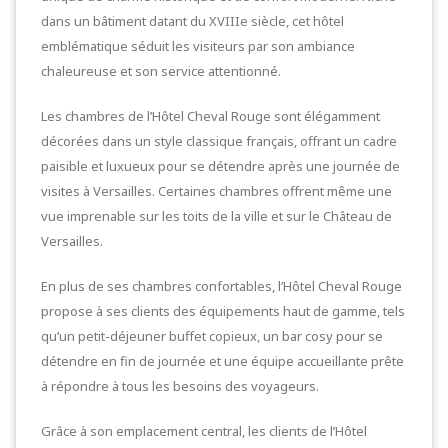
dans un bâtiment datant du XVIIIe siècle, cet hôtel
emblématique séduit les visiteurs par son ambiance
chaleureuse et son service attentionné.
Les chambres de l’Hôtel Cheval Rouge sont élégamment
décorées dans un style classique français, offrant un cadre
paisible et luxueux pour se détendre après une journée de
visites à Versailles. Certaines chambres offrent même une
vue imprenable sur les toits de la ville et sur le Château de
Versailles.
En plus de ses chambres confortables, l’Hôtel Cheval Rouge
propose à ses clients des équipements haut de gamme, tels
qu’un petit-déjeuner buffet copieux, un bar cosy pour se
détendre en fin de journée et une équipe accueillante prête
à répondre à tous les besoins des voyageurs.
Grâce à son emplacement central, les clients de l’Hôtel