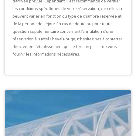
d’arrivée prévue. Cependant, il est recommandé de vérifier
les conditions spécifiques de votre réservation, car celles-ci
peuvent varier en fonction du type de chambre réservée et
de la période de séjour. En cas de doute ou pour toute
question supplémentaire concernant l’annulation d’une
réservation à l’Hôtel Cheval Rouge, n’hésitez pas à contacter
directement l’établissement qui se fera un plaisir de vous
fournir les informations nécessaires.