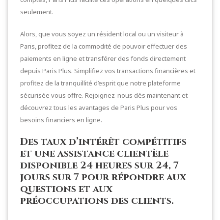
seulement.
Alors, que vous soyez un résident local ou un visiteur à
Paris, profitez de la commodité de pouvoir effectuer des
paiements en ligne et transférer des fonds directement
depuis Paris Plus. Simplifiez vos transactions financières et
profitez de la tranquillité d’esprit que notre plateforme
sécurisée vous offre. Rejoignez-nous dès maintenant et
découvrez tous les avantages de Paris Plus pour vos
besoins financiers en ligne.
Des taux d’intérêt compétitifs
et une assistance clientèle
disponible 24 heures sur 24, 7
jours sur 7 pour répondre aux
questions et aux
préoccupations des clients.