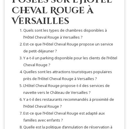
Posées sur l’Hôtel
Cheval Rouge à
Versailles
Quels sont les types de chambres disponibles à
l’Hôtel Cheval Rouge à Versailles ?
Est-ce que l’Hôtel Cheval Rouge propose un service
de petit-déjeuner ?
Y a-t-il un parking disponible pour les clients de l’Hôtel
Cheval Rouge ?
Quelles sont les attractions touristiques populaires
près de l’Hôtel Cheval Rouge à Versailles ?
L’Hôtel Cheval Rouge propose-t-il des services de
navette vers le Château de Versailles ?
Y a-t-il des restaurants recommandés à proximité de
l’Hôtel Cheval Rouge ?
Est-ce que l’Hôtel Cheval Rouge est adapté aux
familles avec enfants ?
Quelle est la politique d’annulation de réservation à