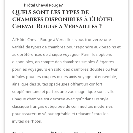
l’Hôtel Cheval Rouge?
Quels sont les types de
chambres disponibles à l’Hôtel
Cheval Rouge à Versailles ?
À l’Hôtel Cheval Rouge à Versailles, vous trouverez une
variété de types de chambres pour répondre aux besoins et
aux préférences de chaque voyageur. Parmi les options
disponibles, on compte des chambres simples élégantes
pour les voyageurs en solo, des chambres doubles ou twin
idéales pour les couples ou les amis voyageant ensemble,
ainsi que des suites spacieuses offrant un confort
supplémentaire et parfois une vue magnifique sur la ville.
Chaque chambre est décorée avec goût dans un style
classique français et équipée de commodités modernes
pour assurer un séjour agréable et relaxant à tous les
invités de l’hôtel.