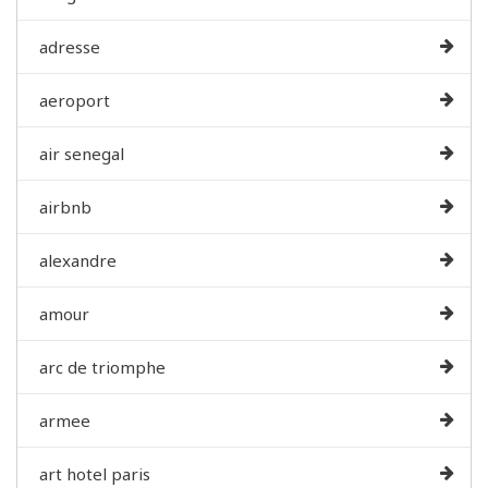
adresse
aeroport
air senegal
airbnb
alexandre
amour
arc de triomphe
armee
art hotel paris