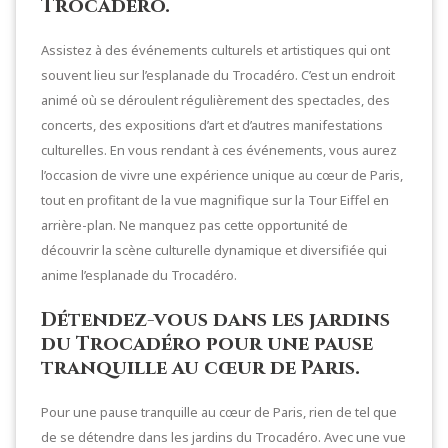
Trocadéro.
Assistez à des événements culturels et artistiques qui ont
souvent lieu sur l’esplanade du Trocadéro. C’est un endroit
animé où se déroulent régulièrement des spectacles, des
concerts, des expositions d’art et d’autres manifestations
culturelles. En vous rendant à ces événements, vous aurez
l’occasion de vivre une expérience unique au cœur de Paris,
tout en profitant de la vue magnifique sur la Tour Eiffel en
arrière-plan. Ne manquez pas cette opportunité de
découvrir la scène culturelle dynamique et diversifiée qui
anime l’esplanade du Trocadéro.
Détendez-vous dans les jardins
du Trocadéro pour une pause
tranquille au cœur de Paris.
Pour une pause tranquille au cœur de Paris, rien de tel que
de se détendre dans les jardins du Trocadéro. Avec une vue