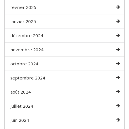
février 2025
janvier 2025
décembre 2024
novembre 2024
octobre 2024
septembre 2024
août 2024
juillet 2024
juin 2024