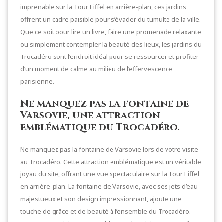
imprenable sur la Tour Eiffel en arrière-plan, ces jardins
offrent un cadre paisible pour s’évader du tumulte de la ville.
Que ce soit pour lire un livre, faire une promenade relaxante
ou simplement contempler la beauté des lieux, les jardins du
Trocadéro sont l’endroit idéal pour se ressourcer et profiter
d’un moment de calme au milieu de l’effervescence
parisienne.
Ne manquez pas la fontaine de
Varsovie, une attraction
emblématique du Trocadéro.
Ne manquez pas la fontaine de Varsovie lors de votre visite
au Trocadéro. Cette attraction emblématique est un véritable
joyau du site, offrant une vue spectaculaire sur la Tour Eiffel
en arrière-plan. La fontaine de Varsovie, avec ses jets d’eau
majestueux et son design impressionnant, ajoute une
touche de grâce et de beauté à l’ensemble du Trocadéro.