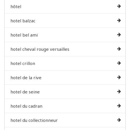
hôtel
hotel balzac
hotel bel ami
hotel cheval rouge versailles
hotel crillon
hotel de la rive
hotel de seine
hotel du cadran
hotel du collectionneur