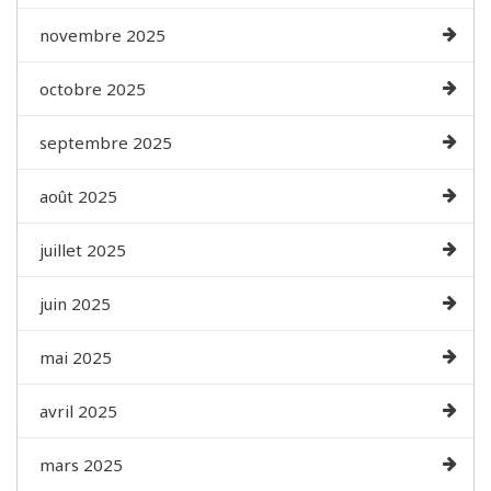
novembre 2025
octobre 2025
septembre 2025
août 2025
juillet 2025
juin 2025
mai 2025
avril 2025
mars 2025