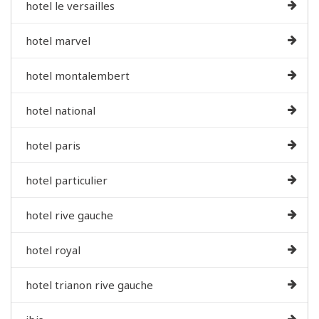
hotel le versailles
hotel marvel
hotel montalembert
hotel national
hotel paris
hotel particulier
hotel rive gauche
hotel royal
hotel trianon rive gauche