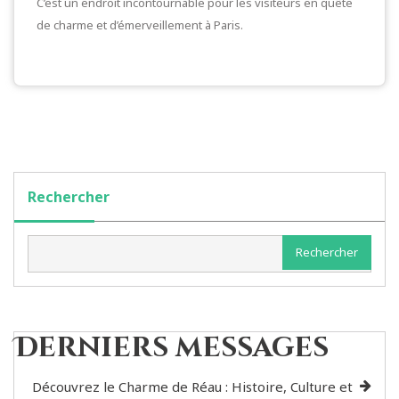
C’est un endroit incontournable pour les visiteurs en quête
de charme et d’émerveillement à Paris.
Rechercher
Rechercher
Derniers messages
Découvrez le Charme de Réau : Histoire, Culture et