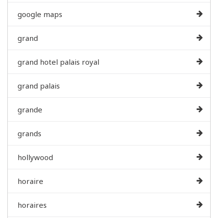
google maps
grand
grand hotel palais royal
grand palais
grande
grands
hollywood
horaire
horaires