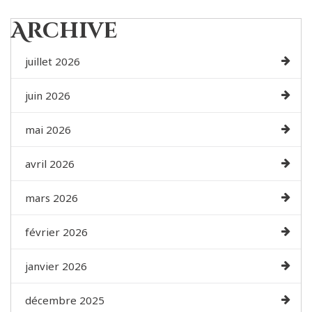
Archive
juillet 2026
juin 2026
mai 2026
avril 2026
mars 2026
février 2026
janvier 2026
décembre 2025