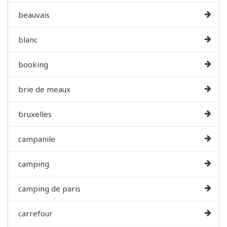
beauvais
blanc
booking
brie de meaux
bruxelles
campanile
camping
camping de paris
carrefour