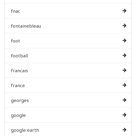
fnac
fontainebleau
foot
football
francais
france
georges
google
google earth