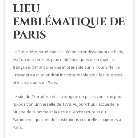
lieu
emblématique de
Paris
Le Trocadéro, situé dans le 16ème arrondissement de Paris,
est l’un des lieux les plus emblématiques de la capitale
française. Offrant une vue imprenable sur la Tour Eiffel, le
Trocadéro est un endroit incontournable pour les touristes
et les habitants de Paris.
Le site du Trocadéro était à l’origine un palais construit pour
l’Exposition universelle de 1878. Aujourd’hui, il accueille le
Musée de l’Homme et la Cité de l’Architecture et du
Patrimoine, qui sont des institutions culturelles majeures à
Paris.