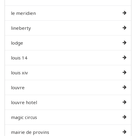
le meridien
lineberty
lodge
louis 14
louis xiv
louvre
louvre hotel
magic circus
mairie de provins