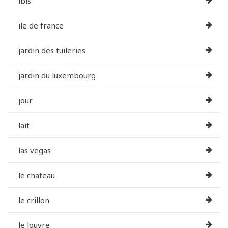
ibis
ile de france
jardin des tuileries
jardin du luxembourg
jour
lait
las vegas
le chateau
le crillon
le louvre