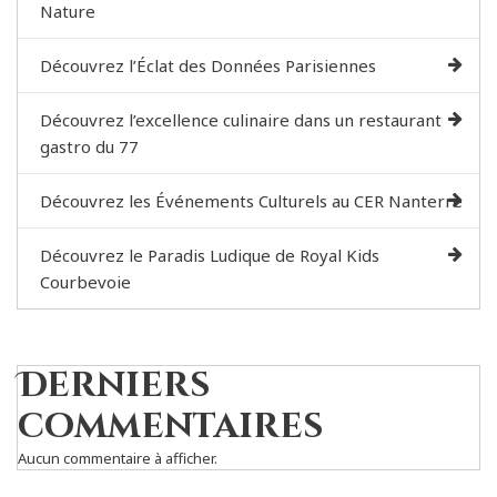
Nature
Découvrez l’Éclat des Données Parisiennes
Découvrez l’excellence culinaire dans un restaurant
gastro du 77
Découvrez les Événements Culturels au CER Nanterre
Découvrez le Paradis Ludique de Royal Kids
Courbevoie
Derniers
commentaires
Aucun commentaire à afficher.