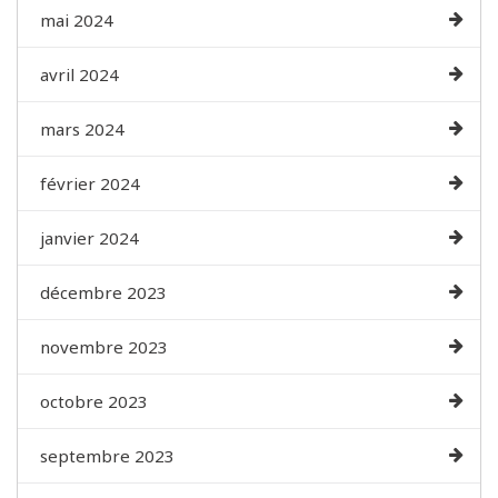
mai 2024
avril 2024
mars 2024
février 2024
janvier 2024
décembre 2023
novembre 2023
octobre 2023
septembre 2023