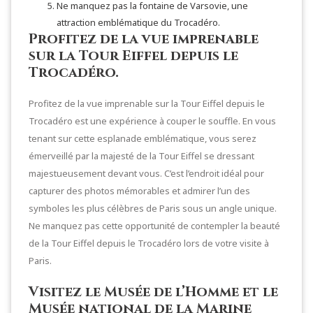
Ne manquez pas la fontaine de Varsovie, une
attraction emblématique du Trocadéro.
Profitez de la vue imprenable
sur la Tour Eiffel depuis le
Trocadéro.
Profitez de la vue imprenable sur la Tour Eiffel depuis le
Trocadéro est une expérience à couper le souffle. En vous
tenant sur cette esplanade emblématique, vous serez
émerveillé par la majesté de la Tour Eiffel se dressant
majestueusement devant vous. C’est l’endroit idéal pour
capturer des photos mémorables et admirer l’un des
symboles les plus célèbres de Paris sous un angle unique.
Ne manquez pas cette opportunité de contempler la beauté
de la Tour Eiffel depuis le Trocadéro lors de votre visite à
Paris.
Visitez le Musée de l’Homme et le
Musée national de la Marine