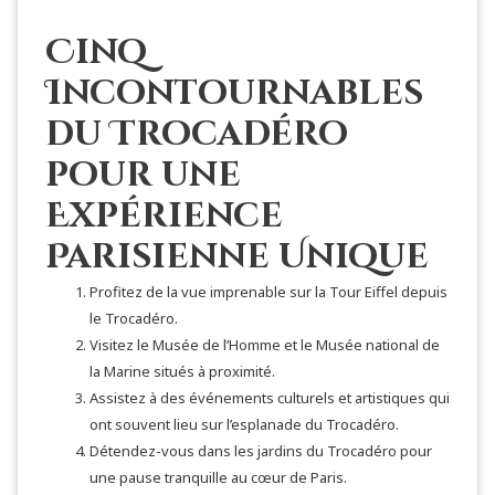
Cinq
Incontournables
du Trocadéro
pour une
Expérience
Parisienne Unique
Profitez de la vue imprenable sur la Tour Eiffel depuis
le Trocadéro.
Visitez le Musée de l’Homme et le Musée national de
la Marine situés à proximité.
Assistez à des événements culturels et artistiques qui
ont souvent lieu sur l’esplanade du Trocadéro.
Détendez-vous dans les jardins du Trocadéro pour
une pause tranquille au cœur de Paris.