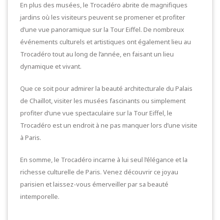
En plus des musées, le Trocadéro abrite de magnifiques
jardins où les visiteurs peuvent se promener et profiter
d’une vue panoramique sur la Tour Eiffel. De nombreux
événements culturels et artistiques ont également lieu au
Trocadéro tout au long de l’année, en faisant un lieu
dynamique et vivant.
Que ce soit pour admirer la beauté architecturale du Palais
de Chaillot, visiter les musées fascinants ou simplement
profiter d’une vue spectaculaire sur la Tour Eiffel, le
Trocadéro est un endroit à ne pas manquer lors d’une visite
à Paris.
En somme, le Trocadéro incarne à lui seul l’élégance et la
richesse culturelle de Paris. Venez découvrir ce joyau
parisien et laissez-vous émerveiller par sa beauté
intemporelle.