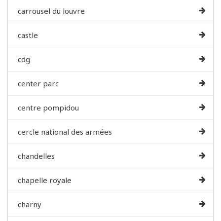
carrousel du louvre
castle
cdg
center parc
centre pompidou
cercle national des armées
chandelles
chapelle royale
charny