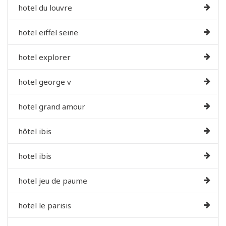
hotel du louvre
hotel eiffel seine
hotel explorer
hotel george v
hotel grand amour
hôtel ibis
hotel ibis
hotel jeu de paume
hotel le parisis