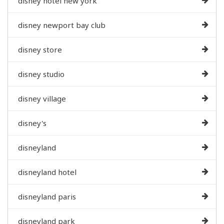
disney hotel new york
disney newport bay club
disney store
disney studio
disney village
disney's
disneyland
disneyland hotel
disneyland paris
disneyland park