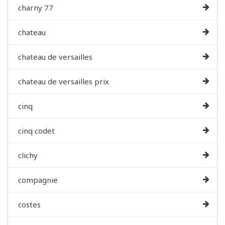
charny 77
chateau
chateau de versailles
chateau de versailles prix
cinq
cinq codet
clichy
compagnie
costes