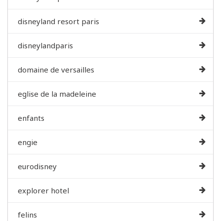
disneyland resort paris
disneylandparis
domaine de versailles
eglise de la madeleine
enfants
engie
eurodisney
explorer hotel
felins