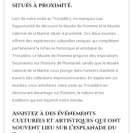
situés à proximité.
Lors de votre visite au Trocadéro, ne manquez pas
l’opportunité de découvrir le Musée de l’Homme et le Musée
national de la Marine situés à proximité. Ces deux musées
offrent des expériences culturelles uniques qui complètent
parfaitement la richesse historique et artistique du
Trocadéro. Le Musée de l’Homme propose des expositions
fascinantes sur l’histoire de l’humanité, tandis que le Musée
national de la Marine vous plonge dans l’univers maritime à
travers des collections impressionnantes. En explorant ces
musées, vous enrichirez votre visite au Trocadéro en
découvrant davantage sur l’histoire, la culture et les
traditions qui ont façonné notre monde.
Assistez à des événements
culturels et artistiques qui ont
souvent lieu sur l’esplanade du