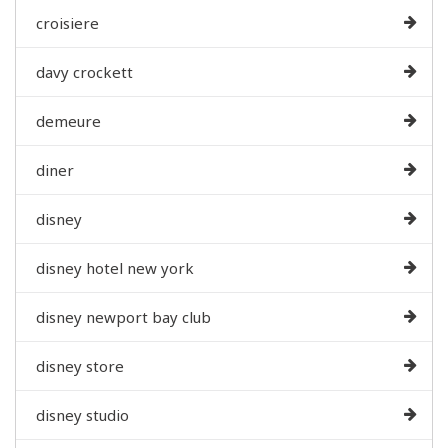
croisiere
davy crockett
demeure
diner
disney
disney hotel new york
disney newport bay club
disney store
disney studio