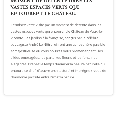
moment de détente dans les
vastes espaces verts qui
entourent le château.
Terminez votre visite par un moment de détente dans les
vastes espaces verts qui entourent le Château de Vaux-le-
Vicomte. Les jardins à la française, conçus par le célèbre
paysagiste André Le Nôtre, offrent une atmosphère paisible
et majestueuse où vous pourrez vous promener parmi les
allées ombragées, les parterres fleuris et les fontaines
élégantes. Prenez le temps d’admirer la beauté naturelle qui
entoure ce chef-d’œuvre architectural et imprégnez-vous de
l’harmonie parfaite entre l’art et la nature.