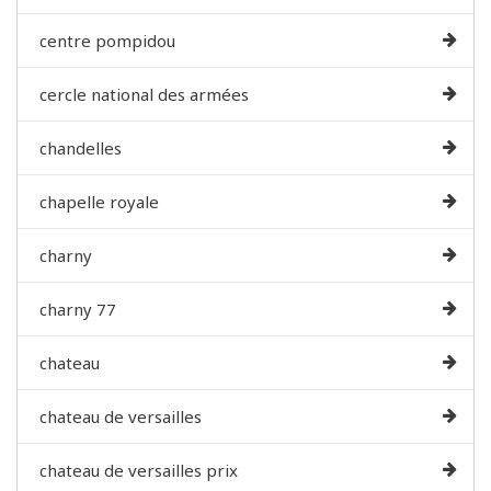
centre pompidou
cercle national des armées
chandelles
chapelle royale
charny
charny 77
chateau
chateau de versailles
chateau de versailles prix