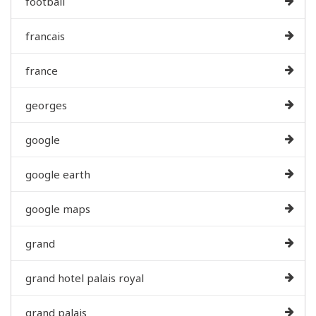
football
francais
france
georges
google
google earth
google maps
grand
grand hotel palais royal
grand palais