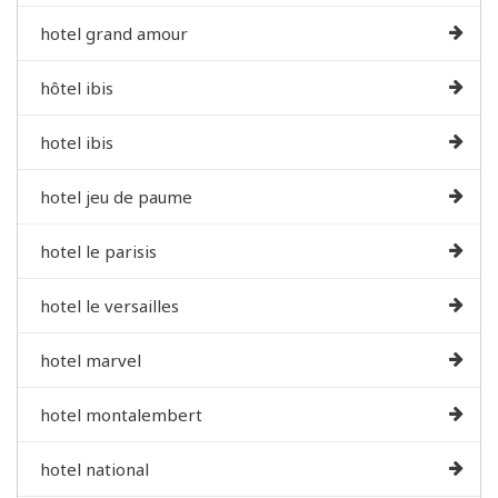
hotel grand amour
hôtel ibis
hotel ibis
hotel jeu de paume
hotel le parisis
hotel le versailles
hotel marvel
hotel montalembert
hotel national