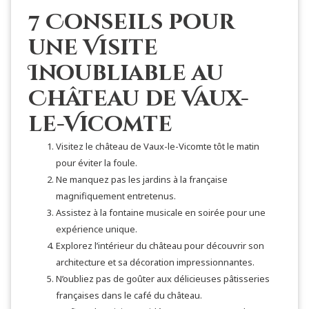
7 Conseils pour
une Visite
Inoubliable au
Château de Vaux-
le-Vicomte
Visitez le château de Vaux-le-Vicomte tôt le matin
pour éviter la foule.
Ne manquez pas les jardins à la française
magnifiquement entretenus.
Assistez à la fontaine musicale en soirée pour une
expérience unique.
Explorez l’intérieur du château pour découvrir son
architecture et sa décoration impressionnantes.
N’oubliez pas de goûter aux délicieuses pâtisseries
françaises dans le café du château.