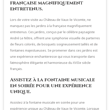
française magnifiquement
entretenus.
Lors de votre visite au Château de Vaux-le-Vicomte, ne
manquez pas les jardins à la française magnifiquement
entretenus. Ces jardins, conçus par le célèbre paysagiste
André Le Nôtre, offrent une symphonie visuelle de parterres
de fleurs colorés, de bosquets soigneusement taillés et de
fontaines majestueuses. Se promener dans ces jardins est
une expérience enchanteresse qui vous transporte dans
l’atmosphère élégante et harmonieuse du XVIIe siècle
français.
Assistez à la fontaine musicale
en soirée pour une expérience
unique.
Assistez à la fontaine musicale en soirée pour une
expérience unique au Château de Vaux-le-Vicomte. Lorsque