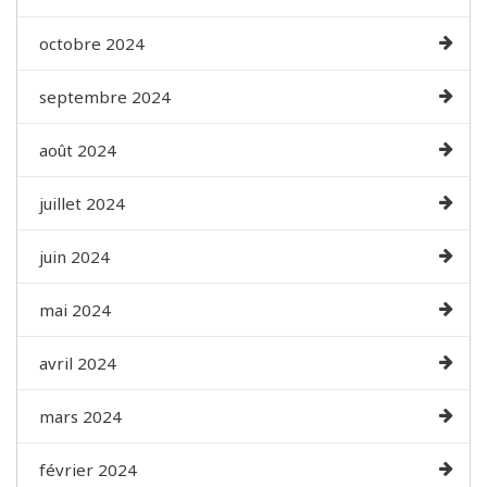
octobre 2024
septembre 2024
août 2024
juillet 2024
juin 2024
mai 2024
avril 2024
mars 2024
février 2024