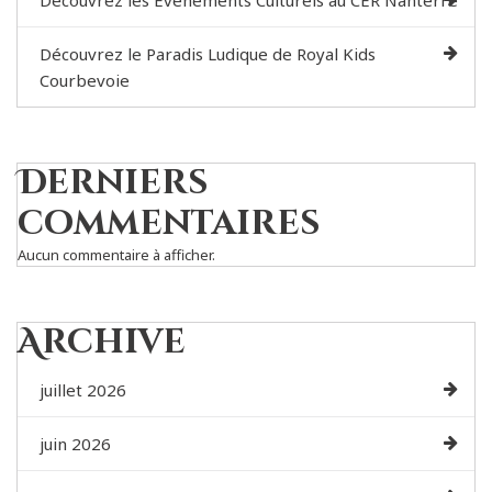
Découvrez les Événements Culturels au CER Nanterre
Découvrez le Paradis Ludique de Royal Kids
Courbevoie
Derniers
commentaires
Aucun commentaire à afficher.
Archive
juillet 2026
juin 2026