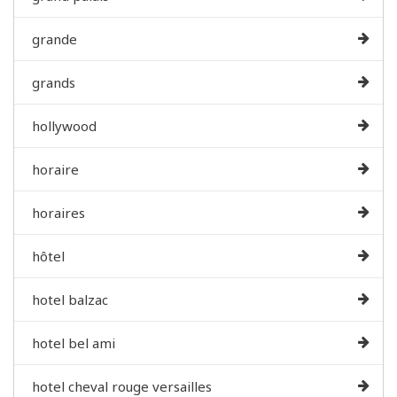
grande
grands
hollywood
horaire
horaires
hôtel
hotel balzac
hotel bel ami
hotel cheval rouge versailles