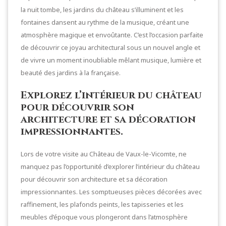
la nuit tombe, les jardins du château s’illuminent et les
fontaines dansent au rythme de la musique, créant une
atmosphère magique et envoûtante. C’est l’occasion parfaite
de découvrir ce joyau architectural sous un nouvel angle et
de vivre un moment inoubliable mêlant musique, lumière et
beauté des jardins à la française.
Explorez l’intérieur du château
pour découvrir son
architecture et sa décoration
impressionnantes.
Lors de votre visite au Château de Vaux-le-Vicomte, ne
manquez pas l’opportunité d’explorer l’intérieur du château
pour découvrir son architecture et sa décoration
impressionnantes. Les somptueuses pièces décorées avec
raffinement, les plafonds peints, les tapisseries et les
meubles d’époque vous plongeront dans l’atmosphère