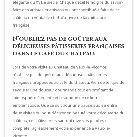
élégante du XVIIe siècle. Chaque détail témoigne du savoir-
faire des artistes et artisans qui ont contribué à faire de ce
château un véritable chef-d’œuvre de l’architecture
française.
N’oubliez pas de goûter aux
délicieuses pâtisseries françaises
dans le café du château.
Lors de votre visite au Château de Vaux-le-Vicomte,
n’oubliez pas de goûter aux délicieuses pâtisseries
françaises proposées au café du château. Rien de tel que de
savourer une douceur gourmande tout en profitant de
l’atmosphère élégante et historique de ce lieu
emblématique. Que ce soit pour une pause sucrée entre
deux visites ou pour clôturer en beauté votre découverte du
château, ces pâtisseries sauront ravir vos papilles et
compléter agréablement votre expérience à Vaux-le-
Vicomte.