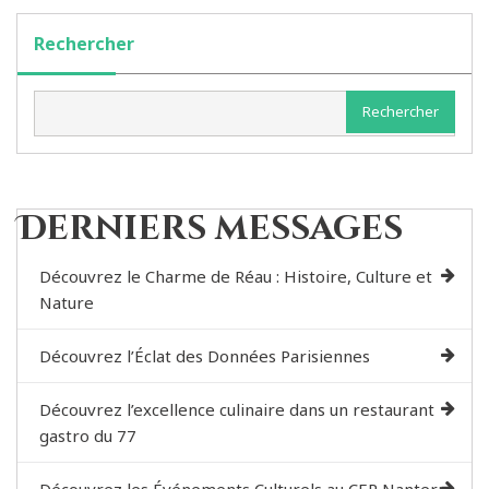
Rechercher
Rechercher
Derniers messages
Découvrez le Charme de Réau : Histoire, Culture et
Nature
Découvrez l’Éclat des Données Parisiennes
Découvrez l’excellence culinaire dans un restaurant
gastro du 77