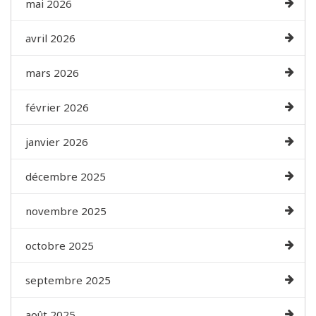
mai 2026
avril 2026
mars 2026
février 2026
janvier 2026
décembre 2025
novembre 2025
octobre 2025
septembre 2025
août 2025