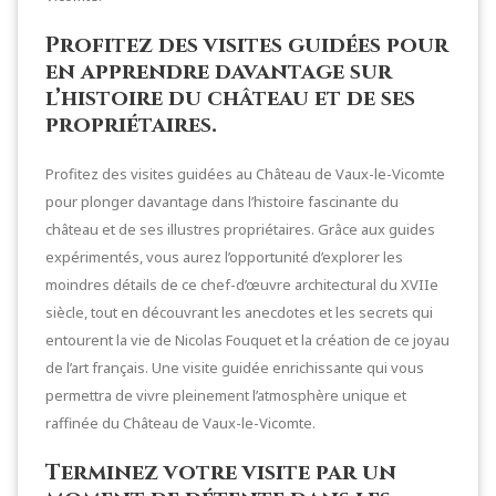
Profitez des visites guidées pour
en apprendre davantage sur
l’histoire du château et de ses
propriétaires.
Profitez des visites guidées au Château de Vaux-le-Vicomte
pour plonger davantage dans l’histoire fascinante du
château et de ses illustres propriétaires. Grâce aux guides
expérimentés, vous aurez l’opportunité d’explorer les
moindres détails de ce chef-d’œuvre architectural du XVIIe
siècle, tout en découvrant les anecdotes et les secrets qui
entourent la vie de Nicolas Fouquet et la création de ce joyau
de l’art français. Une visite guidée enrichissante qui vous
permettra de vivre pleinement l’atmosphère unique et
raffinée du Château de Vaux-le-Vicomte.
Terminez votre visite par un