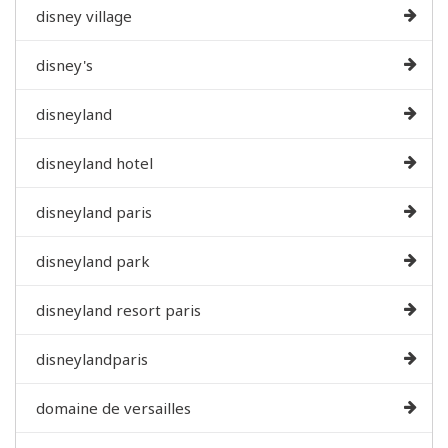
disney village
disney's
disneyland
disneyland hotel
disneyland paris
disneyland park
disneyland resort paris
disneylandparis
domaine de versailles