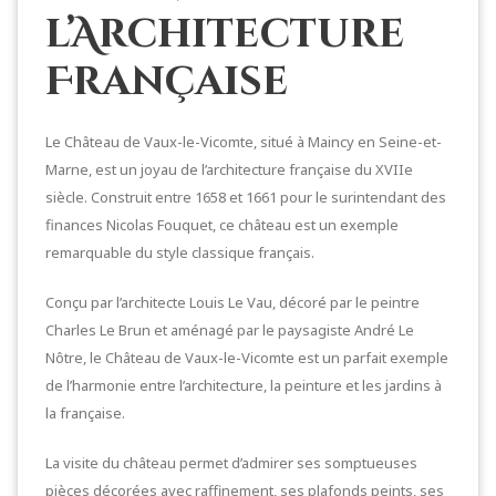
l’Architecture
Française
Le Château de Vaux-le-Vicomte, situé à Maincy en Seine-et-
Marne, est un joyau de l’architecture française du XVIIe
siècle. Construit entre 1658 et 1661 pour le surintendant des
finances Nicolas Fouquet, ce château est un exemple
remarquable du style classique français.
Conçu par l’architecte Louis Le Vau, décoré par le peintre
Charles Le Brun et aménagé par le paysagiste André Le
Nôtre, le Château de Vaux-le-Vicomte est un parfait exemple
de l’harmonie entre l’architecture, la peinture et les jardins à
la française.
La visite du château permet d’admirer ses somptueuses
pièces décorées avec raffinement, ses plafonds peints, ses