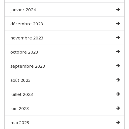
janvier 2024
décembre 2023
novembre 2023
octobre 2023
septembre 2023
août 2023
juillet 2023
juin 2023
mai 2023