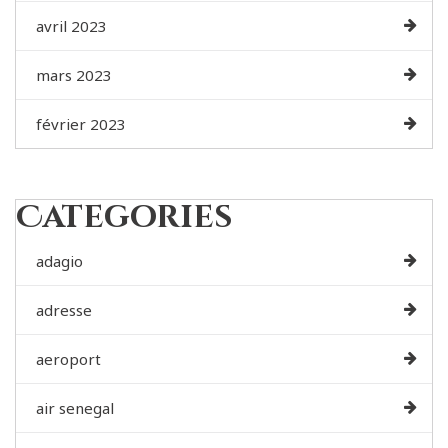
avril 2023
mars 2023
février 2023
Categories
adagio
adresse
aeroport
air senegal