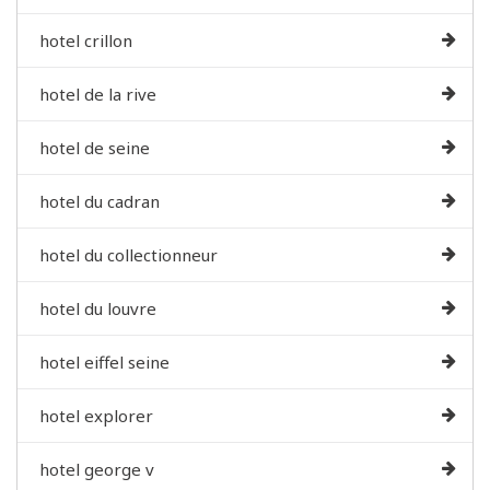
hotel crillon
hotel de la rive
hotel de seine
hotel du cadran
hotel du collectionneur
hotel du louvre
hotel eiffel seine
hotel explorer
hotel george v