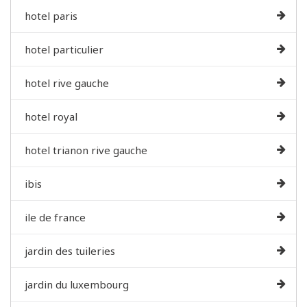
hotel paris
hotel particulier
hotel rive gauche
hotel royal
hotel trianon rive gauche
ibis
ile de france
jardin des tuileries
jardin du luxembourg