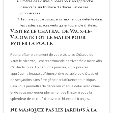
Profitez des visites guidées pour en apprendre
davantage sur l’histoire du château et de ses
propriétaires.
Terminez votre visite par un moment de détente dans
les vastes espaces verts qui entourent le château.
Visitez le château de Vaux-le-
Vicomte tôt le matin pour
éviter la foule.
Pour profiter pleinement de votre visite au Château de
Vaux-le-Vicomte, il est recommandé d’arriver tôt le matin afin
d’éviter la foule. En début de journée, vous pourrez
apprécier la beauté et l’atmosphère paisible du château et
de ses jardins sans être gêné par l’affluence touristique.
Cela vous permettra de découvrir chaque détail avec calme
et de vous imprégner pleinement de l’histoire et de la
splendeur de ce chef-d’œuvre architectural français.
Ne manquez pas les jardins à la