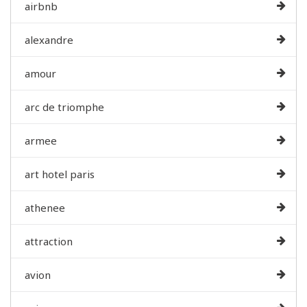
airbnb
alexandre
amour
arc de triomphe
armee
art hotel paris
athenee
attraction
avion