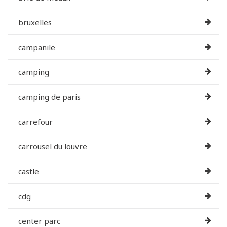
bruxelles
campanile
camping
camping de paris
carrefour
carrousel du louvre
castle
cdg
center parc