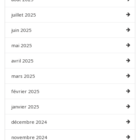
juillet 2025
juin 2025
mai 2025
avril 2025
mars 2025
février 2025
janvier 2025
décembre 2024
novembre 2024