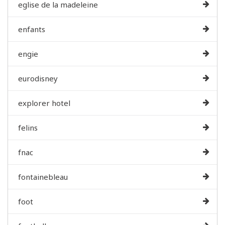
eglise de la madeleine
enfants
engie
eurodisney
explorer hotel
felins
fnac
fontainebleau
foot