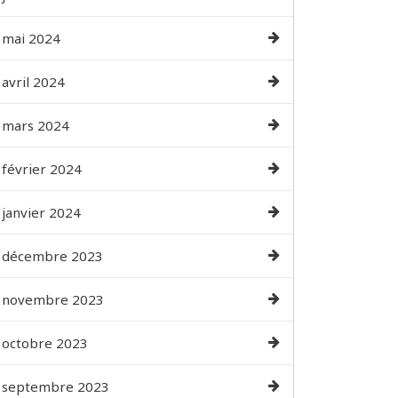
mai 2024
avril 2024
mars 2024
février 2024
janvier 2024
décembre 2023
novembre 2023
octobre 2023
septembre 2023