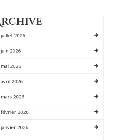
Archive
juillet 2026
juin 2026
mai 2026
avril 2026
mars 2026
février 2026
janvier 2026