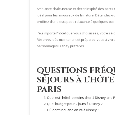
Ambiance chaleureuse et décor inspiré des parcs 
idéal pour les amoureux de la nature. Détendez-vo
profitez d’une escapade relaxante à quelques pas 
Peu importe l’hôtel que vous choisissez, votre séj
Réservez dès maintenant et préparez-vous à viv
personnages Disney préférés !
Questions fréq
séjours à l’hôt
Paris
Quel est l’hôtel le moins cher à Disneyland P
Quel budget pour 2 jours à Disney ?
Où dormir quand on va à Disney ?