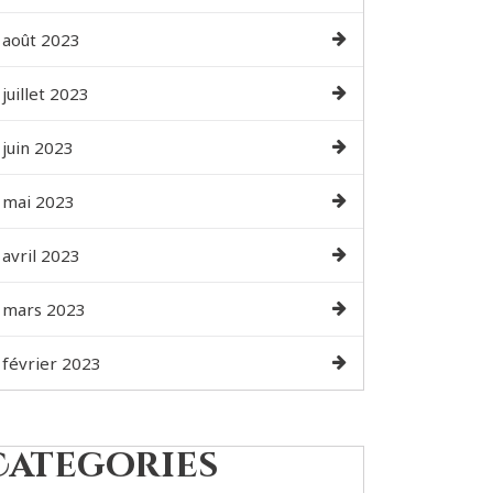
août 2023
juillet 2023
juin 2023
mai 2023
avril 2023
mars 2023
février 2023
Categories