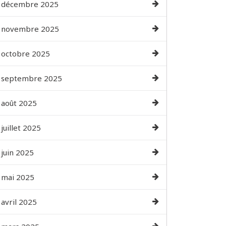
décembre 2025
novembre 2025
octobre 2025
septembre 2025
août 2025
juillet 2025
juin 2025
mai 2025
avril 2025