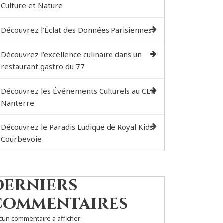
Culture et Nature
Découvrez l’Éclat des Données Parisiennes
Découvrez l’excellence culinaire dans un
restaurant gastro du 77
Découvrez les Événements Culturels au CER
Nanterre
Découvrez le Paradis Ludique de Royal Kids
Courbevoie
Derniers
commentaires
cun commentaire à afficher.