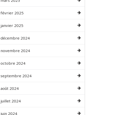
mars 2025
février 2025
janvier 2025
décembre 2024
novembre 2024
octobre 2024
septembre 2024
août 2024
juillet 2024
juin 2024