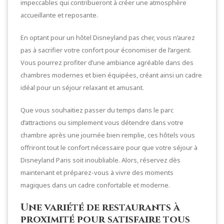
impeccables qui contribueront à créer une atmosphère
accueillante et reposante.
En optant pour un hôtel Disneyland pas cher, vous n’aurez
pas à sacrifier votre confort pour économiser de l’argent.
Vous pourrez profiter d’une ambiance agréable dans des
chambres modernes et bien équipées, créant ainsi un cadre
idéal pour un séjour relaxant et amusant.
Que vous souhaitiez passer du temps dans le parc
d’attractions ou simplement vous détendre dans votre
chambre après une journée bien remplie, ces hôtels vous
offriront tout le confort nécessaire pour que votre séjour à
Disneyland Paris soit inoubliable. Alors, réservez dès
maintenant et préparez-vous à vivre des moments
magiques dans un cadre confortable et moderne.
Une variété de restaurants à
proximité pour satisfaire tous