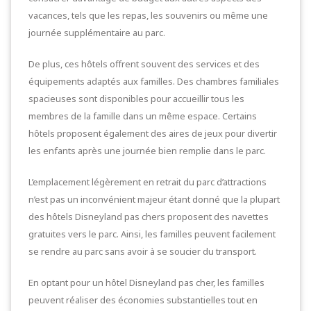
vacances, tels que les repas, les souvenirs ou même une
journée supplémentaire au parc.
De plus, ces hôtels offrent souvent des services et des
équipements adaptés aux familles. Des chambres familiales
spacieuses sont disponibles pour accueillir tous les
membres de la famille dans un même espace. Certains
hôtels proposent également des aires de jeux pour divertir
les enfants après une journée bien remplie dans le parc.
L’emplacement légèrement en retrait du parc d’attractions
n’est pas un inconvénient majeur étant donné que la plupart
des hôtels Disneyland pas chers proposent des navettes
gratuites vers le parc. Ainsi, les familles peuvent facilement
se rendre au parc sans avoir à se soucier du transport.
En optant pour un hôtel Disneyland pas cher, les familles
peuvent réaliser des économies substantielles tout en