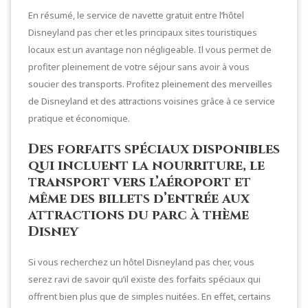
En résumé, le service de navette gratuit entre l’hôtel
Disneyland pas cher et les principaux sites touristiques
locaux est un avantage non négligeable. Il vous permet de
profiter pleinement de votre séjour sans avoir à vous
soucier des transports. Profitez pleinement des merveilles
de Disneyland et des attractions voisines grâce à ce service
pratique et économique.
Des forfaits spéciaux disponibles
qui incluent la nourriture, le
transport vers l’aéroport et
même des billets d’entrée aux
attractions du parc à thème
Disney
Si vous recherchez un hôtel Disneyland pas cher, vous
serez ravi de savoir qu’il existe des forfaits spéciaux qui
offrent bien plus que de simples nuitées. En effet, certains