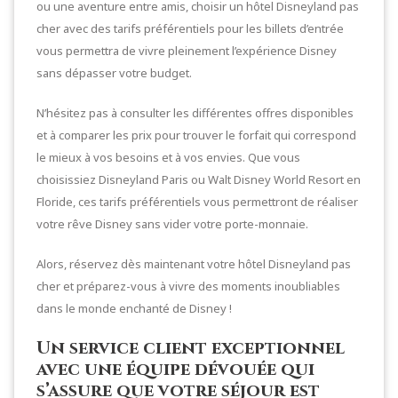
ou une aventure entre amis, choisir un hôtel Disneyland pas
cher avec des tarifs préférentiels pour les billets d’entrée
vous permettra de vivre pleinement l’expérience Disney
sans dépasser votre budget.
N’hésitez pas à consulter les différentes offres disponibles
et à comparer les prix pour trouver le forfait qui correspond
le mieux à vos besoins et à vos envies. Que vous
choisissiez Disneyland Paris ou Walt Disney World Resort en
Floride, ces tarifs préférentiels vous permettront de réaliser
votre rêve Disney sans vider votre porte-monnaie.
Alors, réservez dès maintenant votre hôtel Disneyland pas
cher et préparez-vous à vivre des moments inoubliables
dans le monde enchanté de Disney !
Un service client exceptionnel
avec une équipe dévouée qui
s’assure que votre séjour est