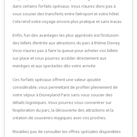
dans certains forfaits spéciaux. Vous n’aurez donc pas à
vous soucier des transferts entre l’aéroport et votre hôtel.
Cela rend votre voyage encore plus pratique et sans tracas.
Enfin, l’un des avantages les plus appréciés est l’inclusion
des billets d’entrée aux attractions du parc à thème Disney.
Vous n’aurez pas à faire la queue pour acheter vos billets
sur place et vous pourrez accéder directement aux
manèges et aux spectacles dès votre arrivée.
Ces forfaits spéciaux offrent une valeur ajoutée
considérable, vous permettant de profiter pleinement de
votre séjour à Disneyland Paris sans vous soucier des
détails logistiques. Vous pourrez vous concentrer sur
l’exploration du parc, la découverte des attractions et la
création de souvenirs magiques avec vos proches.
N’oubliez pas de consulter les offres spéciales disponibles