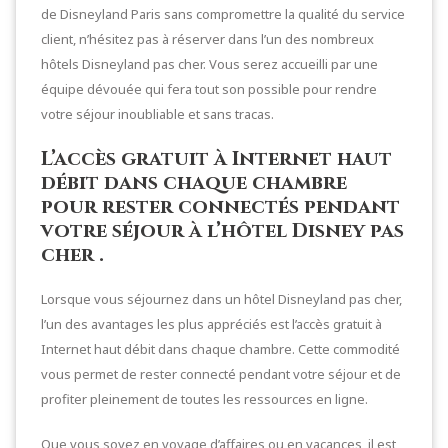
de Disneyland Paris sans compromettre la qualité du service
client, n’hésitez pas à réserver dans l’un des nombreux
hôtels Disneyland pas cher. Vous serez accueilli par une
équipe dévouée qui fera tout son possible pour rendre
votre séjour inoubliable et sans tracas.
L’accès gratuit à Internet haut
débit dans chaque chambre
pour rester connectés pendant
votre séjour à l’hôtel Disney pas
cher .
Lorsque vous séjournez dans un hôtel Disneyland pas cher,
l’un des avantages les plus appréciés est l’accès gratuit à
Internet haut débit dans chaque chambre. Cette commodité
vous permet de rester connecté pendant votre séjour et de
profiter pleinement de toutes les ressources en ligne.
Que vous soyez en voyage d’affaires ou en vacances, il est