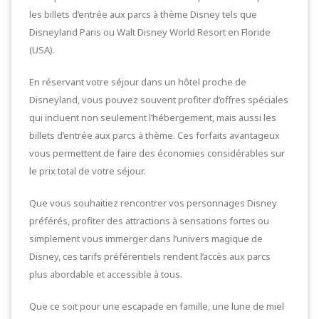
les billets d’entrée aux parcs à thème Disney tels que
Disneyland Paris ou Walt Disney World Resort en Floride
(USA).
En réservant votre séjour dans un hôtel proche de
Disneyland, vous pouvez souvent profiter d’offres spéciales
qui incluent non seulement l’hébergement, mais aussi les
billets d’entrée aux parcs à thème. Ces forfaits avantageux
vous permettent de faire des économies considérables sur
le prix total de votre séjour.
Que vous souhaitiez rencontrer vos personnages Disney
préférés, profiter des attractions à sensations fortes ou
simplement vous immerger dans l’univers magique de
Disney, ces tarifs préférentiels rendent l’accès aux parcs
plus abordable et accessible à tous.
Que ce soit pour une escapade en famille, une lune de miel