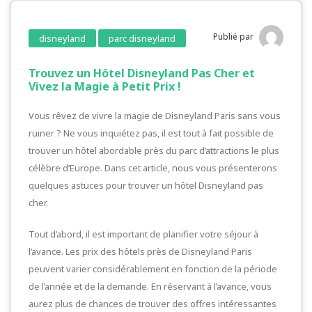
Publié par
disneyland
parc disneyland
Trouvez un Hôtel Disneyland Pas Cher et
Vivez la Magie à Petit Prix !
Vous rêvez de vivre la magie de Disneyland Paris sans vous
ruiner ? Ne vous inquiétez pas, il est tout à fait possible de
trouver un hôtel abordable près du parc d’attractions le plus
célèbre d’Europe. Dans cet article, nous vous présenterons
quelques astuces pour trouver un hôtel Disneyland pas
cher.
Tout d’abord, il est important de planifier votre séjour à
l’avance. Les prix des hôtels près de Disneyland Paris
peuvent varier considérablement en fonction de la période
de l’année et de la demande. En réservant à l’avance, vous
aurez plus de chances de trouver des offres intéressantes