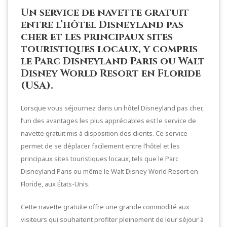
Un service de navette gratuit
entre l’hôtel Disneyland pas
cher et les principaux sites
touristiques locaux, y compris
le Parc Disneyland Paris ou Walt
Disney World Resort en Floride
(USA).
Lorsque vous séjournez dans un hôtel Disneyland pas cher,
l’un des avantages les plus appréciables est le service de
navette gratuit mis à disposition des clients. Ce service
permet de se déplacer facilement entre l’hôtel et les
principaux sites touristiques locaux, tels que le Parc
Disneyland Paris ou même le Walt Disney World Resort en
Floride, aux États-Unis.
Cette navette gratuite offre une grande commodité aux
visiteurs qui souhaitent profiter pleinement de leur séjour à