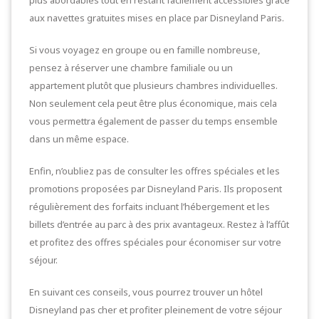
plus abordables tout en restant facilement accessibles grâce
aux navettes gratuites mises en place par Disneyland Paris.
Si vous voyagez en groupe ou en famille nombreuse,
pensez à réserver une chambre familiale ou un
appartement plutôt que plusieurs chambres individuelles.
Non seulement cela peut être plus économique, mais cela
vous permettra également de passer du temps ensemble
dans un même espace.
Enfin, n’oubliez pas de consulter les offres spéciales et les
promotions proposées par Disneyland Paris. Ils proposent
régulièrement des forfaits incluant l’hébergement et les
billets d’entrée au parc à des prix avantageux. Restez à l’affût
et profitez des offres spéciales pour économiser sur votre
séjour.
En suivant ces conseils, vous pourrez trouver un hôtel
Disneyland pas cher et profiter pleinement de votre séjour