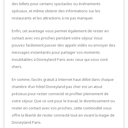
des billets pour certains spectacles ou événements
spéciaux, et même obtenir des informations sur les
restaurants et les attractions à ne pas manquer.
Enfin, cet avantage vous permet également de rester en
contact avec vos proches pendant votre séjour. Vous
pouvez facilement passer des appels vidéo ou envoyer des
messages instantanés pour partager vos moments
inoubliables à Disneyland Paris avec ceux qui vous sont
chers.
En somme, l’accès gratuit à Internet haut débit dans chaque
chambre d’un hôtel Disneyland pas cher est un atout
précieux pour rester connecté et profiter pleinement de
votre séjour. Que ce soit pour le travail, le divertissement ou
rester en contact avec vos proches, cette commodité vous
offre la liberté de rester connecté tout en vivant la magie de
Disneyland Paris.