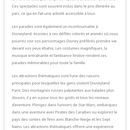
Ces spectacles sont souvent inclus dans le prix d’entrée au
parc, ce qui en fait une activité accessible à tous.
Les parades sont également un incontournable à
Disneyland. Assistez à ces défilés colorés et animés où vous
pourrez voir vos personnages Disney préférés prendre vie
devant vos yeux ébahis. Les costumes magnifiques, la
musique entraînante et l’ambiance festive rendent ces
parades mémorables pour toute la famille.
Les attractions thématiques sont l’une des raisons
principales pour lesquelles les gens visitent Disneyland
Paris. Des montagnes russes palpitantes aux balades plus
douces, il y en a pour tous les goûts et tous les niveaux
d’aventure. Plongez dans l’univers de Star Wars, embarquez
dans une aventure avec Pirates des Caraïbes ou explorez le
pays des contes de fées avec Blanche-Neige et les Sept
Nains. Les attractions thématiques offrent une expérience