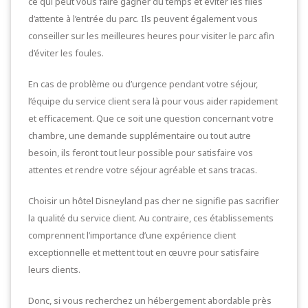
ce qui peut vous faire gagner du temps et éviter les files
d’attente à l’entrée du parc. Ils peuvent également vous
conseiller sur les meilleures heures pour visiter le parc afin
d’éviter les foules.
En cas de problème ou d’urgence pendant votre séjour,
l’équipe du service client sera là pour vous aider rapidement
et efficacement. Que ce soit une question concernant votre
chambre, une demande supplémentaire ou tout autre
besoin, ils feront tout leur possible pour satisfaire vos
attentes et rendre votre séjour agréable et sans tracas.
Choisir un hôtel Disneyland pas cher ne signifie pas sacrifier
la qualité du service client. Au contraire, ces établissements
comprennent l’importance d’une expérience client
exceptionnelle et mettent tout en œuvre pour satisfaire
leurs clients.
Donc, si vous recherchez un hébergement abordable près