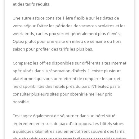
et des tarifs réduits.
Une autre astuce consiste à être flexible sur les dates de
votre séjour. Évitez les périodes de vacances scolaires et les
week-ends, car les prix seront généralement plus élevés.
Optez plutôt pour une visite en milieu de semaine ou hors
saison pour profiter des tarifs les plus bas.
Comparez les offres disponibles sur différents sites internet
spécialisés dans la réservation d’hôtels. Il existe plusieurs
plateformes qui vous permettront de comparer les prix et
les disponibilités des hôtels près du parc. N’hésitez pas à
consulter plusieurs sites pour obtenir le meilleur prix
possible.
Envisagez également de séjourner dans un hôtel situé
légèrement en retrait du parc d’attractions. Les hôtels situés
à quelques kilomètres seulement offrent souvent des tarifs