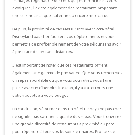
fromages régionaux. Pour ceux qui préfèrent les saveurs
exotiques, il existe également des restaurants proposant
une cuisine asiatique, italienne ou encore mexicaine.
De plus, la proximité de ces restaurants avec votre hôtel
Disneyland pas cher facilitera vos déplacements et vous
permettra de profiter pleinement de votre séjour sans avoir
à parcourir de longues distances.
Il est important de noter que ces restaurants offrent
également une gamme de prix variée. Que vous recherchiez
un repas abordable ou que vous souhaitiez vous faire
plaisir avec un dîner plus luxueux, il y aura toujours une
option adaptée à votre budget.
En conclusion, séjourner dans un hôtel Disneyland pas cher
ne signifie pas sacrifier la qualité des repas. Vous trouverez
une grande diversité de restaurants à proximité du parc
pour répondre à tous vos besoins culinaires. Profitez de