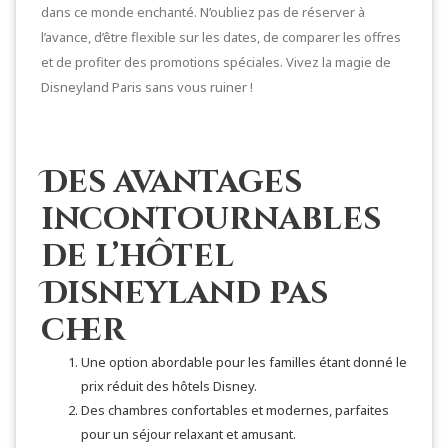
dans ce monde enchanté. N’oubliez pas de réserver à
l’avance, d’être flexible sur les dates, de comparer les offres
et de profiter des promotions spéciales. Vivez la magie de
Disneyland Paris sans vous ruiner !
Des avantages
incontournables
de l’hôtel
Disneyland pas
cher
Une option abordable pour les familles étant donné le
prix réduit des hôtels Disney.
Des chambres confortables et modernes, parfaites
pour un séjour relaxant et amusant.