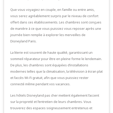
Que vous voyagiez en couple, en famille ou entre amis,
vous serez agréablement surpris par le niveau de confort
offert dans ces établissements. Les chambres sont conçues
de manière à ce que vous puissiez vous reposer après une
journée bien remplie à explorer les merveilles de
Disneyland Paris.
La literie est souvent de haute qualité, garantissant un
sommeil réparateur pour être en pleine forme le lendemain.
De plus, les chambres sont équipées d’installations
modernes telles que la climatisation, la télévision à écran plat
et l’accès Wi-Fi gratuit, afin que vous puissiez rester
connecté même pendant vos vacances.
Les hôtels Disneyland pas cher mettent également l’accent
sur la propreté et l’entretien de leurs chambres. Vous
trouverez des espaces soigneusement entretenus et