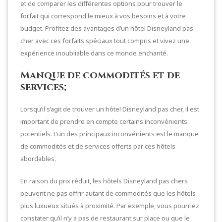
et de comparer les différentes options pour trouver le
forfait qui correspond le mieux à vos besoins et à votre
budget. Profitez des avantages d’un hôtel Disneyland pas
cher avec ces forfaits spéciaux tout compris et vivez une
expérience inoubliable dans ce monde enchanté.
Manque de commodités et de
services;
Lorsqu’il s’agit de trouver un hôtel Disneyland pas cher, il est
important de prendre en compte certains inconvénients
potentiels. L’un des principaux inconvénients est le manque
de commodités et de services offerts par ces hôtels
abordables.
En raison du prix réduit, les hôtels Disneyland pas chers
peuvent ne pas offrir autant de commodités que les hôtels
plus luxueux situés à proximité. Par exemple, vous pourriez
constater qu’il n’y a pas de restaurant sur place ou que le