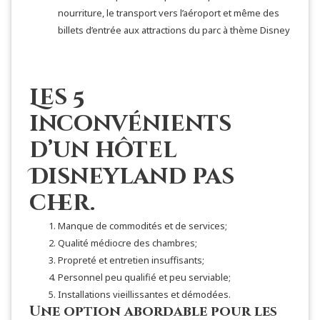
nourriture, le transport vers l’aéroport et même des
billets d’entrée aux attractions du parc à thème Disney
Les 5
inconvénients
d’un hôtel
Disneyland pas
cher.
Manque de commodités et de services;
Qualité médiocre des chambres;
Propreté et entretien insuffisants;
Personnel peu qualifié et peu serviable;
Installations vieillissantes et démodées.
Une option abordable pour les