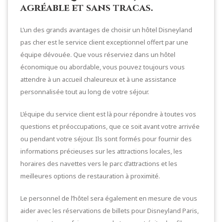
agréable et sans tracas.
L’un des grands avantages de choisir un hôtel Disneyland
pas cher est le service client exceptionnel offert par une
équipe dévouée. Que vous réserviez dans un hôtel
économique ou abordable, vous pouvez toujours vous
attendre à un accueil chaleureux et à une assistance
personnalisée tout au long de votre séjour.
L’équipe du service client est là pour répondre à toutes vos
questions et préoccupations, que ce soit avant votre arrivée
ou pendant votre séjour. Ils sont formés pour fournir des
informations précieuses sur les attractions locales, les
horaires des navettes vers le parc d’attractions et les
meilleures options de restauration à proximité.
Le personnel de l’hôtel sera également en mesure de vous
aider avec les réservations de billets pour Disneyland Paris,