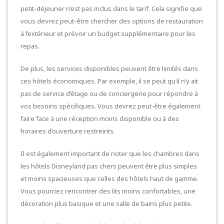
petit-déjeuner n’est pas inclus dans le tarif. Cela signifie que
vous devrez peut-être chercher des options de restauration
à l’extérieur et prévoir un budget supplémentaire pour les
repas.
De plus, les services disponibles peuvent être limités dans
ces hôtels économiques. Par exemple, il se peut qu’il n’y ait
pas de service d’étage ou de conciergerie pour répondre à
vos besoins spécifiques. Vous devrez peut-être également
faire face à une réception moins disponible ou à des
horaires d’ouverture restreints.
Il est également important de noter que les chambres dans
les hôtels Disneyland pas chers peuvent être plus simples
et moins spacieuses que celles des hôtels haut de gamme.
Vous pourriez rencontrer des lits moins confortables, une
décoration plus basique et une salle de bains plus petite.