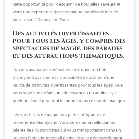
cette opportunité pour découvrir de nouvelles saveurs et
vivre une expérience gastronomique inoubliable lors de
votre visite à Disneyland Paris.
Des activités divertissantes
pour tous les âges, y compris des
spectacles de magie, des parades
et des attractions thématiques.
L’un des avantages indéniables de trouver un hôtel
Disneyland pas cher est la possibilité de profiter d’une
multitude d’activités divertissantes pour tous les âges. Que
vous soyez un enfant, un adolescent ou un adulte, il y a
quelque chose pour tout le monde dans ce monde magique.
Les spectacles de magie font partie intégrante de
l’expérience Disneyland. Vous serez émerveillé par les
talents des illusionnistes qui vous transporteront dans un
univers fantastique rempli de mystère et d’émerveillement.