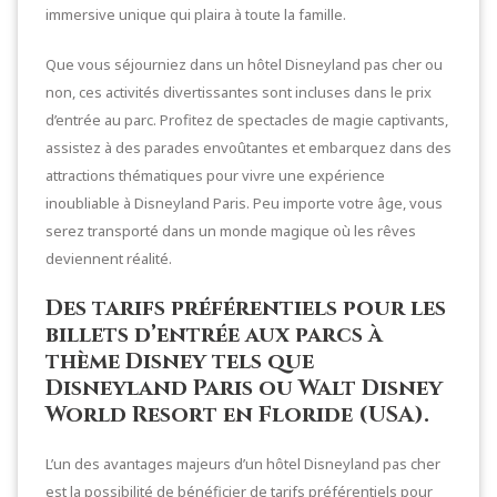
immersive unique qui plaira à toute la famille.
Que vous séjourniez dans un hôtel Disneyland pas cher ou
non, ces activités divertissantes sont incluses dans le prix
d’entrée au parc. Profitez de spectacles de magie captivants,
assistez à des parades envoûtantes et embarquez dans des
attractions thématiques pour vivre une expérience
inoubliable à Disneyland Paris. Peu importe votre âge, vous
serez transporté dans un monde magique où les rêves
deviennent réalité.
Des tarifs préférentiels pour les
billets d’entrée aux parcs à
thème Disney tels que
Disneyland Paris ou Walt Disney
World Resort en Floride (USA).
L’un des avantages majeurs d’un hôtel Disneyland pas cher
est la possibilité de bénéficier de tarifs préférentiels pour