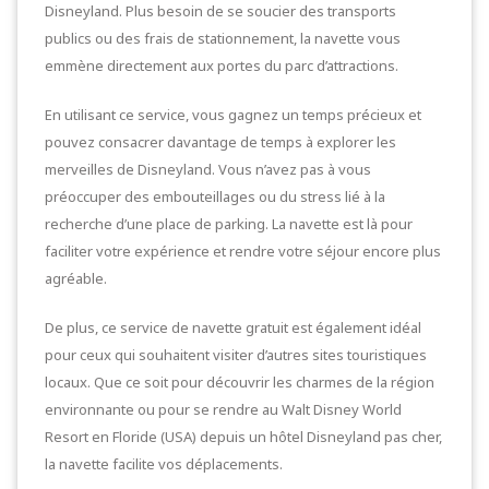
Disneyland. Plus besoin de se soucier des transports
publics ou des frais de stationnement, la navette vous
emmène directement aux portes du parc d’attractions.
En utilisant ce service, vous gagnez un temps précieux et
pouvez consacrer davantage de temps à explorer les
merveilles de Disneyland. Vous n’avez pas à vous
préoccuper des embouteillages ou du stress lié à la
recherche d’une place de parking. La navette est là pour
faciliter votre expérience et rendre votre séjour encore plus
agréable.
De plus, ce service de navette gratuit est également idéal
pour ceux qui souhaitent visiter d’autres sites touristiques
locaux. Que ce soit pour découvrir les charmes de la région
environnante ou pour se rendre au Walt Disney World
Resort en Floride (USA) depuis un hôtel Disneyland pas cher,
la navette facilite vos déplacements.