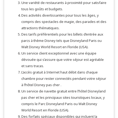
Une variété de restaurants à proximité pour satisfaire
tous les goûts et budgets.
Des activités divertissantes pour tous les âges, y
compris des spectacles de magie, des parades et des
attractions thématiques.
Des tarifs préférentiels pour les billets d’entrée aux
parcs à thème Disney tels que Disneyland Paris ou
Walt Disney World Resort en Floride (USA).
Un service client exceptionnel avec une équipe
dévouée qui s’assure que votre séjour est agréable
et sans tracas.
L’accès gratuit à Internet haut débit dans chaque
chambre pour rester connectés pendant votre séjour
à l’hôtel Disney pas cher .
Un service de navette gratuit entre l’hôtel Disneyland
pas cher et les principaux sites touristiques locaux, y
compris le Parc Disneyland Paris ou Walt Disney
World Resort en Floride (USA).
Des forfaits spéciaux disponibles qui incluent la