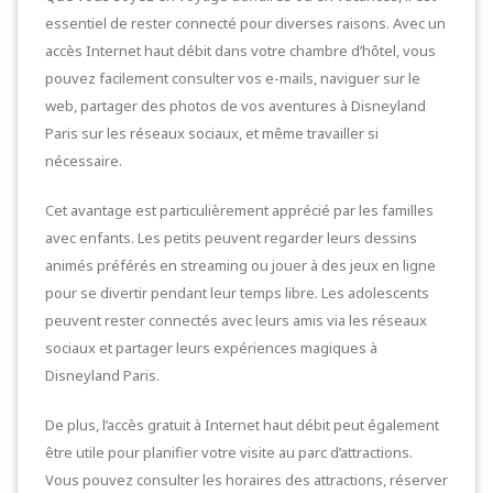
essentiel de rester connecté pour diverses raisons. Avec un
accès Internet haut débit dans votre chambre d’hôtel, vous
pouvez facilement consulter vos e-mails, naviguer sur le
web, partager des photos de vos aventures à Disneyland
Paris sur les réseaux sociaux, et même travailler si
nécessaire.
Cet avantage est particulièrement apprécié par les familles
avec enfants. Les petits peuvent regarder leurs dessins
animés préférés en streaming ou jouer à des jeux en ligne
pour se divertir pendant leur temps libre. Les adolescents
peuvent rester connectés avec leurs amis via les réseaux
sociaux et partager leurs expériences magiques à
Disneyland Paris.
De plus, l’accès gratuit à Internet haut débit peut également
être utile pour planifier votre visite au parc d’attractions.
Vous pouvez consulter les horaires des attractions, réserver