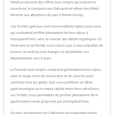
hôtels proposent des offres tout compris qui incluent la
nourriture, le transport vers l’aéroport et même des billets
d’entrée aux attractions du parc à thème Disney.
Ces forfaits spéciaux sont une excellente option pour ceux
qui souhaitent profiter pleinement de leur séjour à
Disneyland Paris sans se soucier des détails logistiques. En
réservant un tel forfait, vous n’aurez pas à vous inquiéter de
trouver un endroit pour manger ou de planifier vos
déplacements vers le parc.
La formule tout compris comprend généralement les repas,
avec un large choix de restaurants et de cuisines pour
satisfaire tous les goûts. Que vous préfériez un dîner
gastronomique ou un repas rapide entre deux attractions,
ces forfaits vous permettent de profiter pleinement de la
gastronomie variée proposée par Disneyland Paris.
De plus, le transport vers l’aéroport est également inclus