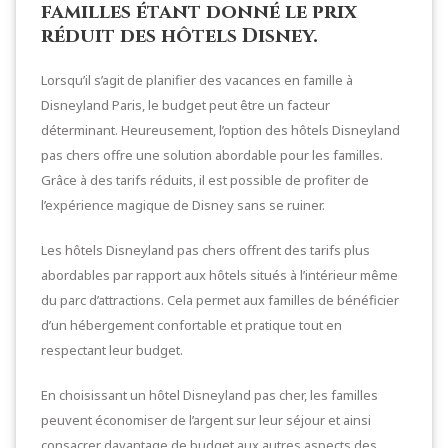
familles étant donné le prix
réduit des hôtels Disney.
Lorsqu’il s’agit de planifier des vacances en famille à
Disneyland Paris, le budget peut être un facteur
déterminant. Heureusement, l’option des hôtels Disneyland
pas chers offre une solution abordable pour les familles.
Grâce à des tarifs réduits, il est possible de profiter de
l’expérience magique de Disney sans se ruiner.
Les hôtels Disneyland pas chers offrent des tarifs plus
abordables par rapport aux hôtels situés à l’intérieur même
du parc d’attractions. Cela permet aux familles de bénéficier
d’un hébergement confortable et pratique tout en
respectant leur budget.
En choisissant un hôtel Disneyland pas cher, les familles
peuvent économiser de l’argent sur leur séjour et ainsi
consacrer davantage de budget aux autres aspects des