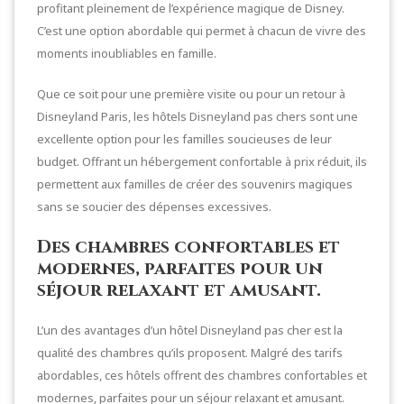
profitant pleinement de l’expérience magique de Disney.
C’est une option abordable qui permet à chacun de vivre des
moments inoubliables en famille.
Que ce soit pour une première visite ou pour un retour à
Disneyland Paris, les hôtels Disneyland pas chers sont une
excellente option pour les familles soucieuses de leur
budget. Offrant un hébergement confortable à prix réduit, ils
permettent aux familles de créer des souvenirs magiques
sans se soucier des dépenses excessives.
Des chambres confortables et
modernes, parfaites pour un
séjour relaxant et amusant.
L’un des avantages d’un hôtel Disneyland pas cher est la
qualité des chambres qu’ils proposent. Malgré des tarifs
abordables, ces hôtels offrent des chambres confortables et
modernes, parfaites pour un séjour relaxant et amusant.