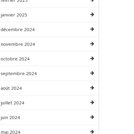
février 2025
janvier 2025
décembre 2024
novembre 2024
octobre 2024
septembre 2024
août 2024
juillet 2024
juin 2024
mai 2024