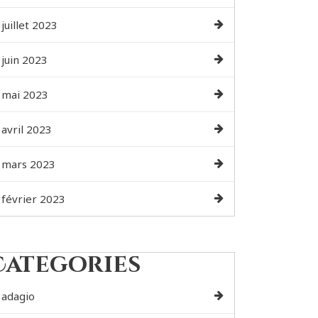
juillet 2023
juin 2023
mai 2023
avril 2023
mars 2023
février 2023
Categories
adagio