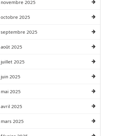
novembre 2025
octobre 2025
septembre 2025
août 2025
juillet 2025
juin 2025
mai 2025
avril 2025
mars 2025