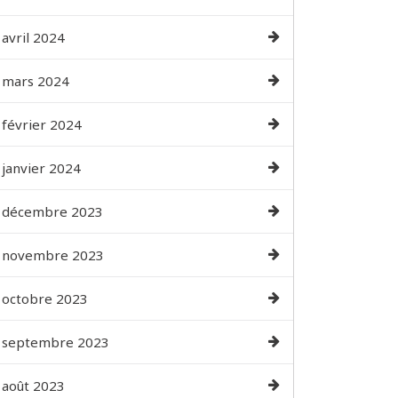
avril 2024
mars 2024
février 2024
janvier 2024
décembre 2023
novembre 2023
octobre 2023
septembre 2023
août 2023