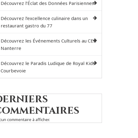
Découvrez l’Éclat des Données Parisiennes
Découvrez l’excellence culinaire dans un
restaurant gastro du 77
Découvrez les Événements Culturels au CER
Nanterre
Découvrez le Paradis Ludique de Royal Kids
Courbevoie
Derniers
commentaires
cun commentaire à afficher.