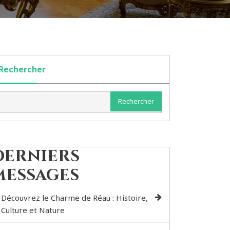
Rechercher
Rechercher
Derniers
messages
Découvrez le Charme de Réau : Histoire,
Culture et Nature