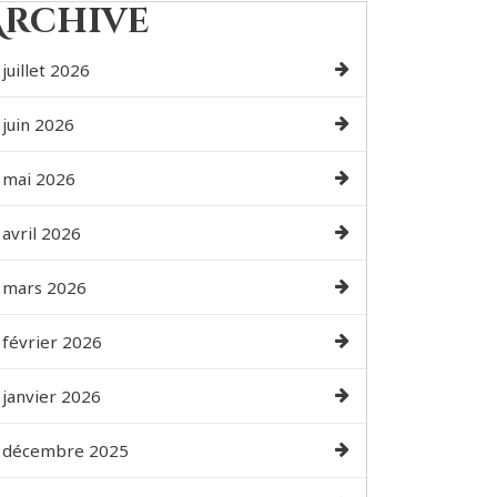
Archive
juillet 2026
juin 2026
mai 2026
avril 2026
mars 2026
février 2026
janvier 2026
décembre 2025