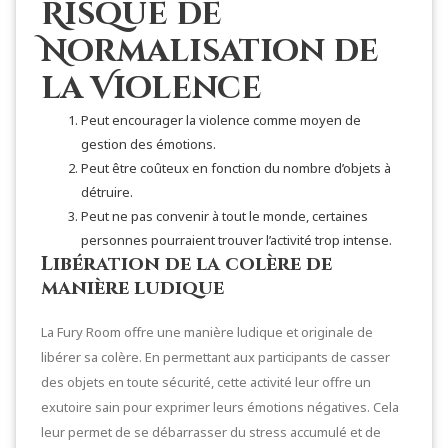
Risque de
Normalisation de
la Violence
Peut encourager la violence comme moyen de
gestion des émotions.
Peut être coûteux en fonction du nombre d’objets à
détruire.
Peut ne pas convenir à tout le monde, certaines
personnes pourraient trouver l’activité trop intense.
Libération de la colère de
manière ludique
La Fury Room offre une manière ludique et originale de
libérer sa colère. En permettant aux participants de casser
des objets en toute sécurité, cette activité leur offre un
exutoire sain pour exprimer leurs émotions négatives. Cela
leur permet de se débarrasser du stress accumulé et de