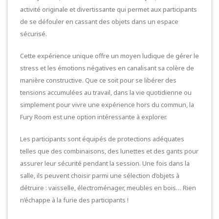
activité originale et divertissante qui permet aux participants
de se défouler en cassant des objets dans un espace
sécurisé.
Cette expérience unique offre un moyen ludique de gérer le
stress et les émotions négatives en canalisant sa colère de
manière constructive. Que ce soit pour se libérer des
tensions accumulées au travail, dans la vie quotidienne ou
simplement pour vivre une expérience hors du commun, la
Fury Room est une option intéressante à explorer.
Les participants sont équipés de protections adéquates
telles que des combinaisons, des lunettes et des gants pour
assurer leur sécurité pendant la session. Une fois dans la
salle, ils peuvent choisir parmi une sélection d’objets à
détruire : vaisselle, électroménager, meubles en bois… Rien
n’échappe à la furie des participants !