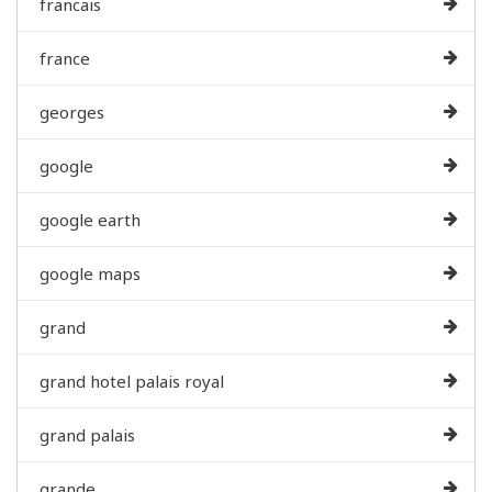
francais
france
georges
google
google earth
google maps
grand
grand hotel palais royal
grand palais
grande