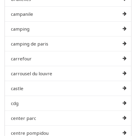
campanile
camping
camping de paris
carrefour
carrousel du louvre
castle
cdg
center parc
centre pompidou