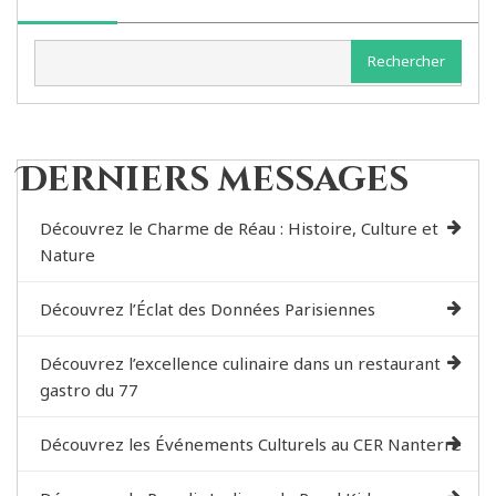
Rechercher
Derniers messages
Découvrez le Charme de Réau : Histoire, Culture et
Nature
Découvrez l’Éclat des Données Parisiennes
Découvrez l’excellence culinaire dans un restaurant
gastro du 77
Découvrez les Événements Culturels au CER Nanterre