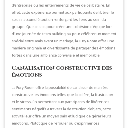
d’entreprise ou les enterrements de vie de célibataire. En
effet, cette expérience permet aux participants de libérer le
stress accumulé tout en renforçant les liens au sein du
groupe. Que ce soit pour créer une cohésion d’équipe lors
d’une journée de team building ou pour célébrer un moment
spécial entre amis avant un mariage, la Fury Room offre une
manière originale et divertissante de partager des émotions
fortes dans une ambiance conviviale et mémorable.
Canalisation constructive des
émotions
La Fury Room offre la possibilité de canaliser de manière
constructive les émotions telles que la colère, la frustration
et le stress. En permettant aux participants de libérer ces
sentiments négatifs à travers la destruction d’objets, cette
activité leur offre un moyen sain et ludique de gérer leurs
émotions. Plutôt que de refouler ou d’exprimer ces