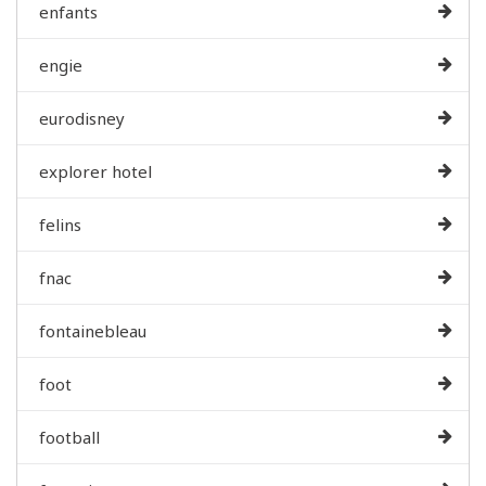
enfants
engie
eurodisney
explorer hotel
felins
fnac
fontainebleau
foot
football