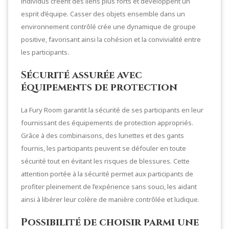
individus créent des liens plus forts et développent un
esprit d’équipe. Casser des objets ensemble dans un
environnement contrôlé crée une dynamique de groupe
positive, favorisant ainsi la cohésion et la convivialité entre
les participants.
Sécurité assurée avec
équipements de protection
La Fury Room garantit la sécurité de ses participants en leur
fournissant des équipements de protection appropriés.
Grâce à des combinaisons, des lunettes et des gants
fournis, les participants peuvent se défouler en toute
sécurité tout en évitant les risques de blessures. Cette
attention portée à la sécurité permet aux participants de
profiter pleinement de l’expérience sans souci, les aidant
ainsi à libérer leur colère de manière contrôlée et ludique.
Possibilité de choisir parmi une