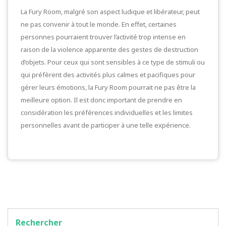
La Fury Room, malgré son aspect ludique et libérateur, peut
ne pas convenir à tout le monde. En effet, certaines
personnes pourraient trouver l’activité trop intense en
raison de la violence apparente des gestes de destruction
d’objets. Pour ceux qui sont sensibles à ce type de stimuli ou
qui préfèrent des activités plus calmes et pacifiques pour
gérer leurs émotions, la Fury Room pourrait ne pas être la
meilleure option. Il est donc important de prendre en
considération les préférences individuelles et les limites
personnelles avant de participer à une telle expérience.
Rechercher