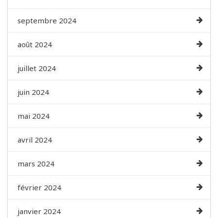
septembre 2024
août 2024
juillet 2024
juin 2024
mai 2024
avril 2024
mars 2024
février 2024
janvier 2024