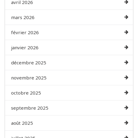
avril 2026
mars 2026
février 2026
janvier 2026
décembre 2025
novembre 2025
octobre 2025
septembre 2025
août 2025