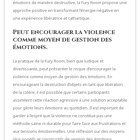
émotions de manière destructive, la Fury Room propose une
approche positive en transformant l’énergie négative en
une expérience libératrice et cathartique.
Peut encourager la violence
comme moyen de gestion des
émotions.
La pratique de la Fury Room, bien que ludique et
divertissante, peut présenter le risque d’encourager la
violence comme moyen de gestion des émotions. En
encourageant la destruction d’objets en tant que libération
de la colère, il est possible que certains participants
assimilent cette réaction agressive à une solution acceptable
pour gérer leurs émotions au quotidien. Il est important de
garder à l’esprit que la violence ne constitue pas une
méthode saine ni durable pour faire face aux frustrations et
aux tensions émotionnelles. Une réflexion sur des moyens
plus positifs et constructifs de gestion des émotions