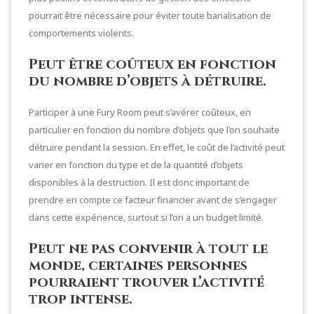
pourrait être nécessaire pour éviter toute banalisation de
comportements violents.
Peut être coûteux en fonction
du nombre d’objets à détruire.
Participer à une Fury Room peut s’avérer coûteux, en
particulier en fonction du nombre d’objets que l’on souhaite
détruire pendant la session. En effet, le coût de l’activité peut
varier en fonction du type et de la quantité d’objets
disponibles à la destruction. Il est donc important de
prendre en compte ce facteur financier avant de s’engager
dans cette expérience, surtout si l’on a un budget limité.
Peut ne pas convenir à tout le
monde, certaines personnes
pourraient trouver l’activité
trop intense.