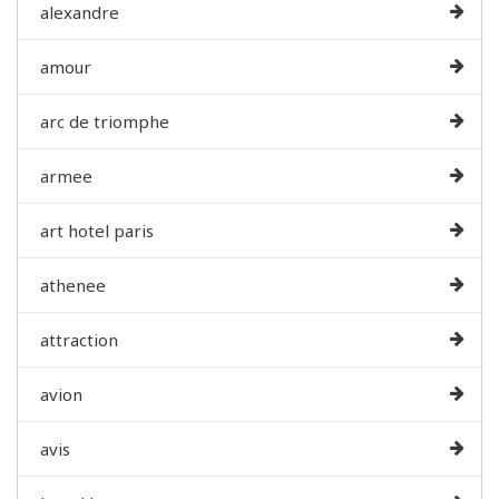
alexandre
amour
arc de triomphe
armee
art hotel paris
athenee
attraction
avion
avis