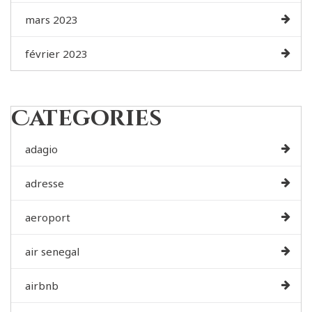
mars 2023
février 2023
Categories
adagio
adresse
aeroport
air senegal
airbnb