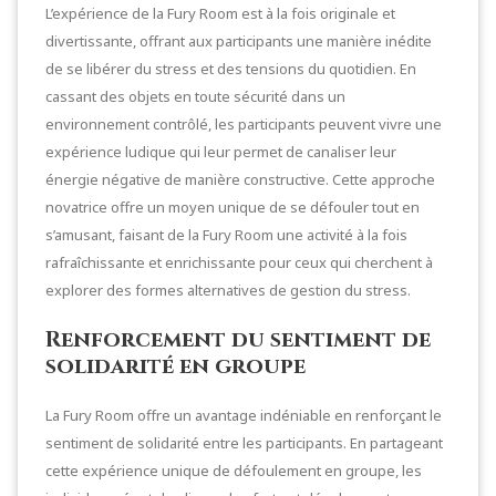
L’expérience de la Fury Room est à la fois originale et
divertissante, offrant aux participants une manière inédite
de se libérer du stress et des tensions du quotidien. En
cassant des objets en toute sécurité dans un
environnement contrôlé, les participants peuvent vivre une
expérience ludique qui leur permet de canaliser leur
énergie négative de manière constructive. Cette approche
novatrice offre un moyen unique de se défouler tout en
s’amusant, faisant de la Fury Room une activité à la fois
rafraîchissante et enrichissante pour ceux qui cherchent à
explorer des formes alternatives de gestion du stress.
Renforcement du sentiment de
solidarité en groupe
La Fury Room offre un avantage indéniable en renforçant le
sentiment de solidarité entre les participants. En partageant
cette expérience unique de défoulement en groupe, les