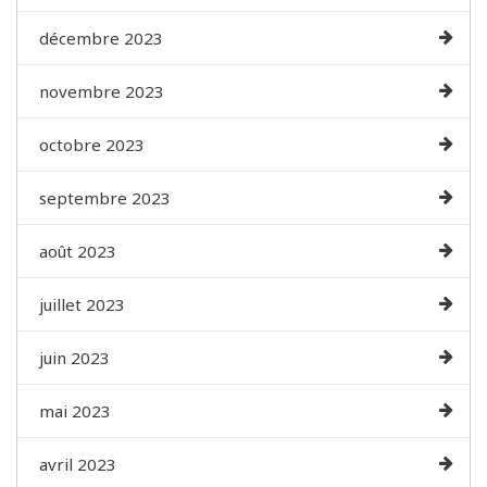
décembre 2023
novembre 2023
octobre 2023
septembre 2023
août 2023
juillet 2023
juin 2023
mai 2023
avril 2023