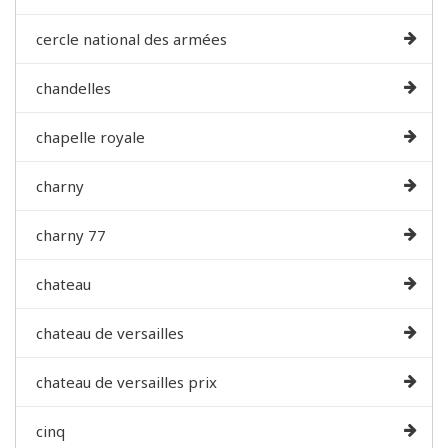
cercle national des armées
chandelles
chapelle royale
charny
charny 77
chateau
chateau de versailles
chateau de versailles prix
cinq