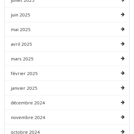
juillet 2025
juin 2025
mai 2025
avril 2025
mars 2025
février 2025
janvier 2025
décembre 2024
novembre 2024
octobre 2024