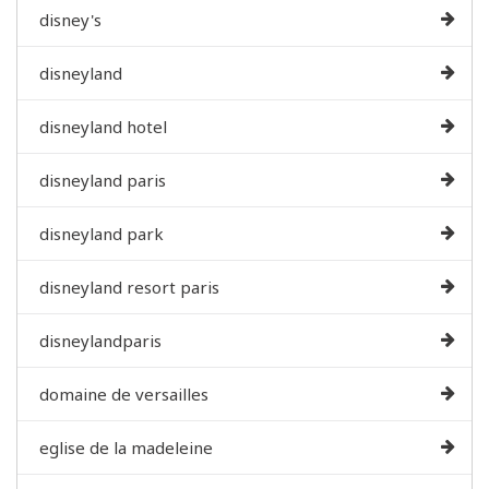
disney's
disneyland
disneyland hotel
disneyland paris
disneyland park
disneyland resort paris
disneylandparis
domaine de versailles
eglise de la madeleine