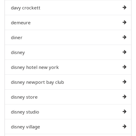
davy crockett
demeure
diner
disney
disney hotel new york
disney newport bay club
disney store
disney studio
disney village