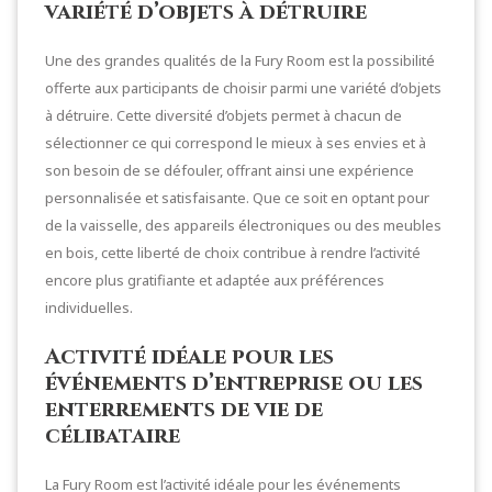
variété d’objets à détruire
Une des grandes qualités de la Fury Room est la possibilité
offerte aux participants de choisir parmi une variété d’objets
à détruire. Cette diversité d’objets permet à chacun de
sélectionner ce qui correspond le mieux à ses envies et à
son besoin de se défouler, offrant ainsi une expérience
personnalisée et satisfaisante. Que ce soit en optant pour
de la vaisselle, des appareils électroniques ou des meubles
en bois, cette liberté de choix contribue à rendre l’activité
encore plus gratifiante et adaptée aux préférences
individuelles.
Activité idéale pour les
événements d’entreprise ou les
enterrements de vie de
célibataire
La Fury Room est l’activité idéale pour les événements