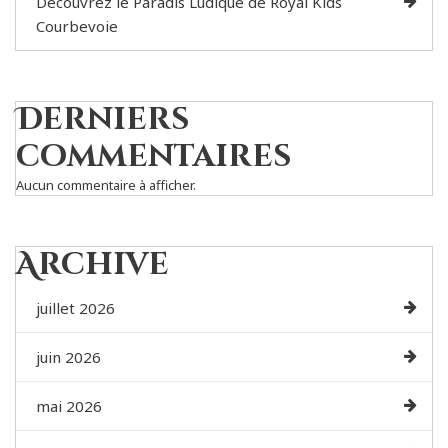
Découvrez le Paradis Ludique de Royal Kids
Courbevoie
Derniers
commentaires
Aucun commentaire à afficher.
Archive
juillet 2026
juin 2026
mai 2026