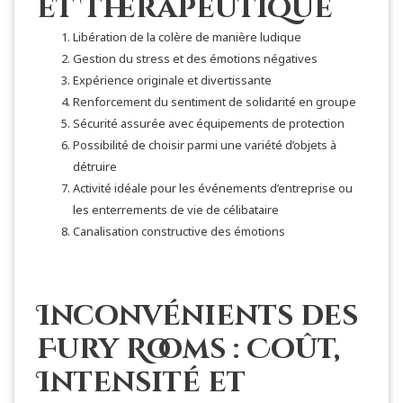
et Thérapeutique
Libération de la colère de manière ludique
Gestion du stress et des émotions négatives
Expérience originale et divertissante
Renforcement du sentiment de solidarité en groupe
Sécurité assurée avec équipements de protection
Possibilité de choisir parmi une variété d’objets à
détruire
Activité idéale pour les événements d’entreprise ou
les enterrements de vie de célibataire
Canalisation constructive des émotions
Inconvénients des
Fury Rooms : Coût,
Intensité et