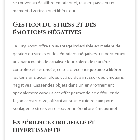
retrouver un équilibre émotionnel, tout en passant un
moment divertissant et libérateur.
Gestion du stress et des
émotions négatives
La Fury Room offre un avantage indéniable en matière de
gestion du stress et des émotions négatives. En permettant
aux participants de canaliser leur colère de manière
contrôlée et sécurisée, cette activité ludique aide à libérer
les tensions accumulées et à se débarrasser des émotions
négatives. Casser des objets dans un environnement
spécialement conçu à cet effet permet de se défouler de
façon constructive, offrant ainsi un exutoire sain pour
soulager le stress et retrouver un équilibre émotionnel.
Expérience originale et
divertissante