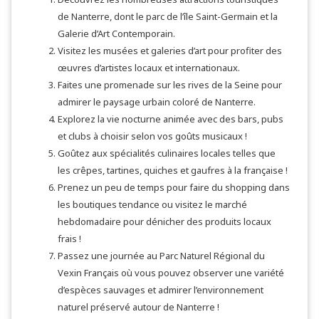
de Nanterre, dont le parc de l’île Saint-Germain et la
Galerie d’Art Contemporain.
Visitez les musées et galeries d’art pour profiter des
œuvres d’artistes locaux et internationaux.
Faites une promenade sur les rives de la Seine pour
admirer le paysage urbain coloré de Nanterre.
Explorez la vie nocturne animée avec des bars, pubs
et clubs à choisir selon vos goûts musicaux !
Goûtez aux spécialités culinaires locales telles que
les crêpes, tartines, quiches et gaufres à la française !
Prenez un peu de temps pour faire du shopping dans
les boutiques tendance ou visitez le marché
hebdomadaire pour dénicher des produits locaux
frais !
Passez une journée au Parc Naturel Régional du
Vexin Français où vous pouvez observer une variété
d’espèces sauvages et admirer l’environnement
naturel préservé autour de Nanterre !