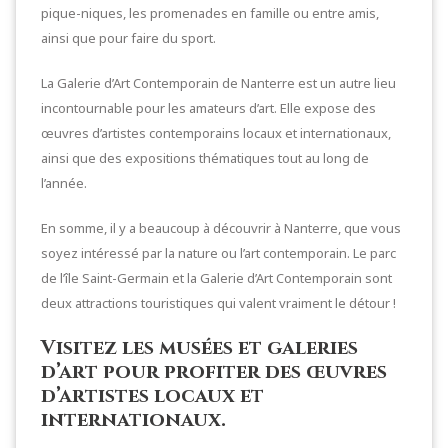
pique-niques, les promenades en famille ou entre amis,
ainsi que pour faire du sport.
La Galerie d’Art Contemporain de Nanterre est un autre lieu
incontournable pour les amateurs d’art. Elle expose des
œuvres d’artistes contemporains locaux et internationaux,
ainsi que des expositions thématiques tout au long de
l’année.
En somme, il y a beaucoup à découvrir à Nanterre, que vous
soyez intéressé par la nature ou l’art contemporain. Le parc
de l’île Saint-Germain et la Galerie d’Art Contemporain sont
deux attractions touristiques qui valent vraiment le détour !
Visitez les musées et galeries
d’art pour profiter des œuvres
d’artistes locaux et
internationaux.