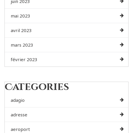
juin 2023
mai 2023
avril 2023
mars 2023
février 2023
Categories
adagio
adresse
aeroport