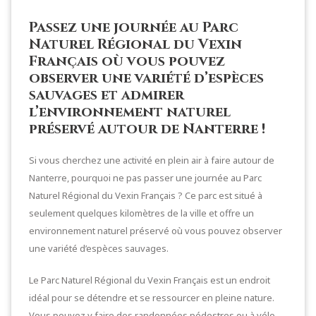
Passez une journée au Parc
Naturel Régional du Vexin
Français où vous pouvez
observer une variété d’espèces
sauvages et admirer
l’environnement naturel
préservé autour de Nanterre !
Si vous cherchez une activité en plein air à faire autour de
Nanterre, pourquoi ne pas passer une journée au Parc
Naturel Régional du Vexin Français ? Ce parc est situé à
seulement quelques kilomètres de la ville et offre un
environnement naturel préservé où vous pouvez observer
une variété d’espèces sauvages.
Le Parc Naturel Régional du Vexin Français est un endroit
idéal pour se détendre et se ressourcer en pleine nature.
Vous pouvez y faire des randonnées pédestres ou à vélo,