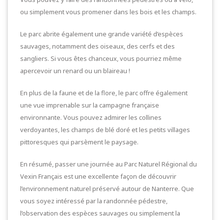
ou simplement vous promener dans les bois et les champs.
Le parc abrite également une grande variété d’espèces
sauvages, notamment des oiseaux, des cerfs et des
sangliers. Si vous êtes chanceux, vous pourriez même
apercevoir un renard ou un blaireau !
En plus de la faune et de la flore, le parc offre également
une vue imprenable sur la campagne française
environnante. Vous pouvez admirer les collines
verdoyantes, les champs de blé doré et les petits villages
pittoresques qui parsèment le paysage.
En résumé, passer une journée au Parc Naturel Régional du
Vexin Français est une excellente façon de découvrir
l’environnement naturel préservé autour de Nanterre. Que
vous soyez intéressé par la randonnée pédestre,
l’observation des espèces sauvages ou simplement la