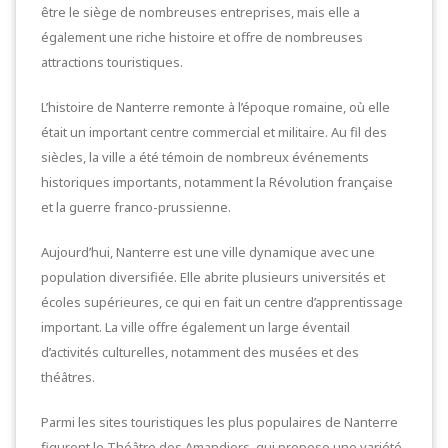
être le siège de nombreuses entreprises, mais elle a
également une riche histoire et offre de nombreuses
attractions touristiques.
L’histoire de Nanterre remonte à l’époque romaine, où elle
était un important centre commercial et militaire. Au fil des
siècles, la ville a été témoin de nombreux événements
historiques importants, notamment la Révolution française
et la guerre franco-prussienne.
Aujourd’hui, Nanterre est une ville dynamique avec une
population diversifiée. Elle abrite plusieurs universités et
écoles supérieures, ce qui en fait un centre d’apprentissage
important. La ville offre également un large éventail
d’activités culturelles, notamment des musées et des
théâtres.
Parmi les sites touristiques les plus populaires de Nanterre
figurent le Théâtre des Amandiers, qui propose une variété