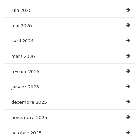
juin 2026
mai 2026
avril 2026
mars 2026
février 2026
janvier 2026
décembre 2025
novembre 2025
octobre 2025