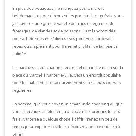
En plus des boutiques, ne manquez pas le marché
hebdomadaire pour découvrir les produits locaux frais. Vous
y trouverez une grande variété de fruits et légumes, de
fromages, de viandes et de poissons. C’est l’endroit idéal
pour acheter des ingrédients frais pour votre prochain
repas ou simplement pour flâner et profiter de l’ambiance
animée.
Le marché se tient chaque mercredi et dimanche matin sur la
place du Marché à Nanterre-Ville. C’est un endroit populaire
pour les habitants locaux qui viennent y faire leurs courses
régulières.
En somme, que vous soyez un amateur de shopping ou que
vous cherchiez simplement à découvrir les produits locaux
frais, Nanterre a quelque chose à offrir. Prenez un peu de
temps pour explorer la ville et découvrez tout ce qu’elle a à
offrir !