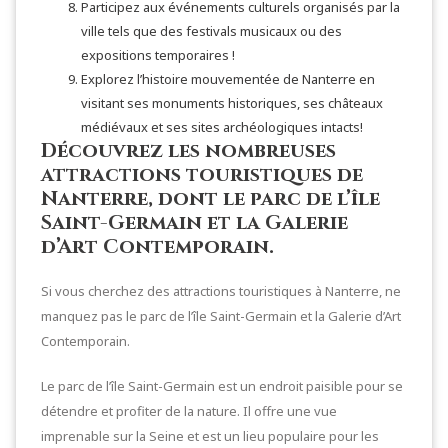
Participez aux événements culturels organisés par la
ville tels que des festivals musicaux ou des
expositions temporaires !
Explorez l’histoire mouvementée de Nanterre en
visitant ses monuments historiques, ses châteaux
médiévaux et ses sites archéologiques intacts!
Découvrez les nombreuses
attractions touristiques de
Nanterre, dont le parc de l’île
Saint-Germain et la Galerie
d’Art Contemporain.
Si vous cherchez des attractions touristiques à Nanterre, ne
manquez pas le parc de l’île Saint-Germain et la Galerie d’Art
Contemporain.
Le parc de l’île Saint-Germain est un endroit paisible pour se
détendre et profiter de la nature. Il offre une vue
imprenable sur la Seine et est un lieu populaire pour les