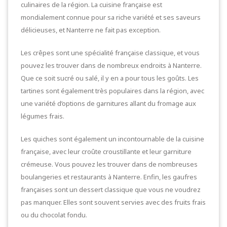
culinaires de la région. La cuisine française est
mondialement connue pour sa riche variété et ses saveurs
délicieuses, et Nanterre ne fait pas exception.
Les crêpes sont une spécialité française classique, et vous
pouvez les trouver dans de nombreux endroits à Nanterre.
Que ce soit sucré ou salé, il y en a pour tous les goûts. Les
tartines sont également très populaires dans la région, avec
une variété d’options de garnitures allant du fromage aux
légumes frais.
Les quiches sont également un incontournable de la cuisine
française, avec leur croûte croustillante et leur garniture
crémeuse. Vous pouvez les trouver dans de nombreuses
boulangeries et restaurants à Nanterre. Enfin, les gaufres
françaises sont un dessert classique que vous ne voudrez
pas manquer. Elles sont souvent servies avec des fruits frais
ou du chocolat fondu.