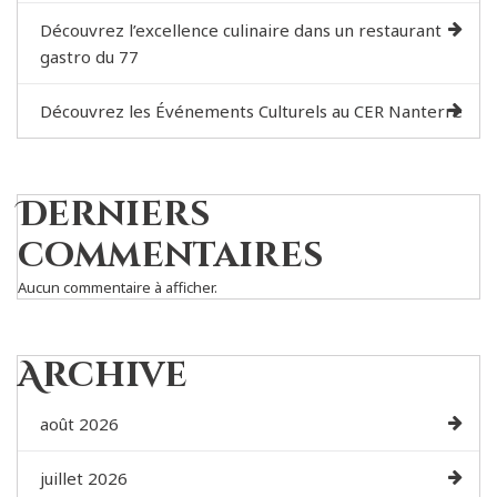
Découvrez l’excellence culinaire dans un restaurant
gastro du 77
Découvrez les Événements Culturels au CER Nanterre
Derniers
commentaires
Aucun commentaire à afficher.
Archive
août 2026
juillet 2026