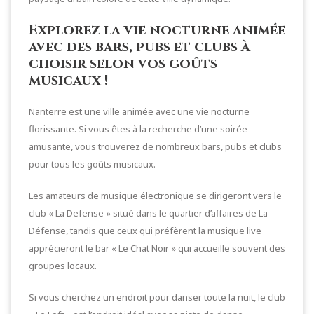
Explorez la vie nocturne animée
avec des bars, pubs et clubs à
choisir selon vos goûts
musicaux !
Nanterre est une ville animée avec une vie nocturne
florissante. Si vous êtes à la recherche d’une soirée
amusante, vous trouverez de nombreux bars, pubs et clubs
pour tous les goûts musicaux.
Les amateurs de musique électronique se dirigeront vers le
club « La Defense » situé dans le quartier d’affaires de La
Défense, tandis que ceux qui préfèrent la musique live
apprécieront le bar « Le Chat Noir » qui accueille souvent des
groupes locaux.
Si vous cherchez un endroit pour danser toute la nuit, le club