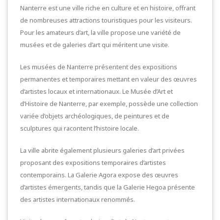
Nanterre est une ville riche en culture et en histoire, offrant
de nombreuses attractions touristiques pour les visiteurs.
Pour les amateurs d’art, la ville propose une variété de
musées et de galeries d’art qui méritent une visite.
Les musées de Nanterre présentent des expositions
permanentes et temporaires mettant en valeur des œuvres
d’artistes locaux et internationaux. Le Musée d’Art et
d’Histoire de Nanterre, par exemple, possède une collection
variée d’objets archéologiques, de peintures et de
sculptures qui racontent l’histoire locale.
La ville abrite également plusieurs galeries d’art privées
proposant des expositions temporaires d’artistes
contemporains. La Galerie Agora expose des œuvres
d’artistes émergents, tandis que la Galerie Hegoa présente
des artistes internationaux renommés.