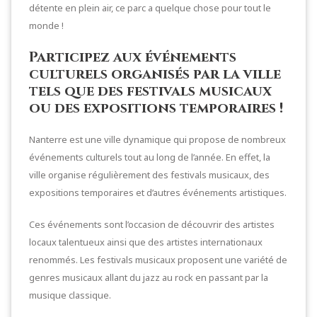
détente en plein air, ce parc a quelque chose pour tout le
monde !
Participez aux événements
culturels organisés par la ville
tels que des festivals musicaux
ou des expositions temporaires !
Nanterre est une ville dynamique qui propose de nombreux
événements culturels tout au long de l’année. En effet, la
ville organise régulièrement des festivals musicaux, des
expositions temporaires et d’autres événements artistiques.
Ces événements sont l’occasion de découvrir des artistes
locaux talentueux ainsi que des artistes internationaux
renommés. Les festivals musicaux proposent une variété de
genres musicaux allant du jazz au rock en passant par la
musique classique.