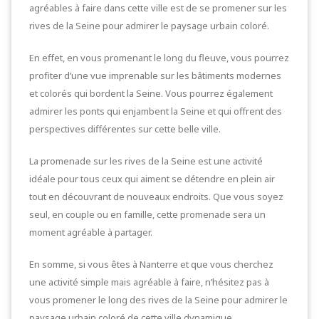
agréables à faire dans cette ville est de se promener sur les
rives de la Seine pour admirer le paysage urbain coloré.
En effet, en vous promenant le long du fleuve, vous pourrez
profiter d’une vue imprenable sur les bâtiments modernes
et colorés qui bordent la Seine. Vous pourrez également
admirer les ponts qui enjambent la Seine et qui offrent des
perspectives différentes sur cette belle ville.
La promenade sur les rives de la Seine est une activité
idéale pour tous ceux qui aiment se détendre en plein air
tout en découvrant de nouveaux endroits. Que vous soyez
seul, en couple ou en famille, cette promenade sera un
moment agréable à partager.
En somme, si vous êtes à Nanterre et que vous cherchez
une activité simple mais agréable à faire, n’hésitez pas à
vous promener le long des rives de la Seine pour admirer le
paysage urbain coloré de cette ville dynamique.