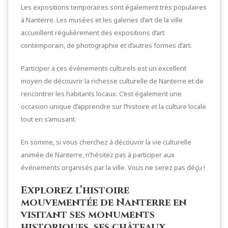
Les expositions temporaires sont également très populaires
à Nanterre. Les musées et les galeries d’art de la ville
accueillent régulièrement des expositions d’art
contemporain, de photographie et d’autres formes d’art.
Participer à ces événements culturels est un excellent
moyen de découvrir la richesse culturelle de Nanterre et de
rencontrer les habitants locaux. C’est également une
occasion unique d’apprendre sur l’histoire et la culture locale
tout en s’amusant.
En somme, si vous cherchez à découvrir la vie culturelle
animée de Nanterre, n’hésitez pas à participer aux
événements organisés par la ville. Vous ne serez pas déçu !
Explorez l’histoire
mouvementée de Nanterre en
visitant ses monuments
historiques, ses châteaux