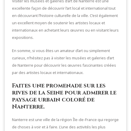
Visiter les musées et galeries d’art de Nanterre est une
excellente façon de découvrir l’art local et international tout
en découvrant l’histoire culturelle de la ville. C’est également
un excellent moyen de soutenir les artistes locaux et
internationaux en achetant leurs œuvres ou en visitant leurs
expositions.
En somme, si vous êtes un amateur d’art ou simplement
curieux, n’hésitez pas à visiter les musées et galeries d’art
de Nanterre pour découvrir les œuvres fascinantes créées
par des artistes locaux et internationaux.
Faites une promenade sur les
rives de la Seine pour admirer le
paysage urbain coloré de
Nanterre.
Nanterre est une ville de la région Île-de-France qui regorge
de choses à voir et à faire. L’une des activités les plus