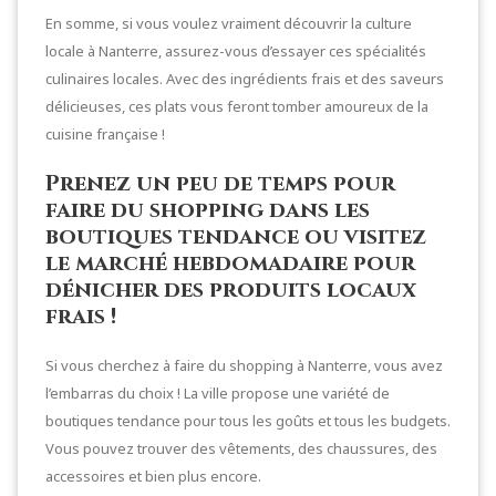
En somme, si vous voulez vraiment découvrir la culture
locale à Nanterre, assurez-vous d’essayer ces spécialités
culinaires locales. Avec des ingrédients frais et des saveurs
délicieuses, ces plats vous feront tomber amoureux de la
cuisine française !
Prenez un peu de temps pour
faire du shopping dans les
boutiques tendance ou visitez
le marché hebdomadaire pour
dénicher des produits locaux
frais !
Si vous cherchez à faire du shopping à Nanterre, vous avez
l’embarras du choix ! La ville propose une variété de
boutiques tendance pour tous les goûts et tous les budgets.
Vous pouvez trouver des vêtements, des chaussures, des
accessoires et bien plus encore.