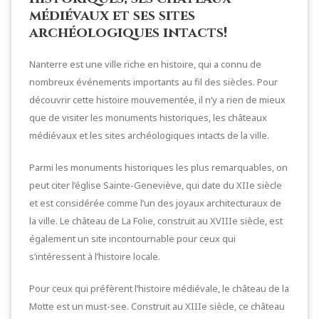
médiévaux et ses sites
archéologiques intacts!
Nanterre est une ville riche en histoire, qui a connu de
nombreux événements importants au fil des siècles. Pour
découvrir cette histoire mouvementée, il n’y a rien de mieux
que de visiter les monuments historiques, les châteaux
médiévaux et les sites archéologiques intacts de la ville.
Parmi les monuments historiques les plus remarquables, on
peut citer l’église Sainte-Geneviève, qui date du XIIe siècle
et est considérée comme l’un des joyaux architecturaux de
la ville. Le château de La Folie, construit au XVIIIe siècle, est
également un site incontournable pour ceux qui
s’intéressent à l’histoire locale.
Pour ceux qui préfèrent l’histoire médiévale, le château de la
Motte est un must-see. Construit au XIIIe siècle, ce château