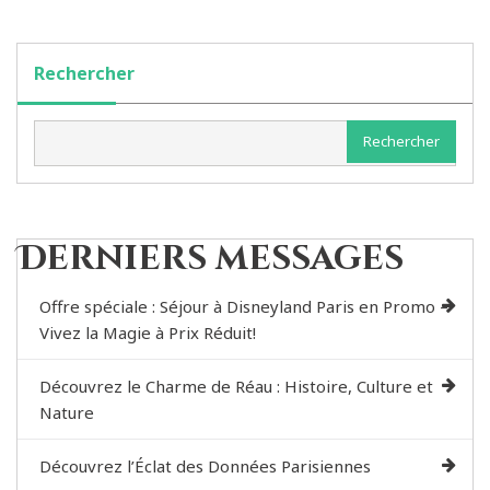
Rechercher
Rechercher
Derniers messages
Offre spéciale : Séjour à Disneyland Paris en Promo –
Vivez la Magie à Prix Réduit!
Découvrez le Charme de Réau : Histoire, Culture et
Nature
Découvrez l’Éclat des Données Parisiennes