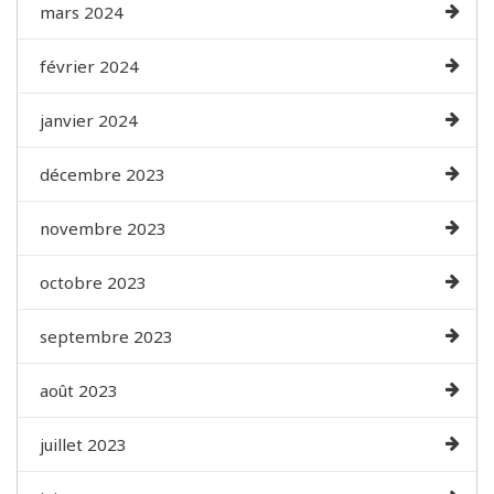
mars 2024
février 2024
janvier 2024
décembre 2023
novembre 2023
octobre 2023
septembre 2023
août 2023
juillet 2023