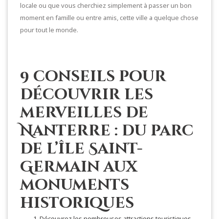
locale ou que vous cherchiez simplement à passer un bon
moment en famille ou entre amis, cette ville a quelque chose
pour tout le monde.
9 conseils pour
découvrir les
merveilles de
Nanterre : du parc
de l’île Saint-
Germain aux
monuments
historiques
Découvrez les nombreuses attractions touristiques