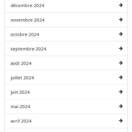
décembre 2024
novembre 2024
octobre 2024
septembre 2024
août 2024
juillet 2024
juin 2024
mai 2024
avril 2024