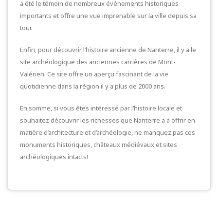
a été le témoin de nombreux événements historiques
importants et offre une vue imprenable sur la ville depuis sa
tour.
Enfin, pour découvrir l’histoire ancienne de Nanterre, il y a le
site archéologique des anciennes carrières de Mont-
Valérien. Ce site offre un aperçu fascinant de la vie
quotidienne dans la région il y a plus de 2000 ans.
En somme, si vous êtes intéressé par l’histoire locale et
souhaitez découvrir les richesses que Nanterre a à offrir en
matière d’architecture et d’archéologie, ne manquez pas ces
monuments historiques, châteaux médiévaux et sites
archéologiques intacts!