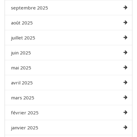
septembre 2025
août 2025
juillet 2025
juin 2025
mai 2025
avril 2025
mars 2025
février 2025
janvier 2025