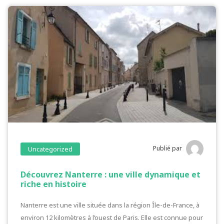
Publié par
Uncategorized
Découvrez Nanterre : une ville dynamique et
riche en histoire
Nanterre est une ville située dans la région Île-de-France, à
environ 12 kilomètres à l’ouest de Paris. Elle est connue pour