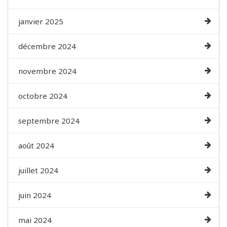
janvier 2025
décembre 2024
novembre 2024
octobre 2024
septembre 2024
août 2024
juillet 2024
juin 2024
mai 2024