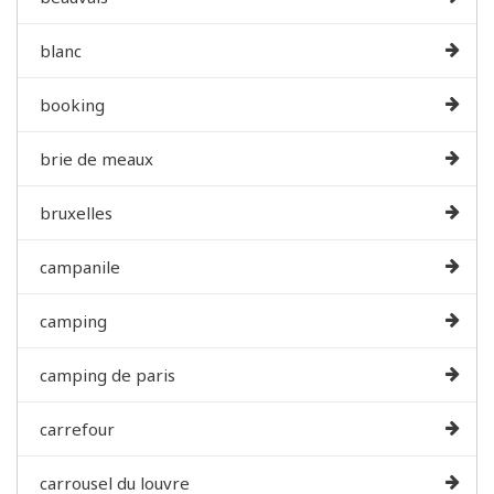
blanc
booking
brie de meaux
bruxelles
campanile
camping
camping de paris
carrefour
carrousel du louvre