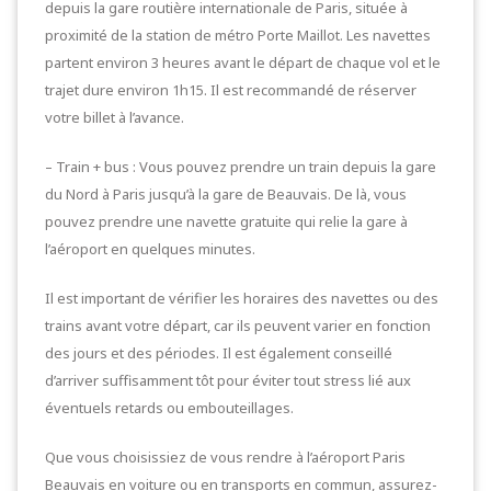
depuis la gare routière internationale de Paris, située à
proximité de la station de métro Porte Maillot. Les navettes
partent environ 3 heures avant le départ de chaque vol et le
trajet dure environ 1h15. Il est recommandé de réserver
votre billet à l’avance.
– Train + bus : Vous pouvez prendre un train depuis la gare
du Nord à Paris jusqu’à la gare de Beauvais. De là, vous
pouvez prendre une navette gratuite qui relie la gare à
l’aéroport en quelques minutes.
Il est important de vérifier les horaires des navettes ou des
trains avant votre départ, car ils peuvent varier en fonction
des jours et des périodes. Il est également conseillé
d’arriver suffisamment tôt pour éviter tout stress lié aux
éventuels retards ou embouteillages.
Que vous choisissiez de vous rendre à l’aéroport Paris
Beauvais en voiture ou en transports en commun, assurez-