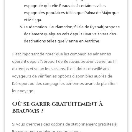
espagnole qui relie Beauvais à certaines villes
espagnoles populaires telles que Palma de Majorque
et Malaga.
Laudamotion : Laudamotion, filiale de Ryanair, propose
également quelques vols depuis Beauvais vers des
destinations telles que Vienne en Autriche.
Il est important de noter que les compagnies aériennes
opérant depuis l’aéroport de Beauvais peuvent varier au fil
du temps et selon les saisons. Il est donc conseillé aux
voyageurs de vérifier les options disponibles auprès de
l’aéroport ou des compagnies aériennes avant de planifier
leur voyage.
Où se garer gratuitement à
Beauvais ?
Si vous cherchez des options de stationnement gratuites à
Beauvais, voici quelques suggestions :