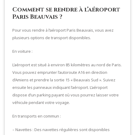
Comment se rendre à l’aéroport
Paris Beauvais ?
Pour vous rendre à l’aéroport Paris Beauvais, vous avez
plusieurs options de transport disponibles.
En voiture :
L’aéroport est situé à environ 85 kilomètres au nord de Paris.
Vous pouvez emprunter l’autoroute A16 en direction
d’Amiens et prendre la sortie 15 « Beauvais Sud ». Suivez
ensuite les panneaux indiquant l’aéroport. L’aéroport
dispose d’un parking payant où vous pourrez laisser votre
véhicule pendant votre voyage.
En transports en commun :
– Navettes : Des navettes régulières sont disponibles