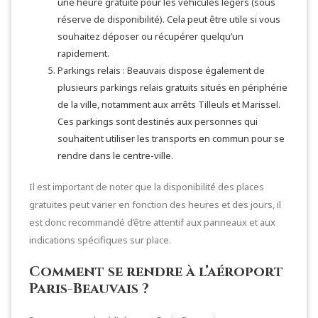
une heure gratuite pour les véhicules légers (sous
réserve de disponibilité). Cela peut être utile si vous
souhaitez déposer ou récupérer quelqu’un
rapidement.
Parkings relais : Beauvais dispose également de
plusieurs parkings relais gratuits situés en périphérie
de la ville, notamment aux arrêts Tilleuls et Marissel.
Ces parkings sont destinés aux personnes qui
souhaitent utiliser les transports en commun pour se
rendre dans le centre-ville.
Il est important de noter que la disponibilité des places
gratuites peut varier en fonction des heures et des jours, il
est donc recommandé d’être attentif aux panneaux et aux
indications spécifiques sur place.
Comment se rendre à l’aéroport
Paris-Beauvais ?