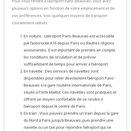
Pour vous rendre à l’aéroport Paris-Beauvais, vous avez
plusieurs options en fonction de votre emplacement et de
vos préférences. Voici quelques moyens de transport
couramment utilisés :
En voiture : L’aéroport Paris-Beauvais est accessible
par l’autoroute A16 depuis Paris ou d’autres régions
avoisinantes. Il est important de prendre en compte
les conditions de circulation et de prévoir
suffisamment de temps pour arriver à l’aéroport.
En navette : Des services de navettes sont
disponibles pour relier directement l’aéroport Paris-
Beauvais à la gare routière internationale de Paris,
située à Porte Maillot. Ces navettes sont pratiques et
offrent un moyen confortable de se rendre à
l’aéroport depuis le centre de Paris.
En train : Vous pouvez prendre un train depuis la gare
du Nord à Paris jusqu’à Beauvais, puis prendre une
navette ou un taxi pour rejoindre l’aéroport qui se