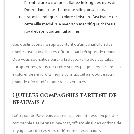
l’architecture baroque et flânez le long des rives du
Douro dans cette charmante ville portugaise.
Cracovie, Pologne : Explorez l’histoire fascinante de
cette ville médiévale avec son magnifique château
royal et son quartier juif animé.
Ces destinations ne représentent qu’un échantillon des
nombreuses possibilités offertes par l’aéroport de Beauvais.
Que vous souhaitiez partir à la découverte des capitales
européennes, vous détendre sur les plages ensoleillées ou
explorer des endroits moins connus, cet aéroport est un
point de départ idéal pour vos aventures.
Quelles compagnies partent de
Beauvais ?
L’aéroport de Beauvais est principalement desservi par des
compagnies aériennes low-cost, offrant ainsi des options de
voyage abordables vers différentes destinations