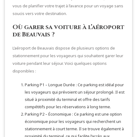
vous de planifier votre trajet à l’avance pour un voyage sans
soucis vers votre destination.
Où garer sa voiture à l’aéroport
de Beauvais ?
L’aéroport de Beauvais dispose de plusieurs options de
stationnement pour les voyageurs qui souhaitent garer leur
voiture pendant leur séjour. Voici quelques options
disponibles :
Parking P1 – Longue Durée : Ce parking est idéal pour
les voyageurs qui prévoient un séjour prolongé. Il est
situé à proximité du terminal et offre des tarifs
compétitifs pour les réservations à long terme.
Parking P2 – Économique : Ce parking est une option
économique pour les voyageurs qui recherchent un
stationnement à court terme. Il se trouve également à
proximité du terminal, ce qui facilite l’accès aux