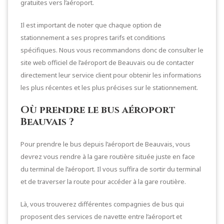
gratuites vers l’aéroport.
Il est important de noter que chaque option de
stationnement a ses propres tarifs et conditions
spécifiques. Nous vous recommandons donc de consulter le
site web officiel de l’aéroport de Beauvais ou de contacter
directement leur service client pour obtenir les informations
les plus récentes et les plus précises sur le stationnement.
Où prendre le bus aéroport
Beauvais ?
Pour prendre le bus depuis l’aéroport de Beauvais, vous
devrez vous rendre à la gare routière située juste en face
du terminal de l’aéroport. Il vous suffira de sortir du terminal
et de traverser la route pour accéder à la gare routière.
Là, vous trouverez différentes compagnies de bus qui
proposent des services de navette entre l’aéroport et