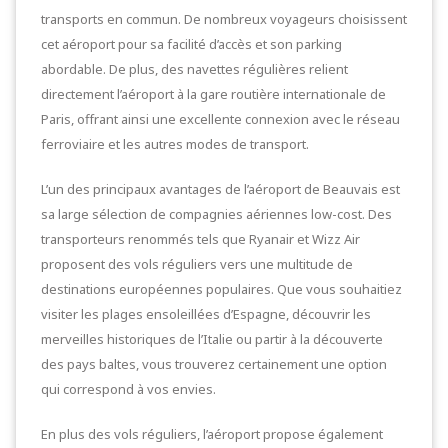
transports en commun. De nombreux voyageurs choisissent
cet aéroport pour sa facilité d’accès et son parking
abordable. De plus, des navettes régulières relient
directement l’aéroport à la gare routière internationale de
Paris, offrant ainsi une excellente connexion avec le réseau
ferroviaire et les autres modes de transport.
L’un des principaux avantages de l’aéroport de Beauvais est
sa large sélection de compagnies aériennes low-cost. Des
transporteurs renommés tels que Ryanair et Wizz Air
proposent des vols réguliers vers une multitude de
destinations européennes populaires. Que vous souhaitiez
visiter les plages ensoleillées d’Espagne, découvrir les
merveilles historiques de l’Italie ou partir à la découverte
des pays baltes, vous trouverez certainement une option
qui correspond à vos envies.
En plus des vols réguliers, l’aéroport propose également