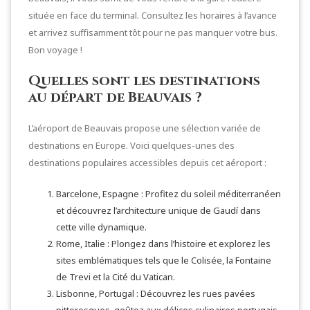
située en face du terminal. Consultez les horaires à l’avance
et arrivez suffisamment tôt pour ne pas manquer votre bus.
Bon voyage !
Quelles sont les destinations
au départ de Beauvais ?
L’aéroport de Beauvais propose une sélection variée de
destinations en Europe. Voici quelques-unes des
destinations populaires accessibles depuis cet aéroport :
Barcelone, Espagne : Profitez du soleil méditerranéen
et découvrez l’architecture unique de Gaudí dans
cette ville dynamique.
Rome, Italie : Plongez dans l’histoire et explorez les
sites emblématiques tels que le Colisée, la Fontaine
de Trevi et la Cité du Vatican.
Lisbonne, Portugal : Découvrez les rues pavées