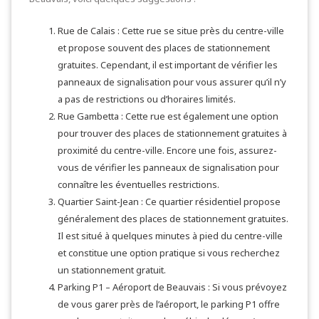
Rue de Calais : Cette rue se situe près du centre-ville
et propose souvent des places de stationnement
gratuites. Cependant, il est important de vérifier les
panneaux de signalisation pour vous assurer qu’il n’y
a pas de restrictions ou d’horaires limités.
Rue Gambetta : Cette rue est également une option
pour trouver des places de stationnement gratuites à
proximité du centre-ville. Encore une fois, assurez-
vous de vérifier les panneaux de signalisation pour
connaître les éventuelles restrictions.
Quartier Saint-Jean : Ce quartier résidentiel propose
généralement des places de stationnement gratuites.
Il est situé à quelques minutes à pied du centre-ville
et constitue une option pratique si vous recherchez
un stationnement gratuit.
Parking P1 – Aéroport de Beauvais : Si vous prévoyez
de vous garer près de l’aéroport, le parking P1 offre