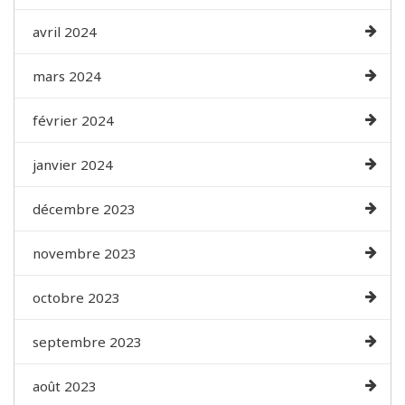
avril 2024
mars 2024
février 2024
janvier 2024
décembre 2023
novembre 2023
octobre 2023
septembre 2023
août 2023