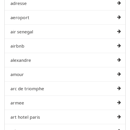
adresse
aeroport
air senegal
airbnb
alexandre
amour
arc de triomphe
armee
art hotel paris