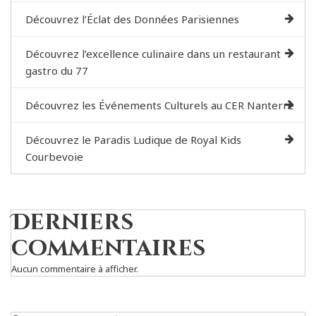
Découvrez l’Éclat des Données Parisiennes
Découvrez l’excellence culinaire dans un restaurant
gastro du 77
Découvrez les Événements Culturels au CER Nanterre
Découvrez le Paradis Ludique de Royal Kids
Courbevoie
Derniers
commentaires
Aucun commentaire à afficher.