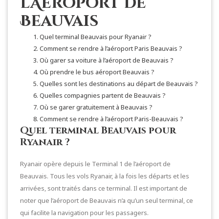
l’Aéroport de
Beauvais
Quel terminal Beauvais pour Ryanair ?
Comment se rendre à l’aéroport Paris Beauvais ?
Où garer sa voiture à l’aéroport de Beauvais ?
Où prendre le bus aéroport Beauvais ?
Quelles sont les destinations au départ de Beauvais ?
Quelles compagnies partent de Beauvais ?
Où se garer gratuitement à Beauvais ?
Comment se rendre à l’aéroport Paris-Beauvais ?
Quel terminal Beauvais pour
Ryanair ?
Ryanair opère depuis le Terminal 1 de l’aéroport de
Beauvais. Tous les vols Ryanair, à la fois les départs et les
arrivées, sont traités dans ce terminal. Il est important de
noter que l’aéroport de Beauvais n’a qu’un seul terminal, ce
qui facilite la navigation pour les passagers.