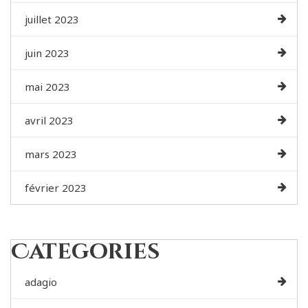
juillet 2023
juin 2023
mai 2023
avril 2023
mars 2023
février 2023
Categories
adagio