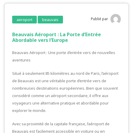
Publié par
aeroport
beauvais
Beauvais Aéroport : La Porte d’Entrée
Abordable vers l’Europe
Beauvais Aéroport : Une porte d’entrée vers de nouvelles
aventures
Situé à seulement 85 kilomètres au nord de Paris, l’aéroport
de Beauvais est une véritable porte d’entrée vers de
nombreuses destinations européennes. Bien que souvent
considéré comme un aéroport secondaire, il offre aux
voyageurs une alternative pratique et abordable pour
explorer le monde.
Avec sa proximité de la capitale française, l’aéroport de
Beauvais est facilement accessible en voiture ou en