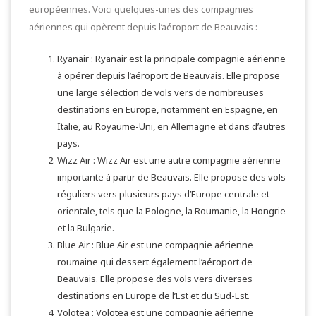
européennes. Voici quelques-unes des compagnies
aériennes qui opèrent depuis l’aéroport de Beauvais :
Ryanair : Ryanair est la principale compagnie aérienne
à opérer depuis l’aéroport de Beauvais. Elle propose
une large sélection de vols vers de nombreuses
destinations en Europe, notamment en Espagne, en
Italie, au Royaume-Uni, en Allemagne et dans d’autres
pays.
Wizz Air : Wizz Air est une autre compagnie aérienne
importante à partir de Beauvais. Elle propose des vols
réguliers vers plusieurs pays d’Europe centrale et
orientale, tels que la Pologne, la Roumanie, la Hongrie
et la Bulgarie.
Blue Air : Blue Air est une compagnie aérienne
roumaine qui dessert également l’aéroport de
Beauvais. Elle propose des vols vers diverses
destinations en Europe de l’Est et du Sud-Est.
Volotea : Volotea est une compagnie aérienne