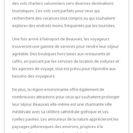
des vols charters saisonniers vers diverses destinations
touristiques. Ces vols sont parfaits pour ceux qui
recherchent des vacances tout compris ou qui souhaitent
explorer des endroits moins fréquentés par les touristes.
Une fois arrivé à l’aéroport de Beauvais, les voyageurs
trouveront une gamme de services pour rendre leur séjour
agréable. Des boutiques hors taxes aux restaurants et
cafés, en passant par les services de location de voitures et
les agences de voyage, tout est prévu pour répondre aux
besoins des voyageurs.
De plus, la région environnante offre également de
nombreuses attractions pour ceux qui souhaitent prolonger
leur séjour. Beauvais elle-même est une charmante ville
médiévale avec sa célèbre cathédrale gothique et ses
ruelles pavées. Les amoureux de la nature apprécieront les
paysages pittoresques des environs, propices à la