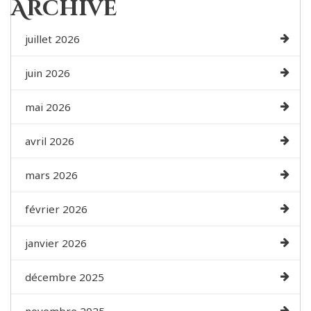
Archive
juillet 2026
juin 2026
mai 2026
avril 2026
mars 2026
février 2026
janvier 2026
décembre 2025