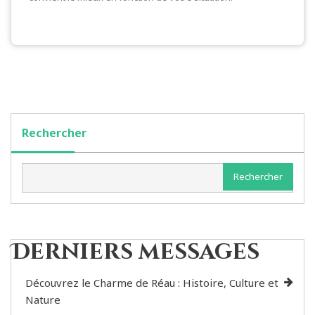
Rechercher
Rechercher
Derniers messages
Découvrez le Charme de Réau : Histoire, Culture et
Nature