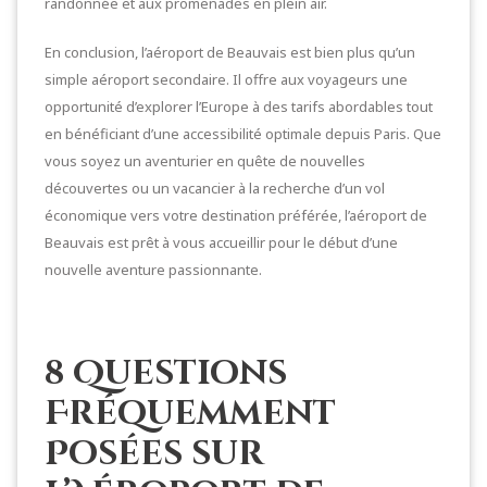
randonnée et aux promenades en plein air.
En conclusion, l’aéroport de Beauvais est bien plus qu’un
simple aéroport secondaire. Il offre aux voyageurs une
opportunité d’explorer l’Europe à des tarifs abordables tout
en bénéficiant d’une accessibilité optimale depuis Paris. Que
vous soyez un aventurier en quête de nouvelles
découvertes ou un vacancier à la recherche d’un vol
économique vers votre destination préférée, l’aéroport de
Beauvais est prêt à vous accueillir pour le début d’une
nouvelle aventure passionnante.
8 Questions
Fréquemment
Posées sur