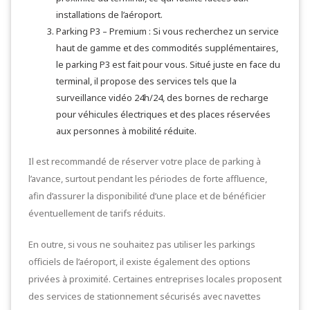
installations de l’aéroport.
Parking P3 – Premium : Si vous recherchez un service
haut de gamme et des commodités supplémentaires,
le parking P3 est fait pour vous. Situé juste en face du
terminal, il propose des services tels que la
surveillance vidéo 24h/24, des bornes de recharge
pour véhicules électriques et des places réservées
aux personnes à mobilité réduite.
Il est recommandé de réserver votre place de parking à
l’avance, surtout pendant les périodes de forte affluence,
afin d’assurer la disponibilité d’une place et de bénéficier
éventuellement de tarifs réduits.
En outre, si vous ne souhaitez pas utiliser les parkings
officiels de l’aéroport, il existe également des options
privées à proximité. Certaines entreprises locales proposent
des services de stationnement sécurisés avec navettes