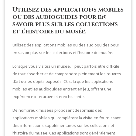
Utilisez des applications mobiles
ou des audioguides pour en
savoir plus sur les collections
et l’histoire du musée.
Utilisez des applications mobiles ou des audioguides pour
en savoir plus sur les collections et l’histoire du musée.
Lorsque vous visitez un musée, il peut parfois être difficile
de tout absorber et de comprendre pleinement les œuvres
d’art ou les objets exposés. C’est là que les applications
mobiles et les audioguides entrent en jeu, offrant une
expérience interactive et enrichissante.
De nombreux musées proposent désormais des
applications mobiles qui complètent la visite en fournissant
des informations supplémentaires sur les collections et
l’histoire du musée. Ces applications sont généralement