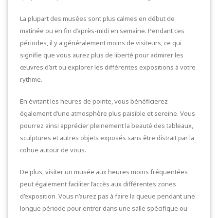
La plupart des musées sont plus calmes en début de
matinée ou en fin d’après-midi en semaine. Pendant ces
périodes, il y a généralement moins de visiteurs, ce qui
signifie que vous aurez plus de liberté pour admirer les
œuvres d’art ou explorer les différentes expositions à votre
rythme.
En évitant les heures de pointe, vous bénéficierez
également d’une atmosphère plus paisible et sereine. Vous
pourrez ainsi apprécier pleinement la beauté des tableaux,
sculptures et autres objets exposés sans être distrait par la
cohue autour de vous.
De plus, visiter un musée aux heures moins fréquentées
peut également faciliter l’accès aux différentes zones
d’exposition. Vous n’aurez pas à faire la queue pendant une
longue période pour entrer dans une salle spécifique ou