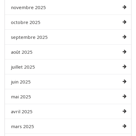
novembre 2025
octobre 2025
septembre 2025
août 2025
juillet 2025
juin 2025
mai 2025
avril 2025
mars 2025