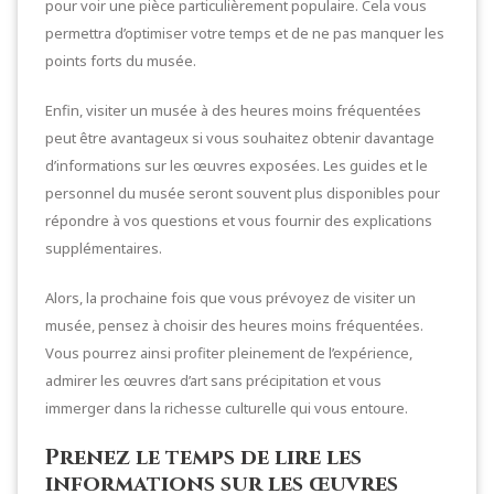
pour voir une pièce particulièrement populaire. Cela vous
permettra d’optimiser votre temps et de ne pas manquer les
points forts du musée.
Enfin, visiter un musée à des heures moins fréquentées
peut être avantageux si vous souhaitez obtenir davantage
d’informations sur les œuvres exposées. Les guides et le
personnel du musée seront souvent plus disponibles pour
répondre à vos questions et vous fournir des explications
supplémentaires.
Alors, la prochaine fois que vous prévoyez de visiter un
musée, pensez à choisir des heures moins fréquentées.
Vous pourrez ainsi profiter pleinement de l’expérience,
admirer les œuvres d’art sans précipitation et vous
immerger dans la richesse culturelle qui vous entoure.
Prenez le temps de lire les
informations sur les œuvres