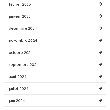
février 2025
janvier 2025
décembre 2024
novembre 2024
octobre 2024
septembre 2024
août 2024
juillet 2024
juin 2024