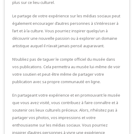
plus sur ce lieu culturel.
Le partage de votre expérience sur les médias sociaux peut
également encourager d’autres personnes à s’intéresser à
l’art et à la culture. Vous pourriez inspirer quelqu’un à
découvrir une nouvelle passion ou à explorer un domaine
artistique auquel il n’avait jamais pensé auparavant.
N’oubliez pas de taguer le compte officiel du musée dans
vos publications. Cela permettra au musée lui-même de voir
votre soutien et peut-être même de partager votre
publication avec sa propre communauté en ligne.
En partageant votre expérience et en promouvant le musée
que vous avez visité, vous contribuez à faire connaître et à
soutenir ces lieux culturels précieux. Alors, n’hésitez pas à
partager vos photos, vos impressions et votre
enthousiasme sur les médias sociaux. Vous pourriez
inspirer d’autres personnes à vivre une expérience