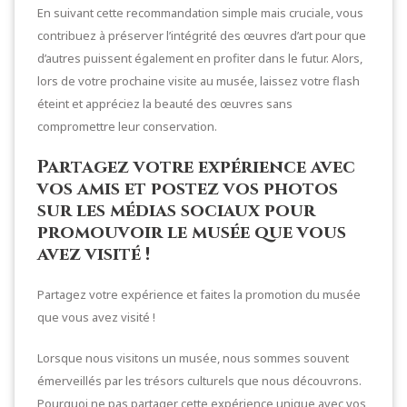
En suivant cette recommandation simple mais cruciale, vous
contribuez à préserver l’intégrité des œuvres d’art pour que
d’autres puissent également en profiter dans le futur. Alors,
lors de votre prochaine visite au musée, laissez votre flash
éteint et appréciez la beauté des œuvres sans
compromettre leur conservation.
Partagez votre expérience avec
vos amis et postez vos photos
sur les médias sociaux pour
promouvoir le musée que vous
avez visité !
Partagez votre expérience et faites la promotion du musée
que vous avez visité !
Lorsque nous visitons un musée, nous sommes souvent
émerveillés par les trésors culturels que nous découvrons.
Pourquoi ne pas partager cette expérience unique avec vos