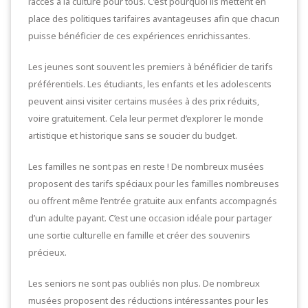
l’accès à la culture pour tous. C’est pourquoi ils mettent en
place des politiques tarifaires avantageuses afin que chacun
puisse bénéficier de ces expériences enrichissantes.
Les jeunes sont souvent les premiers à bénéficier de tarifs
préférentiels. Les étudiants, les enfants et les adolescents
peuvent ainsi visiter certains musées à des prix réduits,
voire gratuitement. Cela leur permet d’explorer le monde
artistique et historique sans se soucier du budget.
Les familles ne sont pas en reste ! De nombreux musées
proposent des tarifs spéciaux pour les familles nombreuses
ou offrent même l’entrée gratuite aux enfants accompagnés
d’un adulte payant. C’est une occasion idéale pour partager
une sortie culturelle en famille et créer des souvenirs
précieux.
Les seniors ne sont pas oubliés non plus. De nombreux
musées proposent des réductions intéressantes pour les