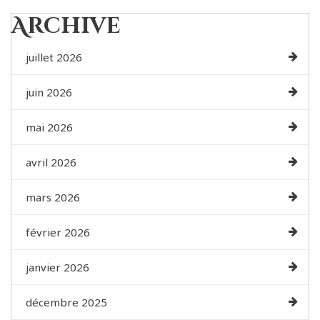
Archive
juillet 2026
juin 2026
mai 2026
avril 2026
mars 2026
février 2026
janvier 2026
décembre 2025