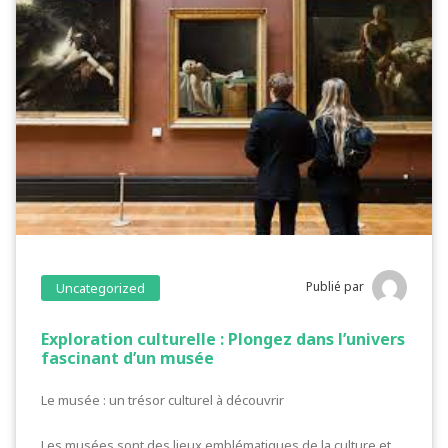
Publié par
Uncategorized
Exploration culturelle : Plongez dans l’univers
fascinant d’un musée
Le musée : un trésor culturel à découvrir
Les musées sont des lieux emblématiques de la culture et