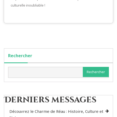
culturelle inoubliable !
Rechercher
Rechercher
Derniers messages
Découvrez le Charme de Réau : Histoire, Culture et