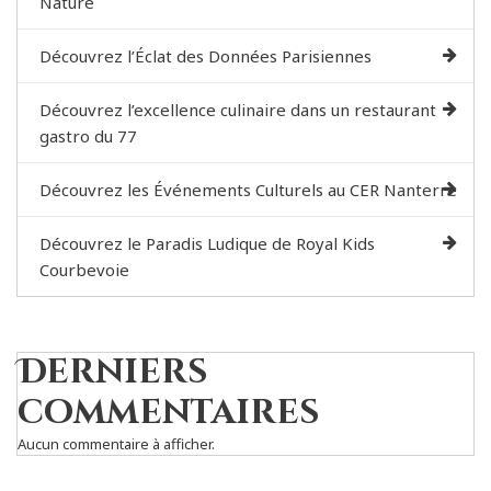
Nature
Découvrez l’Éclat des Données Parisiennes
Découvrez l’excellence culinaire dans un restaurant
gastro du 77
Découvrez les Événements Culturels au CER Nanterre
Découvrez le Paradis Ludique de Royal Kids
Courbevoie
Derniers
commentaires
Aucun commentaire à afficher.