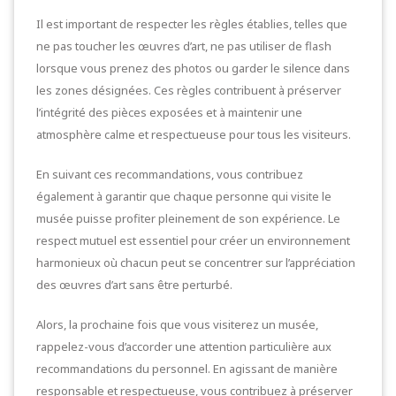
Il est important de respecter les règles établies, telles que
ne pas toucher les œuvres d’art, ne pas utiliser de flash
lorsque vous prenez des photos ou garder le silence dans
les zones désignées. Ces règles contribuent à préserver
l’intégrité des pièces exposées et à maintenir une
atmosphère calme et respectueuse pour tous les visiteurs.
En suivant ces recommandations, vous contribuez
également à garantir que chaque personne qui visite le
musée puisse profiter pleinement de son expérience. Le
respect mutuel est essentiel pour créer un environnement
harmonieux où chacun peut se concentrer sur l’appréciation
des œuvres d’art sans être perturbé.
Alors, la prochaine fois que vous visiterez un musée,
rappelez-vous d’accorder une attention particulière aux
recommandations du personnel. En agissant de manière
responsable et respectueuse, vous contribuez à préserver