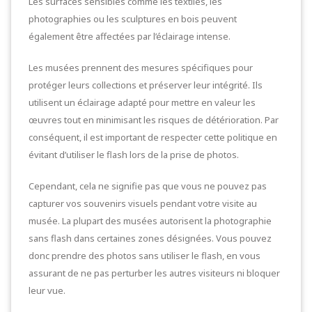
Les surfaces sensibles comme les textiles, les
photographies ou les sculptures en bois peuvent
également être affectées par l’éclairage intense.
Les musées prennent des mesures spécifiques pour
protéger leurs collections et préserver leur intégrité. Ils
utilisent un éclairage adapté pour mettre en valeur les
œuvres tout en minimisant les risques de détérioration. Par
conséquent, il est important de respecter cette politique en
évitant d’utiliser le flash lors de la prise de photos.
Cependant, cela ne signifie pas que vous ne pouvez pas
capturer vos souvenirs visuels pendant votre visite au
musée. La plupart des musées autorisent la photographie
sans flash dans certaines zones désignées. Vous pouvez
donc prendre des photos sans utiliser le flash, en vous
assurant de ne pas perturber les autres visiteurs ni bloquer
leur vue.