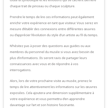
chaque trait de pinceau ou chaque sculpture.
Prendre le temps de lire ces informations peut également
enrichir votre expérience en tant que visiteur. Vous serez en
mesure d’établir des connexions entre différentes œuvres
ou d’apprécier l’évolution du style d’un artiste au fil du temps.
N’hésitez pas à poser des questions aux guides ou aux
membres du personnel du musée si vous avez besoin de
plus d’informations. Ils seront ravis de partager leurs
connaissances avec vous et de répondre à vos
interrogations.
Alors, lors de votre prochaine visite au musée, prenez le
temps de lire attentivement les informations sur les œuvres
exposées. Cela ajoutera une dimension supplémentaire à
votre expérience et vous permettra d’en apprendre
davantage sur l’art et son histoire fascinante.