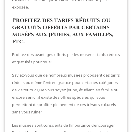
exposée.
Profitez des tarifs réduits ou
gratuits offerts par certains
musées aux jeunes, aux familles,
etc.
Profitez des avantages offerts par les musées : tarifs réduits
et gratuités pour tous !
Saviez-vous que de nombreux musées proposent des tarifs
réduits ou même l’entrée gratuite pour certaines catégories
de visiteurs ? Que vous soyez jeune, étudiant, en famille ou
encore senior, il existe des offres spéciales qui vous
permettent de profiter pleinement de ces trésors culturels
sans vous ruiner.
Les musées sont conscients de l’importance d’encourager