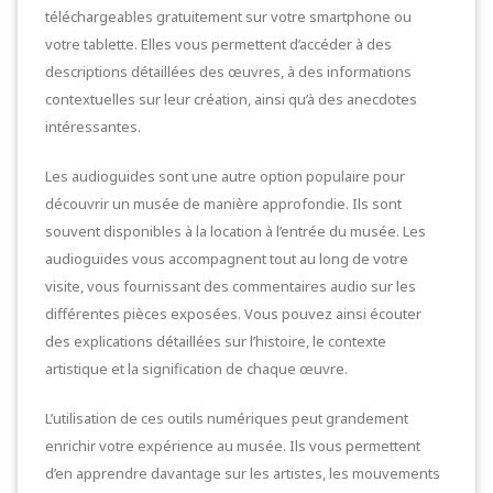
téléchargeables gratuitement sur votre smartphone ou
votre tablette. Elles vous permettent d’accéder à des
descriptions détaillées des œuvres, à des informations
contextuelles sur leur création, ainsi qu’à des anecdotes
intéressantes.
Les audioguides sont une autre option populaire pour
découvrir un musée de manière approfondie. Ils sont
souvent disponibles à la location à l’entrée du musée. Les
audioguides vous accompagnent tout au long de votre
visite, vous fournissant des commentaires audio sur les
différentes pièces exposées. Vous pouvez ainsi écouter
des explications détaillées sur l’histoire, le contexte
artistique et la signification de chaque œuvre.
L’utilisation de ces outils numériques peut grandement
enrichir votre expérience au musée. Ils vous permettent
d’en apprendre davantage sur les artistes, les mouvements