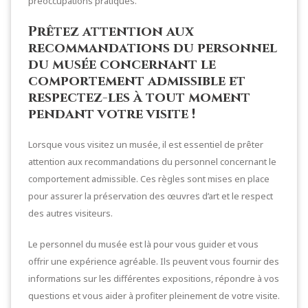
préoccupations pratiques.
Prêtez attention aux
recommandations du personnel
du musée concernant le
comportement admissible et
respectez-les à tout moment
pendant votre visite !
Lorsque vous visitez un musée, il est essentiel de prêter
attention aux recommandations du personnel concernant le
comportement admissible. Ces règles sont mises en place
pour assurer la préservation des œuvres d’art et le respect
des autres visiteurs.
Le personnel du musée est là pour vous guider et vous
offrir une expérience agréable. Ils peuvent vous fournir des
informations sur les différentes expositions, répondre à vos
questions et vous aider à profiter pleinement de votre visite.