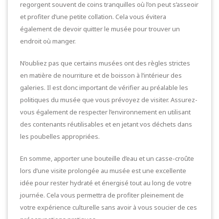
regorgent souvent de coins tranquilles où l’on peut s’asseoir
et profiter d’une petite collation. Cela vous évitera
également de devoir quitter le musée pour trouver un
endroit où manger.
N’oubliez pas que certains musées ont des règles strictes
en matière de nourriture et de boisson à l’intérieur des
galeries. Il est donc important de vérifier au préalable les
politiques du musée que vous prévoyez de visiter. Assurez-
vous également de respecter l’environnement en utilisant
des contenants réutilisables et en jetant vos déchets dans
les poubelles appropriées.
En somme, apporter une bouteille d’eau et un casse-croûte
lors d’une visite prolongée au musée est une excellente
idée pour rester hydraté et énergisé tout au long de votre
journée. Cela vous permettra de profiter pleinement de
votre expérience culturelle sans avoir à vous soucier de ces