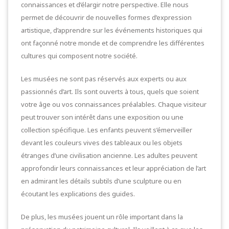
connaissances et d’élargir notre perspective. Elle nous
permet de découvrir de nouvelles formes d’expression
artistique, d’apprendre sur les événements historiques qui
ont façonné notre monde et de comprendre les différentes
cultures qui composent notre société.
Les musées ne sont pas réservés aux experts ou aux
passionnés d’art. Ils sont ouverts à tous, quels que soient
votre âge ou vos connaissances préalables. Chaque visiteur
peut trouver son intérêt dans une exposition ou une
collection spécifique. Les enfants peuvent s’émerveiller
devant les couleurs vives des tableaux ou les objets
étranges d’une civilisation ancienne. Les adultes peuvent
approfondir leurs connaissances et leur appréciation de l’art
en admirant les détails subtils d’une sculpture ou en
écoutant les explications des guides.
De plus, les musées jouent un rôle important dans la