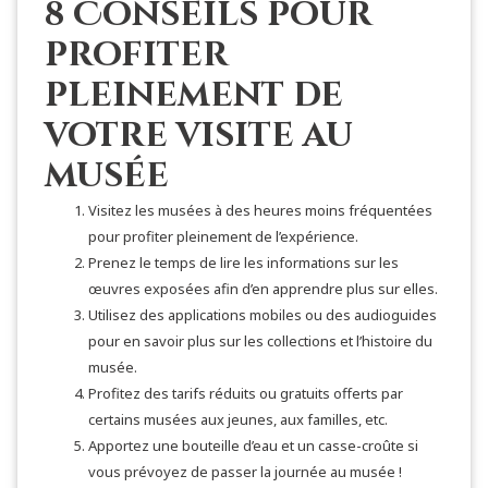
8 Conseils pour
profiter
pleinement de
votre visite au
musée
Visitez les musées à des heures moins fréquentées
pour profiter pleinement de l’expérience.
Prenez le temps de lire les informations sur les
œuvres exposées afin d’en apprendre plus sur elles.
Utilisez des applications mobiles ou des audioguides
pour en savoir plus sur les collections et l’histoire du
musée.
Profitez des tarifs réduits ou gratuits offerts par
certains musées aux jeunes, aux familles, etc.
Apportez une bouteille d’eau et un casse-croûte si
vous prévoyez de passer la journée au musée !