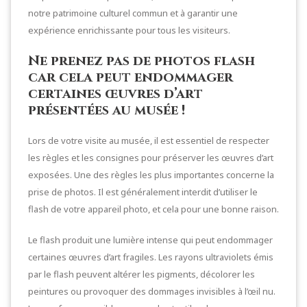
notre patrimoine culturel commun et à garantir une
expérience enrichissante pour tous les visiteurs.
Ne prenez pas de photos flash
car cela peut endommager
certaines œuvres d’art
présentées au musée !
Lors de votre visite au musée, il est essentiel de respecter
les règles et les consignes pour préserver les œuvres d’art
exposées. Une des règles les plus importantes concerne la
prise de photos. Il est généralement interdit d’utiliser le
flash de votre appareil photo, et cela pour une bonne raison.
Le flash produit une lumière intense qui peut endommager
certaines œuvres d’art fragiles. Les rayons ultraviolets émis
par le flash peuvent altérer les pigments, décolorer les
peintures ou provoquer des dommages invisibles à l’œil nu.