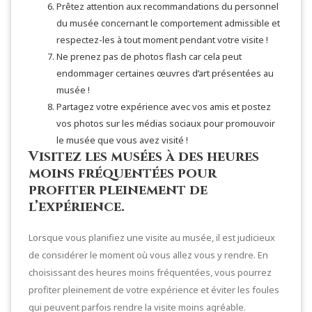
Prêtez attention aux recommandations du personnel
du musée concernant le comportement admissible et
respectez-les à tout moment pendant votre visite !
Ne prenez pas de photos flash car cela peut
endommager certaines œuvres d’art présentées au
musée !
Partagez votre expérience avec vos amis et postez
vos photos sur les médias sociaux pour promouvoir
le musée que vous avez visité !
Visitez les musées à des heures
moins fréquentées pour
profiter pleinement de
l’expérience.
Lorsque vous planifiez une visite au musée, il est judicieux
de considérer le moment où vous allez vous y rendre. En
choisissant des heures moins fréquentées, vous pourrez
profiter pleinement de votre expérience et éviter les foules
qui peuvent parfois rendre la visite moins agréable.