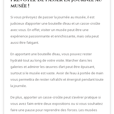
musée !
Si vous prévoyez de passer la journée au musée, il est
judicieux d’apporter une bouteille d’eau et un casse-croûte
avec vous. En effet, visiter un musée peut être une
expérience passionnante et enrichissante, mais cela peut
aussi être fatigant.
En apportant une bouteille d’eau, vous pouvez rester
hydraté tout au long de votre visite. Marcher dans les
galeries et admirer les œuvres d’art peut être épuisant,
surtout si le musée est vaste. Avoir de l’eau à portée de main
vous permettra de rester rafraîchi et énergisé pendant toute
la journée.
De plus, apporter un casse-croûte peut s’avérer pratique si
vous avez faim entre deux expositions ou si vous souhaitez
faire une pause pour reprendre des forces. Les musées