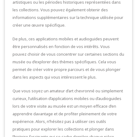
artistiques ou les périodes historiques représentées dans
les collections. Vous pouvez également obtenir des
informations supplémentaires sur la technique utilisée pour
créer une œuvre spécifique.
De plus, ces applications mobiles et audioguides peuvent
être personnalisés en fonction de vos intérêts. Vous
pouvez choisir de vous concentrer sur certaines sections du
musée ou d’explorer des thèmes spécifiques. Cela vous
permet de créer votre propre parcours et de vous plonger
dans les aspects qui vous intéressent le plus.
Que vous soyez un amateur d’art chevronné ou simplement
curieux, l’utilisation d’applications mobiles ou d’audioguides
lors de votre visite au musée est un moyen efficace d’en
apprendre davantage et de profiter pleinement de votre
expérience. Alors, n’hésitez pas à utiliser ces outils
pratiques pour explorer les collections et plonger dans
l’histoire fascinante qui se cache derrière chaque pièce