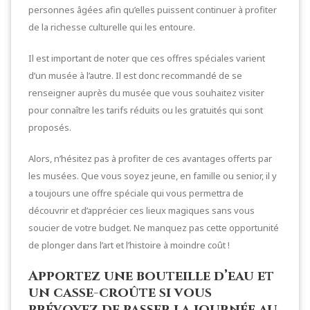
personnes âgées afin qu’elles puissent continuer à profiter
de la richesse culturelle qui les entoure.
Il est important de noter que ces offres spéciales varient
d’un musée à l’autre. Il est donc recommandé de se
renseigner auprès du musée que vous souhaitez visiter
pour connaître les tarifs réduits ou les gratuités qui sont
proposés.
Alors, n’hésitez pas à profiter de ces avantages offerts par
les musées. Que vous soyez jeune, en famille ou senior, il y
a toujours une offre spéciale qui vous permettra de
découvrir et d’apprécier ces lieux magiques sans vous
soucier de votre budget. Ne manquez pas cette opportunité
de plonger dans l’art et l’histoire à moindre coût !
Apportez une bouteille d’eau et
un casse-croûte si vous
prévoyez de passer la journée au