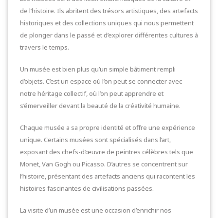
de l’histoire. Ils abritent des trésors artistiques, des artefacts
historiques et des collections uniques qui nous permettent
de plonger dans le passé et d’explorer différentes cultures à
travers le temps.
Un musée est bien plus qu’un simple bâtiment rempli
d’objets. C’est un espace où l’on peut se connecter avec
notre héritage collectif, où l’on peut apprendre et
s’émerveiller devant la beauté de la créativité humaine.
Chaque musée a sa propre identité et offre une expérience
unique. Certains musées sont spécialisés dans l’art,
exposant des chefs-d’œuvre de peintres célèbres tels que
Monet, Van Gogh ou Picasso. D’autres se concentrent sur
l’histoire, présentant des artefacts anciens qui racontent les
histoires fascinantes de civilisations passées.
La visite d’un musée est une occasion d’enrichir nos