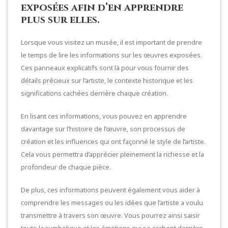
exposées afin d’en apprendre
plus sur elles.
Lorsque vous visitez un musée, il est important de prendre
le temps de lire les informations sur les œuvres exposées.
Ces panneaux explicatifs sont là pour vous fournir des
détails précieux sur l’artiste, le contexte historique et les
significations cachées derrière chaque création.
En lisant ces informations, vous pouvez en apprendre
davantage sur l’histoire de l’œuvre, son processus de
création et les influences qui ont façonné le style de l’artiste.
Cela vous permettra d’apprécier pleinement la richesse et la
profondeur de chaque pièce.
De plus, ces informations peuvent également vous aider à
comprendre les messages ou les idées que l’artiste a voulu
transmettre à travers son œuvre. Vous pourrez ainsi saisir
toute la symbolique et les émotions qui se cachent derrière