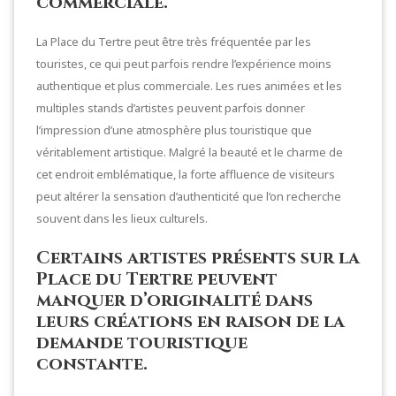
commerciale.
La Place du Tertre peut être très fréquentée par les
touristes, ce qui peut parfois rendre l’expérience moins
authentique et plus commerciale. Les rues animées et les
multiples stands d’artistes peuvent parfois donner
l’impression d’une atmosphère plus touristique que
véritablement artistique. Malgré la beauté et le charme de
cet endroit emblématique, la forte affluence de visiteurs
peut altérer la sensation d’authenticité que l’on recherche
souvent dans les lieux culturels.
Certains artistes présents sur la
Place du Tertre peuvent
manquer d’originalité dans
leurs créations en raison de la
demande touristique
constante.