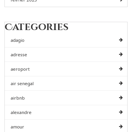
Categories
adagio
adresse
aeroport
air senegal
airbnb
alexandre
amour