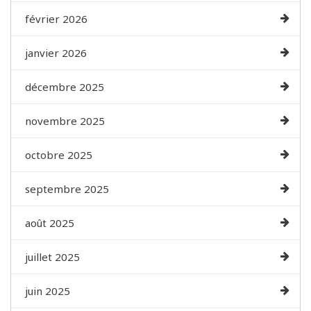
février 2026
janvier 2026
décembre 2025
novembre 2025
octobre 2025
septembre 2025
août 2025
juillet 2025
juin 2025