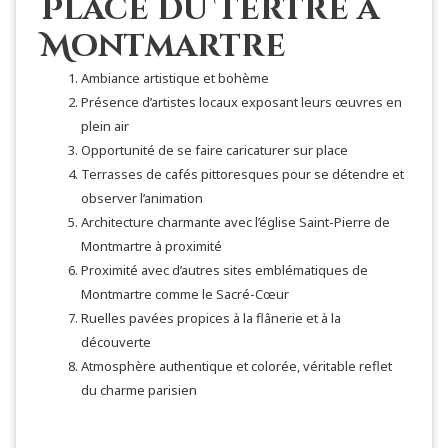
Place du Tertre à
Montmartre
Ambiance artistique et bohème
Présence d’artistes locaux exposant leurs œuvres en
plein air
Opportunité de se faire caricaturer sur place
Terrasses de cafés pittoresques pour se détendre et
observer l’animation
Architecture charmante avec l’église Saint-Pierre de
Montmartre à proximité
Proximité avec d’autres sites emblématiques de
Montmartre comme le Sacré-Cœur
Ruelles pavées propices à la flânerie et à la
découverte
Atmosphère authentique et colorée, véritable reflet
du charme parisien