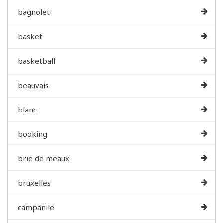
bagnolet
basket
basketball
beauvais
blanc
booking
brie de meaux
bruxelles
campanile