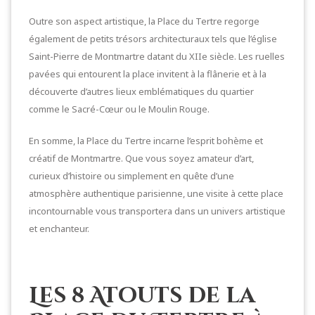
Outre son aspect artistique, la Place du Tertre regorge
également de petits trésors architecturaux tels que l’église
Saint-Pierre de Montmartre datant du XIIe siècle. Les ruelles
pavées qui entourent la place invitent à la flânerie et à la
découverte d’autres lieux emblématiques du quartier
comme le Sacré-Cœur ou le Moulin Rouge.
En somme, la Place du Tertre incarne l’esprit bohème et
créatif de Montmartre. Que vous soyez amateur d’art,
curieux d’histoire ou simplement en quête d’une
atmosphère authentique parisienne, une visite à cette place
incontournable vous transportera dans un univers artistique
et enchanteur.
Les 8 Atouts de la