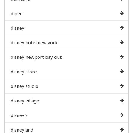
diner
disney
disney hotel new york
disney newport bay club
disney store
disney studio
disney village
disney's
disneyland