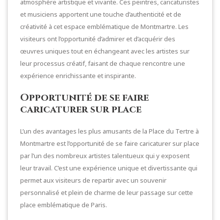
atmosphère artistique et vivante. Ces peintres, caricaturistes
et musiciens apportent une touche d’authenticité et de
créativité à cet espace emblématique de Montmartre. Les
visiteurs ont l’opportunité d’admirer et d’acquérir des
œuvres uniques tout en échangeant avec les artistes sur
leur processus créatif, faisant de chaque rencontre une
expérience enrichissante et inspirante.
Opportunité de se faire
caricaturer sur place
L’un des avantages les plus amusants de la Place du Tertre à
Montmartre est l’opportunité de se faire caricaturer sur place
par l’un des nombreux artistes talentueux qui y exposent
leur travail. C’est une expérience unique et divertissante qui
permet aux visiteurs de repartir avec un souvenir
personnalisé et plein de charme de leur passage sur cette
place emblématique de Paris.