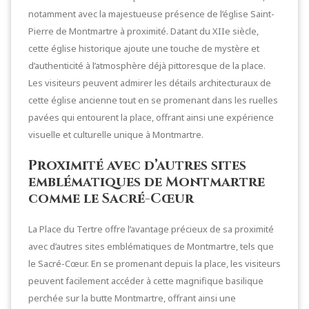
notamment avec la majestueuse présence de l’église Saint-
Pierre de Montmartre à proximité. Datant du XIIe siècle,
cette église historique ajoute une touche de mystère et
d’authenticité à l’atmosphère déjà pittoresque de la place.
Les visiteurs peuvent admirer les détails architecturaux de
cette église ancienne tout en se promenant dans les ruelles
pavées qui entourent la place, offrant ainsi une expérience
visuelle et culturelle unique à Montmartre.
Proximité avec d’autres sites
emblématiques de Montmartre
comme le Sacré-Cœur
La Place du Tertre offre l’avantage précieux de sa proximité
avec d’autres sites emblématiques de Montmartre, tels que
le Sacré-Cœur. En se promenant depuis la place, les visiteurs
peuvent facilement accéder à cette magnifique basilique
perchée sur la butte Montmartre, offrant ainsi une