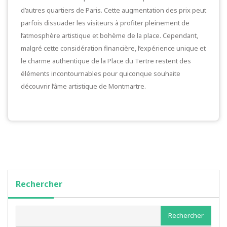
d’autres quartiers de Paris. Cette augmentation des prix peut
parfois dissuader les visiteurs à profiter pleinement de
l’atmosphère artistique et bohème de la place. Cependant,
malgré cette considération financière, l’expérience unique et
le charme authentique de la Place du Tertre restent des
éléments incontournables pour quiconque souhaite
découvrir l’âme artistique de Montmartre.
Rechercher
Rechercher