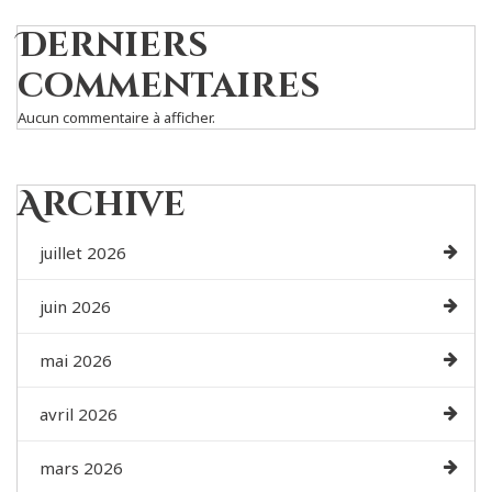
Derniers
commentaires
Aucun commentaire à afficher.
Archive
juillet 2026
juin 2026
mai 2026
avril 2026
mars 2026