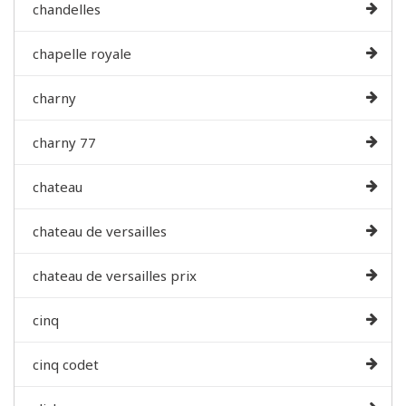
chandelles
chapelle royale
charny
charny 77
chateau
chateau de versailles
chateau de versailles prix
cinq
cinq codet