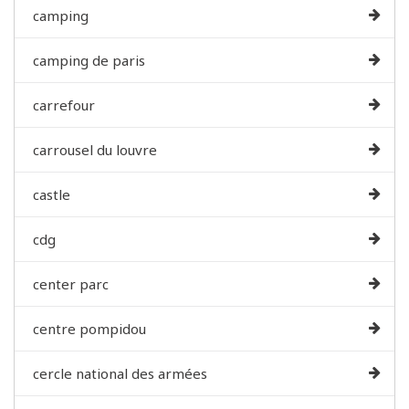
camping
camping de paris
carrefour
carrousel du louvre
castle
cdg
center parc
centre pompidou
cercle national des armées