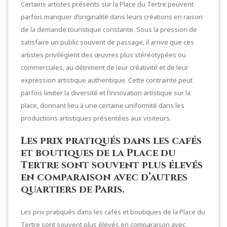
Certains artistes présents sur la Place du Tertre peuvent
parfois manquer d’originalité dans leurs créations en raison
de la demande touristique constante. Sous la pression de
satisfaire un public souvent de passage, il arrive que ces
artistes privilégient des œuvres plus stéréotypées ou
commerciales, au détriment de leur créativité et de leur
expression artistique authentique. Cette contrainte peut
parfois limiter la diversité et l’innovation artistique sur la
place, donnant lieu à une certaine uniformité dans les
productions artistiques présentées aux visiteurs.
Les prix pratiqués dans les cafés
et boutiques de la Place du
Tertre sont souvent plus élevés
en comparaison avec d’autres
quartiers de Paris.
Les prix pratiqués dans les cafés et boutiques de la Place du
Tertre sont souvent plus élevés en comparaison avec