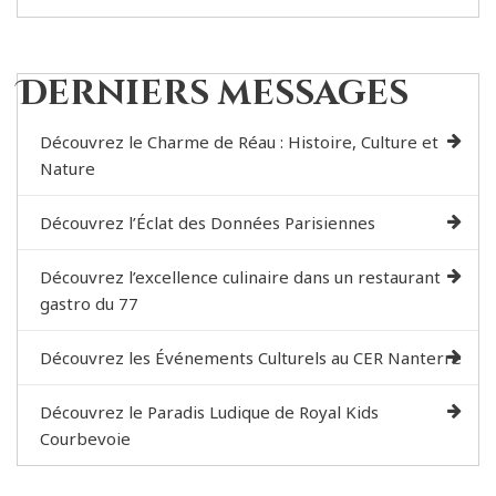
Derniers messages
Découvrez le Charme de Réau : Histoire, Culture et
Nature
Découvrez l’Éclat des Données Parisiennes
Découvrez l’excellence culinaire dans un restaurant
gastro du 77
Découvrez les Événements Culturels au CER Nanterre
Découvrez le Paradis Ludique de Royal Kids
Courbevoie