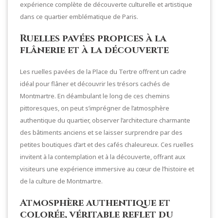
expérience complète de découverte culturelle et artistique
dans ce quartier emblématique de Paris.
Ruelles pavées propices à la
flânerie et à la découverte
Les ruelles pavées de la Place du Tertre offrent un cadre
idéal pour flâner et découvrir les trésors cachés de
Montmartre. En déambulant le long de ces chemins
pittoresques, on peut s’imprégner de l’atmosphère
authentique du quartier, observer l’architecture charmante
des bâtiments anciens et se laisser surprendre par des
petites boutiques d’art et des cafés chaleureux. Ces ruelles
invitent à la contemplation et à la découverte, offrant aux
visiteurs une expérience immersive au cœur de l’histoire et
de la culture de Montmartre.
Atmosphère authentique et
colorée, véritable reflet du