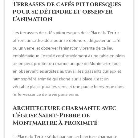
Terrasses de cafés pittoresques
pour se détendre et observer
l’animation
Les terrasses de cafés pittoresques de la Place du Tertre
offrent un cadre idéal pour se détendre, déguster un café
ou un verre, et observer l’animation vibrante de ce lieu
emblématique. Installé confortablement à une table en plein
air, on peut profiter du charme unique de Montmartre tout
en observant les artistes au travail, les passants curieux et
l’atmosphère animée qui règne sur la place. C’est un
véritable plaisir pour les sens et une pause bienvenue dans
l’effervescence de la vie parisienne.
Architecture charmante avec
l’église Saint-Pierre de
Montmartre à proximité
La Place du Tertre séduit par son architecture charmante,