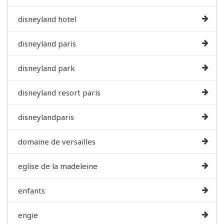
disneyland hotel
disneyland paris
disneyland park
disneyland resort paris
disneylandparis
domaine de versailles
eglise de la madeleine
enfants
engie