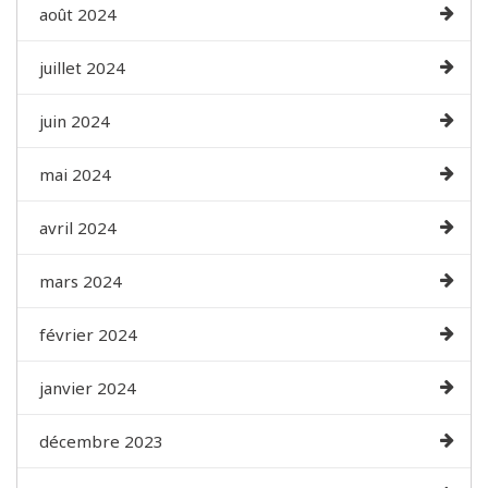
août 2024
juillet 2024
juin 2024
mai 2024
avril 2024
mars 2024
février 2024
janvier 2024
décembre 2023