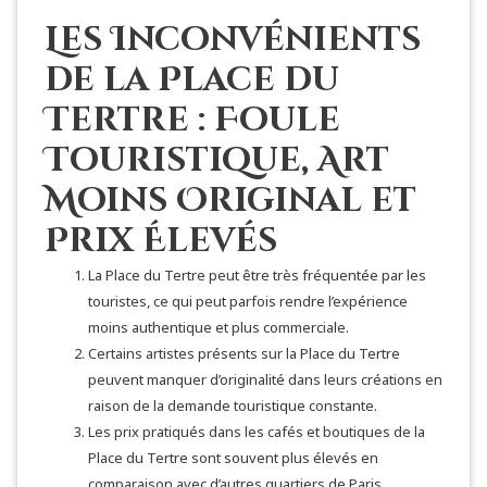
Les Inconvénients
de la Place du
Tertre : Foule
Touristique, Art
Moins Original et
Prix Élevés
La Place du Tertre peut être très fréquentée par les
touristes, ce qui peut parfois rendre l’expérience
moins authentique et plus commerciale.
Certains artistes présents sur la Place du Tertre
peuvent manquer d’originalité dans leurs créations en
raison de la demande touristique constante.
Les prix pratiqués dans les cafés et boutiques de la
Place du Tertre sont souvent plus élevés en
comparaison avec d’autres quartiers de Paris.