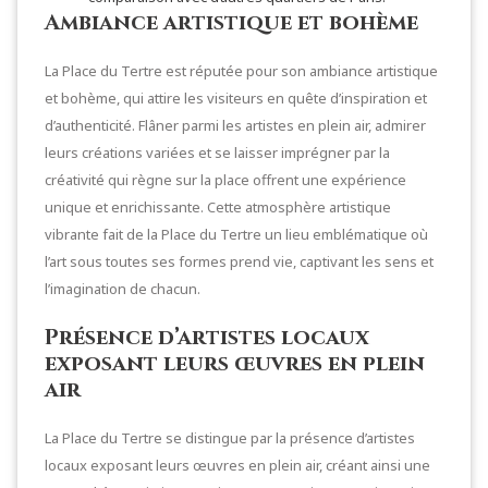
Ambiance artistique et bohème
La Place du Tertre est réputée pour son ambiance artistique
et bohème, qui attire les visiteurs en quête d’inspiration et
d’authenticité. Flâner parmi les artistes en plein air, admirer
leurs créations variées et se laisser imprégner par la
créativité qui règne sur la place offrent une expérience
unique et enrichissante. Cette atmosphère artistique
vibrante fait de la Place du Tertre un lieu emblématique où
l’art sous toutes ses formes prend vie, captivant les sens et
l’imagination de chacun.
Présence d’artistes locaux
exposant leurs œuvres en plein
air
La Place du Tertre se distingue par la présence d’artistes
locaux exposant leurs œuvres en plein air, créant ainsi une