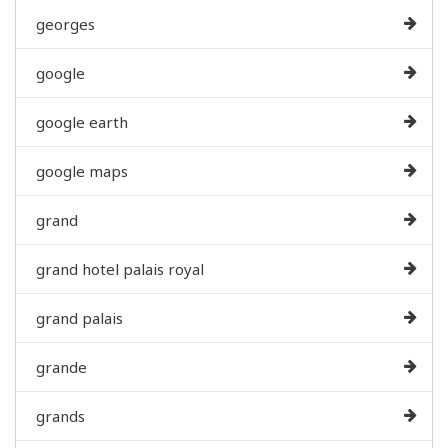
georges
google
google earth
google maps
grand
grand hotel palais royal
grand palais
grande
grands