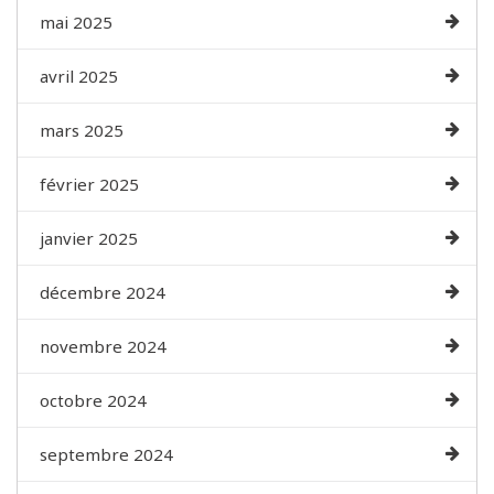
mai 2025
avril 2025
mars 2025
février 2025
janvier 2025
décembre 2024
novembre 2024
octobre 2024
septembre 2024