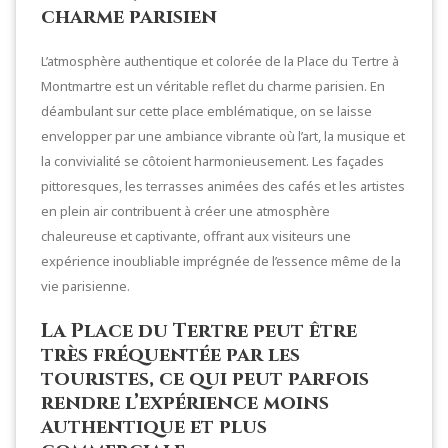
charme parisien
L’atmosphère authentique et colorée de la Place du Tertre à
Montmartre est un véritable reflet du charme parisien. En
déambulant sur cette place emblématique, on se laisse
envelopper par une ambiance vibrante où l’art, la musique et
la convivialité se côtoient harmonieusement. Les façades
pittoresques, les terrasses animées des cafés et les artistes
en plein air contribuent à créer une atmosphère
chaleureuse et captivante, offrant aux visiteurs une
expérience inoubliable imprégnée de l’essence même de la
vie parisienne.
La Place du Tertre peut être
très fréquentée par les
touristes, ce qui peut parfois
rendre l’expérience moins
authentique et plus