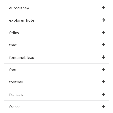
eurodisney
explorer hotel
felins
fnac
fontainebleau
foot
football
francais
france