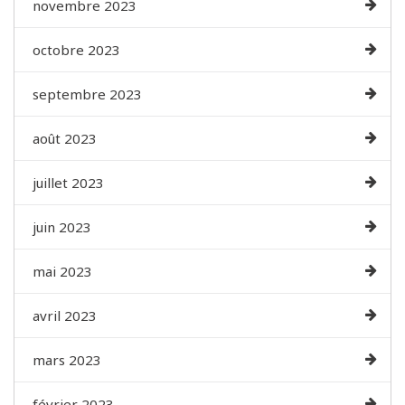
novembre 2023
octobre 2023
septembre 2023
août 2023
juillet 2023
juin 2023
mai 2023
avril 2023
mars 2023
février 2023