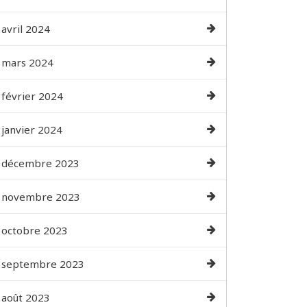
avril 2024
mars 2024
février 2024
janvier 2024
décembre 2023
novembre 2023
octobre 2023
septembre 2023
août 2023