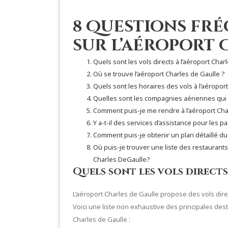
8 Questions fr
sur l’aéroport 
Quels sont les vols directs à l’aéroport Char
Où se trouve l’aéroport Charles de Gaulle ?
Quels sont les horaires des vols à l’aéropor
Quelles sont les compagnies aériennes qui o
Comment puis-je me rendre à l’aéroport Cha
Y a-t-il des services d’assistance pour les 
Comment puis-je obtenir un plan détaillé du 
Où puis-je trouver une liste des restaurants
Charles DeGaulle?
Quels sont les vols directs
L’aéroport Charles de Gaulle propose des vols dir
Voici une liste non exhaustive des principales dest
Charles de Gaulle :