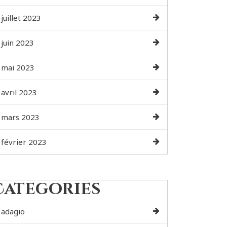
juillet 2023
juin 2023
mai 2023
avril 2023
mars 2023
février 2023
Categories
adagio