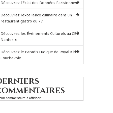
Découvrez l’Éclat des Données Parisiennes
Découvrez l’excellence culinaire dans un
restaurant gastro du 77
Découvrez les Événements Culturels au CER
Nanterre
Découvrez le Paradis Ludique de Royal Kids
Courbevoie
Derniers
commentaires
cun commentaire à afficher.