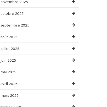
novembre 2025
octobre 2025
septembre 2025
août 2025
juillet 2025
juin 2025
mai 2025
avril 2025
mars 2025