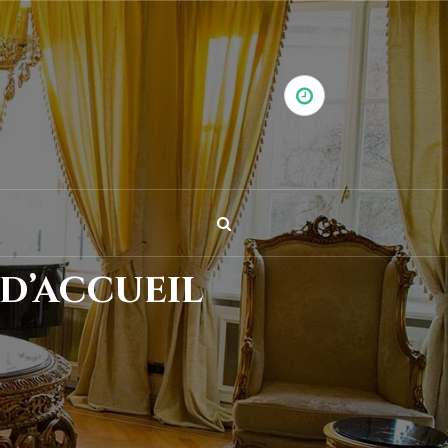
 d’accueil