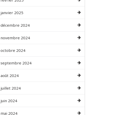
février 2025
janvier 2025
décembre 2024
novembre 2024
octobre 2024
septembre 2024
août 2024
juillet 2024
juin 2024
mai 2024