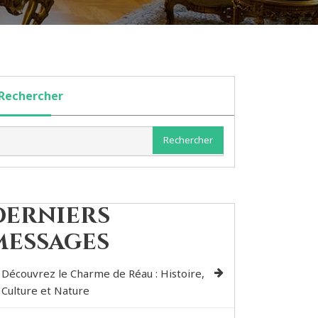
Rechercher
Rechercher
Derniers
messages
Découvrez le Charme de Réau : Histoire,
Culture et Nature