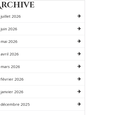
Archive
juillet 2026
juin 2026
mai 2026
avril 2026
mars 2026
février 2026
janvier 2026
décembre 2025