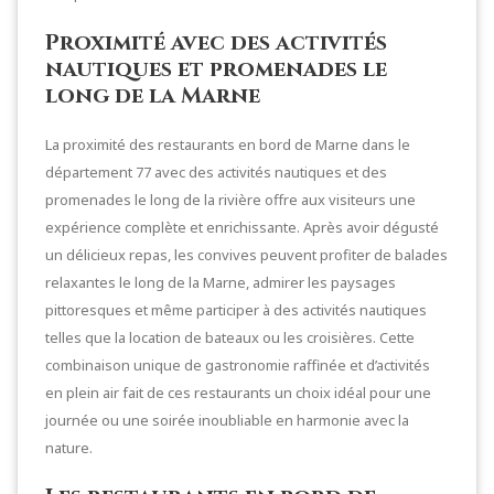
Proximité avec des activités
nautiques et promenades le
long de la Marne
La proximité des restaurants en bord de Marne dans le
département 77 avec des activités nautiques et des
promenades le long de la rivière offre aux visiteurs une
expérience complète et enrichissante. Après avoir dégusté
un délicieux repas, les convives peuvent profiter de balades
relaxantes le long de la Marne, admirer les paysages
pittoresques et même participer à des activités nautiques
telles que la location de bateaux ou les croisières. Cette
combinaison unique de gastronomie raffinée et d’activités
en plein air fait de ces restaurants un choix idéal pour une
journée ou une soirée inoubliable en harmonie avec la
nature.