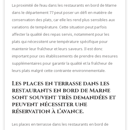
La proximité de l’eau dans les restaurants en bord de Marne
dans le département 77 peut poser un défi en matière de
conservation des plats, car elle les rend plus sensibles aux
variations de température. Cette situation peut parfois
affecter la qualité des repas servis, notamment pour les
plats qui nécessitent une température spécifique pour
maintenir leur fraîcheur et leurs saveurs. Il est donc
important pour ces établissements de prendre des mesures
supplémentaires pour garantir la qualité et la fraîcheur de
leurs plats malgré cette contrainte environnementale.
Les places en terrasse dans les
restaurants en bord de Marne
sont souvent très demandées et
peuvent nécessiter une
réservation à l’avance.
Les places en terrasse dans les restaurants en bord de