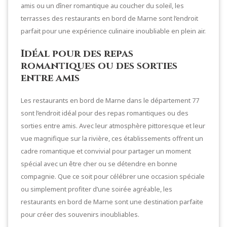
amis ou un dîner romantique au coucher du soleil, les
terrasses des restaurants en bord de Marne sont l’endroit
parfait pour une expérience culinaire inoubliable en plein air.
Idéal pour des repas
romantiques ou des sorties
entre amis
Les restaurants en bord de Marne dans le département 77
sont l’endroit idéal pour des repas romantiques ou des
sorties entre amis. Avec leur atmosphère pittoresque et leur
vue magnifique sur la rivière, ces établissements offrent un
cadre romantique et convivial pour partager un moment
spécial avec un être cher ou se détendre en bonne
compagnie. Que ce soit pour célébrer une occasion spéciale
ou simplement profiter d’une soirée agréable, les
restaurants en bord de Marne sont une destination parfaite
pour créer des souvenirs inoubliables.