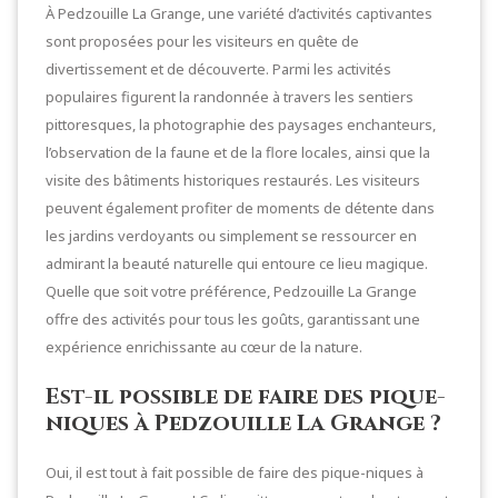
À Pedzouille La Grange, une variété d’activités captivantes
sont proposées pour les visiteurs en quête de
divertissement et de découverte. Parmi les activités
populaires figurent la randonnée à travers les sentiers
pittoresques, la photographie des paysages enchanteurs,
l’observation de la faune et de la flore locales, ainsi que la
visite des bâtiments historiques restaurés. Les visiteurs
peuvent également profiter de moments de détente dans
les jardins verdoyants ou simplement se ressourcer en
admirant la beauté naturelle qui entoure ce lieu magique.
Quelle que soit votre préférence, Pedzouille La Grange
offre des activités pour tous les goûts, garantissant une
expérience enrichissante au cœur de la nature.
Est-il possible de faire des pique-
niques à Pedzouille La Grange ?
Oui, il est tout à fait possible de faire des pique-niques à