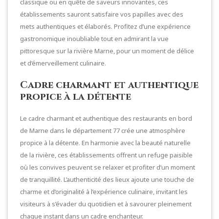
classique ou en quête de saveurs innovantes, ces
établissements sauront satisfaire vos papilles avec des
mets authentiques et élaborés. Profitez d’une expérience
gastronomique inoubliable tout en admirant la vue
pittoresque sur la rivière Marne, pour un moment de délice
et d’émerveillement culinaire.
Cadre charmant et authentique
propice à la détente
Le cadre charmant et authentique des restaurants en bord
de Marne dans le département 77 crée une atmosphère
propice à la détente. En harmonie avec la beauté naturelle
de la rivière, ces établissements offrent un refuge paisible
où les convives peuvent se relaxer et profiter d’un moment
de tranquillité. L’authenticité des lieux ajoute une touche de
charme et d’originalité à l’expérience culinaire, invitant les
visiteurs à s’évader du quotidien et à savourer pleinement
chaque instant dans un cadre enchanteur.