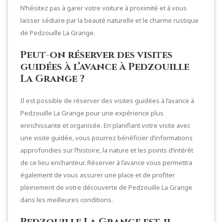
N’hésitez pas à garer votre voiture à proximité et à vous
laisser séduire par la beauté naturelle et le charme rustique
de Pedzouille La Grange.
Peut-on réserver des visites
guidées à l’avance à Pedzouille
La Grange ?
Il est possible de réserver des visites guidées à l’avance à
Pedzouille La Grange pour une expérience plus
enrichissante et organisée. En planifiant votre visite avec
une visite guidée, vous pourrez bénéficier d’informations
approfondies sur l’histoire, la nature et les points d’intérêt
de ce lieu enchanteur. Réserver à l’avance vous permettra
également de vous assurer une place et de profiter
pleinement de votre découverte de Pedzouille La Grange
dans les meilleures conditions.
Pedzouille La Grange est-il