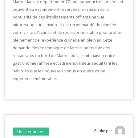
Marne dans le département 77 sont souvent très prisées et
peuvent être rapidement réservées. En raison de la
popularité de ces établissements offrant une vue
pittoresque sur la rivière, il est recommandé de planifier
votre visite à l’avance et de réserver une table pour profiter
pleinement de l’expérience culinaire en plein air. Cette
demande élevée témoigne de l’attrait indéniable des
restaurants en bord de Marne, où la combinaison entre
gastronomie raffinée et cadre enchanteur séduit tant les
habitués que les nouveaux venus en quête d’une
expérience mémorable.
Publié par
Uncategorized