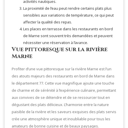
activités nautiques.
La proximité de l’eau peut rendre certains plats plus
sensibles aux variations de température, ce qui peut
affecter la qualité des repas.
Les places en terrasse dans les restaurants en bord
de Marne sont souvent très demandées et peuvent
nécessiter une réservation à l’avance.
Vue pittoresque sur la rivière
Marne
Profiter d’une vue pittoresque sur la rivière Marne est l’un
des atouts majeurs des restaurants en bord de Marne dans
le département 77. Cette vue magnifique ajoute une touche
de charme et de sérénité à l’expérience culinaire, permettant
aux convives de se détendre et de se ressourcer tout en
dégustant des plats délicieux. L’harmonie entre la nature
paisible de la rivière et les saveurs exquises des plats servis
crée une atmosphère unique et inoubliable pour tous les
amateurs de bonne cuisine et de beaux paysages.