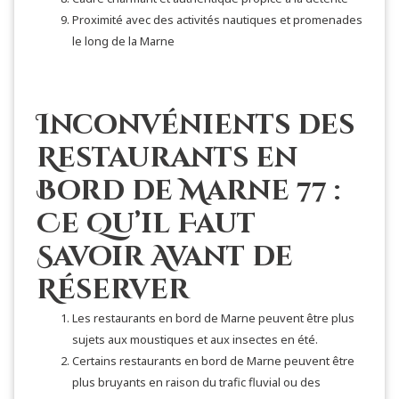
Proximité avec des activités nautiques et promenades
le long de la Marne
Inconvénients des
Restaurants en
Bord de Marne 77 :
Ce Qu’il Faut
Savoir Avant de
Réserver
Les restaurants en bord de Marne peuvent être plus
sujets aux moustiques et aux insectes en été.
Certains restaurants en bord de Marne peuvent être
plus bruyants en raison du trafic fluvial ou des