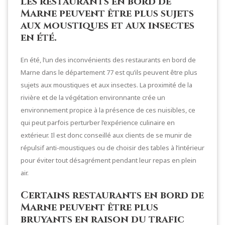
Les restaurants en bord de
Marne peuvent être plus sujets
aux moustiques et aux insectes
en été.
En été, l’un des inconvénients des restaurants en bord de
Marne dans le département 77 est qu’ils peuvent être plus
sujets aux moustiques et aux insectes. La proximité de la
rivière et de la végétation environnante crée un
environnement propice à la présence de ces nuisibles, ce
qui peut parfois perturber l’expérience culinaire en
extérieur. Il est donc conseillé aux clients de se munir de
répulsif anti-moustiques ou de choisir des tables à l’intérieur
pour éviter tout désagrément pendant leur repas en plein
air.
Certains restaurants en bord de
Marne peuvent être plus
bruyants en raison du trafic