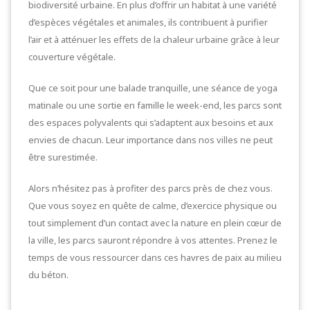
biodiversité urbaine. En plus d’offrir un habitat à une variété
d’espèces végétales et animales, ils contribuent à purifier
l’air et à atténuer les effets de la chaleur urbaine grâce à leur
couverture végétale.
Que ce soit pour une balade tranquille, une séance de yoga
matinale ou une sortie en famille le week-end, les parcs sont
des espaces polyvalents qui s’adaptent aux besoins et aux
envies de chacun. Leur importance dans nos villes ne peut
être surestimée.
Alors n’hésitez pas à profiter des parcs près de chez vous.
Que vous soyez en quête de calme, d’exercice physique ou
tout simplement d’un contact avec la nature en plein cœur de
la ville, les parcs sauront répondre à vos attentes. Prenez le
temps de vous ressourcer dans ces havres de paix au milieu
du béton.