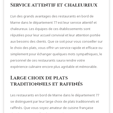
Service attentif et chaleureux
L’un des grands avantages des restaurants en bord de
Marne dans le département 77 est leur service attentif et
chaleureux. Les équipes de ces établissements sont
réputées pour leur accueil convivial et leur attention portée
aux besoins des clients. Que ce soit pour vous conseiller sur
le choix des plats, vous offrir un service rapide et efficace ou
simplement pour échanger quelques mots sympathiques, le
personnel de ces restaurants saura rendre votre
expérience culinaire encore plus agréable et mémorable.
Large choix de plats
traditionnels et raffinés
Les restaurants en bord de Marne dans le département 77
se distinguent par leur large choix de plats traditionnels et
raffinés. Que vous soyez amateur de cuisine française