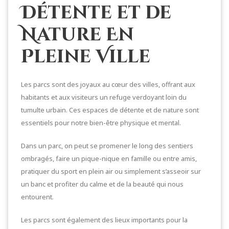
Détente et de
Nature En
Pleine Ville
Les parcs sont des joyaux au cœur des villes, offrant aux
habitants et aux visiteurs un refuge verdoyant loin du
tumulte urbain. Ces espaces de détente et de nature sont
essentiels pour notre bien-être physique et mental.
Dans un parc, on peut se promener le long des sentiers
ombragés, faire un pique-nique en famille ou entre amis,
pratiquer du sport en plein air ou simplement s’asseoir sur
un banc et profiter du calme et de la beauté qui nous
entourent.
Les parcs sont également des lieux importants pour la