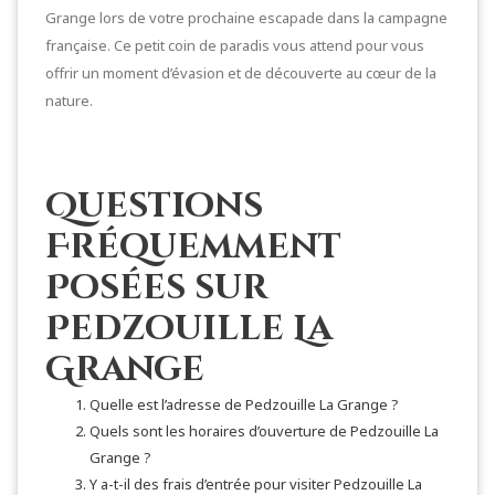
Grange lors de votre prochaine escapade dans la campagne
française. Ce petit coin de paradis vous attend pour vous
offrir un moment d’évasion et de découverte au cœur de la
nature.
Questions
Fréquemment
Posées sur
Pedzouille La
Grange
Quelle est l’adresse de Pedzouille La Grange ?
Quels sont les horaires d’ouverture de Pedzouille La
Grange ?
Y a-t-il des frais d’entrée pour visiter Pedzouille La