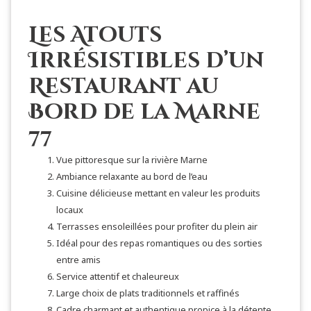
Les Atouts
Irrésistibles d’un
Restaurant au
Bord de la Marne
77
Vue pittoresque sur la rivière Marne
Ambiance relaxante au bord de l’eau
Cuisine délicieuse mettant en valeur les produits
locaux
Terrasses ensoleillées pour profiter du plein air
Idéal pour des repas romantiques ou des sorties
entre amis
Service attentif et chaleureux
Large choix de plats traditionnels et raffinés
Cadre charmant et authentique propice à la détente