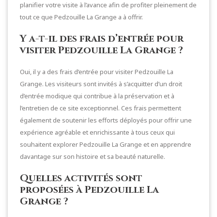
planifier votre visite à l’avance afin de profiter pleinement de
tout ce que Pedzouille La Grange a à offrir.
Y a-t-il des frais d’entrée pour
visiter Pedzouille La Grange ?
Oui, il y a des frais d’entrée pour visiter Pedzouille La
Grange. Les visiteurs sont invités à s’acquitter d’un droit
d’entrée modique qui contribue à la préservation et à
l’entretien de ce site exceptionnel. Ces frais permettent
également de soutenir les efforts déployés pour offrir une
expérience agréable et enrichissante à tous ceux qui
souhaitent explorer Pedzouille La Grange et en apprendre
davantage sur son histoire et sa beauté naturelle.
Quelles activités sont
proposées à Pedzouille La
Grange ?