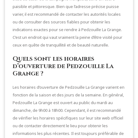
paisible et pittoresque. Bien que l’adresse précise puisse
varier, il est recommandé de contacter les autorités locales
ou de consulter des sources fiables pour obtenir les
indications exactes pour se rendre à Pedzouille La Grange.
C’est un endroit qui vaut vraiment la peine d’être visité pour
ceux en quête de tranquillité et de beauté naturelle.
Quels sont les horaires
d’ouverture de Pedzouille La
Grange ?
Les horaires d’ouverture de Pedzouille La Grange varient en
fonction de la saison et des jours de la semaine. En général,
Pedzouille La Grange est ouvert au public du mardi au
dimanche, de 9h00 à 18h00. Cependant, il est recommandé
de vérifier les horaires spécifiques sur leur site web officiel
ou de contacter directement le lieu pour obtenir les
informations les plus récentes. Il est toujours préférable de