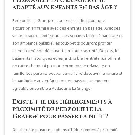
adapté aux enfants en bas âge ?
Pedzouille La Grange est un endroit idéal pour une
excursion en famille avec des enfants en bas âge. Avec ses
vastes espaces extérieurs, ses sentiers faciles à parcourir et
son ambiance paisible, les tout-petits pourront profiter
d’une journée de découverte en toute sécurité. De plus, les
bâtiments historiques et les jardins bien entretenus offrent
un cadre charmant pour une promenade relaxante en
famille. Les parents peuvent ainsi faire découvrir la nature et
le patrimoine aux enfants tout en passant un moment
agréable ensemble à Pedzouille La Grange.
Existe-t-il des hébergements à
proximité de Pedzouille La
Grange pour passer la nuit ?
Oui, il existe plusieurs options d’hébergement à proximité