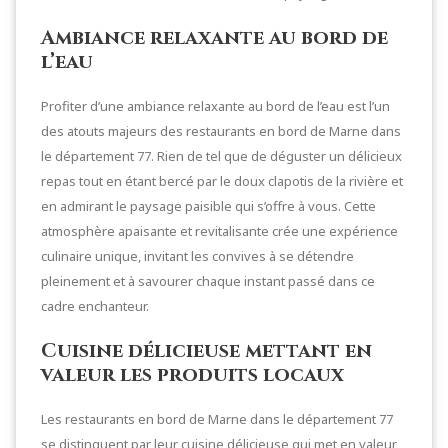
Ambiance relaxante au bord de
l’eau
Profiter d’une ambiance relaxante au bord de l’eau est l’un
des atouts majeurs des restaurants en bord de Marne dans
le département 77. Rien de tel que de déguster un délicieux
repas tout en étant bercé par le doux clapotis de la rivière et
en admirant le paysage paisible qui s’offre à vous. Cette
atmosphère apaisante et revitalisante crée une expérience
culinaire unique, invitant les convives à se détendre
pleinement et à savourer chaque instant passé dans ce
cadre enchanteur.
Cuisine délicieuse mettant en
valeur les produits locaux
Les restaurants en bord de Marne dans le département 77
se distinguent par leur cuisine délicieuse qui met en valeur