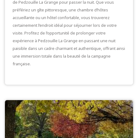
de Pedzouille La Grange pour passer la nuit. Que vous
préfériez un gîte pittoresque, une chambre d’hôtes
accueillante ou un hôtel confortable, vous trouverez
certainement l’endroit idéal pour séjourner lors de votre
visite. Profitez de l’opportunité de prolonger votre
expérience à Pedzouille La Grange en passant une nuit
paisible dans un cadre charmant et authentique, offrant ainsi
une immersion totale dans la beauté de la campagne
française.