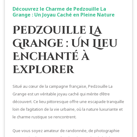
Découvrez le Charme de Pedzouille La
Grange : Un Joyau Caché en Pleine Nature
Pedzouille La
Grange : Un Lieu
Enchanté à
Explorer
Situé au cœur de la campagne française, Pedzouille La
Grange est un véritable joyau caché qui mérite d’être
découvert. Ce lieu pittoresque offre une escapade tranquille
loin de l’agitation de la vie urbaine, où la nature luxuriante et
le charme rustique se rencontrent.
Que vous soyez amateur de randonnée, de photographie