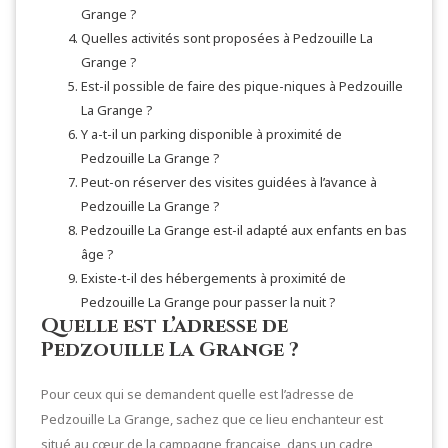
Grange ?
Quelles activités sont proposées à Pedzouille La
Grange ?
Est-il possible de faire des pique-niques à Pedzouille
La Grange ?
Y a-t-il un parking disponible à proximité de
Pedzouille La Grange ?
Peut-on réserver des visites guidées à l’avance à
Pedzouille La Grange ?
Pedzouille La Grange est-il adapté aux enfants en bas
âge ?
Existe-t-il des hébergements à proximité de
Pedzouille La Grange pour passer la nuit ?
Quelle est l’adresse de
Pedzouille La Grange ?
Pour ceux qui se demandent quelle est l’adresse de
Pedzouille La Grange, sachez que ce lieu enchanteur est
situé au cœur de la campagne française, dans un cadre