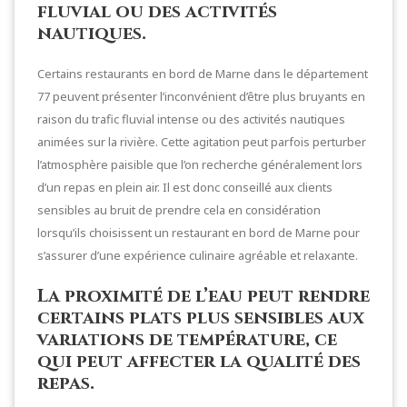
fluvial ou des activités
nautiques.
Certains restaurants en bord de Marne dans le département
77 peuvent présenter l’inconvénient d’être plus bruyants en
raison du trafic fluvial intense ou des activités nautiques
animées sur la rivière. Cette agitation peut parfois perturber
l’atmosphère paisible que l’on recherche généralement lors
d’un repas en plein air. Il est donc conseillé aux clients
sensibles au bruit de prendre cela en considération
lorsqu’ils choisissent un restaurant en bord de Marne pour
s’assurer d’une expérience culinaire agréable et relaxante.
La proximité de l’eau peut rendre
certains plats plus sensibles aux
variations de température, ce
qui peut affecter la qualité des
repas.