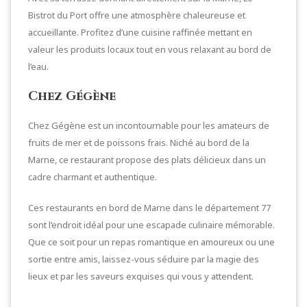
Bistrot du Port offre une atmosphère chaleureuse et
accueillante. Profitez d’une cuisine raffinée mettant en
valeur les produits locaux tout en vous relaxant au bord de
l’eau.
Chez Gégène
Chez Gégène est un incontournable pour les amateurs de
fruits de mer et de poissons frais. Niché au bord de la
Marne, ce restaurant propose des plats délicieux dans un
cadre charmant et authentique.
Ces restaurants en bord de Marne dans le département 77
sont l’endroit idéal pour une escapade culinaire mémorable.
Que ce soit pour un repas romantique en amoureux ou une
sortie entre amis, laissez-vous séduire par la magie des
lieux et par les saveurs exquises qui vous y attendent.