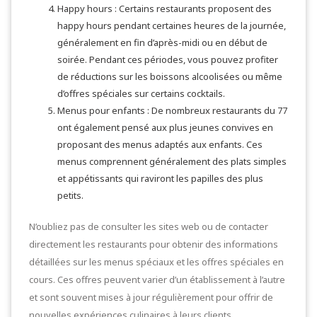
Happy hours : Certains restaurants proposent des
happy hours pendant certaines heures de la journée,
généralement en fin d’après-midi ou en début de
soirée. Pendant ces périodes, vous pouvez profiter
de réductions sur les boissons alcoolisées ou même
d’offres spéciales sur certains cocktails.
Menus pour enfants : De nombreux restaurants du 77
ont également pensé aux plus jeunes convives en
proposant des menus adaptés aux enfants. Ces
menus comprennent généralement des plats simples
et appétissants qui raviront les papilles des plus
petits.
N’oubliez pas de consulter les sites web ou de contacter
directement les restaurants pour obtenir des informations
détaillées sur les menus spéciaux et les offres spéciales en
cours. Ces offres peuvent varier d’un établissement à l’autre
et sont souvent mises à jour régulièrement pour offrir de
nouvelles expériences culinaires à leurs clients.