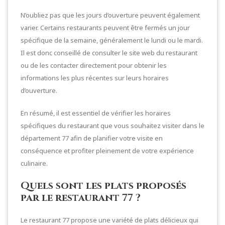
N’oubliez pas que les jours d’ouverture peuvent également
varier. Certains restaurants peuvent être fermés un jour
spécifique de la semaine, généralement le lundi ou le mardi.
Il est donc conseillé de consulter le site web du restaurant
ou de les contacter directement pour obtenir les
informations les plus récentes sur leurs horaires
d’ouverture.
En résumé, il est essentiel de vérifier les horaires
spécifiques du restaurant que vous souhaitez visiter dans le
département 77 afin de planifier votre visite en
conséquence et profiter pleinement de votre expérience
culinaire.
Quels sont les plats proposés
par le restaurant 77 ?
Le restaurant 77 propose une variété de plats délicieux qui