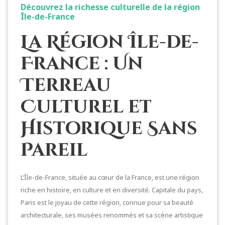
Découvrez la richesse culturelle de la région
Île-de-France
La Région Île-de-
France : Un
Terreau
Culturel et
Historique Sans
Pareil
L’Île-de-France, située au cœur de la France, est une région
riche en histoire, en culture et en diversité. Capitale du pays,
Paris est le joyau de cette région, connue pour sa beauté
architecturale, ses musées renommés et sa scène artistique