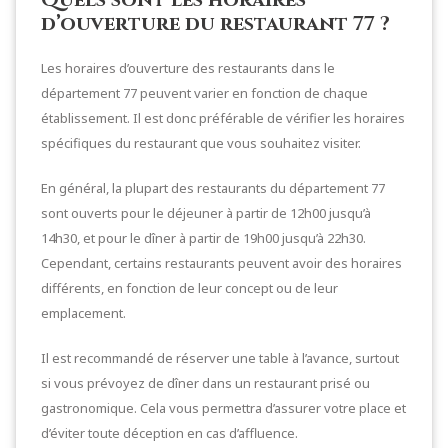
d’ouverture du restaurant 77 ?
Les horaires d’ouverture des restaurants dans le
département 77 peuvent varier en fonction de chaque
établissement. Il est donc préférable de vérifier les horaires
spécifiques du restaurant que vous souhaitez visiter.
En général, la plupart des restaurants du département 77
sont ouverts pour le déjeuner à partir de 12h00 jusqu’à
14h30, et pour le dîner à partir de 19h00 jusqu’à 22h30.
Cependant, certains restaurants peuvent avoir des horaires
différents, en fonction de leur concept ou de leur
emplacement.
Il est recommandé de réserver une table à l’avance, surtout
si vous prévoyez de dîner dans un restaurant prisé ou
gastronomique. Cela vous permettra d’assurer votre place et
d’éviter toute déception en cas d’affluence.