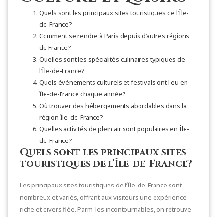
Quels sont les principaux sites touristiques de l’Île-
de-France?
Comment se rendre à Paris depuis d’autres régions
de France?
Quelles sont les spécialités culinaires typiques de
l’Île-de-France?
Quels événements culturels et festivals ont lieu en
Île-de-France chaque année?
Où trouver des hébergements abordables dans la
région Île-de-France?
Quelles activités de plein air sont populaires en Île-
de-France?
Quels sont les principaux sites
touristiques de l’Île-de-France?
Les principaux sites touristiques de l’Île-de-France sont
nombreux et variés, offrant aux visiteurs une expérience
riche et diversifiée. Parmi les incontournables, on retrouve