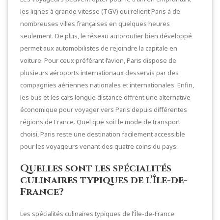
les lignes à grande vitesse (TGV) qui relient Paris à de
nombreuses villes françaises en quelques heures
seulement. De plus, le réseau autoroutier bien développé
permet aux automobilistes de rejoindre la capitale en
voiture. Pour ceux préférant l’avion, Paris dispose de
plusieurs aéroports internationaux desservis par des
compagnies aériennes nationales et internationales. Enfin,
les bus et les cars longue distance offrent une alternative
économique pour voyager vers Paris depuis différentes
régions de France. Quel que soit le mode de transport
choisi, Paris reste une destination facilement accessible
pour les voyageurs venant des quatre coins du pays.
Quelles sont les spécialités
culinaires typiques de l’Île-de-
France?
Les spécialités culinaires typiques de l’Île-de-France