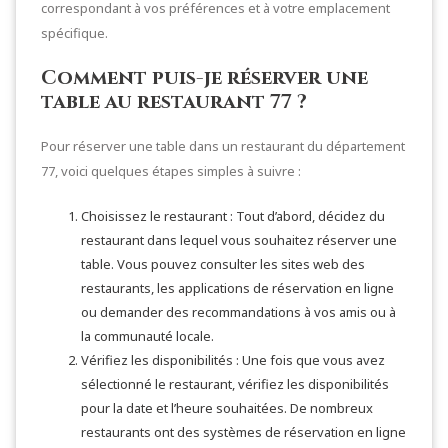
correspondant à vos préférences et à votre emplacement
spécifique.
Comment puis-je réserver une
table au restaurant 77 ?
Pour réserver une table dans un restaurant du département
77, voici quelques étapes simples à suivre :
Choisissez le restaurant : Tout d’abord, décidez du
restaurant dans lequel vous souhaitez réserver une
table. Vous pouvez consulter les sites web des
restaurants, les applications de réservation en ligne
ou demander des recommandations à vos amis ou à
la communauté locale.
Vérifiez les disponibilités : Une fois que vous avez
sélectionné le restaurant, vérifiez les disponibilités
pour la date et l’heure souhaitées. De nombreux
restaurants ont des systèmes de réservation en ligne