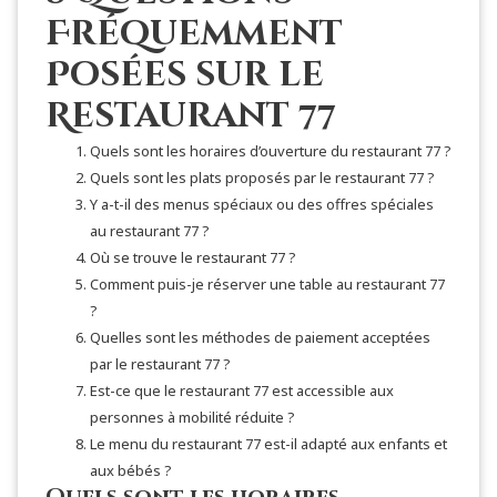
Fréquemment
Posées sur le
Restaurant 77
Quels sont les horaires d’ouverture du restaurant 77 ?
Quels sont les plats proposés par le restaurant 77 ?
Y a-t-il des menus spéciaux ou des offres spéciales
au restaurant 77 ?
Où se trouve le restaurant 77 ?
Comment puis-je réserver une table au restaurant 77
?
Quelles sont les méthodes de paiement acceptées
par le restaurant 77 ?
Est-ce que le restaurant 77 est accessible aux
personnes à mobilité réduite ?
Le menu du restaurant 77 est-il adapté aux enfants et
aux bébés ?
Quels sont les horaires