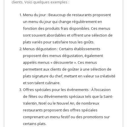
clients. Voici quelques exemples :
Menu du jour : Beaucoup de restaurants proposent
un menu du jour qui change régulièrement en
fonction des produits frais disponibles. Ces menus
sont souvent abordables et offrent une sélection de
plats variés pour satisfaire tous les goûts.
Menus dégustation : Certains établissements
proposent des menus dégustation, également
appelés menus « découverte ». Ces menus
permettent aux clients de goûter à une sélection de
plats signature du chef, mettant en valeur sa créativité
et son talent culinaire.
Offres spéciales pour les événements : À l’occasion
de fêtes ou d’événements spéciaux tels que la Saint-
Valentin, Noël ou le Nouvel An, de nombreux
restaurants proposent des offres spéciales
comprenant un menu festif ou des promotions sur
certains plats.