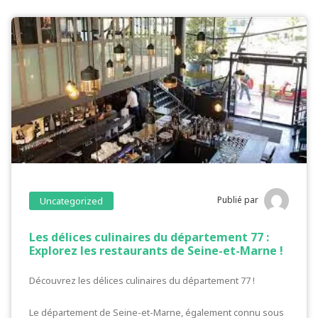
Publié par
Uncategorized
Les délices culinaires du département 77 :
Explorez les restaurants de Seine-et-Marne !
Découvrez les délices culinaires du département 77 !
Le département de Seine-et-Marne, également connu sous