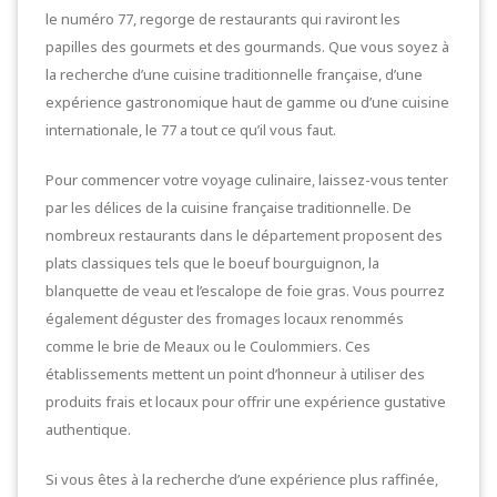
le numéro 77, regorge de restaurants qui raviront les
papilles des gourmets et des gourmands. Que vous soyez à
la recherche d’une cuisine traditionnelle française, d’une
expérience gastronomique haut de gamme ou d’une cuisine
internationale, le 77 a tout ce qu’il vous faut.
Pour commencer votre voyage culinaire, laissez-vous tenter
par les délices de la cuisine française traditionnelle. De
nombreux restaurants dans le département proposent des
plats classiques tels que le boeuf bourguignon, la
blanquette de veau et l’escalope de foie gras. Vous pourrez
également déguster des fromages locaux renommés
comme le brie de Meaux ou le Coulommiers. Ces
établissements mettent un point d’honneur à utiliser des
produits frais et locaux pour offrir une expérience gustative
authentique.
Si vous êtes à la recherche d’une expérience plus raffinée,