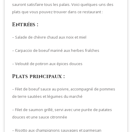
sauront satisfaire tous les palais. Voici quelques-uns des
plats que vous pouvez trouver dans ce restaurant :
Entrées :
– Salade de chèvre chaud aux noix et miel
– Carpaccio de boeuf mariné aux herbes fraîches
– Velouté de potiron aux épices douces
Plats principaux :
– Filet de boeuf sauce au poivre, accompagné de pommes
de terre sautées et légumes du marché
– Filet de saumon grillé, servi avec une purée de patates
douces et une sauce citronnée
– Risotto aux champignons sauvages et parmesan