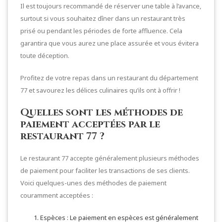
Il est toujours recommandé de réserver une table à l’avance,
surtout si vous souhaitez dîner dans un restaurant très
prisé ou pendant les périodes de forte affluence. Cela
garantira que vous aurez une place assurée et vous évitera
toute déception.
Profitez de votre repas dans un restaurant du département
77 et savourez les délices culinaires qu’ils ont à offrir !
Quelles sont les méthodes de
paiement acceptées par le
restaurant 77 ?
Le restaurant 77 accepte généralement plusieurs méthodes
de paiement pour faciliter les transactions de ses clients.
Voici quelques-unes des méthodes de paiement
couramment acceptées :
Espèces : Le paiement en espèces est généralement