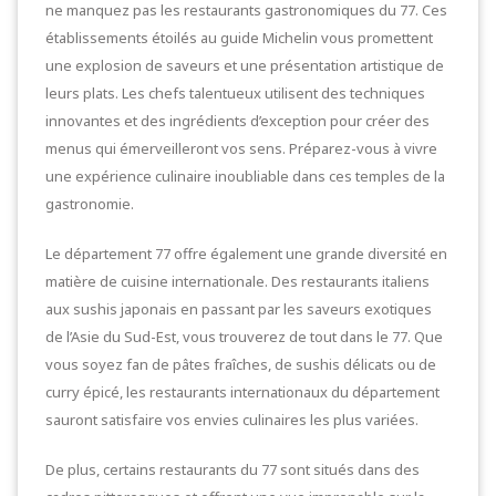
ne manquez pas les restaurants gastronomiques du 77. Ces
établissements étoilés au guide Michelin vous promettent
une explosion de saveurs et une présentation artistique de
leurs plats. Les chefs talentueux utilisent des techniques
innovantes et des ingrédients d’exception pour créer des
menus qui émerveilleront vos sens. Préparez-vous à vivre
une expérience culinaire inoubliable dans ces temples de la
gastronomie.
Le département 77 offre également une grande diversité en
matière de cuisine internationale. Des restaurants italiens
aux sushis japonais en passant par les saveurs exotiques
de l’Asie du Sud-Est, vous trouverez de tout dans le 77. Que
vous soyez fan de pâtes fraîches, de sushis délicats ou de
curry épicé, les restaurants internationaux du département
sauront satisfaire vos envies culinaires les plus variées.
De plus, certains restaurants du 77 sont situés dans des