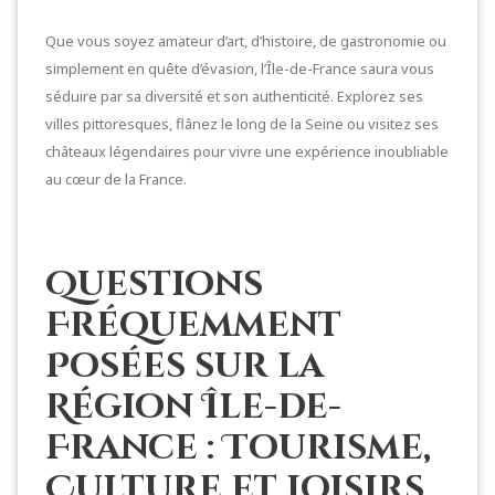
Que vous soyez amateur d’art, d’histoire, de gastronomie ou
simplement en quête d’évasion, l’Île-de-France saura vous
séduire par sa diversité et son authenticité. Explorez ses
villes pittoresques, flânez le long de la Seine ou visitez ses
châteaux légendaires pour vivre une expérience inoubliable
au cœur de la France.
Questions
Fréquemment
Posées sur la
Région Île-de-
France : Tourisme,
Culture et Loisirs