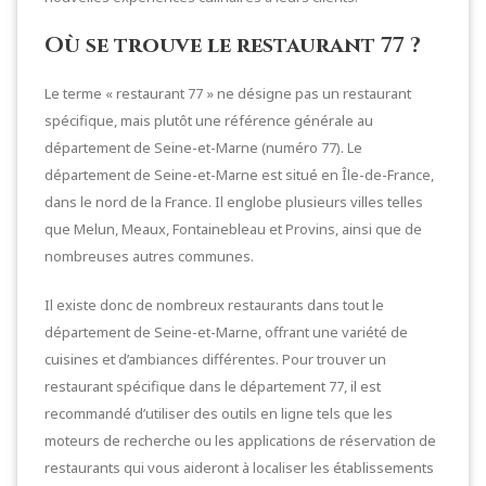
Où se trouve le restaurant 77 ?
Le terme « restaurant 77 » ne désigne pas un restaurant
spécifique, mais plutôt une référence générale au
département de Seine-et-Marne (numéro 77). Le
département de Seine-et-Marne est situé en Île-de-France,
dans le nord de la France. Il englobe plusieurs villes telles
que Melun, Meaux, Fontainebleau et Provins, ainsi que de
nombreuses autres communes.
Il existe donc de nombreux restaurants dans tout le
département de Seine-et-Marne, offrant une variété de
cuisines et d’ambiances différentes. Pour trouver un
restaurant spécifique dans le département 77, il est
recommandé d’utiliser des outils en ligne tels que les
moteurs de recherche ou les applications de réservation de
restaurants qui vous aideront à localiser les établissements