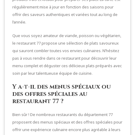
régulièrement mise à jour en fonction des saisons pour
offrir des saveurs authentiques et variées tout au long de
l’année.
Que vous soyez amateur de viande, poisson ou végétarien,
le restaurant 77 propose une sélection de plats savoureux
qui sauront combler toutes vos envies culinaires. N’hésitez
pas à vous rendre dans ce restaurant pour découvrir leur
menu complet et déguster ces délicieux plats préparés avec
soin par leur talentueuse équipe de cuisine.
Y a-t-il des menus spéciaux ou
des offres spéciales au
restaurant 77 ?
Bien sûr ! De nombreux restaurants du département 77
proposent des menus spéciaux et des offres spéciales pour
offrir une expérience culinaire encore plus agréable à leurs