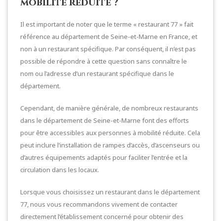
mobilité réduite ?
Il est important de noter que le terme « restaurant 77 » fait
référence au département de Seine-et-Marne en France, et
non à un restaurant spécifique. Par conséquent, il n’est pas
possible de répondre à cette question sans connaître le
nom ou l’adresse d’un restaurant spécifique dans le
département.
Cependant, de manière générale, de nombreux restaurants
dans le département de Seine-et-Marne font des efforts
pour être accessibles aux personnes à mobilité réduite. Cela
peut inclure l’installation de rampes d’accès, d’ascenseurs ou
d’autres équipements adaptés pour faciliter l’entrée et la
circulation dans les locaux.
Lorsque vous choisissez un restaurant dans le département
77, nous vous recommandons vivement de contacter
directement l’établissement concerné pour obtenir des