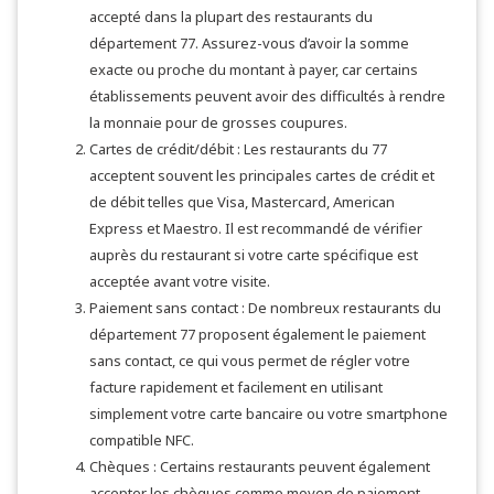
accepté dans la plupart des restaurants du
département 77. Assurez-vous d’avoir la somme
exacte ou proche du montant à payer, car certains
établissements peuvent avoir des difficultés à rendre
la monnaie pour de grosses coupures.
Cartes de crédit/débit : Les restaurants du 77
acceptent souvent les principales cartes de crédit et
de débit telles que Visa, Mastercard, American
Express et Maestro. Il est recommandé de vérifier
auprès du restaurant si votre carte spécifique est
acceptée avant votre visite.
Paiement sans contact : De nombreux restaurants du
département 77 proposent également le paiement
sans contact, ce qui vous permet de régler votre
facture rapidement et facilement en utilisant
simplement votre carte bancaire ou votre smartphone
compatible NFC.
Chèques : Certains restaurants peuvent également
accepter les chèques comme moyen de paiement,