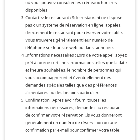
où vous pouvez consulter les créneaux horaires
disponibles.
Contactez le restaurant : Si le restaurant ne dispose
pas d’un système de réservation en ligne, appelez
directement le restaurant pour réserver votre table.
Vous trouverez généralement leur numéro de
téléphone sur leur site web ou dans l’annuaire.
Informations nécessaires : Lors de votre appel, soyez
prêt à fournir certaines informations telles que la date
et l’heure souhaitées, le nombre de personnes qui
vous accompagneront et éventuellement des
demandes spéciales telles que des préférences
alimentaires ou des besoins particuliers.
Confirmation : Après avoir fourni toutes les
informations nécessaires, demandez au restaurant
de confirmer votre réservation. Ils vous donneront
généralement un numéro de réservation ou une
confirmation par e-mail pour confirmer votre table.