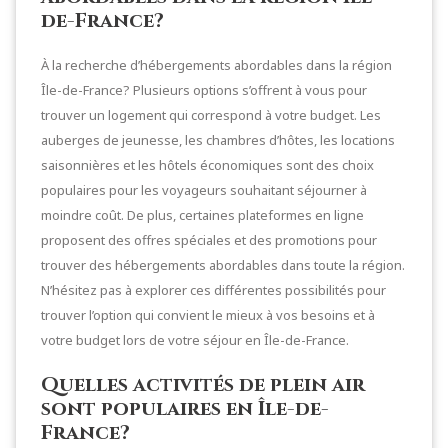
de-France?
À la recherche d’hébergements abordables dans la région
Île-de-France? Plusieurs options s’offrent à vous pour
trouver un logement qui correspond à votre budget. Les
auberges de jeunesse, les chambres d’hôtes, les locations
saisonnières et les hôtels économiques sont des choix
populaires pour les voyageurs souhaitant séjourner à
moindre coût. De plus, certaines plateformes en ligne
proposent des offres spéciales et des promotions pour
trouver des hébergements abordables dans toute la région.
N’hésitez pas à explorer ces différentes possibilités pour
trouver l’option qui convient le mieux à vos besoins et à
votre budget lors de votre séjour en Île-de-France.
Quelles activités de plein air
sont populaires en Île-de-
France?