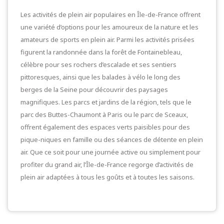
Les activités de plein air populaires en Île-de-France offrent
une variété d’options pour les amoureux de la nature et les
amateurs de sports en plein air. Parmi les activités prisées
figurent la randonnée dans la forêt de Fontainebleau,
célèbre pour ses rochers d’escalade et ses sentiers
pittoresques, ainsi que les balades à vélo le long des
berges de la Seine pour découvrir des paysages
magnifiques. Les parcs et jardins de la région, tels que le
parc des Buttes-Chaumont à Paris ou le parc de Sceaux,
offrent également des espaces verts paisibles pour des
pique-niques en famille ou des séances de détente en plein
air. Que ce soit pour une journée active ou simplement pour
profiter du grand air, l’Île-de-France regorge d’activités de
plein air adaptées à tous les goûts et à toutes les saisons.