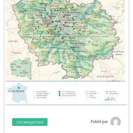
Publié par
Uncategorized