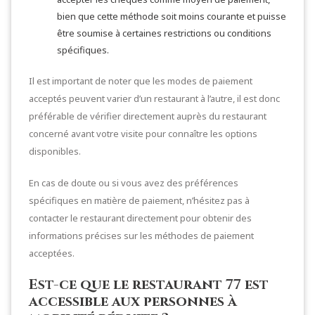
bien que cette méthode soit moins courante et puisse
être soumise à certaines restrictions ou conditions
spécifiques.
Il est important de noter que les modes de paiement
acceptés peuvent varier d’un restaurant à l’autre, il est donc
préférable de vérifier directement auprès du restaurant
concerné avant votre visite pour connaître les options
disponibles.
En cas de doute ou si vous avez des préférences
spécifiques en matière de paiement, n’hésitez pas à
contacter le restaurant directement pour obtenir des
informations précises sur les méthodes de paiement
acceptées.
Est-ce que le restaurant 77 est
accessible aux personnes à