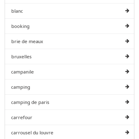
blanc
booking
brie de meaux
bruxelles
campanile
camping
camping de paris
carrefour
carrousel du louvre