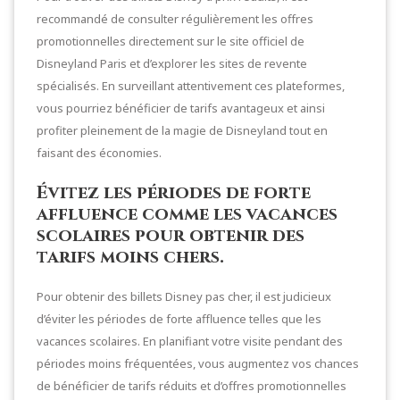
recommandé de consulter régulièrement les offres
promotionnelles directement sur le site officiel de
Disneyland Paris et d’explorer les sites de revente
spécialisés. En surveillant attentivement ces plateformes,
vous pourriez bénéficier de tarifs avantageux et ainsi
profiter pleinement de la magie de Disneyland tout en
faisant des économies.
Évitez les périodes de forte
affluence comme les vacances
scolaires pour obtenir des
tarifs moins chers.
Pour obtenir des billets Disney pas cher, il est judicieux
d’éviter les périodes de forte affluence telles que les
vacances scolaires. En planifiant votre visite pendant des
périodes moins fréquentées, vous augmentez vos chances
de bénéficier de tarifs réduits et d’offres promotionnelles