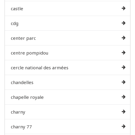
castle
cdg
center parc
centre pompidou
cercle national des armées
chandelles
chapelle royale
charny
charny 77