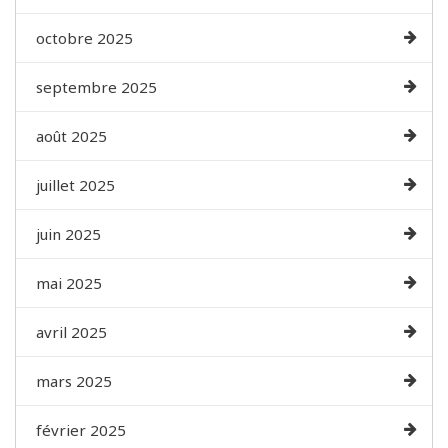
octobre 2025
septembre 2025
août 2025
juillet 2025
juin 2025
mai 2025
avril 2025
mars 2025
février 2025