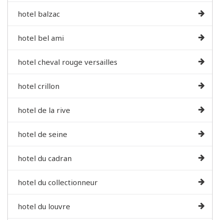
hotel balzac
hotel bel ami
hotel cheval rouge versailles
hotel crillon
hotel de la rive
hotel de seine
hotel du cadran
hotel du collectionneur
hotel du louvre