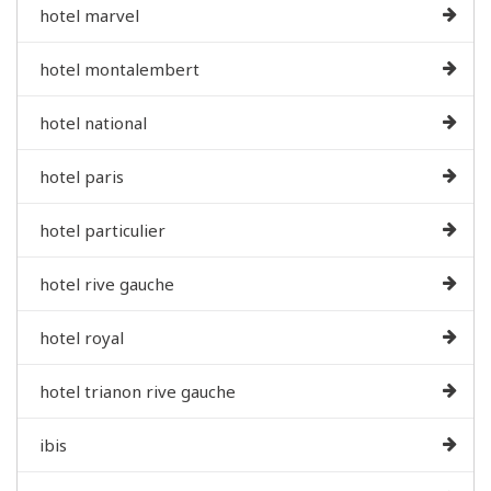
hotel marvel
hotel montalembert
hotel national
hotel paris
hotel particulier
hotel rive gauche
hotel royal
hotel trianon rive gauche
ibis