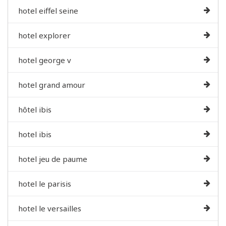
hotel eiffel seine
hotel explorer
hotel george v
hotel grand amour
hôtel ibis
hotel ibis
hotel jeu de paume
hotel le parisis
hotel le versailles