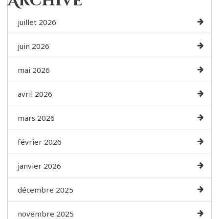
Archive
juillet 2026
juin 2026
mai 2026
avril 2026
mars 2026
février 2026
janvier 2026
décembre 2025
novembre 2025