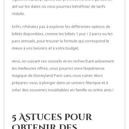
œil sur les dates où vous pourriez bénéficier de tarifs
réduits.
Enfin, n’hésitez pas à explorer les différentes options de
billets disponibles, comme les billets 1 jour / 2 parcs ou les
pass annuels, pour trouver la formule qui correspond le
mieux à vos besoins et à votre budget.
Ainsi, en suivant ces conseils et en recherchant activement
les meilleures offres, vous pourrez vivre l’expérience
magique de Disneyland Paris sans vous ruiner. Alors
préparez-vous à plonger dans un univers féerique et à
créer des souvenirs inoubliables en famille ou entre amis !
5 Astuces pour
Obtenir des