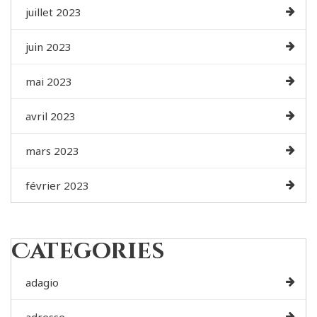
juillet 2023
juin 2023
mai 2023
avril 2023
mars 2023
février 2023
Categories
adagio
adresse