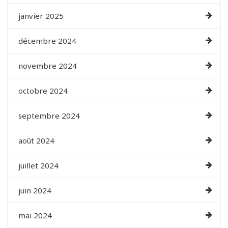
janvier 2025
décembre 2024
novembre 2024
octobre 2024
septembre 2024
août 2024
juillet 2024
juin 2024
mai 2024