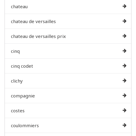
chateau
chateau de versailles
chateau de versailles prix
cinq
cinq codet
clichy
compagnie
costes
coulommiers