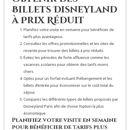
Billets Disneyland
à Prix Réduit
Planifiez votre visite en semaine pour bénéficier de
tarifs plus avantageux.
Consultez les offres promotionnelles et les sites de
revente pour trouver des billets à prix réduits.
Évitez les périodes de forte affluence comme les
vacances scolaires pour obtenir des tarifs moins
chers.
Optez pour un forfait incluant l’hébergement et les
billets d’entrée pour économiser sur le coût total du
séjour.
Comparez les différents types de billets proposés par
Disneyland Paris afin de choisir l’option la plus
économique.
Planifiez votre visite en semaine
pour bénéficier de tarifs plus