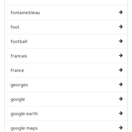
fontainebleau
foot
football
francais
france
georges
google
google earth
google maps