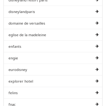
disneylandparis
domaine de versailles
eglise de la madeleine
enfants
engie
eurodisney
explorer hotel
felins
fnac