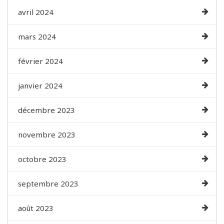
avril 2024
mars 2024
février 2024
janvier 2024
décembre 2023
novembre 2023
octobre 2023
septembre 2023
août 2023