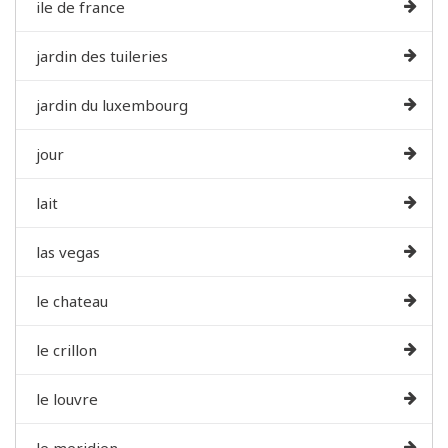
ile de france
jardin des tuileries
jardin du luxembourg
jour
lait
las vegas
le chateau
le crillon
le louvre
le meridien