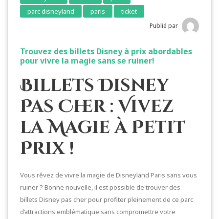
parc disneyland
paris
ticket
Publié par
Trouvez des billets Disney à prix abordables
pour vivre la magie sans se ruiner!
Billets Disney
Pas Cher : Vivez
la Magie à Petit
Prix !
Vous rêvez de vivre la magie de Disneyland Paris sans vous
ruiner ? Bonne nouvelle, il est possible de trouver des
billets Disney pas cher pour profiter pleinement de ce parc
d’attractions emblématique sans compromettre votre