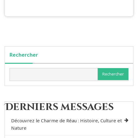
Rechercher
Rechercher
Derniers messages
Découvrez le Charme de Réau : Histoire, Culture et
Nature