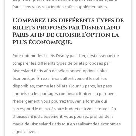
Paris sans vous soucier des coûts supplémentaires.
Comparez les différents types de
billets proposés par Disneyland
Paris afin de choisir l’option la
plus économique.
Pour obtenir des billets Disney pas cher, il est essentiel de
comparer les différents types de billets proposés par
Disneyland Paris afin de sélectionner l’option la plus
économique. En examinant attentivement les offres
disponibles, comme les billets 1 jour / 2 parcs, les pass
annuels ou les packages combinant l’entrée au parc avec
l’hébergement, vous pourrez trouver la formule qui
correspond le mieux à votre budget et à vos attentes. En
choisissant judicieusement, vous pourrez profiter de la
magie de Disneyland Paris tout en réalisant des économies
significatives.