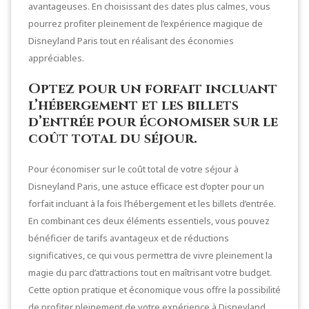
avantageuses. En choisissant des dates plus calmes, vous
pourrez profiter pleinement de l’expérience magique de
Disneyland Paris tout en réalisant des économies
appréciables.
Optez pour un forfait incluant
l’hébergement et les billets
d’entrée pour économiser sur le
coût total du séjour.
Pour économiser sur le coût total de votre séjour à
Disneyland Paris, une astuce efficace est d’opter pour un
forfait incluant à la fois l’hébergement et les billets d’entrée.
En combinant ces deux éléments essentiels, vous pouvez
bénéficier de tarifs avantageux et de réductions
significatives, ce qui vous permettra de vivre pleinement la
magie du parc d’attractions tout en maîtrisant votre budget.
Cette option pratique et économique vous offre la possibilité
de profiter pleinement de votre expérience à Disneyland