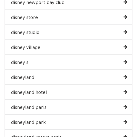
disney newport bay club
disney store
disney studio
disney village
disney's
disneyland
disneyland hotel
disneyland paris
disneyland park
disneyland resort paris