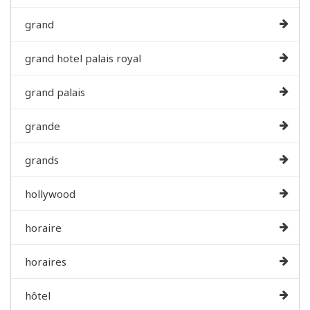
grand
grand hotel palais royal
grand palais
grande
grands
hollywood
horaire
horaires
hôtel