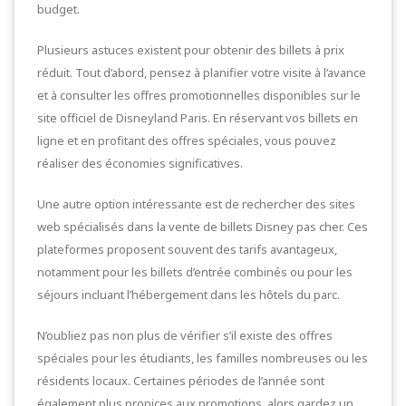
budget.
Plusieurs astuces existent pour obtenir des billets à prix
réduit. Tout d’abord, pensez à planifier votre visite à l’avance
et à consulter les offres promotionnelles disponibles sur le
site officiel de Disneyland Paris. En réservant vos billets en
ligne et en profitant des offres spéciales, vous pouvez
réaliser des économies significatives.
Une autre option intéressante est de rechercher des sites
web spécialisés dans la vente de billets Disney pas cher. Ces
plateformes proposent souvent des tarifs avantageux,
notamment pour les billets d’entrée combinés ou pour les
séjours incluant l’hébergement dans les hôtels du parc.
N’oubliez pas non plus de vérifier s’il existe des offres
spéciales pour les étudiants, les familles nombreuses ou les
résidents locaux. Certaines périodes de l’année sont
également plus propices aux promotions, alors gardez un