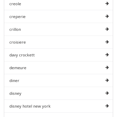
creole
creperie
crillon
croisiere
davy crockett
demeure
diner
disney
disney hotel new york