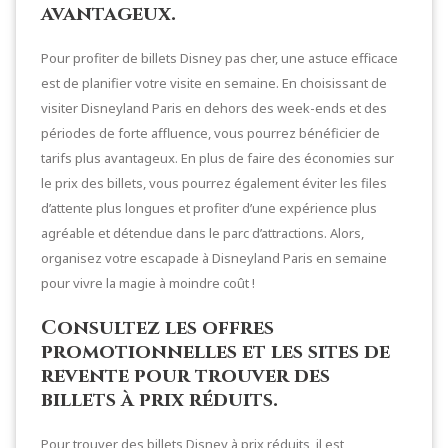
avantageux.
Pour profiter de billets Disney pas cher, une astuce efficace
est de planifier votre visite en semaine. En choisissant de
visiter Disneyland Paris en dehors des week-ends et des
périodes de forte affluence, vous pourrez bénéficier de
tarifs plus avantageux. En plus de faire des économies sur
le prix des billets, vous pourrez également éviter les files
d’attente plus longues et profiter d’une expérience plus
agréable et détendue dans le parc d’attractions. Alors,
organisez votre escapade à Disneyland Paris en semaine
pour vivre la magie à moindre coût !
Consultez les offres
promotionnelles et les sites de
revente pour trouver des
billets à prix réduits.
Pour trouver des billets Disney à prix réduits, il est