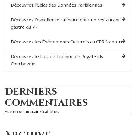
Découvrez l’Éclat des Données Parisiennes
Découvrez l’excellence culinaire dans un restaurant
gastro du 77
Découvrez les Événements Culturels au CER Nanterre
Découvrez le Paradis Ludique de Royal Kids
Courbevoie
Derniers
commentaires
Aucun commentaire à afficher.