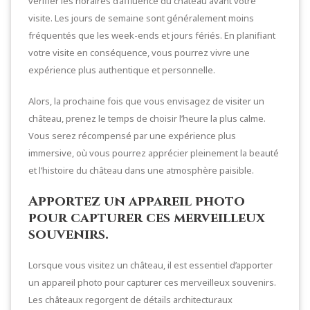
vérifier les horaires d’affluence du château avant votre
visite. Les jours de semaine sont généralement moins
fréquentés que les week-ends et jours fériés. En planifiant
votre visite en conséquence, vous pourrez vivre une
expérience plus authentique et personnelle.
Alors, la prochaine fois que vous envisagez de visiter un
château, prenez le temps de choisir l’heure la plus calme.
Vous serez récompensé par une expérience plus
immersive, où vous pourrez apprécier pleinement la beauté
et l’histoire du château dans une atmosphère paisible.
Apportez un appareil photo
pour capturer ces merveilleux
souvenirs.
Lorsque vous visitez un château, il est essentiel d’apporter
un appareil photo pour capturer ces merveilleux souvenirs.
Les châteaux regorgent de détails architecturaux