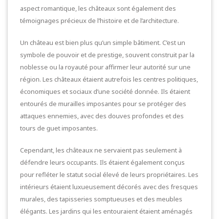
aspect romantique, les châteaux sont également des
témoignages précieux de l’histoire et de l’architecture.
Un château est bien plus qu’un simple bâtiment. C’est un
symbole de pouvoir et de prestige, souvent construit par la
noblesse ou la royauté pour affirmer leur autorité sur une
région. Les châteaux étaient autrefois les centres politiques,
économiques et sociaux d’une société donnée. Ils étaient
entourés de murailles imposantes pour se protéger des
attaques ennemies, avec des douves profondes et des
tours de guet imposantes.
Cependant, les châteaux ne servaient pas seulement à
défendre leurs occupants. Ils étaient également conçus
pour refléter le statut social élevé de leurs propriétaires. Les
intérieurs étaient luxueusement décorés avec des fresques
murales, des tapisseries somptueuses et des meubles
élégants. Les jardins qui les entouraient étaient aménagés