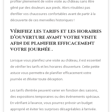
profiter pleinement de votre visite au château sans être
gêné par des douleurs aux pieds. Alors n’oubliez pas
d’enfiler vos chaussures confortables avant de partir à la
découverte de ces merveilles historiques !
Vérifiez les tarifs et les horaires
d’ouverture avant votre visite
afin de planifier efficacement
votre journée .
Lorsque vous planifiez une visite au château, il est essentiel
de vérifier les tarifs et les horaires d’ouverture. Cette petite
astuce vous permettra de planifier efficacement votre
journée et d’éviter toute déception.
Les tarifs d’entrée peuvent varier en fonction des saisons,
des expositions temporaires ou des événements spéciaux.
En vérifiant à l’avance, vous pourrez prévoir un budget
approprié et éviter les surprises désagréables à l’arrivée.