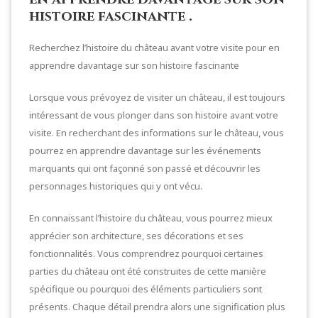
histoire fascinante .
Recherchez l’histoire du château avant votre visite pour en
apprendre davantage sur son histoire fascinante
Lorsque vous prévoyez de visiter un château, il est toujours
intéressant de vous plonger dans son histoire avant votre
visite. En recherchant des informations sur le château, vous
pourrez en apprendre davantage sur les événements
marquants qui ont façonné son passé et découvrir les
personnages historiques qui y ont vécu.
En connaissant l’histoire du château, vous pourrez mieux
apprécier son architecture, ses décorations et ses
fonctionnalités. Vous comprendrez pourquoi certaines
parties du château ont été construites de cette manière
spécifique ou pourquoi des éléments particuliers sont
présents. Chaque détail prendra alors une signification plus