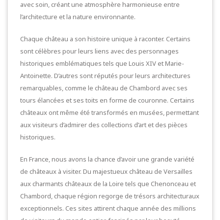
avec soin, créant une atmosphère harmonieuse entre
l’architecture et la nature environnante.
Chaque château a son histoire unique à raconter. Certains
sont célèbres pour leurs liens avec des personnages
historiques emblématiques tels que Louis XIV et Marie-
Antoinette. D’autres sont réputés pour leurs architectures
remarquables, comme le château de Chambord avec ses
tours élancées et ses toits en forme de couronne. Certains
châteaux ont même été transformés en musées, permettant
aux visiteurs d’admirer des collections d’art et des pièces
historiques.
En France, nous avons la chance d’avoir une grande variété
de châteaux à visiter. Du majestueux château de Versailles
aux charmants châteaux de la Loire tels que Chenonceau et
Chambord, chaque région regorge de trésors architecturaux
exceptionnels. Ces sites attirent chaque année des millions