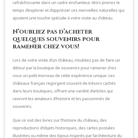
rafraîchissante dans un cadre enchanteur. Alors prenez le
temps d’explorer et d’apprécier ces merveilles naturelles qui
ajoutent une touche spéciale à votre visite au château.
N’oubliez pas d’acheter
quelques souvenirs pour
ramener chez vous!
Lors de votre visite d’un château, n’oubliez pas de faire un
détour par la boutique de souvenirs pour ramener chez
vous un petit morceau de cette expérience unique. Les
châteaux français regorgent souvent de trésors cachés
dans leurs boutiques, offrant une variété d’articles qui
raviront les amateurs d’histoire et les passionnés de
souvenirs.
Que ce soit des livres sur l’histoire du château, des
reproductions d’objets historiques, des cartes postales
illustrées ou même des bijoux inspirés par l’architecture du