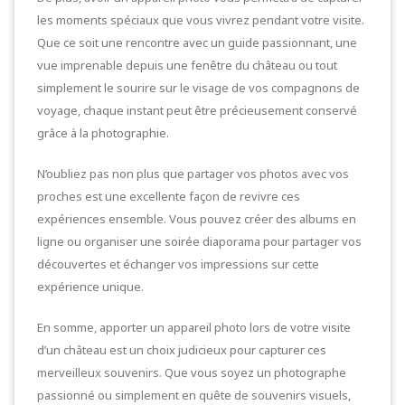
les moments spéciaux que vous vivrez pendant votre visite.
Que ce soit une rencontre avec un guide passionnant, une
vue imprenable depuis une fenêtre du château ou tout
simplement le sourire sur le visage de vos compagnons de
voyage, chaque instant peut être précieusement conservé
grâce à la photographie.
N’oubliez pas non plus que partager vos photos avec vos
proches est une excellente façon de revivre ces
expériences ensemble. Vous pouvez créer des albums en
ligne ou organiser une soirée diaporama pour partager vos
découvertes et échanger vos impressions sur cette
expérience unique.
En somme, apporter un appareil photo lors de votre visite
d’un château est un choix judicieux pour capturer ces
merveilleux souvenirs. Que vous soyez un photographe
passionné ou simplement en quête de souvenirs visuels,