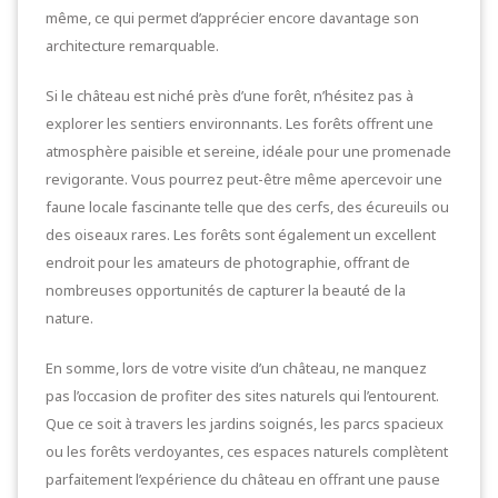
même, ce qui permet d’apprécier encore davantage son
architecture remarquable.
Si le château est niché près d’une forêt, n’hésitez pas à
explorer les sentiers environnants. Les forêts offrent une
atmosphère paisible et sereine, idéale pour une promenade
revigorante. Vous pourrez peut-être même apercevoir une
faune locale fascinante telle que des cerfs, des écureuils ou
des oiseaux rares. Les forêts sont également un excellent
endroit pour les amateurs de photographie, offrant de
nombreuses opportunités de capturer la beauté de la
nature.
En somme, lors de votre visite d’un château, ne manquez
pas l’occasion de profiter des sites naturels qui l’entourent.
Que ce soit à travers les jardins soignés, les parcs spacieux
ou les forêts verdoyantes, ces espaces naturels complètent
parfaitement l’expérience du château en offrant une pause