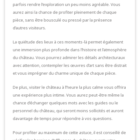
parfois rendre l’exploration un peu moins agréable. Vous
aurez ainsi la chance de profiter pleinement de chaque
pièce, sans être bousculé ou pressé par la présence
d’autres visiteurs.
La quiétude des lieux à ces moments-là permet également
une immersion plus profonde dans l’histoire et l’atmosphère
du château. Vous pourrez admirer les détails architecturaux
avec attention, contempler les œuvres d’art sans être distrait
et vous imprégner du charme unique de chaque pièce.
De plus, visiter le château à l’heure la plus calme vous offrira
une expérience plus intime. Vous aurez peut-être même la
chance d’échanger quelques mots avec les guides ou le
personnel du château, qui seront moins sollicités et auront
davantage de temps pour répondre à vos questions.
Pour profiter au maximum de cette astuce, il est conseillé de