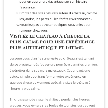
pour en apprendre davantage sur son histoire
fascinante .
Profitez des sites naturels autour du château, comme
les jardins, les parcs ou les forêts environnantes .
N’oubliez pas d’acheter quelques souvenirs pour
ramener chez vous!
Visitez le château à l’heure la
plus calme pour une expérience
plus authentique et intime.
Lorsque vous planifiez une visite au château, il est tentant
de se précipiter dès l’ouverture pour être parmi les premiers
à pénétrer dans ses murs majestueux. Cependant, une
astuce simple peut transformer votre expérience en
quelque chose de vraiment spécial : visitez le château à
l’heure la plus calme.
En choisissant de visiter le château pendant les heures
creuses, vous éviterez les foules de touristes qui peuvent