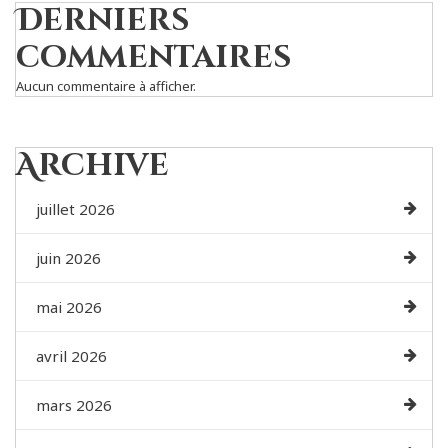
Derniers
commentaires
Aucun commentaire à afficher.
Archive
juillet 2026
juin 2026
mai 2026
avril 2026
mars 2026