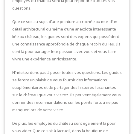
employés du château sont là pour répondre à toutes vos
questions.
Que ce soit au sujet d’une peinture accrochée au mur, d’un
détail architectural ou même d’une anecdote intéressante
liée au château, les guides sont des experts qui possèdent
une connaissance approfondie de chaque recoin du lieu. Ils
sont là pour partager leur passion avec vous et vous faire
vivre une expérience enrichissante.
N’hésitez donc pas à poser toutes vos questions. Les guides
se feront un plaisir de vous fournir des informations
supplémentaires et de partager des histoires fascinantes
sur le château que vous visitez. Ils peuvent également vous
donner des recommandations sur les points forts à ne pas
manquer lors de votre visite.
De plus, les employés du château sont également là pour
vous aider. Que ce soit à l’accueil, dans la boutique de