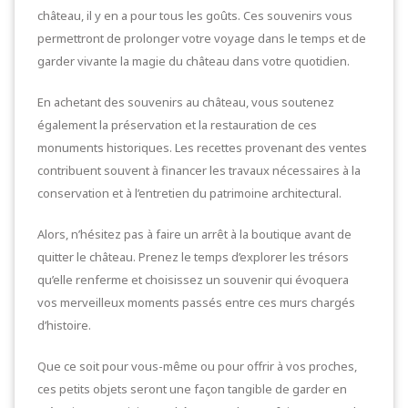
château, il y en a pour tous les goûts. Ces souvenirs vous
permettront de prolonger votre voyage dans le temps et de
garder vivante la magie du château dans votre quotidien.
En achetant des souvenirs au château, vous soutenez
également la préservation et la restauration de ces
monuments historiques. Les recettes provenant des ventes
contribuent souvent à financer les travaux nécessaires à la
conservation et à l’entretien du patrimoine architectural.
Alors, n’hésitez pas à faire un arrêt à la boutique avant de
quitter le château. Prenez le temps d’explorer les trésors
qu’elle renferme et choisissez un souvenir qui évoquera
vos merveilleux moments passés entre ces murs chargés
d’histoire.
Que ce soit pour vous-même ou pour offrir à vos proches,
ces petits objets seront une façon tangible de garder en