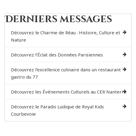
Derniers messages
Découvrez le Charme de Réau : Histoire, Culture et
Nature
Découvrez l’Éclat des Données Parisiennes
Découvrez l’excellence culinaire dans un restaurant
gastro du 77
Découvrez les Événements Culturels au CER Nanterre
Découvrez le Paradis Ludique de Royal Kids
Courbevoie