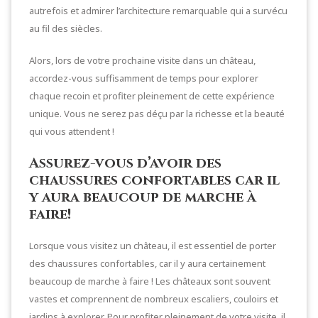
autrefois et admirer l’architecture remarquable qui a survécu
au fil des siècles.
Alors, lors de votre prochaine visite dans un château,
accordez-vous suffisamment de temps pour explorer
chaque recoin et profiter pleinement de cette expérience
unique. Vous ne serez pas déçu par la richesse et la beauté
qui vous attendent !
Assurez-vous d’avoir des
chaussures confortables car il
y aura beaucoup de marche à
faire!
Lorsque vous visitez un château, il est essentiel de porter
des chaussures confortables, car il y aura certainement
beaucoup de marche à faire ! Les châteaux sont souvent
vastes et comprennent de nombreux escaliers, couloirs et
jardins à explorer. Pour profiter pleinement de votre visite, il