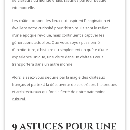
de visiteurs du monde entier, fascinés par leur beauté
intemporelle.
Les châteaux sont des lieux qui inspirent l’imagination et
éveillent notre curiosité pour l’histoire. Ils sont le reflet
d’une époque révolue, mais continuent à captiver les
générations actuelles. Que vous soyez passionné
d’architecture, d’histoire ou simplement en quête d’une
expérience unique, une visite dans un château vous
transportera dans un autre monde.
Alors laissez-vous séduire par la magie des châteaux
français et partez à la découverte de ces trésors historiques
et architecturaux qui font la fierté de notre patrimoine
culturel.
9 astuces pour une