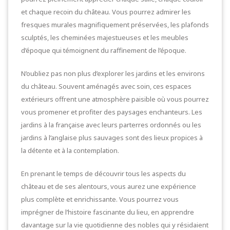
et chaque recoin du château. Vous pourrez admirer les
fresques murales magnifiquement préservées, les plafonds
sculptés, les cheminées majestueuses et les meubles
d’époque qui témoignent du raffinement de l’époque.
N’oubliez pas non plus d’explorer les jardins et les environs
du château. Souvent aménagés avec soin, ces espaces
extérieurs offrent une atmosphère paisible où vous pourrez
vous promener et profiter des paysages enchanteurs. Les
jardins à la française avec leurs parterres ordonnés ou les
jardins à l’anglaise plus sauvages sont des lieux propices à
la détente et à la contemplation.
En prenant le temps de découvrir tous les aspects du
château et de ses alentours, vous aurez une expérience
plus complète et enrichissante. Vous pourrez vous
imprégner de l’histoire fascinante du lieu, en apprendre
davantage sur la vie quotidienne des nobles qui y résidaient