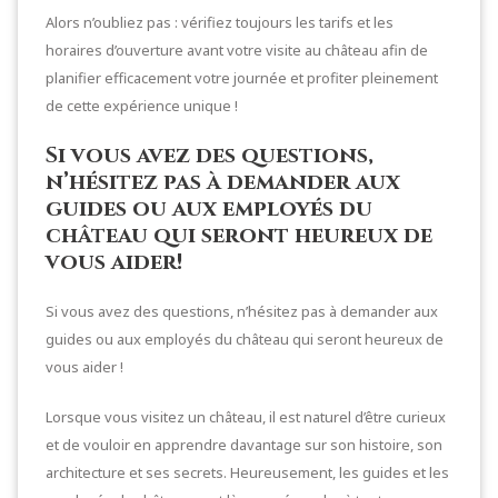
Alors n’oubliez pas : vérifiez toujours les tarifs et les
horaires d’ouverture avant votre visite au château afin de
planifier efficacement votre journée et profiter pleinement
de cette expérience unique !
Si vous avez des questions,
n’hésitez pas à demander aux
guides ou aux employés du
château qui seront heureux de
vous aider!
Si vous avez des questions, n’hésitez pas à demander aux
guides ou aux employés du château qui seront heureux de
vous aider !
Lorsque vous visitez un château, il est naturel d’être curieux
et de vouloir en apprendre davantage sur son histoire, son
architecture et ses secrets. Heureusement, les guides et les