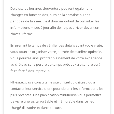
De plus, les horaires d’ouverture peuvent également
changer en fonction des jours de la semaine ou des
périodes de l’année. Il est donc important de consulter les
informations mises à jour afin de ne pas arriver devant un
château fermé.
En prenant le temps de vérifier ces détails avant votre visite,
vous pourrez organiser votre journée de manière optimale.
Vous pourrez ainsi profiter pleinement de votre expérience
au château sans perdre de temps précieux à attendre ou à
faire face à des imprévus.
N’hésitez pas à consulter le site officiel du château ou à
contacter leur service client pour obtenir les informations les
plus récentes. Une planification minutieuse vous permettra
de vivre une visite agréable et mémorable dans ce lieu
chargé d’histoire et d’architecture.