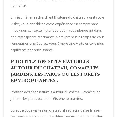
avec vous.
En résumé, en recherchant l’histoire du château avant votre
visite, vous enrichirez votre expérience en comprenant
mieux son contexte historique et en vous plongeant dans
son atmosphère fascinante. Alors, prenez le temps de vous
renseigner et préparez-vous à vivre une visite encore plus
captivante et enrichissante.
Profitez des sites naturels
autour du château, comme les
jardins, les parcs ou les forêts
environnantes .
Profitez des sites naturels autour du château, comme les
jardins, les parcs ou les forêts environnantes.
Lorsque vous visitez un château, il est facile de se laisser
emporter par l’histoire et l’architecture majestueuse du lieu.