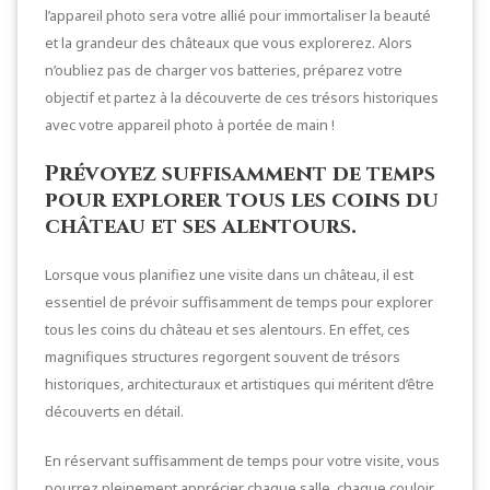
l’appareil photo sera votre allié pour immortaliser la beauté
et la grandeur des châteaux que vous explorerez. Alors
n’oubliez pas de charger vos batteries, préparez votre
objectif et partez à la découverte de ces trésors historiques
avec votre appareil photo à portée de main !
Prévoyez suffisamment de temps
pour explorer tous les coins du
château et ses alentours.
Lorsque vous planifiez une visite dans un château, il est
essentiel de prévoir suffisamment de temps pour explorer
tous les coins du château et ses alentours. En effet, ces
magnifiques structures regorgent souvent de trésors
historiques, architecturaux et artistiques qui méritent d’être
découverts en détail.
En réservant suffisamment de temps pour votre visite, vous
pourrez pleinement apprécier chaque salle, chaque couloir