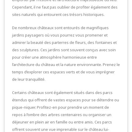
Cependant, il ne faut pas oublier de profiter également des
sites naturels qui entourent ces trésors historiques.
De nombreux châteaux sont entourés de magnifiques
jardins paysagers où vous pourrez vous promener et
admirer la beauté des parterres de fleurs, des fontaines et
des sculptures. Ces jardins sont souvent conçus avec soin
pour créer une atmosphère harmonieuse entre
l’architecture du château et la nature environnante. Prenez le
temps d’explorer ces espaces verts et de vous imprégner
de leur tranquillité.
Certains châteaux sont également situés dans des parcs
étendus qui offrent de vastes espaces pour se détendre ou
pique-niquer. Profitez-en pour prendre un moment de
repos à l’ombre des arbres centenaires ou organiser un
déjeuner en plein air en famille ou entre amis. Ces parcs
offrent souvent une vue imprenable sur le château lui-