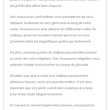
est préférable d’être bien chaussé.
Des chaussures confortables vous permettront de vous
déplacer facilement et sans gêne tout au long de votre
visite. Vous pourrez ainsi admirer les différentes salles du
château, gravir les escaliers menant aux tours et vous
promener dans les magnifiques jardins qui l’entourent.
De plus, certaines parties du château peuvent être pavées
ou avoir des sols irréguliers. Des chaussures adaptées vous
aideront à éviter tout inconfort ou risque de glissade.
N’oubliez pas que la visite d’un château peut prendre
plusieurs heures, voire une journée entière. Il est donc
important que vos pieds soient bien soutenus et à l’aise
pour éviter toute fatigue excessive.
En suivant ce conseil simple mais précieux, vous pourrez