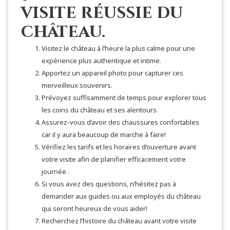
visite réussie du
château.
Visitez le château à l’heure la plus calme pour une
expérience plus authentique et intime.
Apportez un appareil photo pour capturer ces
merveilleux souvenirs.
Prévoyez suffisamment de temps pour explorer tous
les coins du château et ses alentours.
Assurez-vous d’avoir des chaussures confortables
car il y aura beaucoup de marche à faire!
Vérifiez les tarifs et les horaires d’ouverture avant
votre visite afin de planifier efficacement votre
journée .
Si vous avez des questions, n’hésitez pas à
demander aux guides ou aux employés du château
qui seront heureux de vous aider!
Recherchez l’histoire du château avant votre visite