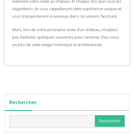
mémoire votre visite au château. Et chaque fois que vous les
regarderez, ils vous rappelleront cette expérience unique et
vous transporteront à nouveau dans cet univers fascinant.
Alors, lors de votre prochaine visite d’un château, n’oubliez
pas d’acheter quelques souvenirs pour ramener chez vous
un peu de cette magie historique et architecturale.
Rechercher
Rechercher