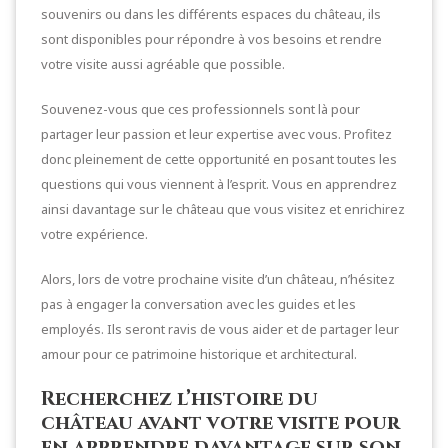
souvenirs ou dans les différents espaces du château, ils
sont disponibles pour répondre à vos besoins et rendre
votre visite aussi agréable que possible.
Souvenez-vous que ces professionnels sont là pour
partager leur passion et leur expertise avec vous. Profitez
donc pleinement de cette opportunité en posant toutes les
questions qui vous viennent à l’esprit. Vous en apprendrez
ainsi davantage sur le château que vous visitez et enrichirez
votre expérience.
Alors, lors de votre prochaine visite d’un château, n’hésitez
pas à engager la conversation avec les guides et les
employés. Ils seront ravis de vous aider et de partager leur
amour pour ce patrimoine historique et architectural.
Recherchez l’histoire du
château avant votre visite pour
en apprendre davantage sur son