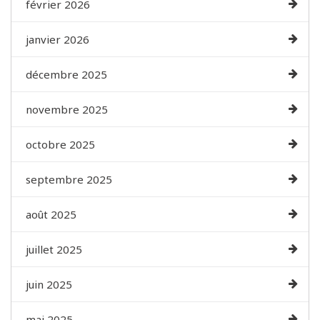
février 2026
janvier 2026
décembre 2025
novembre 2025
octobre 2025
septembre 2025
août 2025
juillet 2025
juin 2025
mai 2025