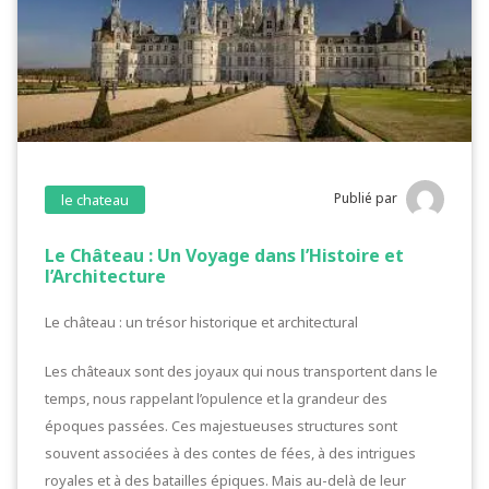
Publié par
le chateau
Le Château : Un Voyage dans l’Histoire et
l’Architecture
Le château : un trésor historique et architectural
Les châteaux sont des joyaux qui nous transportent dans le
temps, nous rappelant l’opulence et la grandeur des
époques passées. Ces majestueuses structures sont
souvent associées à des contes de fées, à des intrigues
royales et à des batailles épiques. Mais au-delà de leur