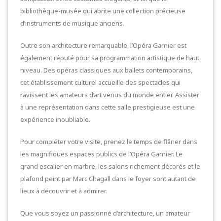
bibliothèque-musée qui abrite une collection précieuse
d’instruments de musique anciens.
Outre son architecture remarquable, l’Opéra Garnier est
également réputé pour sa programmation artistique de haut
niveau. Des opéras classiques aux ballets contemporains,
cet établissement culturel accueille des spectacles qui
ravissent les amateurs d’art venus du monde entier. Assister
à une représentation dans cette salle prestigieuse est une
expérience inoubliable.
Pour compléter votre visite, prenez le temps de flâner dans
les magnifiques espaces publics de l’Opéra Garnier. Le
grand escalier en marbre, les salons richement décorés et le
plafond peint par Marc Chagall dans le foyer sont autant de
lieux à découvrir et à admirer.
Que vous soyez un passionné d’architecture, un amateur