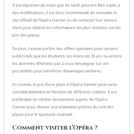
Il est important de noter que les tarifs peuvent être sujets à
des modifications, il est donc recommandé de consulter le
site officiel de l’Opéra Garnier ou de contacter leur service
client pour obtenir les informations les plus récentes sur les
prix des places.
De plus, il existe parfois des offres spéciales pour certains
publics tels que les étudiants, les moins de 26 ans ou encore
les abonnés. N’hésitez pas à vous renseigner sur ces
possibilités pour bénéficier d’avantages tarifaires.
En somme, le prix d’une place à l’Opéra Garnier peut varier
considérablement en fonction de différents critères. Il est
préférable de vérifier directement auprès de l’Opéra
Garnier pour obtenir une estimation précise du coût des
places pour le spectacle souhaité.
Comment visiter l’Opéra ?