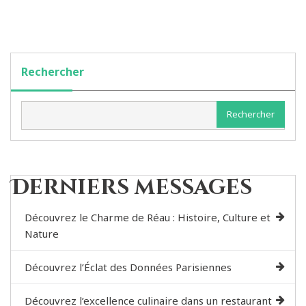
Rechercher
Rechercher
Derniers messages
Découvrez le Charme de Réau : Histoire, Culture et
Nature
Découvrez l’Éclat des Données Parisiennes
Découvrez l’excellence culinaire dans un restaurant