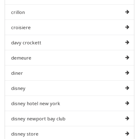
crillon
croisiere
davy crockett
demeure
diner
disney
disney hotel new york
disney newport bay club
disney store