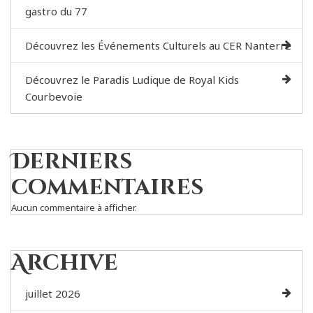
gastro du 77
Découvrez les Événements Culturels au CER Nanterre
Découvrez le Paradis Ludique de Royal Kids
Courbevoie
Derniers
commentaires
Aucun commentaire à afficher.
Archive
juillet 2026