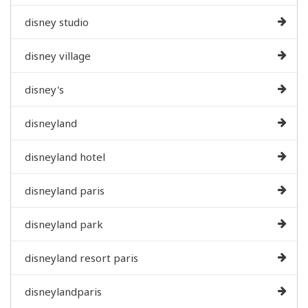
disney studio
disney village
disney's
disneyland
disneyland hotel
disneyland paris
disneyland park
disneyland resort paris
disneylandparis