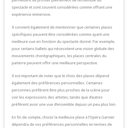
permettent de profiter pleinement de l’ensemble du
spectacle et sont souvent considérées comme offrant une
expérience immersive.
Il convient également de mentionner que certaines places
spécifiques peuvent être considérées comme ayant une
meilleure vue en fonction du spectacle donné. Par exemple,
pour certains ballets qui nécessitent une vision globale des
mouvements chorégraphiques, les places centrales du
parterre peuvent offrir une meilleure perspective.
Il est important de noter que le choix des places dépend
également des préférences personnelles. Certaines
personnes préfèrent être plus proches de la scène pour
voir les expressions des artistes, tandis que d’autres
préfèrent avoir une vue d’ensemble depuis un peu plus loin.
En fin de compte, choisir la meilleure place à l’Opéra Garnier
dépendra de vos préférences personnelles en termes de