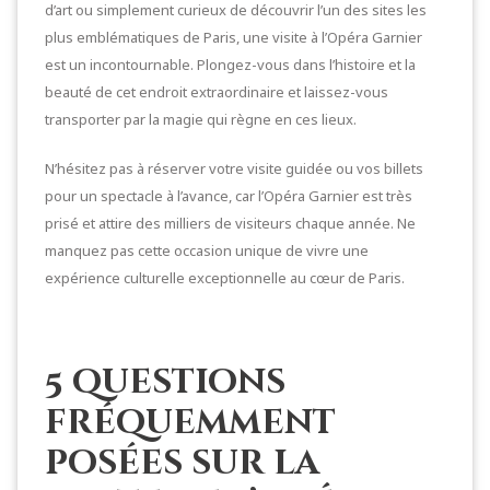
d’art ou simplement curieux de découvrir l’un des sites les
plus emblématiques de Paris, une visite à l’Opéra Garnier
est un incontournable. Plongez-vous dans l’histoire et la
beauté de cet endroit extraordinaire et laissez-vous
transporter par la magie qui règne en ces lieux.
N’hésitez pas à réserver votre visite guidée ou vos billets
pour un spectacle à l’avance, car l’Opéra Garnier est très
prisé et attire des milliers de visiteurs chaque année. Ne
manquez pas cette occasion unique de vivre une
expérience culturelle exceptionnelle au cœur de Paris.
5 questions
fréquemment
posées sur la