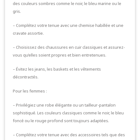
des couleurs sombres comme le noir, le bleu marine ou le
gris.
– Complétez votre tenue avec une chemise habillée et une
cravate assortie.
– Choisissez des chaussures en cuir classiques et assurez-
vous qu’elles soient propres et bien entretenues.
– Évitez les jeans, les baskets et les vêtements
décontractés.
Pour les femmes :
– Privilégiez une robe élégante ou un tailleur-pantalon
sophistiqué. Les couleurs classiques comme le noir, le bleu
foncé ou le rouge profond sont toujours adaptées.
– Complétez votre tenue avec des accessoires tels que des