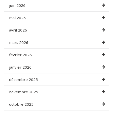
juin 2026
mai 2026
avril 2026
mars 2026
février 2026
janvier 2026
décembre 2025
novembre 2025
octobre 2025