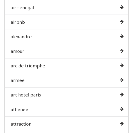
air senegal
airbnb
alexandre
amour
arc de triomphe
armee
art hotel paris
athenee
attraction