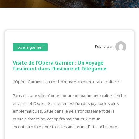
Publié par
opera garnier
Visite de l’Opéra Garnier : Un voyage
fascinant dans l’histoire et l’élégance
L’Opéra Garnier : Un chef-d’œuvre architectural et culturel
Paris est une ville réputée pour son patrimoine culturel riche
et varié, et l’Opéra Garnier en est l’un des joyaux les plus
emblématiques. Situé dans le 9e arrondissement de la
capitale française, cet opéra majestueux est un
incontournable pour tous les amateurs d’art et d’histoire.