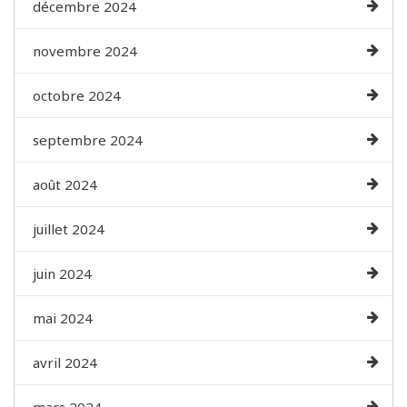
décembre 2024
novembre 2024
octobre 2024
septembre 2024
août 2024
juillet 2024
juin 2024
mai 2024
avril 2024