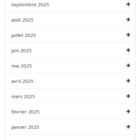
septembre 2025
août 2025
juillet 2025
juin 2025
mai 2025
avril 2025
mars 2025
février 2025
janvier 2025