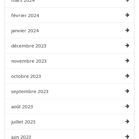
mars 2024
février 2024
janvier 2024
décembre 2023
novembre 2023
octobre 2023
septembre 2023
août 2023
juillet 2023
juin 2023