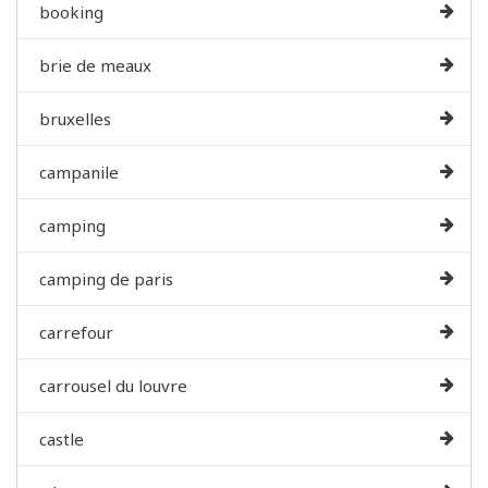
booking
brie de meaux
bruxelles
campanile
camping
camping de paris
carrefour
carrousel du louvre
castle