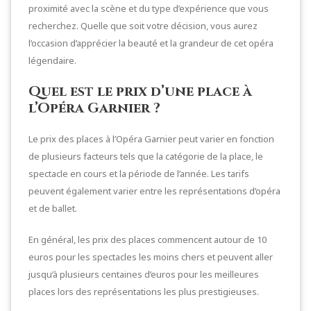
proximité avec la scène et du type d’expérience que vous
recherchez. Quelle que soit votre décision, vous aurez
l’occasion d’apprécier la beauté et la grandeur de cet opéra
légendaire.
Quel est le prix d’une place à
l’Opéra Garnier ?
Le prix des places à l’Opéra Garnier peut varier en fonction
de plusieurs facteurs tels que la catégorie de la place, le
spectacle en cours et la période de l’année. Les tarifs
peuvent également varier entre les représentations d’opéra
et de ballet.
En général, les prix des places commencent autour de 10
euros pour les spectacles les moins chers et peuvent aller
jusqu’à plusieurs centaines d’euros pour les meilleures
places lors des représentations les plus prestigieuses.