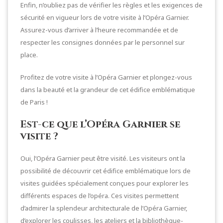
Enfin, n’oubliez pas de vérifier les règles et les exigences de
sécurité en vigueur lors de votre visite à l’Opéra Garnier.
Assurez-vous d’arriver à l’heure recommandée et de
respecter les consignes données par le personnel sur
place.
Profitez de votre visite à l’Opéra Garnier et plongez-vous
dans la beauté et la grandeur de cet édifice emblématique
de Paris !
Est-ce que l’Opéra Garnier se
visite ?
Oui, l’Opéra Garnier peut être visité. Les visiteurs ont la
possibilité de découvrir cet édifice emblématique lors de
visites guidées spécialement conçues pour explorer les
différents espaces de l’opéra. Ces visites permettent
d’admirer la splendeur architecturale de l’Opéra Garnier,
d’explorer les coulisses, les ateliers et la bibliothèque-