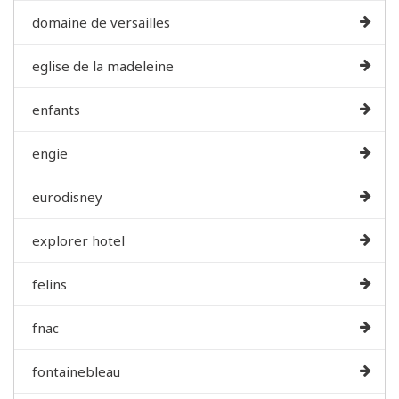
domaine de versailles
eglise de la madeleine
enfants
engie
eurodisney
explorer hotel
felins
fnac
fontainebleau