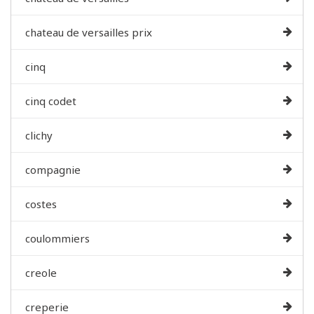
chateau de versailles prix
cinq
cinq codet
clichy
compagnie
costes
coulommiers
creole
creperie