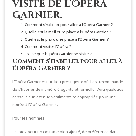
visite de l’Opéra
Garnier.
Comment s’habiller pour aller à l’Opéra Garnier ?
Quelle est la meilleure place à l’Opéra Garnier ?
Quel est le prix d’une place à l’Opéra Garnier ?
Comment visiter l’Opéra ?
Est-ce que l’Opéra Garnier se visite ?
Comment s’habiller pour aller à
l’Opéra Garnier ?
L’Opéra Garnier est un lieu prestigieux où il est recommandé
de s’habiller de manière élégante et formelle. Voici quelques
conseils sur la tenue vestimentaire appropriée pour une
soirée à l’Opéra Garnier :
Pour les hommes :
– Optez pour un costume bien ajusté, de préférence dans