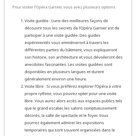
Pour visiter l’Opéra Garnier, vous avez plusieurs options :
Visite guidée : L’une des meilleures façons de
découvrir tous les secrets de l’Opéra Garnier est de
participer à une visite guidée. Des guides
expérimentés vous emmèneront à travers les
différentes parties du bâtiment, vous expliqueront
son histoire, son architecture et vous dévoileront des
anecdotes fascinantes. Les visites guidées sont
disponibles en plusieurs langues et durent
généralement environ une heure.
Visite libre : Si vous préférez explorer l’Opéra à votre
propre rythme, vous pouvez opter pour une visite
libre. Vous aurez alors accès aux espaces publics tels
que le grand escalier, les salons somptueusement
décorés, la salle de spectacle et le foyer. Vous
pourrez également admirer les expositions
temporaires qui sont souvent organisées dans le