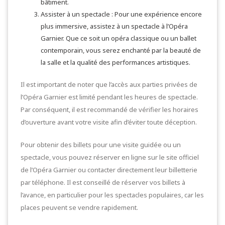
bâtiment.
Assister à un spectacle : Pour une expérience encore
plus immersive, assistez à un spectacle à l’Opéra
Garnier. Que ce soit un opéra classique ou un ballet
contemporain, vous serez enchanté par la beauté de
la salle et la qualité des performances artistiques.
Il est important de noter que l’accès aux parties privées de
l’Opéra Garnier est limité pendant les heures de spectacle.
Par conséquent, il est recommandé de vérifier les horaires
d’ouverture avant votre visite afin d’éviter toute déception.
Pour obtenir des billets pour une visite guidée ou un
spectacle, vous pouvez réserver en ligne sur le site officiel
de l’Opéra Garnier ou contacter directement leur billetterie
par téléphone. Il est conseillé de réserver vos billets à
l’avance, en particulier pour les spectacles populaires, car les
places peuvent se vendre rapidement.