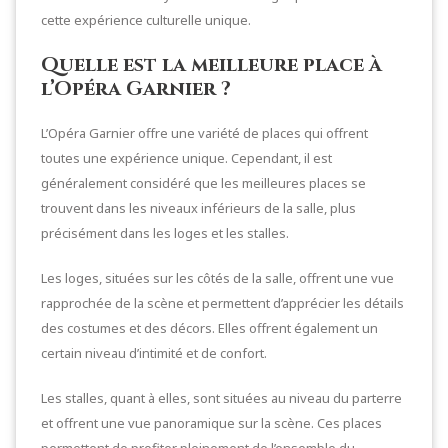
cette expérience culturelle unique.
Quelle est la meilleure place à
l’Opéra Garnier ?
L’Opéra Garnier offre une variété de places qui offrent
toutes une expérience unique. Cependant, il est
généralement considéré que les meilleures places se
trouvent dans les niveaux inférieurs de la salle, plus
précisément dans les loges et les stalles.
Les loges, situées sur les côtés de la salle, offrent une vue
rapprochée de la scène et permettent d’apprécier les détails
des costumes et des décors. Elles offrent également un
certain niveau d’intimité et de confort.
Les stalles, quant à elles, sont situées au niveau du parterre
et offrent une vue panoramique sur la scène. Ces places