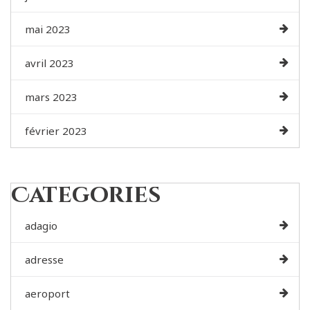
mai 2023
avril 2023
mars 2023
février 2023
Categories
adagio
adresse
aeroport