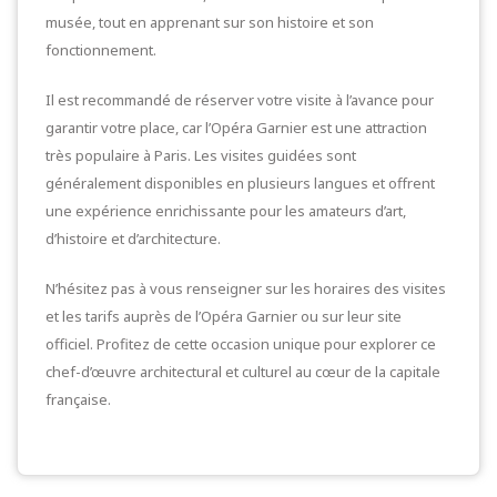
musée, tout en apprenant sur son histoire et son
fonctionnement.
Il est recommandé de réserver votre visite à l’avance pour
garantir votre place, car l’Opéra Garnier est une attraction
très populaire à Paris. Les visites guidées sont
généralement disponibles en plusieurs langues et offrent
une expérience enrichissante pour les amateurs d’art,
d’histoire et d’architecture.
N’hésitez pas à vous renseigner sur les horaires des visites
et les tarifs auprès de l’Opéra Garnier ou sur leur site
officiel. Profitez de cette occasion unique pour explorer ce
chef-d’œuvre architectural et culturel au cœur de la capitale
française.