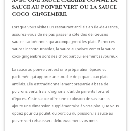
sauce au poivre vert ou la sauce
coco-gingembre.
Lorsque vous visitez un restaurant antillais en Île-de-France,
assurez-vous de ne pas passer à côté des délicieuses
sauces caribéennes qui accompagnent les plats. Parmi ces
sauces incontournables, la sauce au poivre vert et la sauce
coco-gingembre sont des choix particulièrement savoureux.
La sauce au poivre vert est une préparation épicée et
parfumée qui apporte une touche de piquant aux plats
antillais. Elle est traditionnellement préparée à base de
poivrons verts frais, d’oignons, d’ail, de piments forts et
d’épices. Cette sauce offre une explosion de saveurs et
ajoute une dimension supplémentaire à votre plat. Que vous
optiez pour du poulet, du porc ou du poisson, la sauce au
poivre vert rehaussera délicieusement vos mets.