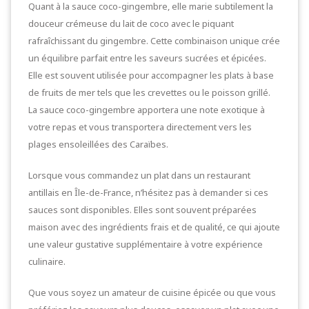
Quant à la sauce coco-gingembre, elle marie subtilement la
douceur crémeuse du lait de coco avec le piquant
rafraîchissant du gingembre. Cette combinaison unique crée
un équilibre parfait entre les saveurs sucrées et épicées.
Elle est souvent utilisée pour accompagner les plats à base
de fruits de mer tels que les crevettes ou le poisson grillé.
La sauce coco-gingembre apportera une note exotique à
votre repas et vous transportera directement vers les
plages ensoleillées des Caraïbes.
Lorsque vous commandez un plat dans un restaurant
antillais en Île-de-France, n’hésitez pas à demander si ces
sauces sont disponibles. Elles sont souvent préparées
maison avec des ingrédients frais et de qualité, ce qui ajoute
une valeur gustative supplémentaire à votre expérience
culinaire.
Que vous soyez un amateur de cuisine épicée ou que vous