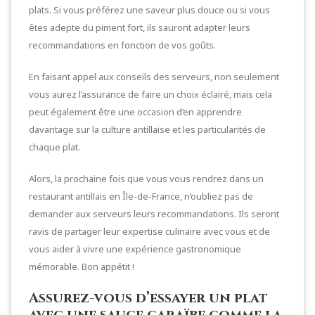
plats. Si vous préférez une saveur plus douce ou si vous
êtes adepte du piment fort, ils sauront adapter leurs
recommandations en fonction de vos goûts.
En faisant appel aux conseils des serveurs, non seulement
vous aurez l’assurance de faire un choix éclairé, mais cela
peut également être une occasion d’en apprendre
davantage sur la culture antillaise et les particularités de
chaque plat.
Alors, la prochaine fois que vous vous rendrez dans un
restaurant antillais en Île-de-France, n’oubliez pas de
demander aux serveurs leurs recommandations. Ils seront
ravis de partager leur expertise culinaire avec vous et de
vous aider à vivre une expérience gastronomique
mémorable. Bon appétit !
Assurez-vous d’essayer un plat
avec une sauce caraïbe comme la