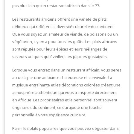
pas plus loin qu’un restaurant africain dans le 77.
Les restaurants africains offrent une variété de plats
délicieux qui reflètent la diversité culturelle du continent.
Que vous soyez un amateur de viande, de poissons ou un
végétarien, il y en a pour tous les goûts. Les plats africains
sont réputés pour leurs épices et leurs mélanges de
saveurs uniques qui éveillent les papilles gustatives.
Lorsque vous entrez dans un restaurant africain, vous serez
accueilli par une ambiance chaleureuse et conviviale. La
musique entraînante et les décorations colorées créent une
atmosphère authentique qui vous transporte directement
en Afrique. Les propriétaires et le personnel sont souvent
originaires du continent, ce qui ajoute une touche
personnelle à votre expérience culinaire.
Parmi les plats populaires que vous pouvez déguster dans