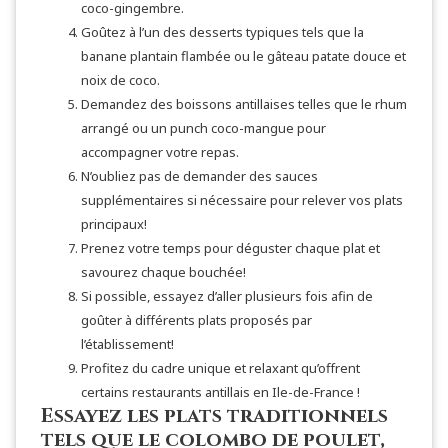
coco-gingembre.
Goûtez à l’un des desserts typiques tels que la
banane plantain flambée ou le gâteau patate douce et
noix de coco.
Demandez des boissons antillaises telles que le rhum
arrangé ou un punch coco-mangue pour
accompagner votre repas.
N’oubliez pas de demander des sauces
supplémentaires si nécessaire pour relever vos plats
principaux!
Prenez votre temps pour déguster chaque plat et
savourez chaque bouchée!
Si possible, essayez d’aller plusieurs fois afin de
goûter à différents plats proposés par
l’établissement!
Profitez du cadre unique et relaxant qu’offrent
certains restaurants antillais en Ile-de-France !
Essayez les plats traditionnels
tels que le colombo de poulet,