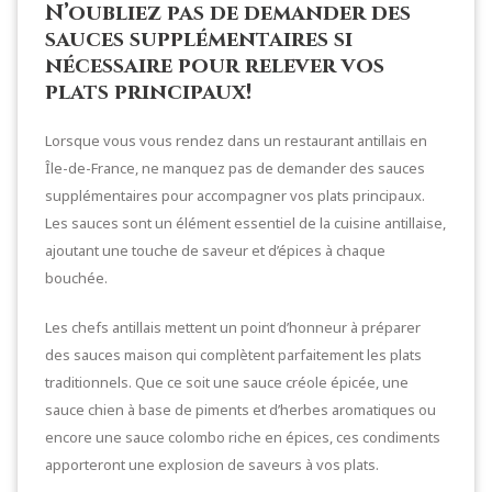
N’oubliez pas de demander des
sauces supplémentaires si
nécessaire pour relever vos
plats principaux!
Lorsque vous vous rendez dans un restaurant antillais en
Île-de-France, ne manquez pas de demander des sauces
supplémentaires pour accompagner vos plats principaux.
Les sauces sont un élément essentiel de la cuisine antillaise,
ajoutant une touche de saveur et d’épices à chaque
bouchée.
Les chefs antillais mettent un point d’honneur à préparer
des sauces maison qui complètent parfaitement les plats
traditionnels. Que ce soit une sauce créole épicée, une
sauce chien à base de piments et d’herbes aromatiques ou
encore une sauce colombo riche en épices, ces condiments
apporteront une explosion de saveurs à vos plats.