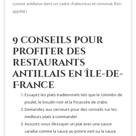
cuisine antillaise dans un cadre chaleureux et convivial. Bon
appétit !
9 conseils pour
profiter des
restaurants
antillais en Île-de-
France
Essayez les plats traditionnels tels que le colombo de
poulet, le boudin noir et la fricassée de crabe.
Demandez aux serveurs pour des conseils sur les
meilleurs plats à commander.
Assurez-vous d’essayer un plat avec une sauce
caraïbe comme la sauce au poivre vert ou la sauce