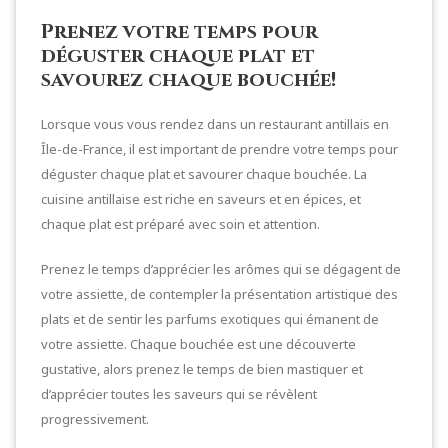
Prenez votre temps pour
déguster chaque plat et
savourez chaque bouchée!
Lorsque vous vous rendez dans un restaurant antillais en
Île-de-France, il est important de prendre votre temps pour
déguster chaque plat et savourer chaque bouchée. La
cuisine antillaise est riche en saveurs et en épices, et
chaque plat est préparé avec soin et attention.
Prenez le temps d’apprécier les arômes qui se dégagent de
votre assiette, de contempler la présentation artistique des
plats et de sentir les parfums exotiques qui émanent de
votre assiette. Chaque bouchée est une découverte
gustative, alors prenez le temps de bien mastiquer et
d’apprécier toutes les saveurs qui se révèlent
progressivement.