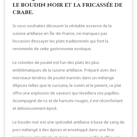
le boudin noir et la fricassée de
crabe.
Si vous souhaitez découvrir la véritable essence de la
cuisine antillaise en Île-de-France, ne manquez pas
l’occasion d’essayer les plats traditionnels qui font la
renommée de cette gastronomie exotique.
Le colombo de poulet est l’un des plats les plus
emblématiques de la cuisine antillaise. Préparé avec des
morceaux tendres de poulet marinés dans un mélange
d’épices telles que le curcuma, le cumin et le piment, ce plat
offre une explosion de saveurs qui réveillera vos papilles.
Accompagné de riz et de haricots rouges, il est réconfortant
et délicieusement épicé.
Le boudin noir est une spécialité antillaise à base de sang de
porc mélangé à des épices et enveloppé dans une fine