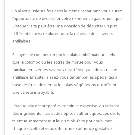
En allant plusieurs fois dans le même restaurant, vous aurez
l’opportunité de diversifier votre expérience gastronomique.
Chaque visite peut être une occasion de déguster un plat
différent et ainsi explorer toute la richesse des saveurs
antillaises.
Essayez de commencer par les plats emblématiques tels
que le colombo ou les accras de morue pour vous
familiariser avec les saveurs caractéristiques de la cuisine
antillaise. Ensuite, laissez-vous tenter par les spécialités à
base de fruits de mer ou les plats végétariens qui offrent
une variété incroyable.
Chaque plat est préparé avec soin et expertise, en utilisant
des ingrédients frais et des épices authentiques. Les chefs
talentueux mettent tout leur savoir-faire pour sublimer
chaque recette et vous offrir une expérience gustative