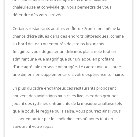
chaleureuse et conviviale qui vous permettra de vous
détendre dès votre arrivée.
Certains restaurants antillais en Île-de-France ont même la
chance d’être situés dans des endroits pittoresques, comme
au bord de l’eau ou entourés de jardins luxuriants.
Imaginez-vous déguster un délicieux plat créole tout en
admirant une vue magnifique sur un lac ou en profitant
d’une agréable terrasse ombragée. Le cadre unique ajoute
une dimension supplémentaire à votre expérience culinaire.
En plus du cadre enchanteur, ces restaurants proposent
souvent des animations musicales live, avec des groupes
jouant des rythmes entraînants de la musique antillaise tels
que le zouk, le reggae ou la salsa. Vous pourrez ainsi vous
laisser emporter par les mélodies envoûtantes tout en
savourant votre repas.