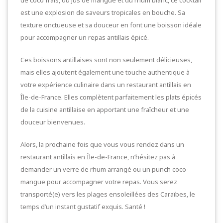
est une explosion de saveurs tropicales en bouche. Sa
texture onctueuse et sa douceur en font une boisson idéale
pour accompagner un repas antillais épicé.
Ces boissons antillaises sont non seulement délicieuses,
mais elles ajoutent également une touche authentique à
votre expérience culinaire dans un restaurant antillais en
Île-de-France. Elles complètent parfaitement les plats épicés
de la cuisine antillaise en apportant une fraîcheur et une
douceur bienvenues.
Alors, la prochaine fois que vous vous rendez dans un
restaurant antillais en Île-de-France, n’hésitez pas à
demander un verre de rhum arrangé ou un punch coco-
mangue pour accompagner votre repas. Vous serez
transporté(e) vers les plages ensoleillées des Caraïbes, le
temps d’un instant gustatif exquis. Santé !