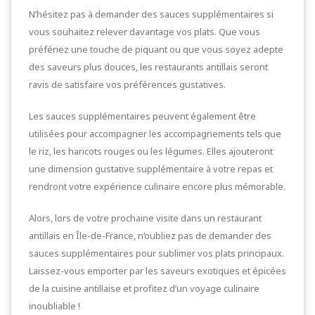
N’hésitez pas à demander des sauces supplémentaires si
vous souhaitez relever davantage vos plats. Que vous
préfériez une touche de piquant ou que vous soyez adepte
des saveurs plus douces, les restaurants antillais seront
ravis de satisfaire vos préférences gustatives.
Les sauces supplémentaires peuvent également être
utilisées pour accompagner les accompagnements tels que
le riz, les haricots rouges ou les légumes. Elles ajouteront
une dimension gustative supplémentaire à votre repas et
rendront votre expérience culinaire encore plus mémorable.
Alors, lors de votre prochaine visite dans un restaurant
antillais en Île-de-France, n’oubliez pas de demander des
sauces supplémentaires pour sublimer vos plats principaux.
Laissez-vous emporter par les saveurs exotiques et épicées
de la cuisine antillaise et profitez d’un voyage culinaire
inoubliable !