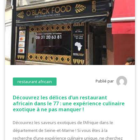
Publié par
restaurant africain
Découvrez les délices d’un restaurant
africain dans le 77 : une expérience culinaire
exotique à ne pas manquer !
Découvrez les saveurs exotiques de l’Afrique dans le
département de Seine-et-Marne ! Si vous êtes à la
recherche d’une expérience culinaire unique, ne cherchez