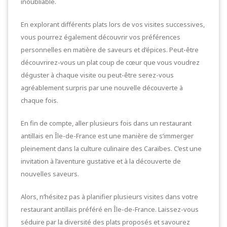
inoubliable.
En explorant différents plats lors de vos visites successives,
vous pourrez également découvrir vos préférences
personnelles en matière de saveurs et d’épices. Peut-être
découvrirez-vous un plat coup de cœur que vous voudrez
déguster à chaque visite ou peut-être serez-vous
agréablement surpris par une nouvelle découverte à
chaque fois.
En fin de compte, aller plusieurs fois dans un restaurant
antillais en Île-de-France est une manière de s’immerger
pleinement dans la culture culinaire des Caraïbes. C’est une
invitation à l’aventure gustative et à la découverte de
nouvelles saveurs.
Alors, n’hésitez pas à planifier plusieurs visites dans votre
restaurant antillais préféré en Île-de-France. Laissez-vous
séduire par la diversité des plats proposés et savourez