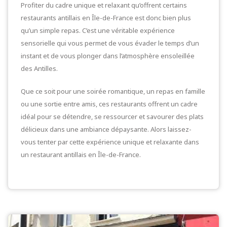
Profiter du cadre unique et relaxant qu’offrent certains
restaurants antillais en Île-de-France est donc bien plus
qu’un simple repas. C’est une véritable expérience
sensorielle qui vous permet de vous évader le temps d’un
instant et de vous plonger dans l’atmosphère ensoleillée
des Antilles.
Que ce soit pour une soirée romantique, un repas en famille
ou une sortie entre amis, ces restaurants offrent un cadre
idéal pour se détendre, se ressourcer et savourer des plats
délicieux dans une ambiance dépaysante. Alors laissez-
vous tenter par cette expérience unique et relaxante dans
un restaurant antillais en Île-de-France.