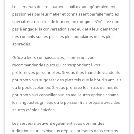
Les serveurs des restaurants antillais sont généralement
passionnés par leur métier et connaissent parfaitement les
spécialités culinaires de leur région d’origine. N’hésitez donc
pas à engager la conversation avec eux et à leur demander
des conseils sur les plats les plus populaires ou les plus
appréciés.
Grâce à leurs connaissances, ils pourront vous
recommander des plats qui correspondent à vos
préférences personnelles. Si vous êtes friand de viande, ils
pourront vous suggérer des plats tels que le boudin antillais
ou le poulet colombo. Si vous préférez les fruits de mer, ils
pourront vous conseiller sur les meilleures options comme
les langoustes grillées ou le poisson frais préparé avec des
sauces créoles épicées.
Les serveurs peuvent également vous donner des
indications sur les niveaux d’épices présents dans certains