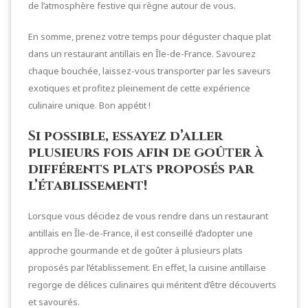
de l’atmosphère festive qui règne autour de vous.
En somme, prenez votre temps pour déguster chaque plat
dans un restaurant antillais en Île-de-France. Savourez
chaque bouchée, laissez-vous transporter par les saveurs
exotiques et profitez pleinement de cette expérience
culinaire unique. Bon appétit !
Si possible, essayez d’aller
plusieurs fois afin de goûter à
différents plats proposés par
l’établissement!
Lorsque vous décidez de vous rendre dans un restaurant
antillais en Île-de-France, il est conseillé d’adopter une
approche gourmande et de goûter à plusieurs plats
proposés par l’établissement. En effet, la cuisine antillaise
regorge de délices culinaires qui méritent d’être découverts
et savourés.