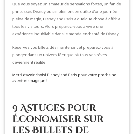
Que vous soyez un amateur de sensations fortes, un fan de
princesses Disney ou simplement en quête d’une journée
pleine de magie, Disneyland Paris a quelque chose à offrir à
tous les visiteurs. Alors préparez-vous à vivre une
expérience inoubliable dans le monde enchanté de Disney !
Réservez vos billets dès maintenant et préparez-vous à
plonger dans un univers féerique où tous vos rêves
deviennent réalité.
Merci d’avoir choisi Disneyland Paris pour votre prochaine
aventure magique !
9 Astuces pour
Économiser sur
les Billets de