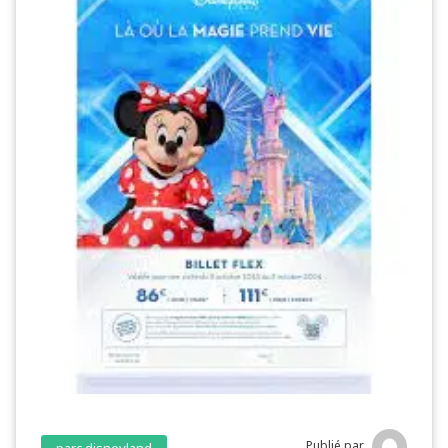
Publié par
parc disneyland