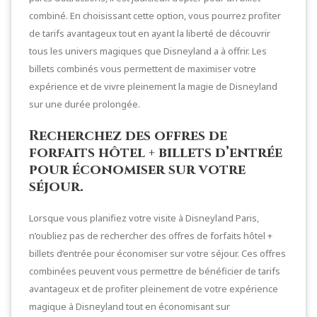
combiné. En choisissant cette option, vous pourrez profiter
de tarifs avantageux tout en ayant la liberté de découvrir
tous les univers magiques que Disneyland a à offrir. Les
billets combinés vous permettent de maximiser votre
expérience et de vivre pleinement la magie de Disneyland
sur une durée prolongée.
Recherchez des offres de
forfaits hôtel + billets d’entrée
pour économiser sur votre
séjour.
Lorsque vous planifiez votre visite à Disneyland Paris,
n’oubliez pas de rechercher des offres de forfaits hôtel +
billets d’entrée pour économiser sur votre séjour. Ces offres
combinées peuvent vous permettre de bénéficier de tarifs
avantageux et de profiter pleinement de votre expérience
magique à Disneyland tout en économisant sur