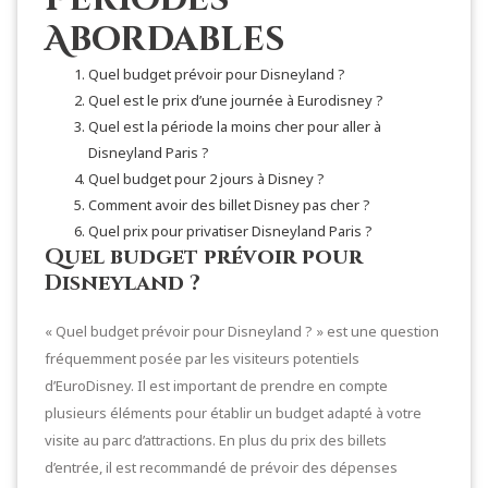
Périodes
Abordables
Quel budget prévoir pour Disneyland ?
Quel est le prix d’une journée à Eurodisney ?
Quel est la période la moins cher pour aller à
Disneyland Paris ?
Quel budget pour 2 jours à Disney ?
Comment avoir des billet Disney pas cher ?
Quel prix pour privatiser Disneyland Paris ?
Quel budget prévoir pour
Disneyland ?
« Quel budget prévoir pour Disneyland ? » est une question
fréquemment posée par les visiteurs potentiels
d’EuroDisney. Il est important de prendre en compte
plusieurs éléments pour établir un budget adapté à votre
visite au parc d’attractions. En plus du prix des billets
d’entrée, il est recommandé de prévoir des dépenses