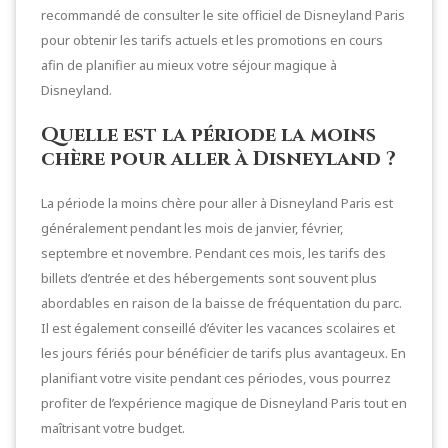
recommandé de consulter le site officiel de Disneyland Paris
pour obtenir les tarifs actuels et les promotions en cours
afin de planifier au mieux votre séjour magique à
Disneyland.
Quelle est la période la moins
chère pour aller à Disneyland ?
La période la moins chère pour aller à Disneyland Paris est
généralement pendant les mois de janvier, février,
septembre et novembre. Pendant ces mois, les tarifs des
billets d’entrée et des hébergements sont souvent plus
abordables en raison de la baisse de fréquentation du parc.
Il est également conseillé d’éviter les vacances scolaires et
les jours fériés pour bénéficier de tarifs plus avantageux. En
planifiant votre visite pendant ces périodes, vous pourrez
profiter de l’expérience magique de Disneyland Paris tout en
maîtrisant votre budget.