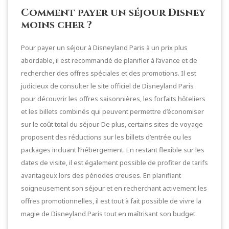
Comment payer un séjour Disney
moins cher ?
Pour payer un séjour à Disneyland Paris à un prix plus
abordable, il est recommandé de planifier à l’avance et de
rechercher des offres spéciales et des promotions. Il est
judicieux de consulter le site officiel de Disneyland Paris
pour découvrir les offres saisonnières, les forfaits hôteliers
et les billets combinés qui peuvent permettre d’économiser
sur le coût total du séjour. De plus, certains sites de voyage
proposent des réductions sur les billets d’entrée ou les
packages incluant l’hébergement. En restant flexible sur les
dates de visite, il est également possible de profiter de tarifs
avantageux lors des périodes creuses. En planifiant
soigneusement son séjour et en recherchant activement les
offres promotionnelles, il est tout à fait possible de vivre la
magie de Disneyland Paris tout en maîtrisant son budget.