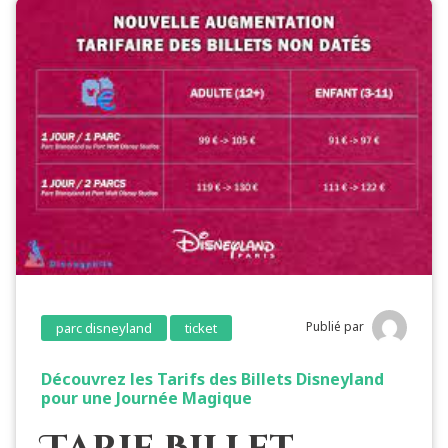
Publié par
parc disneyland
ticket
Découvrez les Tarifs des Billets Disneyland
pour une Journée Magique