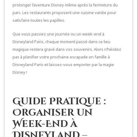
prolonger l’aventure Disney même après la fermeture du
parc. Les restaurants proposent une cuisine variée pour
satisfaire toutes les papilles.
Que vous passiez une journée ou un week-end à
Disneyland Paris, chaque moment passé dans ce lieu
magique restera gravé dans vos souvenirs. Alors n’hésitez
pas à planifier votre prochaine escapade en famille à
Disneyland Paris et laissez-vous emporter par la magie
Disney !
Guide Pratique :
Organiser un
Week-End à
Disneyland –