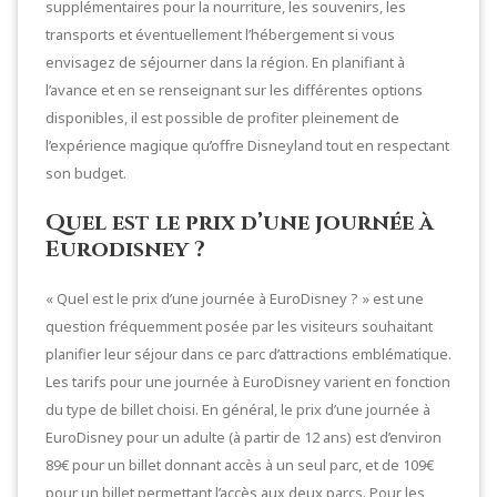
supplémentaires pour la nourriture, les souvenirs, les
transports et éventuellement l’hébergement si vous
envisagez de séjourner dans la région. En planifiant à
l’avance et en se renseignant sur les différentes options
disponibles, il est possible de profiter pleinement de
l’expérience magique qu’offre Disneyland tout en respectant
son budget.
Quel est le prix d’une journée à
Eurodisney ?
« Quel est le prix d’une journée à EuroDisney ? » est une
question fréquemment posée par les visiteurs souhaitant
planifier leur séjour dans ce parc d’attractions emblématique.
Les tarifs pour une journée à EuroDisney varient en fonction
du type de billet choisi. En général, le prix d’une journée à
EuroDisney pour un adulte (à partir de 12 ans) est d’environ
89€ pour un billet donnant accès à un seul parc, et de 109€
pour un billet permettant l’accès aux deux parcs. Pour les