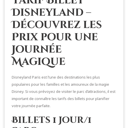
Tarif Billet
Disneyland –
Découvrez les
Prix pour une
Journée
Magique
Disneyland Paris est l’une des destinations les plus
populaires pour les familles et les amoureux de la magie
Disney. Si vous prévoyez de visiter le parc d’attractions, il est
important de connaître les tarifs des billets pour planifier
votre journée parfaite.
Billets 1 Jour/1