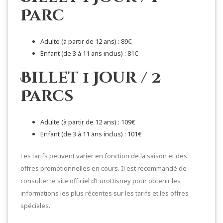
Parc
Adulte (à partir de 12 ans) : 89€
Enfant (de 3 à 11 ans inclus) : 81€
Billet 1 Jour / 2
Parcs
Adulte (à partir de 12 ans) : 109€
Enfant (de 3 à 11 ans inclus) : 101€
Les tarifs peuvent varier en fonction de la saison et des
offres promotionnelles en cours. Il est recommandé de
consulter le site officiel d’EuroDisney pour obtenir les
informations les plus récentes sur les tarifs et les offres
spéciales.