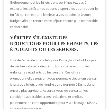
l’hébergement et les billets d’entrée. N’hésitez pas à
explorer les différentes options disponibles pour trouver le
forfait qui correspond le mieux à vos besoins et à votre
budget, afin de rendre votre séjour encore plus mémorable
et abordable.
Vérifiez s’il existe des
réductions pour les enfants, les
étudiants ou les seniors.
Lors de l’achat de vos billets pour Disneyland, n’oubliez pas
de vérifier s’il existe des réductions spéciales pour les
enfants, les étudiants ou les seniors. Ces offres
promotionnelles peuvent vous permettre d’économiser sur
le prix des billets et de rendre votre journée à Disneyland
encore plus agréable. Assurez-vous de consulter les
conditions applicables à ces réductions et profitez
pleinement de cette opportunité pour vivre la magie Disney
à un tarif avantageux.