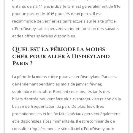
enfants de 3 à 11 ans inclus, le tarif est généralement de 81€
pour un parc et de 101€ pour les deux parcs. Il est
recommandé de vérifier les tarifs actuels sur le site officiel
d’EuroDisney, car ils peuvent varier en fonction des saisons
et des offres spéciales disponibles.
Quel est la période la moins
cher pour aller à Disneyland
Paris ?
La période la moins chère pour visiter Disneyland Paris est
généralement pendant les mois de janvier, février,
septembre et octobre. Pendant ces mois, les tarifs des
billets d’entrée peuvent être plus avantageux en raison de la
baisse de fréquentation du parc. De plus, les offres
promotionnelles et les forfaits spéciaux peuvent également
être disponibles à ces moments-là. Il est recommandé de
consulter régulièrement le site officiel d’EuroDisney pour