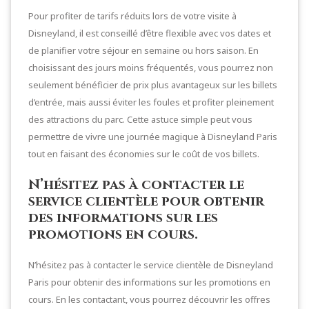
Pour profiter de tarifs réduits lors de votre visite à
Disneyland, il est conseillé d’être flexible avec vos dates et
de planifier votre séjour en semaine ou hors saison. En
choisissant des jours moins fréquentés, vous pourrez non
seulement bénéficier de prix plus avantageux sur les billets
d’entrée, mais aussi éviter les foules et profiter pleinement
des attractions du parc. Cette astuce simple peut vous
permettre de vivre une journée magique à Disneyland Paris
tout en faisant des économies sur le coût de vos billets.
N’hésitez pas à contacter le
service clientèle pour obtenir
des informations sur les
promotions en cours.
N’hésitez pas à contacter le service clientèle de Disneyland
Paris pour obtenir des informations sur les promotions en
cours. En les contactant, vous pourrez découvrir les offres