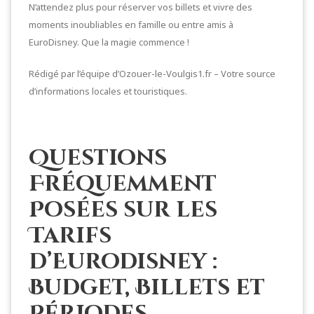
N’attendez plus pour réserver vos billets et vivre des
moments inoubliables en famille ou entre amis à
EuroDisney. Que la magie commence !
Rédigé par l’équipe d’Ozouer-le-Voulgis1.fr – Votre source
d’informations locales et touristiques.
Questions
Fréquemment
Posées sur les
Tarifs
d’Eurodisney :
Budget, Billets et