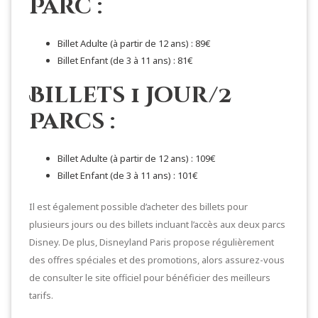
Parc :
Billet Adulte (à partir de 12 ans) : 89€
Billet Enfant (de 3 à 11 ans) : 81€
Billets 1 Jour/2
Parcs :
Billet Adulte (à partir de 12 ans) : 109€
Billet Enfant (de 3 à 11 ans) : 101€
Il est également possible d’acheter des billets pour
plusieurs jours ou des billets incluant l’accès aux deux parcs
Disney. De plus, Disneyland Paris propose régulièrement
des offres spéciales et des promotions, alors assurez-vous
de consulter le site officiel pour bénéficier des meilleurs
tarifs.