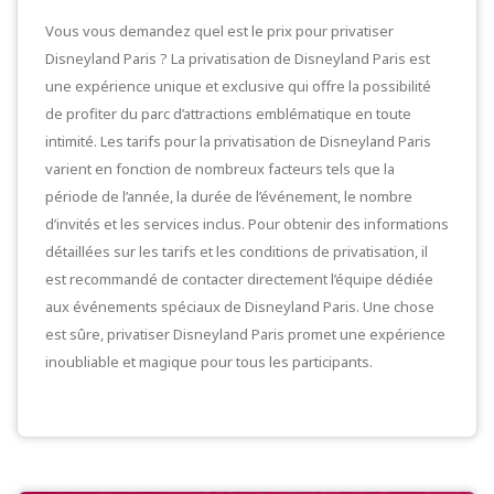
Vous vous demandez quel est le prix pour privatiser
Disneyland Paris ? La privatisation de Disneyland Paris est
une expérience unique et exclusive qui offre la possibilité
de profiter du parc d’attractions emblématique en toute
intimité. Les tarifs pour la privatisation de Disneyland Paris
varient en fonction de nombreux facteurs tels que la
période de l’année, la durée de l’événement, le nombre
d’invités et les services inclus. Pour obtenir des informations
détaillées sur les tarifs et les conditions de privatisation, il
est recommandé de contacter directement l’équipe dédiée
aux événements spéciaux de Disneyland Paris. Une chose
est sûre, privatiser Disneyland Paris promet une expérience
inoubliable et magique pour tous les participants.