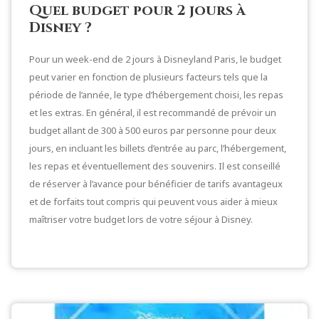
Quel budget pour 2 jours à
Disney ?
Pour un week-end de 2 jours à Disneyland Paris, le budget
peut varier en fonction de plusieurs facteurs tels que la
période de l’année, le type d’hébergement choisi, les repas
et les extras. En général, il est recommandé de prévoir un
budget allant de 300 à 500 euros par personne pour deux
jours, en incluant les billets d’entrée au parc, l’hébergement,
les repas et éventuellement des souvenirs. Il est conseillé
de réserver à l’avance pour bénéficier de tarifs avantageux
et de forfaits tout compris qui peuvent vous aider à mieux
maîtriser votre budget lors de votre séjour à Disney.