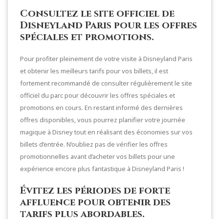
Consultez le site officiel de
Disneyland Paris pour les offres
spéciales et promotions.
Pour profiter pleinement de votre visite à Disneyland Paris
et obtenir les meilleurs tarifs pour vos billets, il est
fortement recommandé de consulter régulièrement le site
officiel du parc pour découvrir les offres spéciales et
promotions en cours. En restant informé des dernières
offres disponibles, vous pourrez planifier votre journée
magique à Disney tout en réalisant des économies sur vos
billets d’entrée. N’oubliez pas de vérifier les offres
promotionnelles avant d’acheter vos billets pour une
expérience encore plus fantastique à Disneyland Paris !
Évitez les périodes de forte
affluence pour obtenir des
tarifs plus abordables.