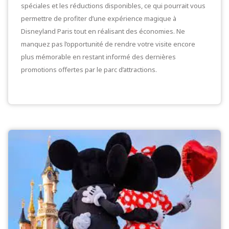
spéciales et les réductions disponibles, ce qui pourrait vous
permettre de profiter d’une expérience magique à
Disneyland Paris tout en réalisant des économies. Ne
manquez pas l’opportunité de rendre votre visite encore
plus mémorable en restant informé des dernières
promotions offertes par le parc d’attractions.