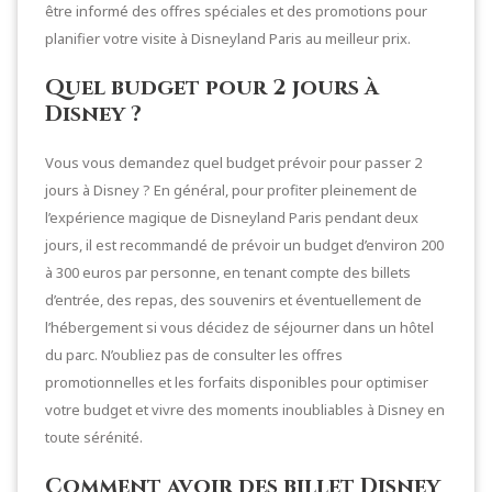
être informé des offres spéciales et des promotions pour
planifier votre visite à Disneyland Paris au meilleur prix.
Quel budget pour 2 jours à
Disney ?
Vous vous demandez quel budget prévoir pour passer 2
jours à Disney ? En général, pour profiter pleinement de
l’expérience magique de Disneyland Paris pendant deux
jours, il est recommandé de prévoir un budget d’environ 200
à 300 euros par personne, en tenant compte des billets
d’entrée, des repas, des souvenirs et éventuellement de
l’hébergement si vous décidez de séjourner dans un hôtel
du parc. N’oubliez pas de consulter les offres
promotionnelles et les forfaits disponibles pour optimiser
votre budget et vivre des moments inoubliables à Disney en
toute sérénité.
Comment avoir des billet Disney