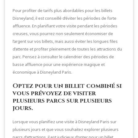
Pour profiter de tarifs plus abordables pour les billets
Disneyland, il est conseillé d’éviter les périodes de forte
affluence. En planifiant votre visite pendant les périodes
creuses, vous pourrez non seulement économiser de
l’argent sur vos billets, mais aussi éviter les longues files
d’attente et profiter pleinement de toutes les attractions du
parc. Pensez à consulter le calendrier des périodes de
basse affluence pour une expérience magique et
économique à Disneyland Paris.
Optez pour un billet combiné si
vous prévoyez de visiter
plusieurs parcs sur plusieurs
jours.
Lorsque vous planifiez une visite à Disneyland Paris sur
plusieurs jours et que vous souhaitez explorer plusieurs
parcs d’attractions, il est judicieux d’opter pour un billet