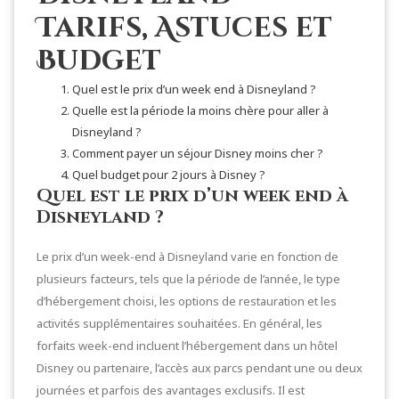
Tarifs, Astuces et
Budget
Quel est le prix d’un week end à Disneyland ?
Quelle est la période la moins chère pour aller à
Disneyland ?
Comment payer un séjour Disney moins cher ?
Quel budget pour 2 jours à Disney ?
Quel est le prix d’un week end à
Disneyland ?
Le prix d’un week-end à Disneyland varie en fonction de
plusieurs facteurs, tels que la période de l’année, le type
d’hébergement choisi, les options de restauration et les
activités supplémentaires souhaitées. En général, les
forfaits week-end incluent l’hébergement dans un hôtel
Disney ou partenaire, l’accès aux parcs pendant une ou deux
journées et parfois des avantages exclusifs. Il est