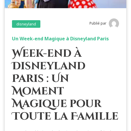
Publié par
disneyland
Un Week-end Magique à Disneyland Paris
Week-end à
Disneyland
Paris : Un
Moment
Magique pour
Toute la Famille