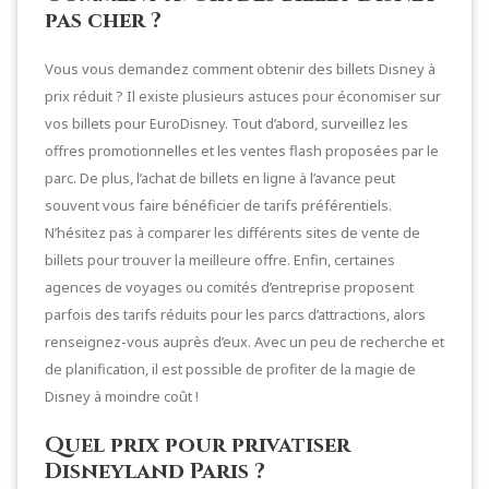
pas cher ?
Vous vous demandez comment obtenir des billets Disney à
prix réduit ? Il existe plusieurs astuces pour économiser sur
vos billets pour EuroDisney. Tout d’abord, surveillez les
offres promotionnelles et les ventes flash proposées par le
parc. De plus, l’achat de billets en ligne à l’avance peut
souvent vous faire bénéficier de tarifs préférentiels.
N’hésitez pas à comparer les différents sites de vente de
billets pour trouver la meilleure offre. Enfin, certaines
agences de voyages ou comités d’entreprise proposent
parfois des tarifs réduits pour les parcs d’attractions, alors
renseignez-vous auprès d’eux. Avec un peu de recherche et
de planification, il est possible de profiter de la magie de
Disney à moindre coût !
Quel prix pour privatiser
Disneyland Paris ?