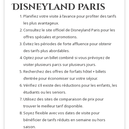
Disneyland Paris
Planifiez votre visite à l’avance pour profiter des tarifs
les plus avantageux.
Consultez le site officiel de Disneyland Paris pour les
offres spéciales et promotions.
Évitez les périodes de forte affluence pour obtenir
des tarifs plus abordables.
Optez pour un billet combiné si vous prévoyez de
visiter plusieurs parcs sur plusieurs jours.
Recherchez des offres de forfaits hôtel + billets
d’entrée pour économiser sur votre séjour.
Vérifiez s’il existe des réductions pour les enfants, les
étudiants ou les seniors.
Utilisez des sites de comparaison de prix pour
trouver le meilleur tarif disponible.
Soyez flexible avec vos dates de visite pour
bénéficier de tarifs réduits en semaine ou hors
saison.