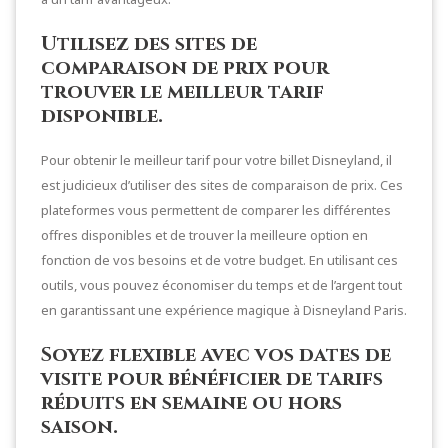
Utilisez des sites de
comparaison de prix pour
trouver le meilleur tarif
disponible.
Pour obtenir le meilleur tarif pour votre billet Disneyland, il
est judicieux d’utiliser des sites de comparaison de prix. Ces
plateformes vous permettent de comparer les différentes
offres disponibles et de trouver la meilleure option en
fonction de vos besoins et de votre budget. En utilisant ces
outils, vous pouvez économiser du temps et de l’argent tout
en garantissant une expérience magique à Disneyland Paris.
Soyez flexible avec vos dates de
visite pour bénéficier de tarifs
réduits en semaine ou hors
saison.