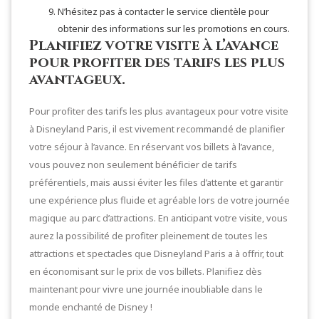
N’hésitez pas à contacter le service clientèle pour
obtenir des informations sur les promotions en cours.
Planifiez votre visite à l’avance
pour profiter des tarifs les plus
avantageux.
Pour profiter des tarifs les plus avantageux pour votre visite
à Disneyland Paris, il est vivement recommandé de planifier
votre séjour à l’avance. En réservant vos billets à l’avance,
vous pouvez non seulement bénéficier de tarifs
préférentiels, mais aussi éviter les files d’attente et garantir
une expérience plus fluide et agréable lors de votre journée
magique au parc d’attractions. En anticipant votre visite, vous
aurez la possibilité de profiter pleinement de toutes les
attractions et spectacles que Disneyland Paris a à offrir, tout
en économisant sur le prix de vos billets. Planifiez dès
maintenant pour vivre une journée inoubliable dans le
monde enchanté de Disney !