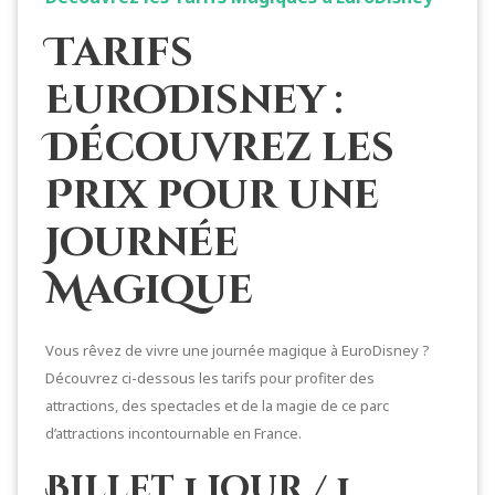
Tarifs
EuroDisney :
Découvrez les
Prix pour une
Journée
Magique
Vous rêvez de vivre une journée magique à EuroDisney ?
Découvrez ci-dessous les tarifs pour profiter des
attractions, des spectacles et de la magie de ce parc
d’attractions incontournable en France.
Billet 1 Jour / 1