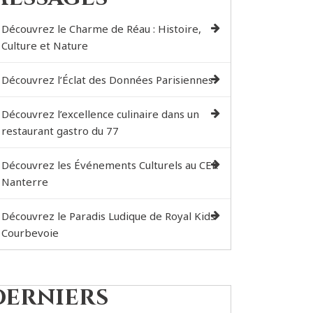
Découvrez le Charme de Réau : Histoire,
Culture et Nature
Découvrez l’Éclat des Données Parisiennes
Découvrez l’excellence culinaire dans un
restaurant gastro du 77
Découvrez les Événements Culturels au CER
Nanterre
Découvrez le Paradis Ludique de Royal Kids
Courbevoie
Derniers