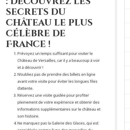
: découvrez les
secrets du
château le plus
célèbre de
France !
Prévoyez un temps suffisant pour visiter le
Château de Versailles, car il y a beaucoup à voir
et à découvrir !
N’oubliez pas de prendre des billets en ligne
avant votre visite pour éviter les longues files
d’attente.
Réservez une visite guidée pour profiter
pleinement de votre expérience et obtenir des
informations supplémentaires sur le château et
son histoire.
Ne manquez pas la Galerie des Glaces, qui est