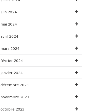
juin 2024
mai 2024
avril 2024
mars 2024
février 2024
janvier 2024
décembre 2023
novembre 2023
octobre 2023