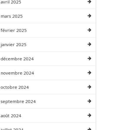
avril 2025
mars 2025
février 2025
janvier 2025
décembre 2024
novembre 2024
octobre 2024
septembre 2024
août 2024
juillet 2024