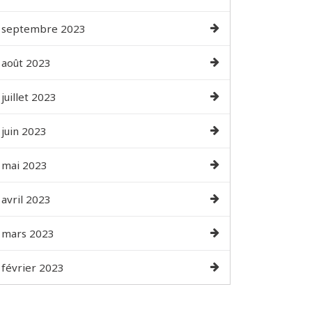
septembre 2023
août 2023
juillet 2023
juin 2023
mai 2023
avril 2023
mars 2023
février 2023