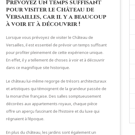
Prévoyez un temps suffisant
pour visiter le Château de
Versailles, car il y a beaucoup
à voir et à découvrir !
Lorsque vous prévoyez de visiter le Château de
Versailles, il est essentiel de prévoir un temps suffisant
pour profiter pleinement de cette expérience unique.
En effet, il y a tellement de choses à voir et à découvrir
dans ce magnifique site historique.
Le château lui-même regorge de trésors architecturaux
et artistiques qui témoignent de la grandeur passée de
la monarchie française. Des salles somptueusement
décorées aux appartements royaux, chaque pièce
offre un aperçu fascinant de l’histoire et du luxe qui
régnaient à l’époque.
En plus du château, les jardins sont également un