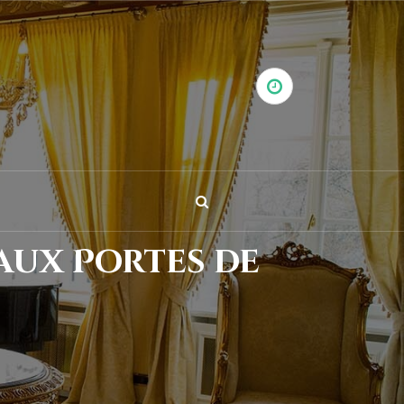
 aux Portes de