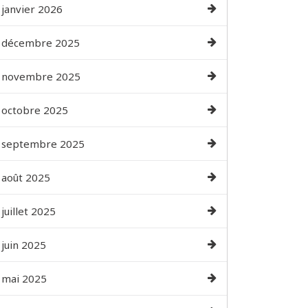
janvier 2026
décembre 2025
novembre 2025
octobre 2025
septembre 2025
août 2025
juillet 2025
juin 2025
mai 2025