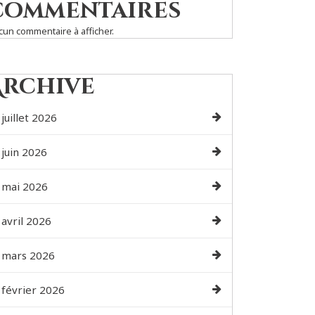
commentaires
cun commentaire à afficher.
Archive
juillet 2026
juin 2026
mai 2026
avril 2026
mars 2026
février 2026