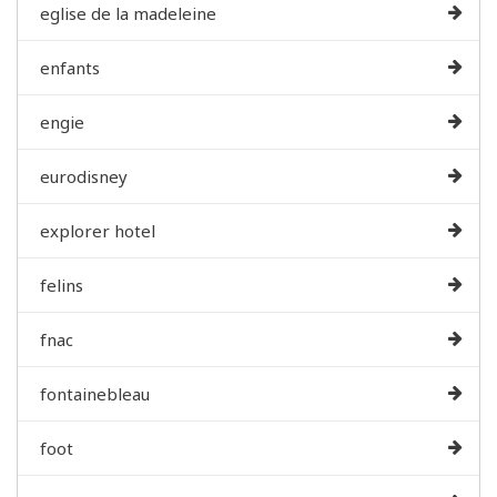
eglise de la madeleine
enfants
engie
eurodisney
explorer hotel
felins
fnac
fontainebleau
foot