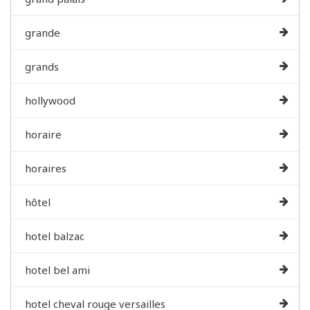
grande
grands
hollywood
horaire
horaires
hôtel
hotel balzac
hotel bel ami
hotel cheval rouge versailles