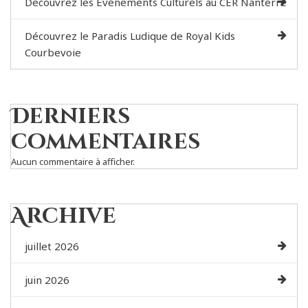
Découvrez les Événements Culturels au CER Nanterre
Découvrez le Paradis Ludique de Royal Kids
Courbevoie
Derniers
commentaires
Aucun commentaire à afficher.
Archive
juillet 2026
juin 2026