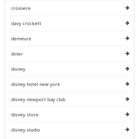
croisiere
davy crockett
demeure
diner
disney
disney hotel new york
disney newport bay club
disney store
disney studio