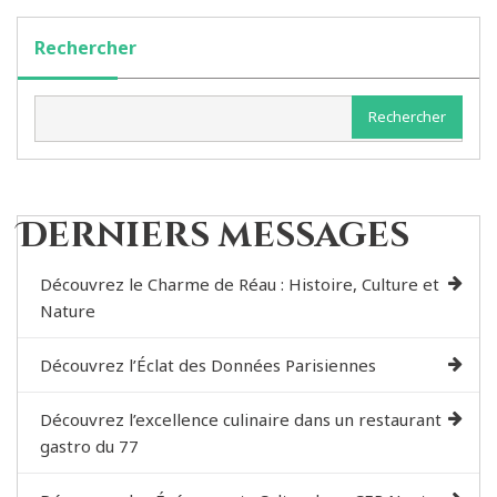
Rechercher
Rechercher
Derniers messages
Découvrez le Charme de Réau : Histoire, Culture et
Nature
Découvrez l’Éclat des Données Parisiennes
Découvrez l’excellence culinaire dans un restaurant
gastro du 77