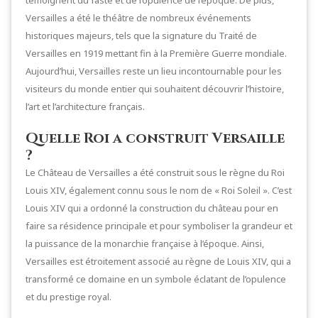
Versailles a été le théâtre de nombreux événements
historiques majeurs, tels que la signature du Traité de
Versailles en 1919 mettant fin à la Première Guerre mondiale.
Aujourd’hui, Versailles reste un lieu incontournable pour les
visiteurs du monde entier qui souhaitent découvrir l’histoire,
l’art et l’architecture français.
Quelle Roi a construit Versaille
?
Le Château de Versailles a été construit sous le règne du Roi
Louis XIV, également connu sous le nom de « Roi Soleil ». C’est
Louis XIV qui a ordonné la construction du château pour en
faire sa résidence principale et pour symboliser la grandeur et
la puissance de la monarchie française à l’époque. Ainsi,
Versailles est étroitement associé au règne de Louis XIV, qui a
transformé ce domaine en un symbole éclatant de l’opulence
et du prestige royal.