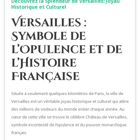
Découvrez la Splendeur de Versailles: Joyau
Historique et Culturel
Versailles :
Symbole de
l’Opulence et de
l’Histoire
Française
Située à seulement quelques kilomètres de Paris, la ville de
Versailles est un véritable joyau historique et culturel qui attire
des millions de visiteurs du monde entier chaque année. Au
cœur de cette ville se trouve le célèbre Château de Versailles,
symbole incontesté de l’opulence et du pouvoir monarchique
français.