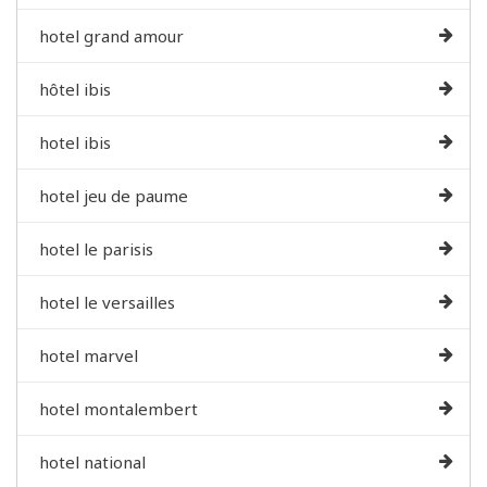
hotel grand amour
hôtel ibis
hotel ibis
hotel jeu de paume
hotel le parisis
hotel le versailles
hotel marvel
hotel montalembert
hotel national