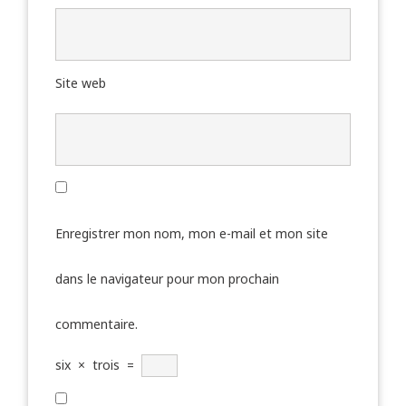
Site web
Enregistrer mon nom, mon e-mail et mon site
dans le navigateur pour mon prochain
commentaire.
six
×
trois
=