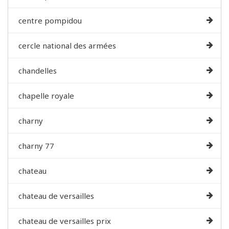
centre pompidou
cercle national des armées
chandelles
chapelle royale
charny
charny 77
chateau
chateau de versailles
chateau de versailles prix