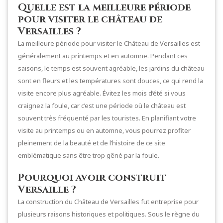
Quelle est la meilleure période
pour visiter le château de
Versailles ?
La meilleure période pour visiter le Château de Versailles est
généralement au printemps et en automne. Pendant ces
saisons, le temps est souvent agréable, les jardins du château
sont en fleurs et les températures sont douces, ce qui rend la
visite encore plus agréable. Évitez les mois d’été si vous
craignez la foule, car c’est une période où le château est
souvent très fréquenté par les touristes. En planifiant votre
visite au printemps ou en automne, vous pourrez profiter
pleinement de la beauté et de l’histoire de ce site
emblématique sans être trop gêné par la foule.
Pourquoi avoir construit
Versaille ?
La construction du Château de Versailles fut entreprise pour
plusieurs raisons historiques et politiques. Sous le règne du