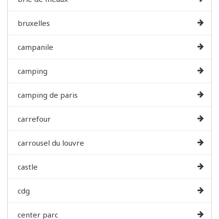
bruxelles
campanile
camping
camping de paris
carrefour
carrousel du louvre
castle
cdg
center parc