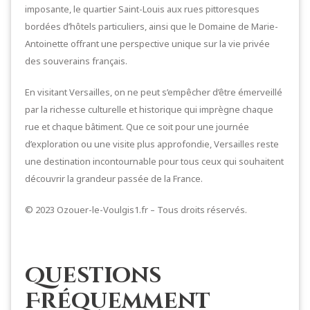
imposante, le quartier Saint-Louis aux rues pittoresques
bordées d’hôtels particuliers, ainsi que le Domaine de Marie-
Antoinette offrant une perspective unique sur la vie privée
des souverains français.
En visitant Versailles, on ne peut s’empêcher d’être émerveillé
par la richesse culturelle et historique qui imprègne chaque
rue et chaque bâtiment. Que ce soit pour une journée
d’exploration ou une visite plus approfondie, Versailles reste
une destination incontournable pour tous ceux qui souhaitent
découvrir la grandeur passée de la France.
© 2023 Ozouer-le-Voulgis1.fr – Tous droits réservés.
Questions
Fréquemment