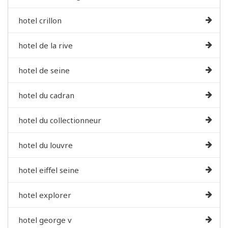
hotel crillon
hotel de la rive
hotel de seine
hotel du cadran
hotel du collectionneur
hotel du louvre
hotel eiffel seine
hotel explorer
hotel george v