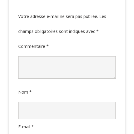
Votre adresse e-mail ne sera pas publiée.
Les
champs obligatoires sont indiqués avec
*
Commentaire
*
Nom
*
E-mail
*