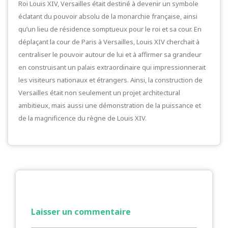
Roi Louis XIV, Versailles était destiné à devenir un symbole
éclatant du pouvoir absolu de la monarchie française, ainsi
qu’un lieu de résidence somptueux pour le roi et sa cour. En
déplaçant la cour de Paris à Versailles, Louis XIV cherchait à
centraliser le pouvoir autour de lui et à affirmer sa grandeur
en construisant un palais extraordinaire qui impressionnerait
les visiteurs nationaux et étrangers. Ainsi, la construction de
Versailles était non seulement un projet architectural
ambitieux, mais aussi une démonstration de la puissance et
de la magnificence du règne de Louis XIV.
Laisser un commentaire