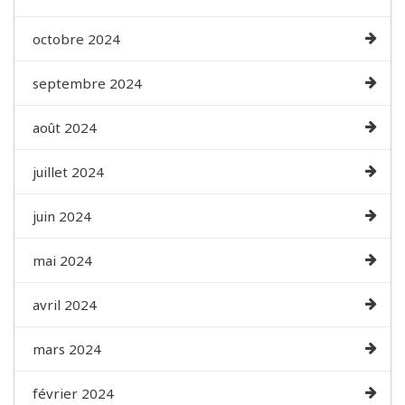
octobre 2024
septembre 2024
août 2024
juillet 2024
juin 2024
mai 2024
avril 2024
mars 2024
février 2024