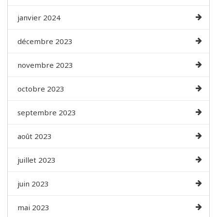
janvier 2024
décembre 2023
novembre 2023
octobre 2023
septembre 2023
août 2023
juillet 2023
juin 2023
mai 2023