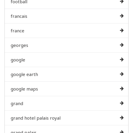
football
francais
france
georges
google
google earth
google maps
grand
grand hotel palais royal
grand palais