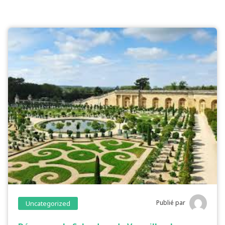
Publié par
Uncategorized