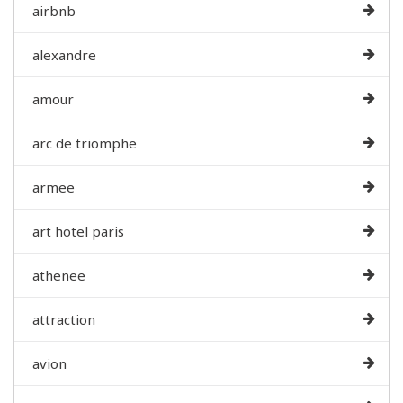
airbnb
alexandre
amour
arc de triomphe
armee
art hotel paris
athenee
attraction
avion