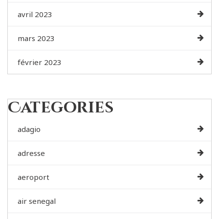
avril 2023
mars 2023
février 2023
Categories
adagio
adresse
aeroport
air senegal