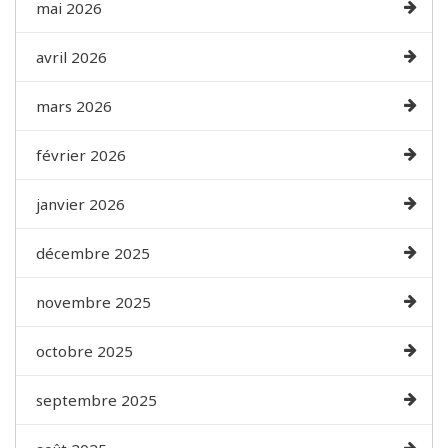
mai 2026
avril 2026
mars 2026
février 2026
janvier 2026
décembre 2025
novembre 2025
octobre 2025
septembre 2025