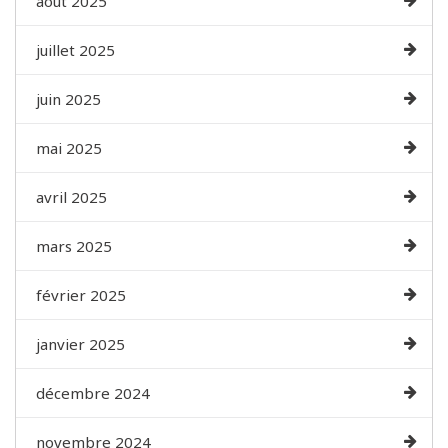
août 2025
juillet 2025
juin 2025
mai 2025
avril 2025
mars 2025
février 2025
janvier 2025
décembre 2024
novembre 2024