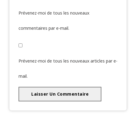
Prévenez-moi de tous les nouveaux
commentaires par e-mail.
Prévenez-moi de tous les nouveaux articles par e-
mail.