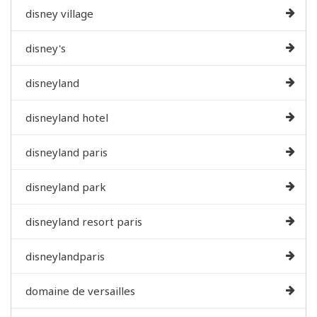
disney village
disney's
disneyland
disneyland hotel
disneyland paris
disneyland park
disneyland resort paris
disneylandparis
domaine de versailles