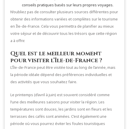
conseils pratiques basés sur leurs propres voyages.
N’oubliez pas de consulter plusieurs sources différentes pour
obtenir des informations variées et complètes sur le tourisme
en Île-de-France. Cela vous permettra de planifier au mieux
votre séjour et de découvrir tous les trésors que cette région
a à offrir.
Quel est le meilleur moment
pour visiter l’Île-de-France ?
L’Île-de-France peut être visitée tout au long de l’année, mais
la période idéale dépend des préférences individuelles et
des activités que vous souhaitez faire.
Le printemps (d’avril à juin) est souvent considéré comme
l’une des meilleures saisons pour visiter la région. Les
températures sont douces, les jardins sont en fleurs et les
terrasses des cafés sont animées. C’est également une
période où vous pourrez éviter les foules touristiques