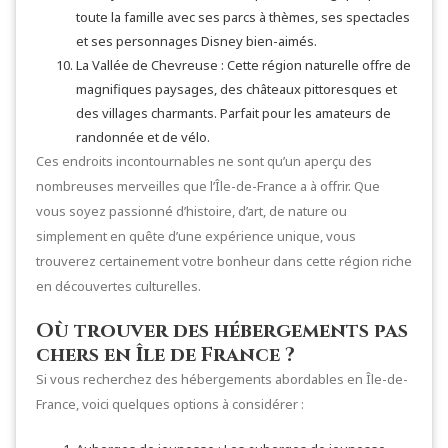
toute la famille avec ses parcs à thèmes, ses spectacles
et ses personnages Disney bien-aimés.
La Vallée de Chevreuse : Cette région naturelle offre de
magnifiques paysages, des châteaux pittoresques et
des villages charmants. Parfait pour les amateurs de
randonnée et de vélo.
Ces endroits incontournables ne sont qu’un aperçu des
nombreuses merveilles que l’Île-de-France a à offrir. Que
vous soyez passionné d’histoire, d’art, de nature ou
simplement en quête d’une expérience unique, vous
trouverez certainement votre bonheur dans cette région riche
en découvertes culturelles.
Où trouver des hébergements pas
chers en Île de France ?
Si vous recherchez des hébergements abordables en Île-de-
France, voici quelques options à considérer :