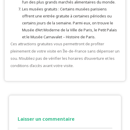
l’un des plus grands marchés alimentaires du monde.
Les musées gratuits : Certains musées parisiens
offrent une entrée gratuite à certaines périodes ou
certains jours de la semaine. Parmi eux, on trouve le
Musée d’Art Moderne de la Ville de Paris, le Petit Palais
et le Musée Carnavalet – Histoire de Paris.
Ces attractions gratuites vous permettront de profiter
pleinement de votre visite en Île-de-France sans dépenser un
sou. N’oubliez pas de vérifier les horaires d’ouverture et les
conditions d’accès avant votre visite.
Laisser un commentaire