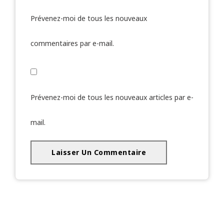
Prévenez-moi de tous les nouveaux
commentaires par e-mail.
Prévenez-moi de tous les nouveaux articles par e-
mail.