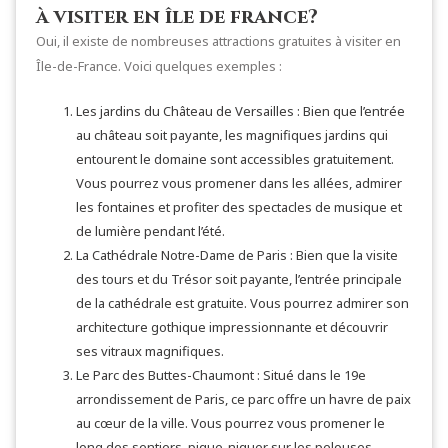
à visiter en île de france?
Oui, il existe de nombreuses attractions gratuites à visiter en
Île-de-France. Voici quelques exemples :
Les jardins du Château de Versailles : Bien que l’entrée
au château soit payante, les magnifiques jardins qui
entourent le domaine sont accessibles gratuitement.
Vous pourrez vous promener dans les allées, admirer
les fontaines et profiter des spectacles de musique et
de lumière pendant l’été.
La Cathédrale Notre-Dame de Paris : Bien que la visite
des tours et du Trésor soit payante, l’entrée principale
de la cathédrale est gratuite. Vous pourrez admirer son
architecture gothique impressionnante et découvrir
ses vitraux magnifiques.
Le Parc des Buttes-Chaumont : Situé dans le 19e
arrondissement de Paris, ce parc offre un havre de paix
au cœur de la ville. Vous pourrez vous promener le
long des sentiers, pique-niquer sur les pelouses