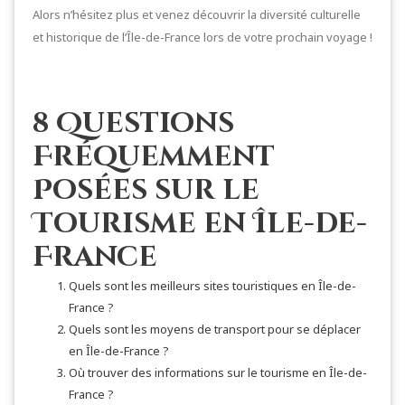
Alors n’hésitez plus et venez découvrir la diversité culturelle
et historique de l’Île-de-France lors de votre prochain voyage !
8 Questions
Fréquemment
Posées sur le
Tourisme en Île-de-
France
Quels sont les meilleurs sites touristiques en Île-de-
France ?
Quels sont les moyens de transport pour se déplacer
en Île-de-France ?
Où trouver des informations sur le tourisme en Île-de-
France ?