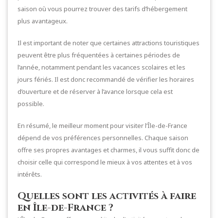
saison où vous pourrez trouver des tarifs d’hébergement
plus avantageux.
Il est important de noter que certaines attractions touristiques
peuvent être plus fréquentées à certaines périodes de
l’année, notamment pendant les vacances scolaires et les
jours fériés. Il est donc recommandé de vérifier les horaires
d’ouverture et de réserver à l’avance lorsque cela est
possible.
En résumé, le meilleur moment pour visiter l’Île-de-France
dépend de vos préférences personnelles. Chaque saison
offre ses propres avantages et charmes, il vous suffit donc de
choisir celle qui correspond le mieux à vos attentes et à vos
intérêts.
Quelles sont les activités à faire
en Île-de-France ?