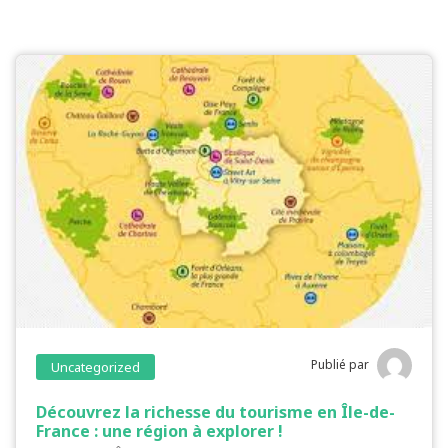
Publié par
Uncategorized
Découvrez la richesse du tourisme en Île-de-
France : une région à explorer !