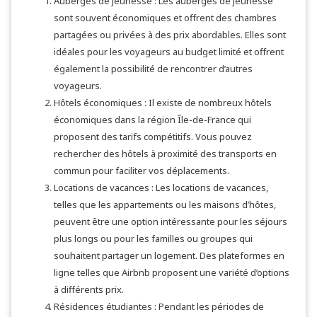
Auberges de jeunesse : Les auberges de jeunesse
sont souvent économiques et offrent des chambres
partagées ou privées à des prix abordables. Elles sont
idéales pour les voyageurs au budget limité et offrent
également la possibilité de rencontrer d’autres
voyageurs.
Hôtels économiques : Il existe de nombreux hôtels
économiques dans la région Île-de-France qui
proposent des tarifs compétitifs. Vous pouvez
rechercher des hôtels à proximité des transports en
commun pour faciliter vos déplacements.
Locations de vacances : Les locations de vacances,
telles que les appartements ou les maisons d’hôtes,
peuvent être une option intéressante pour les séjours
plus longs ou pour les familles ou groupes qui
souhaitent partager un logement. Des plateformes en
ligne telles que Airbnb proposent une variété d’options
à différents prix.
Résidences étudiantes : Pendant les périodes de