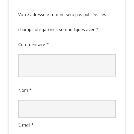
Votre adresse e-mail ne sera pas publiée.
Les
champs obligatoires sont indiqués avec
*
Commentaire
*
Nom
*
E-mail
*