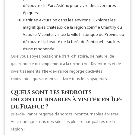
découvrez le Parc Astérix pour vivre des aventures
épiques.
Partir en excursion dans les environs : Explorez les
magnifiques châteaux de la région comme Chantilly ou
Vaux-le-Vicomte, visitez la ville historique de Provins ou
découvrez la beauté de la forêt de Fontainebleau lors
d’une randonnée.
Que vous soyez passionné d’art, d’histoire, de nature, de
gastronomie ou simplement à la recherche d’aventures et de
divertissements, l’Île-de-France regorge d’activités
captivantes qui sauront satisfaire tous les voyageurs.
Quels sont les endroits
incontournables à visiter en Île-
de France ?
L’Île-de-France regorge d’endroits incontournables à visiter.
Voici quelques-uns des sites les plus remarquables de la
région :