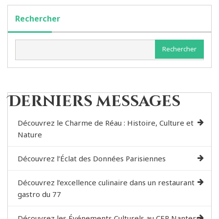
Rechercher
Rechercher
Derniers messages
Découvrez le Charme de Réau : Histoire, Culture et
Nature
Découvrez l’Éclat des Données Parisiennes
Découvrez l’excellence culinaire dans un restaurant
gastro du 77
Découvrez les Événements Culturels au CER Nanterre