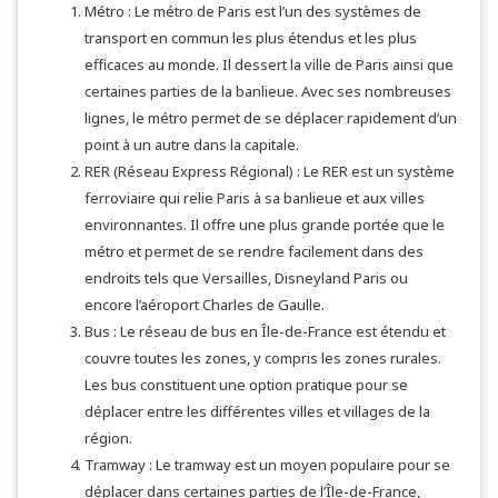
Métro : Le métro de Paris est l’un des systèmes de
transport en commun les plus étendus et les plus
efficaces au monde. Il dessert la ville de Paris ainsi que
certaines parties de la banlieue. Avec ses nombreuses
lignes, le métro permet de se déplacer rapidement d’un
point à un autre dans la capitale.
RER (Réseau Express Régional) : Le RER est un système
ferroviaire qui relie Paris à sa banlieue et aux villes
environnantes. Il offre une plus grande portée que le
métro et permet de se rendre facilement dans des
endroits tels que Versailles, Disneyland Paris ou
encore l’aéroport Charles de Gaulle.
Bus : Le réseau de bus en Île-de-France est étendu et
couvre toutes les zones, y compris les zones rurales.
Les bus constituent une option pratique pour se
déplacer entre les différentes villes et villages de la
région.
Tramway : Le tramway est un moyen populaire pour se
déplacer dans certaines parties de l’Île-de-France,