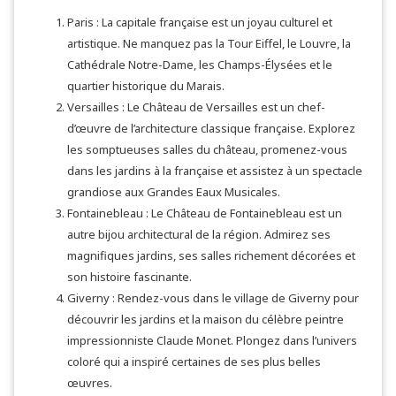
Paris : La capitale française est un joyau culturel et
artistique. Ne manquez pas la Tour Eiffel, le Louvre, la
Cathédrale Notre-Dame, les Champs-Élysées et le
quartier historique du Marais.
Versailles : Le Château de Versailles est un chef-
d’œuvre de l’architecture classique française. Explorez
les somptueuses salles du château, promenez-vous
dans les jardins à la française et assistez à un spectacle
grandiose aux Grandes Eaux Musicales.
Fontainebleau : Le Château de Fontainebleau est un
autre bijou architectural de la région. Admirez ses
magnifiques jardins, ses salles richement décorées et
son histoire fascinante.
Giverny : Rendez-vous dans le village de Giverny pour
découvrir les jardins et la maison du célèbre peintre
impressionniste Claude Monet. Plongez dans l’univers
coloré qui a inspiré certaines de ses plus belles
œuvres.