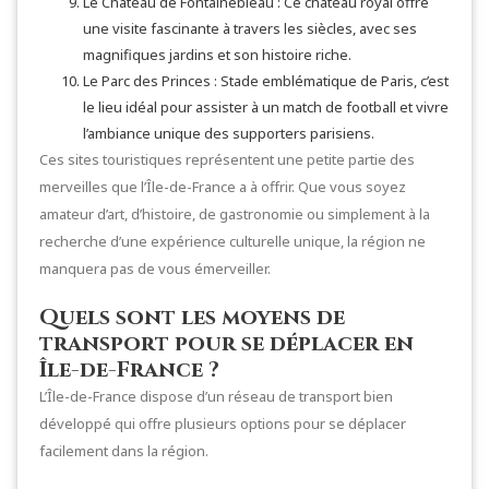
Le Château de Fontainebleau : Ce château royal offre
une visite fascinante à travers les siècles, avec ses
magnifiques jardins et son histoire riche.
Le Parc des Princes : Stade emblématique de Paris, c’est
le lieu idéal pour assister à un match de football et vivre
l’ambiance unique des supporters parisiens.
Ces sites touristiques représentent une petite partie des
merveilles que l’Île-de-France a à offrir. Que vous soyez
amateur d’art, d’histoire, de gastronomie ou simplement à la
recherche d’une expérience culturelle unique, la région ne
manquera pas de vous émerveiller.
Quels sont les moyens de
transport pour se déplacer en
Île-de-France ?
L’Île-de-France dispose d’un réseau de transport bien
développé qui offre plusieurs options pour se déplacer
facilement dans la région.