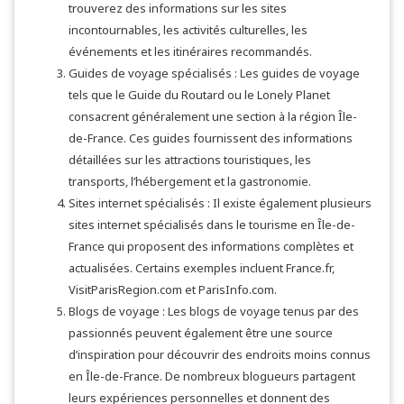
trouverez des informations sur les sites
incontournables, les activités culturelles, les
événements et les itinéraires recommandés.
Guides de voyage spécialisés : Les guides de voyage
tels que le Guide du Routard ou le Lonely Planet
consacrent généralement une section à la région Île-
de-France. Ces guides fournissent des informations
détaillées sur les attractions touristiques, les
transports, l’hébergement et la gastronomie.
Sites internet spécialisés : Il existe également plusieurs
sites internet spécialisés dans le tourisme en Île-de-
France qui proposent des informations complètes et
actualisées. Certains exemples incluent France.fr,
VisitParisRegion.com et ParisInfo.com.
Blogs de voyage : Les blogs de voyage tenus par des
passionnés peuvent également être une source
d’inspiration pour découvrir des endroits moins connus
en Île-de-France. De nombreux blogueurs partagent
leurs expériences personnelles et donnent des