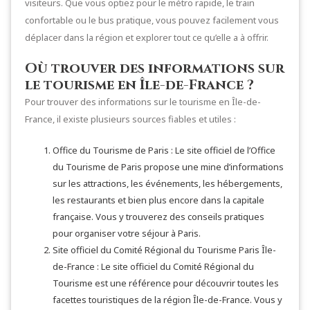
visiteurs. Que vous optiez pour le métro rapide, le train
confortable ou le bus pratique, vous pouvez facilement vous
déplacer dans la région et explorer tout ce qu’elle a à offrir.
Où trouver des informations sur
le tourisme en Île-de-France ?
Pour trouver des informations sur le tourisme en Île-de-
France, il existe plusieurs sources fiables et utiles :
Office du Tourisme de Paris : Le site officiel de l’Office
du Tourisme de Paris propose une mine d’informations
sur les attractions, les événements, les hébergements,
les restaurants et bien plus encore dans la capitale
française. Vous y trouverez des conseils pratiques
pour organiser votre séjour à Paris.
Site officiel du Comité Régional du Tourisme Paris Île-
de-France : Le site officiel du Comité Régional du
Tourisme est une référence pour découvrir toutes les
facettes touristiques de la région Île-de-France. Vous y