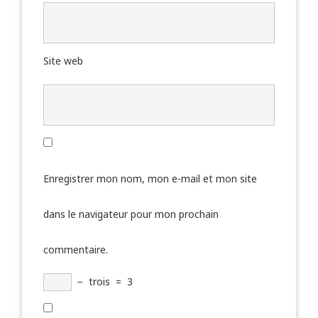
Site web
Enregistrer mon nom, mon e-mail et mon site
dans le navigateur pour mon prochain
commentaire.
−
trois
=
3