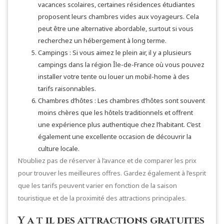
vacances scolaires, certaines résidences étudiantes
proposent leurs chambres vides aux voyageurs. Cela
peut être une alternative abordable, surtout si vous
recherchez un hébergement à long terme.
Campings : Si vous aimez le plein air, il y a plusieurs
campings dans la région Île-de-France où vous pouvez
installer votre tente ou louer un mobil-home à des
tarifs raisonnables.
Chambres d’hôtes : Les chambres d’hôtes sont souvent
moins chères que les hôtels traditionnels et offrent
une expérience plus authentique chez l’habitant. C’est
également une excellente occasion de découvrir la
culture locale.
N’oubliez pas de réserver à l’avance et de comparer les prix
pour trouver les meilleures offres. Gardez également à l’esprit
que les tarifs peuvent varier en fonction de la saison
touristique et de la proximité des attractions principales.
Y a t il des attractions gratuites