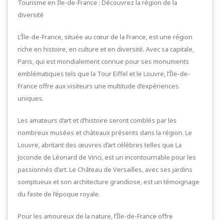
Tourisme en Île-de-France : Découvrez la région de la
diversité
L’Île-de-France, située au cœur de la France, est une région
riche en histoire, en culture et en diversité. Avec sa capitale,
Paris, qui est mondialement connue pour ses monuments
emblématiques tels que la Tour Eiffel et le Louvre, l’Île-de-
France offre aux visiteurs une multitude d’expériences
uniques.
Les amateurs d’art et d’histoire seront comblés par les
nombreux musées et châteaux présents dans la région. Le
Louvre, abritant des œuvres d’art célèbres telles que La
Joconde de Léonard de Vinci, est un incontournable pour les
passionnés d’art. Le Château de Versailles, avec ses jardins
somptueux et son architecture grandiose, est un témoignage
du faste de l’époque royale.
Pour les amoureux de la nature, l’Île-de-France offre