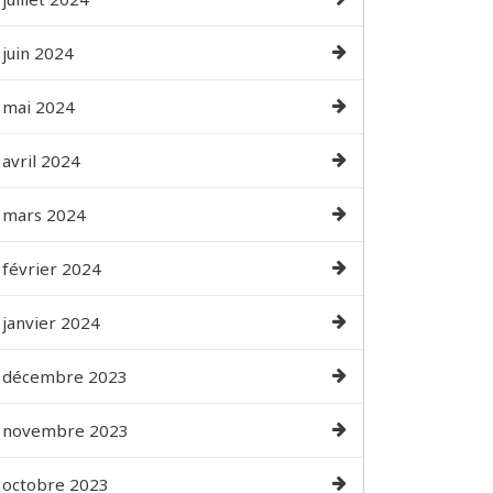
juin 2024
mai 2024
avril 2024
mars 2024
février 2024
janvier 2024
décembre 2023
novembre 2023
octobre 2023