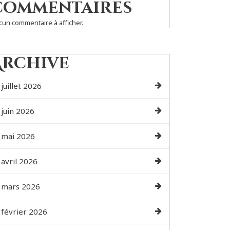
commentaires
cun commentaire à afficher.
Archive
juillet 2026
juin 2026
mai 2026
avril 2026
mars 2026
février 2026