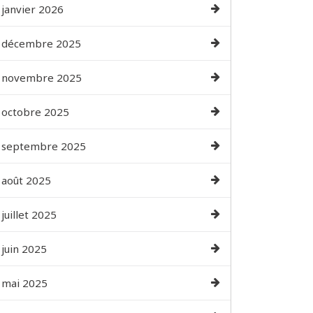
janvier 2026
décembre 2025
novembre 2025
octobre 2025
septembre 2025
août 2025
juillet 2025
juin 2025
mai 2025