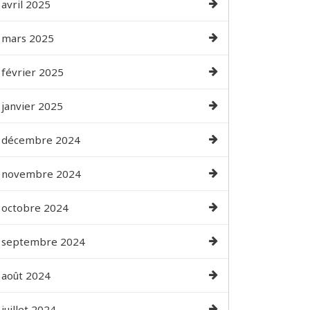
avril 2025
mars 2025
février 2025
janvier 2025
décembre 2024
novembre 2024
octobre 2024
septembre 2024
août 2024
juillet 2024