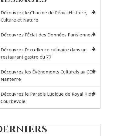
Découvrez le Charme de Réau : Histoire,
Culture et Nature
Découvrez l’Éclat des Données Parisiennes
Découvrez l’excellence culinaire dans un
restaurant gastro du 77
Découvrez les Événements Culturels au CER
Nanterre
Découvrez le Paradis Ludique de Royal Kids
Courbevoie
Derniers