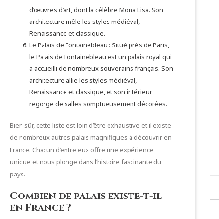
d’œuvres d’art, dont la célèbre Mona Lisa. Son
architecture mêle les styles médiéval,
Renaissance et classique.
Le Palais de Fontainebleau : Situé près de Paris,
le Palais de Fontainebleau est un palais royal qui
a accueilli de nombreux souverains français. Son
architecture allie les styles médiéval,
Renaissance et classique, et son intérieur
regorge de salles somptueusement décorées.
Bien sûr, cette liste est loin d’être exhaustive et il existe
de nombreux autres palais magnifiques à découvrir en
France. Chacun d’entre eux offre une expérience
unique et nous plonge dans l’histoire fascinante du
pays.
Combien de palais existe-t-il
en France ?