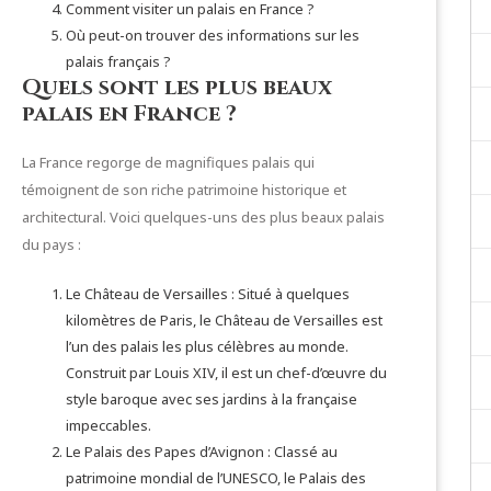
Comment visiter un palais en France ?
Où peut-on trouver des informations sur les
palais français ?
Quels sont les plus beaux
palais en France ?
La France regorge de magnifiques palais qui
témoignent de son riche patrimoine historique et
architectural. Voici quelques-uns des plus beaux palais
du pays :
Le Château de Versailles : Situé à quelques
kilomètres de Paris, le Château de Versailles est
l’un des palais les plus célèbres au monde.
Construit par Louis XIV, il est un chef-d’œuvre du
style baroque avec ses jardins à la française
impeccables.
Le Palais des Papes d’Avignon : Classé au
patrimoine mondial de l’UNESCO, le Palais des