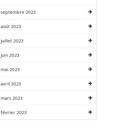
septembre 2023
août 2023
juillet 2023
juin 2023
mai 2023
avril 2023
mars 2023
février 2023