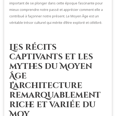
important de se plonger dans cette époque fascinante pour
mieux comprendre notre passé et apprécier comment elle a
contribué à façonner notre présent. Le Moyen Âge est un
véritable trésor culturel qui mérite d’être exploré et célébré.
Les récits
captivants et les
mythes du Moyen
Âge
L’architecture
remarquablement
riche et variée du
Moy