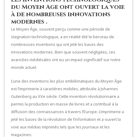
du Moyen Age ont ouvert la voie
à de nombreuses innovations
modernes .
Le Moyen Âge, souvent perçu comme une période de
stagnation technologique, a en réalité été le berceau de
nombreuses inventions qui ont jeté les bases des
innovations modernes. Bien que souvent négligées, ces
avancées médiévales ont eu un impact significatif sur notre
monde actuel.
L’une des inventions les plus emblématiques du Moyen Âge
est l’imprimerie à caractères mobiles, attribuée à Johannes
Gutenberg au XVe siècle. Cette invention révolutionnaire a
permis la production en masse de livres et a contribué à la
diffusion des connaissances à travers l’Europe. L’imprimerie a
jeté les bases de la révolution de l’information et a ouvert la
voie aux médias imprimés tels que les journaux et les
magazines.