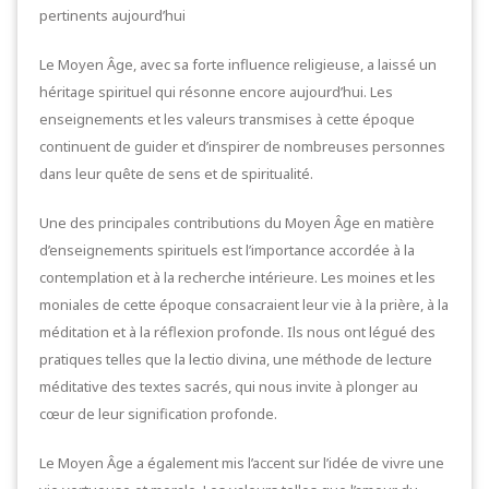
pertinents aujourd’hui
Le Moyen Âge, avec sa forte influence religieuse, a laissé un
héritage spirituel qui résonne encore aujourd’hui. Les
enseignements et les valeurs transmises à cette époque
continuent de guider et d’inspirer de nombreuses personnes
dans leur quête de sens et de spiritualité.
Une des principales contributions du Moyen Âge en matière
d’enseignements spirituels est l’importance accordée à la
contemplation et à la recherche intérieure. Les moines et les
moniales de cette époque consacraient leur vie à la prière, à la
méditation et à la réflexion profonde. Ils nous ont légué des
pratiques telles que la lectio divina, une méthode de lecture
méditative des textes sacrés, qui nous invite à plonger au
cœur de leur signification profonde.
Le Moyen Âge a également mis l’accent sur l’idée de vivre une