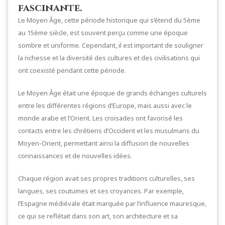
fascinante.
Le Moyen Âge, cette période historique qui s’étend du 5ème
au 15ème siècle, est souvent perçu comme une époque
sombre et uniforme. Cependant, il est important de souligner
la richesse et la diversité des cultures et des civilisations qui
ont coexisté pendant cette période.
Le Moyen Âge était une époque de grands échanges culturels
entre les différentes régions d’Europe, mais aussi avec le
monde arabe et l’Orient. Les croisades ont favorisé les
contacts entre les chrétiens d’Occident et les musulmans du
Moyen-Orient, permettant ainsi la diffusion de nouvelles
connaissances et de nouvelles idées.
Chaque région avait ses propres traditions culturelles, ses
langues, ses coutumes et ses croyances. Par exemple,
l’Espagne médiévale était marquée par l’influence mauresque,
ce qui se reflétait dans son art, son architecture et sa