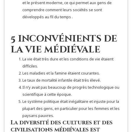
et le présent moderne, ce qui permet aux gens de
comprendre comment leurs sociétés se sont
développés au fil du temps .
5 inconvénients de
la vie médiévale
La vie était très dure et les conditions de vie étaient
difficiles.
Les maladies et la famine étaient courantes.
Le taux de mortalité infantile était très élevé.
Il n’y avait pas beaucoup de progrès technologique ou
scientifique à cette époque.
Le système politique était inégalitaire et injuste pour la
plupart des gens, en particulier pour les femmes et les
paysans pauvres.
La diversité des cultures et des
civilisations médiévales est