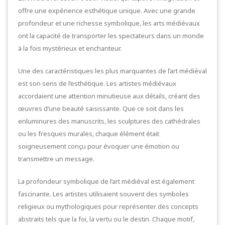
offre une expérience esthétique unique. Avec une grande
profondeur et une richesse symbolique, les arts médiévaux
ont la capacité de transporter les spectateurs dans un monde
à la fois mystérieux et enchanteur.
Une des caractéristiques les plus marquantes de l’art médiéval
est son sens de l’esthétique. Les artistes médiévaux
accordaient une attention minutieuse aux détails, créant des
œuvres d’une beauté saisissante. Que ce soit dans les
enluminures des manuscrits, les sculptures des cathédrales
ou les fresques murales, chaque élément était
soigneusement conçu pour évoquer une émotion ou
transmettre un message.
La profondeur symbolique de l’art médiéval est également
fascinante. Les artistes utilisaient souvent des symboles
religieux ou mythologiques pour représenter des concepts
abstraits tels que la foi, la vertu ou le destin. Chaque motif,