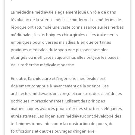
La médecine médiévale a également joué un rôle clé dans
l’évolution de la science médicale moderne. Les médecins de
l’époque ont accumulé une vaste connaissance sur les herbes
médicinales, les techniques chirurgicales et les traitements
empiriques pour diverses maladies. Bien que certaines
pratiques médicales du Moyen Âge puissent sembler
étranges ou inefficaces aujourd’hui, elles ont jeté les bases
de la recherche médicale moderne.
En outre, l’architecture et l’ingénierie médiévales ont
également contribué à l’avancement de la science. Les
architectes médiévaux ont conçu et construit des cathédrales
gothiques impressionnantes, utilisant des principes
mathématiques avancés pour créer des structures élégantes
et résistantes. Les ingénieurs médiévaux ont développé des
techniques innovantes pour la construction de ponts, de
fortifications et d’autres ouvrages d’ingénierie.