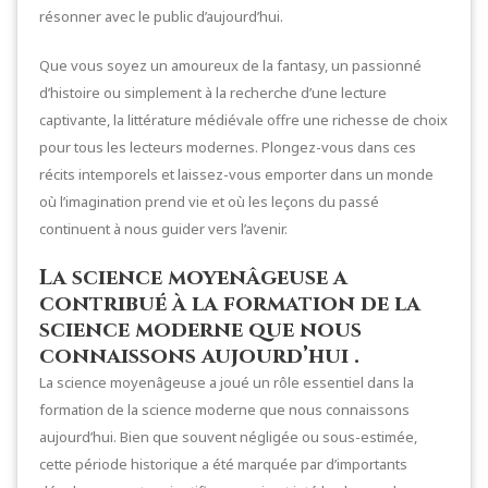
résonner avec le public d’aujourd’hui.
Que vous soyez un amoureux de la fantasy, un passionné
d’histoire ou simplement à la recherche d’une lecture
captivante, la littérature médiévale offre une richesse de choix
pour tous les lecteurs modernes. Plongez-vous dans ces
récits intemporels et laissez-vous emporter dans un monde
où l’imagination prend vie et où les leçons du passé
continuent à nous guider vers l’avenir.
La science moyenâgeuse a
contribué à la formation de la
science moderne que nous
connaissons aujourd’hui .
La science moyenâgeuse a joué un rôle essentiel dans la
formation de la science moderne que nous connaissons
aujourd’hui. Bien que souvent négligée ou sous-estimée,
cette période historique a été marquée par d’importants