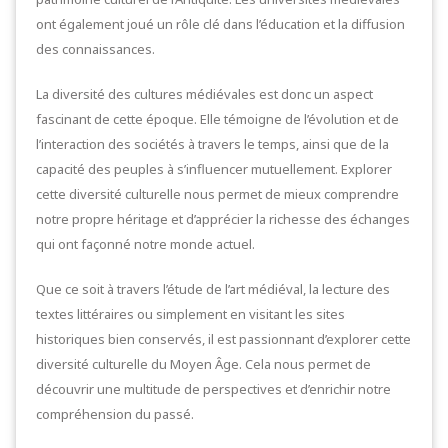
ont également joué un rôle clé dans l’éducation et la diffusion
des connaissances.
La diversité des cultures médiévales est donc un aspect
fascinant de cette époque. Elle témoigne de l’évolution et de
l’interaction des sociétés à travers le temps, ainsi que de la
capacité des peuples à s’influencer mutuellement. Explorer
cette diversité culturelle nous permet de mieux comprendre
notre propre héritage et d’apprécier la richesse des échanges
qui ont façonné notre monde actuel.
Que ce soit à travers l’étude de l’art médiéval, la lecture des
textes littéraires ou simplement en visitant les sites
historiques bien conservés, il est passionnant d’explorer cette
diversité culturelle du Moyen Âge. Cela nous permet de
découvrir une multitude de perspectives et d’enrichir notre
compréhension du passé.