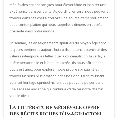
médiévales étaient conçues pour élever l’âme et inspirer une
expérience transcendante. Aujourd’hui encore, nous pouvons
trouver dans ces chefs-d’œuvre une source d’émerveillement
et de contemplation qui nous rappelle la dimension sacrée
présente dans notre monde.
En somme, les enseignements spirituels du Moyen Âge sont
toujours pertinents aujourd’hui car ils mettent l’accent sur des
valeurs intemporelles telles que la contemplation, la vertu, la
quête personnelle et la beauté sacrée. Ils nous offrent des
outils précieux pour explorer notre propre spiritualité et
trouver un sens plus profond dans nos vies. En se tournant
vers cet héritage spirituel riche, nous pouvons puiser dans
une sagesse ancienne qui continue d’éclairer notre chemin
vers le divin.
La littérature médiévale offre
des récits riches d’imagination