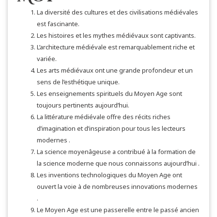
La diversité des cultures et des civilisations médiévales
est fascinante.
Les histoires et les mythes médiévaux sont captivants.
L’architecture médiévale est remarquablement riche et
variée.
Les arts médiévaux ont une grande profondeur et un
sens de l’esthétique unique.
Les enseignements spirituels du Moyen Age sont
toujours pertinents aujourd’hui.
La littérature médiévale offre des récits riches
d’imagination et d’inspiration pour tous les lecteurs
modernes .
La science moyenâgeuse a contribué à la formation de
la science moderne que nous connaissons aujourd’hui .
Les inventions technologiques du Moyen Age ont
ouvert la voie à de nombreuses innovations modernes
.
Le Moyen Age est une passerelle entre le passé ancien