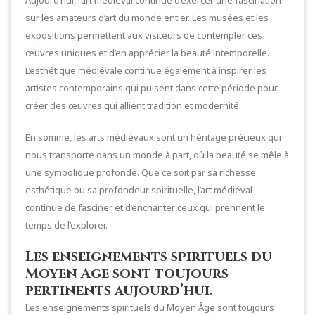
sur les amateurs d’art du monde entier. Les musées et les
expositions permettent aux visiteurs de contempler ces
œuvres uniques et d’en apprécier la beauté intemporelle.
L’esthétique médiévale continue également à inspirer les
artistes contemporains qui puisent dans cette période pour
créer des œuvres qui allient tradition et modernité.
En somme, les arts médiévaux sont un héritage précieux qui
nous transporte dans un monde à part, où la beauté se mêle à
une symbolique profonde. Que ce soit par sa richesse
esthétique ou sa profondeur spirituelle, l’art médiéval
continue de fasciner et d’enchanter ceux qui prennent le
temps de l’explorer.
Les enseignements spirituels du
Moyen Age sont toujours
pertinents aujourd’hui.
Les enseignements spirituels du Moyen Âge sont toujours