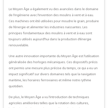
Le Moyen Âge a également vu des avancées dans le domaine
de l’ingénierie avec l’invention des moulins à vent et à eau.
Ces machines ont été utilisées pour moudre le grain, produire
de l’énergie et alimenter les industries naissantes. Les
principes fondamentaux des moulins à vent et à eau sont
toujours utilisés aujourd’hui dans la production d’énergie
renouvelable.
Une autre innovation importante du Moyen Âge est l’utilisation
généralisée des horloges mécaniques. Ces dispositifs précis
ont permis une mesure plus précise du temps, ce qui a eu un
impact significatif sur divers domaines tels que la navigation
maritime, les horaires ferroviaires et même notre rythme
quotidien.
De plus, le Moyen Âge a vu l’introduction de techniques
agricoles améliorées telles que la rotation des cultures,