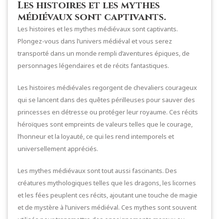
Les histoires et les mythes
médiévaux sont captivants.
Les histoires et les mythes médiévaux sont captivants.
Plongez-vous dans l’univers médiéval et vous serez
transporté dans un monde rempli d’aventures épiques, de
personnages légendaires et de récits fantastiques.
Les histoires médiévales regorgent de chevaliers courageux
qui se lancent dans des quêtes périlleuses pour sauver des
princesses en détresse ou protéger leur royaume. Ces récits
héroïques sont empreints de valeurs telles que le courage,
l’honneur et la loyauté, ce qui les rend intemporels et
universellement appréciés.
Les mythes médiévaux sont tout aussi fascinants. Des
créatures mythologiques telles que les dragons, les licornes
et les fées peuplent ces récits, ajoutant une touche de magie
et de mystère à l’univers médiéval. Ces mythes sont souvent