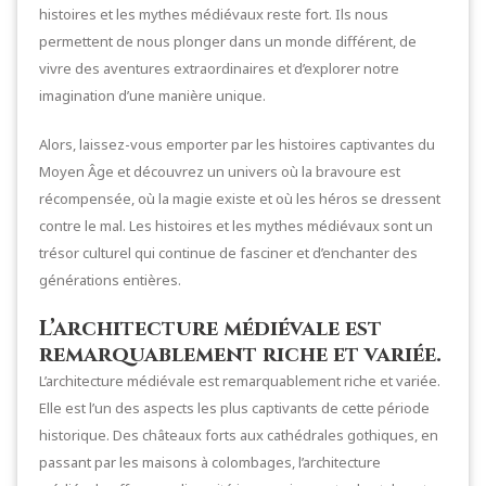
histoires et les mythes médiévaux reste fort. Ils nous
permettent de nous plonger dans un monde différent, de
vivre des aventures extraordinaires et d’explorer notre
imagination d’une manière unique.
Alors, laissez-vous emporter par les histoires captivantes du
Moyen Âge et découvrez un univers où la bravoure est
récompensée, où la magie existe et où les héros se dressent
contre le mal. Les histoires et les mythes médiévaux sont un
trésor culturel qui continue de fasciner et d’enchanter des
générations entières.
L’architecture médiévale est
remarquablement riche et variée.
L’architecture médiévale est remarquablement riche et variée.
Elle est l’un des aspects les plus captivants de cette période
historique. Des châteaux forts aux cathédrales gothiques, en
passant par les maisons à colombages, l’architecture