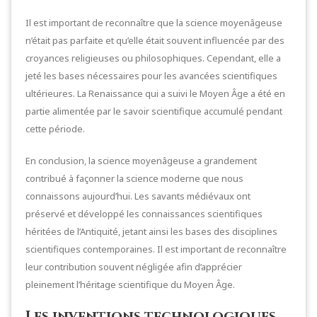
Il est important de reconnaître que la science moyenâgeuse
n’était pas parfaite et qu’elle était souvent influencée par des
croyances religieuses ou philosophiques. Cependant, elle a
jeté les bases nécessaires pour les avancées scientifiques
ultérieures. La Renaissance qui a suivi le Moyen Âge a été en
partie alimentée par le savoir scientifique accumulé pendant
cette période.
En conclusion, la science moyenâgeuse a grandement
contribué à façonner la science moderne que nous
connaissons aujourd’hui. Les savants médiévaux ont
préservé et développé les connaissances scientifiques
héritées de l’Antiquité, jetant ainsi les bases des disciplines
scientifiques contemporaines. Il est important de reconnaître
leur contribution souvent négligée afin d’apprécier
pleinement l’héritage scientifique du Moyen Âge.
Les inventions technologiques