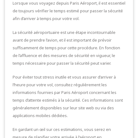
Lorsque vous voyagez depuis Paris Aéroport, il est essentiel
de toujours vérifier le temps estimé pour passer la sécurité
afin d’arriver à temps pour votre vol.
La sécurité aéroportuaire est une étape incontournable
avant de prendre l’avion, et il est important de prévoir
suffisamment de temps pour cette procédure. En fonction
de l’affluence et des mesures de sécurité en vigueur, le
temps nécessaire pour passer la sécurité peut varier.
Pour éviter tout stress inutile et vous assurer d’arriver à
l’heure pour votre vol, consultez régulièrement les
informations fournies par Paris Aéroport concernant les
temps d’attente estimés à la sécurité. Ces informations sont
généralement disponibles sur leur site web ou via des
applications mobiles dédiées.
En gardant un œil sur ces estimations, vous serez en
mesure de planifier votre arrivée à l’aéroport en