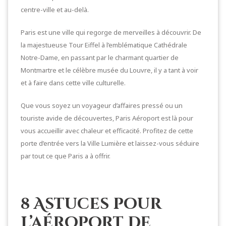
centre-ville et au-delà.
Paris est une ville qui regorge de merveilles à découvrir. De
la majestueuse Tour Eiffel à l’emblématique Cathédrale
Notre-Dame, en passant par le charmant quartier de
Montmartre et le célèbre musée du Louvre, il y a tant à voir
et à faire dans cette ville culturelle.
Que vous soyez un voyageur d’affaires pressé ou un
touriste avide de découvertes, Paris Aéroport est là pour
vous accueillir avec chaleur et efficacité. Profitez de cette
porte d’entrée vers la Ville Lumière et laissez-vous séduire
par tout ce que Paris a à offrir.
8 Astuces pour
l’aéroport de