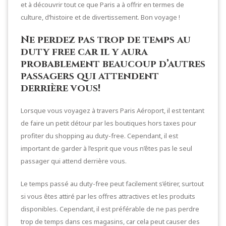
et à découvrir tout ce que Paris a à offrir en termes de
culture, d’histoire et de divertissement. Bon voyage !
Ne perdez pas trop de temps au
duty free car il y aura
probablement beaucoup d’autres
passagers qui attendent
derrière vous!
Lorsque vous voyagez à travers Paris Aéroport, il est tentant
de faire un petit détour par les boutiques hors taxes pour
profiter du shopping au duty-free. Cependant, il est
important de garder à l’esprit que vous n’êtes pas le seul
passager qui attend derrière vous.
Le temps passé au duty-free peut facilement s’étirer, surtout
si vous êtes attiré par les offres attractives et les produits
disponibles. Cependant, il est préférable de ne pas perdre
trop de temps dans ces magasins, car cela peut causer des