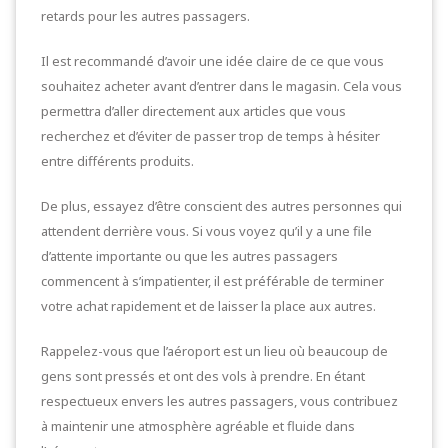
retards pour les autres passagers.
Il est recommandé d’avoir une idée claire de ce que vous
souhaitez acheter avant d’entrer dans le magasin. Cela vous
permettra d’aller directement aux articles que vous
recherchez et d’éviter de passer trop de temps à hésiter
entre différents produits.
De plus, essayez d’être conscient des autres personnes qui
attendent derrière vous. Si vous voyez qu’il y a une file
d’attente importante ou que les autres passagers
commencent à s’impatienter, il est préférable de terminer
votre achat rapidement et de laisser la place aux autres.
Rappelez-vous que l’aéroport est un lieu où beaucoup de
gens sont pressés et ont des vols à prendre. En étant
respectueux envers les autres passagers, vous contribuez
à maintenir une atmosphère agréable et fluide dans