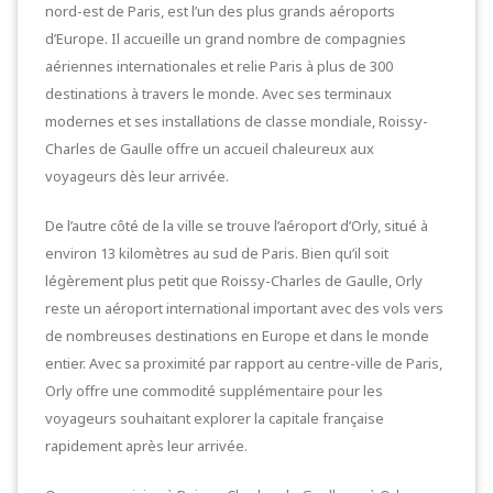
nord-est de Paris, est l’un des plus grands aéroports
d’Europe. Il accueille un grand nombre de compagnies
aériennes internationales et relie Paris à plus de 300
destinations à travers le monde. Avec ses terminaux
modernes et ses installations de classe mondiale, Roissy-
Charles de Gaulle offre un accueil chaleureux aux
voyageurs dès leur arrivée.
De l’autre côté de la ville se trouve l’aéroport d’Orly, situé à
environ 13 kilomètres au sud de Paris. Bien qu’il soit
légèrement plus petit que Roissy-Charles de Gaulle, Orly
reste un aéroport international important avec des vols vers
de nombreuses destinations en Europe et dans le monde
entier. Avec sa proximité par rapport au centre-ville de Paris,
Orly offre une commodité supplémentaire pour les
voyageurs souhaitant explorer la capitale française
rapidement après leur arrivée.