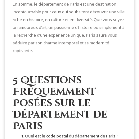
En somme, le département de Paris est une destination
incontournable pour ceux qui souhaitent découvrir une ville
riche en histoire, en culture et en diversité. Que vous soyez
un amoureux d’art, un passionné d’histoire ou simplement à
la recherche d’une expérience unique, Paris saura vous
séduire par son charme intemporel et sa modernité
captivante.
5 Questions
Fréquemment
Posées sur le
Département de
Paris
Quel est le code postal du département de Paris ?