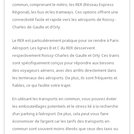
commun, comprenant le métro, les RER (Réseau Express
Régional), les bus et les tramways. Ces options offrent une
connectivité facile et rapide vers les aéroports de Roissy-
Charles de Gaulle et d’Orly.
Le RER est particulièrement pratique pour se rendre à Paris
Aéroport. Les lignes B et C du RER desservent
respectivement Roissy-Charles de Gaulle et Orly. Ces trains
sont spécifiquement conçus pour répondre aux besoins
des voyageurs aériens, avec des arrêts directement dans
les terminaux des aéroports. De plus, ils sont fréquents et
fiables, ce qui facilite votre trajet.
En utilisant les transports en commun, vous pouvez éviter
les embouteillages potentiels et le stress lié à la recherche
d’un parking à l’aéroport. De plus, cela peut vous faire
économiser de l’argent car les tarifs des transports en
commun sont souvent moins élevés que ceux des taxis ou