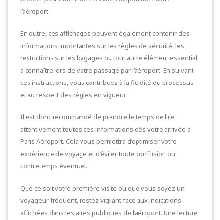
l’aéroport.
En outre, ces affichages peuvent également contenir des
informations importantes sur les règles de sécurité, les
restrictions sur les bagages ou tout autre élément essentiel
à connaître lors de votre passage par l’aéroport. En suivant
ces instructions, vous contribuez à la fluidité du processus
et au respect des règles en vigueur.
Il est donc recommandé de prendre le temps de lire
attentivement toutes ces informations dès votre arrivée à
Paris Aéroport. Cela vous permettra d’optimiser votre
expérience de voyage et d’éviter toute confusion ou
contretemps éventuel.
Que ce soit votre première visite ou que vous soyez un
voyageur fréquent, restez vigilant face aux indications
affichées dans les aires publiques de l’aéroport. Une lecture