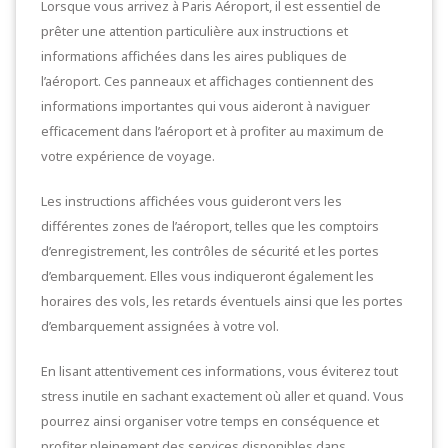
Lorsque vous arrivez à Paris Aéroport, il est essentiel de
prêter une attention particulière aux instructions et
informations affichées dans les aires publiques de
l’aéroport. Ces panneaux et affichages contiennent des
informations importantes qui vous aideront à naviguer
efficacement dans l’aéroport et à profiter au maximum de
votre expérience de voyage.
Les instructions affichées vous guideront vers les
différentes zones de l’aéroport, telles que les comptoirs
d’enregistrement, les contrôles de sécurité et les portes
d’embarquement. Elles vous indiqueront également les
horaires des vols, les retards éventuels ainsi que les portes
d’embarquement assignées à votre vol.
En lisant attentivement ces informations, vous éviterez tout
stress inutile en sachant exactement où aller et quand. Vous
pourrez ainsi organiser votre temps en conséquence et
profiter pleinement des services disponibles dans