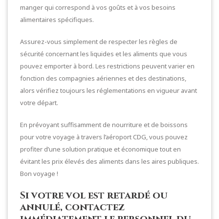
manger qui correspond à vos goûts et à vos besoins
alimentaires spécifiques.
Assurez-vous simplement de respecter les règles de
sécurité concernant les liquides et les aliments que vous
pouvez emporter à bord. Les restrictions peuvent varier en
fonction des compagnies aériennes et des destinations,
alors vérifiez toujours les réglementations en vigueur avant
votre départ.
En prévoyant suffisamment de nourriture et de boissons
pour votre voyage à travers l’aéroport CDG, vous pouvez
profiter d’une solution pratique et économique tout en
évitant les prix élevés des aliments dans les aires publiques.
Bon voyage !
Si votre vol est retardé ou
annulé, contactez
immédiatement le personnel du