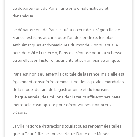
Le département de Paris : une ville emblématique et
dynamique
Le département de Paris, situé au cœur de la région Île-de-
France, est sans aucun doute l’un des endroits les plus
emblématiques et dynamiques du monde. Connu sous le
nom de « Ville Lumière », Paris est réputée pour sa richesse
culturelle, son histoire fascinante et son ambiance unique.
Paris est non seulement la capitale de la France, mais elle est
également considérée comme l’une des capitales mondiales
de la mode, de l’art, de la gastronomie et du tourisme.
Chaque année, des millions de visiteurs affluent vers cette
métropole cosmopolite pour découvrir ses nombreux
trésors.
La ville regorge d’attractions touristiques renommées telles
que la Tour Eiffel, le Louvre, Notre-Dame et le Musée