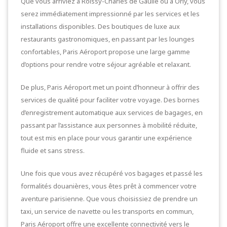
Que vous arriviez à Roissy-Charles de Gaulle ou à Orly, vous
serez immédiatement impressionné par les services et les
installations disponibles. Des boutiques de luxe aux
restaurants gastronomiques, en passant par les lounges
confortables, Paris Aéroport propose une large gamme
d’options pour rendre votre séjour agréable et relaxant.
De plus, Paris Aéroport met un point d’honneur à offrir des
services de qualité pour faciliter votre voyage. Des bornes
d’enregistrement automatique aux services de bagages, en
passant par l’assistance aux personnes à mobilité réduite,
tout est mis en place pour vous garantir une expérience
fluide et sans stress.
Une fois que vous avez récupéré vos bagages et passé les
formalités douanières, vous êtes prêt à commencer votre
aventure parisienne. Que vous choisissiez de prendre un
taxi, un service de navette ou les transports en commun,
Paris Aéroport offre une excellente connectivité vers le