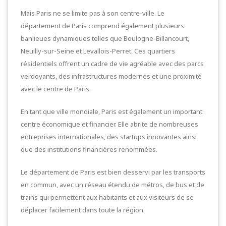
Mais Paris ne se limite pas à son centre-ville. Le
département de Paris comprend également plusieurs
banlieues dynamiques telles que Boulogne-Billancourt,
Neuilly-sur-Seine et Levallois-Perret. Ces quartiers
résidentiels offrent un cadre de vie agréable avec des parcs
verdoyants, des infrastructures modernes et une proximité
avec le centre de Paris.
En tant que ville mondiale, Paris est également un important
centre économique et financier. Elle abrite de nombreuses
entreprises internationales, des startups innovantes ainsi
que des institutions financières renommées.
Le département de Paris est bien desservi par les transports
en commun, avec un réseau étendu de métros, de bus et de
trains qui permettent aux habitants et aux visiteurs de se
déplacer facilement dans toute la région.