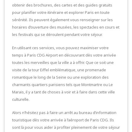
obtenir des brochures, des cartes et des guides gratuits
pour planifier votre itinéraire et explorer Paris en toute
sérénité. Ils peuvent également vous renseigner sur les
horaires d’ouverture des musées, les spectacles en cours et
les festivals qui se déroulent pendant votre séjour.
En utilisant ces services, vous pouvez maximiser votre
temps à Paris CDG Airport en découvrant dès votre arrivée
toutes les merveilles que la ville a à offrir. Que ce soit une
visite de la tour Eiffel emblématique, une promenade
romantique le long de la Seine ou une exploration des
charmants quartiers parisiens tels que Montmartre ou Le
Marais, il y a tant de choses à voir et à faire dans cette ville
culturelle.
Alors n’hésitez pas à faire un arrêt au bureau d’information
touristique dès votre arrivée à l’aéroport de Paris CDG. Ils
sont là pour vous aider à profiter pleinement de votre séjour