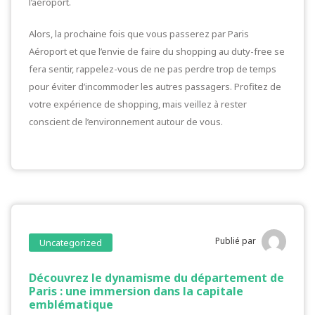
l’aéroport.
Alors, la prochaine fois que vous passerez par Paris
Aéroport et que l’envie de faire du shopping au duty-free se
fera sentir, rappelez-vous de ne pas perdre trop de temps
pour éviter d’incommoder les autres passagers. Profitez de
votre expérience de shopping, mais veillez à rester
conscient de l’environnement autour de vous.
Publié par
Uncategorized
Découvrez le dynamisme du département de
Paris : une immersion dans la capitale
emblématique