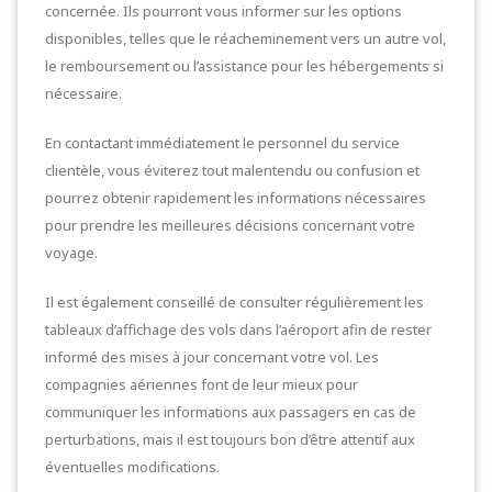
concernée. Ils pourront vous informer sur les options
disponibles, telles que le réacheminement vers un autre vol,
le remboursement ou l’assistance pour les hébergements si
nécessaire.
En contactant immédiatement le personnel du service
clientèle, vous éviterez tout malentendu ou confusion et
pourrez obtenir rapidement les informations nécessaires
pour prendre les meilleures décisions concernant votre
voyage.
Il est également conseillé de consulter régulièrement les
tableaux d’affichage des vols dans l’aéroport afin de rester
informé des mises à jour concernant votre vol. Les
compagnies aériennes font de leur mieux pour
communiquer les informations aux passagers en cas de
perturbations, mais il est toujours bon d’être attentif aux
éventuelles modifications.