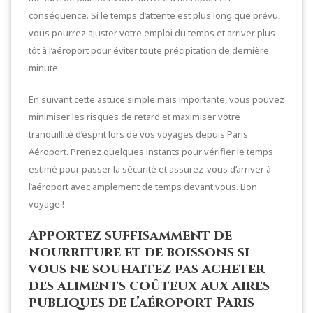
conséquence. Si le temps d’attente est plus long que prévu,
vous pourrez ajuster votre emploi du temps et arriver plus
tôt à l’aéroport pour éviter toute précipitation de dernière
minute.
En suivant cette astuce simple mais importante, vous pouvez
minimiser les risques de retard et maximiser votre
tranquillité d’esprit lors de vos voyages depuis Paris
Aéroport. Prenez quelques instants pour vérifier le temps
estimé pour passer la sécurité et assurez-vous d’arriver à
l’aéroport avec amplement de temps devant vous. Bon
voyage !
Apportez suffisamment de
nourriture et de boissons si
vous ne souhaitez pas acheter
des aliments coûteux aux aires
publiques de l’aéroport Paris-