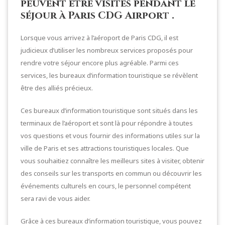
peuvent être visités pendant le
séjour à Paris CDG Airport .
Lorsque vous arrivez à l’aéroport de Paris CDG, il est
judicieux d’utiliser les nombreux services proposés pour
rendre votre séjour encore plus agréable. Parmi ces
services, les bureaux d’information touristique se révèlent
être des alliés précieux.
Ces bureaux d’information touristique sont situés dans les
terminaux de l’aéroport et sont là pour répondre à toutes
vos questions et vous fournir des informations utiles sur la
ville de Paris et ses attractions touristiques locales. Que
vous souhaitiez connaître les meilleurs sites à visiter, obtenir
des conseils sur les transports en commun ou découvrir les
événements culturels en cours, le personnel compétent
sera ravi de vous aider.
Grâce à ces bureaux d’information touristique, vous pouvez