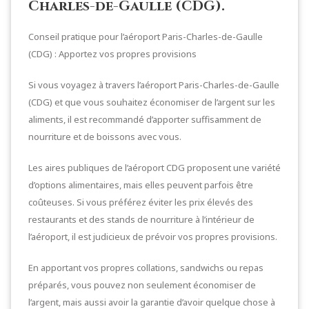
Charles-de-Gaulle (CDG).
Conseil pratique pour l’aéroport Paris-Charles-de-Gaulle
(CDG) : Apportez vos propres provisions
Si vous voyagez à travers l’aéroport Paris-Charles-de-Gaulle
(CDG) et que vous souhaitez économiser de l’argent sur les
aliments, il est recommandé d’apporter suffisamment de
nourriture et de boissons avec vous.
Les aires publiques de l’aéroport CDG proposent une variété
d’options alimentaires, mais elles peuvent parfois être
coûteuses. Si vous préférez éviter les prix élevés des
restaurants et des stands de nourriture à l’intérieur de
l’aéroport, il est judicieux de prévoir vos propres provisions.
En apportant vos propres collations, sandwichs ou repas
préparés, vous pouvez non seulement économiser de
l’argent, mais aussi avoir la garantie d’avoir quelque chose à