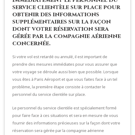
service clientèle sur place pour
obtenir des informations
supplémentaires sur la façon
dont votre réservation sera
gérée par la compagnie aérienne
concernée.
Si votre vol est retardé ou annulé, il est important de
prendre des mesures immédiates pour vous assurer que
votre voyage se déroule aussi bien que possible. Lorsque
vous êtes à Paris Aéroport et que vous faites face à un tel
problème, la première étape consiste à contacter le
personnel du service clientèle sur place.
Le personnel du service clientèle est spécialement formé
pour faire face à ces situations et sera en mesure de vous
fournir des informations précieuses sur la façon dont votre
réservation sera gérée par la compagnie aérienne