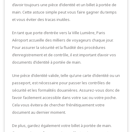
d’avoir toujours une pièce d’identité et un billet à portée de
main. Cette astuce simple peut vous faire gagner du temps
et vous éviter des tracas inutiles.
En tant que porte d’entrée vers la Ville Lumière, Paris
Aéroport accueille des milliers de voyageurs chaque jour.
Pour assurer la sécurité et la fluidité des procédures
d’enregistrement et de contrôle, il est important d’avoir vos
documents d’identité à portée de main.
Une pièce d’identité valide, telle qu’une carte d’identité ou un
passeport, est nécessaire pour passer les contrôles de
sécurité et les formalités douanières. Assurez-vous donc de
l’avoir facilement accessible dans votre sac ou votre poche.
Cela vous évitera de chercher frénétiquement votre
document au dernier moment.
De plus, gardez également votre billet à portée de main.