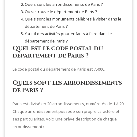
Quels sont les arrondissements de Paris ?
Où se trouve le département de Paris ?
Quels sont les monuments célèbres à visiter dans le
département de Paris ?
Y a-t-il des activités pour enfants à faire dans le
département de Paris ?
Quel est le code postal du
département de Paris ?
Le code postal du département de Paris est 75000.
Quels sont les arrondissements
de Paris ?
Paris est divisé en 20 arrondissements, numérotés de 1 à 20.
Chaque arrondissement possède son propre caractère et
ses particularités. Voici une brève description de chaque
arrondissement :