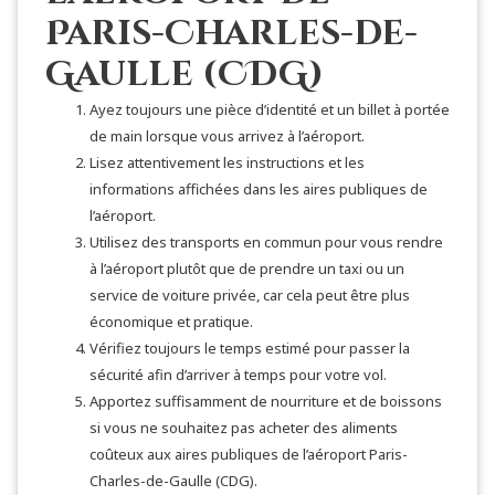
Paris-Charles-de-
Gaulle (CDG)
Ayez toujours une pièce d’identité et un billet à portée
de main lorsque vous arrivez à l’aéroport.
Lisez attentivement les instructions et les
informations affichées dans les aires publiques de
l’aéroport.
Utilisez des transports en commun pour vous rendre
à l’aéroport plutôt que de prendre un taxi ou un
service de voiture privée, car cela peut être plus
économique et pratique.
Vérifiez toujours le temps estimé pour passer la
sécurité afin d’arriver à temps pour votre vol.
Apportez suffisamment de nourriture et de boissons
si vous ne souhaitez pas acheter des aliments
coûteux aux aires publiques de l’aéroport Paris-
Charles-de-Gaulle (CDG).