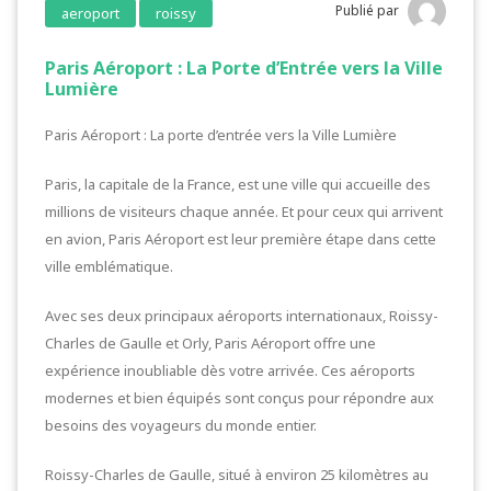
Publié par
aeroport
roissy
Paris Aéroport : La Porte d’Entrée vers la Ville
Lumière
Paris Aéroport : La porte d’entrée vers la Ville Lumière
Paris, la capitale de la France, est une ville qui accueille des
millions de visiteurs chaque année. Et pour ceux qui arrivent
en avion, Paris Aéroport est leur première étape dans cette
ville emblématique.
Avec ses deux principaux aéroports internationaux, Roissy-
Charles de Gaulle et Orly, Paris Aéroport offre une
expérience inoubliable dès votre arrivée. Ces aéroports
modernes et bien équipés sont conçus pour répondre aux
besoins des voyageurs du monde entier.
Roissy-Charles de Gaulle, situé à environ 25 kilomètres au