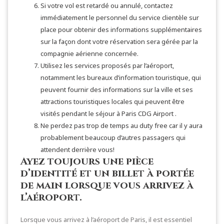
Si votre vol est retardé ou annulé, contactez
immédiatement le personnel du service clientèle sur
place pour obtenir des informations supplémentaires
sur la façon dont votre réservation sera gérée par la
compagnie aérienne concernée.
Utilisez les services proposés par l’aéroport,
notamment les bureaux d’information touristique, qui
peuvent fournir des informations sur la ville et ses
attractions touristiques locales qui peuvent être
visités pendant le séjour à Paris CDG Airport .
Ne perdez pas trop de temps au duty free car il y aura
probablement beaucoup d’autres passagers qui
attendent derrière vous!
Ayez toujours une pièce
d’identité et un billet à portée
de main lorsque vous arrivez à
l’aéroport.
Lorsque vous arrivez à l’aéroport de Paris, il est essentiel