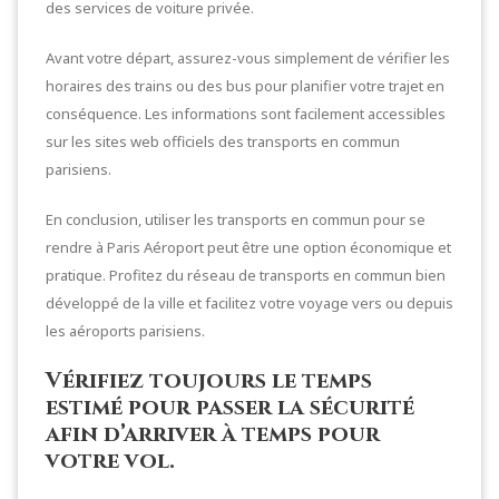
des services de voiture privée.
Avant votre départ, assurez-vous simplement de vérifier les
horaires des trains ou des bus pour planifier votre trajet en
conséquence. Les informations sont facilement accessibles
sur les sites web officiels des transports en commun
parisiens.
En conclusion, utiliser les transports en commun pour se
rendre à Paris Aéroport peut être une option économique et
pratique. Profitez du réseau de transports en commun bien
développé de la ville et facilitez votre voyage vers ou depuis
les aéroports parisiens.
Vérifiez toujours le temps
estimé pour passer la sécurité
afin d’arriver à temps pour
votre vol.