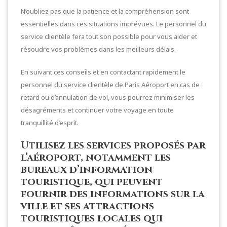
N’oubliez pas que la patience et la compréhension sont
essentielles dans ces situations imprévues. Le personnel du
service clientèle fera tout son possible pour vous aider et
résoudre vos problèmes dans les meilleurs délais.
En suivant ces conseils et en contactant rapidement le
personnel du service clientèle de Paris Aéroport en cas de
retard ou d’annulation de vol, vous pourrez minimiser les
désagréments et continuer votre voyage en toute
tranquillité d’esprit.
Utilisez les services proposés par
l’aéroport, notamment les
bureaux d’information
touristique, qui peuvent
fournir des informations sur la
ville et ses attractions
touristiques locales qui