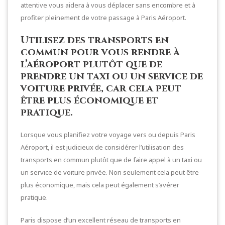
attentive vous aidera à vous déplacer sans encombre et à
profiter pleinement de votre passage à Paris Aéroport.
Utilisez des transports en
commun pour vous rendre à
l’aéroport plutôt que de
prendre un taxi ou un service de
voiture privée, car cela peut
être plus économique et
pratique.
Lorsque vous planifiez votre voyage vers ou depuis Paris
Aéroport, il est judicieux de considérer l’utilisation des
transports en commun plutôt que de faire appel à un taxi ou
un service de voiture privée. Non seulement cela peut être
plus économique, mais cela peut également s’avérer
pratique.
Paris dispose d’un excellent réseau de transports en