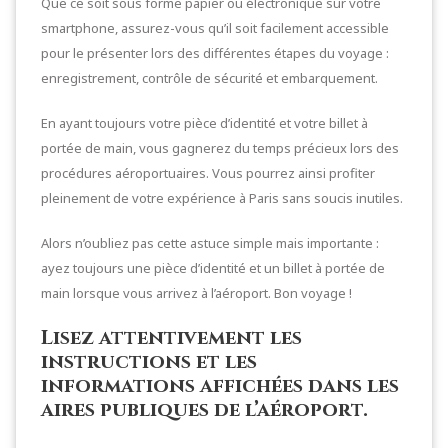
Que ce soit sous forme papier ou électronique sur votre
smartphone, assurez-vous qu’il soit facilement accessible
pour le présenter lors des différentes étapes du voyage :
enregistrement, contrôle de sécurité et embarquement.
En ayant toujours votre pièce d’identité et votre billet à
portée de main, vous gagnerez du temps précieux lors des
procédures aéroportuaires. Vous pourrez ainsi profiter
pleinement de votre expérience à Paris sans soucis inutiles.
Alors n’oubliez pas cette astuce simple mais importante :
ayez toujours une pièce d’identité et un billet à portée de
main lorsque vous arrivez à l’aéroport. Bon voyage !
Lisez attentivement les
instructions et les
informations affichées dans les
aires publiques de l’aéroport.