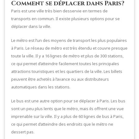
Comment se déplacer dans Paris?
Paris est une ville très bien desservie en termes de
transports en commun. Il existe plusieurs options pour se
déplacer dans la ville.
Le métro est l’un des moyens de transport les plus populaires
à Paris. Le réseau de métro est très étendu et couvre presque
toute la ville. Il y a 16 lignes de métro et plus de 300 stations,
ce qui permet d’atteindre facilement toutes les principales
attractions touristiques et les quartiers de la ville. Les billets
peuvent être achetés à l’avance ou aux distributeurs
automatiques dans les stations.
Le bus est une autre option pour se déplacer à Paris. Les bus
sont un peu plus lents que le métro, mais ils offrent une vue
imprenable sur la ville. Il y a plus de 60 lignes de bus à Paris,
ce qui permet d’atteindre des endroits que le métro ne
dessert pas.