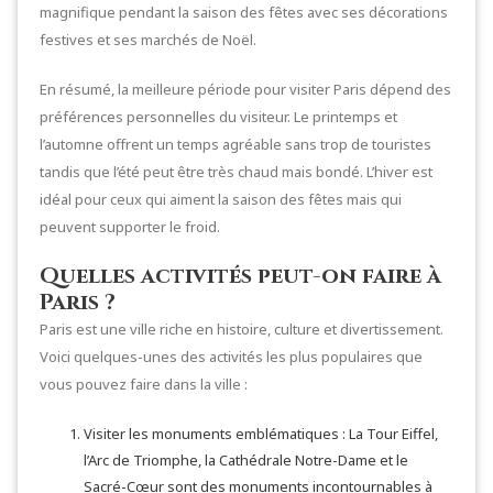
magnifique pendant la saison des fêtes avec ses décorations
festives et ses marchés de Noël.
En résumé, la meilleure période pour visiter Paris dépend des
préférences personnelles du visiteur. Le printemps et
l’automne offrent un temps agréable sans trop de touristes
tandis que l’été peut être très chaud mais bondé. L’hiver est
idéal pour ceux qui aiment la saison des fêtes mais qui
peuvent supporter le froid.
Quelles activités peut-on faire à
Paris ?
Paris est une ville riche en histoire, culture et divertissement.
Voici quelques-unes des activités les plus populaires que
vous pouvez faire dans la ville :
Visiter les monuments emblématiques : La Tour Eiffel,
l’Arc de Triomphe, la Cathédrale Notre-Dame et le
Sacré-Cœur sont des monuments incontournables à