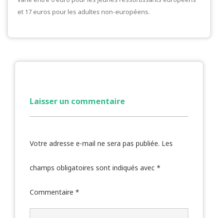
et 17 euros pour les adultes non-européens.
Laisser un commentaire
Votre adresse e-mail ne sera pas publiée.
Les
champs obligatoires sont indiqués avec
*
Commentaire
*