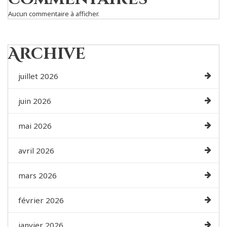
Aucun commentaire à afficher.
Archive
juillet 2026
juin 2026
mai 2026
avril 2026
mars 2026
février 2026
janvier 2026