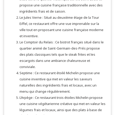
propose une cuisine française traditionnelle avec des
ingrédients frais et de saison.
Le Jules Verne : Situé au deuxième étage de la Tour
Eiffel, ce restaurant offre une vue imprenable sur la
ville tout en proposant une cuisine française moderne
et inventive.
Le Comptoir du Relais : Ce bistrot français situé dans le
quartier animé de Saint-Germain-des-Prés propose
des plats classiques tels que le steak frites et les
escargots dans une ambiance chaleureuse et
conviviale.
Septime : Ce restaurant étoilé Michelin propose une
cuisine inventive qui met en valeur les saveurs
naturelles des ingrédients frais et locaux, avec un
menu qui change régulièrement.
L’Arpège : Ce restaurant trois étoiles Michelin propose
une cuisine végétarienne créative qui met en valeur les
légumes frais et locaux, ainsi que des plats à base de