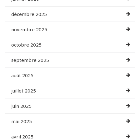
décembre 2025
novembre 2025
octobre 2025
septembre 2025
août 2025
juillet 2025
juin 2025
mai 2025
avril 2025