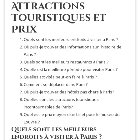
Attractions
Touristiques et
Prix
Quels sont les meilleurs endroits à visiter à Paris ?
Où puis-je trouver des informations sur l’histoire de
Paris ?
Quels sont les meilleurs restaurants à Paris ?
Quelle est la meilleure période pour visiter Paris ?
Quelles activités peut-on faire à Paris ?
Comment se déplacer dans Paris?
Où puis-je trouver des hôtels pas chers à Paris?
Quelles sont les attractions touristiques
incontournables de Paris?
Quel est le prix moyen d’un billet pour le musée du
Louvre ?
Quels sont les meilleurs
endroits à visiter à Paris ?