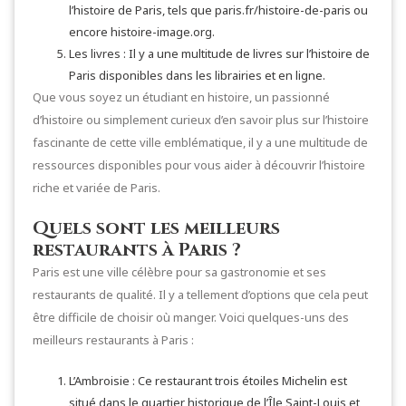
l’histoire de Paris, tels que paris.fr/histoire-de-paris ou
encore histoire-image.org.
Les livres : Il y a une multitude de livres sur l’histoire de
Paris disponibles dans les librairies et en ligne.
Que vous soyez un étudiant en histoire, un passionné
d’histoire ou simplement curieux d’en savoir plus sur l’histoire
fascinante de cette ville emblématique, il y a une multitude de
ressources disponibles pour vous aider à découvrir l’histoire
riche et variée de Paris.
Quels sont les meilleurs
restaurants à Paris ?
Paris est une ville célèbre pour sa gastronomie et ses
restaurants de qualité. Il y a tellement d’options que cela peut
être difficile de choisir où manger. Voici quelques-uns des
meilleurs restaurants à Paris :
L’Ambroisie : Ce restaurant trois étoiles Michelin est
situé dans le quartier historique de l’Île Saint-Louis et