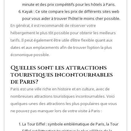
minute et des prix compétitifs pour les hôtels à Paris.
Kayak : Ce site compare les prix de différents sites web
pour vous aider à trouver l’hôtel le moins cher possible.
En général, il est recommandé de réserver votre
hébergement le plus tôt possible pour obtenir les meilleurs
tarifs. Il peut également être utile d’être flexible quant aux
dates et aux emplacements afin de trouver l’option la plus
économique possible.
Quelles sont les attractions
touristiques incontournables
de Paris?
Paris est une ville riche en histoire et en culture, avec de
nombreuses attractions touristiques incontournables. Voici
quelques-unes des attractions les plus populaires que vous
ne pouvez pas manquer lors de votre visite à Paris :
La Tour Eiffel : symbole emblématique de Paris, la Tour
Eiffel est l’attraction touristique la plus célèbre de la