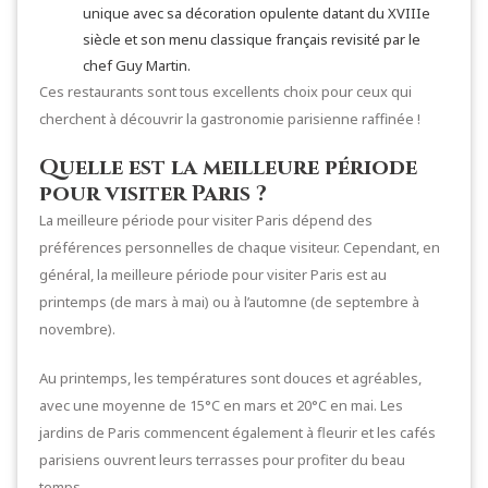
unique avec sa décoration opulente datant du XVIIIe
siècle et son menu classique français revisité par le
chef Guy Martin.
Ces restaurants sont tous excellents choix pour ceux qui
cherchent à découvrir la gastronomie parisienne raffinée !
Quelle est la meilleure période
pour visiter Paris ?
La meilleure période pour visiter Paris dépend des
préférences personnelles de chaque visiteur. Cependant, en
général, la meilleure période pour visiter Paris est au
printemps (de mars à mai) ou à l’automne (de septembre à
novembre).
Au printemps, les températures sont douces et agréables,
avec une moyenne de 15°C en mars et 20°C en mai. Les
jardins de Paris commencent également à fleurir et les cafés
parisiens ouvrent leurs terrasses pour profiter du beau
temps.