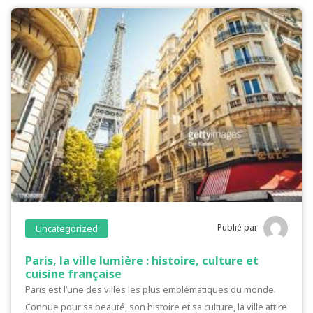
Publié par
Uncategorized
Paris, la ville lumière : histoire, culture et
cuisine française
Paris est l’une des villes les plus emblématiques du monde.
Connue pour sa beauté, son histoire et sa culture, la ville attire