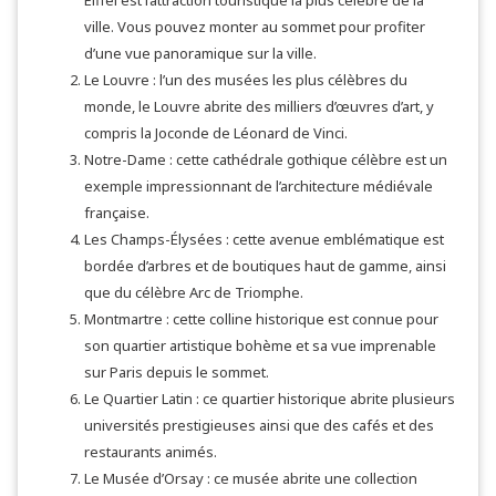
ville. Vous pouvez monter au sommet pour profiter
d’une vue panoramique sur la ville.
Le Louvre : l’un des musées les plus célèbres du
monde, le Louvre abrite des milliers d’œuvres d’art, y
compris la Joconde de Léonard de Vinci.
Notre-Dame : cette cathédrale gothique célèbre est un
exemple impressionnant de l’architecture médiévale
française.
Les Champs-Élysées : cette avenue emblématique est
bordée d’arbres et de boutiques haut de gamme, ainsi
que du célèbre Arc de Triomphe.
Montmartre : cette colline historique est connue pour
son quartier artistique bohème et sa vue imprenable
sur Paris depuis le sommet.
Le Quartier Latin : ce quartier historique abrite plusieurs
universités prestigieuses ainsi que des cafés et des
restaurants animés.
Le Musée d’Orsay : ce musée abrite une collection