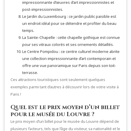
impressionnante d’œuvres d’art impressionnistes et
post-impressionnistes.
Le Jardin du Luxembourg : ce jardin public paisible est
un endroit idéal pour se détendre et profiter du beau
temps.
La Sainte-Chapelle : cette chapelle gothique est connue
pour ses vitraux colorés et ses ornements détaillés.
Le Centre Pompidou : ce centre culturel moderne abrite
une collection impressionnante d’art contemporain et
offre une vue panoramique sur Paris depuis son toit-
terrasse.
Ces attractions touristiques sont seulement quelques
exemples parmi tant d’autres à découvrir lors de votre visite à
Paris !
Quel est le prix moyen d’un billet
pour le musée du Louvre ?
Le prix moyen d’un billet pour le musée du Louvre dépend de
plusieurs facteurs, tels que l’âge du visiteur, sa nationalité et le