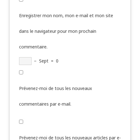
Enregistrer mon nom, mon e-mail et mon site
dans le navigateur pour mon prochain
commentaire.
−
Sept
=
0
Prévenez-moi de tous les nouveaux
commentaires par e-mail.
Prévenez-moi de tous les nouveaux articles par e-