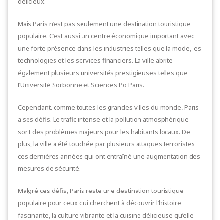
délicieux.
Mais Paris n’est pas seulement une destination touristique
populaire. C’est aussi un centre économique important avec
une forte présence dans les industries telles que la mode, les
technologies et les services financiers. La ville abrite
également plusieurs universités prestigieuses telles que
l’Université Sorbonne et Sciences Po Paris.
Cependant, comme toutes les grandes villes du monde, Paris
a ses défis. Le trafic intense et la pollution atmosphérique
sont des problèmes majeurs pour les habitants locaux. De
plus, la ville a été touchée par plusieurs attaques terroristes
ces dernières années qui ont entraîné une augmentation des
mesures de sécurité.
Malgré ces défis, Paris reste une destination touristique
populaire pour ceux qui cherchent à découvrir l’histoire
fascinante, la culture vibrante et la cuisine délicieuse qu’elle