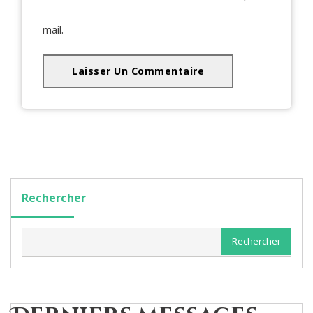
mail.
Rechercher
Rechercher