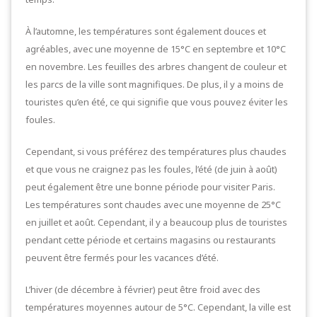
À l’automne, les températures sont également douces et
agréables, avec une moyenne de 15°C en septembre et 10°C
en novembre. Les feuilles des arbres changent de couleur et
les parcs de la ville sont magnifiques. De plus, il y a moins de
touristes qu’en été, ce qui signifie que vous pouvez éviter les
foules.
Cependant, si vous préférez des températures plus chaudes
et que vous ne craignez pas les foules, l’été (de juin à août)
peut également être une bonne période pour visiter Paris.
Les températures sont chaudes avec une moyenne de 25°C
en juillet et août. Cependant, il y a beaucoup plus de touristes
pendant cette période et certains magasins ou restaurants
peuvent être fermés pour les vacances d’été.
L’hiver (de décembre à février) peut être froid avec des
températures moyennes autour de 5°C. Cependant, la ville est