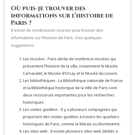
Où puis-je trouver des
informations sur l’histoire de
Paris ?
Il existe de nombreuses sources pour trouver des
informations sur l’histoire de Paris. Voici quelques
suggestions :
Les musées : Paris abrite de nombreux musées qui
présentent l’histoire de la ville, notamment le Musée
Carnavalet, le Musée d’Orsay et le Musée du Louvre.
Les bibliothèques : La Bibliothèque nationale de France
et la Bibliothèque historique de la Ville de Paris sont
deux ressources importantes pour les recherches
historiques.
Les visites guidées : Il y a plusieurs compagnies qui
proposent des visites guidées à travers les quartiers
historiques de Paris, comme le Marais ou Montmartre.
Les sites web : Il existe plusieurs sites web dédiés à