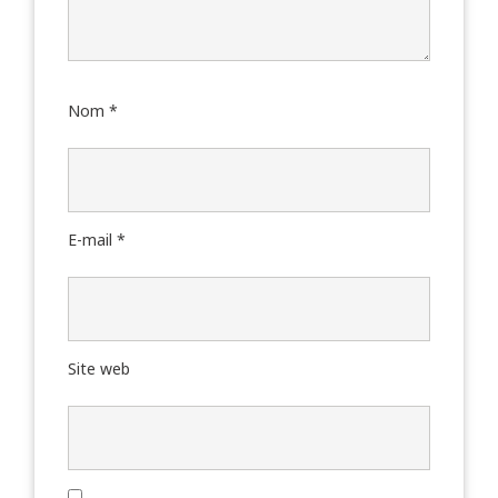
Nom
*
E-mail
*
Site web