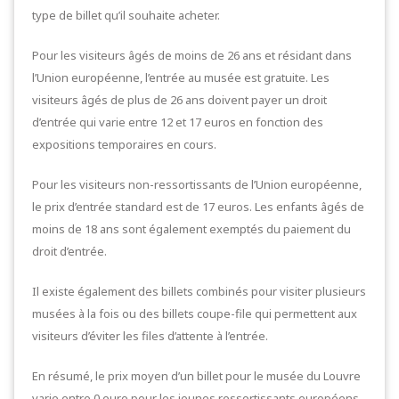
type de billet qu’il souhaite acheter.
Pour les visiteurs âgés de moins de 26 ans et résidant dans
l’Union européenne, l’entrée au musée est gratuite. Les
visiteurs âgés de plus de 26 ans doivent payer un droit
d’entrée qui varie entre 12 et 17 euros en fonction des
expositions temporaires en cours.
Pour les visiteurs non-ressortissants de l’Union européenne,
le prix d’entrée standard est de 17 euros. Les enfants âgés de
moins de 18 ans sont également exemptés du paiement du
droit d’entrée.
Il existe également des billets combinés pour visiter plusieurs
musées à la fois ou des billets coupe-file qui permettent aux
visiteurs d’éviter les files d’attente à l’entrée.
En résumé, le prix moyen d’un billet pour le musée du Louvre
varie entre 0 euro pour les jeunes ressortissants européens