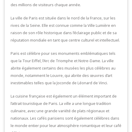
des millions de visiteurs chaque année.
La ville de Paris est située dans le nord de la France, sur les
rives de la Seine. Elle est connue comme la Ville Lumière en
raison de son rôle historique dans l’éclairage public et de sa
réputation mondiale en tant que centre culturel et intellectuel.
Paris est célèbre pour ses monuments emblématiques tels
que la Tour Eiffel, l’Arc de Triomphe et Notre-Dame. La ville
abrite également certains des musées les plus célèbres au
monde, notamment le Louvre, qui abrite des œuvres d’art
inestimables telles que la Joconde de Léonard de Vinci.
La cuisine française est également un élément important de
l’attrait touristique de Paris. La ville a une longue tradition
culinaire, avec une grande variété de plats régionaux et
nationaux. Les cafés parisiens sont également célèbres dans
le monde entier pour leur atmosphère romantique et leur café