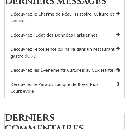
Derniers messages
Découvrez le Charme de Réau : Histoire, Culture et
Nature
Découvrez l’Éclat des Données Parisiennes
Découvrez l’excellence culinaire dans un restaurant
gastro du 77
Découvrez les Événements Culturels au CER Nanterre
Découvrez le Paradis Ludique de Royal Kids
Courbevoie
Derniers
commentaires