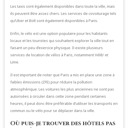
Les taxis sont également disponibles dans toute la ville, mais
ils peuvent être assez chers. Les services de covoiturage tels
qu’Uber et Bolt sont également disponibles à Paris.
Enfin, le vélo est une option populaire pour les habitants
locaux et les touristes qui souhaitent explorer la ville tout en
faisant un peu d’exercice physique. Il existe plusieurs
services de location de vélos à Paris, notamment Vélib’ et
Lime.
Il est important de noter que Paris a mis en place une zone à
faibles émissions (ZFE) pour réduire la pollution
atmosphérique. Les voitures les plus anciennes ne sont pas
autorisées à circuler dans cette zone pendant certaines
heures, il peut donc être préférable d’utiliser les transports en
commun ou le vélo pour se déplacer dans la ville.
Où puis-je trouver des hôtels pas