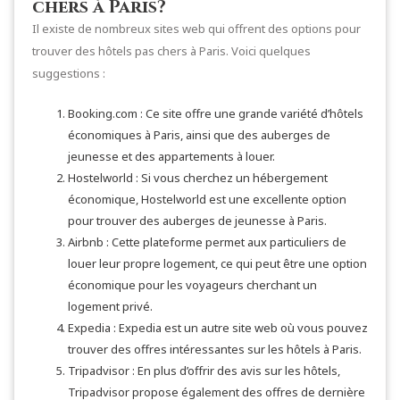
chers à Paris?
Il existe de nombreux sites web qui offrent des options pour
trouver des hôtels pas chers à Paris. Voici quelques
suggestions :
Booking.com : Ce site offre une grande variété d’hôtels
économiques à Paris, ainsi que des auberges de
jeunesse et des appartements à louer.
Hostelworld : Si vous cherchez un hébergement
économique, Hostelworld est une excellente option
pour trouver des auberges de jeunesse à Paris.
Airbnb : Cette plateforme permet aux particuliers de
louer leur propre logement, ce qui peut être une option
économique pour les voyageurs cherchant un
logement privé.
Expedia : Expedia est un autre site web où vous pouvez
trouver des offres intéressantes sur les hôtels à Paris.
Tripadvisor : En plus d’offrir des avis sur les hôtels,
Tripadvisor propose également des offres de dernière