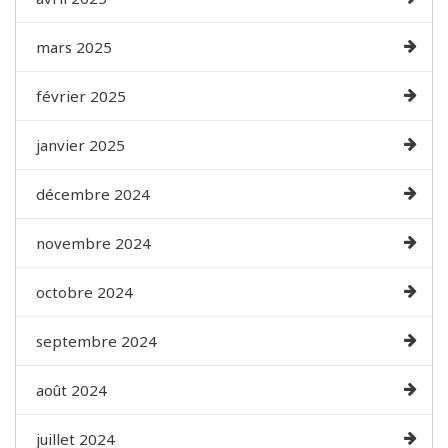
mars 2025
février 2025
janvier 2025
décembre 2024
novembre 2024
octobre 2024
septembre 2024
août 2024
juillet 2024