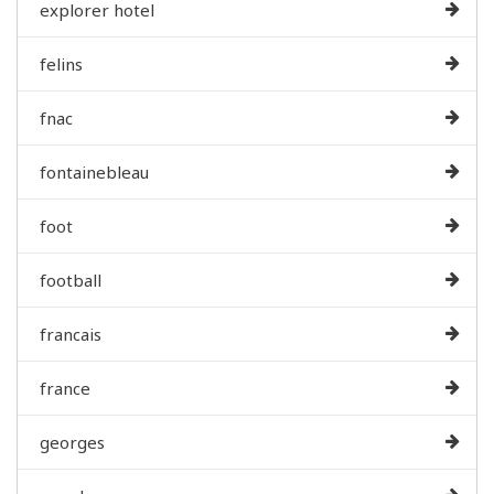
explorer hotel
felins
fnac
fontainebleau
foot
football
francais
france
georges