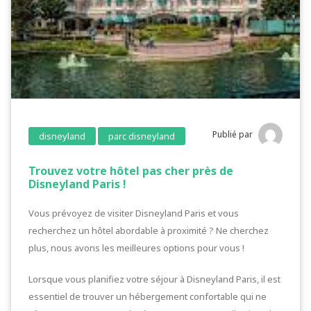
Publié par
disneyland
parc disneyland
Trouvez votre hôtel pas cher près de
Disneyland Paris !
Vous prévoyez de visiter Disneyland Paris et vous
recherchez un hôtel abordable à proximité ? Ne cherchez
plus, nous avons les meilleures options pour vous !
Lorsque vous planifiez votre séjour à Disneyland Paris, il est
essentiel de trouver un hébergement confortable qui ne