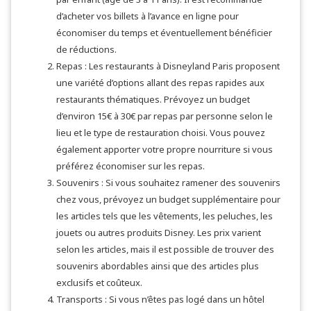
d’acheter vos billets à l’avance en ligne pour
économiser du temps et éventuellement bénéficier
de réductions.
Repas : Les restaurants à Disneyland Paris proposent
une variété d’options allant des repas rapides aux
restaurants thématiques. Prévoyez un budget
d’environ 15€ à 30€ par repas par personne selon le
lieu et le type de restauration choisi. Vous pouvez
également apporter votre propre nourriture si vous
préférez économiser sur les repas.
Souvenirs : Si vous souhaitez ramener des souvenirs
chez vous, prévoyez un budget supplémentaire pour
les articles tels que les vêtements, les peluches, les
jouets ou autres produits Disney. Les prix varient
selon les articles, mais il est possible de trouver des
souvenirs abordables ainsi que des articles plus
exclusifs et coûteux.
Transports : Si vous n’êtes pas logé dans un hôtel