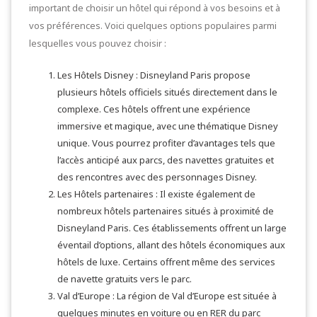
important de choisir un hôtel qui répond à vos besoins et à
vos préférences. Voici quelques options populaires parmi
lesquelles vous pouvez choisir :
Les Hôtels Disney : Disneyland Paris propose
plusieurs hôtels officiels situés directement dans le
complexe. Ces hôtels offrent une expérience
immersive et magique, avec une thématique Disney
unique. Vous pourrez profiter d’avantages tels que
l’accès anticipé aux parcs, des navettes gratuites et
des rencontres avec des personnages Disney.
Les Hôtels partenaires : Il existe également de
nombreux hôtels partenaires situés à proximité de
Disneyland Paris. Ces établissements offrent un large
éventail d’options, allant des hôtels économiques aux
hôtels de luxe. Certains offrent même des services
de navette gratuits vers le parc.
Val d’Europe : La région de Val d’Europe est située à
quelques minutes en voiture ou en RER du parc