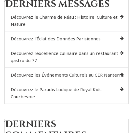
Derniers messages
Découvrez le Charme de Réau : Histoire, Culture et
Nature
Découvrez l’Éclat des Données Parisiennes
Découvrez l’excellence culinaire dans un restaurant
gastro du 77
Découvrez les Événements Culturels au CER Nanterre
Découvrez le Paradis Ludique de Royal Kids
Courbevoie
Derniers