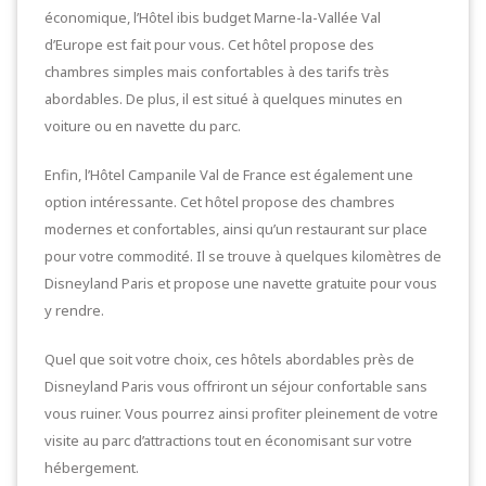
économique, l’Hôtel ibis budget Marne-la-Vallée Val
d’Europe est fait pour vous. Cet hôtel propose des
chambres simples mais confortables à des tarifs très
abordables. De plus, il est situé à quelques minutes en
voiture ou en navette du parc.
Enfin, l’Hôtel Campanile Val de France est également une
option intéressante. Cet hôtel propose des chambres
modernes et confortables, ainsi qu’un restaurant sur place
pour votre commodité. Il se trouve à quelques kilomètres de
Disneyland Paris et propose une navette gratuite pour vous
y rendre.
Quel que soit votre choix, ces hôtels abordables près de
Disneyland Paris vous offriront un séjour confortable sans
vous ruiner. Vous pourrez ainsi profiter pleinement de votre
visite au parc d’attractions tout en économisant sur votre
hébergement.