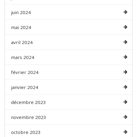
juin 2024
mai 2024
avril 2024
mars 2024
février 2024
janvier 2024
décembre 2023
novembre 2023
octobre 2023