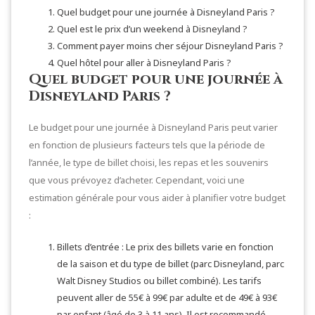
Quel budget pour une journée à Disneyland Paris ?
Quel est le prix d’un weekend à Disneyland ?
Comment payer moins cher séjour Disneyland Paris ?
Quel hôtel pour aller à Disneyland Paris ?
Quel budget pour une journée à
Disneyland Paris ?
Le budget pour une journée à Disneyland Paris peut varier
en fonction de plusieurs facteurs tels que la période de
l’année, le type de billet choisi, les repas et les souvenirs
que vous prévoyez d’acheter. Cependant, voici une
estimation générale pour vous aider à planifier votre budget
:
Billets d’entrée : Le prix des billets varie en fonction
de la saison et du type de billet (parc Disneyland, parc
Walt Disney Studios ou billet combiné). Les tarifs
peuvent aller de 55€ à 99€ par adulte et de 49€ à 93€
par enfant (âgé de 3 à 11 ans). Il est recommandé