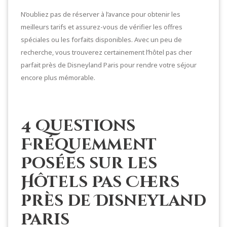
N’oubliez pas de réserver à l’avance pour obtenir les
meilleurs tarifs et assurez-vous de vérifier les offres
spéciales ou les forfaits disponibles. Avec un peu de
recherche, vous trouverez certainement l’hôtel pas cher
parfait près de Disneyland Paris pour rendre votre séjour
encore plus mémorable.
4 Questions
Fréquemment
Posées sur les
Hôtels Pas Chers
près de Disneyland
Paris