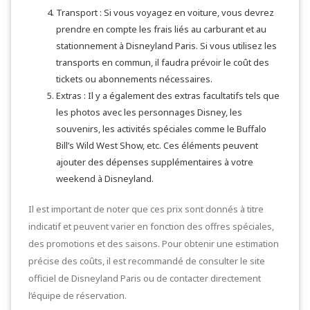
Transport : Si vous voyagez en voiture, vous devrez
prendre en compte les frais liés au carburant et au
stationnement à Disneyland Paris. Si vous utilisez les
transports en commun, il faudra prévoir le coût des
tickets ou abonnements nécessaires.
Extras : Il y a également des extras facultatifs tels que
les photos avec les personnages Disney, les
souvenirs, les activités spéciales comme le Buffalo
Bill’s Wild West Show, etc. Ces éléments peuvent
ajouter des dépenses supplémentaires à votre
weekend à Disneyland.
Il est important de noter que ces prix sont donnés à titre
indicatif et peuvent varier en fonction des offres spéciales,
des promotions et des saisons. Pour obtenir une estimation
précise des coûts, il est recommandé de consulter le site
officiel de Disneyland Paris ou de contacter directement
l’équipe de réservation.