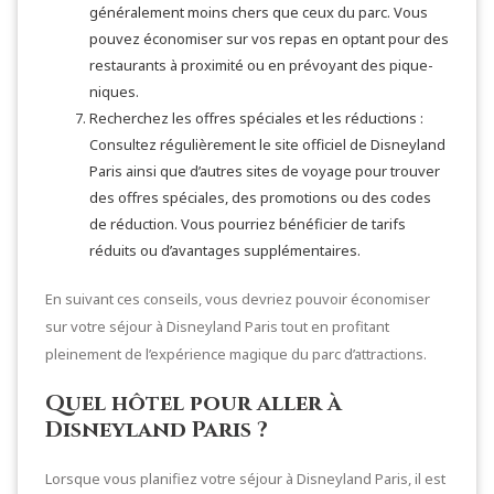
généralement moins chers que ceux du parc. Vous
pouvez économiser sur vos repas en optant pour des
restaurants à proximité ou en prévoyant des pique-
niques.
Recherchez les offres spéciales et les réductions :
Consultez régulièrement le site officiel de Disneyland
Paris ainsi que d’autres sites de voyage pour trouver
des offres spéciales, des promotions ou des codes
de réduction. Vous pourriez bénéficier de tarifs
réduits ou d’avantages supplémentaires.
En suivant ces conseils, vous devriez pouvoir économiser
sur votre séjour à Disneyland Paris tout en profitant
pleinement de l’expérience magique du parc d’attractions.
Quel hôtel pour aller à
Disneyland Paris ?
Lorsque vous planifiez votre séjour à Disneyland Paris, il est