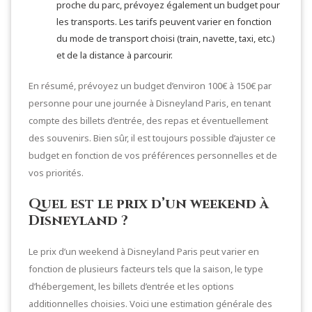
proche du parc, prévoyez également un budget pour
les transports. Les tarifs peuvent varier en fonction
du mode de transport choisi (train, navette, taxi, etc.)
et de la distance à parcourir.
En résumé, prévoyez un budget d’environ 100€ à 150€ par
personne pour une journée à Disneyland Paris, en tenant
compte des billets d’entrée, des repas et éventuellement
des souvenirs. Bien sûr, il est toujours possible d’ajuster ce
budget en fonction de vos préférences personnelles et de
vos priorités.
Quel est le prix d’un weekend à
Disneyland ?
Le prix d’un weekend à Disneyland Paris peut varier en
fonction de plusieurs facteurs tels que la saison, le type
d’hébergement, les billets d’entrée et les options
additionnelles choisies. Voici une estimation générale des