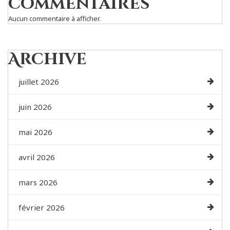
commentaires
Aucun commentaire à afficher.
Archive
juillet 2026
juin 2026
mai 2026
avril 2026
mars 2026
février 2026