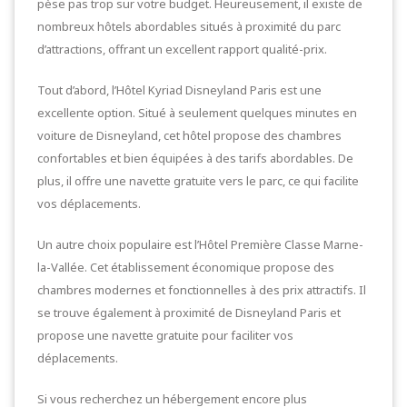
pèse pas trop sur votre budget. Heureusement, il existe de
nombreux hôtels abordables situés à proximité du parc
d’attractions, offrant un excellent rapport qualité-prix.
Tout d’abord, l’Hôtel Kyriad Disneyland Paris est une
excellente option. Situé à seulement quelques minutes en
voiture de Disneyland, cet hôtel propose des chambres
confortables et bien équipées à des tarifs abordables. De
plus, il offre une navette gratuite vers le parc, ce qui facilite
vos déplacements.
Un autre choix populaire est l’Hôtel Première Classe Marne-
la-Vallée. Cet établissement économique propose des
chambres modernes et fonctionnelles à des prix attractifs. Il
se trouve également à proximité de Disneyland Paris et
propose une navette gratuite pour faciliter vos
déplacements.
Si vous recherchez un hébergement encore plus