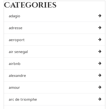
Categories
adagio
adresse
aeroport
air senegal
airbnb
alexandre
amour
arc de triomphe