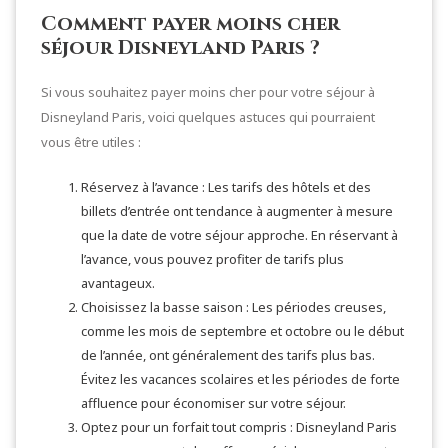
Comment payer moins cher
séjour Disneyland Paris ?
Si vous souhaitez payer moins cher pour votre séjour à
Disneyland Paris, voici quelques astuces qui pourraient
vous être utiles :
Réservez à l’avance : Les tarifs des hôtels et des
billets d’entrée ont tendance à augmenter à mesure
que la date de votre séjour approche. En réservant à
l’avance, vous pouvez profiter de tarifs plus
avantageux.
Choisissez la basse saison : Les périodes creuses,
comme les mois de septembre et octobre ou le début
de l’année, ont généralement des tarifs plus bas.
Évitez les vacances scolaires et les périodes de forte
affluence pour économiser sur votre séjour.
Optez pour un forfait tout compris : Disneyland Paris