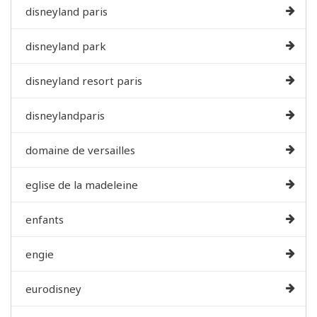
disneyland paris
disneyland park
disneyland resort paris
disneylandparis
domaine de versailles
eglise de la madeleine
enfants
engie
eurodisney