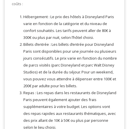
coûts :
Hébergement : Le prix des hôtels à Disneyland Paris
varie en fonction de la catégorie et du niveau de
confort souhaités. Les tarifs peuvent aller de 80€ à
300€ ou plus par nuit, selon l’hôtel choisi.
Billets d’entrée : Les billets d’entrée pour Disneyland
Paris sont disponibles pour une journée ou plusieurs
jours consécutifs. Le prix varie en fonction du nombre
de parcs visités (parc Disneyland et parc Walt Disney
Studios) et de la durée du séjour. Pour un weekend,
vous pouvez vous attendre à dépenser entre 100€ et
200€ par adulte pour les billets.
Repas : Les repas dans les restaurants de Disneyland
Paris peuvent également ajouter des frais
supplémentaires à votre budget. Les options vont
des repas rapides aux restaurants thématiques, avec
des prix allant de 10€ à 50€ ou plus par personne
selon le lieu choisi.