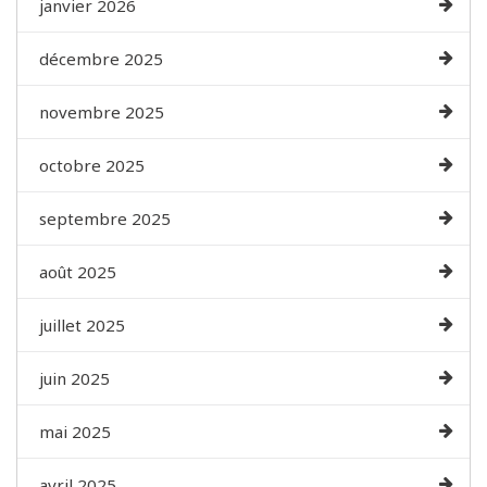
janvier 2026
décembre 2025
novembre 2025
octobre 2025
septembre 2025
août 2025
juillet 2025
juin 2025
mai 2025
avril 2025