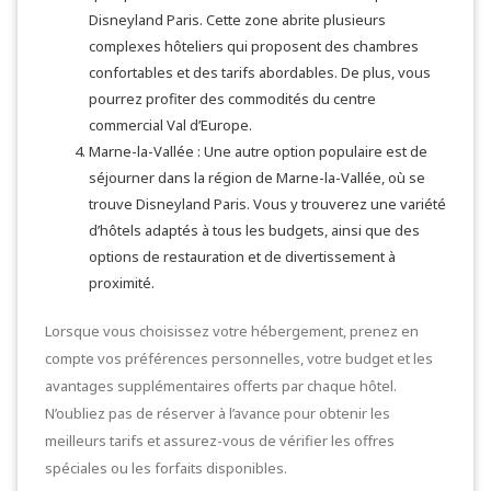
Disneyland Paris. Cette zone abrite plusieurs
complexes hôteliers qui proposent des chambres
confortables et des tarifs abordables. De plus, vous
pourrez profiter des commodités du centre
commercial Val d’Europe.
Marne-la-Vallée : Une autre option populaire est de
séjourner dans la région de Marne-la-Vallée, où se
trouve Disneyland Paris. Vous y trouverez une variété
d’hôtels adaptés à tous les budgets, ainsi que des
options de restauration et de divertissement à
proximité.
Lorsque vous choisissez votre hébergement, prenez en
compte vos préférences personnelles, votre budget et les
avantages supplémentaires offerts par chaque hôtel.
N’oubliez pas de réserver à l’avance pour obtenir les
meilleurs tarifs et assurez-vous de vérifier les offres
spéciales ou les forfaits disponibles.