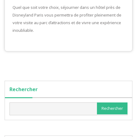
Quel que soit votre choix, séjourner dans un hôtel près de
Disneyland Paris vous permettra de profiter pleinement de
votre visite au parc d’attractions et de vivre une expérience
inoubliable.
Rechercher
Rechercher