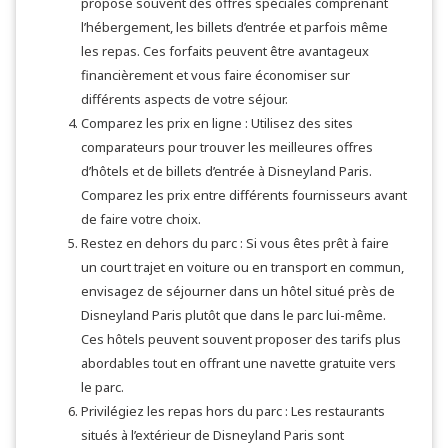
propose souvent des offres spéciales comprenant
l’hébergement, les billets d’entrée et parfois même
les repas. Ces forfaits peuvent être avantageux
financièrement et vous faire économiser sur
différents aspects de votre séjour.
Comparez les prix en ligne : Utilisez des sites
comparateurs pour trouver les meilleures offres
d’hôtels et de billets d’entrée à Disneyland Paris.
Comparez les prix entre différents fournisseurs avant
de faire votre choix.
Restez en dehors du parc : Si vous êtes prêt à faire
un court trajet en voiture ou en transport en commun,
envisagez de séjourner dans un hôtel situé près de
Disneyland Paris plutôt que dans le parc lui-même.
Ces hôtels peuvent souvent proposer des tarifs plus
abordables tout en offrant une navette gratuite vers
le parc.
Privilégiez les repas hors du parc : Les restaurants
situés à l’extérieur de Disneyland Paris sont