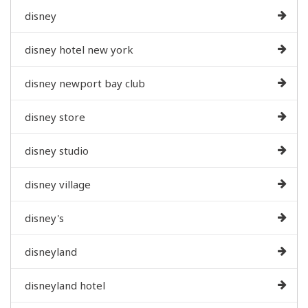
disney
disney hotel new york
disney newport bay club
disney store
disney studio
disney village
disney's
disneyland
disneyland hotel