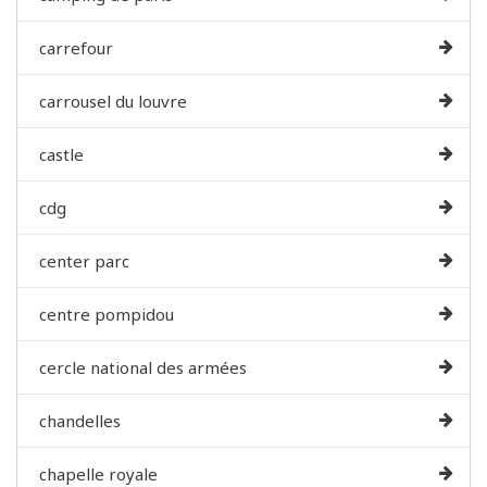
carrefour
carrousel du louvre
castle
cdg
center parc
centre pompidou
cercle national des armées
chandelles
chapelle royale