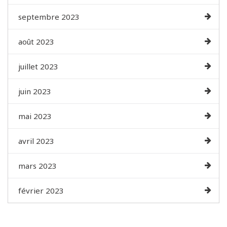
septembre 2023
août 2023
juillet 2023
juin 2023
mai 2023
avril 2023
mars 2023
février 2023