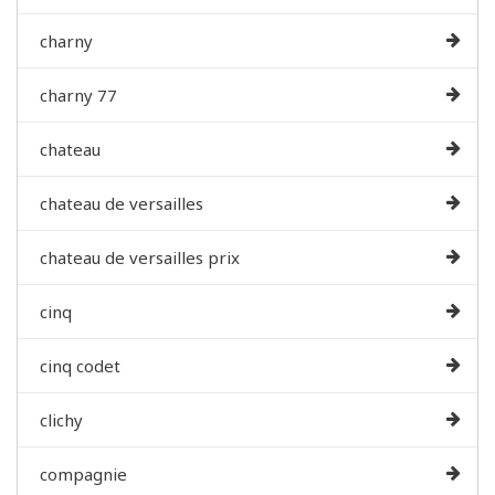
charny
charny 77
chateau
chateau de versailles
chateau de versailles prix
cinq
cinq codet
clichy
compagnie