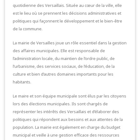
quotidienne des Versaillais. Située au cœur de la ville, elle
est le lieu où se prennent les décisions administratives et
politiques qui façonnent le développement et le bien-être
de la commune.
La mairie de Versailles joue un rôle essentiel dans la gestion
des affaires municipales. Elle est responsable de
l’administration locale, du maintien de l’ordre public, de
l’urbanisme, des services sociaux, de l’éducation, de la
culture et bien d’autres domaines importants pour les
habitants.
Le maire et son équipe municipale sont élus par les citoyens
lors des élections municipales. Ils sont chargés de
représenter les intérêts des Versaillais et d’élaborer des
politiques qui répondent aux besoins et aux attentes de la
population. La mairie est également en charge du budget
municipal et veille à une gestion efficace des ressources