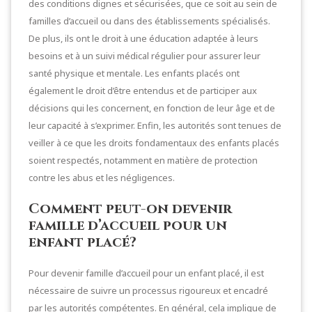
des conditions dignes et sécurisées, que ce soit au sein de
familles d’accueil ou dans des établissements spécialisés.
De plus, ils ont le droit à une éducation adaptée à leurs
besoins et à un suivi médical régulier pour assurer leur
santé physique et mentale. Les enfants placés ont
également le droit d’être entendus et de participer aux
décisions qui les concernent, en fonction de leur âge et de
leur capacité à s’exprimer. Enfin, les autorités sont tenues de
veiller à ce que les droits fondamentaux des enfants placés
soient respectés, notamment en matière de protection
contre les abus et les négligences.
Comment peut-on devenir
famille d’accueil pour un
enfant placé?
Pour devenir famille d’accueil pour un enfant placé, il est
nécessaire de suivre un processus rigoureux et encadré
par les autorités compétentes. En général, cela implique de