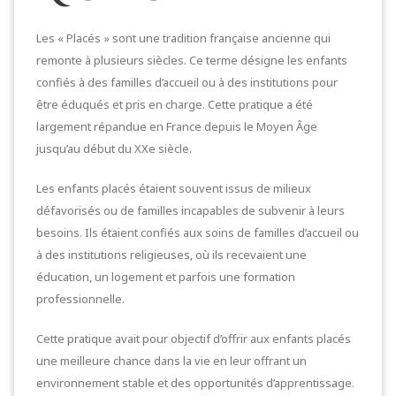
Les « Placés » sont une tradition française ancienne qui
remonte à plusieurs siècles. Ce terme désigne les enfants
confiés à des familles d’accueil ou à des institutions pour
être éduqués et pris en charge. Cette pratique a été
largement répandue en France depuis le Moyen Âge
jusqu’au début du XXe siècle.
Les enfants placés étaient souvent issus de milieux
défavorisés ou de familles incapables de subvenir à leurs
besoins. Ils étaient confiés aux soins de familles d’accueil ou
à des institutions religieuses, où ils recevaient une
éducation, un logement et parfois une formation
professionnelle.
Cette pratique avait pour objectif d’offrir aux enfants placés
une meilleure chance dans la vie en leur offrant un
environnement stable et des opportunités d’apprentissage.