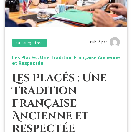
Publié par
Uncategorized
Les Placés : Une Tradition Française Ancienne
et Respectée
Les Placés : Une
Tradition
Française
Ancienne et
Respectée