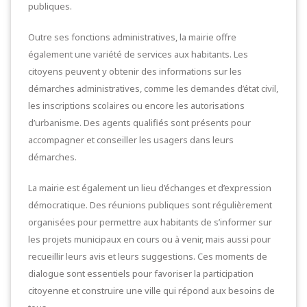
publiques.
Outre ses fonctions administratives, la mairie offre
également une variété de services aux habitants. Les
citoyens peuvent y obtenir des informations sur les
démarches administratives, comme les demandes d’état civil,
les inscriptions scolaires ou encore les autorisations
d’urbanisme. Des agents qualifiés sont présents pour
accompagner et conseiller les usagers dans leurs
démarches.
La mairie est également un lieu d’échanges et d’expression
démocratique. Des réunions publiques sont régulièrement
organisées pour permettre aux habitants de s’informer sur
les projets municipaux en cours ou à venir, mais aussi pour
recueillir leurs avis et leurs suggestions. Ces moments de
dialogue sont essentiels pour favoriser la participation
citoyenne et construire une ville qui répond aux besoins de