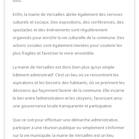
tous.
Enfin, la mairie de Versailles abrite également des services
culturels et sociaux. Des expositions, des conférences, des
spectacles et des événements sont régulièrement
organisés pour enrichir la vie culturelle de la commune. Des
actions sociales sont également menées pour soutenir les
plus fragiles et favoriser le vivre-ensemble.
La mairie de Versailles est donc bien plus qu’un simple
bâtiment administratif. C’est un lieu où se rencontrent les
aspirations et les besoins des habitants, où se prennent les
décisions qui façonnent l’avenir de la commune. Elle incarne
le lien entre l’administration et les citoyens, favorisant ainsi
une gouvernance locale transparente et participative.
Que ce soit pour effectuer une démarche administrative,
participer à une réunion publique ou simplement s’informer
sur la vie municipale, la mairie de Versailles est un lieu