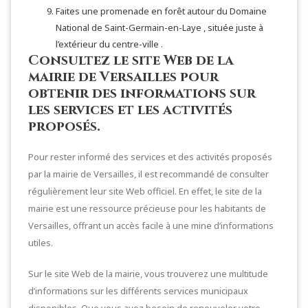
Faites une promenade en forêt autour du Domaine
National de Saint-Germain-en-Laye , située juste à
l’extérieur du centre-ville .
Consultez le site Web de la
mairie de Versailles pour
obtenir des informations sur
les services et les activités
proposés.
Pour rester informé des services et des activités proposés
par la mairie de Versailles, il est recommandé de consulter
régulièrement leur site Web officiel. En effet, le site de la
mairie est une ressource précieuse pour les habitants de
Versailles, offrant un accès facile à une mine d’informations
utiles.
Sur le site Web de la mairie, vous trouverez une multitude
d’informations sur les différents services municipaux
disponibles. Que vous ayez besoin de renouveler votre