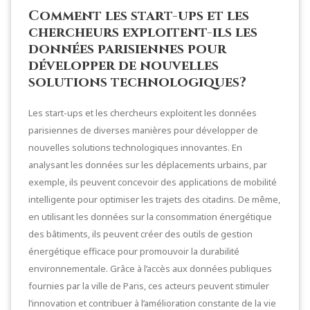
Comment les start-ups et les
chercheurs exploitent-ils les
données parisiennes pour
développer de nouvelles
solutions technologiques?
Les start-ups et les chercheurs exploitent les données
parisiennes de diverses manières pour développer de
nouvelles solutions technologiques innovantes. En
analysant les données sur les déplacements urbains, par
exemple, ils peuvent concevoir des applications de mobilité
intelligente pour optimiser les trajets des citadins. De même,
en utilisant les données sur la consommation énergétique
des bâtiments, ils peuvent créer des outils de gestion
énergétique efficace pour promouvoir la durabilité
environnementale. Grâce à l’accès aux données publiques
fournies par la ville de Paris, ces acteurs peuvent stimuler
l’innovation et contribuer à l’amélioration constante de la vie