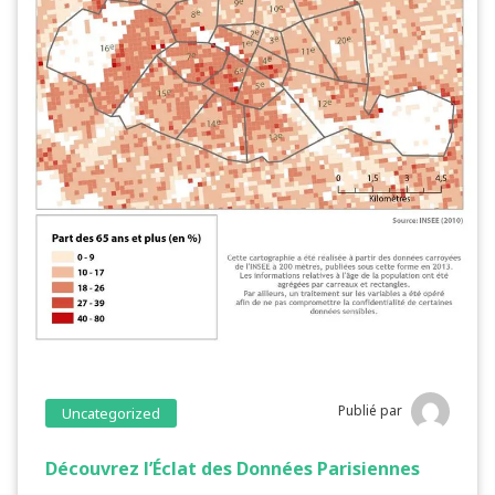
Publié par
Uncategorized
Découvrez l’Éclat des Données Parisiennes