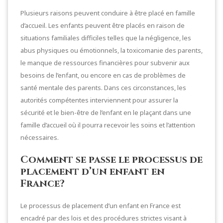
Plusieurs raisons peuvent conduire à être placé en famille
d’accueil. Les enfants peuvent être placés en raison de
situations familiales difficiles telles que la négligence, les
abus physiques ou émotionnels, la toxicomanie des parents,
le manque de ressources financières pour subvenir aux
besoins de l’enfant, ou encore en cas de problèmes de
santé mentale des parents. Dans ces circonstances, les
autorités compétentes interviennent pour assurer la
sécurité et le bien-être de l’enfant en le plaçant dans une
famille d’accueil où il pourra recevoir les soins et l’attention
nécessaires.
Comment se passe le processus de
placement d’un enfant en
France?
Le processus de placement d’un enfant en France est
encadré par des lois et des procédures strictes visant à