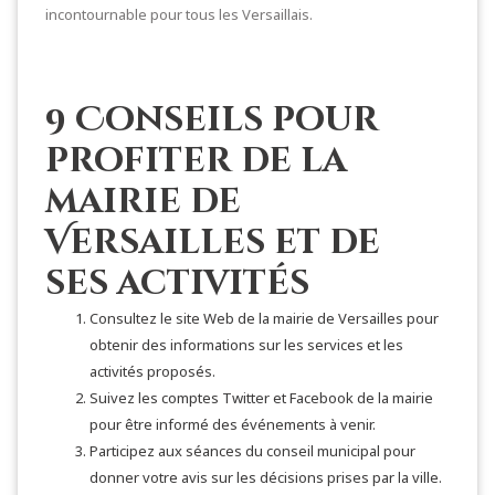
incontournable pour tous les Versaillais.
9 Conseils pour
profiter de la
mairie de
Versailles et de
ses activités
Consultez le site Web de la mairie de Versailles pour
obtenir des informations sur les services et les
activités proposés.
Suivez les comptes Twitter et Facebook de la mairie
pour être informé des événements à venir.
Participez aux séances du conseil municipal pour
donner votre avis sur les décisions prises par la ville.