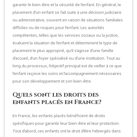
garantir le bien-être et la sécurité de l’enfant. En général, le
placement d’un enfant se fait suite à une décision judiciaire
ou administrative, souvent en raison de situations familiales
difficiles ou de risques pour l’enfant. Les autorités
compétentes, telles que les services sociaux ou la justice,
évaluent la situation de l’enfant et déterminent le type de
placement le plus approprié, qu’il s’agisse d’une famille
d’accueil, d’un foyer spécialisé ou d’une institution. Tout au
long du processus, l’objectif principal est de veiller à ce que
l’enfant reçoive les soins et l’accompagnement nécessaires
pour son développement et son bien-être.
Quels sont les droits des
enfants placés en France?
En France, les enfants placés bénéficient de droits
spécifiques pour garantir leur bien-être et leur protection.
Tout d’abord, ces enfants ont le droit d’être hébergés dans