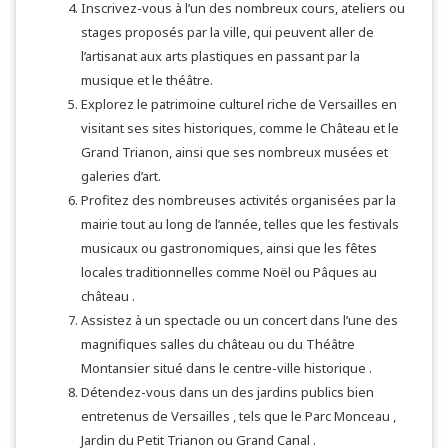
Inscrivez-vous à l’un des nombreux cours, ateliers ou
stages proposés par la ville, qui peuvent aller de
l’artisanat aux arts plastiques en passant par la
musique et le théâtre.
Explorez le patrimoine culturel riche de Versailles en
visitant ses sites historiques, comme le Château et le
Grand Trianon, ainsi que ses nombreux musées et
galeries d’art.
Profitez des nombreuses activités organisées par la
mairie tout au long de l’année, telles que les festivals
musicaux ou gastronomiques, ainsi que les fêtes
locales traditionnelles comme Noël ou Pâques au
château .
Assistez à un spectacle ou un concert dans l’une des
magnifiques salles du château ou du Théâtre
Montansier situé dans le centre-ville historique .
Détendez-vous dans un des jardins publics bien
entretenus de Versailles , tels que le Parc Monceau ,
Jardin du Petit Trianon ou Grand Canal .