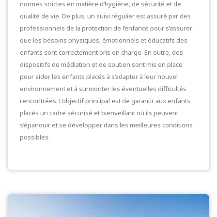
normes strictes en matière d’hygiène, de sécurité et de
qualité de vie. De plus, un suivi régulier est assuré par des
professionnels de la protection de l’enfance pour s’assurer
que les besoins physiques, émotionnels et éducatifs des
enfants sont correctement pris en charge. En outre, des
dispositifs de médiation et de soutien sont mis en place
pour aider les enfants placés à s’adapter à leur nouvel
environnement et à surmonter les éventuelles difficultés
rencontrées. L’objectif principal est de garantir aux enfants
placés un cadre sécurisé et bienveillant où ils peuvent
s’épanouir et se développer dans les meilleures conditions
possibles.