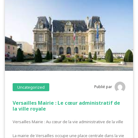
Publié par
Uncategorized
Versailles Mairie : Le cœur administratif de
la ville royale
Versailles Mairie : Au cœur de la vie administrative de la ville
La mairie de Versailles occupe une place centrale dans la vie