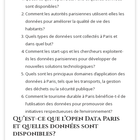
sont disponibles?
Comment les autorités parisiennes utilisent-elles les
données pour améliorer la qualité de vie des
habitants?
Quels types de données sont collectés à Paris et
dans quel but?
Comment les start-ups et les chercheurs exploitent-
ils les données parisiennes pour développer de
nouvelles solutions technologiques?
Quels sont les principaux domaines d’application des
données à Paris, tels que les transports, la gestion
des déchets ou la sécurité publique?
Comment le tourisme durable à Paris bénéficie-t-il de
l’utilisation des données pour promouvoir des
initiatives respectueuses de l’environnement?
Qu’est-ce que l’Open Data Paris
et quelles données sont
disponibles?