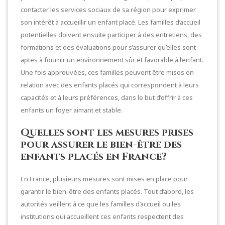
contacter les services sociaux de sa région pour exprimer
son intérêt à accueillir un enfant placé. Les familles d’accueil
potentielles doivent ensuite participer à des entretiens, des
formations et des évaluations pour s’assurer qu’elles sont
aptes à fournir un environnement sûr et favorable à l’enfant.
Une fois approuvées, ces familles peuvent être mises en
relation avec des enfants placés qui correspondent à leurs
capacités et à leurs préférences, dans le but d’offrir à ces
enfants un foyer aimant et stable.
Quelles sont les mesures prises
pour assurer le bien-être des
enfants placés en France?
En France, plusieurs mesures sont mises en place pour
garantir le bien-être des enfants placés. Tout d’abord, les
autorités veillent à ce que les familles d’accueil ou les
institutions qui accueillent ces enfants respectent des