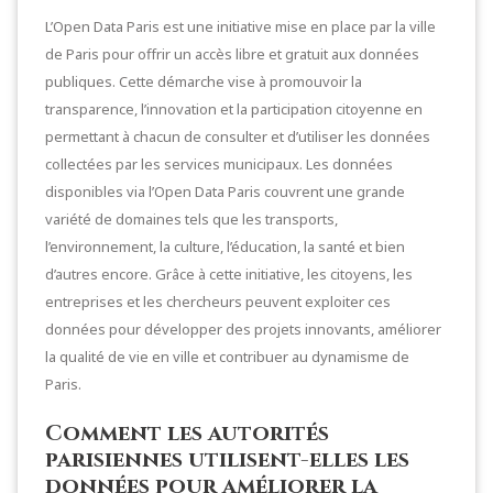
L’Open Data Paris est une initiative mise en place par la ville
de Paris pour offrir un accès libre et gratuit aux données
publiques. Cette démarche vise à promouvoir la
transparence, l’innovation et la participation citoyenne en
permettant à chacun de consulter et d’utiliser les données
collectées par les services municipaux. Les données
disponibles via l’Open Data Paris couvrent une grande
variété de domaines tels que les transports,
l’environnement, la culture, l’éducation, la santé et bien
d’autres encore. Grâce à cette initiative, les citoyens, les
entreprises et les chercheurs peuvent exploiter ces
données pour développer des projets innovants, améliorer
la qualité de vie en ville et contribuer au dynamisme de
Paris.
Comment les autorités
parisiennes utilisent-elles les
données pour améliorer la