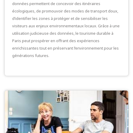
données permettent de concevoir des itinéraires
écologiques, de promouvoir des modes de transport doux,
d’identifier les zones à protéger et de sensibiliser les
visiteurs aux enjeux environnementaux locaux. Grâce à une
utilisation judicieuse des données, le tourisme durable à
Paris peut prospérer en offrant des expériences
enrichissantes tout en préservant l’environnement pour les
générations futures.