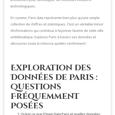
technologiques.
En somme, Paris data représente bien plus qu’une simple
collection de chiffres et statistiques. C’est un véritable trésor
d’informations qui contribue à façonner l’avenir de cette ville
emblématique. Explorez Paris à travers ses données et
découvrez toute la richesse qu’elles renferment !
Exploration des
Données de Paris :
Questions
Fréquemment
Posées
Qu’est-ce que l’Open Data Paris et quelles données