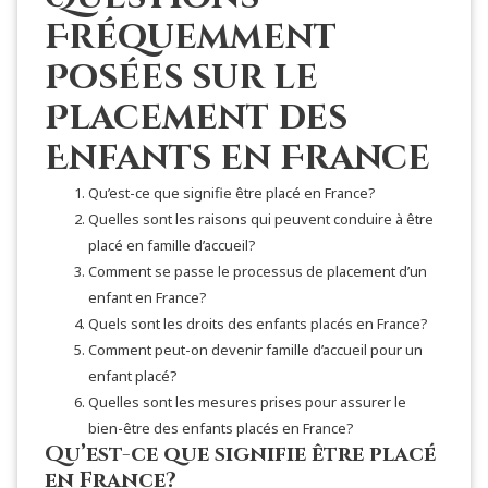
Fréquemment
Posées sur le
Placement des
Enfants en France
Qu’est-ce que signifie être placé en France?
Quelles sont les raisons qui peuvent conduire à être
placé en famille d’accueil?
Comment se passe le processus de placement d’un
enfant en France?
Quels sont les droits des enfants placés en France?
Comment peut-on devenir famille d’accueil pour un
enfant placé?
Quelles sont les mesures prises pour assurer le
bien-être des enfants placés en France?
Qu’est-ce que signifie être placé
en France?