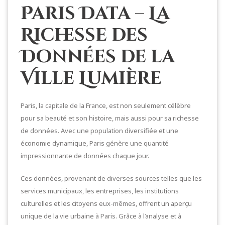
Paris Data – La
Richesse des
Données de la
Ville Lumière
Paris, la capitale de la France, est non seulement célèbre
pour sa beauté et son histoire, mais aussi pour sa richesse
de données. Avec une population diversifiée et une
économie dynamique, Paris génère une quantité
impressionnante de données chaque jour.
Ces données, provenant de diverses sources telles que les
services municipaux, les entreprises, les institutions
culturelles et les citoyens eux-mêmes, offrent un aperçu
unique de la vie urbaine à Paris. Grâce à l’analyse et à