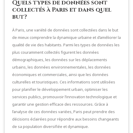
Quels types de données sont
collectés à Paris et dans quel
but?
À Paris, une variété de données sont collectées dans le but
de mieux comprendre la dynamique urbaine et d’améliorer la
qualité de vie des habitants. Parmi les types de données les
plus couramment collectés figurent les données
démographiques, les données sur les déplacements
urbains, les données environnementales, les données
économiques et commerciales, ainsi que les données
culturelles et touristiques. Ces informations sont utilisées
pour planifier le développement urbain, optimiser les
services publics, promouvoir l’innovation technologique et
garantir une gestion efficace des ressources. Grâce à
l’analyse de ces données variées, Paris peut prendre des
décisions éclairées pour répondre aux besoins changeants
de sa population diversifiée et dynamique.