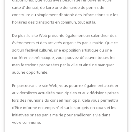
carte d’identité, de faire une demande de permis de
construire ou simplement d’obtenir des informations sur les
horaires des transports en commun, tout est là.
De plus, le site Web présente également un calendrier des
événements et des activités organisés par la mairie. Que ce
soit un festival culturel, une exposition artistique ou une
conférence thématique, vous pouvez découvrir toutes les
manifestations proposées par la ville et ainsi ne manquer
aucune opportunité.
En parcourant le site Web, vous pourrez également accéder
aux dernières actualités municipales et aux décisions prises
lors des réunions du conseil municipal. Cela vous permettra
d’être informé en temps réel sur les projets en cours et les
initiatives prises par la mairie pour améliorer la vie dans
votre commune.