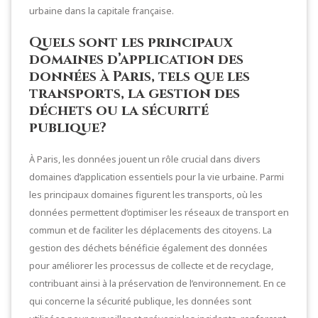
urbaine dans la capitale française.
Quels sont les principaux
domaines d’application des
données à Paris, tels que les
transports, la gestion des
déchets ou la sécurité
publique?
À Paris, les données jouent un rôle crucial dans divers
domaines d’application essentiels pour la vie urbaine. Parmi
les principaux domaines figurent les transports, où les
données permettent d’optimiser les réseaux de transport en
commun et de faciliter les déplacements des citoyens. La
gestion des déchets bénéficie également des données
pour améliorer les processus de collecte et de recyclage,
contribuant ainsi à la préservation de l’environnement. En ce
qui concerne la sécurité publique, les données sont