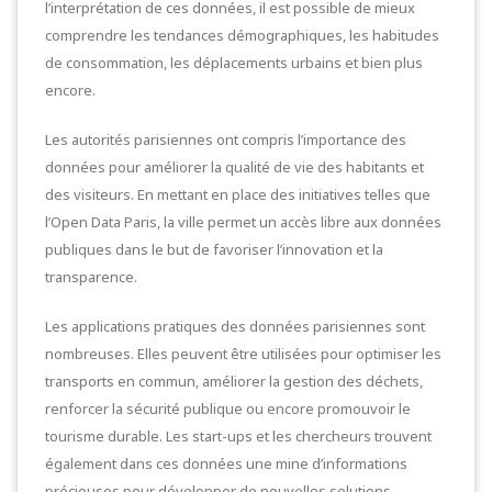
l’interprétation de ces données, il est possible de mieux
comprendre les tendances démographiques, les habitudes
de consommation, les déplacements urbains et bien plus
encore.
Les autorités parisiennes ont compris l’importance des
données pour améliorer la qualité de vie des habitants et
des visiteurs. En mettant en place des initiatives telles que
l’Open Data Paris, la ville permet un accès libre aux données
publiques dans le but de favoriser l’innovation et la
transparence.
Les applications pratiques des données parisiennes sont
nombreuses. Elles peuvent être utilisées pour optimiser les
transports en commun, améliorer la gestion des déchets,
renforcer la sécurité publique ou encore promouvoir le
tourisme durable. Les start-ups et les chercheurs trouvent
également dans ces données une mine d’informations
précieuses pour développer de nouvelles solutions