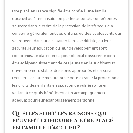
Être placé en France signifie être confié à une famille
d’accueil ou à une institution par les autorités compétentes,
souvent dans le cadre de la protection de l’enfance. Cela
concerne généralement des enfants ou des adolescents qui
se trouvent dans une situation familiale difficile, où leur
sécurité, leur éducation ou leur développement sont
compromis. Le placement a pour objectif d’assurer le bien-
être et l’épanouissement de ces jeunes en leur offrant un
environnement stable, des soins appropriés et un suivi
régulier. C’est une mesure prise pour garantir la protection et
les droits des enfants en situation de vulnérabilité en
veillant à ce qu’ils bénéficient d’un accompagnement
adéquat pour leur épanouissement personnel.
Quelles sont les raisons qui
peuvent conduire à être placé
en famille d’accueil?