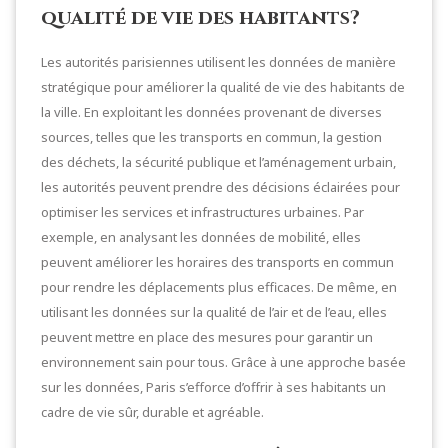
qualité de vie des habitants?
Les autorités parisiennes utilisent les données de manière
stratégique pour améliorer la qualité de vie des habitants de
la ville. En exploitant les données provenant de diverses
sources, telles que les transports en commun, la gestion
des déchets, la sécurité publique et l’aménagement urbain,
les autorités peuvent prendre des décisions éclairées pour
optimiser les services et infrastructures urbaines. Par
exemple, en analysant les données de mobilité, elles
peuvent améliorer les horaires des transports en commun
pour rendre les déplacements plus efficaces. De même, en
utilisant les données sur la qualité de l’air et de l’eau, elles
peuvent mettre en place des mesures pour garantir un
environnement sain pour tous. Grâce à une approche basée
sur les données, Paris s’efforce d’offrir à ses habitants un
cadre de vie sûr, durable et agréable.