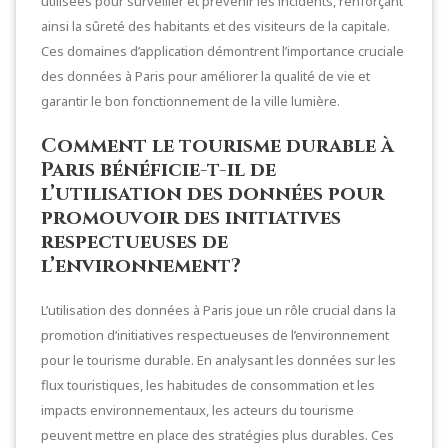
utilisées pour surveiller et prévenir les incidents, renforçant
ainsi la sûreté des habitants et des visiteurs de la capitale.
Ces domaines d’application démontrent l’importance cruciale
des données à Paris pour améliorer la qualité de vie et
garantir le bon fonctionnement de la ville lumière.
Comment le tourisme durable à
Paris bénéficie-t-il de
l’utilisation des données pour
promouvoir des initiatives
respectueuses de
l’environnement?
L’utilisation des données à Paris joue un rôle crucial dans la
promotion d’initiatives respectueuses de l’environnement
pour le tourisme durable. En analysant les données sur les
flux touristiques, les habitudes de consommation et les
impacts environnementaux, les acteurs du tourisme
peuvent mettre en place des stratégies plus durables. Ces