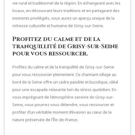
vie rural et traditionnel de la région. En échangeant avec les
locaux, en découvrant leurs traditions et en partageant des
moments privilégiés, vous aurez un aperçu unique de la
richesse culturelle et humaine de Grisy-sur-Seine.
Profitez du calme et de la
tranquillité de Grisy-sur-Seine
pour vous ressourcer.
Profitez du calme et de la tranquillité de Grisy-sur-Seine
pour vous ressourcer pleinement. Ce charmant village au
bord de la Seine offre un cadre paisible et bucolique, idéal
pour une escapade relaxante loin du stress quotidien. En
vous imprégnant de l’atmosphère sereine de Grisy-sur-
Seine, vous pourrez vous détendre, vous ressourcer et
profiter d’un véritable moment d’évasion au cœur de la
nature préservée de l’Île-de-France.