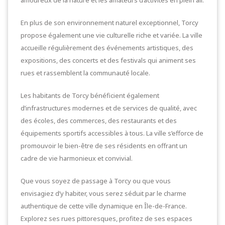
En plus de son environnement naturel exceptionnel, Torcy
propose également une vie culturelle riche et variée. La ville
accueille régulièrement des événements artistiques, des
expositions, des concerts et des festivals qui animent ses
rues et rassemblent la communauté locale.
Les habitants de Torcy bénéficient également
d’infrastructures modernes et de services de qualité, avec
des écoles, des commerces, des restaurants et des
équipements sportifs accessibles à tous. La ville s’efforce de
promouvoir le bien-être de ses résidents en offrant un
cadre de vie harmonieux et convivial.
Que vous soyez de passage à Torcy ou que vous
envisagiez d’y habiter, vous serez séduit par le charme
authentique de cette ville dynamique en Île-de-France.
Explorez ses rues pittoresques, profitez de ses espaces