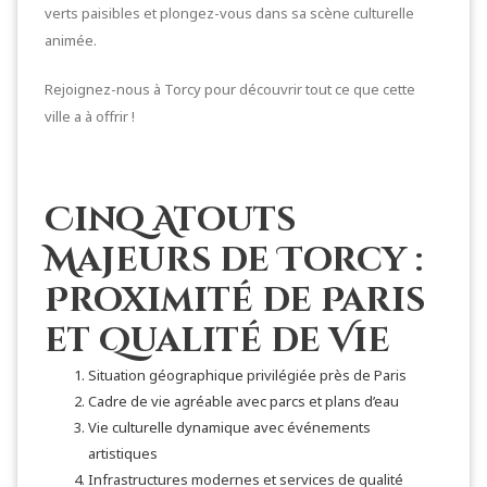
verts paisibles et plongez-vous dans sa scène culturelle
animée.
Rejoignez-nous à Torcy pour découvrir tout ce que cette
ville a à offrir !
Cinq Atouts
Majeurs de Torcy :
Proximité de Paris
et Qualité de Vie
Situation géographique privilégiée près de Paris
Cadre de vie agréable avec parcs et plans d’eau
Vie culturelle dynamique avec événements
artistiques
Infrastructures modernes et services de qualité