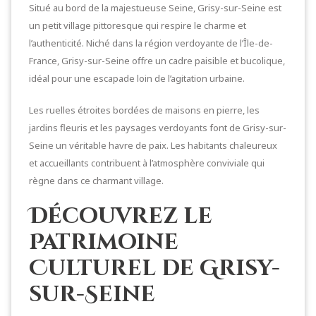
Situé au bord de la majestueuse Seine, Grisy-sur-Seine est
un petit village pittoresque qui respire le charme et
l’authenticité. Niché dans la région verdoyante de l’Île-de-
France, Grisy-sur-Seine offre un cadre paisible et bucolique,
idéal pour une escapade loin de l’agitation urbaine.
Les ruelles étroites bordées de maisons en pierre, les
jardins fleuris et les paysages verdoyants font de Grisy-sur-
Seine un véritable havre de paix. Les habitants chaleureux
et accueillants contribuent à l’atmosphère conviviale qui
règne dans ce charmant village.
Découvrez le
Patrimoine
Culturel de Grisy-
sur-Seine