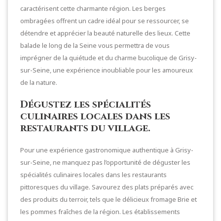
caractérisent cette charmante région. Les berges
ombragées offrent un cadre idéal pour se ressourcer, se
détendre et apprécier la beauté naturelle des lieux. Cette
balade le long de la Seine vous permettra de vous
imprégner de la quiétude et du charme bucolique de Grisy-
sur-Seine, une expérience inoubliable pour les amoureux
de la nature.
Dégustez les spécialités
culinaires locales dans les
restaurants du village.
Pour une expérience gastronomique authentique à Grisy-
sur-Seine, ne manquez pas l’opportunité de déguster les
spécialités culinaires locales dans les restaurants
pittoresques du village. Savourez des plats préparés avec
des produits du terroir, tels que le délicieux fromage Brie et
les pommes fraîches de la région. Les établissements