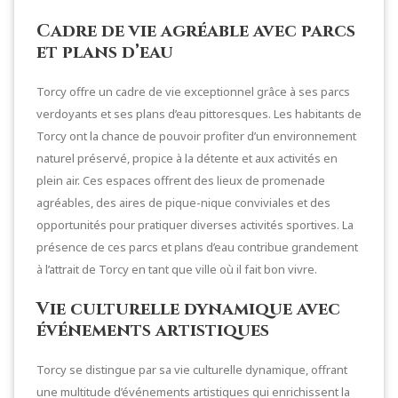
Cadre de vie agréable avec parcs
et plans d’eau
Torcy offre un cadre de vie exceptionnel grâce à ses parcs
verdoyants et ses plans d’eau pittoresques. Les habitants de
Torcy ont la chance de pouvoir profiter d’un environnement
naturel préservé, propice à la détente et aux activités en
plein air. Ces espaces offrent des lieux de promenade
agréables, des aires de pique-nique conviviales et des
opportunités pour pratiquer diverses activités sportives. La
présence de ces parcs et plans d’eau contribue grandement
à l’attrait de Torcy en tant que ville où il fait bon vivre.
Vie culturelle dynamique avec
événements artistiques
Torcy se distingue par sa vie culturelle dynamique, offrant
une multitude d’événements artistiques qui enrichissent la