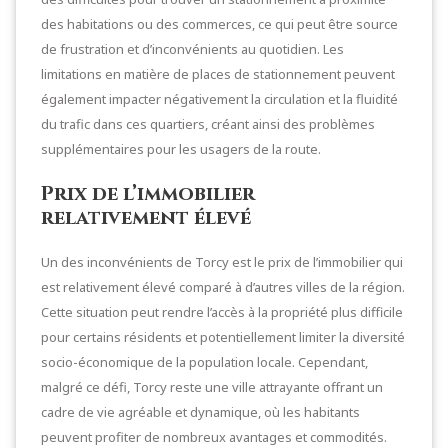
des habitations ou des commerces, ce qui peut être source
de frustration et d’inconvénients au quotidien. Les
limitations en matière de places de stationnement peuvent
également impacter négativement la circulation et la fluidité
du trafic dans ces quartiers, créant ainsi des problèmes
supplémentaires pour les usagers de la route.
Prix de l’immobilier
relativement élevé
Un des inconvénients de Torcy est le prix de l’immobilier qui
est relativement élevé comparé à d’autres villes de la région.
Cette situation peut rendre l’accès à la propriété plus difficile
pour certains résidents et potentiellement limiter la diversité
socio-économique de la population locale. Cependant,
malgré ce défi, Torcy reste une ville attrayante offrant un
cadre de vie agréable et dynamique, où les habitants
peuvent profiter de nombreux avantages et commodités.