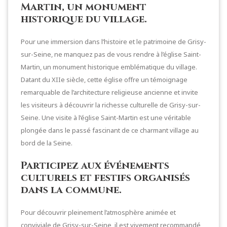
Martin, un monument
historique du village.
Pour une immersion dans l’histoire et le patrimoine de Grisy-
sur-Seine, ne manquez pas de vous rendre à l’église Saint-
Martin, un monument historique emblématique du village.
Datant du XIIe siècle, cette église offre un témoignage
remarquable de l’architecture religieuse ancienne et invite
les visiteurs à découvrir la richesse culturelle de Grisy-sur-
Seine. Une visite à l’église Saint-Martin est une véritable
plongée dans le passé fascinant de ce charmant village au
bord de la Seine.
Participez aux événements
culturels et festifs organisés
dans la commune.
Pour découvrir pleinement l’atmosphère animée et
conviviale de Grisy-sur-Seine, il est vivement recommandé