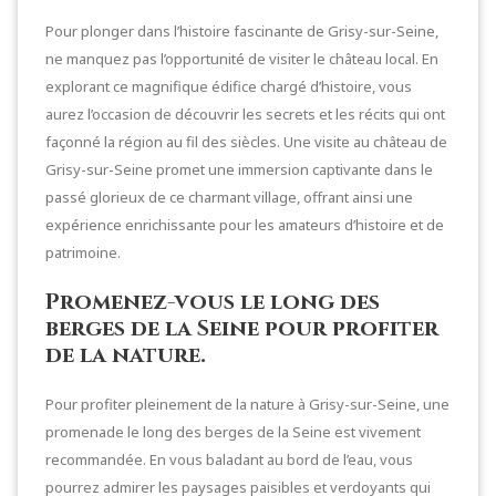
Pour plonger dans l’histoire fascinante de Grisy-sur-Seine,
ne manquez pas l’opportunité de visiter le château local. En
explorant ce magnifique édifice chargé d’histoire, vous
aurez l’occasion de découvrir les secrets et les récits qui ont
façonné la région au fil des siècles. Une visite au château de
Grisy-sur-Seine promet une immersion captivante dans le
passé glorieux de ce charmant village, offrant ainsi une
expérience enrichissante pour les amateurs d’histoire et de
patrimoine.
Promenez-vous le long des
berges de la Seine pour profiter
de la nature.
Pour profiter pleinement de la nature à Grisy-sur-Seine, une
promenade le long des berges de la Seine est vivement
recommandée. En vous baladant au bord de l’eau, vous
pourrez admirer les paysages paisibles et verdoyants qui