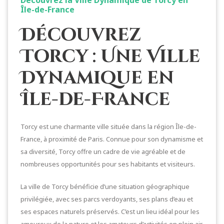
Île-de-France
Découvrez
Torcy : Une Ville
Dynamique en
Île-de-France
Torcy est une charmante ville située dans la région Île-de-
France, à proximité de Paris. Connue pour son dynamisme et
sa diversité, Torcy offre un cadre de vie agréable et de
nombreuses opportunités pour ses habitants et visiteurs.
La ville de Torcy bénéficie d’une situation géographique
privilégiée, avec ses parcs verdoyants, ses plans d’eau et
ses espaces naturels préservés. C’est un lieu idéal pour les
amoureux de la nature et les amateurs d’activités en plein air.