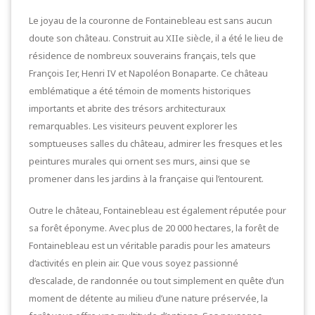
Le joyau de la couronne de Fontainebleau est sans aucun
doute son château. Construit au XIIe siècle, il a été le lieu de
résidence de nombreux souverains français, tels que
François Ier, Henri IV et Napoléon Bonaparte. Ce château
emblématique a été témoin de moments historiques
importants et abrite des trésors architecturaux
remarquables. Les visiteurs peuvent explorer les
somptueuses salles du château, admirer les fresques et les
peintures murales qui ornent ses murs, ainsi que se
promener dans les jardins à la française qui l’entourent.
Outre le château, Fontainebleau est également réputée pour
sa forêt éponyme. Avec plus de 20 000 hectares, la forêt de
Fontainebleau est un véritable paradis pour les amateurs
d’activités en plein air. Que vous soyez passionné
d’escalade, de randonnée ou tout simplement en quête d’un
moment de détente au milieu d’une nature préservée, la