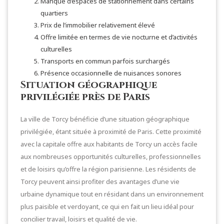
Manque d’espaces de stationnement dans certains
quartiers
Prix de l’immobilier relativement élevé
Offre limitée en termes de vie nocturne et d’activités
culturelles
Transports en commun parfois surchargés
Présence occasionnelle de nuisances sonores
Situation géographique
privilégiée près de Paris
La ville de Torcy bénéficie d’une situation géographique
privilégiée, étant située à proximité de Paris. Cette proximité
avec la capitale offre aux habitants de Torcy un accès facile
aux nombreuses opportunités culturelles, professionnelles
et de loisirs qu’offre la région parisienne. Les résidents de
Torcy peuvent ainsi profiter des avantages d’une vie
urbaine dynamique tout en résidant dans un environnement
plus paisible et verdoyant, ce qui en fait un lieu idéal pour
concilier travail, loisirs et qualité de vie.