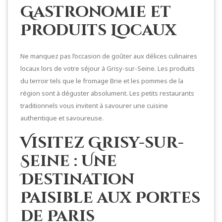
Gastronomie et
Produits Locaux
Ne manquez pas l’occasion de goûter aux délices culinaires
locaux lors de votre séjour à Grisy-sur-Seine. Les produits
du terroir tels que le fromage Brie et les pommes de la
région sont à déguster absolument. Les petits restaurants
traditionnels vous invitent à savourer une cuisine
authentique et savoureuse.
Visitez Grisy-sur-
Seine : Une
Destination
Paisible aux Portes
de Paris