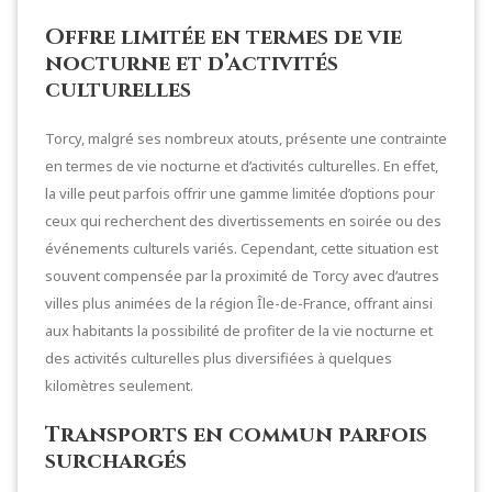
Offre limitée en termes de vie
nocturne et d’activités
culturelles
Torcy, malgré ses nombreux atouts, présente une contrainte
en termes de vie nocturne et d’activités culturelles. En effet,
la ville peut parfois offrir une gamme limitée d’options pour
ceux qui recherchent des divertissements en soirée ou des
événements culturels variés. Cependant, cette situation est
souvent compensée par la proximité de Torcy avec d’autres
villes plus animées de la région Île-de-France, offrant ainsi
aux habitants la possibilité de profiter de la vie nocturne et
des activités culturelles plus diversifiées à quelques
kilomètres seulement.
Transports en commun parfois
surchargés