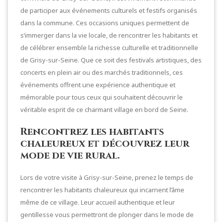
de participer aux événements culturels et festifs organisés
dans la commune. Ces occasions uniques permettent de
s’immerger dans la vie locale, de rencontrer les habitants et
de célébrer ensemble la richesse culturelle et traditionnelle
de Grisy-sur-Seine. Que ce soit des festivals artistiques, des
concerts en plein air ou des marchés traditionnels, ces
événements offrent une expérience authentique et
mémorable pour tous ceux qui souhaitent découvrir le
véritable esprit de ce charmant village en bord de Seine.
Rencontrez les habitants
chaleureux et découvrez leur
mode de vie rural.
Lors de votre visite à Grisy-sur-Seine, prenez le temps de
rencontrer les habitants chaleureux qui incarnent l’âme
même de ce village. Leur accueil authentique et leur
gentillesse vous permettront de plonger dans le mode de