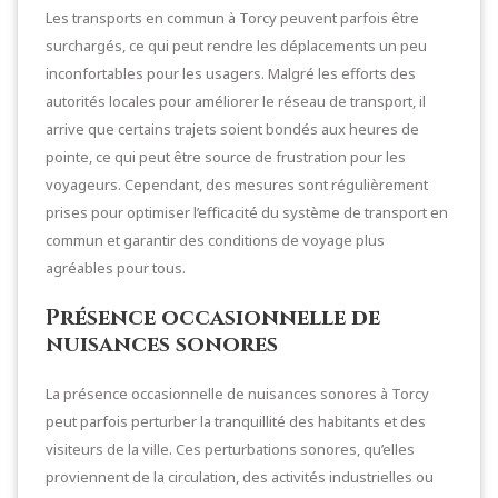
Les transports en commun à Torcy peuvent parfois être
surchargés, ce qui peut rendre les déplacements un peu
inconfortables pour les usagers. Malgré les efforts des
autorités locales pour améliorer le réseau de transport, il
arrive que certains trajets soient bondés aux heures de
pointe, ce qui peut être source de frustration pour les
voyageurs. Cependant, des mesures sont régulièrement
prises pour optimiser l’efficacité du système de transport en
commun et garantir des conditions de voyage plus
agréables pour tous.
Présence occasionnelle de
nuisances sonores
La présence occasionnelle de nuisances sonores à Torcy
peut parfois perturber la tranquillité des habitants et des
visiteurs de la ville. Ces perturbations sonores, qu’elles
proviennent de la circulation, des activités industrielles ou