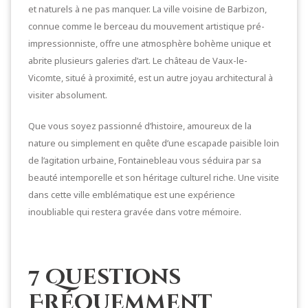
et naturels à ne pas manquer. La ville voisine de Barbizon,
connue comme le berceau du mouvement artistique pré-
impressionniste, offre une atmosphère bohème unique et
abrite plusieurs galeries d’art. Le château de Vaux-le-
Vicomte, situé à proximité, est un autre joyau architectural à
visiter absolument.
Que vous soyez passionné d’histoire, amoureux de la
nature ou simplement en quête d’une escapade paisible loin
de l’agitation urbaine, Fontainebleau vous séduira par sa
beauté intemporelle et son héritage culturel riche. Une visite
dans cette ville emblématique est une expérience
inoubliable qui restera gravée dans votre mémoire.
7 Questions
Fréquemment