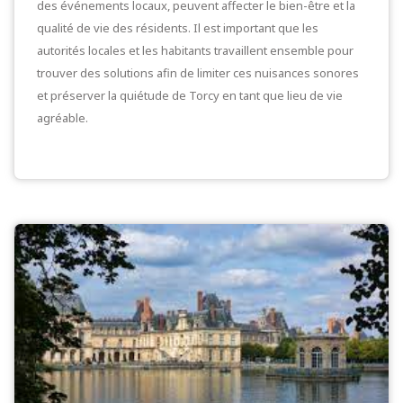
des événements locaux, peuvent affecter le bien-être et la
qualité de vie des résidents. Il est important que les
autorités locales et les habitants travaillent ensemble pour
trouver des solutions afin de limiter ces nuisances sonores
et préserver la quiétude de Torcy en tant que lieu de vie
agréable.