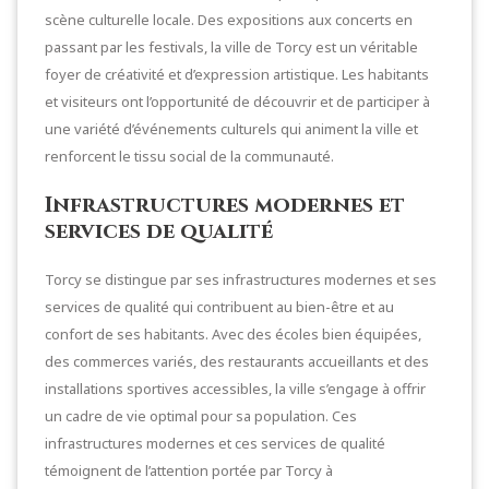
scène culturelle locale. Des expositions aux concerts en
passant par les festivals, la ville de Torcy est un véritable
foyer de créativité et d’expression artistique. Les habitants
et visiteurs ont l’opportunité de découvrir et de participer à
une variété d’événements culturels qui animent la ville et
renforcent le tissu social de la communauté.
Infrastructures modernes et
services de qualité
Torcy se distingue par ses infrastructures modernes et ses
services de qualité qui contribuent au bien-être et au
confort de ses habitants. Avec des écoles bien équipées,
des commerces variés, des restaurants accueillants et des
installations sportives accessibles, la ville s’engage à offrir
un cadre de vie optimal pour sa population. Ces
infrastructures modernes et ces services de qualité
témoignent de l’attention portée par Torcy à