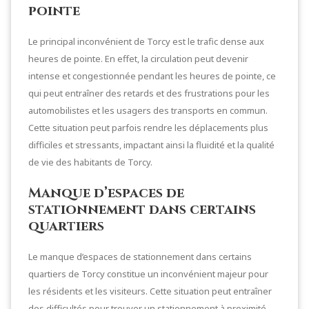
pointe
Le principal inconvénient de Torcy est le trafic dense aux
heures de pointe. En effet, la circulation peut devenir
intense et congestionnée pendant les heures de pointe, ce
qui peut entraîner des retards et des frustrations pour les
automobilistes et les usagers des transports en commun.
Cette situation peut parfois rendre les déplacements plus
difficiles et stressants, impactant ainsi la fluidité et la qualité
de vie des habitants de Torcy.
Manque d’espaces de
stationnement dans certains
quartiers
Le manque d’espaces de stationnement dans certains
quartiers de Torcy constitue un inconvénient majeur pour
les résidents et les visiteurs. Cette situation peut entraîner
des difficultés pour trouver un stationnement à proximité