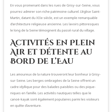
En vous promenant dans les rues de Grisy-sur-Seine, vous
pourrez admirer son riche patrimoine culturel. L’église Saint-
Martin, datant du XIIe siècle, est un exemple remarquable
d’architecture religieuse ancienne. Les lavoirs pittoresques
le long de la Seine témoignent du passé rural du village.
Activités en Plein
Air et Détente au
Bord de l’Eau
Les amoureux de la nature trouveront leur bonheur à Grisy-
sur-Seine. Les berges ombragées de la Seine offrent un
cadre idyllique pour des balades paisibles ou des pique-
niques en famille. Les activités nautiques telles que le
canoë-kayak sont également populaires parmi les visiteurs
en quête d’aventure.