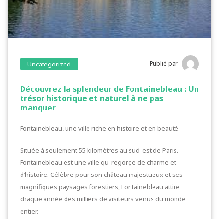
Publié par
Uncategorized
Découvrez la splendeur de Fontainebleau : Un
trésor historique et naturel à ne pas
manquer
Fontainebleau, une ville riche en histoire et en beauté
Située à seulement 55 kilomètres au sud-est de Paris,
Fontainebleau est une ville qui regorge de charme et
d’histoire. Célèbre pour son château majestueux et ses
magnifiques paysages forestiers, Fontainebleau attire
chaque année des milliers de visiteurs venus du monde
entier.