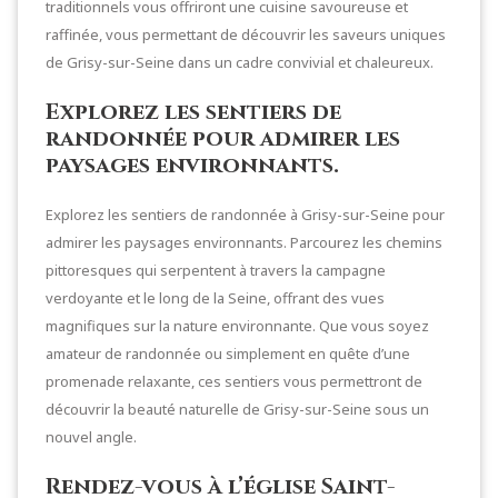
traditionnels vous offriront une cuisine savoureuse et
raffinée, vous permettant de découvrir les saveurs uniques
de Grisy-sur-Seine dans un cadre convivial et chaleureux.
Explorez les sentiers de
randonnée pour admirer les
paysages environnants.
Explorez les sentiers de randonnée à Grisy-sur-Seine pour
admirer les paysages environnants. Parcourez les chemins
pittoresques qui serpentent à travers la campagne
verdoyante et le long de la Seine, offrant des vues
magnifiques sur la nature environnante. Que vous soyez
amateur de randonnée ou simplement en quête d’une
promenade relaxante, ces sentiers vous permettront de
découvrir la beauté naturelle de Grisy-sur-Seine sous un
nouvel angle.
Rendez-vous à l’église Saint-