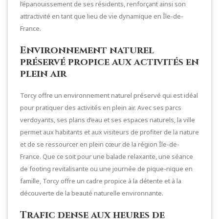
l’épanouissement de ses résidents, renforçant ainsi son
attractivité en tant que lieu de vie dynamique en Île-de-
France.
Environnement naturel
préservé propice aux activités en
plein air
Torcy offre un environnement naturel préservé qui est idéal
pour pratiquer des activités en plein air. Avec ses parcs
verdoyants, ses plans d’eau et ses espaces naturels, la ville
permet aux habitants et aux visiteurs de profiter de la nature
et de se ressourcer en plein cœur de la région Île-de-
France. Que ce soit pour une balade relaxante, une séance
de footing revitalisante ou une journée de pique-nique en
famille, Torcy offre un cadre propice à la détente et à la
découverte de la beauté naturelle environnante.
Trafic dense aux heures de