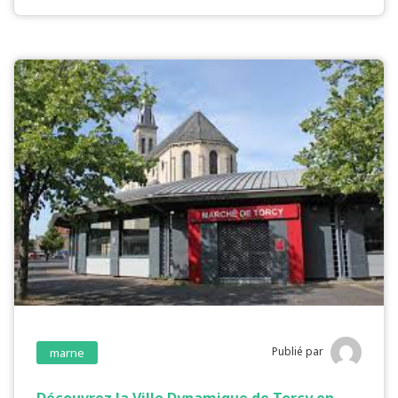
Publié par
marne
Découvrez la Ville Dynamique de Torcy en