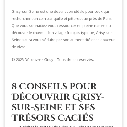
Grisy-sur-Seine est une destination idéale pour ceux qui
recherchent un coin tranquille et pittoresque près de Paris.
Que vous souhaitiez vous ressourcer en pleine nature ou
découvrir le charme d’un village français typique, Grisy-sur-
Seine saura vous séduire par son authenticité et sa douceur
de vivre.
© 2023 Découvrez Grisy – Tous droits réservés.
8 Conseils pour
Découvrir Grisy-
sur-Seine et ses
Trésors Cachés
Visitez le château de Grisy-sur-Seine pour découvrir