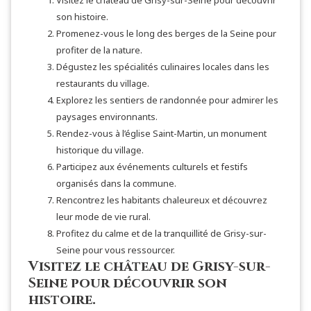
son histoire.
Promenez-vous le long des berges de la Seine pour
profiter de la nature.
Dégustez les spécialités culinaires locales dans les
restaurants du village.
Explorez les sentiers de randonnée pour admirer les
paysages environnants.
Rendez-vous à l’église Saint-Martin, un monument
historique du village.
Participez aux événements culturels et festifs
organisés dans la commune.
Rencontrez les habitants chaleureux et découvrez
leur mode de vie rural.
Profitez du calme et de la tranquillité de Grisy-sur-
Seine pour vous ressourcer.
Visitez le château de Grisy-sur-
Seine pour découvrir son
histoire.