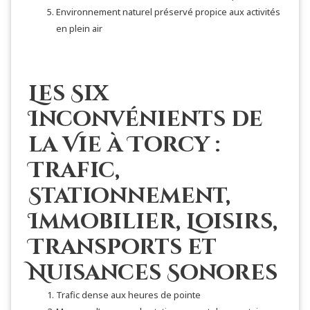
Environnement naturel préservé propice aux activités
en plein air
Les Six
Inconvénients de
la Vie à Torcy :
Trafic,
Stationnement,
Immobilier, Loisirs,
Transports et
Nuisances Sonores
Trafic dense aux heures de pointe