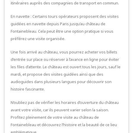
itinéraires auprès des compagnies de transport en commun.
En navette : Certains tours opérateurs proposent des visites
guidées en navette depuis Paris jusqu’au château de
Fontainebleau. Cela peut être une option pratique si vous
préférez une visite organisée.
Une fois arrivé au château, vous pourrez acheter vos billets
d’entrée sur place ou réserver à l’avance en ligne pour éviter
les files d’attente. Le château est ouvert tous les jours, sauf le
mardi, et propose des visites guidées ainsi que des
audioguides dans plusieurs langues pour découvrir son
histoire fascinante.
N’oubliez pas de vérifier les horaires d’ouverture du château
avant votre visite, car ils peuvent varier selon la saison.
Profitez pleinement de votre visite au château de
Fontainebleau et découvrez l’histoire et la beauté de ce lieu
emblématique.