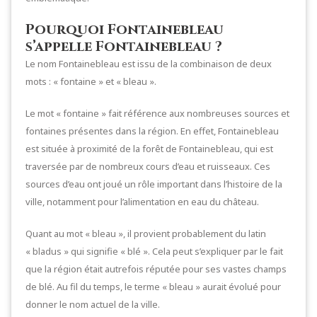
Pourquoi Fontainebleau
s’appelle Fontainebleau ?
Le nom Fontainebleau est issu de la combinaison de deux
mots : « fontaine » et « bleau ».
Le mot « fontaine » fait référence aux nombreuses sources et
fontaines présentes dans la région. En effet, Fontainebleau
est située à proximité de la forêt de Fontainebleau, qui est
traversée par de nombreux cours d’eau et ruisseaux. Ces
sources d’eau ont joué un rôle important dans l’histoire de la
ville, notamment pour l’alimentation en eau du château.
Quant au mot « bleau », il provient probablement du latin
« bladus » qui signifie « blé ». Cela peut s’expliquer par le fait
que la région était autrefois réputée pour ses vastes champs
de blé. Au fil du temps, le terme « bleau » aurait évolué pour
donner le nom actuel de la ville.