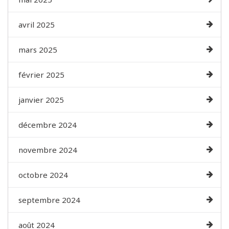
avril 2025
mars 2025
février 2025
janvier 2025
décembre 2024
novembre 2024
octobre 2024
septembre 2024
août 2024