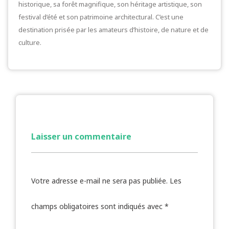
historique, sa forêt magnifique, son héritage artistique, son
festival d’été et son patrimoine architectural. C’est une
destination prisée par les amateurs d’histoire, de nature et de
culture.
Laisser un commentaire
Votre adresse e-mail ne sera pas publiée.
Les
champs obligatoires sont indiqués avec
*