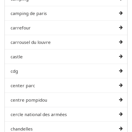
camping de paris
carrefour
carrousel du louvre
castle
cdg
center parc
centre pompidou
cercle national des armées
chandelles