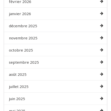
février 2026
janvier 2026
décembre 2025
novembre 2025
octobre 2025
septembre 2025
août 2025
juillet 2025
juin 2025
mai 2025