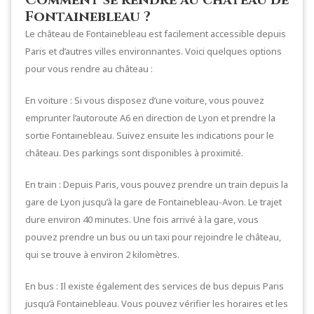
Fontainebleau ?
Le château de Fontainebleau est facilement accessible depuis
Paris et d’autres villes environnantes. Voici quelques options
pour vous rendre au château :
En voiture : Si vous disposez d’une voiture, vous pouvez
emprunter l’autoroute A6 en direction de Lyon et prendre la
sortie Fontainebleau. Suivez ensuite les indications pour le
château. Des parkings sont disponibles à proximité.
En train : Depuis Paris, vous pouvez prendre un train depuis la
gare de Lyon jusqu’à la gare de Fontainebleau-Avon. Le trajet
dure environ 40 minutes. Une fois arrivé à la gare, vous
pouvez prendre un bus ou un taxi pour rejoindre le château,
qui se trouve à environ 2 kilomètres.
En bus : Il existe également des services de bus depuis Paris
jusqu’à Fontainebleau. Vous pouvez vérifier les horaires et les