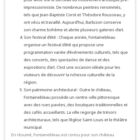
impressionniste. De nombreux peintres renommés,
tels que Jean-Baptiste Corot et Théodore Rousseau, y
ont vécu et travaillé. Aujourd’hui, Barbizon conserve
son charme bohème et abrite plusieurs galeries d’art.
Son festival d’été : Chaque année, Fontainebleau
organise un festival d’été qui propose une
programmation variée d’événements culturels, tels que
des concerts, des spectacles de danse et des
expositions d’art. C’est une occasion idéale pour les
visiteurs de découvrir la richesse culturelle de la
région.
Son patrimoine architectural : Outre le château,
Fontainebleau possède un centre-ville pittoresque
avec des rues pavées, des boutiques traditionnelles et
des cafés accueillants. La ville regorge de trésors
architecturaux, tels que l’église Saint-Louis et le théâtre
municipal.
En résumé, Fontainebleau est connu pour son château