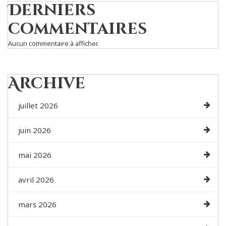
Derniers
commentaires
Aucun commentaire à afficher.
Archive
juillet 2026
juin 2026
mai 2026
avril 2026
mars 2026