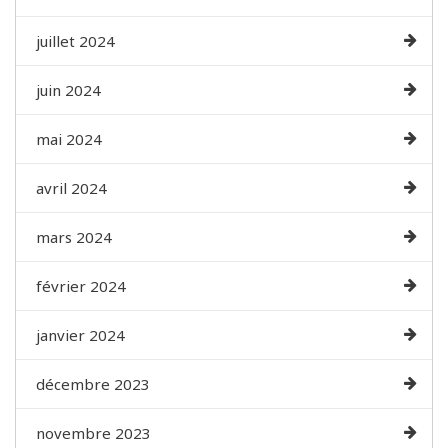
juillet 2024
juin 2024
mai 2024
avril 2024
mars 2024
février 2024
janvier 2024
décembre 2023
novembre 2023