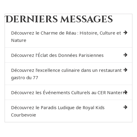
Derniers messages
Découvrez le Charme de Réau : Histoire, Culture et
Nature
Découvrez l’Éclat des Données Parisiennes
Découvrez l’excellence culinaire dans un restaurant
gastro du 77
Découvrez les Événements Culturels au CER Nanterre
Découvrez le Paradis Ludique de Royal Kids
Courbevoie