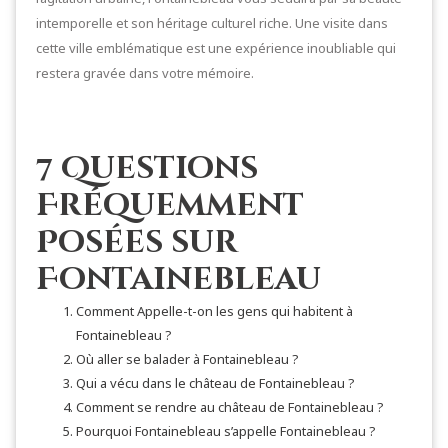
intemporelle et son héritage culturel riche. Une visite dans
cette ville emblématique est une expérience inoubliable qui
restera gravée dans votre mémoire.
7 Questions
Fréquemment
Posées sur
Fontainebleau
Comment Appelle-t-on les gens qui habitent à
Fontainebleau ?
Où aller se balader à Fontainebleau ?
Qui a vécu dans le château de Fontainebleau ?
Comment se rendre au château de Fontainebleau ?
Pourquoi Fontainebleau s’appelle Fontainebleau ?