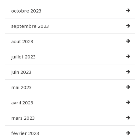
octobre 2023
septembre 2023
août 2023
juillet 2023
juin 2023
mai 2023
avril 2023
mars 2023
février 2023