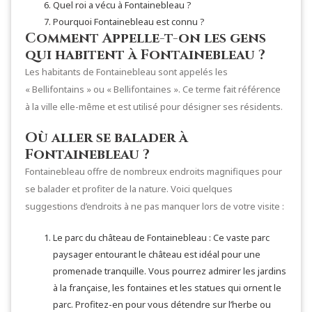
Quel roi a vécu à Fontainebleau ?
Pourquoi Fontainebleau est connu ?
Comment Appelle-t-on les gens
qui habitent à Fontainebleau ?
Les habitants de Fontainebleau sont appelés les
« Bellifontains » ou « Bellifontaines ». Ce terme fait référence
à la ville elle-même et est utilisé pour désigner ses résidents.
Où aller se balader à
Fontainebleau ?
Fontainebleau offre de nombreux endroits magnifiques pour
se balader et profiter de la nature. Voici quelques
suggestions d’endroits à ne pas manquer lors de votre visite :
Le parc du château de Fontainebleau : Ce vaste parc
paysager entourant le château est idéal pour une
promenade tranquille. Vous pourrez admirer les jardins
à la française, les fontaines et les statues qui ornent le
parc. Profitez-en pour vous détendre sur l’herbe ou