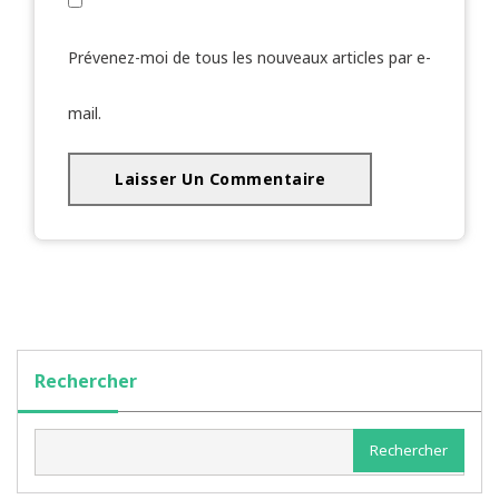
Prévenez-moi de tous les nouveaux articles par e-
mail.
Rechercher
Rechercher