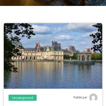
Publié par
Uncategorized