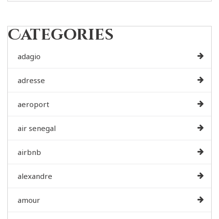
Categories
adagio
adresse
aeroport
air senegal
airbnb
alexandre
amour