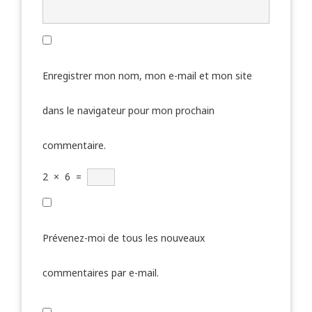
Enregistrer mon nom, mon e-mail et mon site
dans le navigateur pour mon prochain
commentaire.
2
×
6
=
Prévenez-moi de tous les nouveaux
commentaires par e-mail.