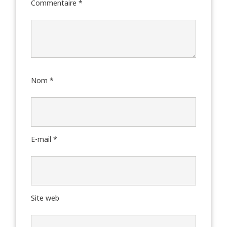
Commentaire
*
Nom
*
E-mail
*
Site web