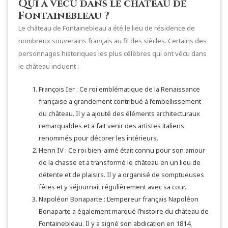
Qui a vécu dans le château de
Fontainebleau ?
Le château de Fontainebleau a été le lieu de résidence de
nombreux souverains français au fil des siècles. Certains des
personnages historiques les plus célèbres qui ont vécu dans
le château incluent :
François Ier : Ce roi emblématique de la Renaissance
française a grandement contribué à l’embellissement
du château. Il y a ajouté des éléments architecturaux
remarquables et a fait venir des artistes italiens
renommés pour décorer les intérieurs.
Henri IV : Ce roi bien-aimé était connu pour son amour
de la chasse et a transformé le château en un lieu de
détente et de plaisirs. Il y a organisé de somptueuses
fêtes et y séjournait régulièrement avec sa cour.
Napoléon Bonaparte : L’empereur français Napoléon
Bonaparte a également marqué l’histoire du château de
Fontainebleau. Il y a signé son abdication en 1814,