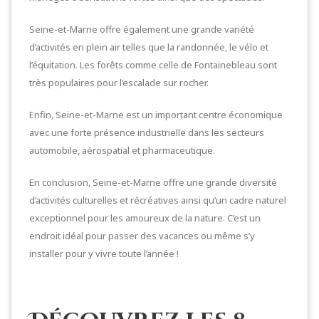
Seine-et-Marne offre également une grande variété
d’activités en plein air telles que la randonnée, le vélo et
l’équitation. Les forêts comme celle de Fontainebleau sont
très populaires pour l’escalade sur rocher.
Enfin, Seine-et-Marne est un important centre économique
avec une forte présence industrielle dans les secteurs
automobile, aérospatial et pharmaceutique.
En conclusion, Seine-et-Marne offre une grande diversité
d’activités culturelles et récréatives ainsi qu’un cadre naturel
exceptionnel pour les amoureux de la nature. C’est un
endroit idéal pour passer des vacances ou même s’y
installer pour y vivre toute l’année !