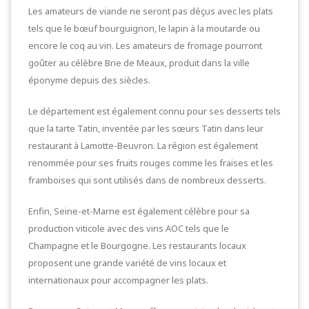
Les amateurs de viande ne seront pas déçus avec les plats
tels que le bœuf bourguignon, le lapin à la moutarde ou
encore le coq au vin. Les amateurs de fromage pourront
goûter au célèbre Brie de Meaux, produit dans la ville
éponyme depuis des siècles.
Le département est également connu pour ses desserts tels
que la tarte Tatin, inventée par les sœurs Tatin dans leur
restaurant à Lamotte-Beuvron. La région est également
renommée pour ses fruits rouges comme les fraises et les
framboises qui sont utilisés dans de nombreux desserts.
Enfin, Seine-et-Marne est également célèbre pour sa
production viticole avec des vins AOC tels que le
Champagne et le Bourgogne. Les restaurants locaux
proposent une grande variété de vins locaux et
internationaux pour accompagner les plats.