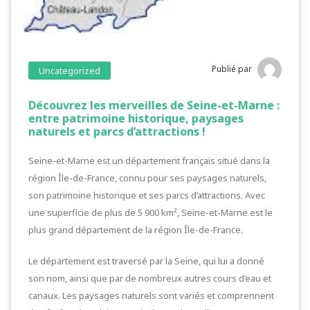
Publié par
Uncategorized
Découvrez les merveilles de Seine-et-Marne :
entre patrimoine historique, paysages
naturels et parcs d’attractions !
Seine-et-Marne est un département français situé dans la
région Île-de-France, connu pour ses paysages naturels,
son patrimoine historique et ses parcs d’attractions. Avec
une superficie de plus de 5 900 km², Seine-et-Marne est le
plus grand département de la région Île-de-France.
Le département est traversé par la Seine, qui lui a donné
son nom, ainsi que par de nombreux autres cours d’eau et
canaux. Les paysages naturels sont variés et comprennent