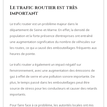
Le trafic routier est très
important
Le trafic routier est un problème majeur dans le
département de Seine-et-Marne. En effet, la densité de
population et la forte présence d’entreprises ont entraîné
une augmentation significative du nombre de véhicules sur
les routes, ce qui a causé des embouteillages fréquents aux
heures de pointe.
Le trafic routier a également un impact négatif sur
l’environnement, avec une augmentation des émissions de
gaz à effet de serre et une pollution sonore importante. De
plus, le temps passé dans les embouteillages peut être
source de stress pour les conducteurs et causer des retards
importants.
Pour faire face à ce problème, les autorités locales ont mis