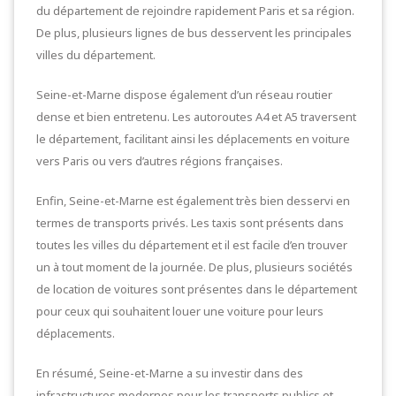
du département de rejoindre rapidement Paris et sa région.
De plus, plusieurs lignes de bus desservent les principales
villes du département.
Seine-et-Marne dispose également d’un réseau routier
dense et bien entretenu. Les autoroutes A4 et A5 traversent
le département, facilitant ainsi les déplacements en voiture
vers Paris ou vers d’autres régions françaises.
Enfin, Seine-et-Marne est également très bien desservi en
termes de transports privés. Les taxis sont présents dans
toutes les villes du département et il est facile d’en trouver
un à tout moment de la journée. De plus, plusieurs sociétés
de location de voitures sont présentes dans le département
pour ceux qui souhaitent louer une voiture pour leurs
déplacements.
En résumé, Seine-et-Marne a su investir dans des
infrastructures modernes pour les transports publics et