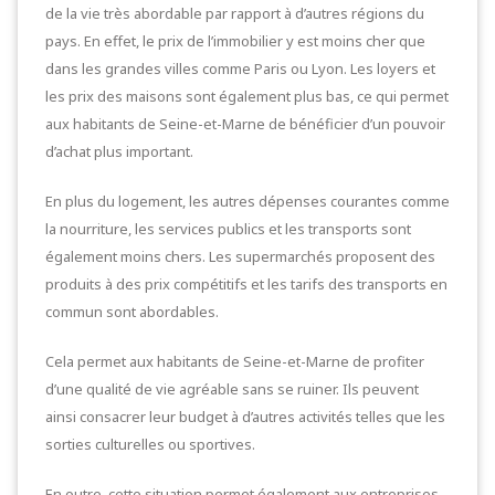
de la vie très abordable par rapport à d’autres régions du
pays. En effet, le prix de l’immobilier y est moins cher que
dans les grandes villes comme Paris ou Lyon. Les loyers et
les prix des maisons sont également plus bas, ce qui permet
aux habitants de Seine-et-Marne de bénéficier d’un pouvoir
d’achat plus important.
En plus du logement, les autres dépenses courantes comme
la nourriture, les services publics et les transports sont
également moins chers. Les supermarchés proposent des
produits à des prix compétitifs et les tarifs des transports en
commun sont abordables.
Cela permet aux habitants de Seine-et-Marne de profiter
d’une qualité de vie agréable sans se ruiner. Ils peuvent
ainsi consacrer leur budget à d’autres activités telles que les
sorties culturelles ou sportives.
En outre, cette situation permet également aux entreprises