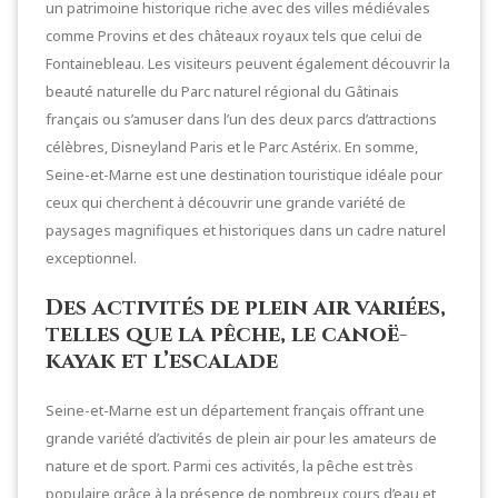
un patrimoine historique riche avec des villes médiévales
comme Provins et des châteaux royaux tels que celui de
Fontainebleau. Les visiteurs peuvent également découvrir la
beauté naturelle du Parc naturel régional du Gâtinais
français ou s’amuser dans l’un des deux parcs d’attractions
célèbres, Disneyland Paris et le Parc Astérix. En somme,
Seine-et-Marne est une destination touristique idéale pour
ceux qui cherchent à découvrir une grande variété de
paysages magnifiques et historiques dans un cadre naturel
exceptionnel.
Des activités de plein air variées,
telles que la pêche, le canoë-
kayak et l’escalade
Seine-et-Marne est un département français offrant une
grande variété d’activités de plein air pour les amateurs de
nature et de sport. Parmi ces activités, la pêche est très
populaire grâce à la présence de nombreux cours d’eau et