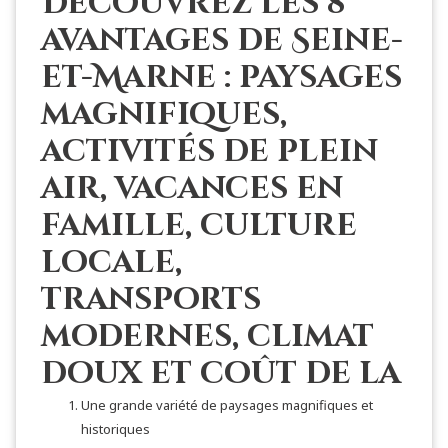
Découvrez les 8
avantages de Seine-
et-Marne : paysages
magnifiques,
activités de plein
air, vacances en
famille, culture
locale,
transports
modernes, climat
doux et coût de la
Une grande variété de paysages magnifiques et
historiques