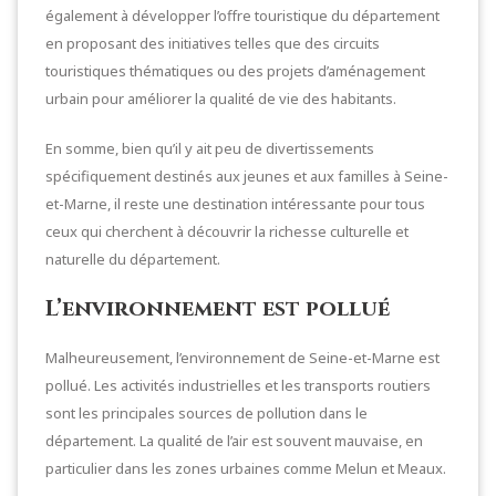
également à développer l’offre touristique du département
en proposant des initiatives telles que des circuits
touristiques thématiques ou des projets d’aménagement
urbain pour améliorer la qualité de vie des habitants.
En somme, bien qu’il y ait peu de divertissements
spécifiquement destinés aux jeunes et aux familles à Seine-
et-Marne, il reste une destination intéressante pour tous
ceux qui cherchent à découvrir la richesse culturelle et
naturelle du département.
L’environnement est pollué
Malheureusement, l’environnement de Seine-et-Marne est
pollué. Les activités industrielles et les transports routiers
sont les principales sources de pollution dans le
département. La qualité de l’air est souvent mauvaise, en
particulier dans les zones urbaines comme Melun et Meaux.