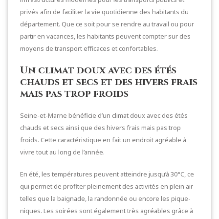
privés afin de faciliter la vie quotidienne des habitants du
département. Que ce soit pour se rendre au travail ou pour
partir en vacances, les habitants peuvent compter sur des
moyens de transport efficaces et confortables.
Un climat doux avec des étés
chauds et secs et des hivers frais
mais pas trop froids
Seine-et-Marne bénéficie d’un climat doux avec des étés
chauds et secs ainsi que des hivers frais mais pas trop
froids. Cette caractéristique en fait un endroit agréable à
vivre tout au long de l’année.
En été, les températures peuvent atteindre jusqu’à 30°C, ce
qui permet de profiter pleinement des activités en plein air
telles que la baignade, la randonnée ou encore les pique-
niques. Les soirées sont également très agréables grâce à