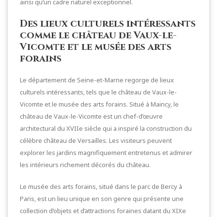
ainsi qu’un cadre naturel exceptionnel.
Des lieux culturels intéressants
comme le château de Vaux-le-
Vicomte et le musée des arts
forains
Le département de Seine-et-Marne regorge de lieux
culturels intéressants, tels que le château de Vaux-le-
Vicomte et le musée des arts forains. Situé à Maincy, le
château de Vaux-le-Vicomte est un chef-d’œuvre
architectural du XVIIe siècle qui a inspiré la construction du
célèbre château de Versailles. Les visiteurs peuvent
explorer les jardins magnifiquement entretenus et admirer
les intérieurs richement décorés du château.
Le musée des arts forains, situé dans le parc de Bercy à
Paris, est un lieu unique en son genre qui présente une
collection d’objets et d’attractions foraines datant du XIXe