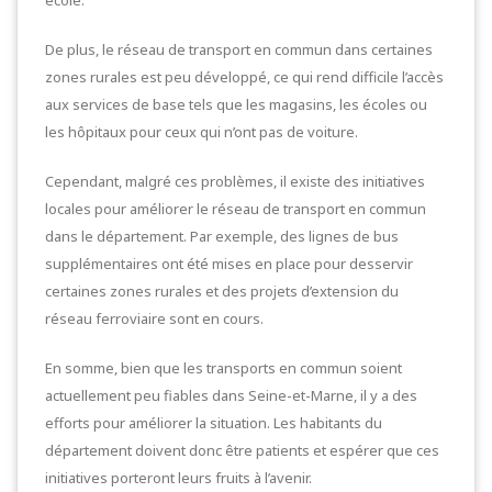
école.
De plus, le réseau de transport en commun dans certaines
zones rurales est peu développé, ce qui rend difficile l’accès
aux services de base tels que les magasins, les écoles ou
les hôpitaux pour ceux qui n’ont pas de voiture.
Cependant, malgré ces problèmes, il existe des initiatives
locales pour améliorer le réseau de transport en commun
dans le département. Par exemple, des lignes de bus
supplémentaires ont été mises en place pour desservir
certaines zones rurales et des projets d’extension du
réseau ferroviaire sont en cours.
En somme, bien que les transports en commun soient
actuellement peu fiables dans Seine-et-Marne, il y a des
efforts pour améliorer la situation. Les habitants du
département doivent donc être patients et espérer que ces
initiatives porteront leurs fruits à l’avenir.