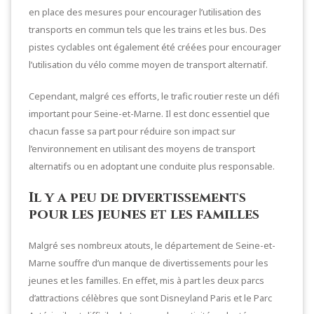
en place des mesures pour encourager l’utilisation des
transports en commun tels que les trains et les bus. Des
pistes cyclables ont également été créées pour encourager
l’utilisation du vélo comme moyen de transport alternatif.
Cependant, malgré ces efforts, le trafic routier reste un défi
important pour Seine-et-Marne. Il est donc essentiel que
chacun fasse sa part pour réduire son impact sur
l’environnement en utilisant des moyens de transport
alternatifs ou en adoptant une conduite plus responsable.
Il y a peu de divertissements
pour les jeunes et les familles
Malgré ses nombreux atouts, le département de Seine-et-
Marne souffre d’un manque de divertissements pour les
jeunes et les familles. En effet, mis à part les deux parcs
d’attractions célèbres que sont Disneyland Paris et le Parc