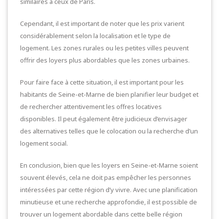
similaires à ceux de Paris.
Cependant, il est important de noter que les prix varient
considérablement selon la localisation et le type de
logement. Les zones rurales ou les petites villes peuvent
offrir des loyers plus abordables que les zones urbaines.
Pour faire face à cette situation, il est important pour les
habitants de Seine-et-Marne de bien planifier leur budget et
de rechercher attentivement les offres locatives
disponibles. Il peut également être judicieux d’envisager
des alternatives telles que le colocation ou la recherche d’un
logement social.
En conclusion, bien que les loyers en Seine-et-Marne soient
souvent élevés, cela ne doit pas empêcher les personnes
intéressées par cette région d’y vivre. Avec une planification
minutieuse et une recherche approfondie, il est possible de
trouver un logement abordable dans cette belle région