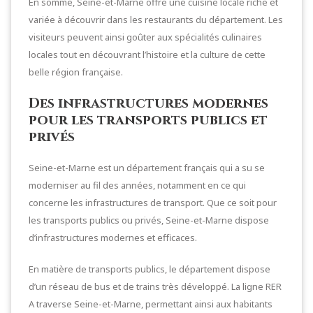
En somme, Seine-et-Marne offre une cuisine locale riche et
variée à découvrir dans les restaurants du département. Les
visiteurs peuvent ainsi goûter aux spécialités culinaires
locales tout en découvrant l’histoire et la culture de cette
belle région française.
Des infrastructures modernes
pour les transports publics et
privés
Seine-et-Marne est un département français qui a su se
moderniser au fil des années, notamment en ce qui
concerne les infrastructures de transport. Que ce soit pour
les transports publics ou privés, Seine-et-Marne dispose
d’infrastructures modernes et efficaces.
En matière de transports publics, le département dispose
d’un réseau de bus et de trains très développé. La ligne RER
A traverse Seine-et-Marne, permettant ainsi aux habitants