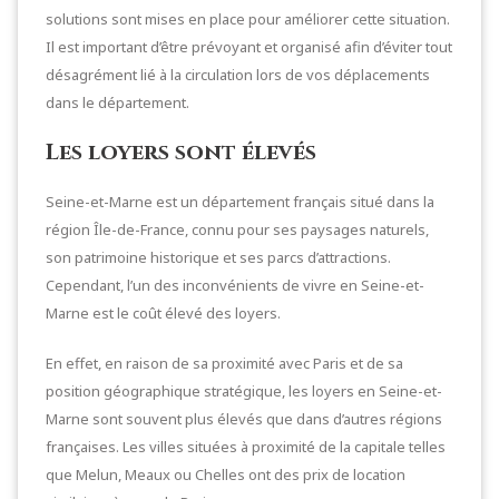
solutions sont mises en place pour améliorer cette situation.
Il est important d’être prévoyant et organisé afin d’éviter tout
désagrément lié à la circulation lors de vos déplacements
dans le département.
Les loyers sont élevés
Seine-et-Marne est un département français situé dans la
région Île-de-France, connu pour ses paysages naturels,
son patrimoine historique et ses parcs d’attractions.
Cependant, l’un des inconvénients de vivre en Seine-et-
Marne est le coût élevé des loyers.
En effet, en raison de sa proximité avec Paris et de sa
position géographique stratégique, les loyers en Seine-et-
Marne sont souvent plus élevés que dans d’autres régions
françaises. Les villes situées à proximité de la capitale telles
que Melun, Meaux ou Chelles ont des prix de location