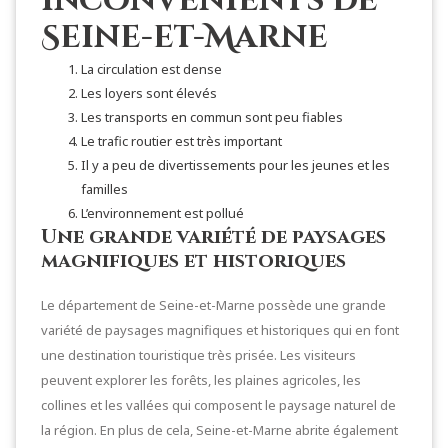
inconvénients de
Seine-et-Marne
La circulation est dense
Les loyers sont élevés
Les transports en commun sont peu fiables
Le trafic routier est très important
Il y a peu de divertissements pour les jeunes et les
familles
L’environnement est pollué
Une grande variété de paysages
magnifiques et historiques
Le département de Seine-et-Marne possède une grande
variété de paysages magnifiques et historiques qui en font
une destination touristique très prisée. Les visiteurs
peuvent explorer les forêts, les plaines agricoles, les
collines et les vallées qui composent le paysage naturel de
la région. En plus de cela, Seine-et-Marne abrite également