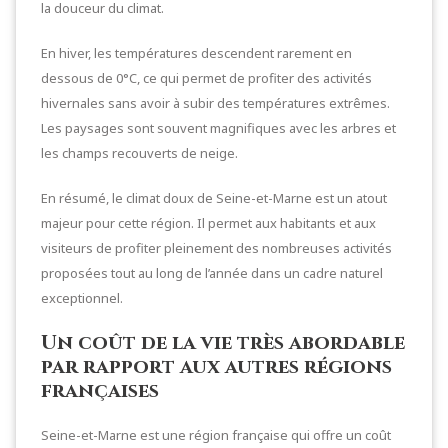
la douceur du climat.
En hiver, les températures descendent rarement en
dessous de 0°C, ce qui permet de profiter des activités
hivernales sans avoir à subir des températures extrêmes.
Les paysages sont souvent magnifiques avec les arbres et
les champs recouverts de neige.
En résumé, le climat doux de Seine-et-Marne est un atout
majeur pour cette région. Il permet aux habitants et aux
visiteurs de profiter pleinement des nombreuses activités
proposées tout au long de l’année dans un cadre naturel
exceptionnel.
Un coût de la vie très abordable
par rapport aux autres régions
françaises
Seine-et-Marne est une région française qui offre un coût