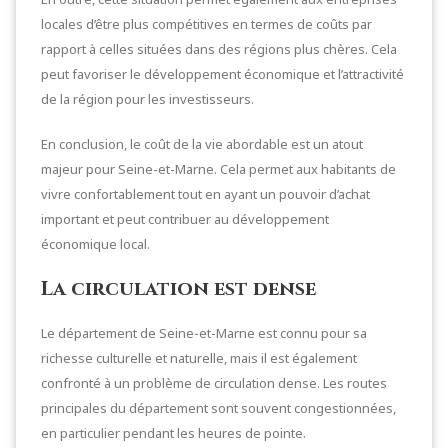
locales d’être plus compétitives en termes de coûts par
rapport à celles situées dans des régions plus chères. Cela
peut favoriser le développement économique et l’attractivité
de la région pour les investisseurs.
En conclusion, le coût de la vie abordable est un atout
majeur pour Seine-et-Marne. Cela permet aux habitants de
vivre confortablement tout en ayant un pouvoir d’achat
important et peut contribuer au développement
économique local.
La circulation est dense
Le département de Seine-et-Marne est connu pour sa
richesse culturelle et naturelle, mais il est également
confronté à un problème de circulation dense. Les routes
principales du département sont souvent congestionnées,
en particulier pendant les heures de pointe.