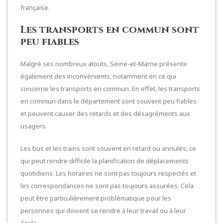
française.
Les transports en commun sont
peu fiables
Malgré ses nombreux atouts, Seine-et-Marne présente
également des inconvénients, notamment en ce qui
concerne les transports en commun. En effet, les transports
en commun dans le département sont souvent peu fiables
et peuvent causer des retards et des désagréments aux
usagers.
Les bus et les trains sont souvent en retard ou annulés, ce
qui peut rendre difficile la planification de déplacements
quotidiens. Les horaires ne sont pas toujours respectés et
les correspondances ne sont pas toujours assurées. Cela
peut être particulièrement problématique pour les
personnes qui doivent se rendre à leur travail ou à leur