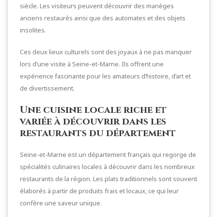
siècle. Les visiteurs peuvent découvrir des manèges
anciens restaurés ainsi que des automates et des objets
insolites.
Ces deux lieux culturels sont des joyaux à ne pas manquer
lors d’une visite à Seine-et-Marne. Ils offrent une
expérience fascinante pour les amateurs d’histoire, d’art et
de divertissement.
Une cuisine locale riche et
variée à découvrir dans les
restaurants du département
Seine-et-Marne est un département français qui regorge de
spécialités culinaires locales à découvrir dans les nombreux
restaurants de la région. Les plats traditionnels sont souvent
élaborés à partir de produits frais et locaux, ce qui leur
confère une saveur unique.