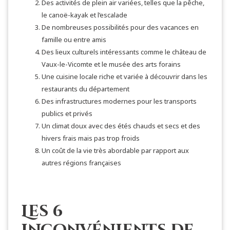
Des activités de plein air variées, telles que la pêche,
le canoë-kayak et l’escalade
De nombreuses possibilités pour des vacances en
famille ou entre amis
Des lieux culturels intéressants comme le château de
Vaux-le-Vicomte et le musée des arts forains
Une cuisine locale riche et variée à découvrir dans les
restaurants du département
Des infrastructures modernes pour les transports
publics et privés
Un climat doux avec des étés chauds et secs et des
hivers frais mais pas trop froids
Un coût de la vie très abordable par rapport aux
autres régions françaises
Les 6