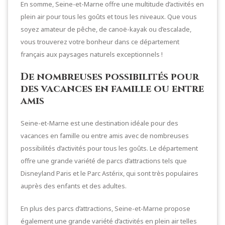
En somme, Seine-et-Marne offre une multitude d’activités en
plein air pour tous les goûts et tous les niveaux. Que vous
soyez amateur de pêche, de canoë-kayak ou d’escalade,
vous trouverez votre bonheur dans ce département
français aux paysages naturels exceptionnels !
De nombreuses possibilités pour
des vacances en famille ou entre
amis
Seine-et-Marne est une destination idéale pour des
vacances en famille ou entre amis avec de nombreuses
possibilités d’activités pour tous les goûts. Le département
offre une grande variété de parcs d’attractions tels que
Disneyland Paris et le Parc Astérix, qui sont très populaires
auprès des enfants et des adultes.
En plus des parcs d’attractions, Seine-et-Marne propose
également une grande variété d’activités en plein air telles