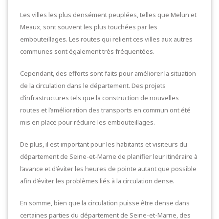
Les villes les plus densément peuplées, telles que Melun et
Meaux, sont souvent les plus touchées par les
embouteillages. Les routes qui relient ces villes aux autres
communes sont également très fréquentées.
Cependant, des efforts sont faits pour améliorer la situation
de la circulation dans le département. Des projets
d’infrastructures tels que la construction de nouvelles
routes et l’amélioration des transports en commun ont été
mis en place pour réduire les embouteillages.
De plus, il est important pour les habitants et visiteurs du
département de Seine-et-Marne de planifier leur itinéraire à
l’avance et d’éviter les heures de pointe autant que possible
afin d’éviter les problèmes liés à la circulation dense.
En somme, bien que la circulation puisse être dense dans
certaines parties du département de Seine-et-Marne, des