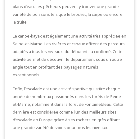
plans d’eau. Les pêcheurs peuvent y trouver une grande
variété de poissons tels que le brochet, la carpe ou encore
la truite.
Le canoë-kayak est également une activité très appréciée en
Seine-et-Marne. Les rivières et canaux offrent des parcours
adaptés à tous les niveaux, du débutant au confirmé. Cette
activité permet de découvrir le département sous un autre
angle tout en profitant des paysages naturels
exceptionnels.
Enfin, l’escalade est une activité sportive qui attire chaque
année de nombreux passionnés dans les forêts de Seine-
et-Marne, notamment dans la forêt de Fontainebleau. Cette
dernière est considérée comme l’un des meilleurs sites
d’escalade en Europe grâce à ses rochers en grès offrant
une grande variété de voies pour tous les niveaux.