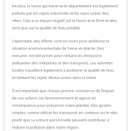
De plus, la Seine qui traverse le département est également
polluée par les rejets industriels et les eaux usées des
villes. Cela a un impact négatif sur la faune et la flore locales
ainsi que sur la qualité de l’eau potable.
Cependant, des efforts sont en cours pour améliorer la
situation environnementale de Seine-et-Marne. Des
mesures ont été prises pour réduire les émissions
polluantes des industries et des transports. Les autorités
locales travaillent également à améliorer la qualité de l’eau
en limitant les rejets d’eaux usées dans la Seine.
Il est important que chacun prenne conscience de l’impact
de ses actions sur l’environnement et agisse en
conséquence pour préserver notre planète. Des gestes
simples comme utiliser les transports en commun ou le vélo
plutôt que sa voiture personnelle peuvent contribuer à
réduire la pollution dans notre région.