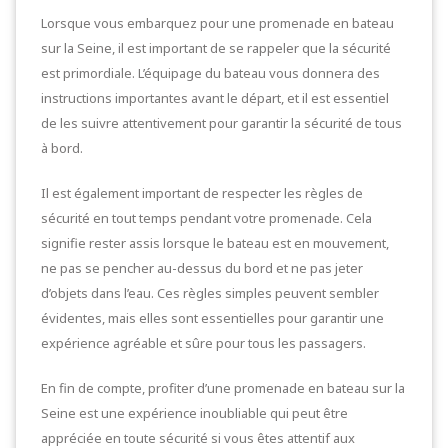
Lorsque vous embarquez pour une promenade en bateau
sur la Seine, il est important de se rappeler que la sécurité
est primordiale. L’équipage du bateau vous donnera des
instructions importantes avant le départ, et il est essentiel
de les suivre attentivement pour garantir la sécurité de tous
à bord.
Il est également important de respecter les règles de
sécurité en tout temps pendant votre promenade. Cela
signifie rester assis lorsque le bateau est en mouvement,
ne pas se pencher au-dessus du bord et ne pas jeter
d’objets dans l’eau. Ces règles simples peuvent sembler
évidentes, mais elles sont essentielles pour garantir une
expérience agréable et sûre pour tous les passagers.
En fin de compte, profiter d’une promenade en bateau sur la
Seine est une expérience inoubliable qui peut être
appréciée en toute sécurité si vous êtes attentif aux