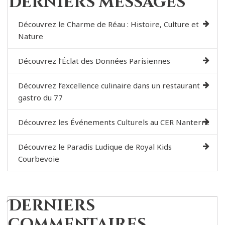
Derniers messages
Découvrez le Charme de Réau : Histoire, Culture et
Nature
Découvrez l’Éclat des Données Parisiennes
Découvrez l’excellence culinaire dans un restaurant
gastro du 77
Découvrez les Événements Culturels au CER Nanterre
Découvrez le Paradis Ludique de Royal Kids
Courbevoie
Derniers
commentaires