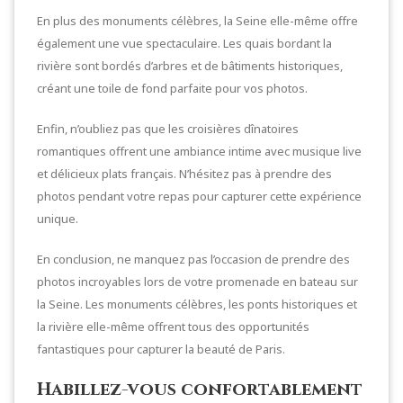
En plus des monuments célèbres, la Seine elle-même offre
également une vue spectaculaire. Les quais bordant la
rivière sont bordés d’arbres et de bâtiments historiques,
créant une toile de fond parfaite pour vos photos.
Enfin, n’oubliez pas que les croisières dînatoires
romantiques offrent une ambiance intime avec musique live
et délicieux plats français. N’hésitez pas à prendre des
photos pendant votre repas pour capturer cette expérience
unique.
En conclusion, ne manquez pas l’occasion de prendre des
photos incroyables lors de votre promenade en bateau sur
la Seine. Les monuments célèbres, les ponts historiques et
la rivière elle-même offrent tous des opportunités
fantastiques pour capturer la beauté de Paris.
Habillez-vous confortablement