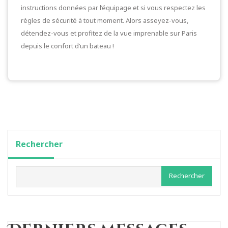
instructions données par l’équipage et si vous respectez les
règles de sécurité à tout moment. Alors asseyez-vous,
détendez-vous et profitez de la vue imprenable sur Paris
depuis le confort d’un bateau !
Rechercher
Rechercher