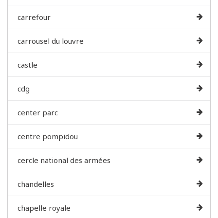
carrefour
carrousel du louvre
castle
cdg
center parc
centre pompidou
cercle national des armées
chandelles
chapelle royale