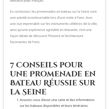
délicieux plats français.
En conclusion, les promenades en bateau sur la Seine sont
une activité incontournable lors d’une visite à Paris. Avec
une vue imprenable sur les monuments célèbres de la ville,
ainsi qu’une expérience agréable et relaxante, c’est une
façon idéale de découvrir l’histoire et l’architecture
fascinantes de Paris.
7 Conseils pour
une Promenade en
Bateau Réussie sur
la Seine
Assurez-vous d’avoir une carte et des informations
sur les bateaux disponibles et leurs itinéraires.