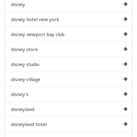
disney
disney hotel new york
disney newport bay club
disney store
disney studio
disney village
disney's
disneyland
disneyland hotel