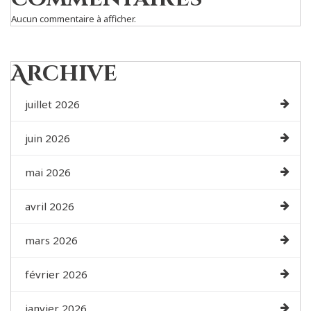
Aucun commentaire à afficher.
Archive
juillet 2026
juin 2026
mai 2026
avril 2026
mars 2026
février 2026
janvier 2026