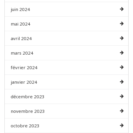
juin 2024
mai 2024
avril 2024
mars 2024
février 2024
janvier 2024
décembre 2023
novembre 2023
octobre 2023