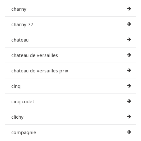
charny
charny 77
chateau
chateau de versailles
chateau de versailles prix
cinq
cinq codet
clichy
compagnie