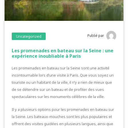
Publié par
Uncategorized
Les promenades en bateau sur la Seine : une
expérience inoubliable à Paris
Les promenades en bateau sur la Seine sont une activité
incontournable lors d’une visite à Paris. Que vous soyez un
touriste ou un habitant de la ville, il n’y a rien de mieux que
de se détendre sur un bateau et de profiter des vues
spectaculaires sur les monuments célèbres de la ville.
Il y a plusieurs options pour les promenades en bateau sur
la Seine. Les bateaux-mouches sont les plus populaires et
offrent des visites guidées en plusieurs langues, ainsi que