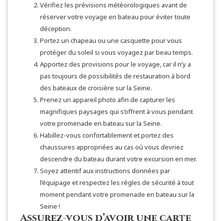
Vérifiez les prévisions météorologiques avant de
réserver votre voyage en bateau pour éviter toute
déception.
Portez un chapeau ou une casquette pour vous
protéger du soleil si vous voyagez par beau temps.
Apportez des provisions pour le voyage, car il n’y a
pas toujours de possibilités de restauration à bord
des bateaux de croisière sur la Seine.
Prenez un appareil photo afin de capturer les
magnifiques paysages qui s’offrent à vous pendant
votre promenade en bateau sur la Seine.
Habillez-vous confortablement et portez des
chaussures appropriées au cas où vous devriez
descendre du bateau durant votre excursion en mer.
Soyez attentif aux instructions données par
l’équipage et respectez les règles de sécurité à tout
moment pendant votre promenade en bateau sur la
Seine !
Assurez-vous d’avoir une carte