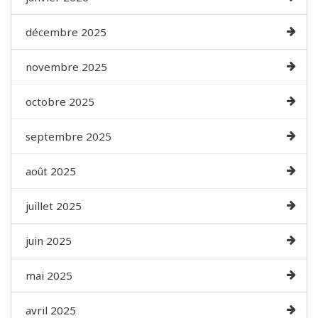
décembre 2025
novembre 2025
octobre 2025
septembre 2025
août 2025
juillet 2025
juin 2025
mai 2025
avril 2025