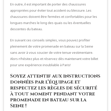
En outre, il est important de porter des chaussures
appropriées pour éviter tout accident ou blessure. Les
chaussures doivent être fermées et confortables pour les
longues marches le long des quais ou les éventuelles
descentes du bateau.
En suivant ces conseils simples, vous pouvez profiter
pleinement de votre promenade en bateau sur la Seine
sans avoir à vous soucier de votre tenue vestimentaire.
Alors n’hésitez plus et réservez dès maintenant votre billet
pour une expérience inoubliable à Paris!
Soyez attentif aux instructions
données par l’équipage et
respectez les règles de sécurité
à tout moment pendant votre
promenade en bateau sur la
Seine !