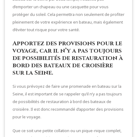
d’emporter un chapeau ou une casquette pour vous
protéger du soleil. Cela permettra non seulement de profiter
pleinement de votre expérience en bateau, mais également
d’éviter tout risque pour votre santé.
Apportez des provisions pour le
voyage, car il n’y a pas toujours
de possibilités de restauration à
bord des bateaux de croisière
sur la Seine.
Si vous prévoyez de faire une promenade en bateau sur la
Seine, il est important de se rappeler qu’il n’y a pas toujours
de possibilités de restauration à bord des bateaux de
croisière. Il est donc recommandé d’apporter des provisions
pour le voyage.
Que ce soit une petite collation ou un pique-nique complet,