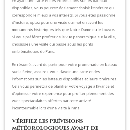
En ayant une carte et des informations sur les bateaux
disponibles, vous pourrez également choisir l’itinéraire qui
correspond le mieux à vos intérêts. Si vous êtes passionné
d’histoire, optez pour une visite qui met en avant les
monuments historiques tels que Notre-Dame ou le Louvre.
Si vous préférez profiter de la vue panoramique sur la ville,
choisissez une visite qui passe sous les ponts
emblématiques de Paris.
En résumé, avant de partir pour votre promenade en bateau
sur la Seine, assurez-vous d’avoir une carte et des
informations sur les bateaux disponibles et leurs itinéraires.
Cela vous permettra de planifier votre voyage à l’avance et
d’optimiser votre expérience pour profiter pleinement des
vues spectaculaires offertes par cette activité
incontournable lors d’une visite à Paris.
Vérifiez les prévisions
météorologiques avant de