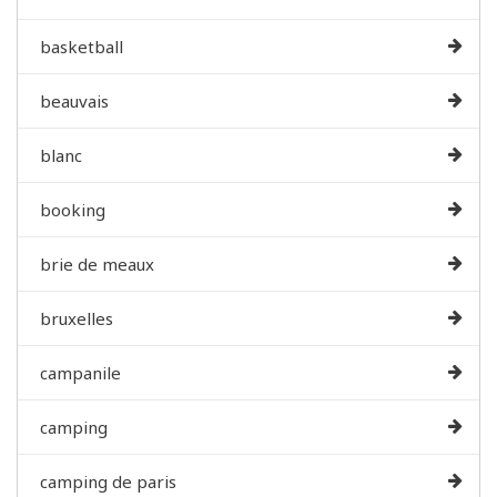
basketball
beauvais
blanc
booking
brie de meaux
bruxelles
campanile
camping
camping de paris