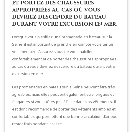
et portez des chaussures
appropriées au cas où vous
devriez descendre du bateau
durant votre excursion en mer.
Lorsque vous planifiez une promenade en bateau sur la
Seine, il est important de prendre en compte votre tenue
vestimentaire. Assurez-vous de vous habiller
confortablement et de porter des chaussures appropriées
au cas où vous devriez descendre du bateau durant votre
excursion en mer.
Les promenades en bateau sur la Seine peuvent être très
agréables, mais elles peuvent également être longues et
fatigantes si vous n’êtes pas à l’aise dans vos vêtements. Il
est donc recommandé de porter des vêtements amples et
confortables qui permettent une bonne circulation d’air pour
rester frais pendant la visite.