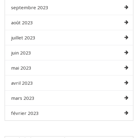
septembre 2023
août 2023
juillet 2023
juin 2023
mai 2023
avril 2023
mars 2023
février 2023