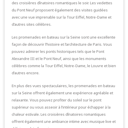
des croisières dînatoires romantiques le soir. Les vedettes
du Pont Neuf proposent également des visites guidées
avec une vue imprenable sur la Tour Eiffel, Notre-Dame et
d’autres sites célèbres.
Les promenades en bateau sur la Seine sont une excellente
façon de découvrir l’histoire et l’architecture de Paris. Vous
pouvez admirer les ponts historiques tels que le Pont
Alexandre III et le Pont Neuf, ainsi que les monuments
célèbres comme la Tour Eiffel, Notre-Dame, le Louvre et bien
d’autres encore.
En plus des vues spectaculaires, les promenades en bateau
sur la Seine offrent également une expérience agréable et
relaxante. Vous pouvez profiter du soleil sur le pont
supérieur ou vous asseoir à l’intérieur pour échapper à la
chaleur estivale. Les croisières dînatoires romantiques
offrent également une ambiance intime avec musique live et