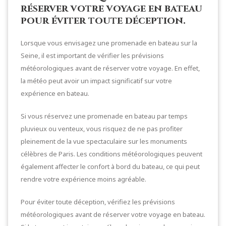
réserver votre voyage en bateau
pour éviter toute déception.
Lorsque vous envisagez une promenade en bateau sur la
Seine, il est important de vérifier les prévisions
météorologiques avant de réserver votre voyage. En effet,
la météo peut avoir un impact significatif sur votre
expérience en bateau.
Si vous réservez une promenade en bateau par temps
pluvieux ou venteux, vous risquez de ne pas profiter
pleinement de la vue spectaculaire sur les monuments
célèbres de Paris. Les conditions météorologiques peuvent
également affecter le confort à bord du bateau, ce qui peut
rendre votre expérience moins agréable.
Pour éviter toute déception, vérifiez les prévisions
météorologiques avant de réserver votre voyage en bateau.