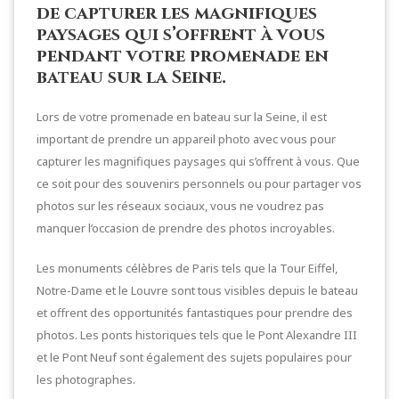
de capturer les magnifiques
paysages qui s’offrent à vous
pendant votre promenade en
bateau sur la Seine.
Lors de votre promenade en bateau sur la Seine, il est
important de prendre un appareil photo avec vous pour
capturer les magnifiques paysages qui s’offrent à vous. Que
ce soit pour des souvenirs personnels ou pour partager vos
photos sur les réseaux sociaux, vous ne voudrez pas
manquer l’occasion de prendre des photos incroyables.
Les monuments célèbres de Paris tels que la Tour Eiffel,
Notre-Dame et le Louvre sont tous visibles depuis le bateau
et offrent des opportunités fantastiques pour prendre des
photos. Les ponts historiques tels que le Pont Alexandre III
et le Pont Neuf sont également des sujets populaires pour
les photographes.