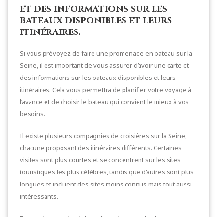
et des informations sur les
bateaux disponibles et leurs
itinéraires.
Si vous prévoyez de faire une promenade en bateau sur la
Seine, il est important de vous assurer d’avoir une carte et
des informations sur les bateaux disponibles et leurs
itinéraires. Cela vous permettra de planifier votre voyage à
l’avance et de choisir le bateau qui convient le mieux à vos
besoins.
Il existe plusieurs compagnies de croisières sur la Seine,
chacune proposant des itinéraires différents. Certaines
visites sont plus courtes et se concentrent sur les sites
touristiques les plus célèbres, tandis que d’autres sont plus
longues et incluent des sites moins connus mais tout aussi
intéressants.