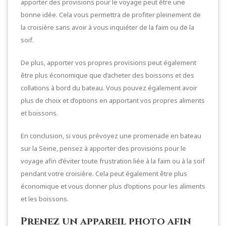
apporter des provisions pour le voyage peut être une
bonne idée. Cela vous permettra de profiter pleinement de
la croisière sans avoir à vous inquiéter de la faim ou de la
soif.
De plus, apporter vos propres provisions peut également
être plus économique que d’acheter des boissons et des
collations à bord du bateau. Vous pouvez également avoir
plus de choix et d’options en apportant vos propres aliments
et boissons.
En conclusion, si vous prévoyez une promenade en bateau
sur la Seine, pensez à apporter des provisions pour le
voyage afin d’éviter toute frustration liée à la faim ou à la soif
pendant votre croisière. Cela peut également être plus
économique et vous donner plus d’options pour les aliments
et les boissons.
Prenez un appareil photo afin