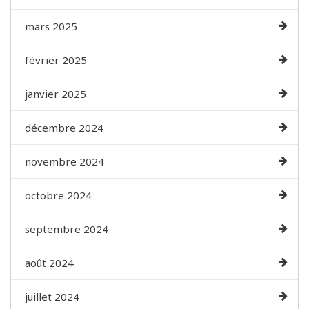
mars 2025
février 2025
janvier 2025
décembre 2024
novembre 2024
octobre 2024
septembre 2024
août 2024
juillet 2024