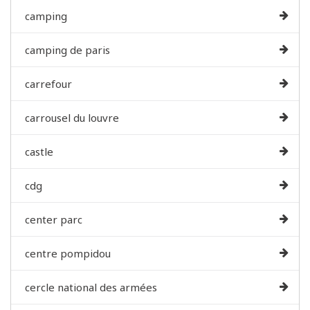
camping
camping de paris
carrefour
carrousel du louvre
castle
cdg
center parc
centre pompidou
cercle national des armées