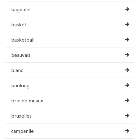
bagnolet
basket
basketball
beauvais
blanc
booking
brie de meaux
bruxelles
campanile