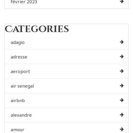
février 2023
Categories
adagio
adresse
aeroport
air senegal
airbnb
alexandre
amour