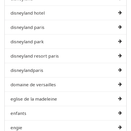
disneyland hotel
disneyland paris
disneyland park
disneyland resort paris
disneylandparis
domaine de versailles
eglise de la madeleine
enfants
engie