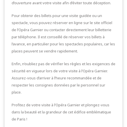
d’ouverture avant votre visite afin d’éviter toute déception.
Pour obtenir des billets pour une visite guidée ou un
spectacle, vous pouvez réserver en ligne sur le site officiel
de l’Opéra Garnier ou contacter directement leur billetterie
par téléphone. Il est conseillé de réserver vos billets à
l’avance, en particulier pour les spectacles populaires, car les
places peuvent se vendre rapidement.
Enfin, n’oubliez pas de vérifier les règles et les exigences de
sécurité en vigueur lors de votre visite à l’Opéra Garnier.
Assurez-vous d’arriver à l’heure recommandée et de
respecter les consignes données par le personnel sur
place.
Profitez de votre visite à l’Opéra Garnier et plongez-vous
dans la beauté et la grandeur de cet édifice emblématique
de Paris !