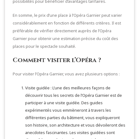
possibilités pour bénéficier d’avantages tarifaires.
En somme, le prix d’une place à l’Opéra Garnier peut varier
considérablement en fonction de différents critères. Il est
préférable de vérifier directement auprès de l’Opéra
Garnier pour obtenir une estimation précise du coût des
places pour le spectacle souhaité.
Comment visiter l’Opéra ?
Pour visiter l’Opéra Garnier, vous avez plusieurs options :
Visite guidée : L’une des meilleures façons de
découvrir tous les secrets de l’Opéra Garnier est de
participer à une visite guidée. Des guides
expérimentés vous emmèneront à travers les
différentes parties du bâtiment, vous expliqueront
son histoire, son architecture et vous dévoileront des
anecdotes fascinantes. Les visites guidées sont