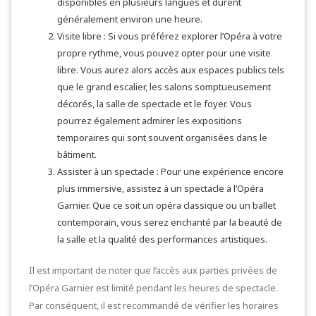
disponibles en plusieurs langues et durent
généralement environ une heure.
Visite libre : Si vous préférez explorer l’Opéra à votre
propre rythme, vous pouvez opter pour une visite
libre. Vous aurez alors accès aux espaces publics tels
que le grand escalier, les salons somptueusement
décorés, la salle de spectacle et le foyer. Vous
pourrez également admirer les expositions
temporaires qui sont souvent organisées dans le
bâtiment.
Assister à un spectacle : Pour une expérience encore
plus immersive, assistez à un spectacle à l’Opéra
Garnier. Que ce soit un opéra classique ou un ballet
contemporain, vous serez enchanté par la beauté de
la salle et la qualité des performances artistiques.
Il est important de noter que l’accès aux parties privées de
l’Opéra Garnier est limité pendant les heures de spectacle.
Par conséquent, il est recommandé de vérifier les horaires