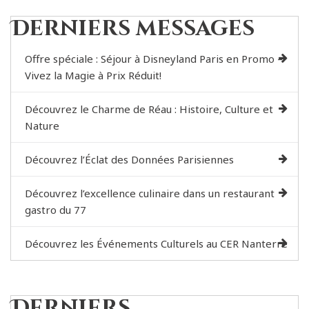
Derniers messages
Offre spéciale : Séjour à Disneyland Paris en Promo –
Vivez la Magie à Prix Réduit!
Découvrez le Charme de Réau : Histoire, Culture et
Nature
Découvrez l’Éclat des Données Parisiennes
Découvrez l’excellence culinaire dans un restaurant
gastro du 77
Découvrez les Événements Culturels au CER Nanterre
Derniers