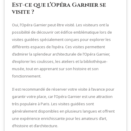
Est-ce que l’Opéra Garnier se
visite ?
Oui, l’Opéra Garnier peut être visité. Les visiteurs ont la
possibilité de découvrir cet édifice emblématique lors de
visites guidées spécialement conçues pour explorer les
différents espaces de l’opéra. Ces visites permettent
d’admirer la splendeur architecturale de l’Opéra Garnier,
d’explorer les coulisses, les ateliers et la bibliothèque-
musée, tout en apprenant sur son histoire et son
fonctionnement.
Il est recommandé de réserver votre visite à l’avance pour
garantir votre place, car l’Opéra Garnier est une attraction
très populaire à Paris. Les visites guidées sont
généralement disponibles en plusieurs langues et offrent
une expérience enrichissante pour les amateurs d’art,
d’histoire et d’architecture.