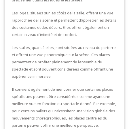
précisément dans les loges et les stalles.
Les loges, situées sur les côtés de la salle, offrent une vue
rapprochée de la scène et permettent d’apprécier les détails
des costumes et des décors. Elles offrent également un
certain niveau d’intimité et de confort.
Les stalles, quant à elles, sont situées au niveau du parterre
et offrent une vue panoramique sur la scène. Ces places
permettent de profiter pleinement de l’ensemble du
spectacle et sont souvent considérées comme offrant une
expérience immersive.
Il convient également de mentionner que certaines places
spécifiques peuvent être considérées comme ayant une
meilleure vue en fonction du spectacle donné. Par exemple,
pour certains ballets qui nécessitent une vision globale des
mouvements chorégraphiques, les places centrales du
parterre peuvent offrir une meilleure perspective.