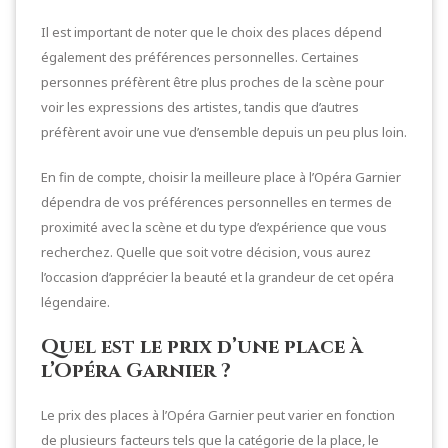
Il est important de noter que le choix des places dépend
également des préférences personnelles. Certaines
personnes préfèrent être plus proches de la scène pour
voir les expressions des artistes, tandis que d’autres
préfèrent avoir une vue d’ensemble depuis un peu plus loin.
En fin de compte, choisir la meilleure place à l’Opéra Garnier
dépendra de vos préférences personnelles en termes de
proximité avec la scène et du type d’expérience que vous
recherchez. Quelle que soit votre décision, vous aurez
l’occasion d’apprécier la beauté et la grandeur de cet opéra
légendaire.
Quel est le prix d’une place à
l’Opéra Garnier ?
Le prix des places à l’Opéra Garnier peut varier en fonction
de plusieurs facteurs tels que la catégorie de la place, le