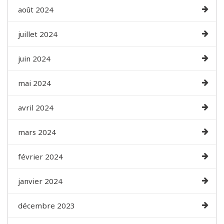
août 2024
juillet 2024
juin 2024
mai 2024
avril 2024
mars 2024
février 2024
janvier 2024
décembre 2023