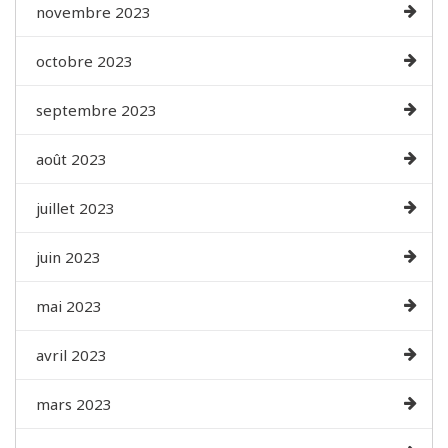
novembre 2023
octobre 2023
septembre 2023
août 2023
juillet 2023
juin 2023
mai 2023
avril 2023
mars 2023