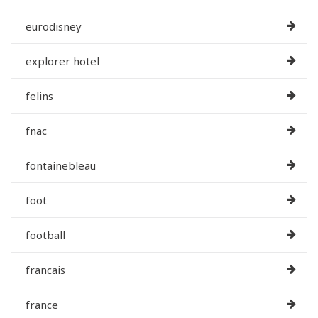
eurodisney
explorer hotel
felins
fnac
fontainebleau
foot
football
francais
france