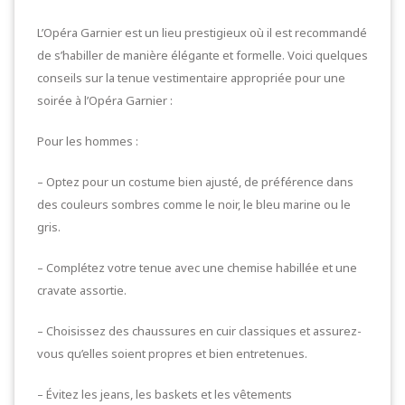
L’Opéra Garnier est un lieu prestigieux où il est recommandé
de s’habiller de manière élégante et formelle. Voici quelques
conseils sur la tenue vestimentaire appropriée pour une
soirée à l’Opéra Garnier :
Pour les hommes :
– Optez pour un costume bien ajusté, de préférence dans
des couleurs sombres comme le noir, le bleu marine ou le
gris.
– Complétez votre tenue avec une chemise habillée et une
cravate assortie.
– Choisissez des chaussures en cuir classiques et assurez-
vous qu’elles soient propres et bien entretenues.
– Évitez les jeans, les baskets et les vêtements