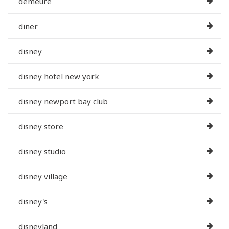
demeure
diner
disney
disney hotel new york
disney newport bay club
disney store
disney studio
disney village
disney's
disneyland