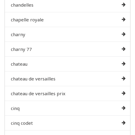
chandelles
chapelle royale
charny
charny 77
chateau
chateau de versailles
chateau de versailles prix
cinq
cinq codet