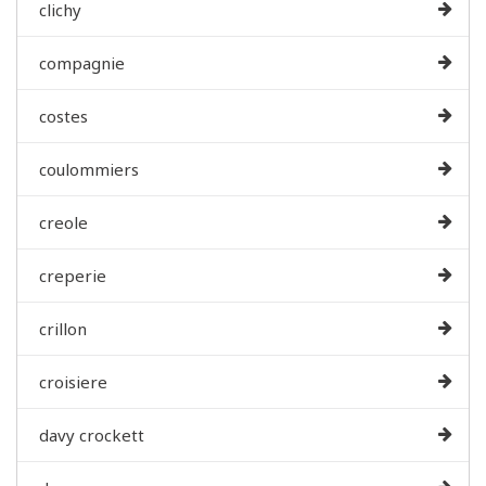
clichy
compagnie
costes
coulommiers
creole
creperie
crillon
croisiere
davy crockett