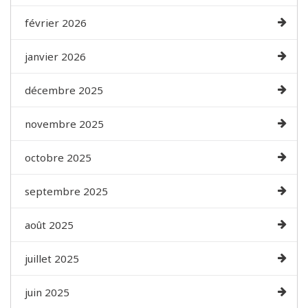
février 2026
janvier 2026
décembre 2025
novembre 2025
octobre 2025
septembre 2025
août 2025
juillet 2025
juin 2025