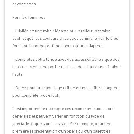
décontractés.
Pour les femmes :
– Privilégiez une robe élégante ou un tailleur-pantalon
sophistiqué. Les couleurs classiques comme le noir, le bleu
foncé ou le rouge profond sont toujours adaptées.
– Complétez votre tenue avec des accessoires tels que des
bijoux discrets, une pochette chic et des chaussures à talons
hauts.
– Optez pour un maquillage raffiné et une coiffure soignée
pour compléter votre look.
Il est important de noter que ces recommandations sont
générales et peuvent varier en fonction du type de
spectacle auquel vous assistez. Par exemple, pour une
première représentation d’un opéra ou d’un ballet très