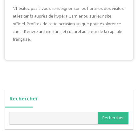
N’hésitez pas à vous renseigner sur les horaires des visites
et les tarifs auprès de l’Opéra Garnier ou sur leur site
officiel. Profitez de cette occasion unique pour explorer ce
chef-d’œuvre architectural et culturel au cœur de la capitale
française.
Rechercher
Rechercher