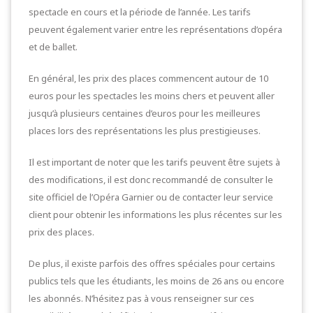
spectacle en cours et la période de l’année. Les tarifs
peuvent également varier entre les représentations d’opéra
et de ballet.
En général, les prix des places commencent autour de 10
euros pour les spectacles les moins chers et peuvent aller
jusqu’à plusieurs centaines d’euros pour les meilleures
places lors des représentations les plus prestigieuses.
Il est important de noter que les tarifs peuvent être sujets à
des modifications, il est donc recommandé de consulter le
site officiel de l’Opéra Garnier ou de contacter leur service
client pour obtenir les informations les plus récentes sur les
prix des places.
De plus, il existe parfois des offres spéciales pour certains
publics tels que les étudiants, les moins de 26 ans ou encore
les abonnés. N’hésitez pas à vous renseigner sur ces