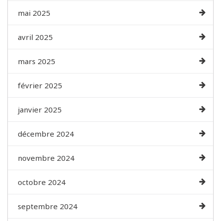
mai 2025
avril 2025
mars 2025
février 2025
janvier 2025
décembre 2024
novembre 2024
octobre 2024
septembre 2024