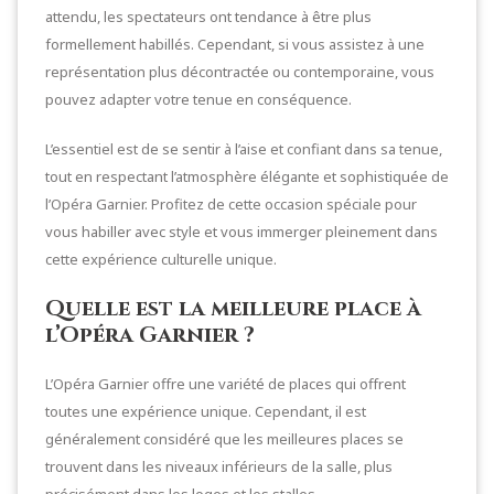
attendu, les spectateurs ont tendance à être plus
formellement habillés. Cependant, si vous assistez à une
représentation plus décontractée ou contemporaine, vous
pouvez adapter votre tenue en conséquence.
L’essentiel est de se sentir à l’aise et confiant dans sa tenue,
tout en respectant l’atmosphère élégante et sophistiquée de
l’Opéra Garnier. Profitez de cette occasion spéciale pour
vous habiller avec style et vous immerger pleinement dans
cette expérience culturelle unique.
Quelle est la meilleure place à
l’Opéra Garnier ?
L’Opéra Garnier offre une variété de places qui offrent
toutes une expérience unique. Cependant, il est
généralement considéré que les meilleures places se
trouvent dans les niveaux inférieurs de la salle, plus