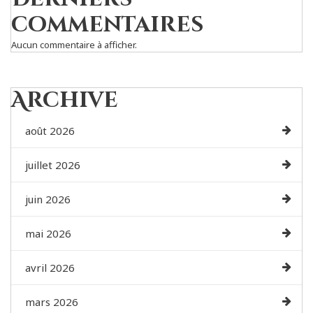
commentaires
Aucun commentaire à afficher.
Archive
août 2026
juillet 2026
juin 2026
mai 2026
avril 2026
mars 2026