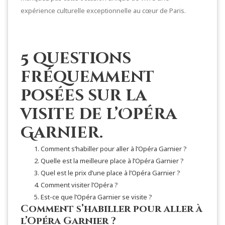
expérience culturelle exceptionnelle au cœur de Paris.
5 questions
fréquemment
posées sur la
visite de l’Opéra
Garnier.
Comment s’habiller pour aller à l’Opéra Garnier ?
Quelle est la meilleure place à l’Opéra Garnier ?
Quel est le prix d’une place à l’Opéra Garnier ?
Comment visiter l’Opéra ?
Est-ce que l’Opéra Garnier se visite ?
Comment s’habiller pour aller à
l’Opéra Garnier ?