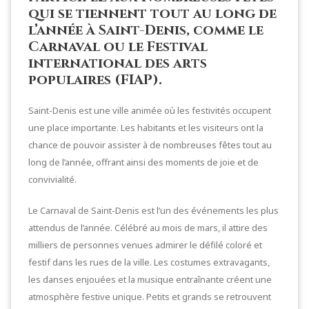
qui se tiennent tout au long de
l’année à Saint-Denis, comme le
Carnaval ou le Festival
international des arts
populaires (FIAP).
Saint-Denis est une ville animée où les festivités occupent
une place importante. Les habitants et les visiteurs ont la
chance de pouvoir assister à de nombreuses fêtes tout au
long de l’année, offrant ainsi des moments de joie et de
convivialité.
Le Carnaval de Saint-Denis est l’un des événements les plus
attendus de l’année. Célébré au mois de mars, il attire des
milliers de personnes venues admirer le défilé coloré et
festif dans les rues de la ville. Les costumes extravagants,
les danses enjouées et la musique entraînante créent une
atmosphère festive unique. Petits et grands se retrouvent