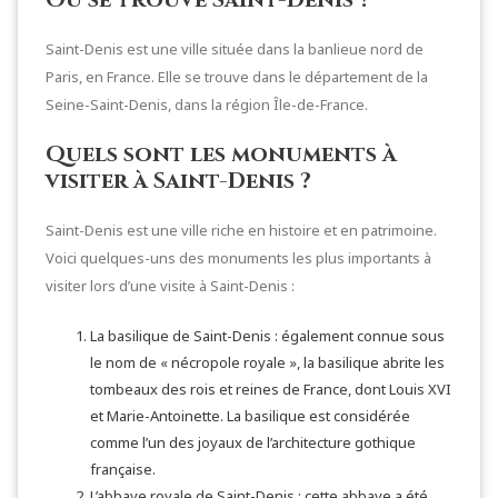
Saint-Denis est une ville située dans la banlieue nord de
Paris, en France. Elle se trouve dans le département de la
Seine-Saint-Denis, dans la région Île-de-France.
Quels sont les monuments à
visiter à Saint-Denis ?
Saint-Denis est une ville riche en histoire et en patrimoine.
Voici quelques-uns des monuments les plus importants à
visiter lors d’une visite à Saint-Denis :
La basilique de Saint-Denis : également connue sous
le nom de « nécropole royale », la basilique abrite les
tombeaux des rois et reines de France, dont Louis XVI
et Marie-Antoinette. La basilique est considérée
comme l’un des joyaux de l’architecture gothique
française.
L’abbaye royale de Saint-Denis : cette abbaye a été