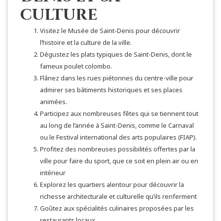
culture
Visitez le Musée de Saint-Denis pour découvrir
l’histoire et la culture de la ville.
Dégustez les plats typiques de Saint-Denis, dont le
fameux poulet colombo.
Flânez dans les rues piétonnes du centre-ville pour
admirer ses bâtiments historiques et ses places
animées.
Participez aux nombreuses fêtes qui se tiennent tout
au long de l’année à Saint-Denis, comme le Carnaval
ou le Festival international des arts populaires (FIAP).
Profitez des nombreuses possibilités offertes par la
ville pour faire du sport, que ce soit en plein air ou en
intérieur
Explorez les quartiers alentour pour découvrir la
richesse architecturale et culturelle qu’ils renferment
Goûtez aux spécialités culinaires proposées par les
restaurants locaux