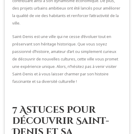
contribuant ainsi à son dynamisme économique. De plus,
des projets urbains ambitieux ont été lancés pour améliorer
la qualité de vie des habitants et renforcer l’attractivité de la
ville.
Saint-Denis est une ville qui ne cesse d’évoluer tout en
préservant son héritage historique. Que vous soyez
passionné d’histoire, amateur d’art ou simplement curieux
de découvrir de nouvelles cultures, cette ville vous promet
une expérience unique. Alors, n’hésitez pas à venir visiter
Saint-Denis et à vous laisser charmer par son histoire
fascinante et sa diversité culturelle !
7 Astuces pour
découvrir Saint-
Denis et sa