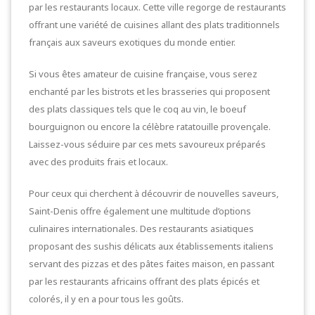
par les restaurants locaux. Cette ville regorge de restaurants
offrant une variété de cuisines allant des plats traditionnels
français aux saveurs exotiques du monde entier.
Si vous êtes amateur de cuisine française, vous serez
enchanté par les bistrots et les brasseries qui proposent
des plats classiques tels que le coq au vin, le boeuf
bourguignon ou encore la célèbre ratatouille provençale.
Laissez-vous séduire par ces mets savoureux préparés
avec des produits frais et locaux.
Pour ceux qui cherchent à découvrir de nouvelles saveurs,
Saint-Denis offre également une multitude d’options
culinaires internationales. Des restaurants asiatiques
proposant des sushis délicats aux établissements italiens
servant des pizzas et des pâtes faites maison, en passant
par les restaurants africains offrant des plats épicés et
colorés, il y en a pour tous les goûts.