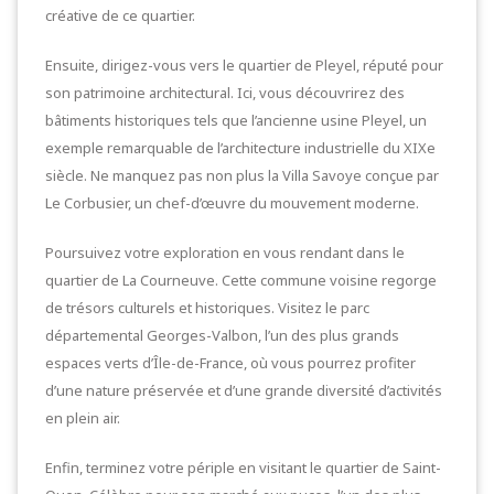
créative de ce quartier.
Ensuite, dirigez-vous vers le quartier de Pleyel, réputé pour
son patrimoine architectural. Ici, vous découvrirez des
bâtiments historiques tels que l’ancienne usine Pleyel, un
exemple remarquable de l’architecture industrielle du XIXe
siècle. Ne manquez pas non plus la Villa Savoye conçue par
Le Corbusier, un chef-d’œuvre du mouvement moderne.
Poursuivez votre exploration en vous rendant dans le
quartier de La Courneuve. Cette commune voisine regorge
de trésors culturels et historiques. Visitez le parc
départemental Georges-Valbon, l’un des plus grands
espaces verts d’Île-de-France, où vous pourrez profiter
d’une nature préservée et d’une grande diversité d’activités
en plein air.
Enfin, terminez votre périple en visitant le quartier de Saint-