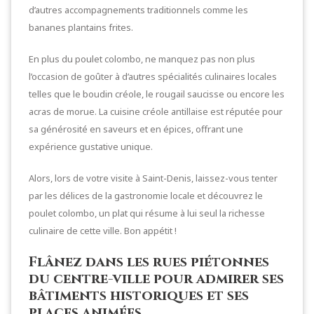
d’autres accompagnements traditionnels comme les
bananes plantains frites.
En plus du poulet colombo, ne manquez pas non plus
l’occasion de goûter à d’autres spécialités culinaires locales
telles que le boudin créole, le rougail saucisse ou encore les
acras de morue. La cuisine créole antillaise est réputée pour
sa générosité en saveurs et en épices, offrant une
expérience gustative unique.
Alors, lors de votre visite à Saint-Denis, laissez-vous tenter
par les délices de la gastronomie locale et découvrez le
poulet colombo, un plat qui résume à lui seul la richesse
culinaire de cette ville. Bon appétit !
Flânez dans les rues piétonnes
du centre-ville pour admirer ses
bâtiments historiques et ses
places animées.