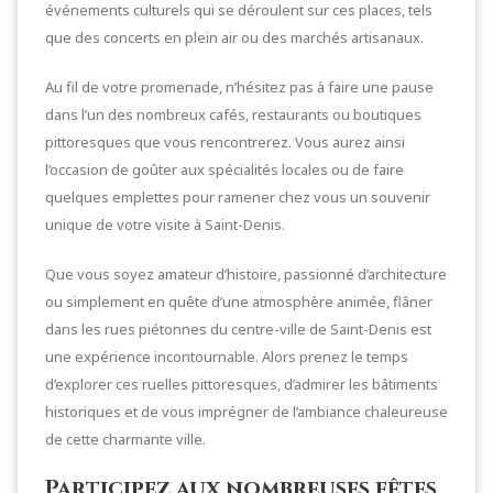
événements culturels qui se déroulent sur ces places, tels
que des concerts en plein air ou des marchés artisanaux.
Au fil de votre promenade, n’hésitez pas à faire une pause
dans l’un des nombreux cafés, restaurants ou boutiques
pittoresques que vous rencontrerez. Vous aurez ainsi
l’occasion de goûter aux spécialités locales ou de faire
quelques emplettes pour ramener chez vous un souvenir
unique de votre visite à Saint-Denis.
Que vous soyez amateur d’histoire, passionné d’architecture
ou simplement en quête d’une atmosphère animée, flâner
dans les rues piétonnes du centre-ville de Saint-Denis est
une expérience incontournable. Alors prenez le temps
d’explorer ces ruelles pittoresques, d’admirer les bâtiments
historiques et de vous imprégner de l’ambiance chaleureuse
de cette charmante ville.
Participez aux nombreuses fêtes