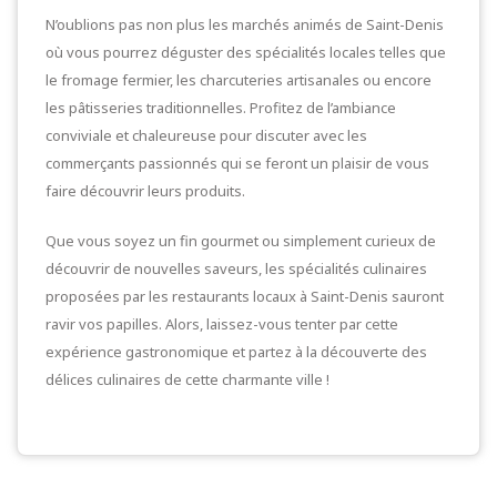
N’oublions pas non plus les marchés animés de Saint-Denis
où vous pourrez déguster des spécialités locales telles que
le fromage fermier, les charcuteries artisanales ou encore
les pâtisseries traditionnelles. Profitez de l’ambiance
conviviale et chaleureuse pour discuter avec les
commerçants passionnés qui se feront un plaisir de vous
faire découvrir leurs produits.
Que vous soyez un fin gourmet ou simplement curieux de
découvrir de nouvelles saveurs, les spécialités culinaires
proposées par les restaurants locaux à Saint-Denis sauront
ravir vos papilles. Alors, laissez-vous tenter par cette
expérience gastronomique et partez à la découverte des
délices culinaires de cette charmante ville !