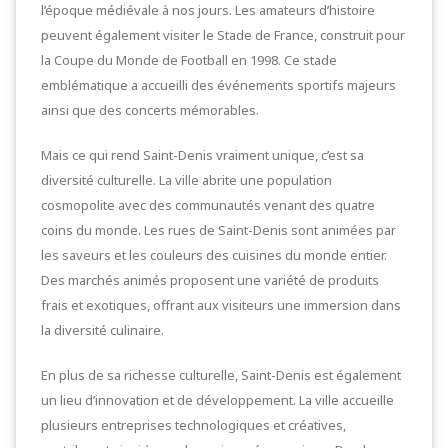
l’époque médiévale à nos jours. Les amateurs d’histoire
peuvent également visiter le Stade de France, construit pour
la Coupe du Monde de Football en 1998. Ce stade
emblématique a accueilli des événements sportifs majeurs
ainsi que des concerts mémorables.
Mais ce qui rend Saint-Denis vraiment unique, c’est sa
diversité culturelle. La ville abrite une population
cosmopolite avec des communautés venant des quatre
coins du monde. Les rues de Saint-Denis sont animées par
les saveurs et les couleurs des cuisines du monde entier.
Des marchés animés proposent une variété de produits
frais et exotiques, offrant aux visiteurs une immersion dans
la diversité culinaire.
En plus de sa richesse culturelle, Saint-Denis est également
un lieu d’innovation et de développement. La ville accueille
plusieurs entreprises technologiques et créatives,