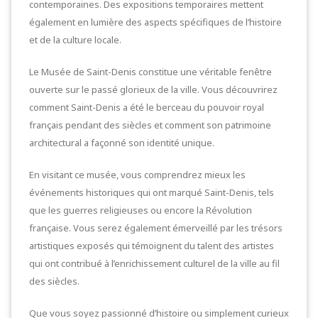
contemporaines. Des expositions temporaires mettent
également en lumière des aspects spécifiques de l’histoire
et de la culture locale.
Le Musée de Saint-Denis constitue une véritable fenêtre
ouverte sur le passé glorieux de la ville. Vous découvrirez
comment Saint-Denis a été le berceau du pouvoir royal
français pendant des siècles et comment son patrimoine
architectural a façonné son identité unique.
En visitant ce musée, vous comprendrez mieux les
événements historiques qui ont marqué Saint-Denis, tels
que les guerres religieuses ou encore la Révolution
française. Vous serez également émerveillé par les trésors
artistiques exposés qui témoignent du talent des artistes
qui ont contribué à l’enrichissement culturel de la ville au fil
des siècles.
Que vous soyez passionné d’histoire ou simplement curieux