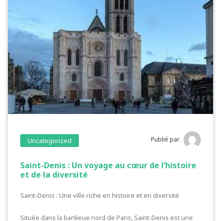
Publié par
Uncategorized
Saint-Denis : Un voyage au cœur de l’histoire
et de la diversité
Saint-Denis : Une ville riche en histoire et en diversité
Située dans la banlieue nord de Paris, Saint-Denis est une