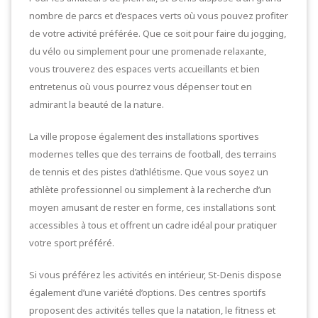
nombre de parcs et d’espaces verts où vous pouvez profiter
de votre activité préférée. Que ce soit pour faire du jogging,
du vélo ou simplement pour une promenade relaxante,
vous trouverez des espaces verts accueillants et bien
entretenus où vous pourrez vous dépenser tout en
admirant la beauté de la nature.
La ville propose également des installations sportives
modernes telles que des terrains de football, des terrains
de tennis et des pistes d’athlétisme. Que vous soyez un
athlète professionnel ou simplement à la recherche d’un
moyen amusant de rester en forme, ces installations sont
accessibles à tous et offrent un cadre idéal pour pratiquer
votre sport préféré.
Si vous préférez les activités en intérieur, St-Denis dispose
également d’une variété d’options. Des centres sportifs
proposent des activités telles que la natation, le fitness et