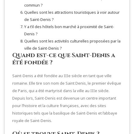
commun ?
Quelles sont les attractions touristiques à voir autour
de Saint-Denis ?
Y a t’il des hôtels bon marché à proximité de Saint-
Denis ?
Quelles sont les activités culturelles proposées par la
ville de Saint-Denis ?
Quand est-ce que Saint-Denis a
été fondée ?
Saint-Denis a été fondée au IIIe siècle en tant que ville
romaine. Elle tire son nom de Saint Denis, le premier évêque
de Paris, qui a été martyrisé dans la ville au IIIe siècle.
Depuis lors, Saint-Denis est devenue un centre important
pour l’histoire et la culture françaises, avec des sites
historiques tels que la basilique de Saint-Denis et l’abbaye
royale de Saint-Denis.
Où se trouve Saint-Denis ?