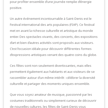
pour profiter ensemble d’une journée remplie d’énergie
positive.
Un autre événement incontournable à Saint-Denis est le
Festival international des arts populaires (FIAP). Ce festival
met en avant la richesse culturelle et artistique du monde
entier. Des spectacles vivants, des concerts, des expositions
d’art et bien d’autres activités sont proposés aux visiteurs.
C’est l’occasion idéale pour découvrir différentes formes
d’expressions artistiques venant des quatre coins du globe.
Ces fêtes sont non seulement divertissantes, mais elles
permettent également aux habitants et aux visiteurs de se
rassembler autour d’un même intérêt : célébrer la diversité
culturelle et partager des moments uniques ensemble.
Que vous soyez amateur de musique, passionné par les
costumes traditionnels ou simplement curieux de découvrir
de nouvelles cultures, les fêtes de Saint-Denis vous