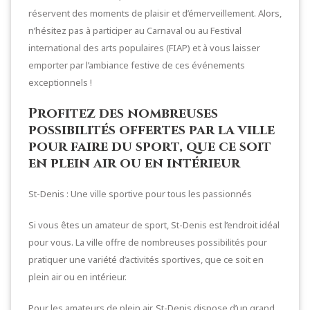
réservent des moments de plaisir et d’émerveillement. Alors,
n’hésitez pas à participer au Carnaval ou au Festival
international des arts populaires (FIAP) et à vous laisser
emporter par l’ambiance festive de ces événements
exceptionnels !
Profitez des nombreuses
possibilités offertes par la ville
pour faire du sport, que ce soit
en plein air ou en intérieur
St-Denis : Une ville sportive pour tous les passionnés
Si vous êtes un amateur de sport, St-Denis est l’endroit idéal
pour vous. La ville offre de nombreuses possibilités pour
pratiquer une variété d’activités sportives, que ce soit en
plein air ou en intérieur.
Pour les amateurs de plein air, St-Denis dispose d’un grand