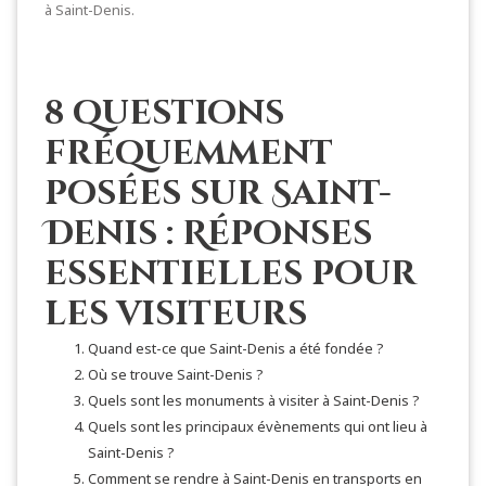
à Saint-Denis.
8 questions
fréquemment
posées sur Saint-
Denis : Réponses
essentielles pour
les visiteurs
Quand est-ce que Saint-Denis a été fondée ?
Où se trouve Saint-Denis ?
Quels sont les monuments à visiter à Saint-Denis ?
Quels sont les principaux évènements qui ont lieu à
Saint-Denis ?
Comment se rendre à Saint-Denis en transports en