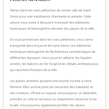
Flânez dans les rues piétonnes du centre-ville de Saint-
Denis pour une expérience charmante et animée. Cette
astuce vous invite à découvrir la beauté des bâtiments
historiques et l’atmosphère vibrante des places de la ville.
En vous promenant dans les rues piétonnes, vous serez
transporté dans le passé de Saint-Denis. Les bâtiments
historiques témoignent de l’architecture caractéristique de
différentes époques. Vous pourrez admirer les façades
ornées, les balcons en fer forgé et les détails architecturaux
qui racontent l’histoire de la ville.
Les places animées ajoutent une touche vivante à votre
flânerie. Elles sont le point de rencontre des habitants et
des visiteurs, offrant un espace convivial pour se détendre,
prendre un café en terrasse ou simplement observer la vie
locale. Vous pourrez également profiter des divers