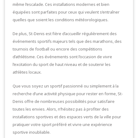
même l’escalade. Ces installations modernes et bien
équipées sont parfaites pour ceux qui veulent s’entraîner
quelles que soient les conditions météorologiques.
De plus, St-Denis est fière d’accueillir régulièrement des
événements sportifs majeurs tels que des marathons, des
tournois de football ou encore des compétitions
d’athlétisme. Ces événements sont l’occasion de vivre
l’excitation du sport de haut niveau et de soutenir les
athlètes locaux.
Que vous soyez un sportif passionné ou simplement à la
recherche d’une activité physique pour rester en forme, St-
Denis offre de nombreuses possibilités pour satisfaire
toutes les envies. Alors, n’hésitez pas à profiter des
installations sportives et des espaces verts de la ville pour
pratiquer votre sport préféré et vivre une expérience
sportive inoubliable.