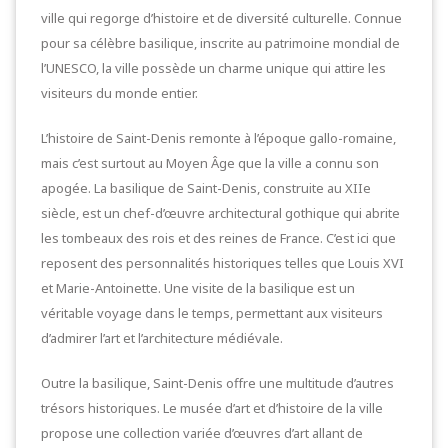
ville qui regorge d’histoire et de diversité culturelle. Connue
pour sa célèbre basilique, inscrite au patrimoine mondial de
l’UNESCO, la ville possède un charme unique qui attire les
visiteurs du monde entier.
L’histoire de Saint-Denis remonte à l’époque gallo-romaine,
mais c’est surtout au Moyen Âge que la ville a connu son
apogée. La basilique de Saint-Denis, construite au XIIe
siècle, est un chef-d’œuvre architectural gothique qui abrite
les tombeaux des rois et des reines de France. C’est ici que
reposent des personnalités historiques telles que Louis XVI
et Marie-Antoinette. Une visite de la basilique est un
véritable voyage dans le temps, permettant aux visiteurs
d’admirer l’art et l’architecture médiévale.
Outre la basilique, Saint-Denis offre une multitude d’autres
trésors historiques. Le musée d’art et d’histoire de la ville
propose une collection variée d’œuvres d’art allant de