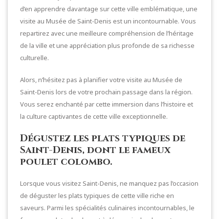
d’en apprendre davantage sur cette ville emblématique, une
visite au Musée de Saint-Denis est un incontournable. Vous
repartirez avec une meilleure compréhension de l’héritage
de la ville et une appréciation plus profonde de sa richesse
culturelle.
Alors, n’hésitez pas à planifier votre visite au Musée de
Saint-Denis lors de votre prochain passage dans la région.
Vous serez enchanté par cette immersion dans l’histoire et
la culture captivantes de cette ville exceptionnelle.
Dégustez les plats typiques de
Saint-Denis, dont le fameux
poulet colombo.
Lorsque vous visitez Saint-Denis, ne manquez pas l’occasion
de déguster les plats typiques de cette ville riche en
saveurs. Parmi les spécialités culinaires incontournables, le