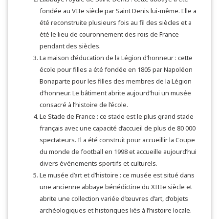
fondée au VIIe siècle par Saint Denis lui-même. Elle a
été reconstruite plusieurs fois au fil des siècles et a
été le lieu de couronnement des rois de France
pendant des siècles.
La maison d’éducation de la Légion d’honneur : cette
école pour filles a été fondée en 1805 par Napoléon
Bonaparte pour les filles des membres de la Légion
d’honneur. Le bâtiment abrite aujourd’hui un musée
consacré à l’histoire de l’école.
Le Stade de France : ce stade est le plus grand stade
français avec une capacité d’accueil de plus de 80 000
spectateurs. Il a été construit pour accueillir la Coupe
du monde de football en 1998 et accueille aujourd’hui
divers événements sportifs et culturels.
Le musée d’art et d’histoire : ce musée est situé dans
une ancienne abbaye bénédictine du XIIIe siècle et
abrite une collection variée d’œuvres d’art, d’objets
archéologiques et historiques liés à l’histoire locale.