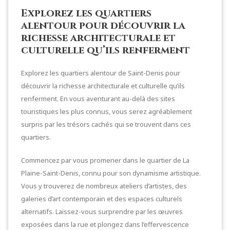
Explorez les quartiers
alentour pour découvrir la
richesse architecturale et
culturelle qu’ils renferment
Explorez les quartiers alentour de Saint-Denis pour
découvrir la richesse architecturale et culturelle qu’ils
renferment. En vous aventurant au-delà des sites
touristiques les plus connus, vous serez agréablement
surpris par les trésors cachés qui se trouvent dans ces
quartiers.
Commencez par vous promener dans le quartier de La
Plaine-Saint-Denis, connu pour son dynamisme artistique.
Vous y trouverez de nombreux ateliers d’artistes, des
galeries d’art contemporain et des espaces culturels
alternatifs. Laissez-vous surprendre par les œuvres
exposées dans la rue et plongez dans l’effervescence