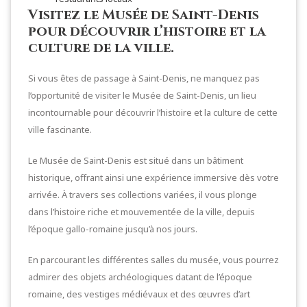
Visitez le Musée de Saint-Denis
pour découvrir l’histoire et la
culture de la ville.
Si vous êtes de passage à Saint-Denis, ne manquez pas
l’opportunité de visiter le Musée de Saint-Denis, un lieu
incontournable pour découvrir l’histoire et la culture de cette
ville fascinante.
Le Musée de Saint-Denis est situé dans un bâtiment
historique, offrant ainsi une expérience immersive dès votre
arrivée. À travers ses collections variées, il vous plonge
dans l’histoire riche et mouvementée de la ville, depuis
l’époque gallo-romaine jusqu’à nos jours.
En parcourant les différentes salles du musée, vous pourrez
admirer des objets archéologiques datant de l’époque
romaine, des vestiges médiévaux et des œuvres d’art