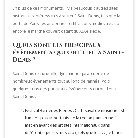
En plus de ces monuments, il y a beaucoup d’autres sites
historiques intéressants à visiter à Saint-Denis, tels que la
porte de Paris, les anciennes fortifications médiévales ou
encore le marché couvert datant du XIXe siècle.
Quels sont les principaux
évènements qui ont lieu à Saint-
Denis ?
Saint-Denis est une ville dynamique qui accueille de
nombreux événements tout au long de l’année. Voici
quelques-uns des principaux événements qui ont lieu à
Saint-Denis :
Festival Banlieues Bleues : Ce festival de musique est
l’un des plus importants de la région parisienne. Il
met en avant des artistes internationaux dans
différents genres musicaux, tels que le jazz, le blues,