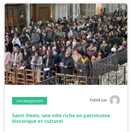
Publié par
Uncategorized
Saint-Denis, une ville riche en patrimoine
historique et culturel