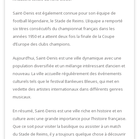
Saint-Denis est également connue pour son équipe de
football légendaire, le Stade de Reims. L’équipe a remporté
six titres consécutifs du championnat français dans les
années 1950 et a atteint deux fois la finale de la Coupe
d’Europe des clubs champions.
Aujourd’hui, Saint-Denis est une ville dynamique avec une
population diversifiée et un mélange intéressant d’ancien et
nouveau. La ville accueille régulièrement des événements
culturels tels que le festival Banlieues Bleues, qui met en
vedette des artistes internationaux dans différents genres
musicaux.
En résumé, Saint-Denis est une ville riche en histoire et en
culture avec une grande importance pour l’histoire française.
Que ce soit pour visiter la basilique ou assister à un match
du Stade de Reims, il y a toujours quelque chose à découvrir