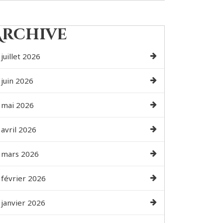
Archive
juillet 2026
juin 2026
mai 2026
avril 2026
mars 2026
février 2026
janvier 2026