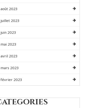
août 2023
juillet 2023
juin 2023
mai 2023
avril 2023
mars 2023
février 2023
Categories