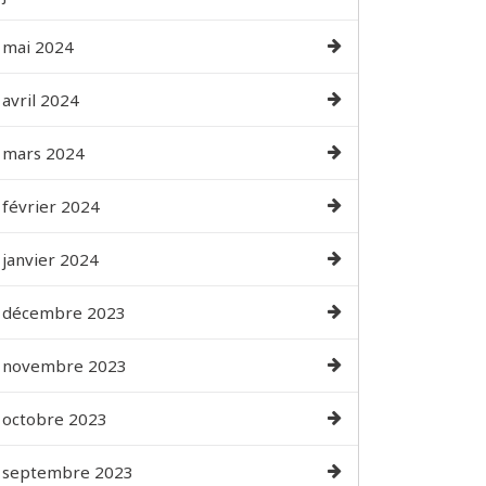
mai 2024
avril 2024
mars 2024
février 2024
janvier 2024
décembre 2023
novembre 2023
octobre 2023
septembre 2023