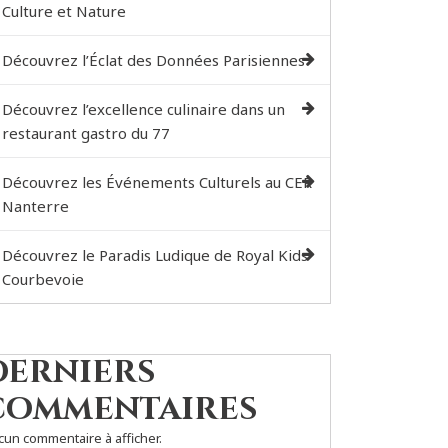
Culture et Nature
Découvrez l’Éclat des Données Parisiennes
Découvrez l’excellence culinaire dans un
restaurant gastro du 77
Découvrez les Événements Culturels au CER
Nanterre
Découvrez le Paradis Ludique de Royal Kids
Courbevoie
Derniers
commentaires
cun commentaire à afficher.