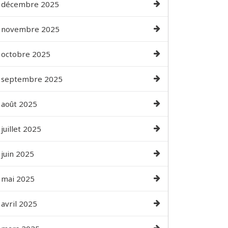
décembre 2025
novembre 2025
octobre 2025
septembre 2025
août 2025
juillet 2025
juin 2025
mai 2025
avril 2025