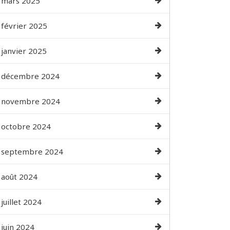
mars 2025
février 2025
janvier 2025
décembre 2024
novembre 2024
octobre 2024
septembre 2024
août 2024
juillet 2024
juin 2024