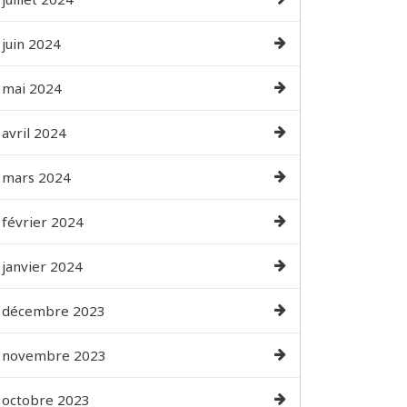
juin 2024
mai 2024
avril 2024
mars 2024
février 2024
janvier 2024
décembre 2023
novembre 2023
octobre 2023