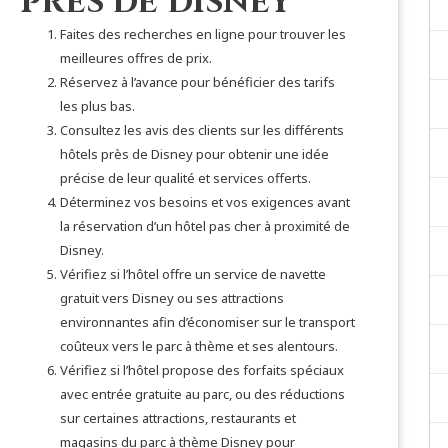
près de Disney
Faites des recherches en ligne pour trouver les
meilleures offres de prix.
Réservez à l’avance pour bénéficier des tarifs
les plus bas.
Consultez les avis des clients sur les différents
hôtels près de Disney pour obtenir une idée
précise de leur qualité et services offerts.
Déterminez vos besoins et vos exigences avant
la réservation d’un hôtel pas cher à proximité de
Disney.
Vérifiez si l’hôtel offre un service de navette
gratuit vers Disney ou ses attractions
environnantes afin d’économiser sur le transport
coûteux vers le parc à thème et ses alentours.
Vérifiez si l’hôtel propose des forfaits spéciaux
avec entrée gratuite au parc, ou des réductions
sur certaines attractions, restaurants et
magasins du parc à thème Disney pour