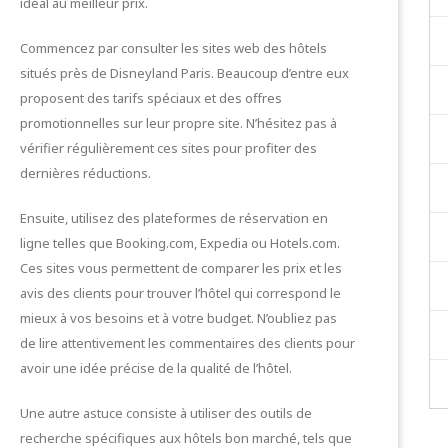
idéal au meilleur prix.
Commencez par consulter les sites web des hôtels
situés près de Disneyland Paris. Beaucoup d’entre eux
proposent des tarifs spéciaux et des offres
promotionnelles sur leur propre site. N’hésitez pas à
vérifier régulièrement ces sites pour profiter des
dernières réductions.
Ensuite, utilisez des plateformes de réservation en
ligne telles que Booking.com, Expedia ou Hotels.com.
Ces sites vous permettent de comparer les prix et les
avis des clients pour trouver l’hôtel qui correspond le
mieux à vos besoins et à votre budget. N’oubliez pas
de lire attentivement les commentaires des clients pour
avoir une idée précise de la qualité de l’hôtel.
Une autre astuce consiste à utiliser des outils de
recherche spécifiques aux hôtels bon marché, tels que