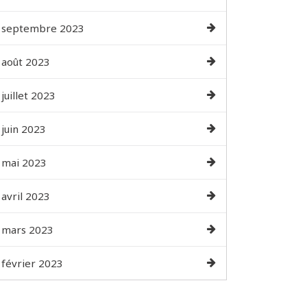
septembre 2023
août 2023
juillet 2023
juin 2023
mai 2023
avril 2023
mars 2023
février 2023