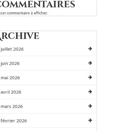
commentaires
cun commentaire à afficher.
Archive
juillet 2026
juin 2026
mai 2026
avril 2026
mars 2026
février 2026