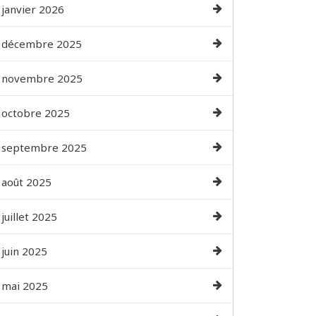
janvier 2026
décembre 2025
novembre 2025
octobre 2025
septembre 2025
août 2025
juillet 2025
juin 2025
mai 2025