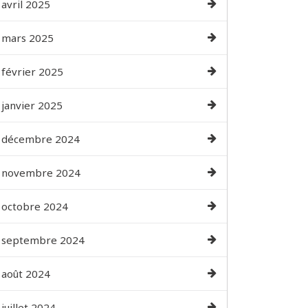
avril 2025
mars 2025
février 2025
janvier 2025
décembre 2024
novembre 2024
octobre 2024
septembre 2024
août 2024
juillet 2024