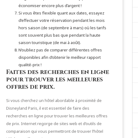
économiser encore plus d’argent !
Si vous êtes flexible quant aux dates, essayez
d’effectuer votre réservation pendant les mois
hors saison (de septembre à mars) où les tarifs
sont souvent plus bas que pendant la haute
saison touristique (de mai à août).
N’oubliez pas de comparer différentes offres
disponibles afin d’obtenir le meilleur rapport
qualité-prix !
Faites des recherches en ligne
pour trouver les meilleures
offres de prix.
Si vous cherchez un hôtel abordable à proximité de
Disneyland Paris, il est essentiel de faire des
recherches en ligne pour trouver les meilleures offres
de prix. Internet regorge de sites web et d’outils de
comparaison qui vous permettront de trouver l’hôtel