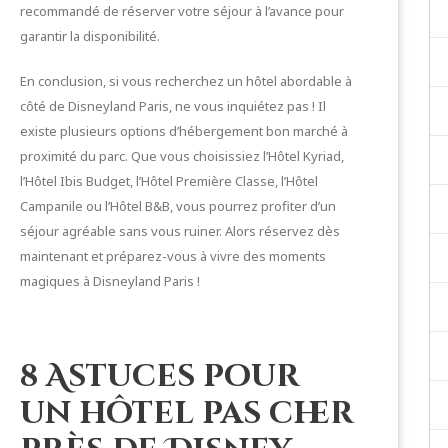
recommandé de réserver votre séjour à l’avance pour
garantir la disponibilité.
En conclusion, si vous recherchez un hôtel abordable à
côté de Disneyland Paris, ne vous inquiétez pas ! Il
existe plusieurs options d’hébergement bon marché à
proximité du parc. Que vous choisissiez l’Hôtel Kyriad,
l’Hôtel Ibis Budget, l’Hôtel Première Classe, l’Hôtel
Campanile ou l’Hôtel B&B, vous pourrez profiter d’un
séjour agréable sans vous ruiner. Alors réservez dès
maintenant et préparez-vous à vivre des moments
magiques à Disneyland Paris !
8 Astuces pour
un hôtel pas cher