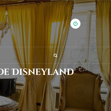
 de Disneyland