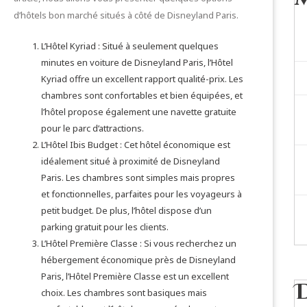
d’hôtels bon marché situés à côté de Disneyland Paris.
L’Hôtel Kyriad : Situé à seulement quelques
minutes en voiture de Disneyland Paris, l’Hôtel
Kyriad offre un excellent rapport qualité-prix. Les
chambres sont confortables et bien équipées, et
l’hôtel propose également une navette gratuite
pour le parc d’attractions.
L’Hôtel Ibis Budget : Cet hôtel économique est
idéalement situé à proximité de Disneyland
Paris. Les chambres sont simples mais propres
et fonctionnelles, parfaites pour les voyageurs à
petit budget. De plus, l’hôtel dispose d’un
parking gratuit pour les clients.
L’Hôtel Première Classe : Si vous recherchez un
hébergement économique près de Disneyland
Paris, l’Hôtel Première Classe est un excellent
choix. Les chambres sont basiques mais