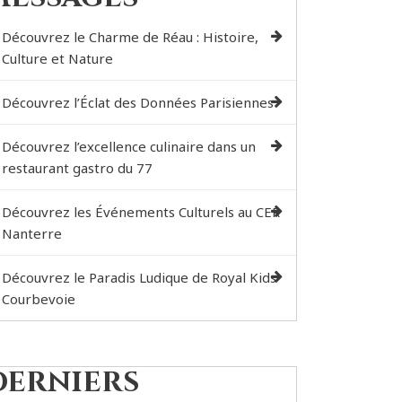
Découvrez le Charme de Réau : Histoire,
Culture et Nature
Découvrez l’Éclat des Données Parisiennes
Découvrez l’excellence culinaire dans un
restaurant gastro du 77
Découvrez les Événements Culturels au CER
Nanterre
Découvrez le Paradis Ludique de Royal Kids
Courbevoie
Derniers