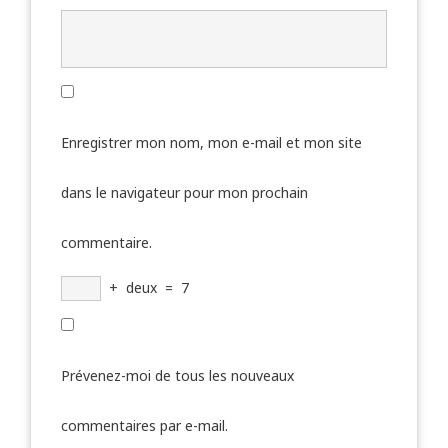
Enregistrer mon nom, mon e-mail et mon site
dans le navigateur pour mon prochain
commentaire.
+
deux
=
7
Prévenez-moi de tous les nouveaux
commentaires par e-mail.