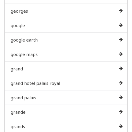
georges
google
google earth
google maps
grand
grand hotel palais royal
grand palais
grande
grands