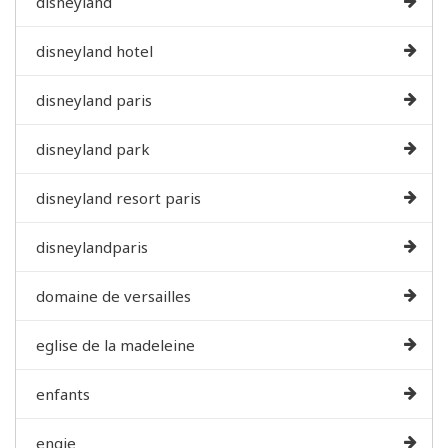
disneyland
disneyland hotel
disneyland paris
disneyland park
disneyland resort paris
disneylandparis
domaine de versailles
eglise de la madeleine
enfants
engie