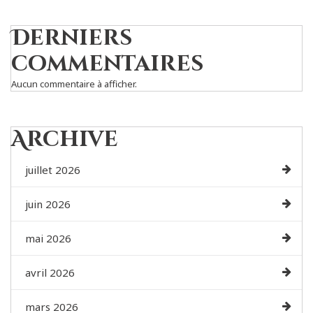
Derniers
commentaires
Aucun commentaire à afficher.
Archive
juillet 2026
juin 2026
mai 2026
avril 2026
mars 2026