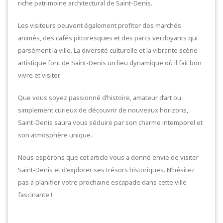
riche patrimoine architectural de Saint-Denis.
Les visiteurs peuvent également profiter des marchés
animés, des cafés pittoresques et des parcs verdoyants qui
parsèment la ville. La diversité culturelle et la vibrante scène
artistique font de Saint-Denis un lieu dynamique où il fait bon
vivre et visiter.
Que vous soyez passionné d’histoire, amateur d’art ou
simplement curieux de découvrir de nouveaux horizons,
Saint-Denis saura vous séduire par son charme intemporel et
son atmosphère unique.
Nous espérons que cet article vous a donné envie de visiter
Saint-Denis et d’explorer ses trésors historiques. N’hésitez
pas à planifier votre prochaine escapade dans cette ville
fascinante !