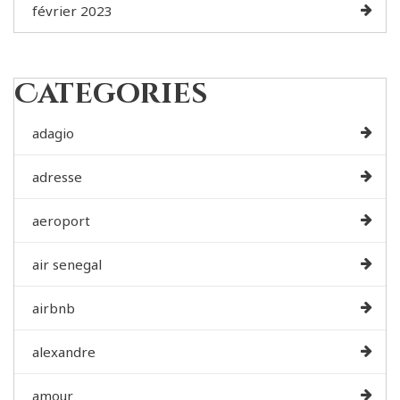
février 2023
Categories
adagio
adresse
aeroport
air senegal
airbnb
alexandre
amour