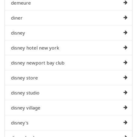
demeure
diner
disney
disney hotel new york
disney newport bay club
disney store
disney studio
disney village
disney's