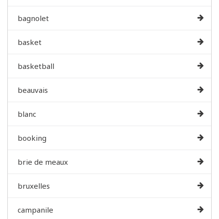
bagnolet
basket
basketball
beauvais
blanc
booking
brie de meaux
bruxelles
campanile