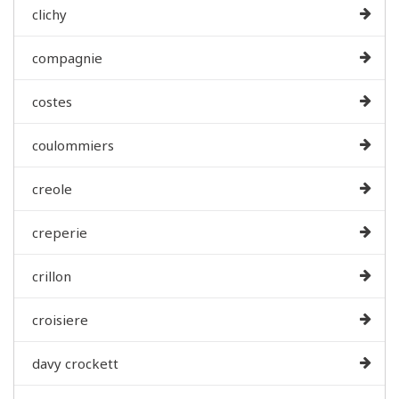
clichy
compagnie
costes
coulommiers
creole
creperie
crillon
croisiere
davy crockett