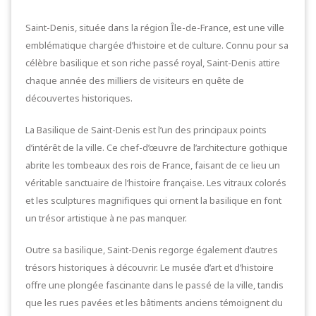
Saint-Denis, située dans la région Île-de-France, est une ville
emblématique chargée d’histoire et de culture. Connu pour sa
célèbre basilique et son riche passé royal, Saint-Denis attire
chaque année des milliers de visiteurs en quête de
découvertes historiques.
La Basilique de Saint-Denis est l’un des principaux points
d’intérêt de la ville. Ce chef-d’œuvre de l’architecture gothique
abrite les tombeaux des rois de France, faisant de ce lieu un
véritable sanctuaire de l’histoire française. Les vitraux colorés
et les sculptures magnifiques qui ornent la basilique en font
un trésor artistique à ne pas manquer.
Outre sa basilique, Saint-Denis regorge également d’autres
trésors historiques à découvrir. Le musée d’art et d’histoire
offre une plongée fascinante dans le passé de la ville, tandis
que les rues pavées et les bâtiments anciens témoignent du