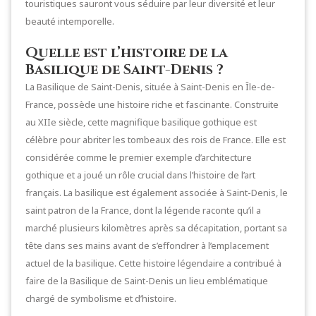
touristiques sauront vous séduire par leur diversité et leur
beauté intemporelle.
Quelle est l’histoire de la
Basilique de Saint-Denis ?
La Basilique de Saint-Denis, située à Saint-Denis en Île-de-
France, possède une histoire riche et fascinante. Construite
au XIIe siècle, cette magnifique basilique gothique est
célèbre pour abriter les tombeaux des rois de France. Elle est
considérée comme le premier exemple d’architecture
gothique et a joué un rôle crucial dans l’histoire de l’art
français. La basilique est également associée à Saint-Denis, le
saint patron de la France, dont la légende raconte qu’il a
marché plusieurs kilomètres après sa décapitation, portant sa
tête dans ses mains avant de s’effondrer à l’emplacement
actuel de la basilique. Cette histoire légendaire a contribué à
faire de la Basilique de Saint-Denis un lieu emblématique
chargé de symbolisme et d’histoire.