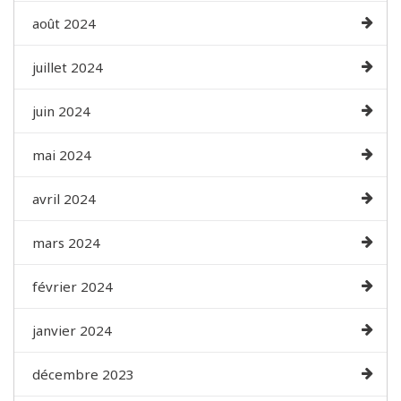
août 2024
juillet 2024
juin 2024
mai 2024
avril 2024
mars 2024
février 2024
janvier 2024
décembre 2023