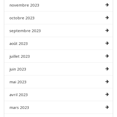
novembre 2023
octobre 2023
septembre 2023
août 2023
juillet 2023
juin 2023
mai 2023
avril 2023
mars 2023