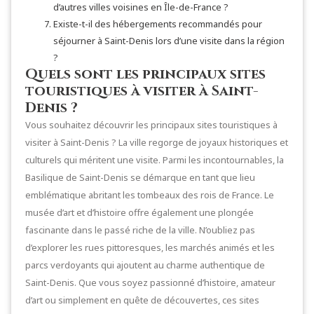
d’autres villes voisines en Île-de-France ?
Existe-t-il des hébergements recommandés pour
séjourner à Saint-Denis lors d’une visite dans la région
?
Quels sont les principaux sites
touristiques à visiter à Saint-
Denis ?
Vous souhaitez découvrir les principaux sites touristiques à
visiter à Saint-Denis ? La ville regorge de joyaux historiques et
culturels qui méritent une visite. Parmi les incontournables, la
Basilique de Saint-Denis se démarque en tant que lieu
emblématique abritant les tombeaux des rois de France. Le
musée d’art et d’histoire offre également une plongée
fascinante dans le passé riche de la ville. N’oubliez pas
d’explorer les rues pittoresques, les marchés animés et les
parcs verdoyants qui ajoutent au charme authentique de
Saint-Denis. Que vous soyez passionné d’histoire, amateur
d’art ou simplement en quête de découvertes, ces sites