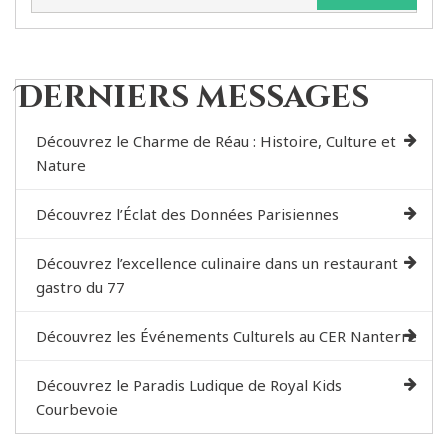
Derniers messages
Découvrez le Charme de Réau : Histoire, Culture et
Nature
Découvrez l’Éclat des Données Parisiennes
Découvrez l’excellence culinaire dans un restaurant
gastro du 77
Découvrez les Événements Culturels au CER Nanterre
Découvrez le Paradis Ludique de Royal Kids
Courbevoie