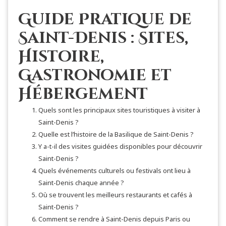
Guide Pratique de
Saint-Denis : Sites,
Histoire,
Gastronomie et
Hébergement
Quels sont les principaux sites touristiques à visiter à
Saint-Denis ?
Quelle est l’histoire de la Basilique de Saint-Denis ?
Y a-t-il des visites guidées disponibles pour découvrir
Saint-Denis ?
Quels événements culturels ou festivals ont lieu à
Saint-Denis chaque année ?
Où se trouvent les meilleurs restaurants et cafés à
Saint-Denis ?
Comment se rendre à Saint-Denis depuis Paris ou