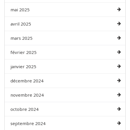
mai 2025
avril 2025
mars 2025
février 2025
janvier 2025
décembre 2024
novembre 2024
octobre 2024
septembre 2024