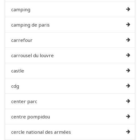
camping
camping de paris
carrefour
carrousel du louvre
castle
cdg
center parc
centre pompidou
cercle national des armées