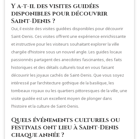
Y a-t-il des visites guidées
disponibles pour découvrir
Saint-Denis ?
Oui, il existe des visites guidées disponibles pour découvrir
Saint-Denis. Ces visites offrent une expérience enrichissante
et instructive pour les visiteurs souhaitant explorer la ville
chargée d’histoire sous un nouvel angle. Les guides locaux
passionnés partagent des anecdotes fascinantes, des faits
historiques et des détails culturels tout en vous faisant
découvrir les joyaux cachés de Saint-Denis. Que vous soyez
intéressé par l’architecture gothique de la basilique, les
tombeaux royaux ou les quartiers pittoresques de la ville, une
visite guidée est un excellent moyen de plonger dans
l’histoire et la culture de Saint-Denis.
Quels événements culturels ou
festivals ont lieu à Saint-Denis
chaque année ?