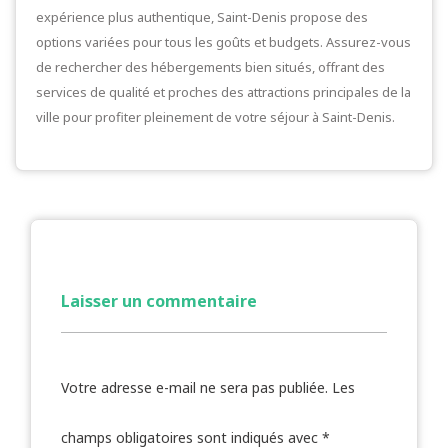
expérience plus authentique, Saint-Denis propose des
options variées pour tous les goûts et budgets. Assurez-vous
de rechercher des hébergements bien situés, offrant des
services de qualité et proches des attractions principales de la
ville pour profiter pleinement de votre séjour à Saint-Denis.
Laisser un commentaire
Votre adresse e-mail ne sera pas publiée.
Les
champs obligatoires sont indiqués avec
*