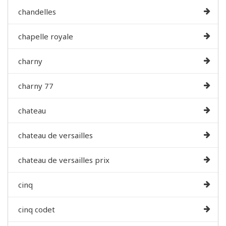
chandelles
chapelle royale
charny
charny 77
chateau
chateau de versailles
chateau de versailles prix
cinq
cinq codet