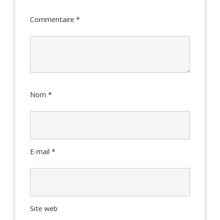
Commentaire
*
Nom
*
E-mail
*
Site web