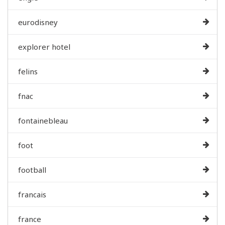
eurodisney
explorer hotel
felins
fnac
fontainebleau
foot
football
francais
france