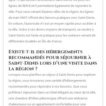
lignes de RER B et D permettent également de rejoindre la
ville. Pour ceux venant d’autres villes de la région, les lignes
de train SNCF offrent des liaisons pratiques vers Saint-Denis.
En voiture, l’autoroute A1 est un moyen rapide pour accéder à
la ville. Grâce à ces divers moyens de transport, se rendre à
Saint-Denis est facile et pratique pour les visiteurs venant de
différentes localités en Île-de-France.
Existe-t-il des hébergements
recommandés pour séjourner à
Saint-Denis lors d’une visite dans
la région ?
Lorsque vous planifiez un séjour à Saint-Denis pour explorer
la région, vous trouverez une variété d’hébergements
recommandés pour répondre à vos besoins. Que vous
préfériez séjourner dans un hôtel élégant au cœur de la ville,
une chambre d’hôtes pittoresque offrant une ambiance
chaleureuse ou un appartement confortable pour une