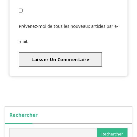
Prévenez-moi de tous les nouveaux articles par e-
mail.
Rechercher
Rechercher