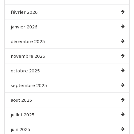
février 2026
janvier 2026
décembre 2025
novembre 2025
octobre 2025
septembre 2025
août 2025
juillet 2025
juin 2025