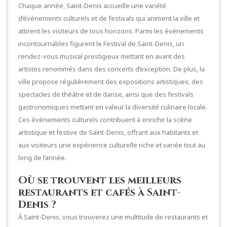
Chaque année, Saint-Denis accueille une variété
d’événements culturels et de festivals qui animent la ville et
attirent les visiteurs de tous horizons. Parmi les événements
incontournables figurent le Festival de Saint-Denis, un
rendez-vous musical prestigieux mettant en avant des
artistes renommés dans des concerts d’exception. De plus, la
ville propose régulièrement des expositions artistiques, des
spectacles de théâtre et de danse, ainsi que des festivals
gastronomiques mettant en valeur la diversité culinaire locale.
Ces événements culturels contribuent à enrichir la scène
artistique et festive de Saint-Denis, offrant aux habitants et
aux visiteurs une expérience culturelle riche et variée tout au
long de l’année.
Où se trouvent les meilleurs
restaurants et cafés à Saint-
Denis ?
À Saint-Denis, vous trouverez une multitude de restaurants et