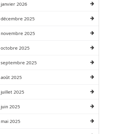
janvier 2026
décembre 2025
novembre 2025
octobre 2025
septembre 2025
août 2025
juillet 2025
juin 2025
mai 2025