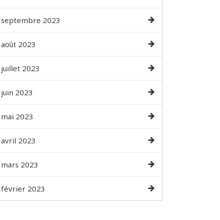
septembre 2023
août 2023
juillet 2023
juin 2023
mai 2023
avril 2023
mars 2023
février 2023