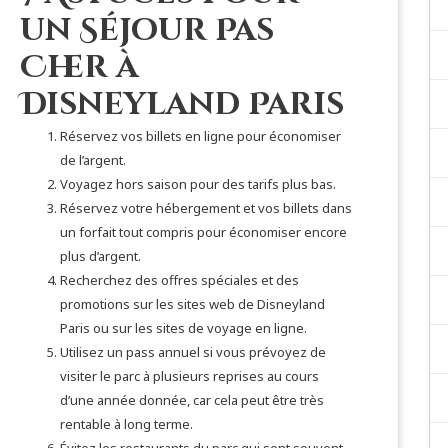
un Séjour Pas
Cher à
Disneyland Paris
Réservez vos billets en ligne pour économiser
de l’argent.
Voyagez hors saison pour des tarifs plus bas.
Réservez votre hébergement et vos billets dans
un forfait tout compris pour économiser encore
plus d’argent.
Recherchez des offres spéciales et des
promotions sur les sites web de Disneyland
Paris ou sur les sites de voyage en ligne.
Utilisez un pass annuel si vous prévoyez de
visiter le parc à plusieurs reprises au cours
d’une année donnée, car cela peut être très
rentable à long terme.