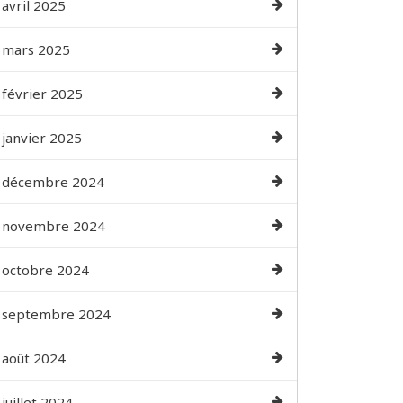
avril 2025
mars 2025
février 2025
janvier 2025
décembre 2024
novembre 2024
octobre 2024
septembre 2024
août 2024
juillet 2024