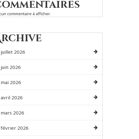
commentaires
cun commentaire à afficher.
Archive
juillet 2026
juin 2026
mai 2026
avril 2026
mars 2026
février 2026