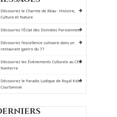
Découvrez le Charme de Réau : Histoire,
Culture et Nature
Découvrez l’Éclat des Données Parisiennes
Découvrez l’excellence culinaire dans un
restaurant gastro du 77
Découvrez les Événements Culturels au CER
Nanterre
Découvrez le Paradis Ludique de Royal Kids
Courbevoie
Derniers