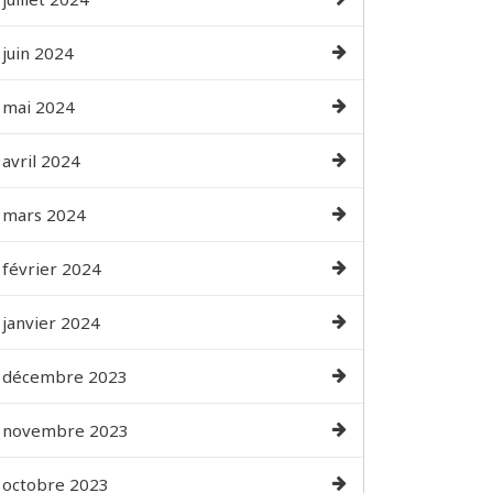
juin 2024
mai 2024
avril 2024
mars 2024
février 2024
janvier 2024
décembre 2023
novembre 2023
octobre 2023