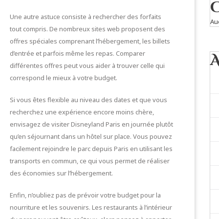
Une autre astuce consiste à rechercher des forfaits
Au
tout compris. De nombreux sites web proposent des
offres spéciales comprenant l’hébergement, les billets
d’entrée et parfois même les repas. Comparer
différentes offres peut vous aider à trouver celle qui
correspond le mieux à votre budget.
Si vous êtes flexible au niveau des dates et que vous
recherchez une expérience encore moins chère,
envisagez de visiter Disneyland Paris en journée plutôt
qu’en séjournant dans un hôtel sur place. Vous pouvez
facilement rejoindre le parc depuis Paris en utilisant les
transports en commun, ce qui vous permet de réaliser
des économies sur l’hébergement.
Enfin, n’oubliez pas de prévoir votre budget pour la
nourriture et les souvenirs. Les restaurants à l’intérieur